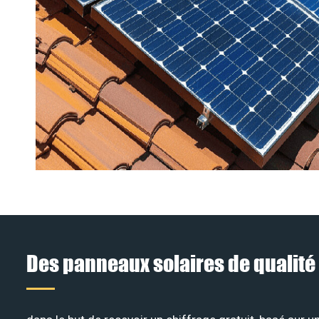
Des panneaux solaires de qualité