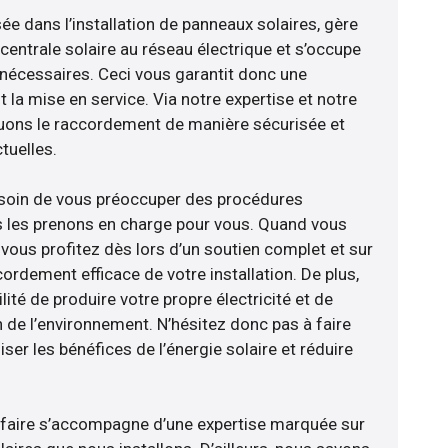
sée dans l’installation de panneaux solaires, gère
centrale solaire au réseau électrique et s’occupe
 nécessaires. Ceci vous garantit donc une
nt la mise en service. Via notre expertise et notre
tuons le raccordement de manière sécurisée et
uelles.
esoin de vous préoccuper des procédures
s les prenons en charge pour vous. Quand vous
vous profitez dès lors d’un soutien complet et sur
ordement efficace de votre installation. De plus,
lité de produire votre propre électricité et de
n de l’environnement. N’hésitez donc pas à faire
er les bénéfices de l’énergie solaire et réduire
-faire s’accompagne d’une expertise marquée sur