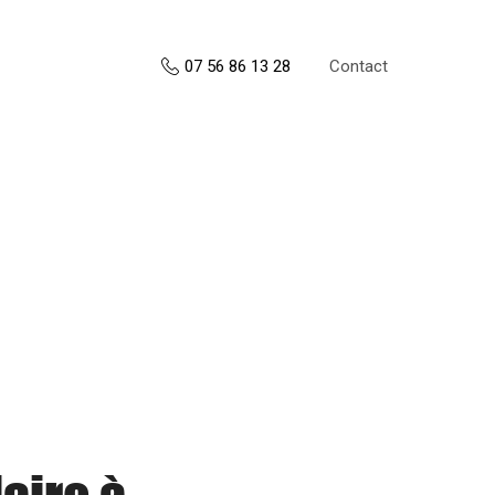
Contact
07 56 86 13 28