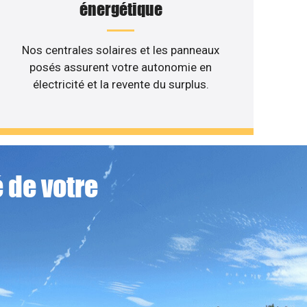
énergétique
Nos centrales solaires et les panneaux
posés assurent votre autonomie en
électricité et la revente du surplus.
 de votre