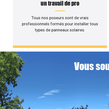
un travail de pro
Tous nos poseurs sont de vrais
professionnels formés pour installer tous
types de panneaux solaires.
Vous sou