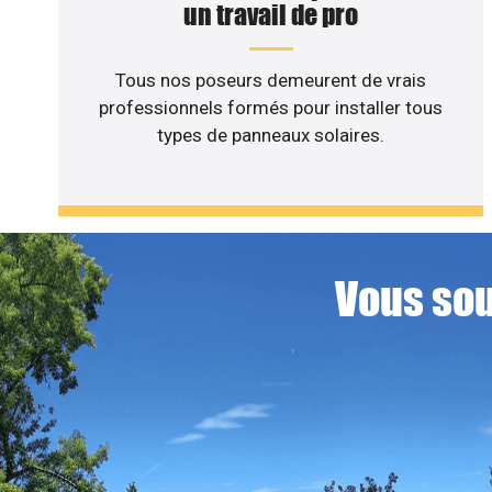
un travail de pro
Tous nos poseurs demeurent de vrais
professionnels formés pour installer tous
types de panneaux solaires.
Vous sou