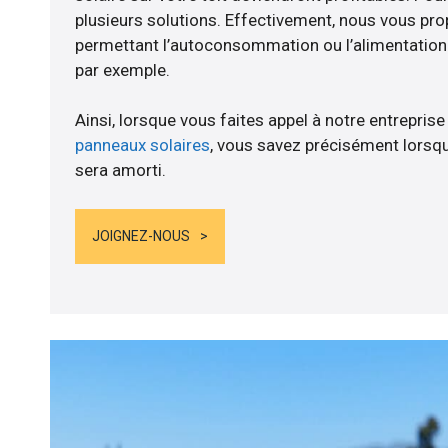
plusieurs solutions. Effectivement, nous vous p
permettant l’autoconsommation ou l’alimentation d
par exemple.
Ainsi, lorsque vous faites appel à notre entreprise
panneaux solaires
, vous savez précisément lorsqu
sera amorti.
JOIGNEZ-NOUS