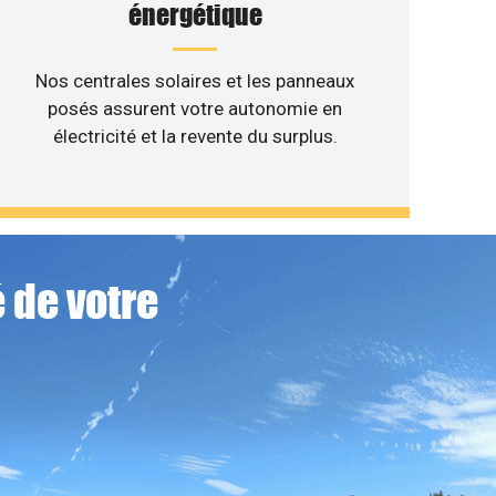
énergétique
Nos centrales solaires et les panneaux
posés assurent votre autonomie en
électricité et la revente du surplus.
 de votre