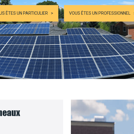
US ÊTES UN PARTICULIER
VOUS ÊTES UN PROFESSIONNEL
nneaux