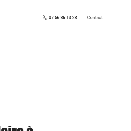
Contact
07 56 86 13 28