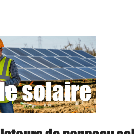
le solaire