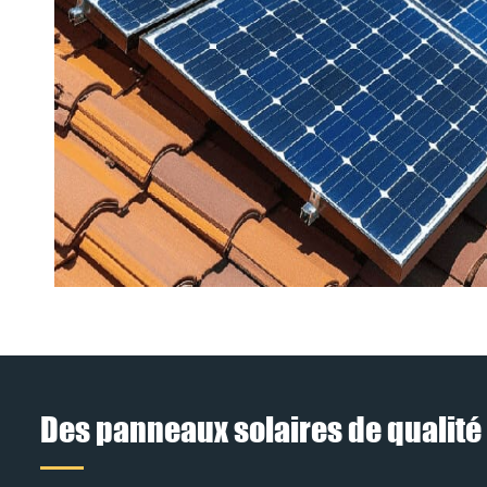
Des panneaux solaires de qualité