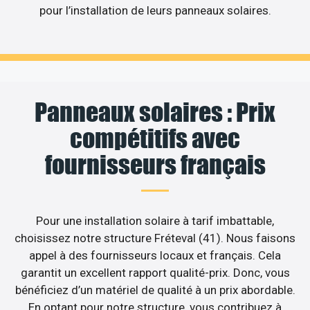
pour l’installation de leurs panneaux solaires.
Panneaux solaires : Prix
compétitifs avec
fournisseurs français
Pour une installation solaire à tarif imbattable,
choisissez notre structure Fréteval (41). Nous faisons
appel à des fournisseurs locaux et français. Cela
garantit un excellent rapport qualité-prix. Donc, vous
bénéficiez d’un matériel de qualité à un prix abordable.
En optant pour notre structure, vous contribuez à