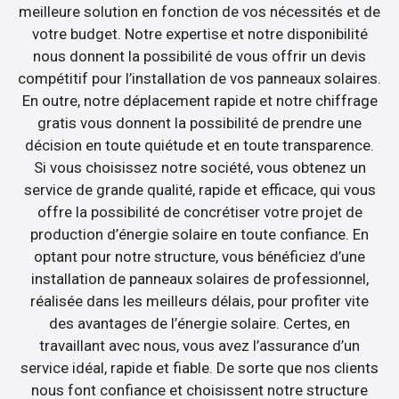
meilleure solution en fonction de vos nécessités et de
votre budget. Notre expertise et notre disponibilité
nous donnent la possibilité de vous offrir un devis
compétitif pour l’installation de vos panneaux solaires.
En outre, notre déplacement rapide et notre chiffrage
gratis vous donnent la possibilité de prendre une
décision en toute quiétude et en toute transparence.
Si vous choisissez notre société, vous obtenez un
service de grande qualité, rapide et efficace, qui vous
offre la possibilité de concrétiser votre projet de
production d’énergie solaire en toute confiance. En
optant pour notre structure, vous bénéficiez d’une
installation de panneaux solaires de professionnel,
réalisée dans les meilleurs délais, pour profiter vite
des avantages de l’énergie solaire. Certes, en
travaillant avec nous, vous avez l’assurance d’un
service idéal, rapide et fiable. De sorte que nos clients
nous font confiance et choisissent notre structure