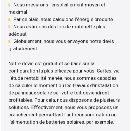
Nous mesurons l’ensoleillement moyen et
maximal
Par ce biais, nous calculons l’énergie produite
Nous estimons dès lors le matériel le plus
adéquat
Globalement, nous vous envoyons notre devis
gratuitement
Notre devis est gratuit et se base sur la
configuration la plus efficace pour vous. Certes, via
l’étude rentabilité menée, nous sommes capables
de calculer le moment où les travaux d’installation
de panneaux solaire sur votre toit deviendront
profitables. Pour cela, nous disposons de plusieurs
solutions. Effectivement, nous vous proposons un
branchement permettant l’autoconsommation ou
l’alimentation de batteries solaires, par exemple.