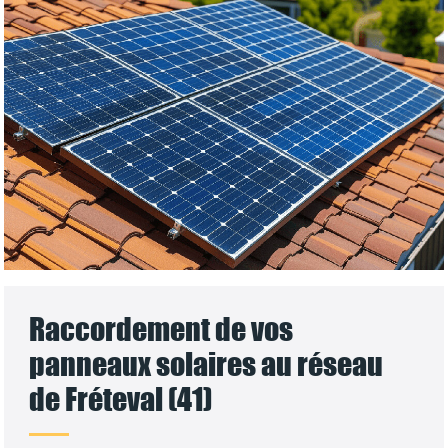
Raccordement de vos
panneaux solaires au réseau
de Fréteval (41)