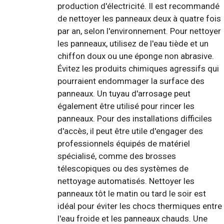
production d'électricité. Il est recommandé
de nettoyer les panneaux deux à quatre fois
par an, selon l'environnement. Pour nettoyer
les panneaux, utilisez de l'eau tiède et un
chiffon doux ou une éponge non abrasive.
Évitez les produits chimiques agressifs qui
pourraient endommager la surface des
panneaux. Un tuyau d'arrosage peut
également être utilisé pour rincer les
panneaux. Pour des installations difficiles
d'accès, il peut être utile d'engager des
professionnels équipés de matériel
spécialisé, comme des brosses
télescopiques ou des systèmes de
nettoyage automatisés. Nettoyer les
panneaux tôt le matin ou tard le soir est
idéal pour éviter les chocs thermiques entre
l'eau froide et les panneaux chauds. Une