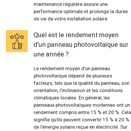
maintenance régulière assure une
performance optimale et prolonge la durée
de vie de votre installation solaire.
Quel est le rendement moyen
d'un panneau photovoltaïque sur
une année ?
Le rendement moyen d'un panneau
photovoltaïque dépend de plusieurs
facteurs, tels que la qualité du panneau, son
orientation, l'inclinaison et les conditions
climatiques locales. En général, les
panneaux photovoltaïques modernes ont un
rendement compris entre 15 % et 20 %. Cela
signifie qu'ils peuvent convertir 15 % à 20 %
de l'énergie solaire reçue en électricité. Sur