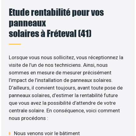
Etude rentabilité pour vos
panneaux
solaires à Fréteval (41)
Lorsque vous nous sollicitez, vous réceptionnez la
visite de l’un de nos techniciens. Ainsi, nous
sommes en mesure de mesurer précisément
l’impact de l’installation de panneaux solaires.
D’ailleurs, il convient toujours, avant toute pose de
panneaux solaires, d’estimer la rentabilité future
que vous avez la possibilité d’attendre de votre
centrale solaire. En conséquence, voici comment
nous procédons :
Nous venons voir le bâtiment