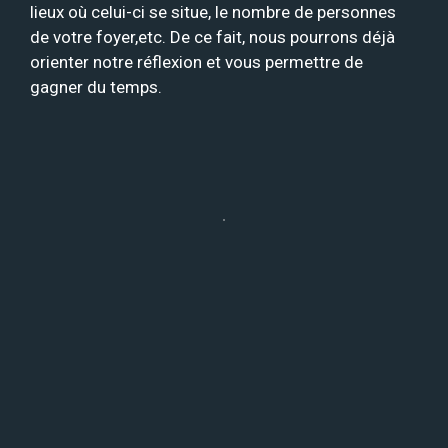
lieux où celui-ci se situe, le nombre de personnes
de votre foyer,etc. De ce fait, nous pourrons déjà
orienter notre réflexion et vous permettre de
gagner du temps.