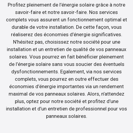
Profitez pleinement de l’énergie solaire grâce à notre
savoir-faire et notre savoir-faire. Nos services
complets vous assurent un fonctionnement optimal et
durable de votre installation. De cette façon, vous
réaliserez des économies d’énergie significatives.
N’hésitez pas, choisissez notre société pour une
installation et un entretien de qualité de vos panneaux
solaires. Vous pourrez en fait bénéficier pleinement
de l’énergie solaire sans vous soucier des éventuels
dysfonctionnements. Egalement, via nos services
complets, vous pourrez en outre effectuer des
économies d’énergie importantes via un rendement
maximal de vos panneaux solaires. Alors, n’attendez
plus, optez pour notre société et profitez d’une
installation et d’un entretien de professionnel pour vos
panneaux solaires.