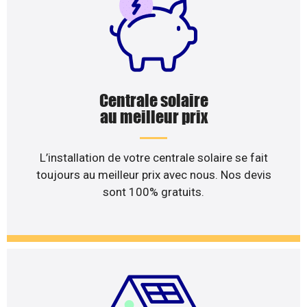
Centrale solaire
au meilleur prix
L’installation de votre centrale solaire se fait
toujours au meilleur prix avec nous. Nos devis
sont 100% gratuits.