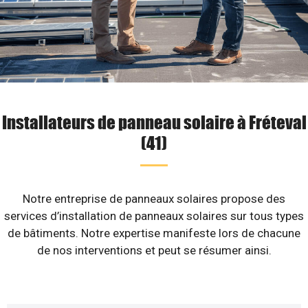
Installateurs de panneau solaire à Fréteval
(41)
Notre entreprise de panneaux solaires propose des
services d’installation de panneaux solaires sur tous types
de bâtiments. Notre expertise manifeste lors de chacune
de nos interventions et peut se résumer ainsi.