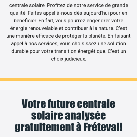
centrale solaire. Profitez de notre service de grande
qualité. Faites appel à-nous dès aujourd’hui pour en
bénéficier. En fait, vous pourrez engendrer votre
énergie renouvelable et contribuer à la nature. C’est
une manière efficace de protéger la planète. En faisant
appel à nos services, vous choisissez une solution
durable pour votre transition énergétique. C’est un
choix judicieux.
Votre future centrale
solaire analysée
gratuitement à Fréteval!