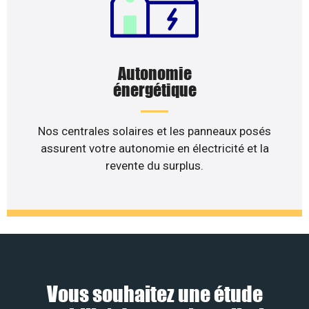
Autonomie
énergétique
Nos centrales solaires et les panneaux posés
assurent votre autonomie en électricité et la
revente du surplus.
Vous souhaitez une étude