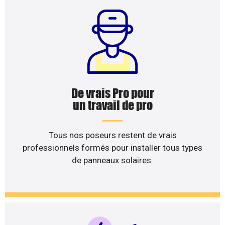
De vrais Pro pour
un travail de pro
Tous nos poseurs restent de vrais
professionnels formés pour installer tous types
de panneaux solaires.