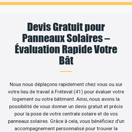
Devis Gratuit pour
Panneaux Solaires –
Évaluation Rapide Votre
Bât
Nous nous déplaçons rapidement chez vous ou sur
votre lieu de travail à Fréteval (41) pour évaluer votre
logement ou votre bâtiment. Ainsi, nous avons la
possibilité de vous donner un devis gratuit et précis
pour la pose de votre centrale solaire et de vos
panneaux solaires. Grâce à cela, vous bénéficiez d’un
accompagnement personnalisé pour trouver la