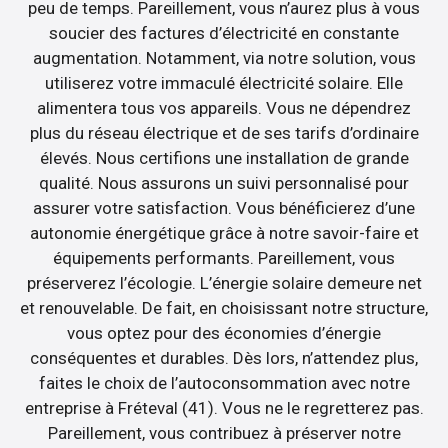
peu de temps. Pareillement, vous n’aurez plus à vous
soucier des factures d’électricité en constante
augmentation. Notamment, via notre solution, vous
utiliserez votre immaculé électricité solaire. Elle
alimentera tous vos appareils. Vous ne dépendrez
plus du réseau électrique et de ses tarifs d’ordinaire
élevés. Nous certifions une installation de grande
qualité. Nous assurons un suivi personnalisé pour
assurer votre satisfaction. Vous bénéficierez d’une
autonomie énergétique grâce à notre savoir-faire et
équipements performants. Pareillement, vous
préserverez l’écologie. L’énergie solaire demeure net
et renouvelable. De fait, en choisissant notre structure,
vous optez pour des économies d’énergie
conséquentes et durables. Dès lors, n’attendez plus,
faites le choix de l’autoconsommation avec notre
entreprise à Fréteval (41). Vous ne le regretterez pas.
Pareillement, vous contribuez à préserver notre