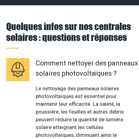
Quelques infos sur nos centrales
solaires : questions et réponses
Comment nettoyer des panneaux
solaires photovoltaïques ?
Le nettoyage des panneaux solaires
photovoltaïques est essentiel pour
maintenir leur efficacité. La saleté, la
poussière, les feuilles et autres débris
peuvent réduire la quantité de lumière
solaire atteignant les cellules
photovoltaïques, diminuant ainsi la