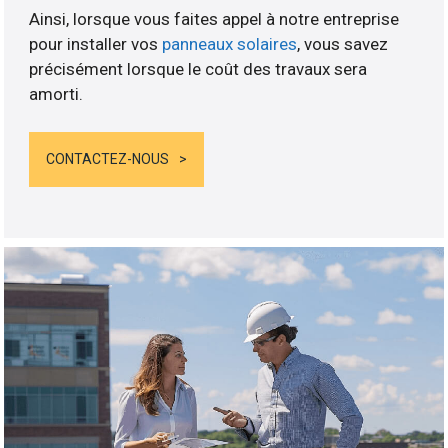
Ainsi, lorsque vous faites appel à notre entreprise
pour installer vos
panneaux solaires
, vous savez
précisément lorsque le coût des travaux sera
amorti.
CONTACTEZ-NOUS