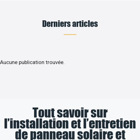
Derniers articles
Aucune publication trouvée.
Tout savoir sur
l’installation et l’entretien
de panneau solaire et