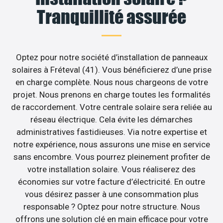
Tranquillité assurée
Optez pour notre société d’installation de panneaux
solaires à Fréteval (41). Vous bénéficierez d’une prise
en charge complète. Nous nous chargeons de votre
projet. Nous prenons en charge toutes les formalités
de raccordement. Votre centrale solaire sera reliée au
réseau électrique. Cela évite les démarches
administratives fastidieuses. Via notre expertise et
notre expérience, nous assurons une mise en service
sans encombre. Vous pourrez pleinement profiter de
votre installation solaire. Vous réaliserez des
économies sur votre facture d’électricité. En outre
vous désirez passer à une consommation plus
responsable ? Optez pour notre structure. Nous
offrons une solution clé en main efficace pour votre