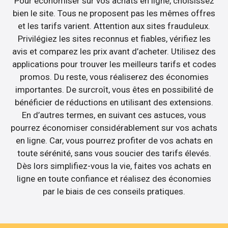
Pour économiser sur vos achats en ligne, choisissez
bien le site. Tous ne proposent pas les mêmes offres
et les tarifs varient. Attention aux sites frauduleux.
Privilégiez les sites reconnus et fiables, vérifiez les
avis et comparez les prix avant d’acheter. Utilisez des
applications pour trouver les meilleurs tarifs et codes
promos. Du reste, vous réaliserez des économies
importantes. De surcroît, vous êtes en possibilité de
bénéficier de réductions en utilisant des extensions.
En d’autres termes, en suivant ces astuces, vous
pourrez économiser considérablement sur vos achats
en ligne. Car, vous pourrez profiter de vos achats en
toute sérénité, sans vous soucier des tarifs élevés.
Dès lors simplifiez-vous la vie, faites vos achats en
ligne en toute confiance et réalisez des économies
par le biais de ces conseils pratiques.