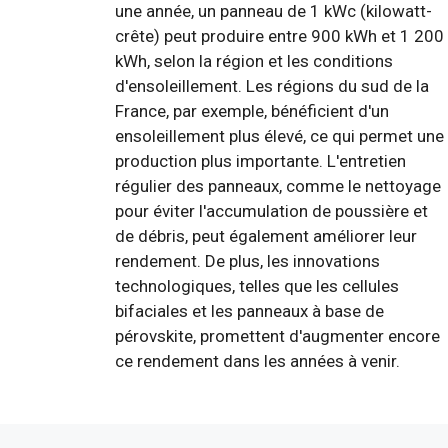
une année, un panneau de 1 kWc (kilowatt-
crête) peut produire entre 900 kWh et 1 200
kWh, selon la région et les conditions
d'ensoleillement. Les régions du sud de la
France, par exemple, bénéficient d'un
ensoleillement plus élevé, ce qui permet une
production plus importante. L'entretien
régulier des panneaux, comme le nettoyage
pour éviter l'accumulation de poussière et
de débris, peut également améliorer leur
rendement. De plus, les innovations
technologiques, telles que les cellules
bifaciales et les panneaux à base de
pérovskite, promettent d'augmenter encore
ce rendement dans les années à venir.