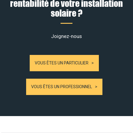
rentabilité de votre installation
solaire ?
Joignez-nous
VOUS ÊTES UN PARTICULIER
VOUS ÊTES UN PROFESSIONNEL