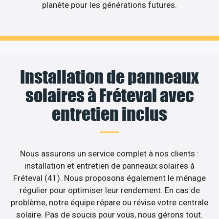
planète pour les générations futures.
Installation de panneaux
solaires à Fréteval avec
entretien inclus
Nous assurons un service complet à nos clients :
installation et entretien de panneaux solaires à
Fréteval (41). Nous proposons également le ménage
régulier pour optimiser leur rendement. En cas de
problème, notre équipe répare ou révise votre centrale
solaire. Pas de soucis pour vous, nous gérons tout.