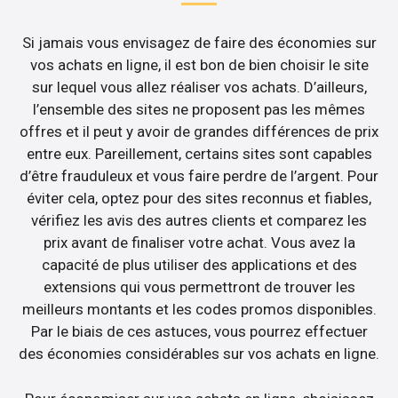
Si jamais vous envisagez de faire des économies sur
vos achats en ligne, il est bon de bien choisir le site
sur lequel vous allez réaliser vos achats. D’ailleurs,
l’ensemble des sites ne proposent pas les mêmes
offres et il peut y avoir de grandes différences de prix
entre eux. Pareillement, certains sites sont capables
d’être frauduleux et vous faire perdre de l’argent. Pour
éviter cela, optez pour des sites reconnus et fiables,
vérifiez les avis des autres clients et comparez les
prix avant de finaliser votre achat. Vous avez la
capacité de plus utiliser des applications et des
extensions qui vous permettront de trouver les
meilleurs montants et les codes promos disponibles.
Par le biais de ces astuces, vous pourrez effectuer
des économies considérables sur vos achats en ligne.