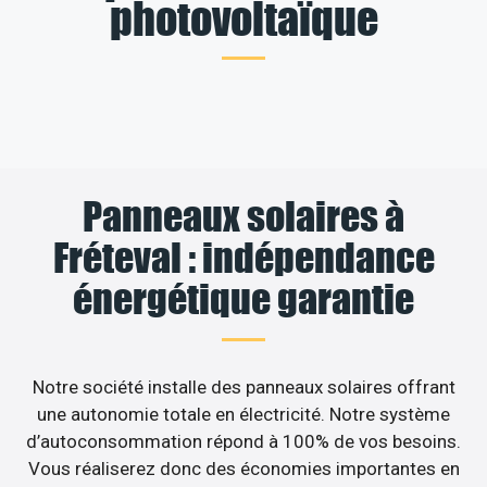
photovoltaïque
Panneaux solaires à
Fréteval : indépendance
énergétique garantie
Notre société installe des panneaux solaires offrant
une autonomie totale en électricité. Notre système
d’autoconsommation répond à 100% de vos besoins.
Vous réaliserez donc des économies importantes en