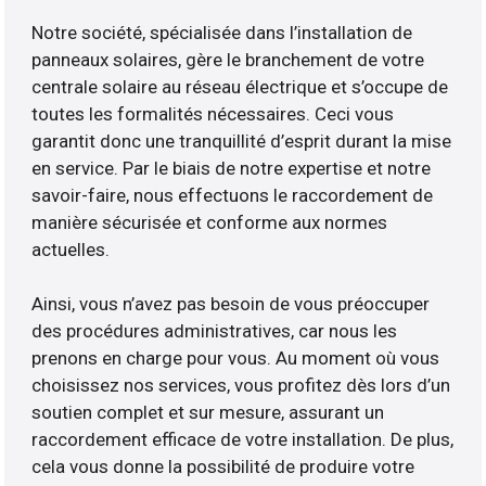
Notre société, spécialisée dans l’installation de
panneaux solaires, gère le branchement de votre
centrale solaire au réseau électrique et s’occupe de
toutes les formalités nécessaires. Ceci vous
garantit donc une tranquillité d’esprit durant la mise
en service. Par le biais de notre expertise et notre
savoir-faire, nous effectuons le raccordement de
manière sécurisée et conforme aux normes
actuelles.
Ainsi, vous n’avez pas besoin de vous préoccuper
des procédures administratives, car nous les
prenons en charge pour vous. Au moment où vous
choisissez nos services, vous profitez dès lors d’un
soutien complet et sur mesure, assurant un
raccordement efficace de votre installation. De plus,
cela vous donne la possibilité de produire votre