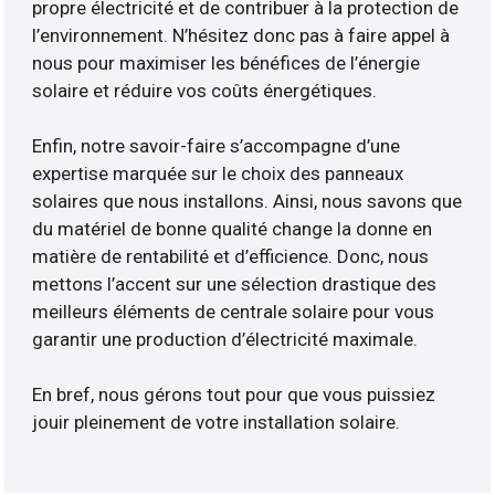
propre électricité et de contribuer à la protection de
l’environnement. N’hésitez donc pas à faire appel à
nous pour maximiser les bénéfices de l’énergie
solaire et réduire vos coûts énergétiques.
Enfin, notre savoir-faire s’accompagne d’une
expertise marquée sur le choix des panneaux
solaires que nous installons. Ainsi, nous savons que
du matériel de bonne qualité change la donne en
matière de rentabilité et d’efficience. Donc, nous
mettons l’accent sur une sélection drastique des
meilleurs éléments de centrale solaire pour vous
garantir une production d’électricité maximale.
En bref, nous gérons tout pour que vous puissiez
jouir pleinement de votre installation solaire.