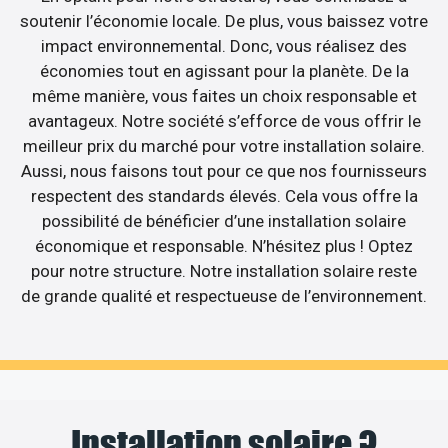
soutenir l’économie locale. De plus, vous baissez votre
impact environnemental. Donc, vous réalisez des
économies tout en agissant pour la planète. De la
même manière, vous faites un choix responsable et
avantageux. Notre société s’efforce de vous offrir le
meilleur prix du marché pour votre installation solaire.
Aussi, nous faisons tout pour ce que nos fournisseurs
respectent des standards élevés. Cela vous offre la
possibilité de bénéficier d’une installation solaire
économique et responsable. N’hésitez plus ! Optez
pour notre structure. Notre installation solaire reste
de grande qualité et respectueuse de l’environnement.
Installation solaire ?