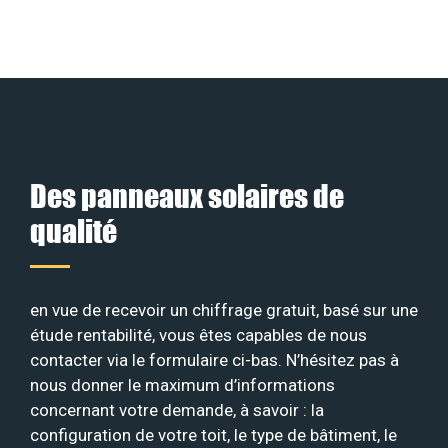
Des panneaux solaires de
qualité
en vue de recevoir un chiffrage gratuit, basé sur une
étude rentabilité, vous êtes capables de nous
contacter via le formulaire ci-bas. N’hésitez pas à
nous donner le maximum d’informations
concernant votre demande, à savoir : la
configuration de votre toit, le type de bâtiment, le