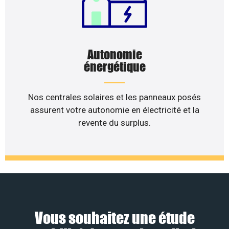
Autonomie
énergétique
Nos centrales solaires et les panneaux posés
assurent votre autonomie en électricité et la
revente du surplus.
Vous souhaitez une étude