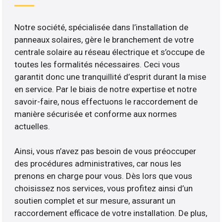
Notre société, spécialisée dans l’installation de
panneaux solaires, gère le branchement de votre
centrale solaire au réseau électrique et s’occupe de
toutes les formalités nécessaires. Ceci vous
garantit donc une tranquillité d’esprit durant la mise
en service. Par le biais de notre expertise et notre
savoir-faire, nous effectuons le raccordement de
manière sécurisée et conforme aux normes
actuelles.
Ainsi, vous n’avez pas besoin de vous préoccuper
des procédures administratives, car nous les
prenons en charge pour vous. Dès lors que vous
choisissez nos services, vous profitez ainsi d’un
soutien complet et sur mesure, assurant un
raccordement efficace de votre installation. De plus,