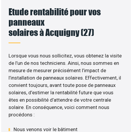
Etude rentabilité pour vos
panneaux
solaires à Acquigny (27)
Lorsque vous nous sollicitez, vous obtenez la visite
de l’un de nos techniciens. Ainsi, nous sommes en
mesure de mesurer précisément l’impact de
l’installation de panneaux solaires. Effectivement, il
convient toujours, avant toute pose de panneaux
solaires, d’estimer la rentabilité future que vous
êtes en possibilité d’attendre de votre centrale
solaire. En conséquence, voici comment nous
procédons :
Nous venons voir le bâtiment