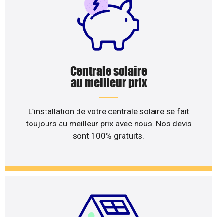
Centrale solaire
au meilleur prix
L’installation de votre centrale solaire se fait
toujours au meilleur prix avec nous. Nos devis
sont 100% gratuits.