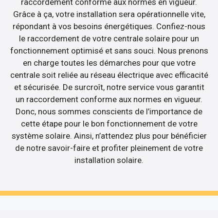
raccordement conforme aux normes en vigueur.
Grâce à ça, votre installation sera opérationnelle vite,
répondant à vos besoins énergétiques. Confiez-nous
le raccordement de votre centrale solaire pour un
fonctionnement optimisé et sans souci. Nous prenons
en charge toutes les démarches pour que votre
centrale soit reliée au réseau électrique avec efficacité
et sécurisée. De surcroît, notre service vous garantit
un raccordement conforme aux normes en vigueur.
Donc, nous sommes conscients de l’importance de
cette étape pour le bon fonctionnement de votre
système solaire. Ainsi, n’attendez plus pour bénéficier
de notre savoir-faire et profiter pleinement de votre
installation solaire.