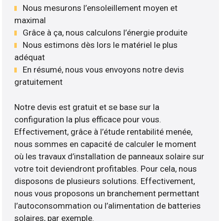
Nous mesurons l’ensoleillement moyen et
maximal
Grâce à ça, nous calculons l’énergie produite
Nous estimons dès lors le matériel le plus
adéquat
En résumé, nous vous envoyons notre devis
gratuitement
Notre devis est gratuit et se base sur la
configuration la plus efficace pour vous.
Effectivement, grâce à l’étude rentabilité menée,
nous sommes en capacité de calculer le moment
où les travaux d’installation de panneaux solaire sur
votre toit deviendront profitables. Pour cela, nous
disposons de plusieurs solutions. Effectivement,
nous vous proposons un branchement permettant
l’autoconsommation ou l’alimentation de batteries
solaires, par exemple.