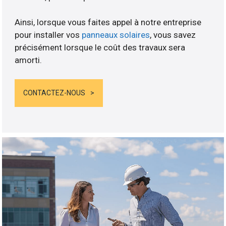
Ainsi, lorsque vous faites appel à notre entreprise
pour installer vos
panneaux solaires
, vous savez
précisément lorsque le coût des travaux sera
amorti.
CONTACTEZ-NOUS