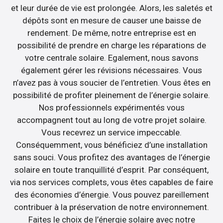
et leur durée de vie est prolongée. Alors, les saletés et
dépôts sont en mesure de causer une baisse de
rendement. De même, notre entreprise est en
possibilité de prendre en charge les réparations de
votre centrale solaire. Egalement, nous savons
également gérer les révisions nécessaires. Vous
n’avez pas à vous soucier de l’entretien. Vous êtes en
possibilité de profiter pleinement de l’énergie solaire.
Nos professionnels expérimentés vous
accompagnent tout au long de votre projet solaire.
Vous recevrez un service impeccable.
Conséquemment, vous bénéficiez d’une installation
sans souci. Vous profitez des avantages de l’énergie
solaire en toute tranquillité d’esprit. Par conséquent,
via nos services complets, vous êtes capables de faire
des économies d’énergie. Vous pouvez pareillement
contribuer à la préservation de notre environnement.
Faites le choix de l’énergie solaire avec notre