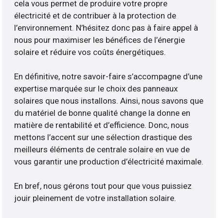
cela vous permet de produire votre propre
électricité et de contribuer à la protection de
l’environnement. N’hésitez donc pas à faire appel à
nous pour maximiser les bénéfices de l’énergie
solaire et réduire vos coûts énergétiques.
En définitive, notre savoir-faire s’accompagne d’une
expertise marquée sur le choix des panneaux
solaires que nous installons. Ainsi, nous savons que
du matériel de bonne qualité change la donne en
matière de rentabilité et d’efficience. Donc, nous
mettons l’accent sur une sélection drastique des
meilleurs éléments de centrale solaire en vue de
vous garantir une production d’électricité maximale.
En bref, nous gérons tout pour que vous puissiez
jouir pleinement de votre installation solaire.