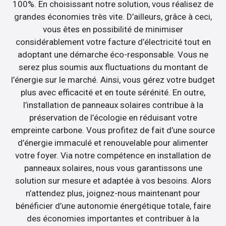
100%. En choisissant notre solution, vous réalisez de
grandes économies très vite. D’ailleurs, grâce à ceci,
vous êtes en possibilité de minimiser
considérablement votre facture d’électricité tout en
adoptant une démarche éco-responsable. Vous ne
serez plus soumis aux fluctuations du montant de
l’énergie sur le marché. Ainsi, vous gérez votre budget
plus avec efficacité et en toute sérénité. En outre,
l’installation de panneaux solaires contribue à la
préservation de l’écologie en réduisant votre
empreinte carbone. Vous profitez de fait d’une source
d’énergie immaculé et renouvelable pour alimenter
votre foyer. Via notre compétence en installation de
panneaux solaires, nous vous garantissons une
solution sur mesure et adaptée à vos besoins. Alors
n’attendez plus, joignez-nous maintenant pour
bénéficier d’une autonomie énergétique totale, faire
des économies importantes et contribuer à la