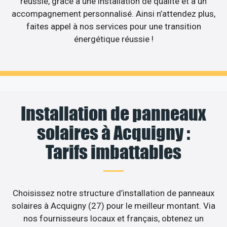
réussie, grâce à une installation de qualité et à un
accompagnement personnalisé. Ainsi n’attendez plus,
faites appel à nos services pour une transition
énergétique réussie !
Installation de panneaux
solaires à Acquigny :
Tarifs imbattables
Choisissez notre structure d’installation de panneaux
solaires à Acquigny (27) pour le meilleur montant. Via
nos fournisseurs locaux et français, obtenez un