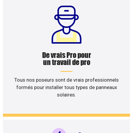
De vrais Pro pour
un travail de pro
Tous nos poseurs sont de vrais professionnels
formés pour installer tous types de panneaux
solaires.