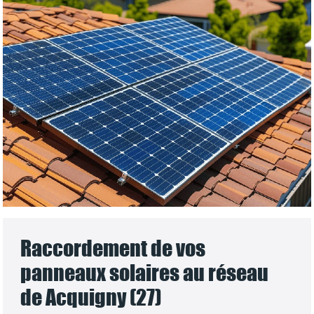
Raccordement de vos
panneaux solaires au réseau
de Acquigny (27)