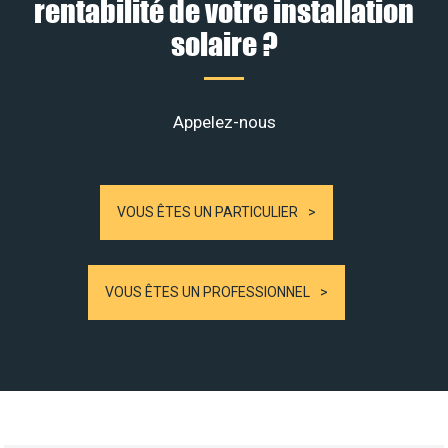
rentabilité de votre installation
solaire ?
Appelez-nous
VOUS ÊTES UN PARTICULIER
VOUS ÊTES UN PROFESSIONNEL