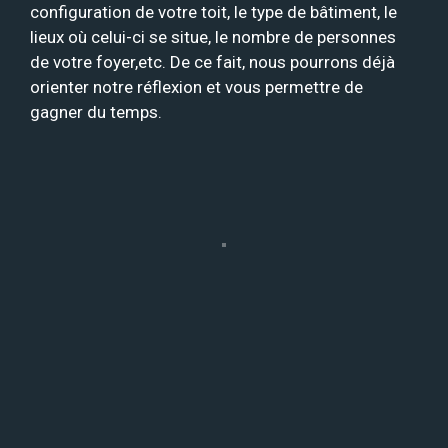
configuration de votre toit, le type de bâtiment, le
lieux où celui-ci se situe, le nombre de personnes
de votre foyer,etc. De ce fait, nous pourrons déjà
orienter notre réflexion et vous permettre de
gagner du temps.