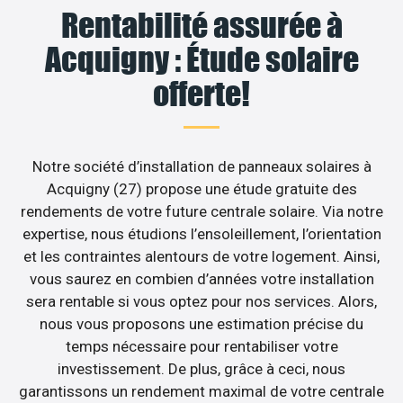
Rentabilité assurée à
Acquigny : Étude solaire
offerte!
Notre société d’installation de panneaux solaires à
Acquigny (27) propose une étude gratuite des
rendements de votre future centrale solaire. Via notre
expertise, nous étudions l’ensoleillement, l’orientation
et les contraintes alentours de votre logement. Ainsi,
vous saurez en combien d’années votre installation
sera rentable si vous optez pour nos services. Alors,
nous vous proposons une estimation précise du
temps nécessaire pour rentabiliser votre
investissement. De plus, grâce à ceci, nous
garantissons un rendement maximal de votre centrale