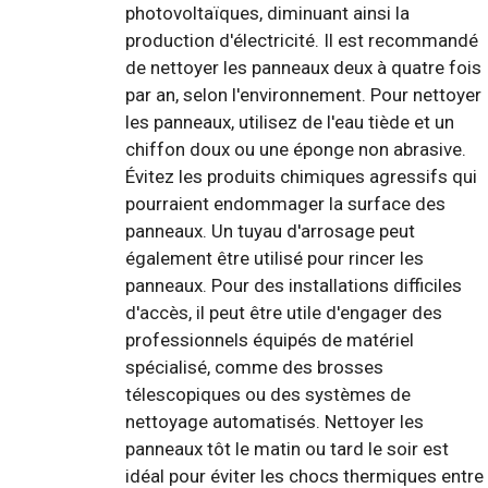
photovoltaïques, diminuant ainsi la
production d'électricité. Il est recommandé
de nettoyer les panneaux deux à quatre fois
par an, selon l'environnement. Pour nettoyer
les panneaux, utilisez de l'eau tiède et un
chiffon doux ou une éponge non abrasive.
Évitez les produits chimiques agressifs qui
pourraient endommager la surface des
panneaux. Un tuyau d'arrosage peut
également être utilisé pour rincer les
panneaux. Pour des installations difficiles
d'accès, il peut être utile d'engager des
professionnels équipés de matériel
spécialisé, comme des brosses
télescopiques ou des systèmes de
nettoyage automatisés. Nettoyer les
panneaux tôt le matin ou tard le soir est
idéal pour éviter les chocs thermiques entre