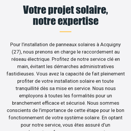
Votre projet solaire,
notre expertise
Pour l’installation de panneaux solaires à Acquigny
(27), nous prenons en charge le raccordement au
réseau électrique. Profitez de notre service clé en
main, évitant les démarches administratives
fastidieuses. Vous avez la capacité de fait pleinement
profiter de votre installation solaire en toute
tranquillité dès sa mise en service. Nous nous
employons à toutes les formalités pour un
branchement efficace et sécurisé. Nous sommes
conscients de l’importance de cette étape pour le bon
fonctionnement de votre système solaire. En optant
pour notre service, vous êtes assuré d’un