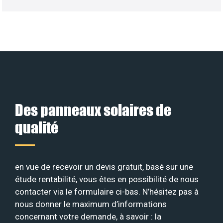
Des panneaux solaires de
qualité
en vue de recevoir un devis gratuit, basé sur une
étude rentabilité, vous êtes en possibilité de nous
contacter via le formulaire ci-bas. N’hésitez pas à
nous donner le maximum d’informations
concernant votre demande, à savoir : la