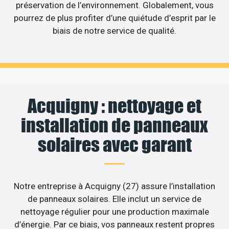
préservation de l’environnement. Globalement, vous
pourrez de plus profiter d’une quiétude d’esprit par le
biais de notre service de qualité.
Acquigny : nettoyage et
installation de panneaux
solaires avec garant
Notre entreprise à Acquigny (27) assure l’installation
de panneaux solaires. Elle inclut un service de
nettoyage régulier pour une production maximale
d’énergie. Par ce biais, vos panneaux restent propres