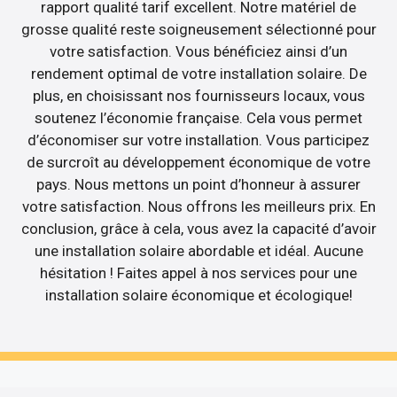
rapport qualité tarif excellent. Notre matériel de
grosse qualité reste soigneusement sélectionné pour
votre satisfaction. Vous bénéficiez ainsi d’un
rendement optimal de votre installation solaire. De
plus, en choisissant nos fournisseurs locaux, vous
soutenez l’économie française. Cela vous permet
d’économiser sur votre installation. Vous participez
de surcroît au développement économique de votre
pays. Nous mettons un point d’honneur à assurer
votre satisfaction. Nous offrons les meilleurs prix. En
conclusion, grâce à cela, vous avez la capacité d’avoir
une installation solaire abordable et idéal. Aucune
hésitation ! Faites appel à nos services pour une
installation solaire économique et écologique!