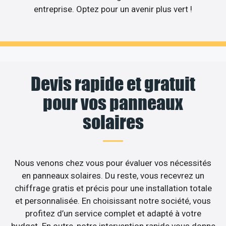
entreprise. Optez pour un avenir plus vert !
Devis rapide et gratuit
pour vos panneaux
solaires
Nous venons chez vous pour évaluer vos nécessités
en panneaux solaires. Du reste, vous recevrez un
chiffrage gratis et précis pour une installation totale
et personnalisée. En choisissant notre société, vous
profitez d’un service complet et adapté à votre
budget. En outre, notre intervention rapide vous donne