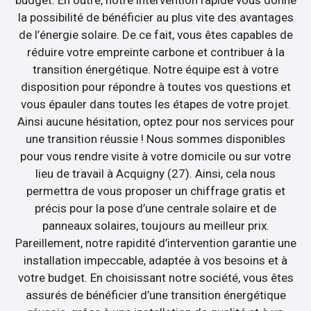
la possibilité de bénéficier au plus vite des avantages
de l’énergie solaire. De ce fait, vous êtes capables de
réduire votre empreinte carbone et contribuer à la
transition énergétique. Notre équipe est à votre
disposition pour répondre à toutes vos questions et
vous épauler dans toutes les étapes de votre projet.
Ainsi aucune hésitation, optez pour nos services pour
une transition réussie ! Nous sommes disponibles
pour vous rendre visite à votre domicile ou sur votre
lieu de travail à Acquigny (27). Ainsi, cela nous
permettra de vous proposer un chiffrage gratis et
précis pour la pose d’une centrale solaire et de
panneaux solaires, toujours au meilleur prix.
Pareillement, notre rapidité d’intervention garantie une
installation impeccable, adaptée à vos besoins et à
votre budget. En choisissant notre société, vous êtes
assurés de bénéficier d’une transition énergétique