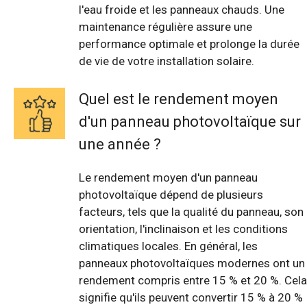
l'eau froide et les panneaux chauds. Une
maintenance régulière assure une
performance optimale et prolonge la durée
de vie de votre installation solaire.
Quel est le rendement moyen
d'un panneau photovoltaïque sur
une année ?
Le rendement moyen d'un panneau
photovoltaïque dépend de plusieurs
facteurs, tels que la qualité du panneau, son
orientation, l'inclinaison et les conditions
climatiques locales. En général, les
panneaux photovoltaïques modernes ont un
rendement compris entre 15 % et 20 %. Cela
signifie qu'ils peuvent convertir 15 % à 20 %