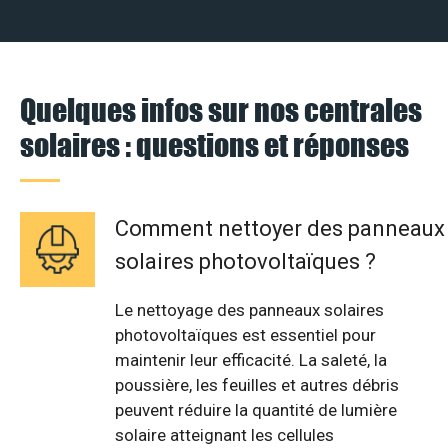
Quelques infos sur nos centrales
solaires : questions et réponses
Comment nettoyer des panneaux
solaires photovoltaïques ?
Le nettoyage des panneaux solaires
photovoltaïques est essentiel pour
maintenir leur efficacité. La saleté, la
poussière, les feuilles et autres débris
peuvent réduire la quantité de lumière
solaire atteignant les cellules