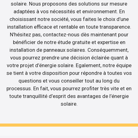
solaire. Nous proposons des solutions sur mesure
adaptées à vos nécessités et environnement. En
choisissant notre société, vous faites le choix d’une
installation efficace et rentable en toute transparence.
N’hésitez pas, contactez-nous dès maintenant pour
bénéficier de notre étude gratuite et expertise en
installation de panneaux solaires. Conséquemment,
vous pourrez prendre une décision éclairée quant à
votre projet d’énergie solaire. Egalement, notre équipe
se tient à votre disposition pour répondre à toutes vos
questions et vous conseiller tout au long du
processus. En fait, vous pourrez profiter très vite et en
toute tranquillité d’esprit des avantages de l’énergie
solaire.