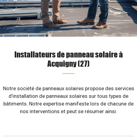
Installateurs de panneau solaire à
Acquigny (27)
Notre société de panneaux solaires propose des services
d’installation de panneaux solaires sur tous types de
bâtiments. Notre expertise manifeste lors de chacune de
nos interventions et peut se résumer ainsi.