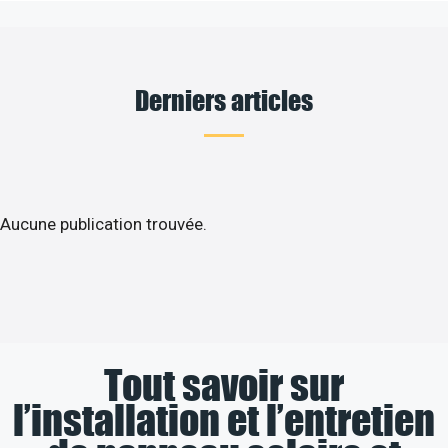
Derniers articles
Aucune publication trouvée.
Tout savoir sur
l’installation et l’entretien