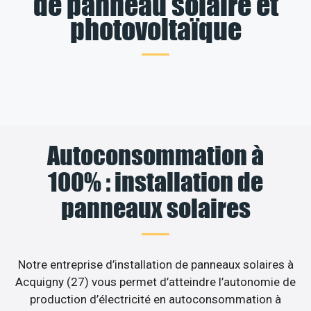
de panneau solaire et
photovoltaïque
Autoconsommation à
100% : installation de
panneaux solaires
Notre entreprise d’installation de panneaux solaires à
Acquigny (27) vous permet d’atteindre l’autonomie de
production d’électricité en autoconsommation à