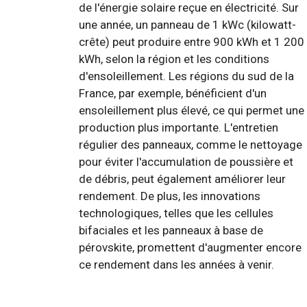
de l'énergie solaire reçue en électricité. Sur
une année, un panneau de 1 kWc (kilowatt-
crête) peut produire entre 900 kWh et 1 200
kWh, selon la région et les conditions
d'ensoleillement. Les régions du sud de la
France, par exemple, bénéficient d'un
ensoleillement plus élevé, ce qui permet une
production plus importante. L'entretien
régulier des panneaux, comme le nettoyage
pour éviter l'accumulation de poussière et
de débris, peut également améliorer leur
rendement. De plus, les innovations
technologiques, telles que les cellules
bifaciales et les panneaux à base de
pérovskite, promettent d'augmenter encore
ce rendement dans les années à venir.