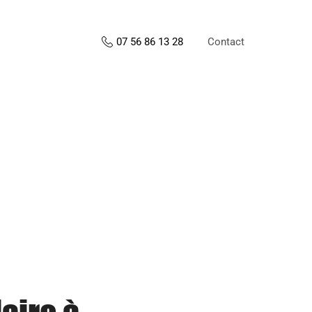
Contact
07 56 86 13 28