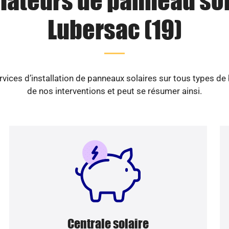
llateurs de panneau sol
Lubersac (19)
vices d’installation de panneaux solaires sur tous types de
de nos interventions et peut se résumer ainsi.
Centrale solaire