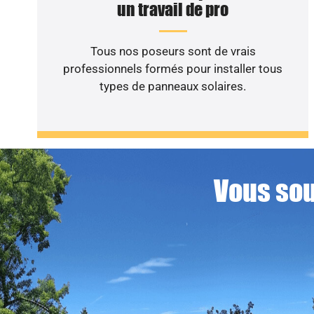
un travail de pro
Tous nos poseurs sont de vrais
professionnels formés pour installer tous
types de panneaux solaires.
Vous sou