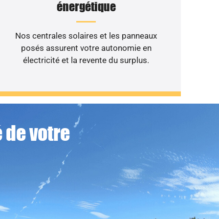
énergétique
Nos centrales solaires et les panneaux
posés assurent votre autonomie en
électricité et la revente du surplus.
 de votre