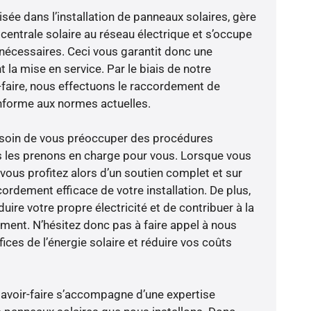
isée dans l’installation de panneaux solaires, gère
centrale solaire au réseau électrique et s’occupe
 nécessaires. Ceci vous garantit donc une
nt la mise en service. Par le biais de notre
r-faire, nous effectuons le raccordement de
nforme aux normes actuelles.
besoin de vous préoccuper des procédures
s les prenons en charge pour vous. Lorsque vous
vous profitez alors d’un soutien complet et sur
ordement efficace de votre installation. De plus,
ire votre propre électricité et de contribuer à la
ement. N’hésitez donc pas à faire appel à nous
ces de l’énergie solaire et réduire vos coûts
savoir-faire s’accompagne d’une expertise