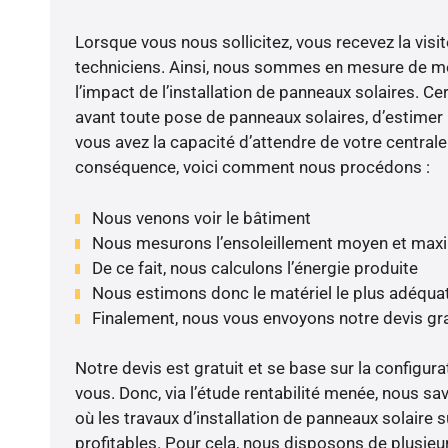
Lorsque vous nous sollicitez, vous recevez la visit
techniciens. Ainsi, nous sommes en mesure de m
l’impact de l’installation de panneaux solaires. Cer
avant toute pose de panneaux solaires, d’estimer l
vous avez la capacité d’attendre de votre centrale
conséquence, voici comment nous procédons :
Nous venons voir le bâtiment
Nous mesurons l’ensoleillement moyen et max
De ce fait, nous calculons l’énergie produite
Nous estimons donc le matériel le plus adéqua
Finalement, nous vous envoyons notre devis gr
Notre devis est gratuit et se base sur la configura
vous. Donc, via l’étude rentabilité menée, nous s
où les travaux d’installation de panneaux solaire s
profitables. Pour cela, nous disposons de plusieu