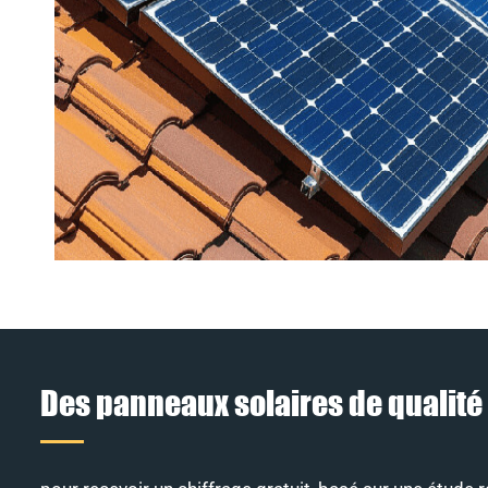
Des panneaux solaires de qualité