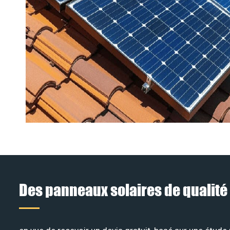
Des panneaux solaires de qualité