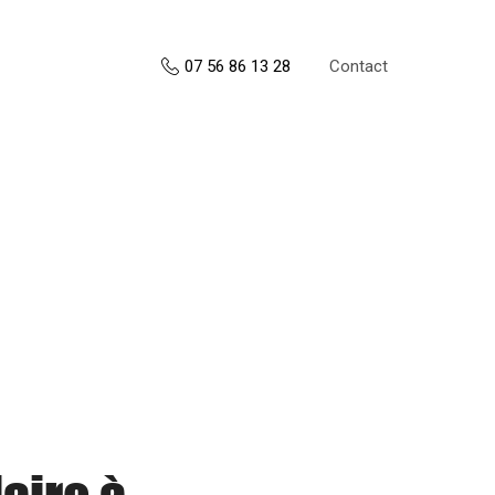
Contact
07 56 86 13 28