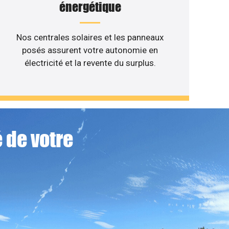
énergétique
Nos centrales solaires et les panneaux
posés assurent votre autonomie en
électricité et la revente du surplus.
 de votre