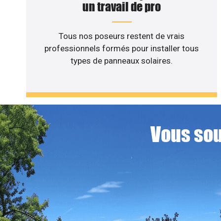
un travail de pro
Tous nos poseurs restent de vrais
professionnels formés pour installer tous
types de panneaux solaires.
Vous sou