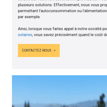
plusieurs solutions. Effectivement, nous vous p
permettant l’autoconsommation ou l’alimentation d
par exemple.
Ainsi, lorsque vous faites appel à notre société po
solaires
, vous savez précisément quand le coût de
CONTACTEZ-NOUS