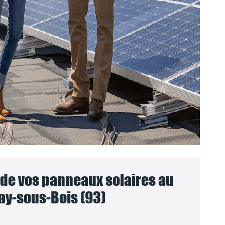
e vos panneaux solaires au
ay-sous-Bois (93)