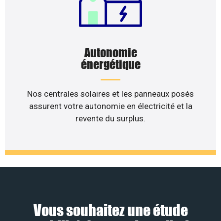
Autonomie
énergétique
Nos centrales solaires et les panneaux posés
assurent votre autonomie en électricité et la
revente du surplus.
Vous souhaitez une étude