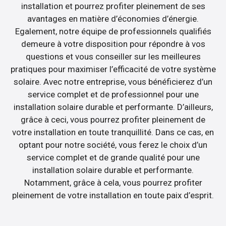
installation et pourrez profiter pleinement de ses
avantages en matière d’économies d’énergie.
Egalement, notre équipe de professionnels qualifiés
demeure à votre disposition pour répondre à vos
questions et vous conseiller sur les meilleures
pratiques pour maximiser l’efficacité de votre système
solaire. Avec notre entreprise, vous bénéficierez d’un
service complet et de professionnel pour une
installation solaire durable et performante. D’ailleurs,
grâce à ceci, vous pourrez profiter pleinement de
votre installation en toute tranquillité. Dans ce cas, en
optant pour notre société, vous ferez le choix d’un
service complet et de grande qualité pour une
installation solaire durable et performante.
Notamment, grâce à cela, vous pourrez profiter
pleinement de votre installation en toute paix d’esprit.