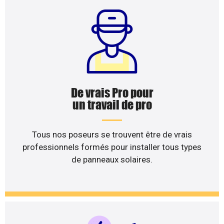
De vrais Pro pour
un travail de pro
Tous nos poseurs se trouvent être de vrais
professionnels formés pour installer tous types
de panneaux solaires.