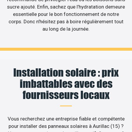
sucre ajouté. Enfin, sachez que l’hydratation demeure
essentielle pour le bon fonctionnement de notre
corps. Donc n’hésitez pas à boire régulièrement tout
au long de la journée.
Installation solaire : prix
imbattables avec des
fournisseurs locaux
Vous recherchez une entreprise fiable et compétente
pour installer des panneaux solaires à Aurillac (15) ?