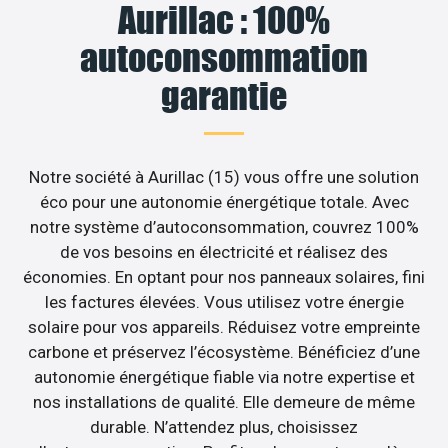
Aurillac : 100%
autoconsommation
garantie
Notre société à Aurillac (15) vous offre une solution
éco pour une autonomie énergétique totale. Avec
notre système d’autoconsommation, couvrez 100%
de vos besoins en électricité et réalisez des
économies. En optant pour nos panneaux solaires, fini
les factures élevées. Vous utilisez votre énergie
solaire pour vos appareils. Réduisez votre empreinte
carbone et préservez l’écosystème. Bénéficiez d’une
autonomie énergétique fiable via notre expertise et
nos installations de qualité. Elle demeure de même
durable. N’attendez plus, choisissez