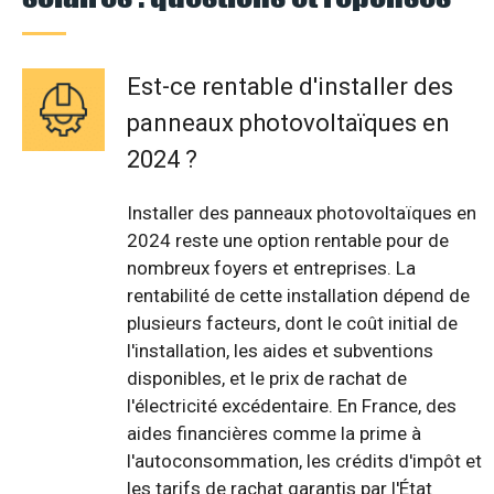
Est-ce rentable d'installer des
panneaux photovoltaïques en
2024 ?
Installer des panneaux photovoltaïques en
2024 reste une option rentable pour de
nombreux foyers et entreprises. La
rentabilité de cette installation dépend de
plusieurs facteurs, dont le coût initial de
l'installation, les aides et subventions
disponibles, et le prix de rachat de
l'électricité excédentaire. En France, des
aides financières comme la prime à
l'autoconsommation, les crédits d'impôt et
les tarifs de rachat garantis par l'État