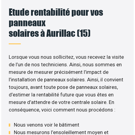
Etude rentabilité pour vos
panneaux
solaires à Aurillac (15)
Lorsque vous nous sollicitez, vous recevez la visite
de l’un de nos techniciens. Ainsi, nous sommes en
mesure de mesurer précisément l’impact de
l’installation de panneaux solaires. Ainsi, il convient
toujours, avant toute pose de panneaux solaires,
d’estimer la rentabilité future que vous êtes en
mesure d’attendre de votre centrale solaire. En
conséquence, voici comment nous procédons :
Nous venons voir le bâtiment
Nous mesurons l’ensoleillement moyen et