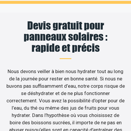
Devis gratuit pour
panneaux solaires :
rapide et précis
Nous devons veiller à bien nous hydrater tout au long
de la journée pour rester en bonne santé. Si nous ne
buvons pas suffisamment d’eau, notre corps risque de
se déshydrater et de ne plus fonctionner
correctement. Vous avez la possibilité d’opter pour de
l’eau, du thé ou même des jus de fruits pour vous
hydrater. Dans l’hypothèse où vous choisissez de
boire des boissons sucrées, il importe de ne pas en
abuser puisqu’elles sont en capacité d’entraîner des