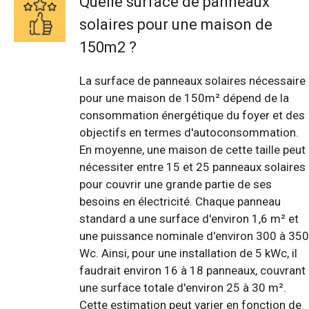
Quelle surface de panneaux
solaires pour une maison de
150m2 ?
La surface de panneaux solaires nécessaire
pour une maison de 150m² dépend de la
consommation énergétique du foyer et des
objectifs en termes d'autoconsommation.
En moyenne, une maison de cette taille peut
nécessiter entre 15 et 25 panneaux solaires
pour couvrir une grande partie de ses
besoins en électricité. Chaque panneau
standard a une surface d'environ 1,6 m² et
une puissance nominale d'environ 300 à 350
Wc. Ainsi, pour une installation de 5 kWc, il
faudrait environ 16 à 18 panneaux, couvrant
une surface totale d'environ 25 à 30 m².
Cette estimation peut varier en fonction de