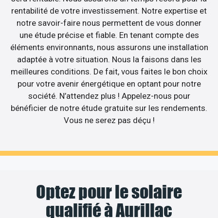
rentabilité de votre investissement. Notre expertise et
notre savoir-faire nous permettent de vous donner
une étude précise et fiable. En tenant compte des
éléments environnants, nous assurons une installation
adaptée à votre situation. Nous la faisons dans les
meilleures conditions. De fait, vous faites le bon choix
pour votre avenir énergétique en optant pour notre
société. N’attendez plus ! Appelez-nous pour
bénéficier de notre étude gratuite sur les rendements.
Vous ne serez pas déçu !
Optez pour le solaire
qualifié à Aurillac