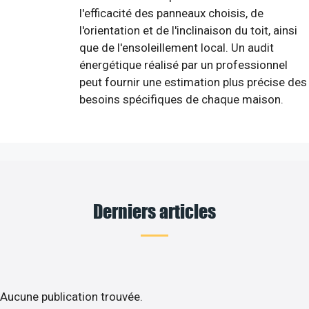
l'efficacité des panneaux choisis, de
l'orientation et de l'inclinaison du toit, ainsi
que de l'ensoleillement local. Un audit
énergétique réalisé par un professionnel
peut fournir une estimation plus précise des
besoins spécifiques de chaque maison.
Derniers articles
Aucune publication trouvée.