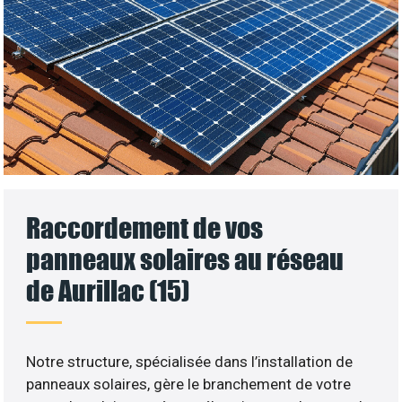
Raccordement de vos
panneaux solaires au réseau
de Aurillac (15)
Notre structure, spécialisée dans l’installation de
panneaux solaires, gère le branchement de votre