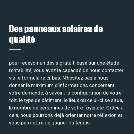
Des panneaux solaires de
qualité
pour recevoir un devis gratuit, basé sur une étude
rentabilité, vous avez la capacité de nous contacter
via le formulaire ci-bas. N’hésitez pas à nous
donner le maximum d’informations concernant
votre demande, à savoir : la configuration de votre
toit, le type de bâtiment, le lieux où celui-ci se situe,
le nombre de personnes de votre foyer,etc. Grâce à
cela, nous pourrons déjà orienter notre réflexion et
vous permettre de gagner du temps.