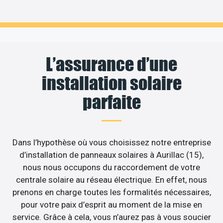
L’assurance d’une
installation solaire
parfaite
Dans l’hypothèse où vous choisissez notre entreprise
d’installation de panneaux solaires à Aurillac (15),
nous nous occupons du raccordement de votre
centrale solaire au réseau électrique. En effet, nous
prenons en charge toutes les formalités nécessaires,
pour votre paix d’esprit au moment de la mise en
service. Grâce à cela, vous n’aurez pas à vous soucier