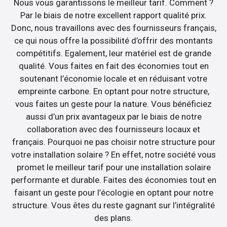
Nous vous garantissons le meilleur tarif. Comment ?
Par le biais de notre excellent rapport qualité prix.
Donc, nous travaillons avec des fournisseurs français,
ce qui nous offre la possibilité d’offrir des montants
compétitifs. Egalement, leur matériel est de grande
qualité. Vous faites en fait des économies tout en
soutenant l’économie locale et en réduisant votre
empreinte carbone. En optant pour notre structure,
vous faites un geste pour la nature. Vous bénéficiez
aussi d’un prix avantageux par le biais de notre
collaboration avec des fournisseurs locaux et
français. Pourquoi ne pas choisir notre structure pour
votre installation solaire ? En effet, notre société vous
promet le meilleur tarif pour une installation solaire
performante et durable. Faites des économies tout en
faisant un geste pour l’écologie en optant pour notre
structure. Vous êtes du reste gagnant sur l’intégralité
des plans.