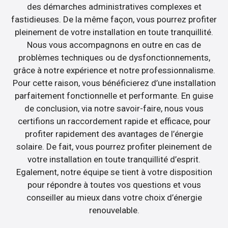
des démarches administratives complexes et
fastidieuses. De la même façon, vous pourrez profiter
pleinement de votre installation en toute tranquillité.
Nous vous accompagnons en outre en cas de
problèmes techniques ou de dysfonctionnements,
grâce à notre expérience et notre professionnalisme.
Pour cette raison, vous bénéficierez d’une installation
parfaitement fonctionnelle et performante. En guise
de conclusion, via notre savoir-faire, nous vous
certifions un raccordement rapide et efficace, pour
profiter rapidement des avantages de l’énergie
solaire. De fait, vous pourrez profiter pleinement de
votre installation en toute tranquillité d’esprit.
Egalement, notre équipe se tient à votre disposition
pour répondre à toutes vos questions et vous
conseiller au mieux dans votre choix d’énergie
renouvelable.