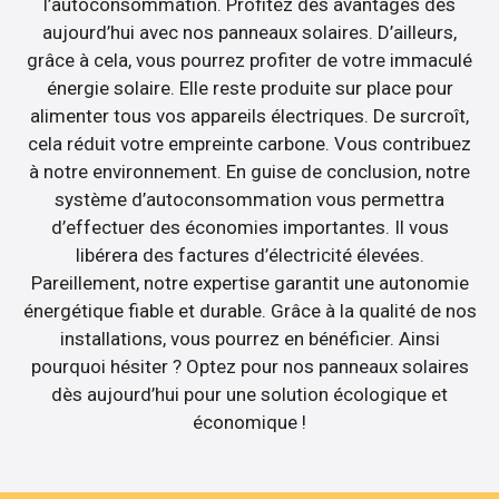
l’autoconsommation. Profitez des avantages dès
aujourd’hui avec nos panneaux solaires. D’ailleurs,
grâce à cela, vous pourrez profiter de votre immaculé
énergie solaire. Elle reste produite sur place pour
alimenter tous vos appareils électriques. De surcroît,
cela réduit votre empreinte carbone. Vous contribuez
à notre environnement. En guise de conclusion, notre
système d’autoconsommation vous permettra
d’effectuer des économies importantes. Il vous
libérera des factures d’électricité élevées.
Pareillement, notre expertise garantit une autonomie
énergétique fiable et durable. Grâce à la qualité de nos
installations, vous pourrez en bénéficier. Ainsi
pourquoi hésiter ? Optez pour nos panneaux solaires
dès aujourd’hui pour une solution écologique et
économique !