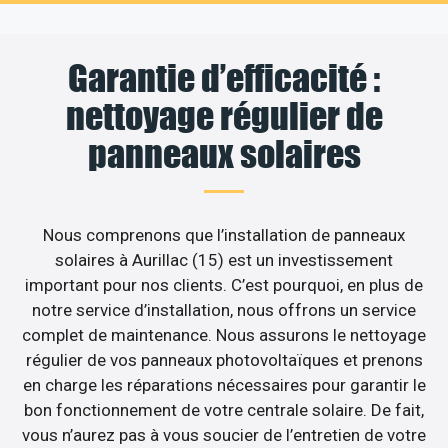
Garantie d’efficacité :
nettoyage régulier de
panneaux solaires
Nous comprenons que l’installation de panneaux
solaires à Aurillac (15) est un investissement
important pour nos clients. C’est pourquoi, en plus de
notre service d’installation, nous offrons un service
complet de maintenance. Nous assurons le nettoyage
régulier de vos panneaux photovoltaïques et prenons
en charge les réparations nécessaires pour garantir le
bon fonctionnement de votre centrale solaire. De fait,
vous n’aurez pas à vous soucier de l’entretien de votre