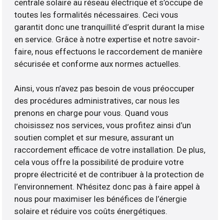
centrale solaire au réseau électrique et s’occupe de
toutes les formalités nécessaires. Ceci vous
garantit donc une tranquillité d’esprit durant la mise
en service. Grâce à notre expertise et notre savoir-
faire, nous effectuons le raccordement de manière
sécurisée et conforme aux normes actuelles.
Ainsi, vous n’avez pas besoin de vous préoccuper
des procédures administratives, car nous les
prenons en charge pour vous. Quand vous
choisissez nos services, vous profitez ainsi d’un
soutien complet et sur mesure, assurant un
raccordement efficace de votre installation. De plus,
cela vous offre la possibilité de produire votre
propre électricité et de contribuer à la protection de
l’environnement. N’hésitez donc pas à faire appel à
nous pour maximiser les bénéfices de l’énergie
solaire et réduire vos coûts énergétiques.