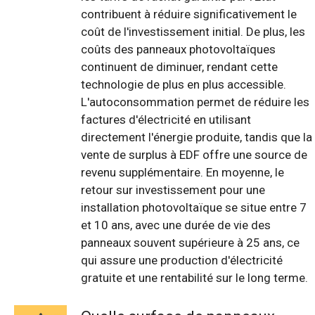
contribuent à réduire significativement le
coût de l'investissement initial. De plus, les
coûts des panneaux photovoltaïques
continuent de diminuer, rendant cette
technologie de plus en plus accessible.
L'autoconsommation permet de réduire les
factures d'électricité en utilisant
directement l'énergie produite, tandis que la
vente de surplus à EDF offre une source de
revenu supplémentaire. En moyenne, le
retour sur investissement pour une
installation photovoltaïque se situe entre 7
et 10 ans, avec une durée de vie des
panneaux souvent supérieure à 25 ans, ce
qui assure une production d'électricité
gratuite et une rentabilité sur le long terme.