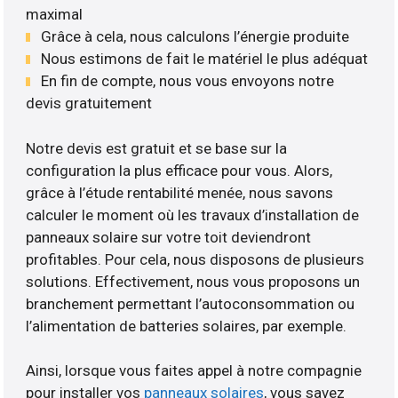
maximal
Grâce à cela, nous calculons l’énergie produite
Nous estimons de fait le matériel le plus adéquat
En fin de compte, nous vous envoyons notre
devis gratuitement
Notre devis est gratuit et se base sur la
configuration la plus efficace pour vous. Alors,
grâce à l’étude rentabilité menée, nous savons
calculer le moment où les travaux d’installation de
panneaux solaire sur votre toit deviendront
profitables. Pour cela, nous disposons de plusieurs
solutions. Effectivement, nous vous proposons un
branchement permettant l’autoconsommation ou
l’alimentation de batteries solaires, par exemple.
Ainsi, lorsque vous faites appel à notre compagnie
pour installer vos
panneaux solaires
, vous savez