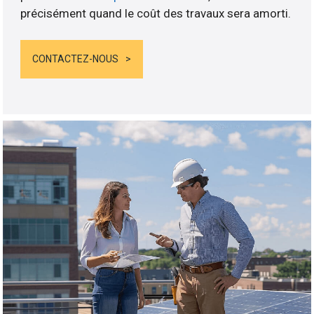
précisément quand le coût des travaux sera amorti.
CONTACTEZ-NOUS