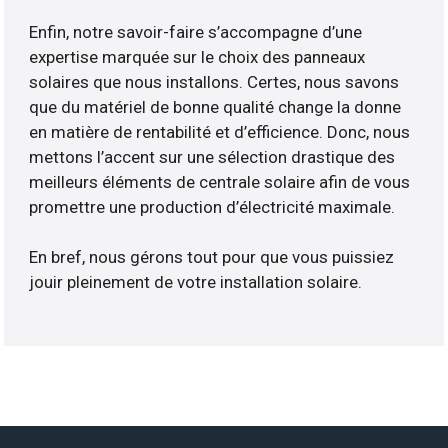
Enfin, notre savoir-faire s’accompagne d’une
expertise marquée sur le choix des panneaux
solaires que nous installons. Certes, nous savons
que du matériel de bonne qualité change la donne
en matière de rentabilité et d’efficience. Donc, nous
mettons l’accent sur une sélection drastique des
meilleurs éléments de centrale solaire afin de vous
promettre une production d’électricité maximale.
En bref, nous gérons tout pour que vous puissiez
jouir pleinement de votre installation solaire.