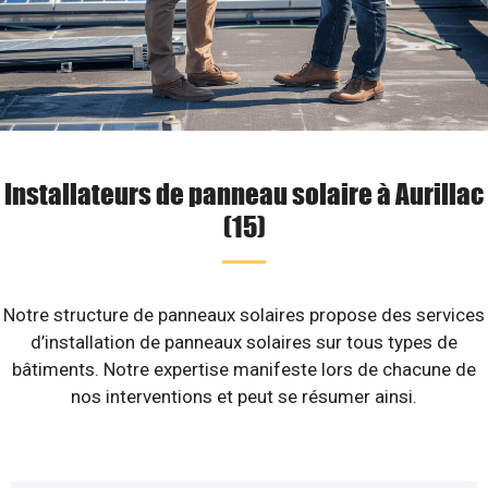
Installateurs de panneau solaire à Aurillac
(15)
Notre structure de panneaux solaires propose des services
d’installation de panneaux solaires sur tous types de
bâtiments. Notre expertise manifeste lors de chacune de
nos interventions et peut se résumer ainsi.