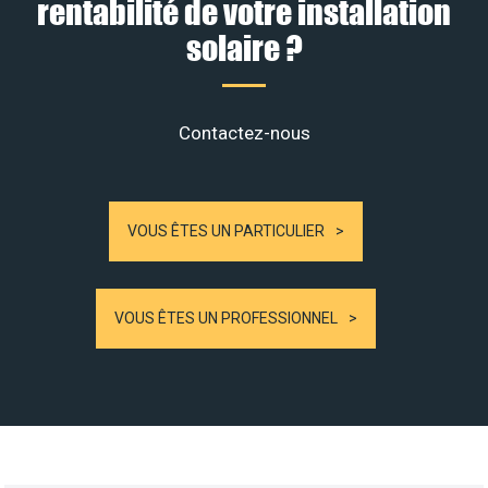
rentabilité de votre installation
solaire ?
Contactez-nous
VOUS ÊTES UN PARTICULIER
VOUS ÊTES UN PROFESSIONNEL