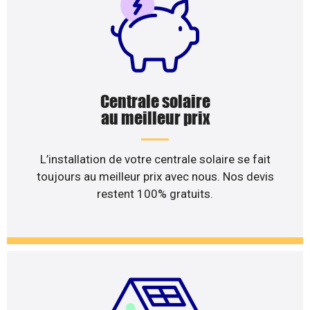
Centrale solaire
au meilleur prix
L’installation de votre centrale solaire se fait
toujours au meilleur prix avec nous. Nos devis
restent 100% gratuits.