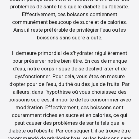
problèmes de santé tels que le diabète ou l’obésité.
Effectivement, ces boissons contiennent
communément beaucoup de sucre et de calories.
Ainsi, il reste préférable de privilégier l’eau ou les
boissons sans sucre ajouté.
Il demeure primordial de s’hydrater régulièrement
pour préserver notre bien-être. En cas de manque
d’eau, notre corps risque de se déshydrater et de
dysfonctionner. Pour cela, vous êtes en mesure
d’opter pour de l’eau, du thé ou des jus de fruits. Par
ailleurs, dans l’hypothèse où vous choisissez des
boissons sucrées, il importe de les consommer avec
modération. Effectivement, ces boissons sont
couramment riches en sucre et en calories, ce qui
peut causer des problèmes de santé tels que le
diabète ou l’obésité. Par conséquent, il se trouve être
recommandé de privilégier l’eau ou les boissons sans