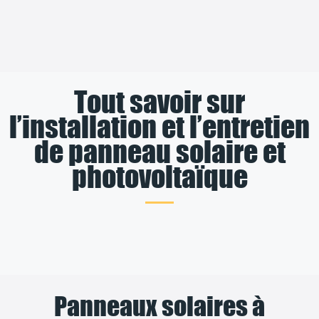
Tout savoir sur
l’installation et l’entretien
de panneau solaire et
photovoltaïque
Panneaux solaires à