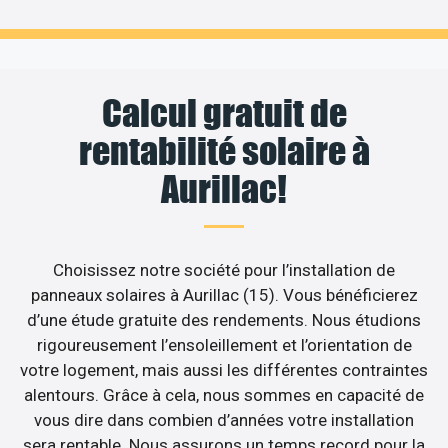
Calcul gratuit de
rentabilité solaire à
Aurillac!
Choisissez notre société pour l’installation de
panneaux solaires à Aurillac (15). Vous bénéficierez
d’une étude gratuite des rendements. Nous étudions
rigoureusement l’ensoleillement et l’orientation de
votre logement, mais aussi les différentes contraintes
alentours. Grâce à cela, nous sommes en capacité de
vous dire dans combien d’années votre installation
sera rentable. Nous assurons un temps record pour la