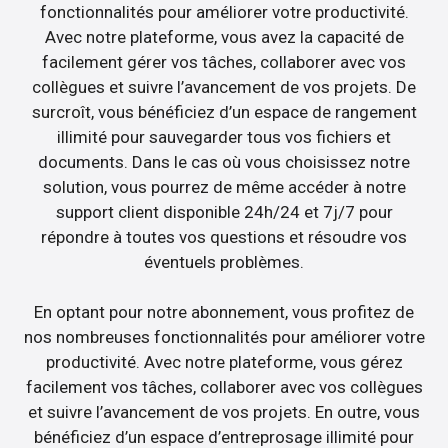
fonctionnalités pour améliorer votre productivité.
Avec notre plateforme, vous avez la capacité de
facilement gérer vos tâches, collaborer avec vos
collègues et suivre l’avancement de vos projets. De
surcroît, vous bénéficiez d’un espace de rangement
illimité pour sauvegarder tous vos fichiers et
documents. Dans le cas où vous choisissez notre
solution, vous pourrez de même accéder à notre
support client disponible 24h/24 et 7j/7 pour
répondre à toutes vos questions et résoudre vos
éventuels problèmes.
En optant pour notre abonnement, vous profitez de
nos nombreuses fonctionnalités pour améliorer votre
productivité. Avec notre plateforme, vous gérez
facilement vos tâches, collaborer avec vos collègues
et suivre l’avancement de vos projets. En outre, vous
bénéficiez d’un espace d’entreprosage illimité pour