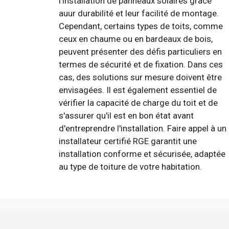
l'installation de panneaux solaires grâce
auur durabilité et leur facilité de montage.
Cependant, certains types de toits, comme
ceux en chaume ou en bardeaux de bois,
peuvent présenter des défis particuliers en
termes de sécurité et de fixation. Dans ces
cas, des solutions sur mesure doivent être
envisagées. Il est également essentiel de
vérifier la capacité de charge du toit et de
s'assurer qu'il est en bon état avant
d'entreprendre l'installation. Faire appel à un
installateur certifié RGE garantit une
installation conforme et sécurisée, adaptée
au type de toiture de votre habitation.