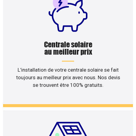
Centrale solaire
au meilleur prix
L’installation de votre centrale solaire se fait
toujours au meilleur prix avec nous. Nos devis
se trouvent être 100% gratuits.