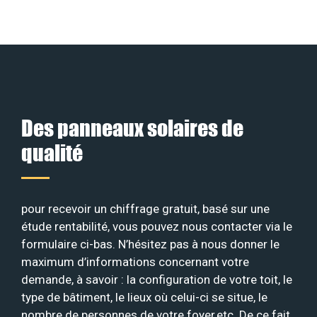
Des panneaux solaires de
qualité
pour recevoir un chiffrage gratuit, basé sur une
étude rentabilité, vous pouvez nous contacter via le
formulaire ci-bas. N’hésitez pas à nous donner le
maximum d’informations concernant votre
demande, à savoir : la configuration de votre toit, le
type de bâtiment, le lieux où celui-ci se situe, le
nombre de personnes de votre foyer,etc. De ce fait,