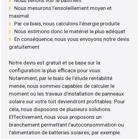
Nous venons voir le bâtiment
Nous mesurons l’ensoleillement moyen et
maximal
Par ce biais, nous calculons l’énergie produite
Nous estimons donc le matériel le plus adéquat
En conséquence, nous vous envoyons notre devis
gratuitement
Notre devis est gratuit et se base sur la
configuration la plus efficace pour vous.
Notamment, par le biais de l’étude rentabilité
menée, nous sommes capables de calculer le
moment où les travaux d’installation de panneaux
solaire sur votre toit deviendront profitables. Pour
cela, nous disposons de plusieurs solutions.
Effectivement, nous vous proposons un
branchement permettant l’autoconsommation ou
l’alimentation de batteries solaires, par exemple.