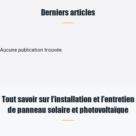
Derniers articles
Aucune publication trouvée.
Tout savoir sur l’installation et l’entretien
de panneau solaire et photovoltaïque