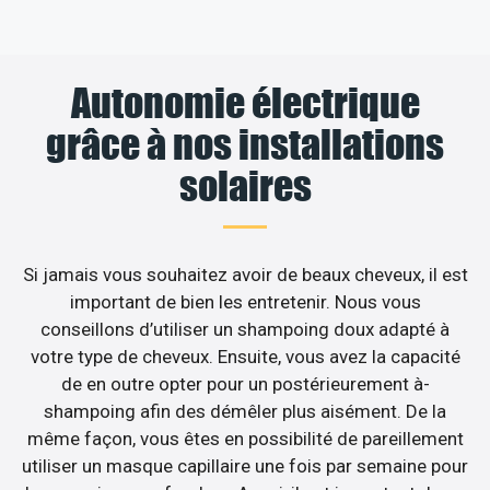
Autonomie électrique
grâce à nos installations
solaires
Si jamais vous souhaitez avoir de beaux cheveux, il est
important de bien les entretenir. Nous vous
conseillons d’utiliser un shampoing doux adapté à
votre type de cheveux. Ensuite, vous avez la capacité
de en outre opter pour un postérieurement à-
shampoing afin des démêler plus aisément. De la
même façon, vous êtes en possibilité de pareillement
utiliser un masque capillaire une fois par semaine pour