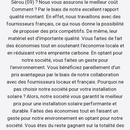
Sérou (09) ? Nous vous assurons le meilleur coût.
Comment ? Par le biais de notre excellent rapport
qualité montant. En effet, nous travaillons avec des
fournisseurs français, ce qui nous donne la possibilité
de proposer des prix compétitifs. De même, leur
matériel est d’importante qualité. Vous faites de fait
des économies tout en soutenant l’économie locale et
en réduisant votre empreinte carbone. En optant pour
notre société, vous faites un geste pour
l’environnement. Vous bénéficiez pareillement d’un
prix avantageux par le biais de notre collaboration
avec des fournisseurs locaux et français. Pourquoi ne
pas choisir notre société pour votre installation
solaire ? Alors, notre société vous garantit le meilleur
prix pour une installation solaire performante et
durable. Faites des économies tout en faisant un
geste pour notre environnement en optant pour notre
société. Vous êtes du reste gagnant sur la totalité des