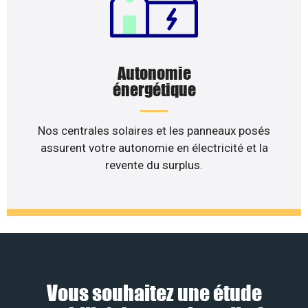
Autonomie
énergétique
Nos centrales solaires et les panneaux posés
assurent votre autonomie en électricité et la
revente du surplus.
Vous souhaitez une étude