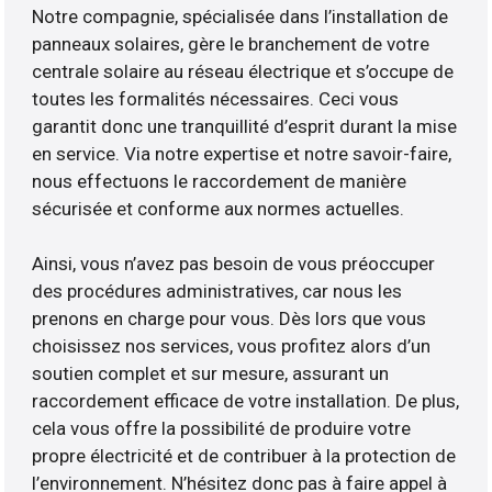
Notre compagnie, spécialisée dans l’installation de
panneaux solaires, gère le branchement de votre
centrale solaire au réseau électrique et s’occupe de
toutes les formalités nécessaires. Ceci vous
garantit donc une tranquillité d’esprit durant la mise
en service. Via notre expertise et notre savoir-faire,
nous effectuons le raccordement de manière
sécurisée et conforme aux normes actuelles.
Ainsi, vous n’avez pas besoin de vous préoccuper
des procédures administratives, car nous les
prenons en charge pour vous. Dès lors que vous
choisissez nos services, vous profitez alors d’un
soutien complet et sur mesure, assurant un
raccordement efficace de votre installation. De plus,
cela vous offre la possibilité de produire votre
propre électricité et de contribuer à la protection de
l’environnement. N’hésitez donc pas à faire appel à