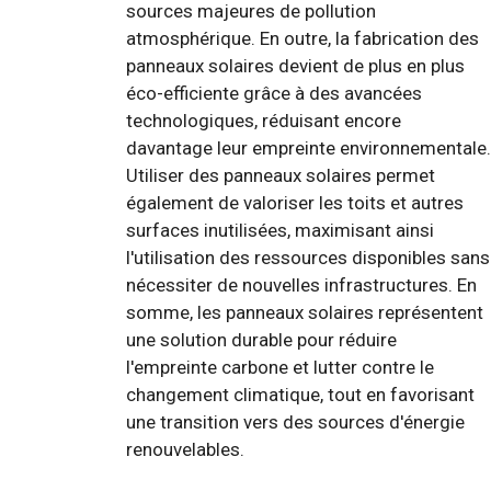
sources majeures de pollution
atmosphérique. En outre, la fabrication des
panneaux solaires devient de plus en plus
éco-efficiente grâce à des avancées
technologiques, réduisant encore
davantage leur empreinte environnementale.
Utiliser des panneaux solaires permet
également de valoriser les toits et autres
surfaces inutilisées, maximisant ainsi
l'utilisation des ressources disponibles sans
nécessiter de nouvelles infrastructures. En
somme, les panneaux solaires représentent
une solution durable pour réduire
l'empreinte carbone et lutter contre le
changement climatique, tout en favorisant
une transition vers des sources d'énergie
renouvelables.