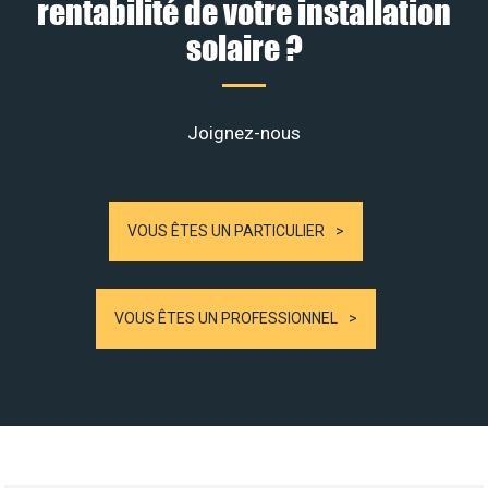
rentabilité de votre installation
solaire ?
Joignez-nous
VOUS ÊTES UN PARTICULIER
VOUS ÊTES UN PROFESSIONNEL