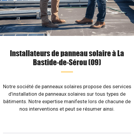
Installateurs de panneau solaire à La
Bastide-de-Sérou (09)
Notre société de panneaux solaires propose des services
d’installation de panneaux solaires sur tous types de
bâtiments. Notre expertise manifeste lors de chacune de
nos interventions et peut se résumer ainsi.