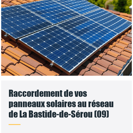
Raccordement de vos
panneaux solaires au réseau
de La Bastide-de-Sérou (09)