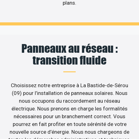
plans.
Panneaux au réseau :
transition fluide
Choisissez notre entreprise à La Bastide-de-Sérou
(09) pour l’installation de panneaux solaires. Nous
nous occupons du raccordement au réseau
électrique. Nous prenons en charge les formalités
nécessaires pour un branchement correct. Vous
pourrez en fait profiter en toute sérénité de votre
nouvelle source d’énergie. Nous nous chargeons de