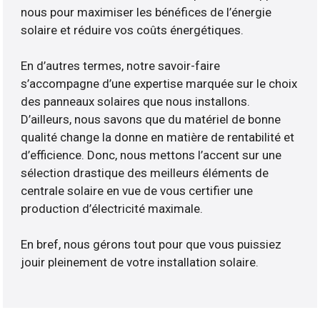
nous pour maximiser les bénéfices de l’énergie
solaire et réduire vos coûts énergétiques.
En d’autres termes, notre savoir-faire
s’accompagne d’une expertise marquée sur le choix
des panneaux solaires que nous installons.
D’ailleurs, nous savons que du matériel de bonne
qualité change la donne en matière de rentabilité et
d’efficience. Donc, nous mettons l’accent sur une
sélection drastique des meilleurs éléments de
centrale solaire en vue de vous certifier une
production d’électricité maximale.
En bref, nous gérons tout pour que vous puissiez
jouir pleinement de votre installation solaire.