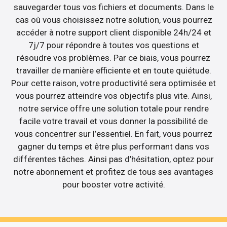
sauvegarder tous vos fichiers et documents. Dans le
cas où vous choisissez notre solution, vous pourrez
accéder à notre support client disponible 24h/24 et
7j/7 pour répondre à toutes vos questions et
résoudre vos problèmes. Par ce biais, vous pourrez
travailler de manière efficiente et en toute quiétude.
Pour cette raison, votre productivité sera optimisée et
vous pourrez atteindre vos objectifs plus vite. Ainsi,
notre service offre une solution totale pour rendre
facile votre travail et vous donner la possibilité de
vous concentrer sur l’essentiel. En fait, vous pourrez
gagner du temps et être plus performant dans vos
différentes tâches. Ainsi pas d’hésitation, optez pour
notre abonnement et profitez de tous ses avantages
pour booster votre activité.