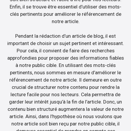
Enfin, il se trouve être essentiel d’utiliser des mots-
clés pertinents pour améliorer le référencement de
notre article.
Pendant la rédaction d’un article de blog, il est
important de choisir un sujet pertinent et intéressant.
Pour cela, il convient de faire des recherches
approfondies pour proposer des informations fiables
à notre public cible. En utilisant des mots-clés
pertinents, nous sommes en mesure d’améliorer le
référencement de notre article. Il demeure en outre
crucial de structurer notre contenu pour rendre la
lecture facile pour nos lecteurs. Cela permettra de
garder leur intérêt jusqu’à la fin de l’article. Donc, un
contenu bien structuré augmentera la valeur de notre
article. Ainsi, dans l’hypothèse où nous voulons que
notre article soit bien reçu par notre public cible, il