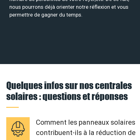
nous pourrons déjà orienter notre réflexion et vous
permettre de gagner du temps.
Quelques infos sur nos centrales
solaires : questions et réponses
Comment les panneaux solaires
contribuent-ils à la réduction de