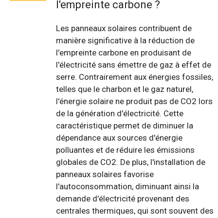
l'empreinte carbone ?
Les panneaux solaires contribuent de
manière significative à la réduction de
l'empreinte carbone en produisant de
l'électricité sans émettre de gaz à effet de
serre. Contrairement aux énergies fossiles,
telles que le charbon et le gaz naturel,
l'énergie solaire ne produit pas de CO2 lors
de la génération d'électricité. Cette
caractéristique permet de diminuer la
dépendance aux sources d'énergie
polluantes et de réduire les émissions
globales de CO2. De plus, l'installation de
panneaux solaires favorise
l'autoconsommation, diminuant ainsi la
demande d'électricité provenant des
centrales thermiques, qui sont souvent des