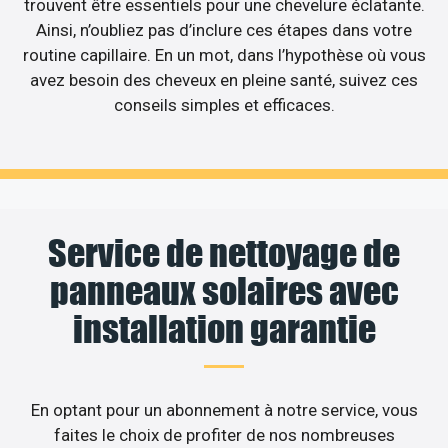
trouvent être essentiels pour une chevelure éclatante.
Ainsi, n’oubliez pas d’inclure ces étapes dans votre
routine capillaire. En un mot, dans l’hypothèse où vous
avez besoin des cheveux en pleine santé, suivez ces
conseils simples et efficaces.
Service de nettoyage de
panneaux solaires avec
installation garantie
En optant pour un abonnement à notre service, vous
faites le choix de profiter de nos nombreuses