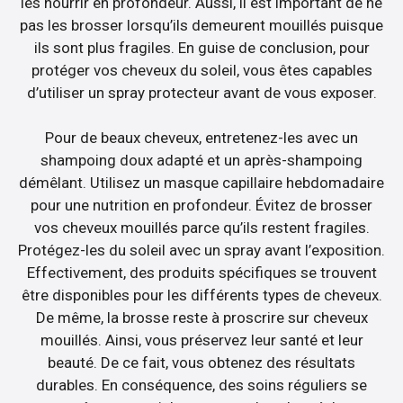
les nourrir en profondeur. Aussi, il est important de ne
pas les brosser lorsqu’ils demeurent mouillés puisque
ils sont plus fragiles. En guise de conclusion, pour
protéger vos cheveux du soleil, vous êtes capables
d’utiliser un spray protecteur avant de vous exposer.
Pour de beaux cheveux, entretenez-les avec un
shampoing doux adapté et un après-shampoing
démêlant. Utilisez un masque capillaire hebdomadaire
pour une nutrition en profondeur. Évitez de brosser
vos cheveux mouillés parce qu’ils restent fragiles.
Protégez-les du soleil avec un spray avant l’exposition.
Effectivement, des produits spécifiques se trouvent
être disponibles pour les différents types de cheveux.
De même, la brosse reste à proscrire sur cheveux
mouillés. Ainsi, vous préservez leur santé et leur
beauté. De ce fait, vous obtenez des résultats
durables. En conséquence, des soins réguliers se