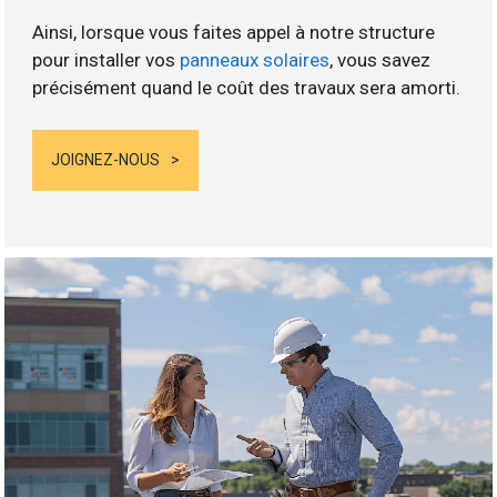
Ainsi, lorsque vous faites appel à notre structure
pour installer vos
panneaux solaires
, vous savez
précisément quand le coût des travaux sera amorti.
JOIGNEZ-NOUS