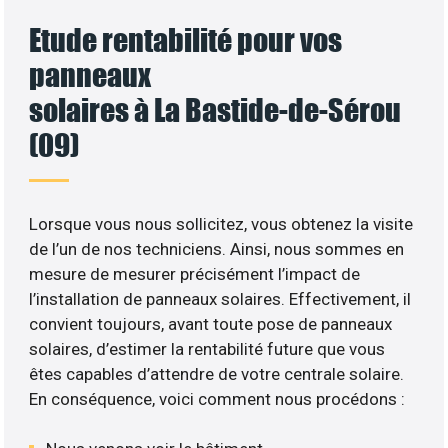
Etude rentabilité pour vos
panneaux
solaires à La Bastide-de-Sérou
(09)
Lorsque vous nous sollicitez, vous obtenez la visite
de l’un de nos techniciens. Ainsi, nous sommes en
mesure de mesurer précisément l’impact de
l’installation de panneaux solaires. Effectivement, il
convient toujours, avant toute pose de panneaux
solaires, d’estimer la rentabilité future que vous
êtes capables d’attendre de votre centrale solaire.
En conséquence, voici comment nous procédons :