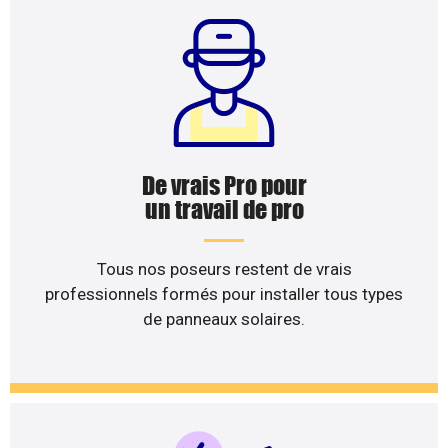
De vrais Pro pour
un travail de pro
Tous nos poseurs restent de vrais
professionnels formés pour installer tous types
de panneaux solaires.