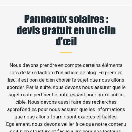
Panneaux solaires :
devis gratuit en un clin
d’œil
Nous devons prendre en compte certains éléments
lors de la rédaction d’un article de blog. En premier
lieu, il est bon de bien choisir le sujet que nous allons
aborder. Par la suite, nous devons nous assurer que le
sujet reste pertinent et intéressant pour notre public
cible. Nous devons aussi faire des recherches
approfondies pour nous assurer que les informations
que nous allons fournir sont exactes et fiables.
Egalement, nous devons veiller à ce que notre contenu
soit bien structuré et facile à lire pour nos lecteurs.