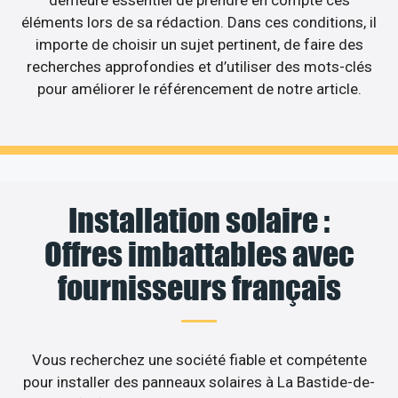
demeure essentiel de prendre en compte ces
éléments lors de sa rédaction. Dans ces conditions, il
importe de choisir un sujet pertinent, de faire des
recherches approfondies et d’utiliser des mots-clés
pour améliorer le référencement de notre article.
Installation solaire :
Offres imbattables avec
fournisseurs français
Vous recherchez une société fiable et compétente
pour installer des panneaux solaires à La Bastide-de-