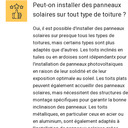
Peut-on installer des panneaux
solaires sur tout type de toiture ?
Oui, il est possible d'installer des panneaux
solaires sur presque tous les types de
toitures, mais certains types sont plus
adaptés que d'autres. Les toits inclinés en
tuiles ou en ardoises sont idépendantx pour
l'installation de panneaux photovoltaïques
en raison de leur solidité et de leur
exposition optimale au soleil. Les toits plats
peuvent également accueillir des panneaux
solaires, mais nécessitent des structures de
montage spécifiques pour garantir la bonne
inclinaison des panneaux. Les toits
métalliques, en particulier ceux en acier ou
en aluminium, sont également adaptés à