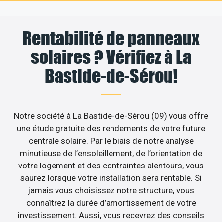
Rentabilité de panneaux
solaires ? Vérifiez à La
Bastide-de-Sérou!
Notre société à La Bastide-de-Sérou (09) vous offre
une étude gratuite des rendements de votre future
centrale solaire. Par le biais de notre analyse
minutieuse de l’ensoleillement, de l’orientation de
votre logement et des contraintes alentours, vous
saurez lorsque votre installation sera rentable. Si
jamais vous choisissez notre structure, vous
connaîtrez la durée d’amortissement de votre
investissement. Aussi, vous recevrez des conseils