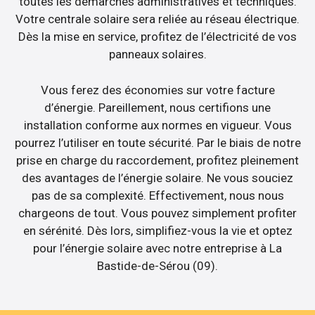
toutes les démarches administratives et techniques.
Votre centrale solaire sera reliée au réseau électrique.
Dès la mise en service, profitez de l’électricité de vos
panneaux solaires.
Vous ferez des économies sur votre facture
d’énergie. Pareillement, nous certifions une
installation conforme aux normes en vigueur. Vous
pourrez l’utiliser en toute sécurité. Par le biais de notre
prise en charge du raccordement, profitez pleinement
des avantages de l’énergie solaire. Ne vous souciez
pas de sa complexité. Effectivement, nous nous
chargeons de tout. Vous pouvez simplement profiter
en sérénité. Dès lors, simplifiez-vous la vie et optez
pour l’énergie solaire avec notre entreprise à La
Bastide-de-Sérou (09).