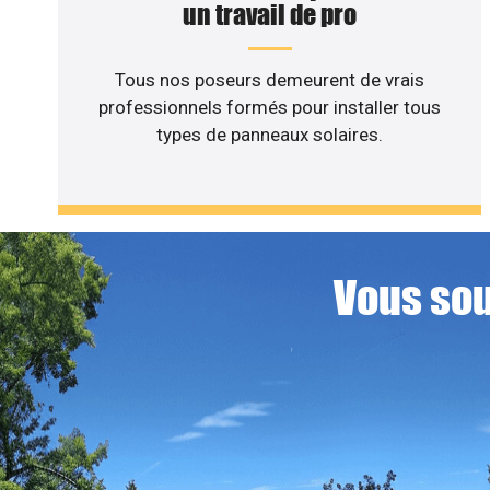
un travail de pro
Tous nos poseurs demeurent de vrais
professionnels formés pour installer tous
types de panneaux solaires.
Vous sou