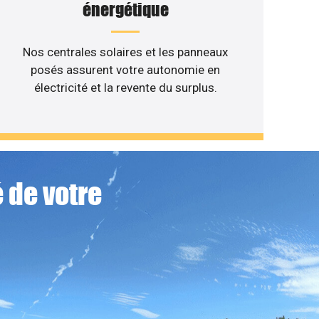
énergétique
Nos centrales solaires et les panneaux
posés assurent votre autonomie en
électricité et la revente du surplus.
 de votre