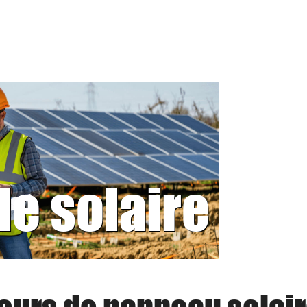
le solaire