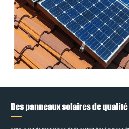
Des panneaux solaires de qualité