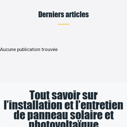
Derniers articles
Aucune publication trouvée.
Tout savoir sur
l’installation et l’entretien
de panneau solaire et
photovoltaïque