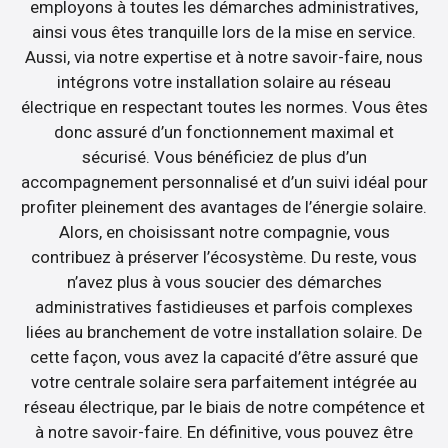
employons à toutes les démarches administratives,
ainsi vous êtes tranquille lors de la mise en service.
Aussi, via notre expertise et à notre savoir-faire, nous
intégrons votre installation solaire au réseau
électrique en respectant toutes les normes. Vous êtes
donc assuré d’un fonctionnement maximal et
sécurisé. Vous bénéficiez de plus d’un
accompagnement personnalisé et d’un suivi idéal pour
profiter pleinement des avantages de l’énergie solaire.
Alors, en choisissant notre compagnie, vous
contribuez à préserver l’écosystème. Du reste, vous
n’avez plus à vous soucier des démarches
administratives fastidieuses et parfois complexes
liées au branchement de votre installation solaire. De
cette façon, vous avez la capacité d’être assuré que
votre centrale solaire sera parfaitement intégrée au
réseau électrique, par le biais de notre compétence et
à notre savoir-faire. En définitive, vous pouvez être