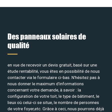
Des panneaux solaires de
qualité
en vue de recevoir un devis gratuit, basé sur une
étude rentabilité, vous êtes en possibilité de nous
contacter via le formulaire ci-bas. N’hésitez pas à
nous donner le maximum d’informations
concernant votre demande, à savoir : la
configuration de votre toit, le type de bâtiment, le
lieux où celui-ci se situe, le nombre de personnes
de votre foyer,etc. Grâce à ceci, nous pourrons déjà