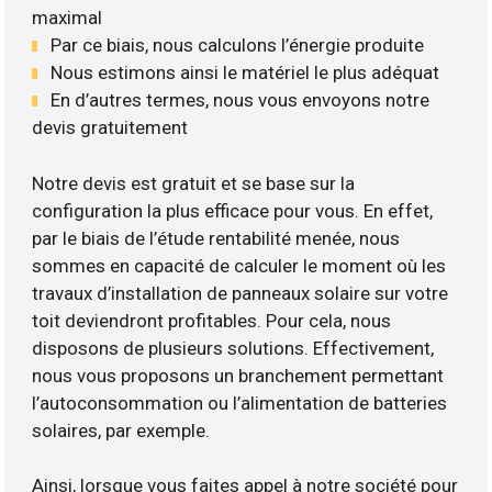
maximal
Par ce biais, nous calculons l’énergie produite
Nous estimons ainsi le matériel le plus adéquat
En d’autres termes, nous vous envoyons notre
devis gratuitement
Notre devis est gratuit et se base sur la
configuration la plus efficace pour vous. En effet,
par le biais de l’étude rentabilité menée, nous
sommes en capacité de calculer le moment où les
travaux d’installation de panneaux solaire sur votre
toit deviendront profitables. Pour cela, nous
disposons de plusieurs solutions. Effectivement,
nous vous proposons un branchement permettant
l’autoconsommation ou l’alimentation de batteries
solaires, par exemple.
Ainsi, lorsque vous faites appel à notre société pour