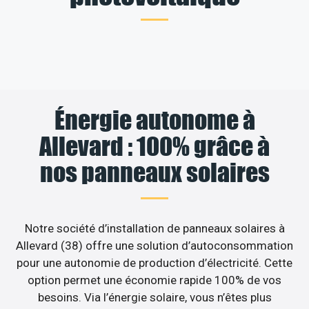
Énergie autonome à
Allevard : 100% grâce à
nos panneaux solaires
Notre société d’installation de panneaux solaires à
Allevard (38) offre une solution d’autoconsommation
pour une autonomie de production d’électricité. Cette
option permet une économie rapide 100% de vos
besoins. Via l’énergie solaire, vous n’êtes plus