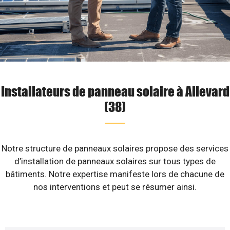
Installateurs de panneau solaire à Allevard
(38)
Notre structure de panneaux solaires propose des services
d’installation de panneaux solaires sur tous types de
bâtiments. Notre expertise manifeste lors de chacune de
nos interventions et peut se résumer ainsi.