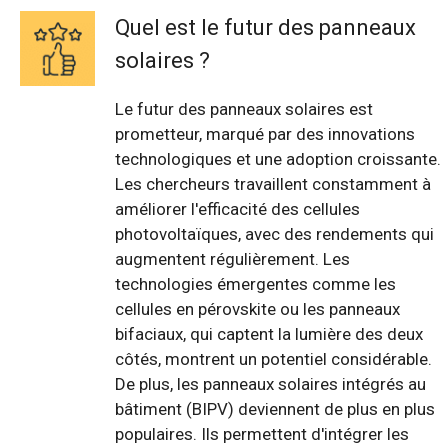
Quel est le futur des panneaux
solaires ?
Le futur des panneaux solaires est
prometteur, marqué par des innovations
technologiques et une adoption croissante.
Les chercheurs travaillent constamment à
améliorer l'efficacité des cellules
photovoltaïques, avec des rendements qui
augmentent régulièrement. Les
technologies émergentes comme les
cellules en pérovskite ou les panneaux
bifaciaux, qui captent la lumière des deux
côtés, montrent un potentiel considérable.
De plus, les panneaux solaires intégrés au
bâtiment (BIPV) deviennent de plus en plus
populaires. Ils permettent d'intégrer les