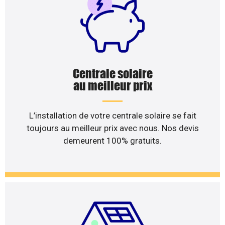
Centrale solaire
au meilleur prix
L’installation de votre centrale solaire se fait
toujours au meilleur prix avec nous. Nos devis
demeurent 100% gratuits.