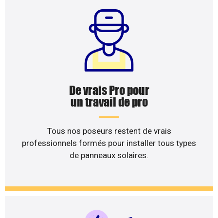
De vrais Pro pour
un travail de pro
Tous nos poseurs restent de vrais
professionnels formés pour installer tous types
de panneaux solaires.