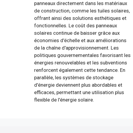
panneaux directement dans les matériaux
de construction, comme les tuiles solaires,
offrant ainsi des solutions esthétiques et
fonctionnelles. Le coût des panneaux
solaires continue de baisser grâce aux
économies d'échelle et aux améliorations
de la chaîne d'approvisionnement. Les
politiques gouvernementales favorisant les
énergies renouvelables et les subventions
renforcent également cette tendance. En
parallèle, les systèmes de stockage
d'énergie deviennent plus abordables et
efficaces, permettant une utilisation plus
flexible de l'énergie solaire.