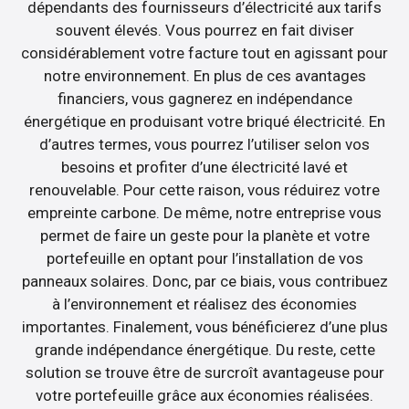
dépendants des fournisseurs d’électricité aux tarifs
souvent élevés. Vous pourrez en fait diviser
considérablement votre facture tout en agissant pour
notre environnement. En plus de ces avantages
financiers, vous gagnerez en indépendance
énergétique en produisant votre briqué électricité. En
d’autres termes, vous pourrez l’utiliser selon vos
besoins et profiter d’une électricité lavé et
renouvelable. Pour cette raison, vous réduirez votre
empreinte carbone. De même, notre entreprise vous
permet de faire un geste pour la planète et votre
portefeuille en optant pour l’installation de vos
panneaux solaires. Donc, par ce biais, vous contribuez
à l’environnement et réalisez des économies
importantes. Finalement, vous bénéficierez d’une plus
grande indépendance énergétique. Du reste, cette
solution se trouve être de surcroît avantageuse pour
votre portefeuille grâce aux économies réalisées.