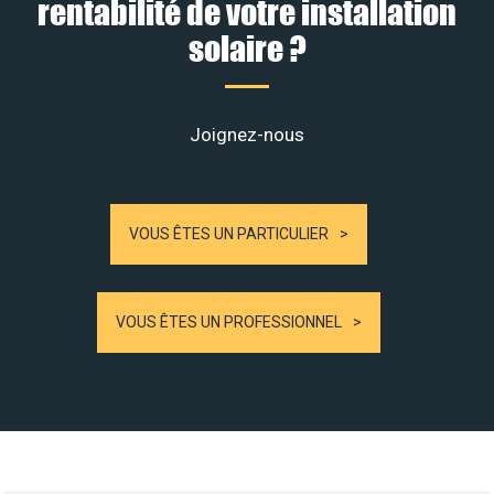
rentabilité de votre installation
solaire ?
Joignez-nous
VOUS ÊTES UN PARTICULIER
VOUS ÊTES UN PROFESSIONNEL