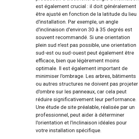
est également crucial : il doit généralement
être ajusté en fonction de la latitude du lieu
d'installation. Par exemple, un angle
d'inclinaison d'environ 30 à 35 degrés est
souvent recommandé. Si une orientation
plein sud n'est pas possible, une orientation
sud-est ou sud-ouest peut également être
efficace, bien que légèrement moins
optimale. Il est également important de
minimiser l'ombrage. Les arbres, bâtiments
ou autres structures ne doivent pas projeter
d'ombre sur les panneaux, car cela peut
réduire significativement leur performance.
Une étude de site préalable, réalisée par un
professionnel, peut aider à déterminer
l'orientation et l'inclinaison idéales pour
votre installation spécifique.