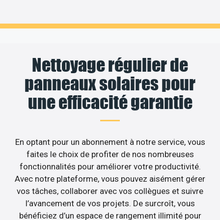
Nettoyage régulier de
panneaux solaires pour
une efficacité garantie
En optant pour un abonnement à notre service, vous
faites le choix de profiter de nos nombreuses
fonctionnalités pour améliorer votre productivité.
Avec notre plateforme, vous pouvez aisément gérer
vos tâches, collaborer avec vos collègues et suivre
l’avancement de vos projets. De surcroît, vous
bénéficiez d’un espace de rangement illimité pour