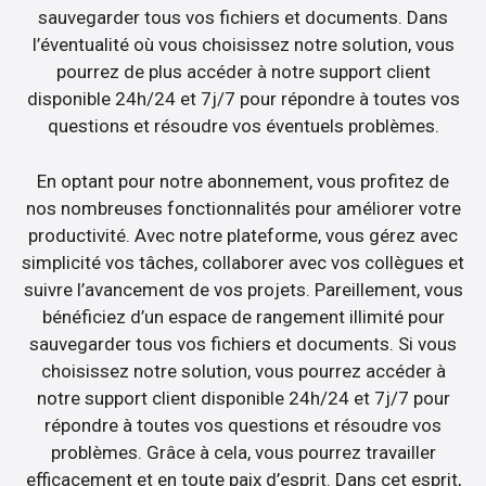
sauvegarder tous vos fichiers et documents. Dans
l’éventualité où vous choisissez notre solution, vous
pourrez de plus accéder à notre support client
disponible 24h/24 et 7j/7 pour répondre à toutes vos
questions et résoudre vos éventuels problèmes.
En optant pour notre abonnement, vous profitez de
nos nombreuses fonctionnalités pour améliorer votre
productivité. Avec notre plateforme, vous gérez avec
simplicité vos tâches, collaborer avec vos collègues et
suivre l’avancement de vos projets. Pareillement, vous
bénéficiez d’un espace de rangement illimité pour
sauvegarder tous vos fichiers et documents. Si vous
choisissez notre solution, vous pourrez accéder à
notre support client disponible 24h/24 et 7j/7 pour
répondre à toutes vos questions et résoudre vos
problèmes. Grâce à cela, vous pourrez travailler
efficacement et en toute paix d’esprit. Dans cet esprit,