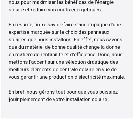
nous pour maximiser les bénéfices de l’énergie
solaire et réduire vos coûts énergétiques.
En résumé, notre savoir-faire s’accompagne d’une
expertise marquée sur le choix des panneaux
solaires que nous installons. En effet, nous savons
que du matériel de bonne qualité change la donne
en matière de rentabilité et d’efficience. Donc, nous
mettons l’accent sur une sélection drastique des
meilleurs éléments de centrale solaire en vue de
vous garantir une production d’électricité maximale.
En bref, nous gérons tout pour que vous puissiez
jouir pleinement de votre installation solaire.