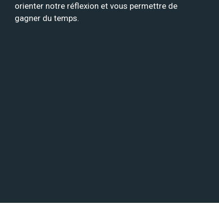
orienter notre réflexion et vous permettre de
gagner du temps.