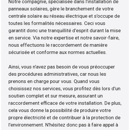
Notre compagnie, spécialisée dans l’installation de
panneaux solaires, gère le branchement de votre
centrale solaire au réseau électrique et s’occupe de
toutes les formalités nécessaires. Ceci vous
garantit donc une tranquillité d’esprit durant la mise
en service. Via notre expertise et notre savoir-faire,
nous effectuons le raccordement de manière
sécurisée et conforme aux normes actuelles.
Ainsi, vous n’avez pas besoin de vous préoccuper
des procédures administratives, car nous les
prenons en charge pour vous. Quand vous
choisissez nos services, vous profitez dès lors d’un
soutien complet et sur mesure, assurant un
raccordement efficace de votre installation. De plus,
cela vous donne la possibilité de produire votre
propre électricité et de contribuer à la protection de
l’environnement. N’hésitez donc pas à faire appel à