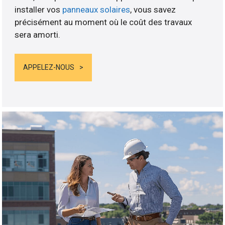
installer vos
panneaux solaires
, vous savez
précisément au moment où le coût des travaux
sera amorti.
APPELEZ-NOUS