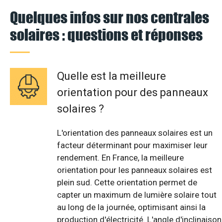
Quelques infos sur nos centrales
solaires : questions et réponses
Quelle est la meilleure
orientation pour des panneaux
solaires ?
L'orientation des panneaux solaires est un
facteur déterminant pour maximiser leur
rendement. En France, la meilleure
orientation pour les panneaux solaires est
plein sud. Cette orientation permet de
capter un maximum de lumière solaire tout
au long de la journée, optimisant ainsi la
production d'électricité. L'angle d'inclinaison