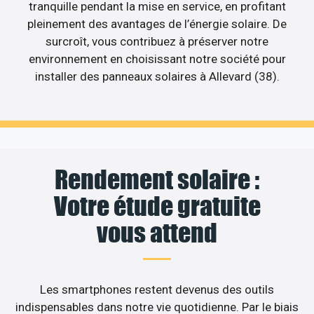
tranquille pendant la mise en service, en profitant
pleinement des avantages de l’énergie solaire. De
surcroît, vous contribuez à préserver notre
environnement en choisissant notre société pour
installer des panneaux solaires à Allevard (38).
Rendement solaire :
Votre étude gratuite
vous attend
Les smartphones restent devenus des outils
indispensables dans notre vie quotidienne. Par le biais