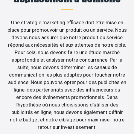
Une stratégie marketing efficace doit être mise en
place pour promouvoir un produit ou un service. Nous
devons nous assurer que notre produit ou service
répond aux nécessités et aux attentes de notre cible.
Pour cela, nous devons faire une étude marché
approfondie et analyser notre concurrence. Par la
suite, nous devons déterminer les canaux de
communication les plus adaptés pour toucher notre
audience. Nous pouvons opter pour des publicités en
ligne, des partenariats avec des influenceurs ou
encore des événements promotionnels. Dans
l’hypothèse où nous choisissons d’utiliser des
publicités en ligne, nous devons également définir
notre budget et notre ciblage pour maximiser notre
retour sur investissement.