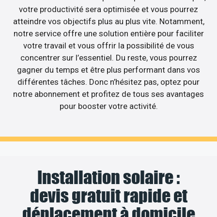
votre productivité sera optimisée et vous pourrez
atteindre vos objectifs plus au plus vite. Notamment,
notre service offre une solution entière pour faciliter
votre travail et vous offrir la possibilité de vous
concentrer sur l’essentiel. Du reste, vous pourrez
gagner du temps et être plus performant dans vos
différentes tâches. Donc n’hésitez pas, optez pour
notre abonnement et profitez de tous ses avantages
pour booster votre activité.
Installation solaire :
devis gratuit rapide et
déplacement à domicile