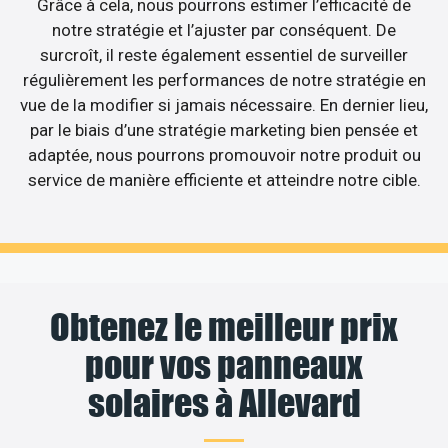
Grâce à cela, nous pourrons estimer l’efficacité de
notre stratégie et l’ajuster par conséquent. De
surcroît, il reste également essentiel de surveiller
régulièrement les performances de notre stratégie en
vue de la modifier si jamais nécessaire. En dernier lieu,
par le biais d’une stratégie marketing bien pensée et
adaptée, nous pourrons promouvoir notre produit ou
service de manière efficiente et atteindre notre cible.
Obtenez le meilleur prix
pour vos panneaux
solaires à Allevard