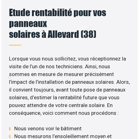
Etude rentabilité pour vos
panneaux
solaires à Allevard (38)
Lorsque vous nous sollicitez, vous réceptionnez la
visite de l’un de nos techniciens. Ainsi, nous
sommes en mesure de mesurer précisément
l’impact de l’installation de panneaux solaires. Alors,
il convient toujours, avant toute pose de panneaux
solaires, d’estimer la rentabilité future que vous
pouvez attendre de votre centrale solaire. En
conséquence, voici comment nous procédons :
Nous venons voir le bâtiment
Nous mesurons l’ensoleillement moyen et