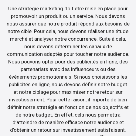
Une stratégie marketing doit être mise en place pour
promouvoir un produit ou un service. Nous devons
nous assurer que notre produit répond aux besoins de
notre cible. Pour cela, nous devons réaliser une étude
marché et analyser notre concurrence. Suite à cela,
nous devons déterminer les canaux de
communication adaptés pour toucher notre audience.
Nous pouvons opter pour des publicités en ligne, des
partenariats avec des influenceurs ou des
événements promotionnels. Si nous choisissons les
publicités en ligne, nous devons définir notre budget
et notre ciblage pour maximiser notre retour sur
investissement. Pour cette raison, il importe de bien
définir notre stratégie en fonction de nos objectifs et
de notre budget. En effet, cela nous permettra
d’atteindre de manière efficace notre audience et
d’obtenir un retour sur investissement satisfaisant.