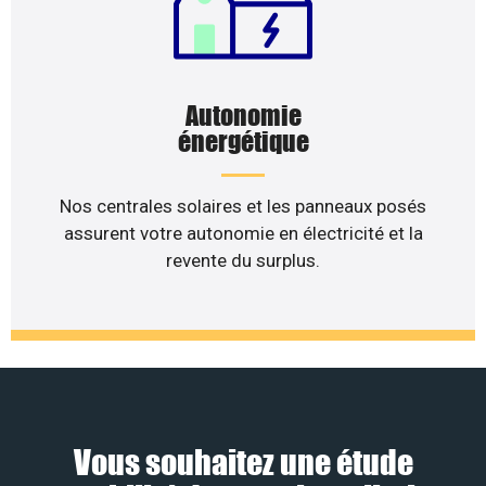
Autonomie
énergétique
Nos centrales solaires et les panneaux posés
assurent votre autonomie en électricité et la
revente du surplus.
Vous souhaitez une étude