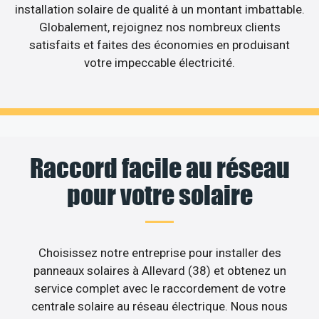
installation solaire de qualité à un montant imbattable.
Globalement, rejoignez nos nombreux clients
satisfaits et faites des économies en produisant
votre impeccable électricité.
Raccord facile au réseau
pour votre solaire
Choisissez notre entreprise pour installer des
panneaux solaires à Allevard (38) et obtenez un
service complet avec le raccordement de votre
centrale solaire au réseau électrique. Nous nous