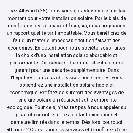
Chez Allevard (38), nous vous garantissons le meilleur
montant pour votre installation solaire. Par le biais de
nos fournisseurs locaux et français, nous proposons
un rapport qualité tarif imbattable. Vous bénéficiez de
fait d’un matériel impeccable tout en faisant des
économies. En optant pour notre société, vous faites
le choix d’une installation solaire abordable et
performante. De même, notre matériel est en outre
garanti pour une sécurité supplémentaire. Dans
l’hypothèse où vous choisissez nos services, vous
obtiendrez une installation solaire fiable et
économique. Profitez de surcroît des avantages de
l’énergie solaire en réduisant votre empreinte
écologique. Pour cela, n’hésitez pas à nous appeler au
plus tôt car notre offre à un tarif exceptionnel
demeure limitée dans le temps. Dès lors, pourquoi
attendre ? Optez pour nos services et bénéficiez d’une