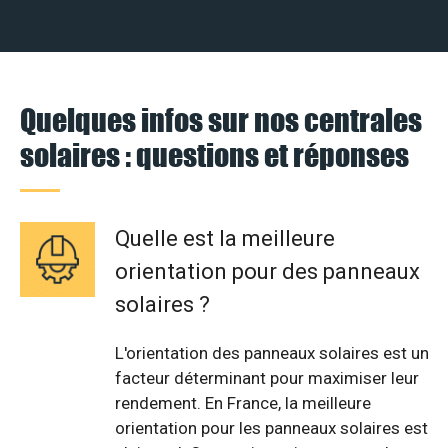
Quelques infos sur nos centrales
solaires : questions et réponses
Quelle est la meilleure
orientation pour des panneaux
solaires ?
L'orientation des panneaux solaires est un
facteur déterminant pour maximiser leur
rendement. En France, la meilleure
orientation pour les panneaux solaires est