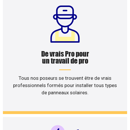
De vrais Pro pour
un travail de pro
Tous nos poseurs se trouvent être de vrais
professionnels formés pour installer tous types
de panneaux solaires.