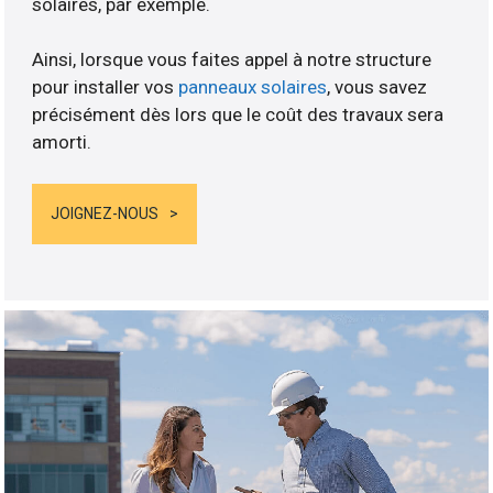
solaires, par exemple.
Ainsi, lorsque vous faites appel à notre structure
pour installer vos
panneaux solaires
, vous savez
précisément dès lors que le coût des travaux sera
amorti.
JOIGNEZ-NOUS