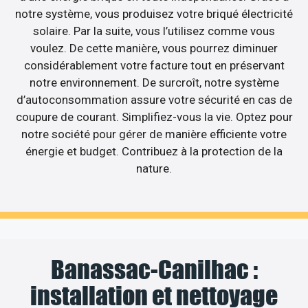
notre système, vous produisez votre briqué électricité
solaire. Par la suite, vous l’utilisez comme vous
voulez. De cette manière, vous pourrez diminuer
considérablement votre facture tout en préservant
notre environnement. De surcroît, notre système
d’autoconsommation assure votre sécurité en cas de
coupure de courant. Simplifiez-vous la vie. Optez pour
notre société pour gérer de manière efficiente votre
énergie et budget. Contribuez à la protection de la
nature.
Banassac-Canilhac :
installation et nettoyage