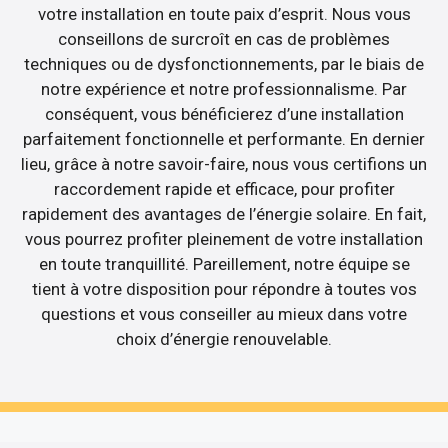
votre installation en toute paix d’esprit. Nous vous
conseillons de surcroît en cas de problèmes
techniques ou de dysfonctionnements, par le biais de
notre expérience et notre professionnalisme. Par
conséquent, vous bénéficierez d’une installation
parfaitement fonctionnelle et performante. En dernier
lieu, grâce à notre savoir-faire, nous vous certifions un
raccordement rapide et efficace, pour profiter
rapidement des avantages de l’énergie solaire. En fait,
vous pourrez profiter pleinement de votre installation
en toute tranquillité. Pareillement, notre équipe se
tient à votre disposition pour répondre à toutes vos
questions et vous conseiller au mieux dans votre
choix d’énergie renouvelable.