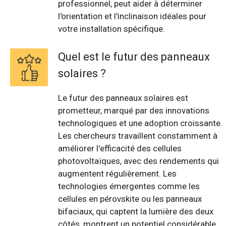
professionnel, peut aider à déterminer
l'orientation et l'inclinaison idéales pour
votre installation spécifique.
Quel est le futur des panneaux
solaires ?
Le futur des panneaux solaires est
prometteur, marqué par des innovations
technologiques et une adoption croissante.
Les chercheurs travaillent constamment à
améliorer l'efficacité des cellules
photovoltaïques, avec des rendements qui
augmentent régulièrement. Les
technologies émergentes comme les
cellules en pérovskite ou les panneaux
bifaciaux, qui captent la lumière des deux
côtés, montrent un potentiel considérable.