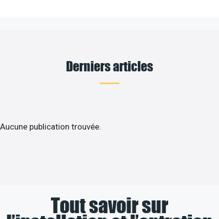
Derniers articles
Aucune publication trouvée.
Tout savoir sur