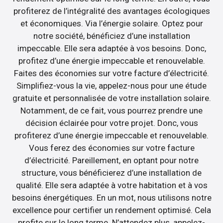
profiterez de l’intégralité des avantages écologiques
et économiques. Via l’énergie solaire. Optez pour
notre société, bénéficiez d’une installation
impeccable. Elle sera adaptée à vos besoins. Donc,
profitez d’une énergie impeccable et renouvelable.
Faites des économies sur votre facture d’électricité.
Simplifiez-vous la vie, appelez-nous pour une étude
gratuite et personnalisée de votre installation solaire.
Notamment, de ce fait, vous pourrez prendre une
décision éclairée pour votre projet. Donc, vous
profiterez d’une énergie impeccable et renouvelable.
Vous ferez des économies sur votre facture
d’électricité. Pareillement, en optant pour notre
structure, vous bénéficierez d’une installation de
qualité. Elle sera adaptée à votre habitation et à vos
besoins énergétiques. En un mot, nous utilisons notre
excellence pour certifier un rendement optimisé. Cela
profite sur le long terme. N’attendez plus, appelez-