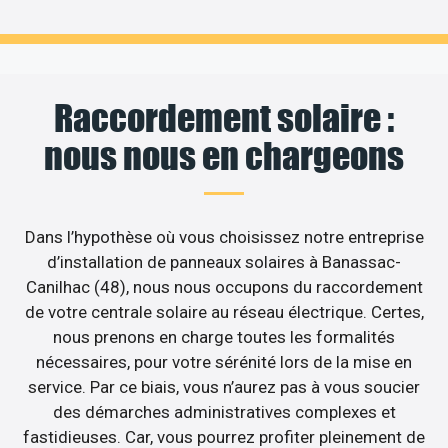
Raccordement solaire :
nous nous en chargeons
Dans l’hypothèse où vous choisissez notre entreprise
d’installation de panneaux solaires à Banassac-
Canilhac (48), nous nous occupons du raccordement
de votre centrale solaire au réseau électrique. Certes,
nous prenons en charge toutes les formalités
nécessaires, pour votre sérénité lors de la mise en
service. Par ce biais, vous n’aurez pas à vous soucier
des démarches administratives complexes et
fastidieuses. Car, vous pourrez profiter pleinement de