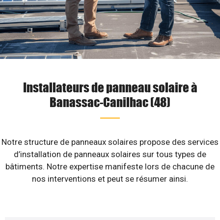
Installateurs de panneau solaire à
Banassac-Canilhac (48)
Notre structure de panneaux solaires propose des services
d’installation de panneaux solaires sur tous types de
bâtiments. Notre expertise manifeste lors de chacune de
nos interventions et peut se résumer ainsi.