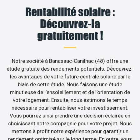
Rentabilité solaire :
Découvrez-la
gratuitement !
Notre société à Banassac-Canilhac (48) offre une
étude gratuite des rendements potentiels. Découvrez-
les avantages de votre future centrale solaire par le
biais de cette étude. Nous faisons une étude
minutieuse de l’ensoleillement et de l’orientation de
votre logement. Ensuite, nous estimons le temps
nécessaire pour rentabiliser votre investissement.
Vous pourrez ainsi prendre une décision éclairée en
choisissant notre compagnie pour votre projet. Nous
mettons à profit notre expérience pour garantir un
rendement optimisé sur le long terme. En outre, vous