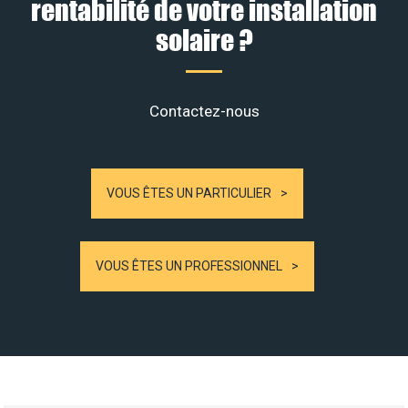
rentabilité de votre installation
solaire ?
Contactez-nous
VOUS ÊTES UN PARTICULIER
VOUS ÊTES UN PROFESSIONNEL