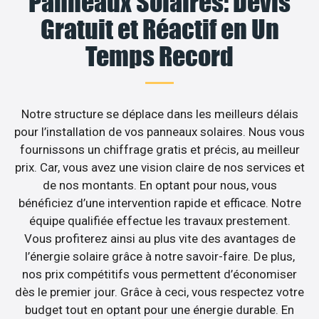
Panneaux Solaires: Devis
Gratuit et Réactif en Un
Temps Record
Notre structure se déplace dans les meilleurs délais
pour l’installation de vos panneaux solaires. Nous vous
fournissons un chiffrage gratis et précis, au meilleur
prix. Car, vous avez une vision claire de nos services et
de nos montants. En optant pour nous, vous
bénéficiez d’une intervention rapide et efficace. Notre
équipe qualifiée effectue les travaux prestement.
Vous profiterez ainsi au plus vite des avantages de
l’énergie solaire grâce à notre savoir-faire. De plus,
nos prix compétitifs vous permettent d’économiser
dès le premier jour. Grâce à ceci, vous respectez votre
budget tout en optant pour une énergie durable. En