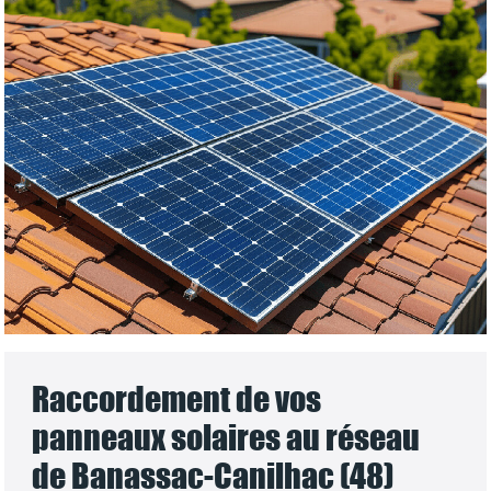
Raccordement de vos
panneaux solaires au réseau
de Banassac-Canilhac (48)