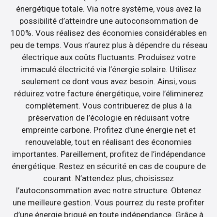
énergétique totale. Via notre système, vous avez la
possibilité d’atteindre une autoconsommation de
100%. Vous réalisez des économies considérables en
peu de temps. Vous n’aurez plus à dépendre du réseau
électrique aux coûts fluctuants. Produisez votre
immaculé électricité via l’énergie solaire. Utilisez
seulement ce dont vous avez besoin. Ainsi, vous
réduirez votre facture énergétique, voire l’éliminerez
complètement. Vous contribuerez de plus à la
préservation de l’écologie en réduisant votre
empreinte carbone. Profitez d’une énergie net et
renouvelable, tout en réalisant des économies
importantes. Pareillement, profitez de l’indépendance
énergétique. Restez en sécurité en cas de coupure de
courant. N’attendez plus, choisissez
l’autoconsommation avec notre structure. Obtenez
une meilleure gestion. Vous pourrez du reste profiter
d’une énergie briqué en toute indépendance. Grâce à