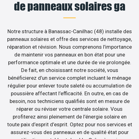
de panneaux solaires ga
Notre structure à Banassac-Canilhac (48) installe des
panneaux solaires et offre des services de nettoyage,
réparation et révision. Nous comprenons l’importance
de maintenir vos panneaux en bon état pour une
performance optimale et une durée de vie prolongée.
De fait, en choisissant notre société, vous
bénéficierez d’un service complet incluant le ménage
régulier pour enlever toute saleté ou accumulation de
poussière affectant l’efficacité. En outre, en cas de
besoin, nos techniciens qualifiés sont en mesure de
réparer ou réviser votre centrale solaire. Vous
profiterez ainsi pleinement de l’énergie solaire en
toute paix d’esprit d’esprit. Optez pour nos services et
assurez-vous des panneaux en de qualité état pour