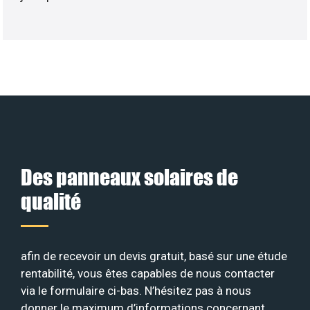
Des panneaux solaires de
qualité
afin de recevoir un devis gratuit, basé sur une étude
rentabilité, vous êtes capables de nous contacter
via le formulaire ci-bas. N’hésitez pas à nous
donner le maximum d’informations concernant