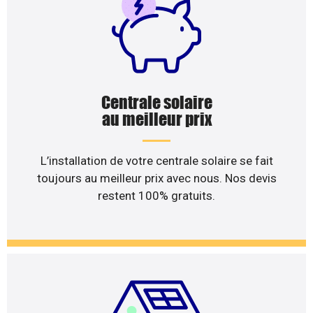
Centrale solaire
au meilleur prix
L’installation de votre centrale solaire se fait
toujours au meilleur prix avec nous. Nos devis
restent 100% gratuits.