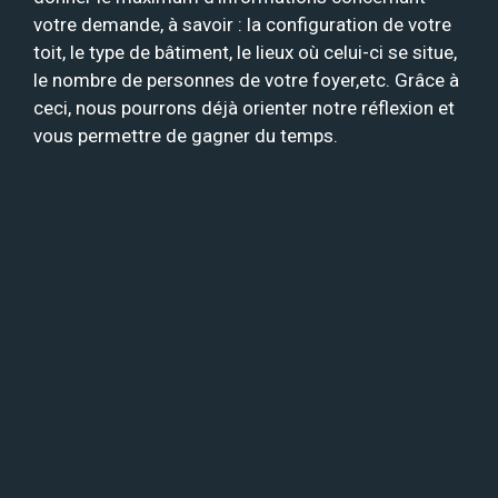
votre demande, à savoir : la configuration de votre
toit, le type de bâtiment, le lieux où celui-ci se situe,
le nombre de personnes de votre foyer,etc. Grâce à
ceci, nous pourrons déjà orienter notre réflexion et
vous permettre de gagner du temps.