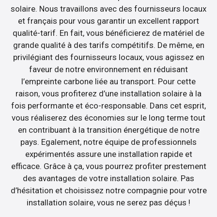
solaire. Nous travaillons avec des fournisseurs locaux
et français pour vous garantir un excellent rapport
qualité-tarif. En fait, vous bénéficierez de matériel de
grande qualité à des tarifs compétitifs. De même, en
privilégiant des fournisseurs locaux, vous agissez en
faveur de notre environnement en réduisant
l’empreinte carbone liée au transport. Pour cette
raison, vous profiterez d’une installation solaire à la
fois performante et éco-responsable. Dans cet esprit,
vous réaliserez des économies sur le long terme tout
en contribuant à la transition énergétique de notre
pays. Egalement, notre équipe de professionnels
expérimentés assure une installation rapide et
efficace. Grâce à ça, vous pourrez profiter prestement
des avantages de votre installation solaire. Pas
d’hésitation et choisissez notre compagnie pour votre
installation solaire, vous ne serez pas déçus !