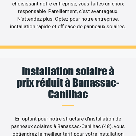
choisissant notre entreprise, vous faites un choix
responsable. Pareillement, c’est avantageux.
N’attendez plus. Optez pour notre entreprise,
installation rapide et efficace de panneaux solaires.
Installation solaire à
prix réduit à Banassac-
Canilhac
En optant pour notre structure d’installation de
panneaux solaires à Banassac-Canilhac (48), vous
obtiendrez le meilleur tarif pour votre installation