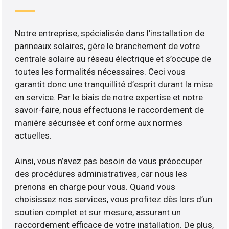
Notre entreprise, spécialisée dans l’installation de
panneaux solaires, gère le branchement de votre
centrale solaire au réseau électrique et s’occupe de
toutes les formalités nécessaires. Ceci vous
garantit donc une tranquillité d’esprit durant la mise
en service. Par le biais de notre expertise et notre
savoir-faire, nous effectuons le raccordement de
manière sécurisée et conforme aux normes
actuelles.
Ainsi, vous n’avez pas besoin de vous préoccuper
des procédures administratives, car nous les
prenons en charge pour vous. Quand vous
choisissez nos services, vous profitez dès lors d’un
soutien complet et sur mesure, assurant un
raccordement efficace de votre installation. De plus,