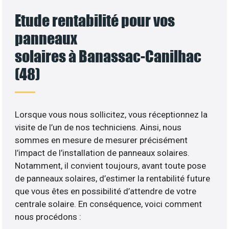
Etude rentabilité pour vos
panneaux
solaires à Banassac-Canilhac
(48)
Lorsque vous nous sollicitez, vous réceptionnez la
visite de l’un de nos techniciens. Ainsi, nous
sommes en mesure de mesurer précisément
l’impact de l’installation de panneaux solaires.
Notamment, il convient toujours, avant toute pose
de panneaux solaires, d’estimer la rentabilité future
que vous êtes en possibilité d’attendre de votre
centrale solaire. En conséquence, voici comment
nous procédons :