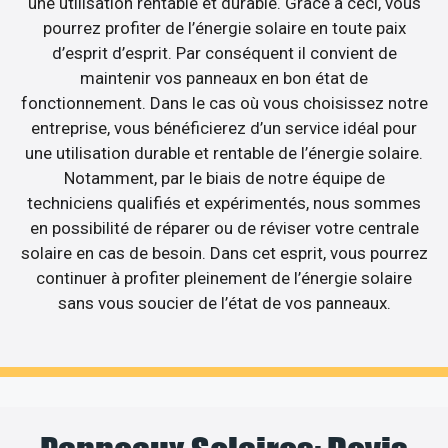
une utilisation rentable et durable. Grâce à ceci, vous
pourrez profiter de l’énergie solaire en toute paix
d’esprit d’esprit. Par conséquent il convient de
maintenir vos panneaux en bon état de
fonctionnement. Dans le cas où vous choisissez notre
entreprise, vous bénéficierez d’un service idéal pour
une utilisation durable et rentable de l’énergie solaire.
Notamment, par le biais de notre équipe de
techniciens qualifiés et expérimentés, nous sommes
en possibilité de réparer ou de réviser votre centrale
solaire en cas de besoin. Dans cet esprit, vous pourrez
continuer à profiter pleinement de l’énergie solaire
sans vous soucier de l’état de vos panneaux.