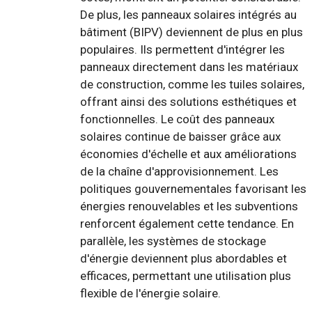
De plus, les panneaux solaires intégrés au
bâtiment (BIPV) deviennent de plus en plus
populaires. Ils permettent d'intégrer les
panneaux directement dans les matériaux
de construction, comme les tuiles solaires,
offrant ainsi des solutions esthétiques et
fonctionnelles. Le coût des panneaux
solaires continue de baisser grâce aux
économies d'échelle et aux améliorations
de la chaîne d'approvisionnement. Les
politiques gouvernementales favorisant les
énergies renouvelables et les subventions
renforcent également cette tendance. En
parallèle, les systèmes de stockage
d'énergie deviennent plus abordables et
efficaces, permettant une utilisation plus
flexible de l'énergie solaire.