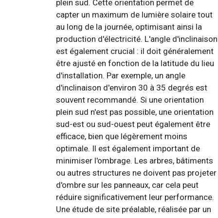
plein sud. Cette orientation permet de
capter un maximum de lumière solaire tout
au long de la journée, optimisant ainsi la
production d'électricité. L'angle d'inclinaison
est également crucial : il doit généralement
être ajusté en fonction de la latitude du lieu
d'installation. Par exemple, un angle
d'inclinaison d'environ 30 à 35 degrés est
souvent recommandé. Si une orientation
plein sud n'est pas possible, une orientation
sud-est ou sud-ouest peut également être
efficace, bien que légèrement moins
optimale. Il est également important de
minimiser l'ombrage. Les arbres, bâtiments
ou autres structures ne doivent pas projeter
d'ombre sur les panneaux, car cela peut
réduire significativement leur performance.
Une étude de site préalable, réalisée par un