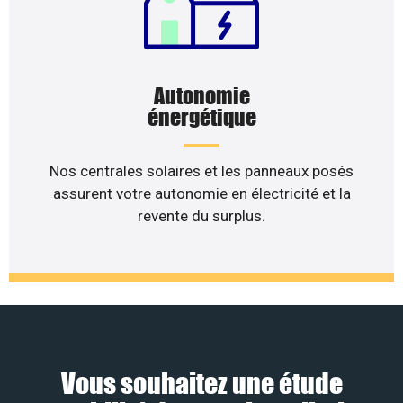
Autonomie
énergétique
Nos centrales solaires et les panneaux posés
assurent votre autonomie en électricité et la
revente du surplus.
Vous souhaitez une étude