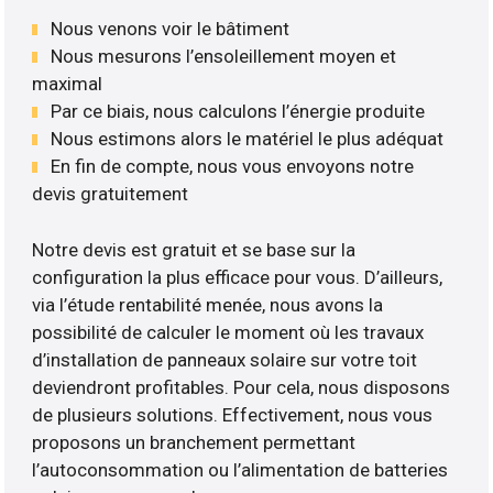
Nous venons voir le bâtiment
Nous mesurons l’ensoleillement moyen et
maximal
Par ce biais, nous calculons l’énergie produite
Nous estimons alors le matériel le plus adéquat
En fin de compte, nous vous envoyons notre
devis gratuitement
Notre devis est gratuit et se base sur la
configuration la plus efficace pour vous. D’ailleurs,
via l’étude rentabilité menée, nous avons la
possibilité de calculer le moment où les travaux
d’installation de panneaux solaire sur votre toit
deviendront profitables. Pour cela, nous disposons
de plusieurs solutions. Effectivement, nous vous
proposons un branchement permettant
l’autoconsommation ou l’alimentation de batteries