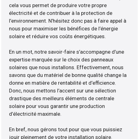
cela vous permet de produire votre propre
électricité et de contribuer à la protection de
l’environnement. N’hésitez donc pas à faire appel à
nous pour maximiser les bénéfices de l’énergie
solaire et réduire vos coûts énergétiques.
En un mot, notre savoir-faire s’accompagne d’une
expertise marquée sur le choix des panneaux
solaires que nous installons. Effectivement, nous
savons que du matériel de bonne qualité change la
donne en matière de rentabilité et d’efficience.
Donc, nous mettons l’accent sur une sélection
drastique des meilleurs éléments de centrale
solaire pour vous garantir une production
d’électricité maximale.
En bref, nous gérons tout pour que vous puissiez
jouir pleinement de votre installation solaire.