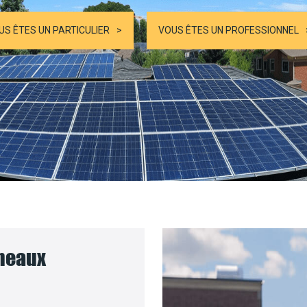
US ÊTES UN PARTICULIER
VOUS ÊTES UN PROFESSIONNEL
nneaux