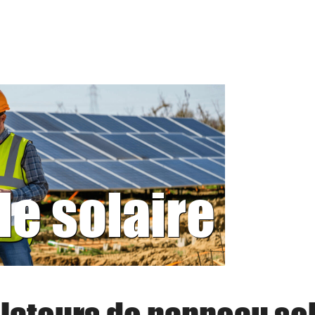
le solaire