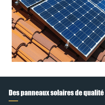
Des panneaux solaires de qualité