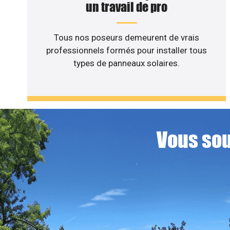
un travail de pro
Tous nos poseurs demeurent de vrais
professionnels formés pour installer tous
types de panneaux solaires.
Vous sou