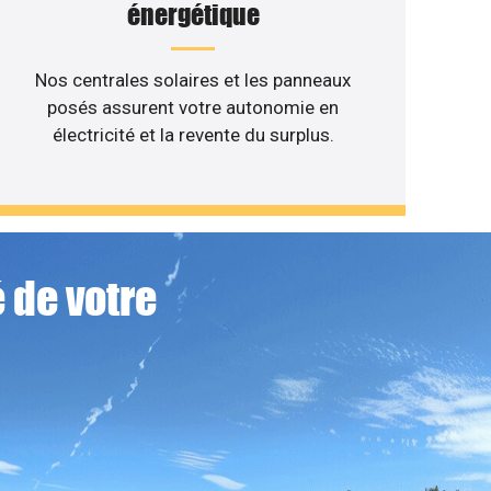
énergétique
Nos centrales solaires et les panneaux
posés assurent votre autonomie en
électricité et la revente du surplus.
 de votre