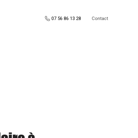
Contact
07 56 86 13 28