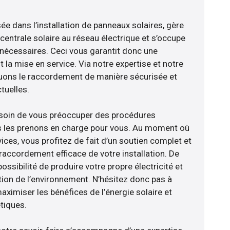
sée dans l’installation de panneaux solaires, gère
centrale solaire au réseau électrique et s’occupe
 nécessaires. Ceci vous garantit donc une
nt la mise en service. Via notre expertise et notre
tuons le raccordement de manière sécurisée et
uelles.
esoin de vous préoccuper des procédures
us les prenons en charge pour vous. Au moment où
ces, vous profitez de fait d’un soutien complet et
raccordement efficace de votre installation. De
ossibilité de produire votre propre électricité et
tion de l’environnement. N’hésitez donc pas à
aximiser les bénéfices de l’énergie solaire et
tiques.