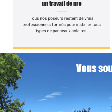
un travail de pro
Tous nos poseurs restent de vrais
professionnels formés pour installer tous
types de panneaux solaires.
Vous sou