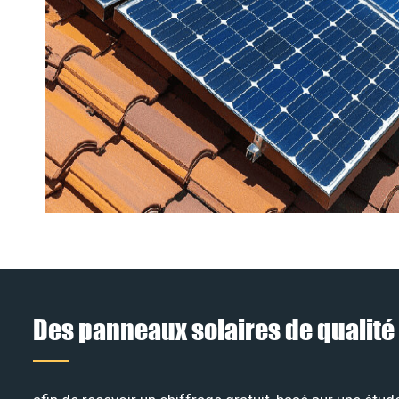
Des panneaux solaires de qualité