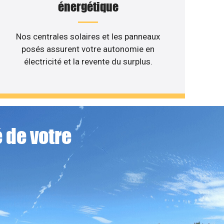
énergétique
Nos centrales solaires et les panneaux
posés assurent votre autonomie en
électricité et la revente du surplus.
 de votre