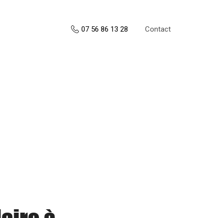
Contact
07 56 86 13 28