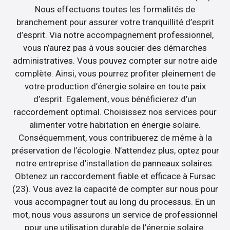
Nous effectuons toutes les formalités de
branchement pour assurer votre tranquillité d’esprit
d’esprit. Via notre accompagnement professionnel,
vous n’aurez pas à vous soucier des démarches
administratives. Vous pouvez compter sur notre aide
complète. Ainsi, vous pourrez profiter pleinement de
votre production d’énergie solaire en toute paix
d’esprit. Egalement, vous bénéficierez d’un
raccordement optimal. Choisissez nos services pour
alimenter votre habitation en énergie solaire.
Conséquemment, vous contribuerez de même à la
préservation de l’écologie. N’attendez plus, optez pour
notre entreprise d’installation de panneaux solaires.
Obtenez un raccordement fiable et efficace à Fursac
(23). Vous avez la capacité de compter sur nous pour
vous accompagner tout au long du processus. En un
mot, nous vous assurons un service de professionnel
pour une utilisation durable de l’énergie solaire.