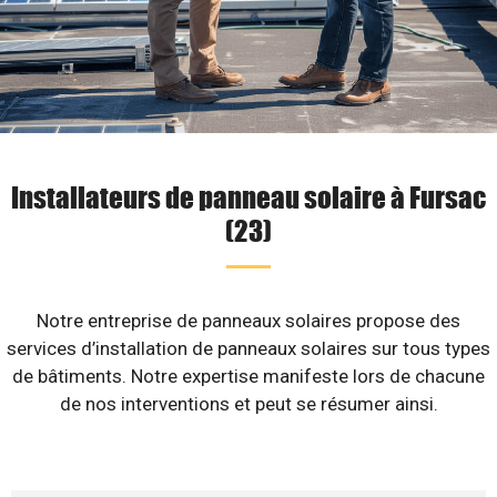
Installateurs de panneau solaire à Fursac
(23)
Notre entreprise de panneaux solaires propose des
services d’installation de panneaux solaires sur tous types
de bâtiments. Notre expertise manifeste lors de chacune
de nos interventions et peut se résumer ainsi.