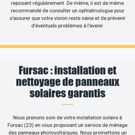
reposant régulièrement. De même, il est de même
recommandé de consulter un ophtalmologue pour
s’assurer que votre vision reste saine et de prévenir
d’éventuels problèmes à l’avenir.
Fursac : installation et
nettoyage de panneaux
solaires garantis
Nous prenons soin de votre installation solaire à
Fursac (23) en vous proposant un service de ménage
des panneaux photovoltaïques. Nous promettons un