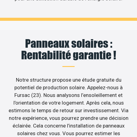
Panneaux solaires :
Rentabilité garantie !
Notre structure propose une étude gratuite du
potentiel de production solaire. Appelez-nous à
Fursac (23). Nous analysons l’ensoleillement et
l’orientation de votre logement. Après cela, nous
estimons le temps de retour sur investissement. Via
notre expérience, vous pourrez prendre une décision
éclairée. Cela concerne l’installation de panneaux
solaires chez vous. Vous pourrez estimer les