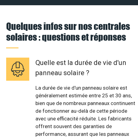
Quelques infos sur nos centrales
solaires : questions et réponses
Quelle est la durée de vie d'un
panneau solaire ?
La durée de vie d'un panneau solaire est
généralement estimée entre 25 et 30 ans,
bien que de nombreux panneaux continuent
de fonctionner au-delà de cette période
avec une efficacité réduite. Les fabricants
offrent souvent des garanties de
performance, assurant que les panneaux