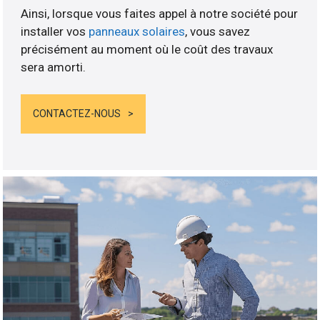
Ainsi, lorsque vous faites appel à notre société pour
installer vos
panneaux solaires
, vous savez
précisément au moment où le coût des travaux
sera amorti.
CONTACTEZ-NOUS