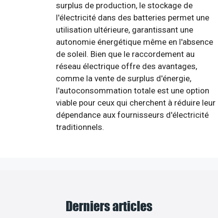
surplus de production, le stockage de
l'électricité dans des batteries permet une
utilisation ultérieure, garantissant une
autonomie énergétique même en l'absence
de soleil. Bien que le raccordement au
réseau électrique offre des avantages,
comme la vente de surplus d'énergie,
l'autoconsommation totale est une option
viable pour ceux qui cherchent à réduire leur
dépendance aux fournisseurs d'électricité
traditionnels.
Derniers articles