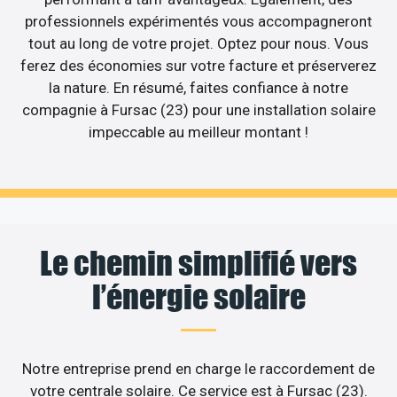
professionnels expérimentés vous accompagneront
tout au long de votre projet. Optez pour nous. Vous
ferez des économies sur votre facture et préserverez
la nature. En résumé, faites confiance à notre
compagnie à Fursac (23) pour une installation solaire
impeccable au meilleur montant !
Le chemin simplifié vers
l’énergie solaire
Notre entreprise prend en charge le raccordement de
votre centrale solaire. Ce service est à Fursac (23).