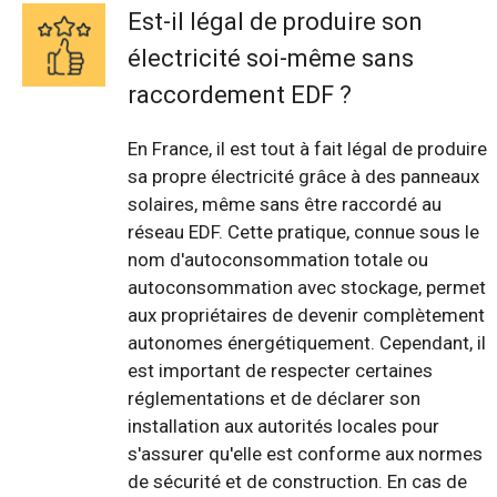
Est-il légal de produire son
électricité soi-même sans
raccordement EDF ?
En France, il est tout à fait légal de produire
sa propre électricité grâce à des panneaux
solaires, même sans être raccordé au
réseau EDF. Cette pratique, connue sous le
nom d'autoconsommation totale ou
autoconsommation avec stockage, permet
aux propriétaires de devenir complètement
autonomes énergétiquement. Cependant, il
est important de respecter certaines
réglementations et de déclarer son
installation aux autorités locales pour
s'assurer qu'elle est conforme aux normes
de sécurité et de construction. En cas de