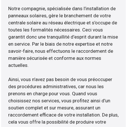
Notre compagnie, spécialisée dans l’installation de
panneaux solaires, gère le branchement de votre
centrale solaire au réseau électrique et s’occupe de
toutes les formalités nécessaires. Ceci vous
garantit donc une tranquillité d’esprit durant la mise
en service. Par le biais de notre expertise et notre
savoir-faire, nous effectuons le raccordement de
manière sécurisée et conforme aux normes
actuelles.
Ainsi, vous n’avez pas besoin de vous préoccuper
des procédures administratives, car nous les
prenons en charge pour vous. Quand vous
choisissez nos services, vous profitez ainsi d’un
soutien complet et sur mesure, assurant un
raccordement efficace de votre installation. De plus,
cela vous offre la possibilité de produire votre