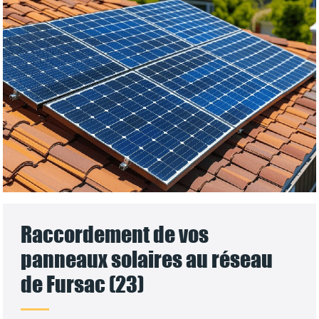
Raccordement de vos
panneaux solaires au réseau
de Fursac (23)