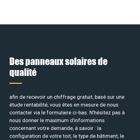
Des panneaux solaires de
qualité
afin de recevoir un chiffrage gratuit, basé sur une
étude rentabilité, vous êtes en mesure de nous
contacter via le formulaire ci-bas. N’hésitez pas à
nous donner le maximum d’informations
concernant votre demande, à savoir : la
configuration de votre toit, le type de bâtiment, le