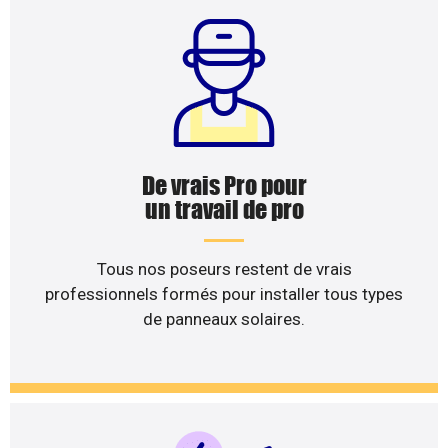
De vrais Pro pour
un travail de pro
Tous nos poseurs restent de vrais
professionnels formés pour installer tous types
de panneaux solaires.