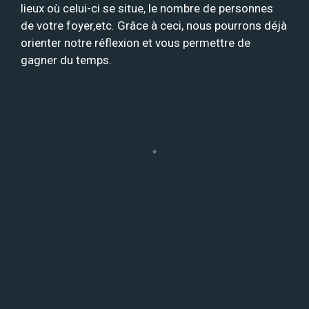
lieux où celui-ci se situe, le nombre de personnes
de votre foyer,etc. Grâce à ceci, nous pourrons déjà
orienter notre réflexion et vous permettre de
gagner du temps.