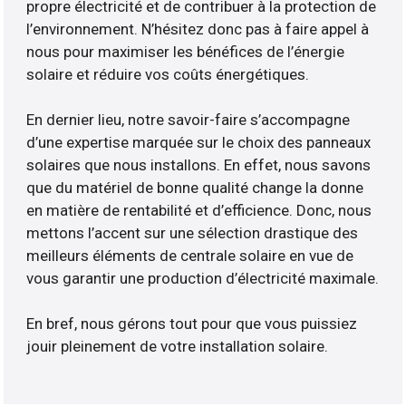
propre électricité et de contribuer à la protection de
l’environnement. N’hésitez donc pas à faire appel à
nous pour maximiser les bénéfices de l’énergie
solaire et réduire vos coûts énergétiques.
En dernier lieu, notre savoir-faire s’accompagne
d’une expertise marquée sur le choix des panneaux
solaires que nous installons. En effet, nous savons
que du matériel de bonne qualité change la donne
en matière de rentabilité et d’efficience. Donc, nous
mettons l’accent sur une sélection drastique des
meilleurs éléments de centrale solaire en vue de
vous garantir une production d’électricité maximale.
En bref, nous gérons tout pour que vous puissiez
jouir pleinement de votre installation solaire.