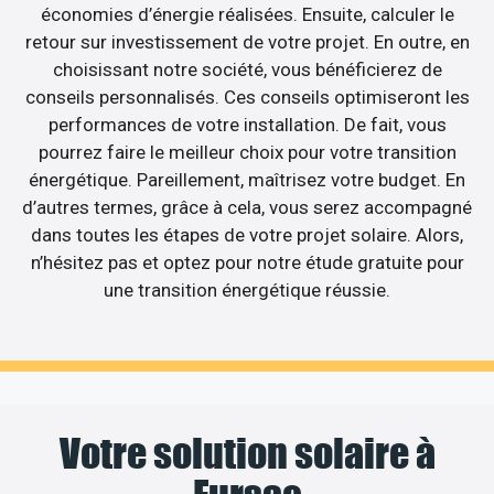
économies d’énergie réalisées. Ensuite, calculer le
retour sur investissement de votre projet. En outre, en
choisissant notre société, vous bénéficierez de
conseils personnalisés. Ces conseils optimiseront les
performances de votre installation. De fait, vous
pourrez faire le meilleur choix pour votre transition
énergétique. Pareillement, maîtrisez votre budget. En
d’autres termes, grâce à cela, vous serez accompagné
dans toutes les étapes de votre projet solaire. Alors,
n’hésitez pas et optez pour notre étude gratuite pour
une transition énergétique réussie.
Votre solution solaire à