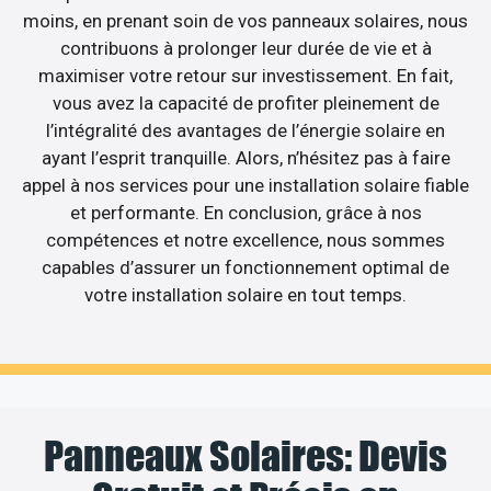
moins, en prenant soin de vos panneaux solaires, nous
contribuons à prolonger leur durée de vie et à
maximiser votre retour sur investissement. En fait,
vous avez la capacité de profiter pleinement de
l’intégralité des avantages de l’énergie solaire en
ayant l’esprit tranquille. Alors, n’hésitez pas à faire
appel à nos services pour une installation solaire fiable
et performante. En conclusion, grâce à nos
compétences et notre excellence, nous sommes
capables d’assurer un fonctionnement optimal de
votre installation solaire en tout temps.
Panneaux Solaires: Devis