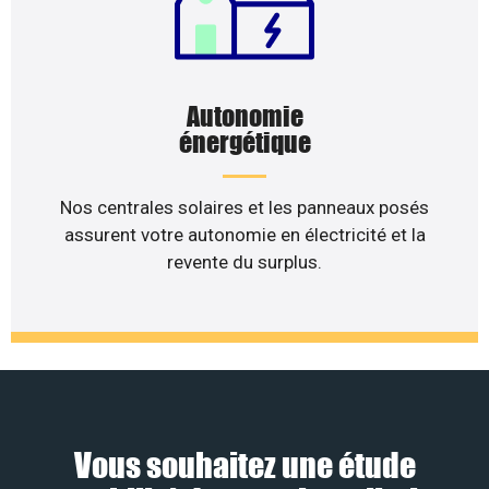
Autonomie
énergétique
Nos centrales solaires et les panneaux posés
assurent votre autonomie en électricité et la
revente du surplus.
Vous souhaitez une étude