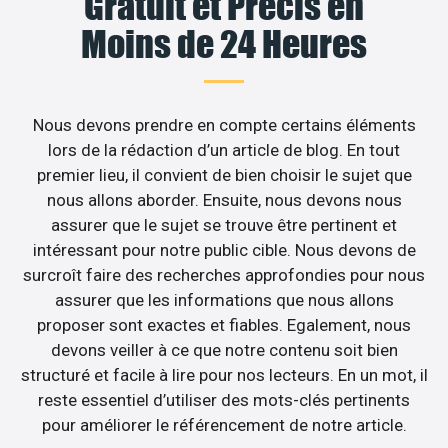
Gratuit et Précis en
Moins de 24 Heures
Nous devons prendre en compte certains éléments
lors de la rédaction d’un article de blog. En tout
premier lieu, il convient de bien choisir le sujet que
nous allons aborder. Ensuite, nous devons nous
assurer que le sujet se trouve être pertinent et
intéressant pour notre public cible. Nous devons de
surcroît faire des recherches approfondies pour nous
assurer que les informations que nous allons
proposer sont exactes et fiables. Egalement, nous
devons veiller à ce que notre contenu soit bien
structuré et facile à lire pour nos lecteurs. En un mot, il
reste essentiel d’utiliser des mots-clés pertinents
pour améliorer le référencement de notre article.