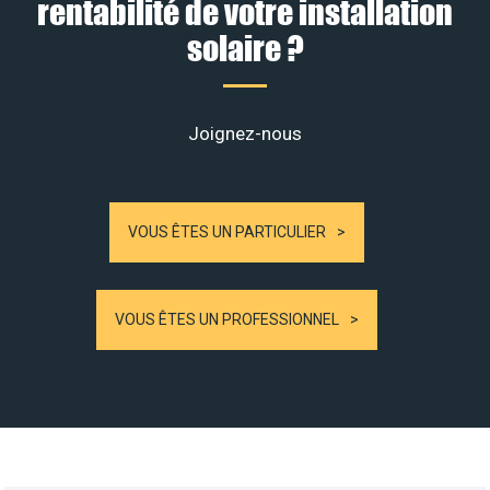
rentabilité de votre installation
solaire ?
Joignez-nous
VOUS ÊTES UN PARTICULIER
VOUS ÊTES UN PROFESSIONNEL