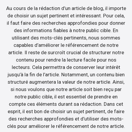
Au cours de la rédaction d’un article de blog, il importe
de choisir un sujet pertinent et intéressant. Pour cela,
il faut faire des recherches approfondies pour donner
des informations fiables à notre public cible. En
utilisant des mots-clés pertinents, nous sommes
capables d’améliorer le référencement de notre
article. Il reste de surcroît crucial de structurer notre
contenu pour rendre la lecture facile pour nos
lecteurs. Cela permettra de conserver leur intérêt
jusqu’à la fin de l’article. Notamment, un contenu bien
structuré augmentera la valeur de notre article. Ainsi,
si nous voulons que notre article soit bien reçu par
notre public cible, il est essentiel de prendre en
compte ces éléments durant sa rédaction. Dans cet
esprit, il est bon de choisir un sujet pertinent, de faire
des recherches approfondies et d’utiliser des mots-
clés pour améliorer le référencement de notre article.