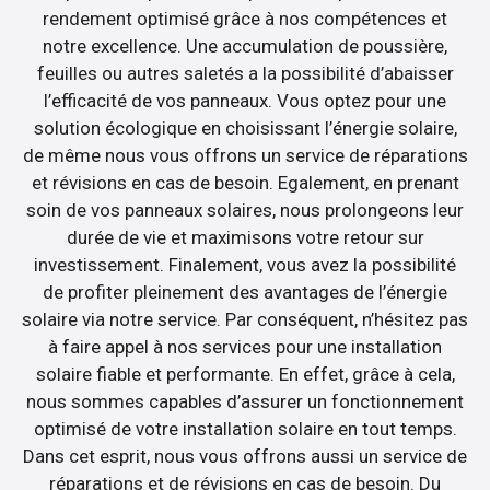
rendement optimisé grâce à nos compétences et
notre excellence. Une accumulation de poussière,
feuilles ou autres saletés a la possibilité d’abaisser
l’efficacité de vos panneaux. Vous optez pour une
solution écologique en choisissant l’énergie solaire,
de même nous vous offrons un service de réparations
et révisions en cas de besoin. Egalement, en prenant
soin de vos panneaux solaires, nous prolongeons leur
durée de vie et maximisons votre retour sur
investissement. Finalement, vous avez la possibilité
de profiter pleinement des avantages de l’énergie
solaire via notre service. Par conséquent, n’hésitez pas
à faire appel à nos services pour une installation
solaire fiable et performante. En effet, grâce à cela,
nous sommes capables d’assurer un fonctionnement
optimisé de votre installation solaire en tout temps.
Dans cet esprit, nous vous offrons aussi un service de
réparations et de révisions en cas de besoin. Du