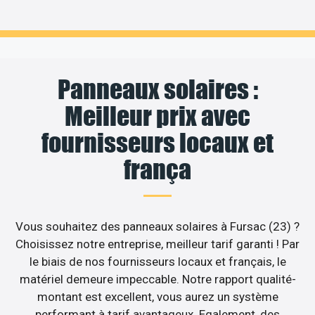
Panneaux solaires :
Meilleur prix avec
fournisseurs locaux et
frança
Vous souhaitez des panneaux solaires à Fursac (23) ?
Choisissez notre entreprise, meilleur tarif garanti ! Par
le biais de nos fournisseurs locaux et français, le
matériel demeure impeccable. Notre rapport qualité-
montant est excellent, vous aurez un système
performant à tarif avantageux. Egalement, des