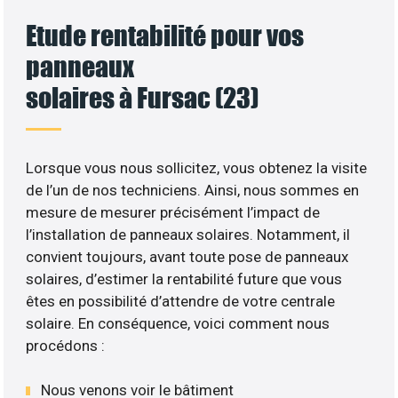
Etude rentabilité pour vos
panneaux
solaires à Fursac (23)
Lorsque vous nous sollicitez, vous obtenez la visite
de l’un de nos techniciens. Ainsi, nous sommes en
mesure de mesurer précisément l’impact de
l’installation de panneaux solaires. Notamment, il
convient toujours, avant toute pose de panneaux
solaires, d’estimer la rentabilité future que vous
êtes en possibilité d’attendre de votre centrale
solaire. En conséquence, voici comment nous
procédons :
Nous venons voir le bâtiment