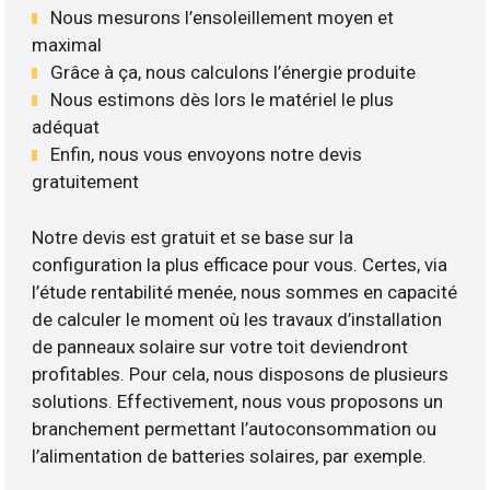
Nous mesurons l’ensoleillement moyen et
maximal
Grâce à ça, nous calculons l’énergie produite
Nous estimons dès lors le matériel le plus
adéquat
Enfin, nous vous envoyons notre devis
gratuitement
Notre devis est gratuit et se base sur la
configuration la plus efficace pour vous. Certes, via
l’étude rentabilité menée, nous sommes en capacité
de calculer le moment où les travaux d’installation
de panneaux solaire sur votre toit deviendront
profitables. Pour cela, nous disposons de plusieurs
solutions. Effectivement, nous vous proposons un
branchement permettant l’autoconsommation ou
l’alimentation de batteries solaires, par exemple.