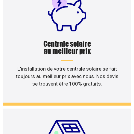
Centrale solaire
au meilleur prix
L’installation de votre centrale solaire se fait
toujours au meilleur prix avec nous. Nos devis
se trouvent être 100% gratuits.