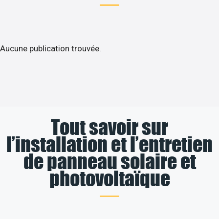
Aucune publication trouvée.
Tout savoir sur
l’installation et l’entretien
de panneau solaire et
photovoltaïque