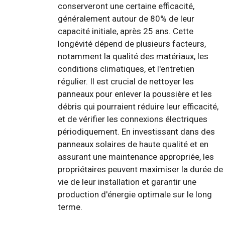
conserveront une certaine efficacité,
généralement autour de 80% de leur
capacité initiale, après 25 ans. Cette
longévité dépend de plusieurs facteurs,
notamment la qualité des matériaux, les
conditions climatiques, et l'entretien
régulier. Il est crucial de nettoyer les
panneaux pour enlever la poussière et les
débris qui pourraient réduire leur efficacité,
et de vérifier les connexions électriques
périodiquement. En investissant dans des
panneaux solaires de haute qualité et en
assurant une maintenance appropriée, les
propriétaires peuvent maximiser la durée de
vie de leur installation et garantir une
production d'énergie optimale sur le long
terme.