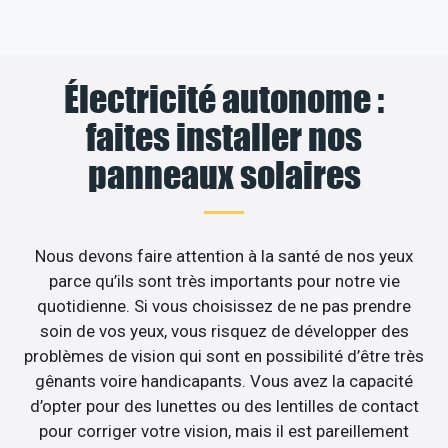
Électricité autonome :
faites installer nos
panneaux solaires
Nous devons faire attention à la santé de nos yeux
parce qu’ils sont très importants pour notre vie
quotidienne. Si vous choisissez de ne pas prendre
soin de vos yeux, vous risquez de développer des
problèmes de vision qui sont en possibilité d’être très
gênants voire handicapants. Vous avez la capacité
d’opter pour des lunettes ou des lentilles de contact
pour corriger votre vision, mais il est pareillement