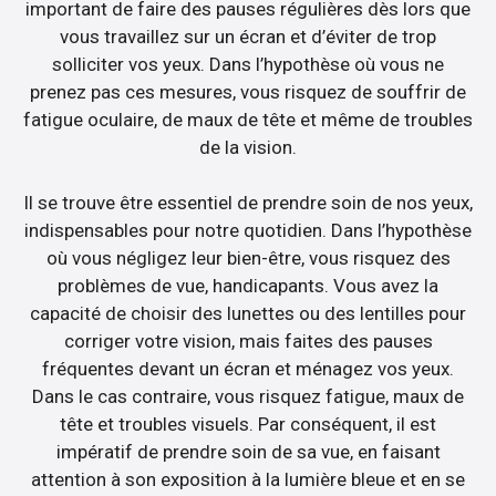
important de faire des pauses régulières dès lors que
vous travaillez sur un écran et d’éviter de trop
solliciter vos yeux. Dans l’hypothèse où vous ne
prenez pas ces mesures, vous risquez de souffrir de
fatigue oculaire, de maux de tête et même de troubles
de la vision.
Il se trouve être essentiel de prendre soin de nos yeux,
indispensables pour notre quotidien. Dans l’hypothèse
où vous négligez leur bien-être, vous risquez des
problèmes de vue, handicapants. Vous avez la
capacité de choisir des lunettes ou des lentilles pour
corriger votre vision, mais faites des pauses
fréquentes devant un écran et ménagez vos yeux.
Dans le cas contraire, vous risquez fatigue, maux de
tête et troubles visuels. Par conséquent, il est
impératif de prendre soin de sa vue, en faisant
attention à son exposition à la lumière bleue et en se