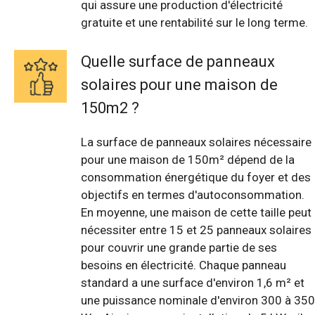
qui assure une production d'électricité
gratuite et une rentabilité sur le long terme.
Quelle surface de panneaux
solaires pour une maison de
150m2 ?
La surface de panneaux solaires nécessaire
pour une maison de 150m² dépend de la
consommation énergétique du foyer et des
objectifs en termes d'autoconsommation.
En moyenne, une maison de cette taille peut
nécessiter entre 15 et 25 panneaux solaires
pour couvrir une grande partie de ses
besoins en électricité. Chaque panneau
standard a une surface d'environ 1,6 m² et
une puissance nominale d'environ 300 à 350