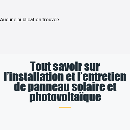
Aucune publication trouvée.
Tout savoir sur
l’installation et l’entretien
de panneau solaire et
photovoltaïque