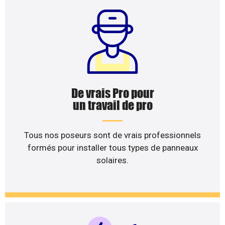
De vrais Pro pour
un travail de pro
Tous nos poseurs sont de vrais professionnels
formés pour installer tous types de panneaux
solaires.