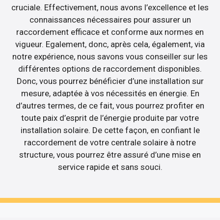
cruciale. Effectivement, nous avons l’excellence et les
connaissances nécessaires pour assurer un
raccordement efficace et conforme aux normes en
vigueur. Egalement, donc, après cela, également, via
notre expérience, nous savons vous conseiller sur les
différentes options de raccordement disponibles.
Donc, vous pourrez bénéficier d’une installation sur
mesure, adaptée à vos nécessités en énergie. En
d’autres termes, de ce fait, vous pourrez profiter en
toute paix d’esprit de l’énergie produite par votre
installation solaire. De cette façon, en confiant le
raccordement de votre centrale solaire à notre
structure, vous pourrez être assuré d’une mise en
service rapide et sans souci.