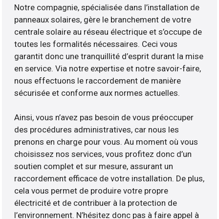
Notre compagnie, spécialisée dans l’installation de
panneaux solaires, gère le branchement de votre
centrale solaire au réseau électrique et s’occupe de
toutes les formalités nécessaires. Ceci vous
garantit donc une tranquillité d’esprit durant la mise
en service. Via notre expertise et notre savoir-faire,
nous effectuons le raccordement de manière
sécurisée et conforme aux normes actuelles.
Ainsi, vous n’avez pas besoin de vous préoccuper
des procédures administratives, car nous les
prenons en charge pour vous. Au moment où vous
choisissez nos services, vous profitez donc d’un
soutien complet et sur mesure, assurant un
raccordement efficace de votre installation. De plus,
cela vous permet de produire votre propre
électricité et de contribuer à la protection de
l’environnement. N’hésitez donc pas à faire appel à