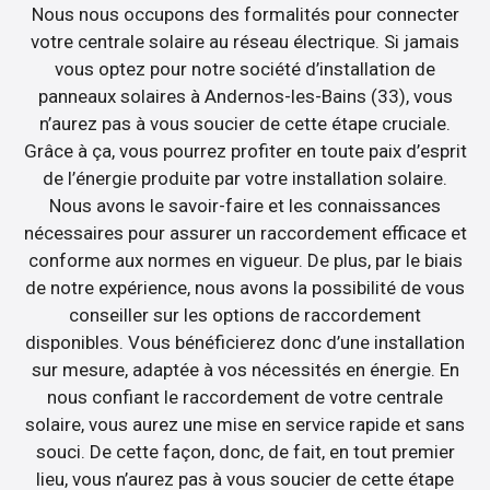
Nous nous occupons des formalités pour connecter
votre centrale solaire au réseau électrique. Si jamais
vous optez pour notre société d’installation de
panneaux solaires à Andernos-les-Bains (33), vous
n’aurez pas à vous soucier de cette étape cruciale.
Grâce à ça, vous pourrez profiter en toute paix d’esprit
de l’énergie produite par votre installation solaire.
Nous avons le savoir-faire et les connaissances
nécessaires pour assurer un raccordement efficace et
conforme aux normes en vigueur. De plus, par le biais
de notre expérience, nous avons la possibilité de vous
conseiller sur les options de raccordement
disponibles. Vous bénéficierez donc d’une installation
sur mesure, adaptée à vos nécessités en énergie. En
nous confiant le raccordement de votre centrale
solaire, vous aurez une mise en service rapide et sans
souci. De cette façon, donc, de fait, en tout premier
lieu, vous n’aurez pas à vous soucier de cette étape