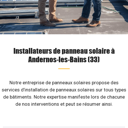
Installateurs de panneau solaire à
Andernos-les-Bains (33)
Notre entreprise de panneaux solaires propose des
services d’installation de panneaux solaires sur tous types
de bâtiments. Notre expertise manifeste lors de chacune
de nos interventions et peut se résumer ainsi.