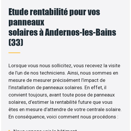
Etude rentabilité pour vos
panneaux
solaires à Andernos-les-Bains
(33)
Lorsque vous nous sollicitez, vous recevez la visite
de l’un de nos techniciens. Ainsi, nous sommes en
mesure de mesurer précisément l’impact de
l’installation de panneaux solaires. En effet, il
convient toujours, avant toute pose de panneaux
solaires, d’estimer la rentabilité future que vous
êtes en mesure d’attendre de votre centrale solaire.
En conséquence, voici comment nous procédons :