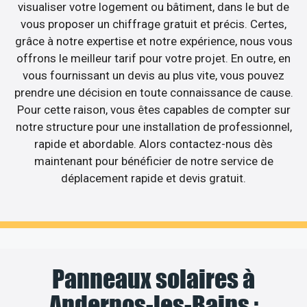
visualiser votre logement ou bâtiment, dans le but de
vous proposer un chiffrage gratuit et précis. Certes,
grâce à notre expertise et notre expérience, nous vous
offrons le meilleur tarif pour votre projet. En outre, en
vous fournissant un devis au plus vite, vous pouvez
prendre une décision en toute connaissance de cause.
Pour cette raison, vous êtes capables de compter sur
notre structure pour une installation de professionnel,
rapide et abordable. Alors contactez-nous dès
maintenant pour bénéficier de notre service de
déplacement rapide et devis gratuit.
Panneaux solaires à
Andernos-les-Bains :