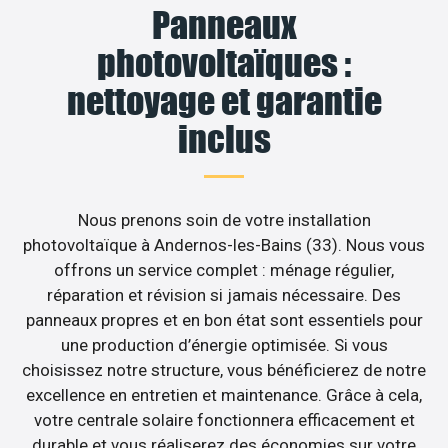
Panneaux
photovoltaïques :
nettoyage et garantie
inclus
Nous prenons soin de votre installation
photovoltaïque à Andernos-les-Bains (33). Nous vous
offrons un service complet : ménage régulier,
réparation et révision si jamais nécessaire. Des
panneaux propres et en bon état sont essentiels pour
une production d’énergie optimisée. Si vous
choisissez notre structure, vous bénéficierez de notre
excellence en entretien et maintenance. Grâce à cela,
votre centrale solaire fonctionnera efficacement et
durable et vous réaliserez des économies sur votre