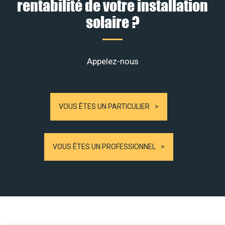
rentabilité de votre installation
solaire ?
Appelez-nous
VOUS ÊTES UN PARTICULIER
VOUS ÊTES UN PROFESSIONNEL