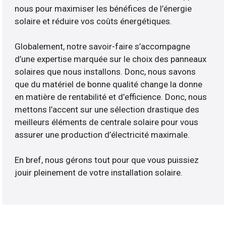
nous pour maximiser les bénéfices de l’énergie
solaire et réduire vos coûts énergétiques.
Globalement, notre savoir-faire s’accompagne
d’une expertise marquée sur le choix des panneaux
solaires que nous installons. Donc, nous savons
que du matériel de bonne qualité change la donne
en matière de rentabilité et d’efficience. Donc, nous
mettons l’accent sur une sélection drastique des
meilleurs éléments de centrale solaire pour vous
assurer une production d’électricité maximale.
En bref, nous gérons tout pour que vous puissiez
jouir pleinement de votre installation solaire.