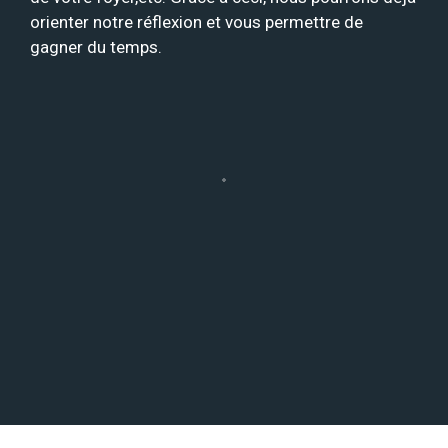
orienter notre réflexion et vous permettre de
gagner du temps.