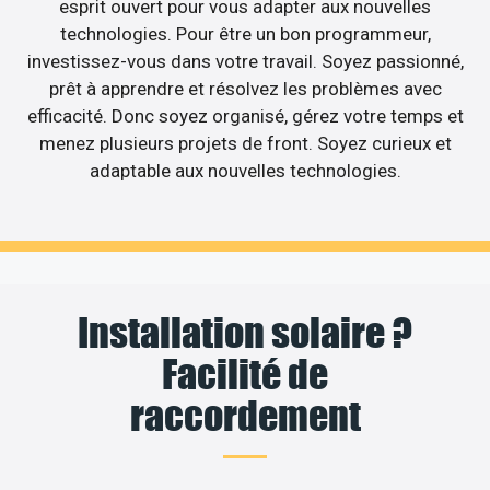
esprit ouvert pour vous adapter aux nouvelles
technologies. Pour être un bon programmeur,
investissez-vous dans votre travail. Soyez passionné,
prêt à apprendre et résolvez les problèmes avec
efficacité. Donc soyez organisé, gérez votre temps et
menez plusieurs projets de front. Soyez curieux et
adaptable aux nouvelles technologies.
Installation solaire ?
Facilité de
raccordement