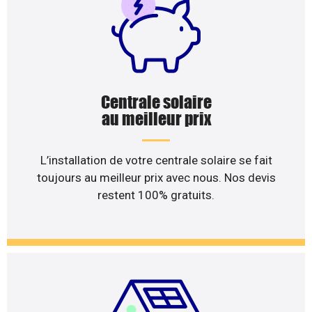
Centrale solaire
au meilleur prix
L’installation de votre centrale solaire se fait
toujours au meilleur prix avec nous. Nos devis
restent 100% gratuits.