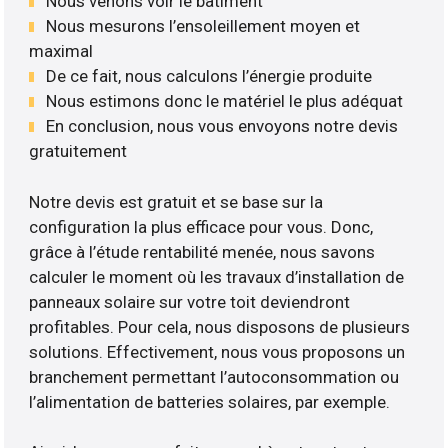
Nous venons voir le bâtiment
Nous mesurons l’ensoleillement moyen et
maximal
De ce fait, nous calculons l’énergie produite
Nous estimons donc le matériel le plus adéquat
En conclusion, nous vous envoyons notre devis
gratuitement
Notre devis est gratuit et se base sur la
configuration la plus efficace pour vous. Donc,
grâce à l’étude rentabilité menée, nous savons
calculer le moment où les travaux d’installation de
panneaux solaire sur votre toit deviendront
profitables. Pour cela, nous disposons de plusieurs
solutions. Effectivement, nous vous proposons un
branchement permettant l’autoconsommation ou
l’alimentation de batteries solaires, par exemple.