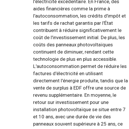
l'électricité excédentaire. En France, des
aides financières comme la prime à
l'autoconsommation, les crédits d'impôt et
les tarifs de rachat garantis par l'État
contribuent à réduire significativement le
coût de l'investissement initial. De plus, les
coûts des panneaux photovoltaïques
continuent de diminuer, rendant cette
technologie de plus en plus accessible.
L'autoconsommation permet de réduire les
factures d'électricité en utilisant
directement l'énergie produite, tandis que la
vente de surplus à EDF offre une source de
revenu supplémentaire. En moyenne, le
retour sur investissement pour une
installation photovoltaïque se situe entre 7
et 10 ans, avec une durée de vie des
panneaux souvent supérieure à 25 ans, ce