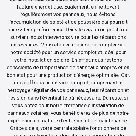
facture énergétique. Egalement, en nettoyant
régulièrement vos panneaux, nous évitons
l’accumulation de saleté et de poussière qui pourrait
nuire à leur performance. Dans le cas où un problème
survient, nous intervenons vite pour les réparations
nécessaires. Vous êtes en mesure de compter sur
notre société pour un service complet et idéal pour
votre installation solaire. En effet, nous restons
conscients de l’importance de panneaux propres et en
bon état pour une production d’énergie optimisée. Car,
nous offrons un service complet comprenant le
nettoyage régulier de vos panneaux, leur réparation et
révision dans l’éventualité où nécessaire. Du reste, si
vous optez pour notre entreprise d’installation de
panneaux solaires, vous bénéficierez de plus de notre
expérience en matière d’entretien et de maintenance.
Grâce à cela, votre centrale solaire fonctionnera de
manière efficiente et durable, vous permettant du