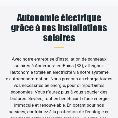
Autonomie électrique
grâce à nos installations
solaires
Avec notre entreprise d’installation de panneaux
solaires à Andernos-les-Bains (33), atteignez
l’autonomie totale en électricité via notre système
d’autoconsommation. Nous prenons en charge toutes
vos nécessités en énergie, pour d’importantes
économies. Vous n’aurez plus à vous soucier des
factures élevées, tout en bénéficiant d’une énergie
immaculé et renouvelable. En optant pour nos
services, contribuez à la protection de l’écologie en