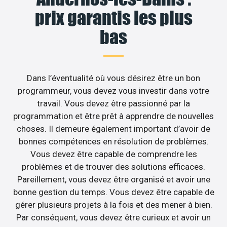
prix garantis les plus
bas
Dans l’éventualité où vous désirez être un bon
programmeur, vous devez vous investir dans votre
travail. Vous devez être passionné par la
programmation et être prêt à apprendre de nouvelles
choses. Il demeure également important d’avoir de
bonnes compétences en résolution de problèmes.
Vous devez être capable de comprendre les
problèmes et de trouver des solutions efficaces.
Pareillement, vous devez être organisé et avoir une
bonne gestion du temps. Vous devez être capable de
gérer plusieurs projets à la fois et des mener à bien.
Par conséquent, vous devez être curieux et avoir un