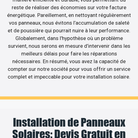
reste de réaliser des économies sur votre facture
énergétique. Pareillement, en nettoyant régulièrement
vos panneaux, nous évitons l’accumulation de saleté
et de poussière qui pourrait nuire à leur performance.
Globalement, dans l’hypothèse où un problème
survient, nous serons en mesure d’intervenir dans les
meilleurs délais pour faire les réparations
nécessaires. En résumé, vous avez la capacité de
compter sur notre société pour vous offrir un service
complet et impeccable pour votre installation solaire.
Installation de Panneaux
Solaires: Devis Gratuit en