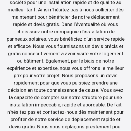
société pour une installation rapide et de qualité au
meilleur tarif. Ainsi n’hésitez pas à nous solliciter dès
maintenant pour bénéficier de notre déplacement
rapide et devis gratis. Dans l’éventualité où vous
choisissez notre compagnie d’installation de
panneaux solaires, vous bénéficiez d’un service rapide
et efficace. Nous vous fournissons un devis précis et
gratis consécutivement à avoir visité votre logement
ou bâtiment. Egalement, par le biais de notre
expérience et expertise, nous vous offrons le meilleur
prix pour votre projet. Nous proposons un devis
rapidement pour que vous puissiez prendre une
décision en toute connaissance de cause. Vous avez
la capacité de compter sur notre structure pour une
installation impeccable, rapide et abordable. De fait
n’hésitez pas et contactez-nous dès maintenant pour
profiter de notre service de déplacement rapide et
devis gratis. Nous nous déplaçons prestement pour