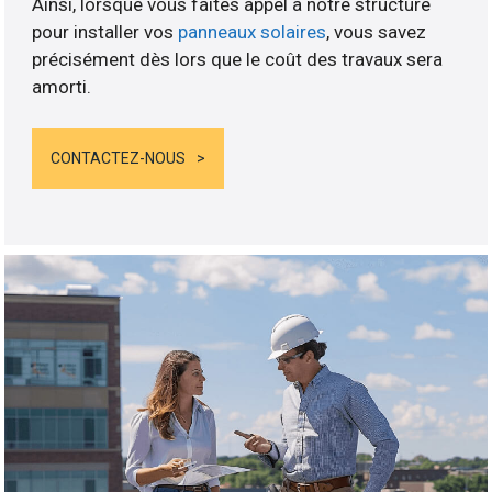
Ainsi, lorsque vous faites appel à notre structure
pour installer vos
panneaux solaires
, vous savez
précisément dès lors que le coût des travaux sera
amorti.
CONTACTEZ-NOUS