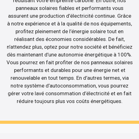
réduisant votre empreinte carbone. En outre, nos
panneaux solaires fiables et performants vous
assurent une production d’électricité continue. Grâce
à notre expérience et à la qualité de nos équipements,
profitez pleinement de l’énergie solaire tout en
réalisant des économies considérables. De fait,
n’attendez plus, optez pour notre société et bénéficiez
dès maintenant d’une autonomie énergétique à 100%.
Vous pourrez en fait profiter de nos panneaux solaires
performants et durables pour une énergie net et
renouvelable en tout temps. En d’autres termes, via
notre système d’autoconsommation, vous pourrez
gérer votre lavé consommation d’électricité et en fait
réduire toujours plus vos coûts énergétiques.