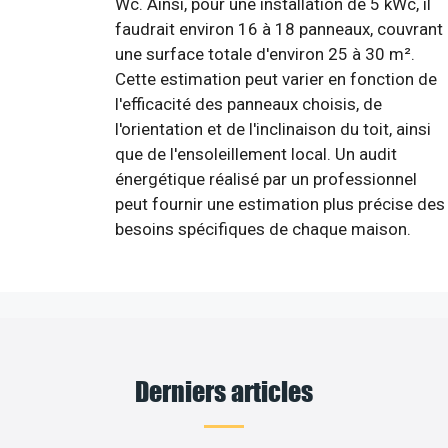
Wc. Ainsi, pour une installation de 5 kWc, il
faudrait environ 16 à 18 panneaux, couvrant
une surface totale d'environ 25 à 30 m².
Cette estimation peut varier en fonction de
l'efficacité des panneaux choisis, de
l'orientation et de l'inclinaison du toit, ainsi
que de l'ensoleillement local. Un audit
énergétique réalisé par un professionnel
peut fournir une estimation plus précise des
besoins spécifiques de chaque maison.
Derniers articles