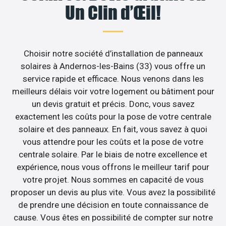
Un Clin d’Œil!
Choisir notre société d’installation de panneaux
solaires à Andernos-les-Bains (33) vous offre un
service rapide et efficace. Nous venons dans les
meilleurs délais voir votre logement ou bâtiment pour
un devis gratuit et précis. Donc, vous savez
exactement les coûts pour la pose de votre centrale
solaire et des panneaux. En fait, vous savez à quoi
vous attendre pour les coûts et la pose de votre
centrale solaire. Par le biais de notre excellence et
expérience, nous vous offrons le meilleur tarif pour
votre projet. Nous sommes en capacité de vous
proposer un devis au plus vite. Vous avez la possibilité
de prendre une décision en toute connaissance de
cause. Vous êtes en possibilité de compter sur notre