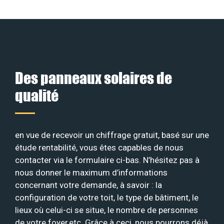
Des panneaux solaires de
qualité
en vue de recevoir un chiffrage gratuit, basé sur une
étude rentabilité, vous êtes capables de nous
contacter via le formulaire ci-bas. N’hésitez pas à
nous donner le maximum d’informations
concernant votre demande, à savoir : la
configuration de votre toit, le type de bâtiment, le
lieux où celui-ci se situe, le nombre de personnes
de votre foyer,etc. Grâce à ceci, nous pourrons déjà