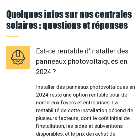
Quelques infos sur nos centrales
solaires : questions et réponses
Est-ce rentable d'installer des
panneaux photovoltaïques en
2024 ?
Installer des panneaux photovoltaïques en
2024 reste une option rentable pour de
nombreux foyers et entreprises. La
rentabilité de cette installation dépend de
plusieurs facteurs, dont le coût initial de
l'installation, les aides et subventions
disponibles, et le prix de rachat de