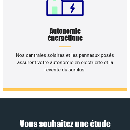
Autonomie
énergétique
Nos centrales solaires et les panneaux posés
assurent votre autonomie en électricité et la
revente du surplus.
Vous souhaitez une étude