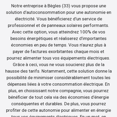
Notre entreprise à Bègles (33) vous propose une
solution d’autoconsommation pour une autonomie en
électricité. Vous bénéficierez d’un service de
professionnel et de panneaux solaires performants.
Avec cette option, vous atteindrez 100% de vos
besoins énergétiques et réaliserez d’importantes
économies en peu de temps. Vous n’aurez plus à
payer de factures exorbitantes chaque mois et
pourrez alimenter tous vos équipements électriques.
Grâce à ceci, vous ne vous soucierez plus de la
hausse des tarifs. Notamment, cette solution donne la
possibilité de minimiser considérablement toutes les
dépenses liées à votre consommation électrique. En
plus, en choisissant notre compagnie, vous pourrez
bénéficier de tout cela via des économies d’énergie
conséquentes et durables. De plus, vous pourrez
profiter de cette autonomie pour alimenter en énergie
tous vos équipements électriques. En un mot, en