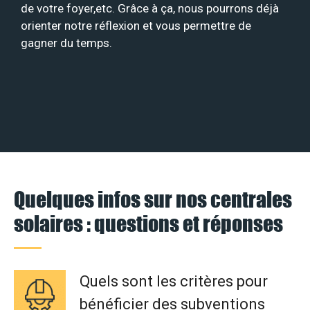
de votre foyer,etc. Grâce à ça, nous pourrons déjà
orienter notre réflexion et vous permettre de
gagner du temps.
Quelques infos sur nos centrales
solaires : questions et réponses
Quels sont les critères pour
bénéficier des subventions