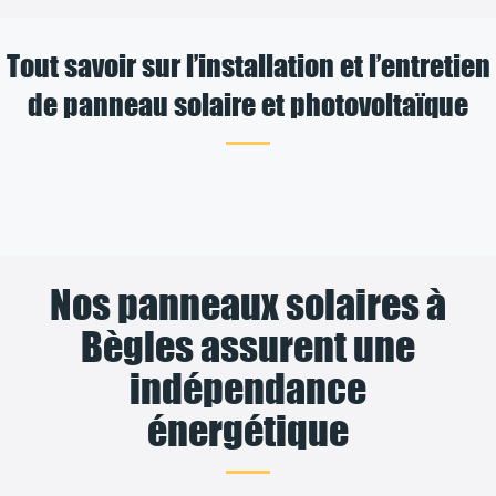
Tout savoir sur l’installation et l’entretien
de panneau solaire et photovoltaïque
Nos panneaux solaires à
Bègles assurent une
indépendance
énergétique