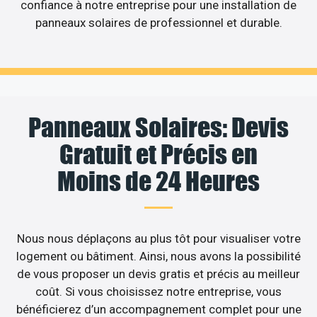
confiance à notre entreprise pour une installation de
panneaux solaires de professionnel et durable.
Panneaux Solaires: Devis
Gratuit et Précis en
Moins de 24 Heures
Nous nous déplaçons au plus tôt pour visualiser votre
logement ou bâtiment. Ainsi, nous avons la possibilité
de vous proposer un devis gratis et précis au meilleur
coût. Si vous choisissez notre entreprise, vous
bénéficierez d’un accompagnement complet pour une