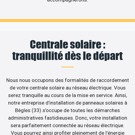
Centrale solaire :
tranquillité dès le départ
Nous nous occupons des formalités de raccordement
de votre centrale solaire au réseau électrique. Vous
serez tranquille au cours de la mise en service. Ainsi,
notre entreprise d’installation de panneaux solaires à
Bègles (33) s’occupe de toutes les démarches
administratives fastidieuses. Donc, votre installation
sera parfaitement connectée au réseau électrique.
Vous pourrez ainsi profiter pleinement de l’énergie