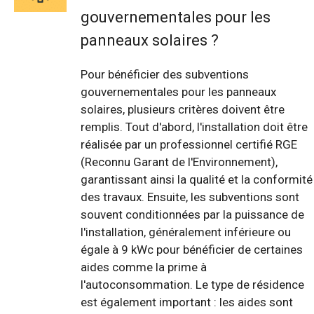
gouvernementales pour les
panneaux solaires ?
Pour bénéficier des subventions
gouvernementales pour les panneaux
solaires, plusieurs critères doivent être
remplis. Tout d'abord, l'installation doit être
réalisée par un professionnel certifié RGE
(Reconnu Garant de l'Environnement),
garantissant ainsi la qualité et la conformité
des travaux. Ensuite, les subventions sont
souvent conditionnées par la puissance de
l'installation, généralement inférieure ou
égale à 9 kWc pour bénéficier de certaines
aides comme la prime à
l'autoconsommation. Le type de résidence
est également important : les aides sont