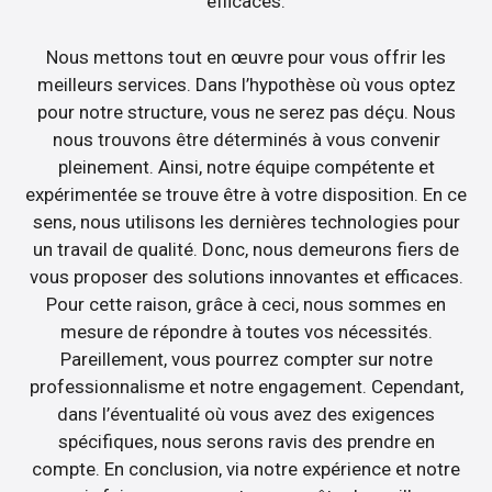
efficaces.
Nous mettons tout en œuvre pour vous offrir les
meilleurs services. Dans l’hypothèse où vous optez
pour notre structure, vous ne serez pas déçu. Nous
nous trouvons être déterminés à vous convenir
pleinement. Ainsi, notre équipe compétente et
expérimentée se trouve être à votre disposition. En ce
sens, nous utilisons les dernières technologies pour
un travail de qualité. Donc, nous demeurons fiers de
vous proposer des solutions innovantes et efficaces.
Pour cette raison, grâce à ceci, nous sommes en
mesure de répondre à toutes vos nécessités.
Pareillement, vous pourrez compter sur notre
professionnalisme et notre engagement. Cependant,
dans l’éventualité où vous avez des exigences
spécifiques, nous serons ravis des prendre en
compte. En conclusion, via notre expérience et notre