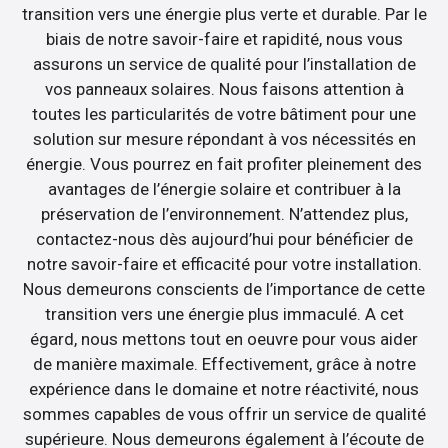
transition vers une énergie plus verte et durable. Par le
biais de notre savoir-faire et rapidité, nous vous
assurons un service de qualité pour l’installation de
vos panneaux solaires. Nous faisons attention à
toutes les particularités de votre bâtiment pour une
solution sur mesure répondant à vos nécessités en
énergie. Vous pourrez en fait profiter pleinement des
avantages de l’énergie solaire et contribuer à la
préservation de l’environnement. N’attendez plus,
contactez-nous dès aujourd’hui pour bénéficier de
notre savoir-faire et efficacité pour votre installation.
Nous demeurons conscients de l’importance de cette
transition vers une énergie plus immaculé. A cet
égard, nous mettons tout en oeuvre pour vous aider
de manière maximale. Effectivement, grâce à notre
expérience dans le domaine et notre réactivité, nous
sommes capables de vous offrir un service de qualité
supérieure. Nous demeurons également à l’écoute de