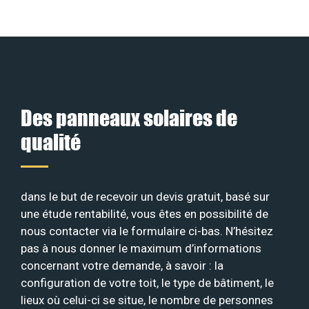
Des panneaux solaires de
qualité
dans le but de recevoir un devis gratuit, basé sur
une étude rentabilité, vous êtes en possibilité de
nous contacter via le formulaire ci-bas. N’hésitez
pas à nous donner le maximum d’informations
concernant votre demande, à savoir : la
configuration de votre toit, le type de bâtiment, le
lieux où celui-ci se situe, le nombre de personnes