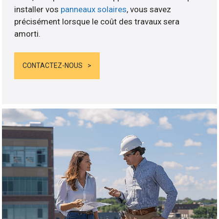
installer vos
panneaux solaires
, vous savez
précisément lorsque le coût des travaux sera
amorti.
CONTACTEZ-NOUS