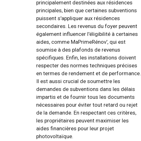
principalement destinées aux résidences
principales, bien que certaines subventions
puissent s'appliquer aux résidences
secondaires. Les revenus du foyer peuvent
également influencer l'éligibilité à certaines
aides, comme MaPrimeRénov', qui est
soumise à des plafonds de revenus
spécifiques. Enfin, les installations doivent
respecter des normes techniques précises
en termes de rendement et de performance.
Il est aussi crucial de soumettre les
demandes de subventions dans les délais
impartis et de fournir tous les documents
nécessaires pour éviter tout retard ou rejet
de la demande. En respectant ces critères,
les propriétaires peuvent maximiser les
aides financières pour leur projet
photovoltaïque.