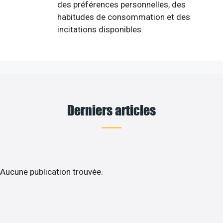
des préférences personnelles, des
habitudes de consommation et des
incitations disponibles.
Derniers articles
Aucune publication trouvée.