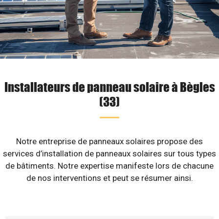
Installateurs de panneau solaire à Bègles
(33)
Notre entreprise de panneaux solaires propose des
services d’installation de panneaux solaires sur tous types
de bâtiments. Notre expertise manifeste lors de chacune
de nos interventions et peut se résumer ainsi.