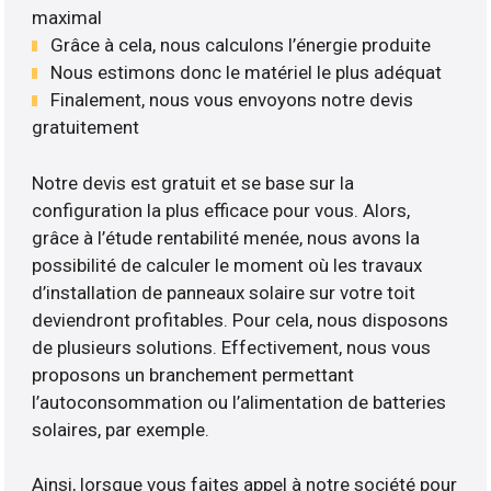
maximal
Grâce à cela, nous calculons l’énergie produite
Nous estimons donc le matériel le plus adéquat
Finalement, nous vous envoyons notre devis
gratuitement
Notre devis est gratuit et se base sur la
configuration la plus efficace pour vous. Alors,
grâce à l’étude rentabilité menée, nous avons la
possibilité de calculer le moment où les travaux
d’installation de panneaux solaire sur votre toit
deviendront profitables. Pour cela, nous disposons
de plusieurs solutions. Effectivement, nous vous
proposons un branchement permettant
l’autoconsommation ou l’alimentation de batteries
solaires, par exemple.
Ainsi, lorsque vous faites appel à notre société pour