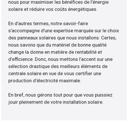
nous pour maximiser les bénéfices de l’énergie
solaire et réduire vos coûts énergétiques.
En d’autres termes, notre savoir-faire
s’accompagne d’une expertise marquée sur le choix
des panneaux solaires que nous installons. Certes,
nous savons que du matériel de bonne qualité
change la donne en matière de rentabilité et
d’efficience. Donc, nous mettons l’accent sur une
sélection drastique des meilleurs éléments de
centrale solaire en vue de vous certifier une
production d’électricité maximale.
En bref, nous gérons tout pour que vous puissiez
jouir pleinement de votre installation solaire.