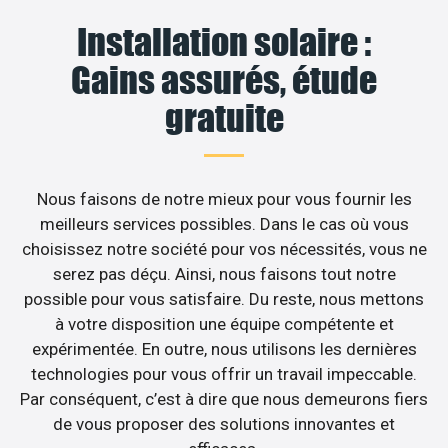
Installation solaire :
Gains assurés, étude
gratuite
Nous faisons de notre mieux pour vous fournir les
meilleurs services possibles. Dans le cas où vous
choisissez notre société pour vos nécessités, vous ne
serez pas déçu. Ainsi, nous faisons tout notre
possible pour vous satisfaire. Du reste, nous mettons
à votre disposition une équipe compétente et
expérimentée. En outre, nous utilisons les dernières
technologies pour vous offrir un travail impeccable.
Par conséquent, c’est à dire que nous demeurons fiers
de vous proposer des solutions innovantes et