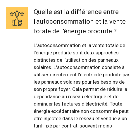
Quelle est la différence entre
l'autoconsommation et la vente
totale de l'énergie produite ?
L'autoconsommation et la vente totale de
l'énergie produite sont deux approches
distinctes de l'utilisation des panneaux
solaires. L'autoconsommation consiste à
utiliser directement l'électricité produite par
les panneaux solaires pour les besoins de
son propre foyer. Cela permet de réduire la
dépendance au réseau électrique et de
diminuer les factures d'électricité. Toute
énergie excédentaire non consommée peut
être injectée dans le réseau et vendue à un
tarif fixé par contrat, souvent moins