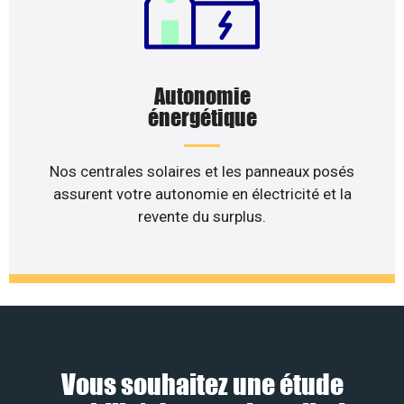
Autonomie
énergétique
Nos centrales solaires et les panneaux posés
assurent votre autonomie en électricité et la
revente du surplus.
Vous souhaitez une étude