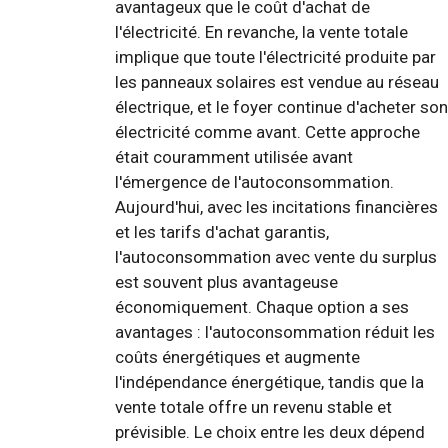
avantageux que le coût d'achat de
l'électricité. En revanche, la vente totale
implique que toute l'électricité produite par
les panneaux solaires est vendue au réseau
électrique, et le foyer continue d'acheter son
électricité comme avant. Cette approche
était couramment utilisée avant
l'émergence de l'autoconsommation.
Aujourd'hui, avec les incitations financières
et les tarifs d'achat garantis,
l'autoconsommation avec vente du surplus
est souvent plus avantageuse
économiquement. Chaque option a ses
avantages : l'autoconsommation réduit les
coûts énergétiques et augmente
l'indépendance énergétique, tandis que la
vente totale offre un revenu stable et
prévisible. Le choix entre les deux dépend