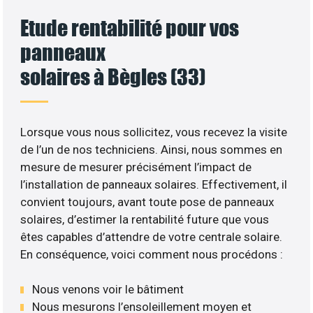
Etude rentabilité pour vos
panneaux
solaires à Bègles (33)
Lorsque vous nous sollicitez, vous recevez la visite
de l’un de nos techniciens. Ainsi, nous sommes en
mesure de mesurer précisément l’impact de
l’installation de panneaux solaires. Effectivement, il
convient toujours, avant toute pose de panneaux
solaires, d’estimer la rentabilité future que vous
êtes capables d’attendre de votre centrale solaire.
En conséquence, voici comment nous procédons :
Nous venons voir le bâtiment
Nous mesurons l’ensoleillement moyen et