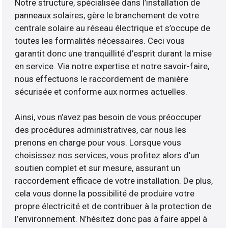
Notre structure, spécialisée dans l’installation de
panneaux solaires, gère le branchement de votre
centrale solaire au réseau électrique et s’occupe de
toutes les formalités nécessaires. Ceci vous
garantit donc une tranquillité d’esprit durant la mise
en service. Via notre expertise et notre savoir-faire,
nous effectuons le raccordement de manière
sécurisée et conforme aux normes actuelles.
Ainsi, vous n’avez pas besoin de vous préoccuper
des procédures administratives, car nous les
prenons en charge pour vous. Lorsque vous
choisissez nos services, vous profitez alors d’un
soutien complet et sur mesure, assurant un
raccordement efficace de votre installation. De plus,
cela vous donne la possibilité de produire votre
propre électricité et de contribuer à la protection de
l’environnement. N’hésitez donc pas à faire appel à