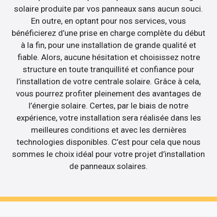
solaire produite par vos panneaux sans aucun souci.
En outre, en optant pour nos services, vous
bénéficierez d’une prise en charge complète du début
à la fin, pour une installation de grande qualité et
fiable. Alors, aucune hésitation et choisissez notre
structure en toute tranquillité et confiance pour
l’installation de votre centrale solaire. Grâce à cela,
vous pourrez profiter pleinement des avantages de
l’énergie solaire. Certes, par le biais de notre
expérience, votre installation sera réalisée dans les
meilleures conditions et avec les dernières
technologies disponibles. C’est pour cela que nous
sommes le choix idéal pour votre projet d’installation
de panneaux solaires.