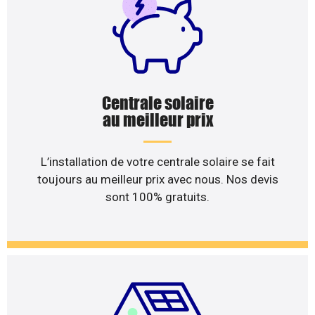
Centrale solaire
au meilleur prix
L’installation de votre centrale solaire se fait
toujours au meilleur prix avec nous. Nos devis
sont 100% gratuits.