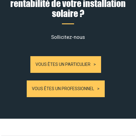
rentabilité de votre installation
solaire ?
Sollicitez-nous
VOUS ÊTES UN PARTICULIER
VOUS ÊTES UN PROFESSIONNEL