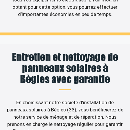
optant pour cette option, vous pourrez effectuer
d’importantes économies en peu de temps.
Entretien et nettoyage de
panneaux solaires à
Bègles avec garantie
En choisissant notre société d’installation de
panneaux solaires à Bègles (33), vous bénéficierez de
notre service de ménage et de réparation. Nous
prenons en charge le nettoyage régulier pour garantir