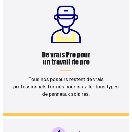
De vrais Pro pour
un travail de pro
Tous nos poseurs restent de vrais
professionnels formés pour installer tous types
de panneaux solaires.