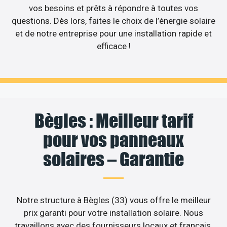
vos besoins et prêts à répondre à toutes vos
questions. Dès lors, faites le choix de l’énergie solaire
et de notre entreprise pour une installation rapide et
efficace !
Bègles : Meilleur tarif
pour vos panneaux
solaires – Garantie
Notre structure à Bègles (33) vous offre le meilleur
prix garanti pour votre installation solaire. Nous
travaillons avec des fournisseurs locaux et français.