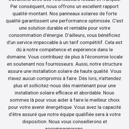
Par conséquent, nous offrons un excellent rapport
qualité-montant. Nos panneaux solaires de forte
qualité garantissent une performance optimisée. C’est
une solution durable et rentable pour votre
consommation d’énergie. D’ailleurs, vous bénéficiez
d’un service impeccable à un tarif compétitif. Cela est
dû à notre compétence et expérience dans le
domaine. Vous contribuez de plus à l’économie locale
en soutenant nos fournisseurs. Aussi, notre structure
assure une installation solaire de haute qualité. Vous
n’avez aucun compromis à faire. Dès lors, n’attendez
plus et sollicitez-nous dès maintenant pour une
installation solaire efficace et abordable. Nous
sommes là pour vous aider à faire le meilleur choix
pour votre avenir énergétique. Vous avez la capacité
d’être assuré que notre équipe qualifiée sera à votre
disposition. Nous vous conseillerons et
accompagnerons.