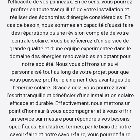
l’efficacité de vos panneaux. En ce sens, vous pourrez
profiter en toute tranquillité de votre installation et
réaliser des économies d’énergie considérables. En
cas de besoin, nous sommes en capacité d’aussi faire
des réparations ou une révision complète de votre
centrale solaire. Vous bénéficierez d’un service de
grande qualité et d’une équipe expérimentée dans le
domaine des énergies renouvelables en optant pour
notre société. Nous vous offrons un suivi
personnalisé tout au long de votre projet pour que
vous puissiez profiter pleinement des avantages de
l’énergie solaire. Grâce à cela, vous pourrez avoir
l’esprit tranquille et bénéficier d’une installation solaire
efficace et durable. Effectivement, nous mettons un
point d’honneur à vous accompagner et à vous offrir
un service sur mesure pour répondre à vos besoins
spécifiques. En d’autres termes, par le biais de notre
savoir-faire et notre savoir-faire, vous pourrez faire