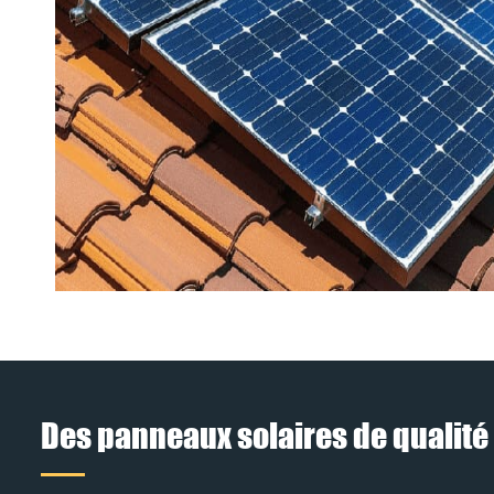
Des panneaux solaires de qualité