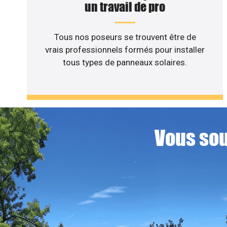
un travail de pro
Tous nos poseurs se trouvent être de
vrais professionnels formés pour installer
tous types de panneaux solaires.
Vous sou