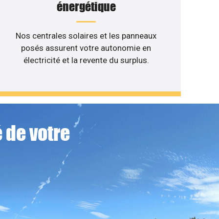
énergétique
Nos centrales solaires et les panneaux
posés assurent votre autonomie en
électricité et la revente du surplus.
 de votre