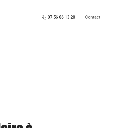
Contact
07 56 86 13 28