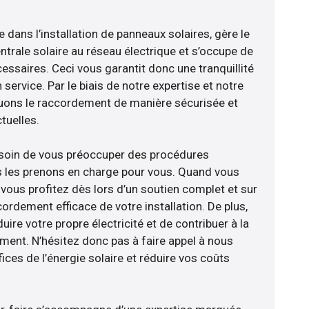
e dans l’installation de panneaux solaires, gère le
trale solaire au réseau électrique et s’occupe de
essaires. Ceci vous garantit donc une tranquillité
 service. Par le biais de notre expertise et notre
tuons le raccordement de manière sécurisée et
uelles.
esoin de vous préoccuper des procédures
s les prenons en charge pour vous. Quand vous
vous profitez dès lors d’un soutien complet et sur
ordement efficace de votre installation. De plus,
ire votre propre électricité et de contribuer à la
ement. N’hésitez donc pas à faire appel à nous
ces de l’énergie solaire et réduire vos coûts