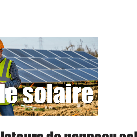
le solaire