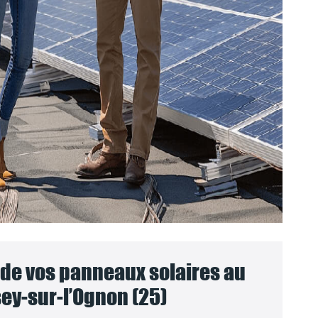
e vos panneaux solaires au
ey-sur-l’Ognon (25)