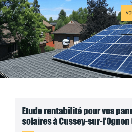
VO
Etude rentabilité pour vos pa
solaires à Cussey-sur-l’Ognon 