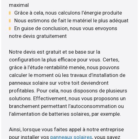
maximal
Grâce à cela, nous calculons l’énergie produite
Nous estimons de fait le matériel le plus adéquat
En guise de conclusion, nous vous envoyons
notre devis gratuitement
Notre devis est gratuit et se base sur la
configuration la plus efficace pour vous. Certes,
grâce à l’étude rentabilité menée, nous pouvons
calculer le moment où les travaux d’installation de
panneaux solaire sur votre toit deviendront
profitables. Pour cela, nous disposons de plusieurs
solutions. Effectivement, nous vous proposons un
branchement permettant l’autoconsommation ou
l’alimentation de batteries solaires, par exemple.
Ainsi, lorsque vous faites appel à notre entreprise
pour installer vos
panneaux solaires
, vous savez