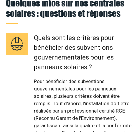
Quelques infos sur nos centrales
solaires : questions et réponses
Quels sont les critères pour
bénéficier des subventions
gouvernementales pour les
panneaux solaires ?
Pour bénéficier des subventions
gouvernementales pour les panneaux
solaires, plusieurs critères doivent être
remplis. Tout d'abord, l'installation doit être
réalisée par un professionnel certifié RGE
(Reconnu Garant de l'Environnement),
garantissant ainsi la qualité et la conformité