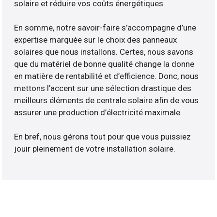
solaire et réduire vos coûts énergétiques.
En somme, notre savoir-faire s’accompagne d’une
expertise marquée sur le choix des panneaux
solaires que nous installons. Certes, nous savons
que du matériel de bonne qualité change la donne
en matière de rentabilité et d’efficience. Donc, nous
mettons l’accent sur une sélection drastique des
meilleurs éléments de centrale solaire afin de vous
assurer une production d’électricité maximale.
En bref, nous gérons tout pour que vous puissiez
jouir pleinement de votre installation solaire.