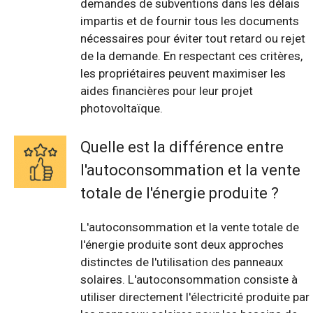
demandes de subventions dans les délais
impartis et de fournir tous les documents
nécessaires pour éviter tout retard ou rejet
de la demande. En respectant ces critères,
les propriétaires peuvent maximiser les
aides financières pour leur projet
photovoltaïque.
Quelle est la différence entre
l'autoconsommation et la vente
totale de l'énergie produite ?
L'autoconsommation et la vente totale de
l'énergie produite sont deux approches
distinctes de l'utilisation des panneaux
solaires. L'autoconsommation consiste à
utiliser directement l'électricité produite par