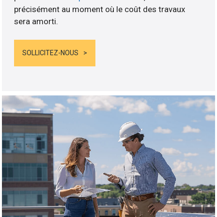
précisément au moment où le coût des travaux
sera amorti.
SOLLICITEZ-NOUS