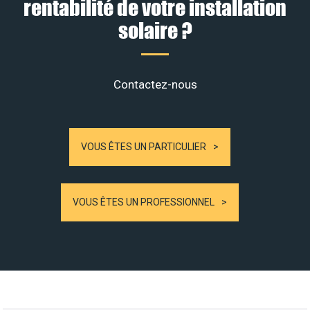
rentabilité de votre installation
solaire ?
Contactez-nous
VOUS ÊTES UN PARTICULIER
VOUS ÊTES UN PROFESSIONNEL