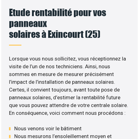
Etude rentabilité pour vos
panneaux
solaires à Exincourt (25)
Lorsque vous nous sollicitez, vous réceptionnez la
visite de l’un de nos techniciens. Ainsi, nous
sommes en mesure de mesurer précisément
l’impact de l’installation de panneaux solaires.
Certes, il convient toujours, avant toute pose de
panneaux solaires, d’estimer la rentabilité future
que vous pouvez attendre de votre centrale solaire.
En conséquence, voici comment nous procédons :
Nous venons voir le bâtiment
Nous mesurons l’ensoleillement moyen et