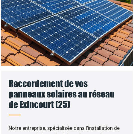
Raccordement de vos
panneaux solaires au réseau
de Exincourt (25)
Notre entreprise, spécialisée dans l’installation de