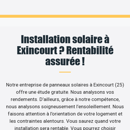
Installation solaire à
Exincourt ? Rentabilité
assurée !
Notre entreprise de panneaux solaires à Exincourt (25)
offre une étude gratuite. Nous analysons vos
rendements. D’ailleurs, grâce à notre compétence,
nous analysons soigneusement l’ensoleillement. Nous
faisons attention à l’orientation de votre logement et
les contraintes alentours. Vous saurez quand votre
installation sera rentable. Vous pourrez choisir