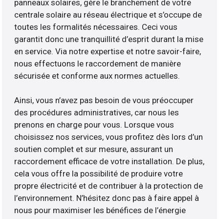
panneaux solaires, gère le branchement de votre
centrale solaire au réseau électrique et s’occupe de
toutes les formalités nécessaires. Ceci vous
garantit donc une tranquillité d’esprit durant la mise
en service. Via notre expertise et notre savoir-faire,
nous effectuons le raccordement de manière
sécurisée et conforme aux normes actuelles.
Ainsi, vous n’avez pas besoin de vous préoccuper
des procédures administratives, car nous les
prenons en charge pour vous. Lorsque vous
choisissez nos services, vous profitez dès lors d’un
soutien complet et sur mesure, assurant un
raccordement efficace de votre installation. De plus,
cela vous offre la possibilité de produire votre
propre électricité et de contribuer à la protection de
l’environnement. N’hésitez donc pas à faire appel à
nous pour maximiser les bénéfices de l’énergie