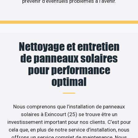
prévenir d’éventuels problèmes à l’avenir.
Nettoyage et entretien
de panneaux solaires
pour performance
optimal
Nous comprenons que l’installation de panneaux
solaires à Exincourt (25) se trouve être un
investissement important pour nos clients. C’est pour
cela que, en plus de notre service d’installation, nous
offrons un service complet de maintenance. Nous