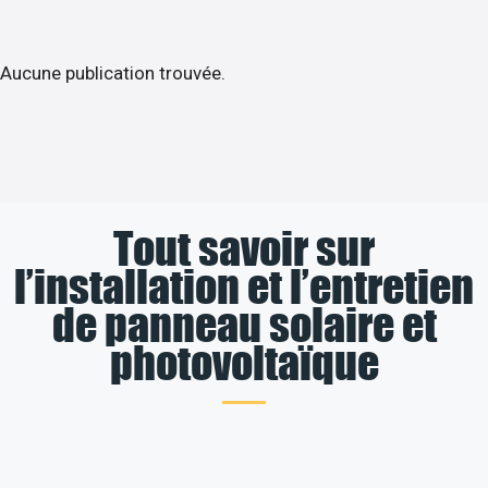
Aucune publication trouvée.
Tout savoir sur
l’installation et l’entretien
de panneau solaire et
photovoltaïque