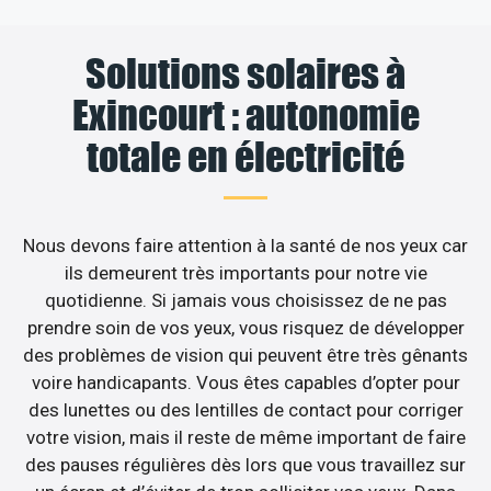
Solutions solaires à
Exincourt : autonomie
totale en électricité
Nous devons faire attention à la santé de nos yeux car
ils demeurent très importants pour notre vie
quotidienne. Si jamais vous choisissez de ne pas
prendre soin de vos yeux, vous risquez de développer
des problèmes de vision qui peuvent être très gênants
voire handicapants. Vous êtes capables d’opter pour
des lunettes ou des lentilles de contact pour corriger
votre vision, mais il reste de même important de faire
des pauses régulières dès lors que vous travaillez sur