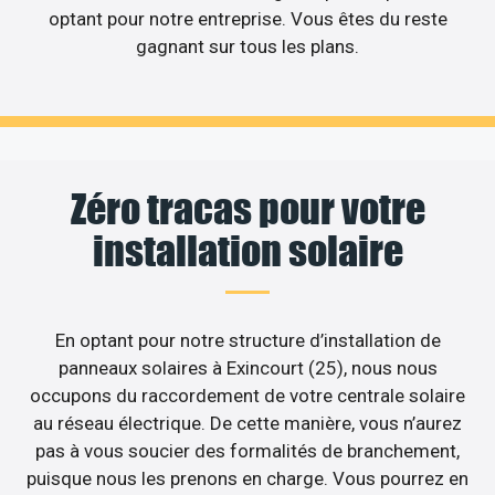
optant pour notre entreprise. Vous êtes du reste
gagnant sur tous les plans.
Zéro tracas pour votre
installation solaire
En optant pour notre structure d’installation de
panneaux solaires à Exincourt (25), nous nous
occupons du raccordement de votre centrale solaire
au réseau électrique. De cette manière, vous n’aurez
pas à vous soucier des formalités de branchement,
puisque nous les prenons en charge. Vous pourrez en