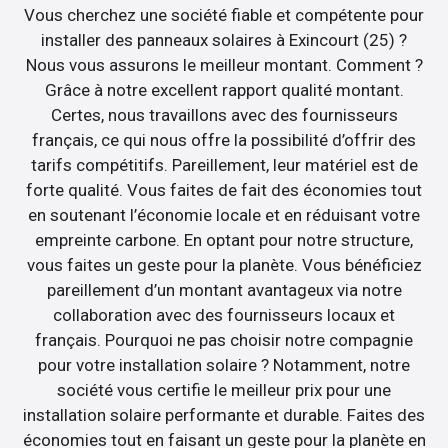
Vous cherchez une société fiable et compétente pour
installer des panneaux solaires à Exincourt (25) ?
Nous vous assurons le meilleur montant. Comment ?
Grâce à notre excellent rapport qualité montant.
Certes, nous travaillons avec des fournisseurs
français, ce qui nous offre la possibilité d’offrir des
tarifs compétitifs. Pareillement, leur matériel est de
forte qualité. Vous faites de fait des économies tout
en soutenant l’économie locale et en réduisant votre
empreinte carbone. En optant pour notre structure,
vous faites un geste pour la planète. Vous bénéficiez
pareillement d’un montant avantageux via notre
collaboration avec des fournisseurs locaux et
français. Pourquoi ne pas choisir notre compagnie
pour votre installation solaire ? Notamment, notre
société vous certifie le meilleur prix pour une
installation solaire performante et durable. Faites des
économies tout en faisant un geste pour la planète en