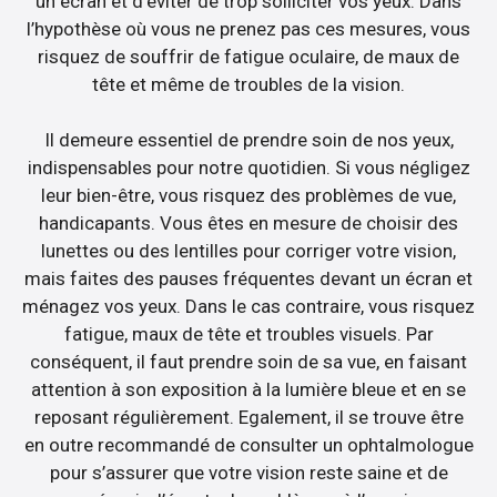
un écran et d’éviter de trop solliciter vos yeux. Dans
l’hypothèse où vous ne prenez pas ces mesures, vous
risquez de souffrir de fatigue oculaire, de maux de
tête et même de troubles de la vision.
Il demeure essentiel de prendre soin de nos yeux,
indispensables pour notre quotidien. Si vous négligez
leur bien-être, vous risquez des problèmes de vue,
handicapants. Vous êtes en mesure de choisir des
lunettes ou des lentilles pour corriger votre vision,
mais faites des pauses fréquentes devant un écran et
ménagez vos yeux. Dans le cas contraire, vous risquez
fatigue, maux de tête et troubles visuels. Par
conséquent, il faut prendre soin de sa vue, en faisant
attention à son exposition à la lumière bleue et en se
reposant régulièrement. Egalement, il se trouve être
en outre recommandé de consulter un ophtalmologue
pour s’assurer que votre vision reste saine et de