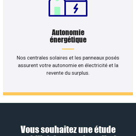
Autonomie
énergétique
Nos centrales solaires et les panneaux posés
assurent votre autonomie en électricité et la
revente du surplus.
Vous souhaitez une étude