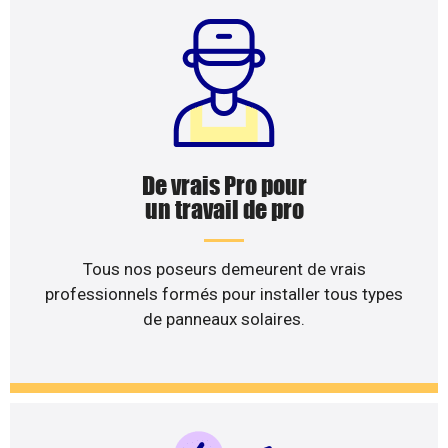
De vrais Pro pour
un travail de pro
Tous nos poseurs demeurent de vrais
professionnels formés pour installer tous types
de panneaux solaires.