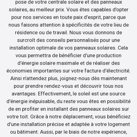
pose de votre centrale solaire et des panneaux
solaires, au meilleur prix. Vous êtes capables d’opter
pour nos services en toute paix d’esprit, parce que
nous faisons attention à spécificités de votre lieu de
résidence ou de travail. Nous vous donnons de
surcroît des conseils personnalisés pour une
installation optimale de vos panneaux solaires. Cela
vous permettra de bénéficier d’une production
d’énergie solaire maximale et de réaliser des
économies importantes sur votre facture d’électricité.
Ainsi n’attendez plus, joignez-nous dès maintenant
pour prendre rendez-vous et découvrir tous nos
avantages. Effectivement, le soleil est une source
d’énergie inépuisable, du reste vous êtes en possibilité
de en profiter en installant des panneaux solaires sur
votre toit. Grâce à notre déplacement, vous bénéficiez
d’une installation précise et adaptée à votre logement
ou bâtiment. Aussi, par le biais de notre expérience,