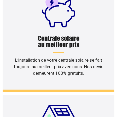
Centrale solaire
au meilleur prix
L’installation de votre centrale solaire se fait
toujours au meilleur prix avec nous. Nos devis
demeurent 100% gratuits.