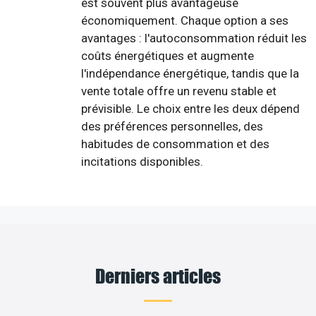
est souvent plus avantageuse
économiquement. Chaque option a ses
avantages : l'autoconsommation réduit les
coûts énergétiques et augmente
l'indépendance énergétique, tandis que la
vente totale offre un revenu stable et
prévisible. Le choix entre les deux dépend
des préférences personnelles, des
habitudes de consommation et des
incitations disponibles.
Derniers articles