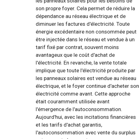
les panneaux solaires pour les besoins de
son propre foyer. Cela permet de réduire la
dépendance au réseau électrique et de
diminuer les factures d'électricité. Toute
énergie excédentaire non consommée peut
être injectée dans le réseau et vendue à un
tarif fixé par contrat, souvent moins
avantageux que le coût d'achat de
l'électricité. En revanche, la vente totale
implique que toute l'électricité produite par
les panneaux solaires est vendue au réseau
électrique, et le foyer continue d'acheter son
électricité comme avant. Cette approche
était couramment utilisée avant
l'émergence de l'autoconsommation.
Aujourd'hui, avec les incitations financières
et les tarifs d'achat garantis,
l'autoconsommation avec vente du surplus