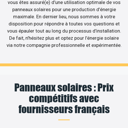
vous êtes assuré(e) d’une utilisation optimale de vos
panneaux solaires pour une production d’énergie
maximale. En dernier lieu, nous sommes à votre
disposition pour répondre à toutes vos questions et
vous épauler tout au long du processus d’installation.
De fait, n’hésitez plus et optez pour l’énergie solaire
via notre compagnie professionnelle et expérimentée.
Panneaux solaires : Prix
compétitifs avec
fournisseurs français