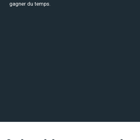
gagner du temps.