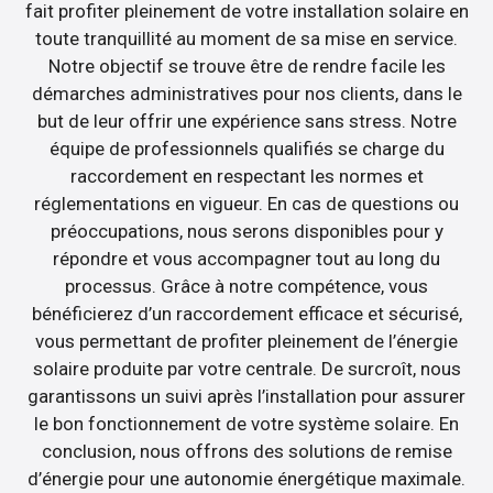
fait profiter pleinement de votre installation solaire en
toute tranquillité au moment de sa mise en service.
Notre objectif se trouve être de rendre facile les
démarches administratives pour nos clients, dans le
but de leur offrir une expérience sans stress. Notre
équipe de professionnels qualifiés se charge du
raccordement en respectant les normes et
réglementations en vigueur. En cas de questions ou
préoccupations, nous serons disponibles pour y
répondre et vous accompagner tout au long du
processus. Grâce à notre compétence, vous
bénéficierez d’un raccordement efficace et sécurisé,
vous permettant de profiter pleinement de l’énergie
solaire produite par votre centrale. De surcroît, nous
garantissons un suivi après l’installation pour assurer
le bon fonctionnement de votre système solaire. En
conclusion, nous offrons des solutions de remise
d’énergie pour une autonomie énergétique maximale.