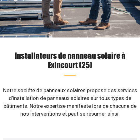
Installateurs de panneau solaire à
Exincourt (25)
Notre société de panneaux solaires propose des services
d’installation de panneaux solaires sur tous types de
bâtiments. Notre expertise manifeste lors de chacune de
nos interventions et peut se résumer ainsi.