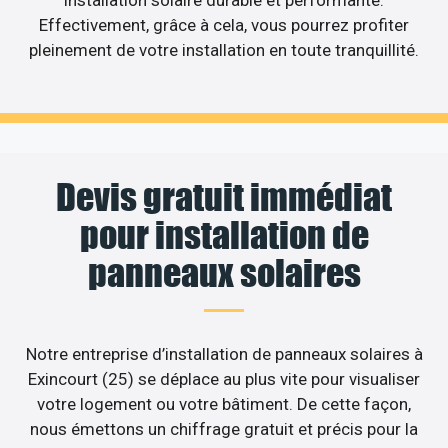
Effectivement, grâce à cela, vous pourrez profiter
pleinement de votre installation en toute tranquillité.
Devis gratuit immédiat
pour installation de
panneaux solaires
Notre entreprise d’installation de panneaux solaires à
Exincourt (25) se déplace au plus vite pour visualiser
votre logement ou votre bâtiment. De cette façon,
nous émettons un chiffrage gratuit et précis pour la