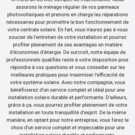
assurons le ménage régulier de vos panneaux
photovoltaïques et prenons en charge les réparations
nécessaires pour promettre le bon fonctionnement de
votre centrale solaire. En fait, vous n’aurez pas à vous
soucier de l’entretien de votre installation et pourrez
profiter pleinement de ses avantages en matière
d’économies d’énergie. De surcroît, notre équipe de
professionnels qualifiés reste à votre disposition pour
répondre à vos questions et vous conseiller sur les
meilleures pratiques pour maximiser l’efficacité de
votre système solaire. Avec notre compagnie, vous
bénéficierez d’un service complet et idéal pour une
installation solaire durable et performante. D’ailleurs,
grâce à ça, vous pourrez profiter pleinement de votre
installation en toute tranquillité d’esprit. De la même
manière, en optant pour notre entreprise, vous ferez le
choix d’un service complet et impeccable pour une
installation solaire durable et performante.