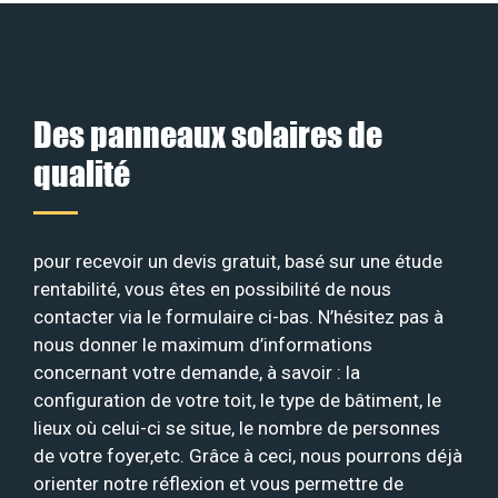
Des panneaux solaires de
qualité
pour recevoir un devis gratuit, basé sur une étude
rentabilité, vous êtes en possibilité de nous
contacter via le formulaire ci-bas. N’hésitez pas à
nous donner le maximum d’informations
concernant votre demande, à savoir : la
configuration de votre toit, le type de bâtiment, le
lieux où celui-ci se situe, le nombre de personnes
de votre foyer,etc. Grâce à ceci, nous pourrons déjà
orienter notre réflexion et vous permettre de