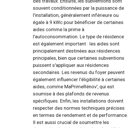
des travaux. Ensuite, les subventions sont
souvent conditionnées par la puissance de
l'installation, généralement inférieure ou
égale à 9 kWc pour bénéficier de certaines
aides comme la prime à
l'autoconsommation. Le type de résidence
est également important : les aides sont
principalement destinées aux résidences
principales, bien que certaines subventions
puissent s'appliquer aux résidences
secondaires. Les revenus du foyer peuvent
également influencer l'éligibilité à certaines
aides, comme MaPrimeRénov', qui est
soumise à des plafonds de revenus
spécifiques. Enfin, les installations doivent
respecter des normes techniques précises
en termes de rendement et de performance.
Il est aussi crucial de soumettre les