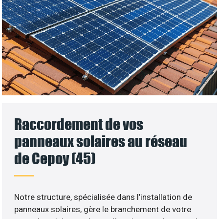
Raccordement de vos
panneaux solaires au réseau
de Cepoy (45)
Notre structure, spécialisée dans l’installation de
panneaux solaires, gère le branchement de votre