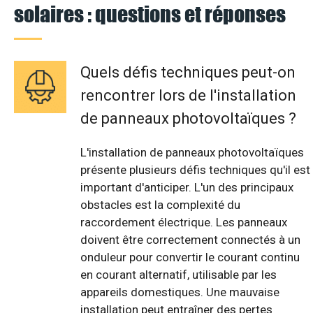
solaires : questions et réponses
Quels défis techniques peut-on
rencontrer lors de l'installation
de panneaux photovoltaïques ?
L'installation de panneaux photovoltaïques
présente plusieurs défis techniques qu'il est
important d'anticiper. L'un des principaux
obstacles est la complexité du
raccordement électrique. Les panneaux
doivent être correctement connectés à un
onduleur pour convertir le courant continu
en courant alternatif, utilisable par les
appareils domestiques. Une mauvaise
installation peut entraîner des pertes