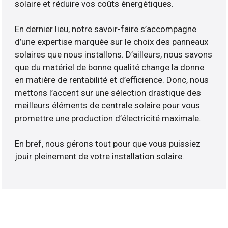
solaire et réduire vos coûts énergétiques.
En dernier lieu, notre savoir-faire s’accompagne
d’une expertise marquée sur le choix des panneaux
solaires que nous installons. D’ailleurs, nous savons
que du matériel de bonne qualité change la donne
en matière de rentabilité et d’efficience. Donc, nous
mettons l’accent sur une sélection drastique des
meilleurs éléments de centrale solaire pour vous
promettre une production d’électricité maximale.
En bref, nous gérons tout pour que vous puissiez
jouir pleinement de votre installation solaire.