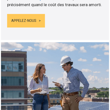
précisément quand le coût des travaux sera amorti.
APPELEZ-NOUS