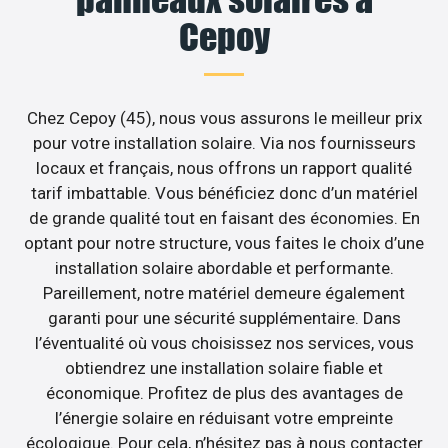
Cepoy
Chez Cepoy (45), nous vous assurons le meilleur prix
pour votre installation solaire. Via nos fournisseurs
locaux et français, nous offrons un rapport qualité
tarif imbattable. Vous bénéficiez donc d’un matériel
de grande qualité tout en faisant des économies. En
optant pour notre structure, vous faites le choix d’une
installation solaire abordable et performante.
Pareillement, notre matériel demeure également
garanti pour une sécurité supplémentaire. Dans
l’éventualité où vous choisissez nos services, vous
obtiendrez une installation solaire fiable et
économique. Profitez de plus des avantages de
l’énergie solaire en réduisant votre empreinte
écologique. Pour cela, n’hésitez pas à nous contacter