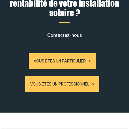
rentabilité de votre installation
solaire ?
Contactez-nous
VOUS ÊTES UN PARTICULIER
VOUS ÊTES UN PROFESSIONNEL