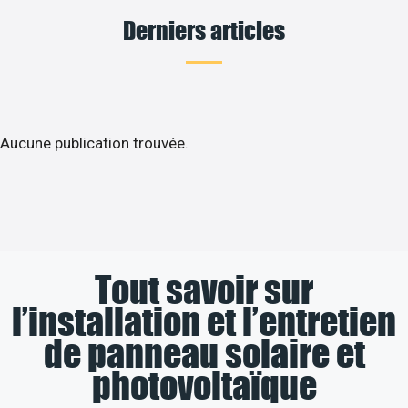
Derniers articles
Aucune publication trouvée.
Tout savoir sur
l’installation et l’entretien
de panneau solaire et
photovoltaïque