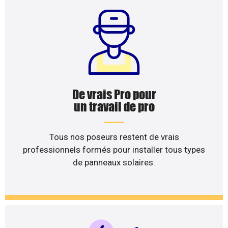
De vrais Pro pour
un travail de pro
Tous nos poseurs restent de vrais
professionnels formés pour installer tous types
de panneaux solaires.