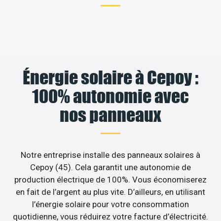
Énergie solaire à Cepoy :
100% autonomie avec
nos panneaux
Notre entreprise installe des panneaux solaires à
Cepoy (45). Cela garantit une autonomie de
production électrique de 100%. Vous économiserez
en fait de l’argent au plus vite. D’ailleurs, en utilisant
l’énergie solaire pour votre consommation
quotidienne, vous réduirez votre facture d’électricité.