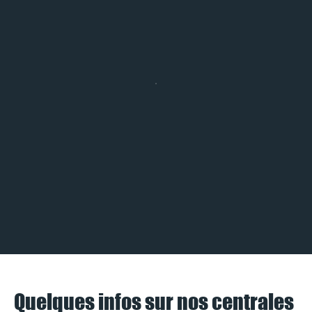
Quelques infos sur nos centrales