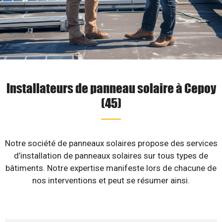
Installateurs de panneau solaire à Cepoy
(45)
Notre société de panneaux solaires propose des services
d’installation de panneaux solaires sur tous types de
bâtiments. Notre expertise manifeste lors de chacune de
nos interventions et peut se résumer ainsi.