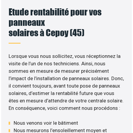
Etude rentabilité pour vos
panneaux
solaires à Cepoy (45)
Lorsque vous nous sollicitez, vous réceptionnez la
visite de l’un de nos techniciens. Ainsi, nous
sommes en mesure de mesurer précisément
l’impact de l’installation de panneaux solaires. Donc,
il convient toujours, avant toute pose de panneaux
solaires, d’estimer la rentabilité future que vous
êtes en mesure d’attendre de votre centrale solaire.
En conséquence, voici comment nous procédons :
Nous venons voir le bâtiment
Nous mesurons l’ensoleillement moyen et