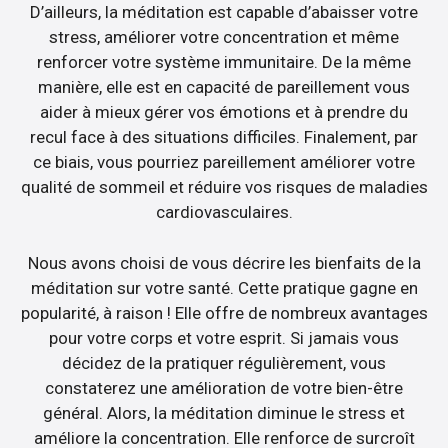
D’ailleurs, la méditation est capable d’abaisser votre
stress, améliorer votre concentration et même
renforcer votre système immunitaire. De la même
manière, elle est en capacité de pareillement vous
aider à mieux gérer vos émotions et à prendre du
recul face à des situations difficiles. Finalement, par
ce biais, vous pourriez pareillement améliorer votre
qualité de sommeil et réduire vos risques de maladies
cardiovasculaires.
Nous avons choisi de vous décrire les bienfaits de la
méditation sur votre santé. Cette pratique gagne en
popularité, à raison ! Elle offre de nombreux avantages
pour votre corps et votre esprit. Si jamais vous
décidez de la pratiquer régulièrement, vous
constaterez une amélioration de votre bien-être
général. Alors, la méditation diminue le stress et
améliore la concentration. Elle renforce de surcroît