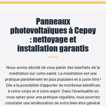
Panneaux
photovoltaïques à Cepoy
: nettoyage et
installation garantis
Nous avons décidé de vous parler des bienfaits de la
méditation sur votre santé. La méditation est une
pratique pareillement en plus populaire et à juste titre !
Elle a la possibilité d’apporter de nombreux bénéfices
à votre corps et à votre esprit. Dans l’éventualité où
vous optez pour une pratique régulière, vous pourriez
constater une amélioration de votre bien-être général.