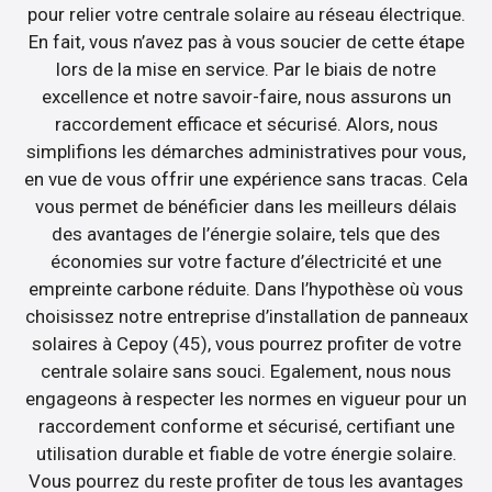
pour relier votre centrale solaire au réseau électrique.
En fait, vous n’avez pas à vous soucier de cette étape
lors de la mise en service. Par le biais de notre
excellence et notre savoir-faire, nous assurons un
raccordement efficace et sécurisé. Alors, nous
simplifions les démarches administratives pour vous,
en vue de vous offrir une expérience sans tracas. Cela
vous permet de bénéficier dans les meilleurs délais
des avantages de l’énergie solaire, tels que des
économies sur votre facture d’électricité et une
empreinte carbone réduite. Dans l’hypothèse où vous
choisissez notre entreprise d’installation de panneaux
solaires à Cepoy (45), vous pourrez profiter de votre
centrale solaire sans souci. Egalement, nous nous
engageons à respecter les normes en vigueur pour un
raccordement conforme et sécurisé, certifiant une
utilisation durable et fiable de votre énergie solaire.
Vous pourrez du reste profiter de tous les avantages