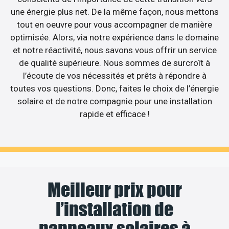
une énergie plus net. De la même façon, nous mettons
tout en oeuvre pour vous accompagner de manière
optimisée. Alors, via notre expérience dans le domaine
et notre réactivité, nous savons vous offrir un service
de qualité supérieure. Nous sommes de surcroît à
l’écoute de vos nécessités et prêts à répondre à
toutes vos questions. Donc, faites le choix de l’énergie
solaire et de notre compagnie pour une installation
rapide et efficace !
Meilleur prix pour
l’installation de
panneaux solaires à