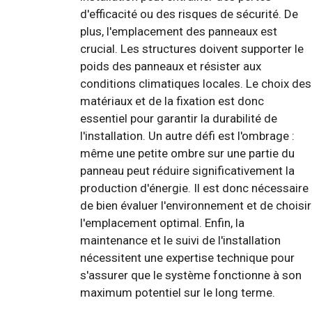
d'efficacité ou des risques de sécurité. De
plus, l'emplacement des panneaux est
crucial. Les structures doivent supporter le
poids des panneaux et résister aux
conditions climatiques locales. Le choix des
matériaux et de la fixation est donc
essentiel pour garantir la durabilité de
l'installation. Un autre défi est l'ombrage :
même une petite ombre sur une partie du
panneau peut réduire significativement la
production d'énergie. Il est donc nécessaire
de bien évaluer l'environnement et de choisir
l'emplacement optimal. Enfin, la
maintenance et le suivi de l'installation
nécessitent une expertise technique pour
s'assurer que le système fonctionne à son
maximum potentiel sur le long terme.