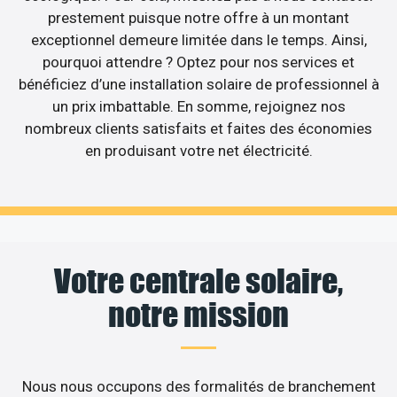
prestement puisque notre offre à un montant
exceptionnel demeure limitée dans le temps. Ainsi,
pourquoi attendre ? Optez pour nos services et
bénéficiez d’une installation solaire de professionnel à
un prix imbattable. En somme, rejoignez nos
nombreux clients satisfaits et faites des économies
en produisant votre net électricité.
Votre centrale solaire,
notre mission
Nous nous occupons des formalités de branchement