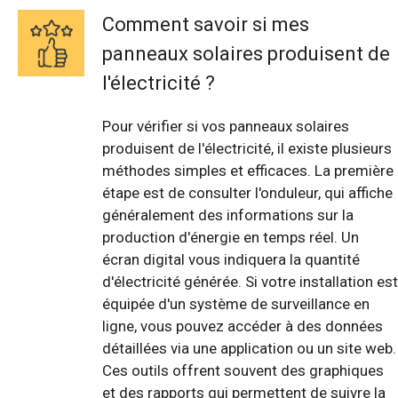
Comment savoir si mes
panneaux solaires produisent de
l'électricité ?
Pour vérifier si vos panneaux solaires
produisent de l'électricité, il existe plusieurs
méthodes simples et efficaces. La première
étape est de consulter l'onduleur, qui affiche
généralement des informations sur la
production d'énergie en temps réel. Un
écran digital vous indiquera la quantité
d'électricité générée. Si votre installation est
équipée d'un système de surveillance en
ligne, vous pouvez accéder à des données
détaillées via une application ou un site web.
Ces outils offrent souvent des graphiques
et des rapports qui permettent de suivre la