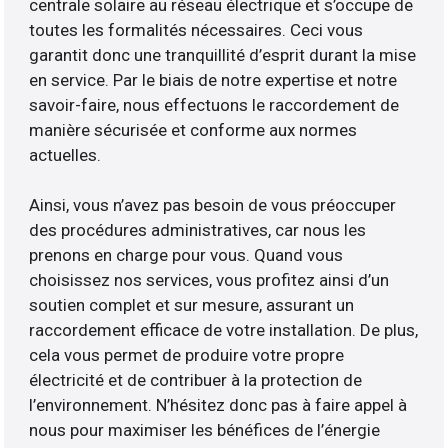
centrale solaire au réseau électrique et s’occupe de
toutes les formalités nécessaires. Ceci vous
garantit donc une tranquillité d’esprit durant la mise
en service. Par le biais de notre expertise et notre
savoir-faire, nous effectuons le raccordement de
manière sécurisée et conforme aux normes
actuelles.
Ainsi, vous n’avez pas besoin de vous préoccuper
des procédures administratives, car nous les
prenons en charge pour vous. Quand vous
choisissez nos services, vous profitez ainsi d’un
soutien complet et sur mesure, assurant un
raccordement efficace de votre installation. De plus,
cela vous permet de produire votre propre
électricité et de contribuer à la protection de
l’environnement. N’hésitez donc pas à faire appel à
nous pour maximiser les bénéfices de l’énergie