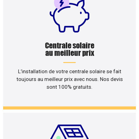
Centrale solaire
au meilleur prix
L’installation de votre centrale solaire se fait
toujours au meilleur prix avec nous. Nos devis
sont 100% gratuits.