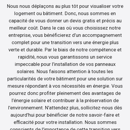
Nous nous déplaçons au plus tôt pour visualiser votre
logement ou bâtiment. Donc, nous sommes en
capacité de vous donner un devis gratis et précis au
meilleur coût. Dans le cas où vous choisissez notre
entreprise, vous bénéficierez d’un accompagnement
complet pour une transition vers une énergie plus
verte et durable. Par le biais de notre compétence et
rapidité, nous vous garantissons un service
impeccable pour l’installation de vos panneaux
solaires. Nous faisons attention à toutes les
particularités de votre bâtiment pour une solution sur
mesure répondant à vos nécessités en énergie. Vous
pourrez donc profiter pleinement des avantages de
l’énergie solaire et contribuer à la préservation de
l’environnement. N’attendez plus, sollicitez-nous dès
aujourd’hui pour bénéficier de notre savoir-faire et
efficacité pour votre installation. Nous sommes
conscients de l’importance de cette transition vers