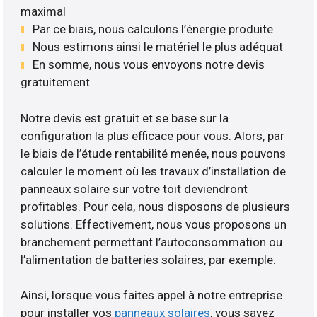
maximal
Par ce biais, nous calculons l’énergie produite
Nous estimons ainsi le matériel le plus adéquat
En somme, nous vous envoyons notre devis
gratuitement
Notre devis est gratuit et se base sur la
configuration la plus efficace pour vous. Alors, par
le biais de l’étude rentabilité menée, nous pouvons
calculer le moment où les travaux d’installation de
panneaux solaire sur votre toit deviendront
profitables. Pour cela, nous disposons de plusieurs
solutions. Effectivement, nous vous proposons un
branchement permettant l’autoconsommation ou
l’alimentation de batteries solaires, par exemple.
Ainsi, lorsque vous faites appel à notre entreprise
pour installer vos
panneaux solaires
, vous savez