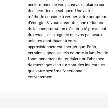
performance de vos panneaux solaires sur
des périodes spécifiques. Une autre
méthode consiste à vérifier votre compteur
d'énergie. Si vous constatez une réduction
de la consommation d'électricité provenant
du réseau, cela signifie que vos panneaux
solaires contribuent à votre
approvisionnement énergétique. Enfin,
certains signes visuels comme la lumière de
fonctionnement de l'onduleur ou l'absence
de messages d'erreur sont des indicateurs
que votre système fonctionne
correctement.