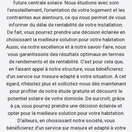
future centrale solaire. Nous étudions avec soin
l’ensoleillement, l’orientation de votre logement et les
contraintes aux alentours, ce qui nous permet de vous
informer du délai de rentabilité de votre installation.
De fait, vous pourrez prendre une décision éclairée en
choisissant la meilleure solution pour votre habitation.
Aussi, via notre excellence et à notre savoir-faire, nous
vous garantissons des résultats optimaux en termes
de rendements et de rentabilité. C’est pour cela que,
en faisant appel à notre structure, vous bénéficierez
d’un service sur mesure adapté à votre situation. A cet
égard, n’hésitez plus et sollicitez-nous dès maintenant
pour profiter de notre étude gratuite et découvrir le
potentiel solaire de votre domicile. De surcroît, grâce
à ça, vous pourrez prendre une décision éclairée et
opter pour la meilleure solution pour votre habitation.
D’ailleurs, en choisissant notre société, vous
bénéficierez d’un service sur mesure et adapté à votre