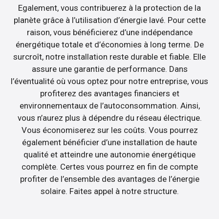
Egalement, vous contribuerez à la protection de la
planète grâce à l’utilisation d’énergie lavé. Pour cette
raison, vous bénéficierez d’une indépendance
énergétique totale et d’économies à long terme. De
surcroît, notre installation reste durable et fiable. Elle
assure une garantie de performance. Dans
l’éventualité où vous optez pour notre entreprise, vous
profiterez des avantages financiers et
environnementaux de l’autoconsommation. Ainsi,
vous n’aurez plus à dépendre du réseau électrique.
Vous économiserez sur les coûts. Vous pourrez
également bénéficier d’une installation de haute
qualité et atteindre une autonomie énergétique
complète. Certes vous pourrez en fin de compte
profiter de l’ensemble des avantages de l’énergie
solaire. Faites appel à notre structure.