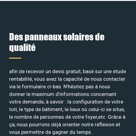
Des panneaux solaires de
qualité
afin de recevoir un devis gratuit, basé sur une étude
rentabilité, vous avez la capacité de nous contacter
via le formulaire ci-bas. N’hésitez pas à nous
donner le maximum d’informations concernant
votre demande, à savoir : la configuration de votre
toit, le type de bâtiment, le lieux où celui-ci se situe,
le nombre de personnes de votre foyer,etc. Grâce à
ça, nous pourrons déjà orienter notre réflexion et
vous permettre de gagner du temps.