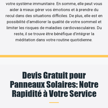
votre système immunitaire. En somme, elle peut vous
aider à mieux gérer vos émotions et à prendre du
recul dans des situations difficiles. De plus, elle est en
possibilité d’améliorer la qualité de votre sommeil et
limiter les risques de maladies cardiovasculaires. Du
reste, il se trouve être bénéfique d’intégrer la
méditation dans votre routine quotidienne.
Devis Gratuit pour
Panneaux Solaires: Notre
Rapidité à Votre Service