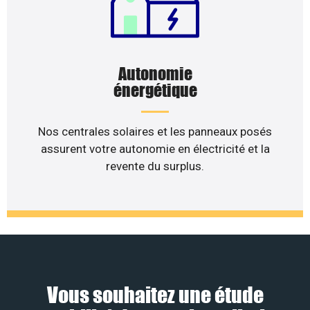
Autonomie
énergétique
Nos centrales solaires et les panneaux posés
assurent votre autonomie en électricité et la
revente du surplus.
Vous souhaitez une étude