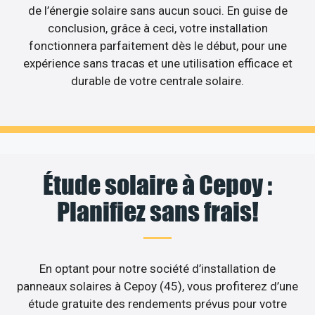
de l’énergie solaire sans aucun souci. En guise de
conclusion, grâce à ceci, votre installation
fonctionnera parfaitement dès le début, pour une
expérience sans tracas et une utilisation efficace et
durable de votre centrale solaire.
Étude solaire à Cepoy :
Planifiez sans frais!
En optant pour notre société d’installation de
panneaux solaires à Cepoy (45), vous profiterez d’une
étude gratuite des rendements prévus pour votre