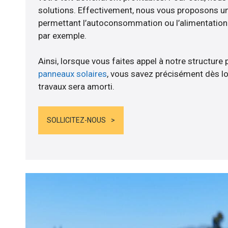
solutions. Effectivement, nous vous proposons 
permettant l’autoconsommation ou l’alimentation d
par exemple.
Ainsi, lorsque vous faites appel à notre structure 
panneaux solaires
, vous savez précisément dès lo
travaux sera amorti.
SOLLICITEZ-NOUS