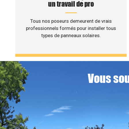
un travail de pro
Tous nos poseurs demeurent de vrais
professionnels formés pour installer tous
types de panneaux solaires.
Vous sou