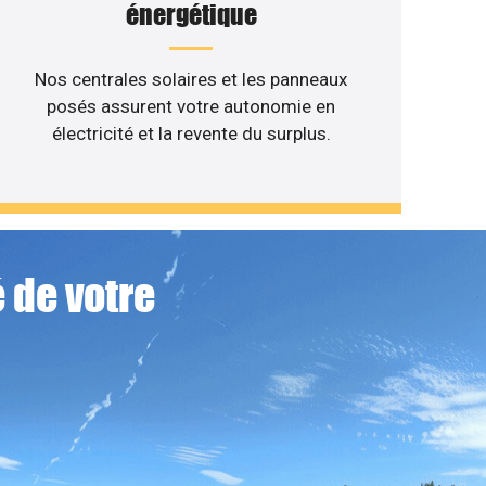
énergétique
Nos centrales solaires et les panneaux
posés assurent votre autonomie en
électricité et la revente du surplus.
 de votre