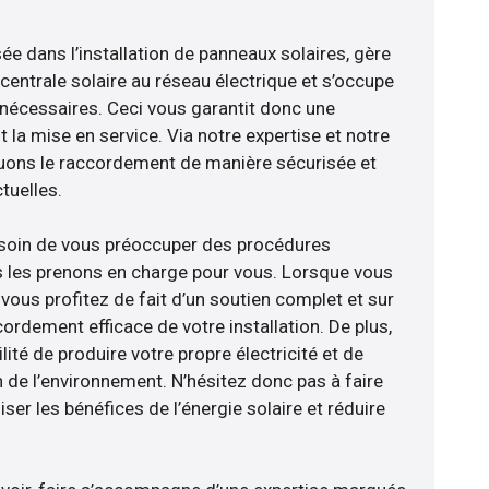
sée dans l’installation de panneaux solaires, gère
centrale solaire au réseau électrique et s’occupe
 nécessaires. Ceci vous garantit donc une
nt la mise en service. Via notre expertise et notre
tuons le raccordement de manière sécurisée et
uelles.
esoin de vous préoccuper des procédures
s les prenons en charge pour vous. Lorsque vous
vous profitez de fait d’un soutien complet et sur
ordement efficace de votre installation. De plus,
lité de produire votre propre électricité et de
n de l’environnement. N’hésitez donc pas à faire
er les bénéfices de l’énergie solaire et réduire