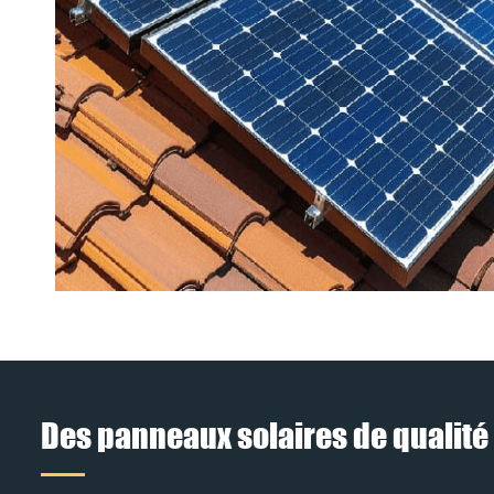
Des panneaux solaires de qualité