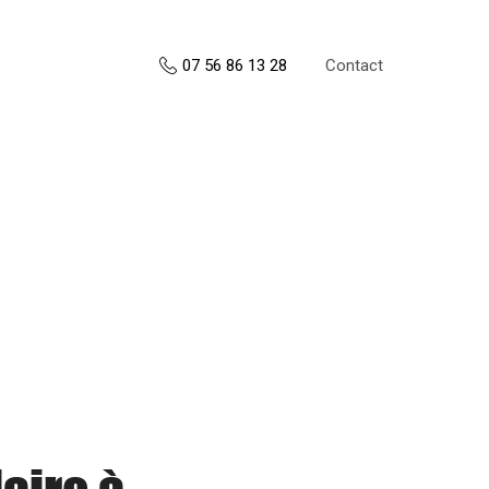
Contact
07 56 86 13 28