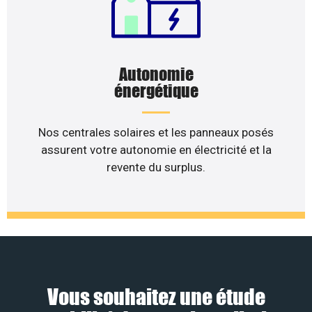
Autonomie
énergétique
Nos centrales solaires et les panneaux posés
assurent votre autonomie en électricité et la
revente du surplus.
Vous souhaitez une étude