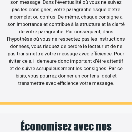
son message. Dans l’éventualité où vous ne suivez
pas les consignes, votre paragraphe risque d’être
incomplet ou confus. De même, chaque consigne a
son importance et contribue à la structure et la clarté
de votre paragraphe. Par conséquent, dans
l’hypothèse où vous ne respectez pas les instructions
données, vous risquez de perdre le lecteur et de ne
pas transmettre votre message avec efficience. Pour
éviter cela, il demeure donc important d’être attentif
et de suivre scrupuleusement les consignes. Par ce
biais, vous pourrez donner un contenu idéal et
transmettre avec efficience votre message.
Économisez avec nos