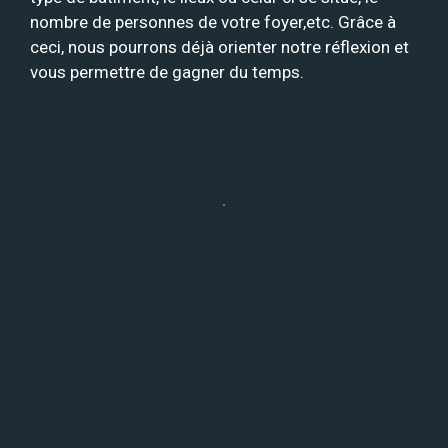
nombre de personnes de votre foyer,etc. Grâce à
ceci, nous pourrons déjà orienter notre réflexion et
vous permettre de gagner du temps.