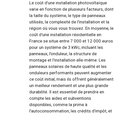
Le coût d'une installation photovoltaïque
varie en fonction de plusieurs facteurs, dont
la taille du système, le type de panneaux
utilisés, la complexité de l'installation et la
région où vous vous trouvez. En moyenne, le
coût d'une installation résidentielle en
France se situe entre 7 000 et 12 000 euros
pour un système de 3 kWc, incluant les
panneaux, l'onduleur, la structure de
montage et l'installation elle-même. Les
panneaux solaires de haute qualité et les
onduleurs performants peuvent augmenter
ce coût initial, mais ils offrent généralement
un meilleur rendement et une plus grande
durabilité. Il est essentiel de prendre en
compte les aides et subventions
disponibles, comme la prime à
l'autoconsommation, les crédits d'impôt, et