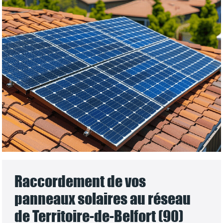
Raccordement de vos
panneaux solaires au réseau
de Territoire-de-Belfort (90)