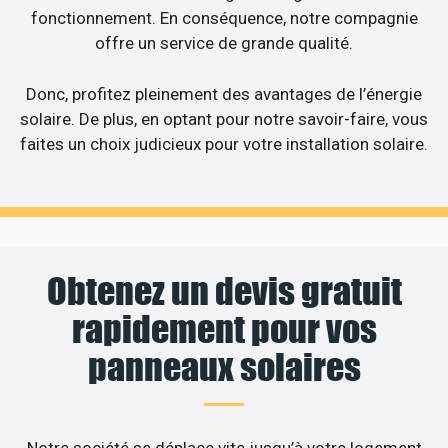
fonctionnement. En conséquence, notre compagnie
offre un service de grande qualité.
Donc, profitez pleinement des avantages de l’énergie
solaire. De plus, en optant pour notre savoir-faire, vous
faites un choix judicieux pour votre installation solaire.
Obtenez un devis gratuit
rapidement pour vos
panneaux solaires