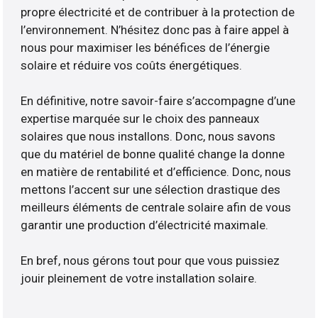
propre électricité et de contribuer à la protection de
l’environnement. N’hésitez donc pas à faire appel à
nous pour maximiser les bénéfices de l’énergie
solaire et réduire vos coûts énergétiques.
En définitive, notre savoir-faire s’accompagne d’une
expertise marquée sur le choix des panneaux
solaires que nous installons. Donc, nous savons
que du matériel de bonne qualité change la donne
en matière de rentabilité et d’efficience. Donc, nous
mettons l’accent sur une sélection drastique des
meilleurs éléments de centrale solaire afin de vous
garantir une production d’électricité maximale.
En bref, nous gérons tout pour que vous puissiez
jouir pleinement de votre installation solaire.