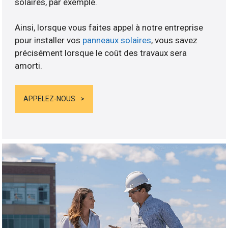
solaires, par exemple.
Ainsi, lorsque vous faites appel à notre entreprise
pour installer vos
panneaux solaires
, vous savez
précisément lorsque le coût des travaux sera
amorti.
APPELEZ-NOUS