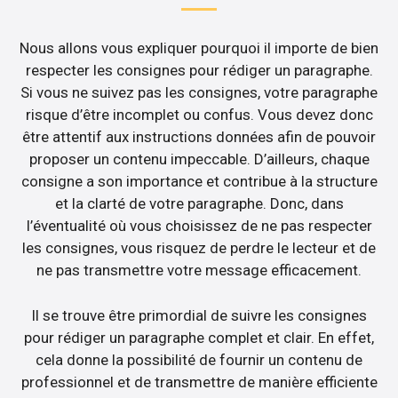
Nous allons vous expliquer pourquoi il importe de bien
respecter les consignes pour rédiger un paragraphe.
Si vous ne suivez pas les consignes, votre paragraphe
risque d’être incomplet ou confus. Vous devez donc
être attentif aux instructions données afin de pouvoir
proposer un contenu impeccable. D’ailleurs, chaque
consigne a son importance et contribue à la structure
et la clarté de votre paragraphe. Donc, dans
l’éventualité où vous choisissez de ne pas respecter
les consignes, vous risquez de perdre le lecteur et de
ne pas transmettre votre message efficacement.
Il se trouve être primordial de suivre les consignes
pour rédiger un paragraphe complet et clair. En effet,
cela donne la possibilité de fournir un contenu de
professionnel et de transmettre de manière efficiente