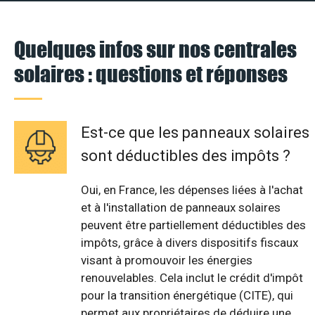
Quelques infos sur nos centrales
solaires : questions et réponses
Est-ce que les panneaux solaires
sont déductibles des impôts ?
Oui, en France, les dépenses liées à l'achat
et à l'installation de panneaux solaires
peuvent être partiellement déductibles des
impôts, grâce à divers dispositifs fiscaux
visant à promouvoir les énergies
renouvelables. Cela inclut le crédit d'impôt
pour la transition énergétique (CITE), qui
permet aux propriétaires de déduire une