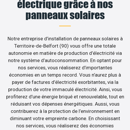
électrique grâce à nos
panneaux solaires
Notre entreprise d’installation de panneaux solaires à
Territoire-de-Belfort (90) vous offre une totale
autonomie en matière de production d’électricité via
notre système d’autoconsommation. En optant pour
nos services, vous réaliserez d’importantes
économies en un temps record. Vous n’aurez plus à
payer de factures d’électricité exorbitantes, via la
production de votre immaculé électricité. Ainsi, vous
profiterez d’une énergie briqué et renouvelable, tout en
réduisant vos dépenses énergétiques. Aussi, vous
contribuerez à la protection de l’environnement en
diminuant votre empreinte carbone. En choisissant
nos services, vous réaliserez des économies