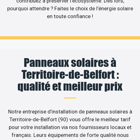
contribuez à préserver l’écosystème. Dès lors,
pourquoi attendre ? Faites le choix de l’énergie solaire
en toute confiance !
Panneaux solaires à
Territoire-de-Belfort :
qualité et meilleur prix
Notre entreprise d’installation de panneaux solaires à
Territoire-de-Belfort (90) vous offre le meilleur tarif
pour votre installation via nos fournisseurs locaux et
français. Leurs équipements de forte qualité nous