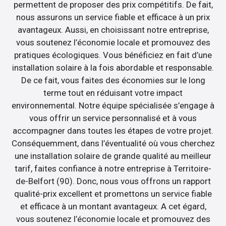
permettent de proposer des prix compétitifs. De fait,
nous assurons un service fiable et efficace à un prix
avantageux. Aussi, en choisissant notre entreprise,
vous soutenez l’économie locale et promouvez des
pratiques écologiques. Vous bénéficiez en fait d’une
installation solaire à la fois abordable et responsable.
De ce fait, vous faites des économies sur le long
terme tout en réduisant votre impact
environnemental. Notre équipe spécialisée s’engage à
vous offrir un service personnalisé et à vous
accompagner dans toutes les étapes de votre projet.
Conséquemment, dans l’éventualité où vous cherchez
une installation solaire de grande qualité au meilleur
tarif, faites confiance à notre entreprise à Territoire-
de-Belfort (90). Donc, nous vous offrons un rapport
qualité-prix excellent et promettons un service fiable
et efficace à un montant avantageux. A cet égard,
vous soutenez l’économie locale et promouvez des