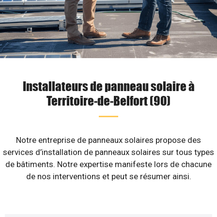
Installateurs de panneau solaire à
Territoire-de-Belfort (90)
Notre entreprise de panneaux solaires propose des
services d’installation de panneaux solaires sur tous types
de bâtiments. Notre expertise manifeste lors de chacune
de nos interventions et peut se résumer ainsi.