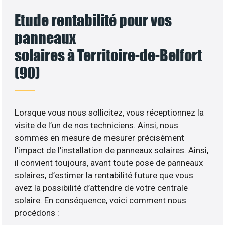
Etude rentabilité pour vos
panneaux
solaires à Territoire-de-Belfort
(90)
Lorsque vous nous sollicitez, vous réceptionnez la
visite de l’un de nos techniciens. Ainsi, nous
sommes en mesure de mesurer précisément
l’impact de l’installation de panneaux solaires. Ainsi,
il convient toujours, avant toute pose de panneaux
solaires, d’estimer la rentabilité future que vous
avez la possibilité d’attendre de votre centrale
solaire. En conséquence, voici comment nous
procédons :