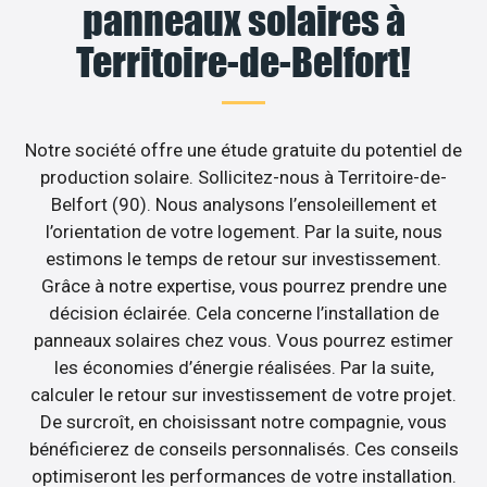
panneaux solaires à
Territoire-de-Belfort!
Notre société offre une étude gratuite du potentiel de
production solaire. Sollicitez-nous à Territoire-de-
Belfort (90). Nous analysons l’ensoleillement et
l’orientation de votre logement. Par la suite, nous
estimons le temps de retour sur investissement.
Grâce à notre expertise, vous pourrez prendre une
décision éclairée. Cela concerne l’installation de
panneaux solaires chez vous. Vous pourrez estimer
les économies d’énergie réalisées. Par la suite,
calculer le retour sur investissement de votre projet.
De surcroît, en choisissant notre compagnie, vous
bénéficierez de conseils personnalisés. Ces conseils
optimiseront les performances de votre installation.