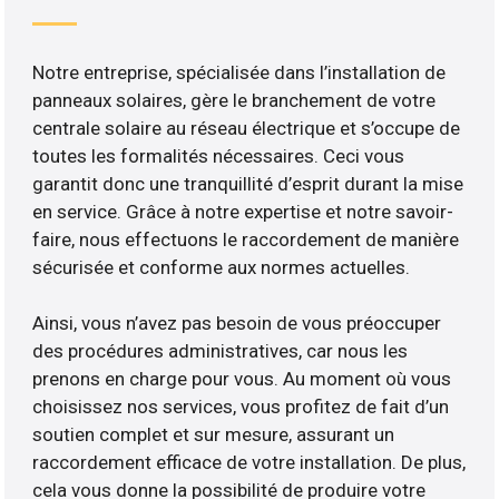
Notre entreprise, spécialisée dans l’installation de
panneaux solaires, gère le branchement de votre
centrale solaire au réseau électrique et s’occupe de
toutes les formalités nécessaires. Ceci vous
garantit donc une tranquillité d’esprit durant la mise
en service. Grâce à notre expertise et notre savoir-
faire, nous effectuons le raccordement de manière
sécurisée et conforme aux normes actuelles.
Ainsi, vous n’avez pas besoin de vous préoccuper
des procédures administratives, car nous les
prenons en charge pour vous. Au moment où vous
choisissez nos services, vous profitez de fait d’un
soutien complet et sur mesure, assurant un
raccordement efficace de votre installation. De plus,
cela vous donne la possibilité de produire votre