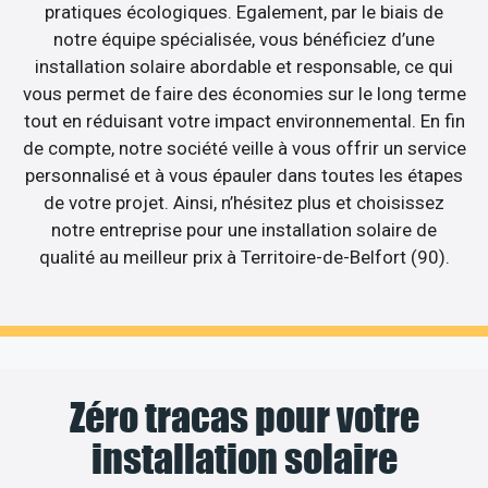
pratiques écologiques. Egalement, par le biais de
notre équipe spécialisée, vous bénéficiez d’une
installation solaire abordable et responsable, ce qui
vous permet de faire des économies sur le long terme
tout en réduisant votre impact environnemental. En fin
de compte, notre société veille à vous offrir un service
personnalisé et à vous épauler dans toutes les étapes
de votre projet. Ainsi, n’hésitez plus et choisissez
notre entreprise pour une installation solaire de
qualité au meilleur prix à Territoire-de-Belfort (90).
Zéro tracas pour votre
installation solaire