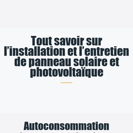
Tout savoir sur
l’installation et l’entretien
de panneau solaire et
photovoltaïque
Autoconsommation