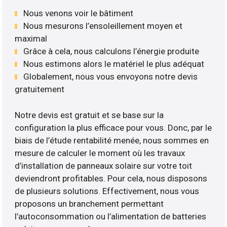
Nous venons voir le bâtiment
Nous mesurons l’ensoleillement moyen et
maximal
Grâce à cela, nous calculons l’énergie produite
Nous estimons alors le matériel le plus adéquat
Globalement, nous vous envoyons notre devis
gratuitement
Notre devis est gratuit et se base sur la
configuration la plus efficace pour vous. Donc, par le
biais de l’étude rentabilité menée, nous sommes en
mesure de calculer le moment où les travaux
d’installation de panneaux solaire sur votre toit
deviendront profitables. Pour cela, nous disposons
de plusieurs solutions. Effectivement, nous vous
proposons un branchement permettant
l’autoconsommation ou l’alimentation de batteries