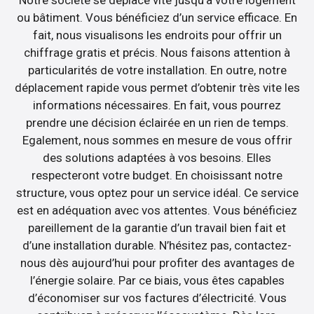
Notre société se déplace vite jusqu’à votre logement
ou bâtiment. Vous bénéficiez d’un service efficace. En
fait, nous visualisons les endroits pour offrir un
chiffrage gratis et précis. Nous faisons attention à
particularités de votre installation. En outre, notre
déplacement rapide vous permet d’obtenir très vite les
informations nécessaires. En fait, vous pourrez
prendre une décision éclairée en un rien de temps.
Egalement, nous sommes en mesure de vous offrir
des solutions adaptées à vos besoins. Elles
respecteront votre budget. En choisissant notre
structure, vous optez pour un service idéal. Ce service
est en adéquation avec vos attentes. Vous bénéficiez
pareillement de la garantie d’un travail bien fait et
d’une installation durable. N’hésitez pas, contactez-
nous dès aujourd’hui pour profiter des avantages de
l’énergie solaire. Par ce biais, vous êtes capables
d’économiser sur vos factures d’électricité. Vous