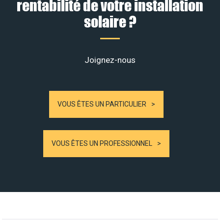
rentabilité de votre installation
solaire ?
Joignez-nous
VOUS ÊTES UN PARTICULIER
VOUS ÊTES UN PROFESSIONNEL