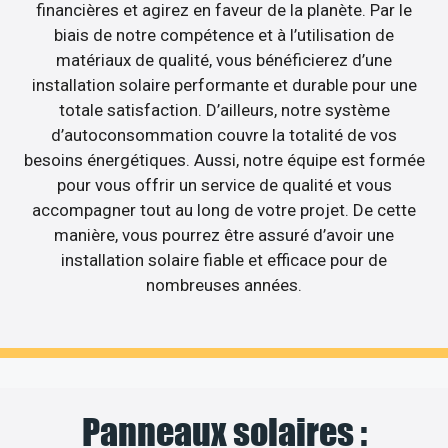
financières et agirez en faveur de la planète. Par le
biais de notre compétence et à l’utilisation de
matériaux de qualité, vous bénéficierez d’une
installation solaire performante et durable pour une
totale satisfaction. D’ailleurs, notre système
d’autoconsommation couvre la totalité de vos
besoins énergétiques. Aussi, notre équipe est formée
pour vous offrir un service de qualité et vous
accompagner tout au long de votre projet. De cette
manière, vous pourrez être assuré d’avoir une
installation solaire fiable et efficace pour de
nombreuses années.
Panneaux solaires :