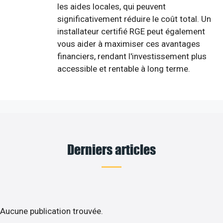
les aides locales, qui peuvent
significativement réduire le coût total. Un
installateur certifié RGE peut également
vous aider à maximiser ces avantages
financiers, rendant l'investissement plus
accessible et rentable à long terme.
Derniers articles
Aucune publication trouvée.