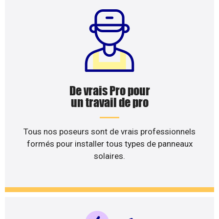
De vrais Pro pour
un travail de pro
Tous nos poseurs sont de vrais professionnels
formés pour installer tous types de panneaux
solaires.