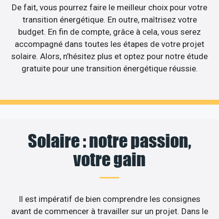
De fait, vous pourrez faire le meilleur choix pour votre
transition énergétique. En outre, maîtrisez votre
budget. En fin de compte, grâce à cela, vous serez
accompagné dans toutes les étapes de votre projet
solaire. Alors, n’hésitez plus et optez pour notre étude
gratuite pour une transition énergétique réussie.
Solaire : notre passion,
votre gain
Il est impératif de bien comprendre les consignes
avant de commencer à travailler sur un projet. Dans le