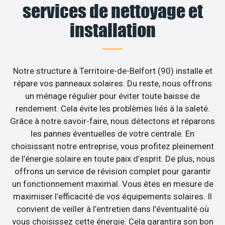
services de nettoyage et
installation
Notre structure à Territoire-de-Belfort (90) installe et
répare vos panneaux solaires. Du reste, nous offrons
un ménage régulier pour éviter toute baisse de
rendement. Cela évite les problèmes liés à la saleté.
Grâce à notre savoir-faire, nous détectons et réparons
les pannes éventuelles de votre centrale. En
choisissant notre entreprise, vous profitez pleinement
de l’énergie solaire en toute paix d’esprit. De plus, nous
offrons un service de révision complet pour garantir
un fonctionnement maximal. Vous êtes en mesure de
maximiser l’efficacité de vos équipements solaires. Il
convient de veiller à l’entretien dans l’éventualité où
vous choisissez cette énergie. Cela garantira son bon