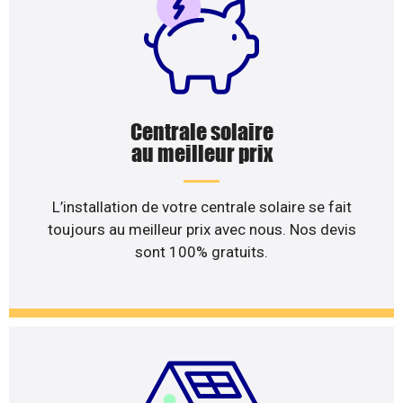
Centrale solaire
au meilleur prix
L’installation de votre centrale solaire se fait
toujours au meilleur prix avec nous. Nos devis
sont 100% gratuits.