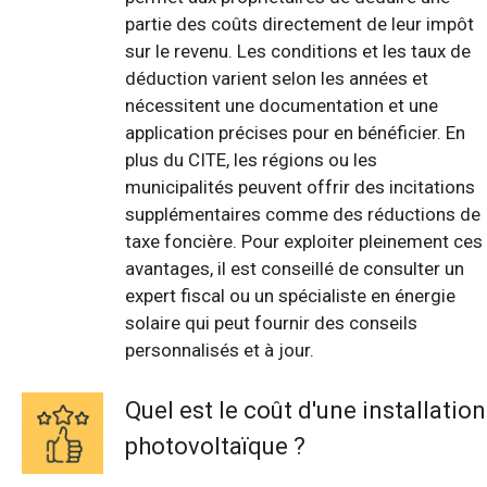
partie des coûts directement de leur impôt
sur le revenu. Les conditions et les taux de
déduction varient selon les années et
nécessitent une documentation et une
application précises pour en bénéficier. En
plus du CITE, les régions ou les
municipalités peuvent offrir des incitations
supplémentaires comme des réductions de
taxe foncière. Pour exploiter pleinement ces
avantages, il est conseillé de consulter un
expert fiscal ou un spécialiste en énergie
solaire qui peut fournir des conseils
personnalisés et à jour.
Quel est le coût d'une installation
photovoltaïque ?