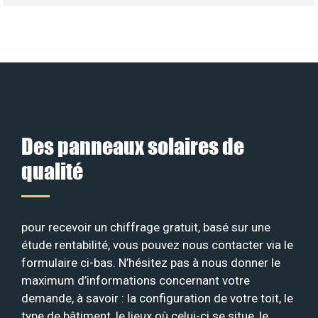
Des panneaux solaires de
qualité
pour recevoir un chiffrage gratuit, basé sur une
étude rentabilité, vous pouvez nous contacter via le
formulaire ci-bas. N’hésitez pas à nous donner le
maximum d’informations concernant votre
demande, à savoir : la configuration de votre toit, le
type de bâtiment, le lieux où celui-ci se situe, le