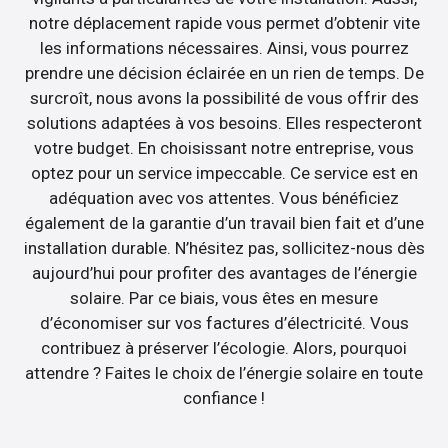
notre déplacement rapide vous permet d’obtenir vite
les informations nécessaires. Ainsi, vous pourrez
prendre une décision éclairée en un rien de temps. De
surcroît, nous avons la possibilité de vous offrir des
solutions adaptées à vos besoins. Elles respecteront
votre budget. En choisissant notre entreprise, vous
optez pour un service impeccable. Ce service est en
adéquation avec vos attentes. Vous bénéficiez
également de la garantie d’un travail bien fait et d’une
installation durable. N’hésitez pas, sollicitez-nous dès
aujourd’hui pour profiter des avantages de l’énergie
solaire. Par ce biais, vous êtes en mesure
d’économiser sur vos factures d’électricité. Vous
contribuez à préserver l’écologie. Alors, pourquoi
attendre ? Faites le choix de l’énergie solaire en toute
confiance !