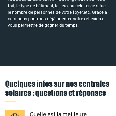
toit, le type de bâtiment, le lieux où celui-ci se situe,
le nombre de personnes de votre foyer,etc. Grâce à
ceci, nous pourrons déjà orienter notre réflexion et
vous permettre de gagner du temps.
Quelques infos sur nos centrales
solaires : questions et réponses
Quelle est la meilleure