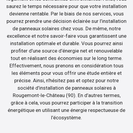
saurez le temps nécessaire pour que votre installation
devienne rentable. Par le biais de nos services, vous
pourrez prendre une décision éclairée sur l’installation
de panneaux solaires chez vous. De même, notre
excellence et notre savoir-faire vous garantissent une
installation optimale et durable. Vous pourrez ainsi
profiter d’une source d’énergie net et renouvelable
tout en réalisant des économies sur le long terme.
Effectivement, nous prenons en considération tous
les éléments pour vous offrir une étude entière et
précise. Ainsi, n’hésitez pas et optez pour notre
société d’installation de panneaux solaires à
Rougemont-le-Château (90). En d’autres termes,
grâce à cela, vous pourrez participer à la transition
énergétique en utilisant une énergie respectueuse de
l’écosystème.