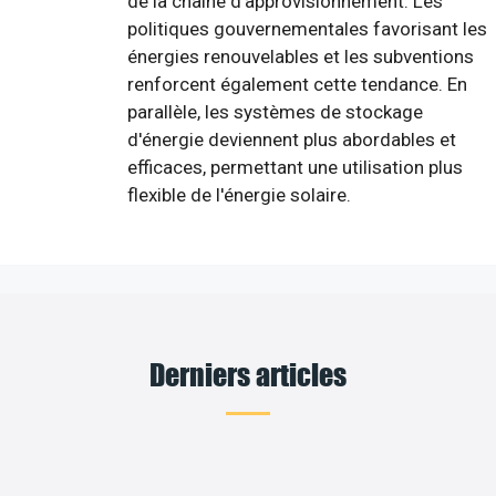
de la chaîne d'approvisionnement. Les
politiques gouvernementales favorisant les
énergies renouvelables et les subventions
renforcent également cette tendance. En
parallèle, les systèmes de stockage
d'énergie deviennent plus abordables et
efficaces, permettant une utilisation plus
flexible de l'énergie solaire.
Derniers articles