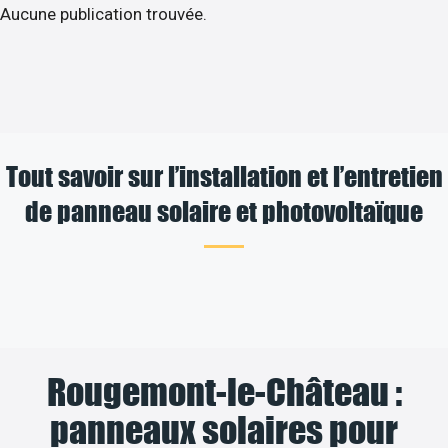
Aucune publication trouvée.
Tout savoir sur l’installation et l’entretien
de panneau solaire et photovoltaïque
Rougemont-le-Château :
panneaux solaires pour