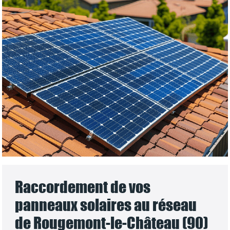
Raccordement de vos
panneaux solaires au réseau
de Rougemont-le-Château (90)