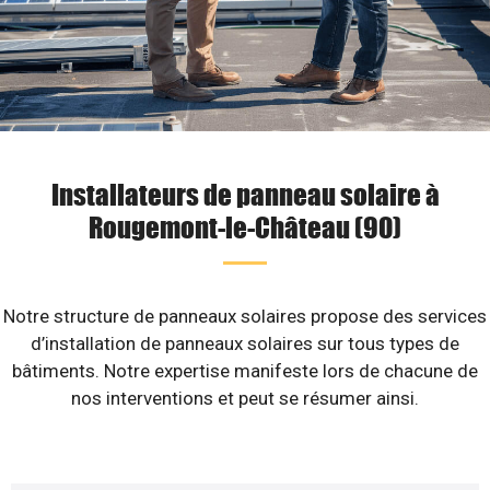
Installateurs de panneau solaire à
Rougemont-le-Château (90)
Notre structure de panneaux solaires propose des services
d’installation de panneaux solaires sur tous types de
bâtiments. Notre expertise manifeste lors de chacune de
nos interventions et peut se résumer ainsi.