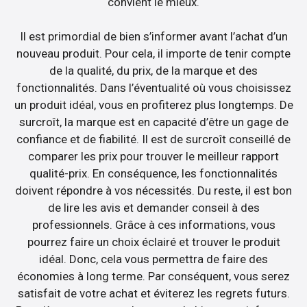
convient le mieux.
Il est primordial de bien s’informer avant l’achat d’un
nouveau produit. Pour cela, il importe de tenir compte
de la qualité, du prix, de la marque et des
fonctionnalités. Dans l’éventualité où vous choisissez
un produit idéal, vous en profiterez plus longtemps. De
surcroît, la marque est en capacité d’être un gage de
confiance et de fiabilité. Il est de surcroît conseillé de
comparer les prix pour trouver le meilleur rapport
qualité-prix. En conséquence, les fonctionnalités
doivent répondre à vos nécessités. Du reste, il est bon
de lire les avis et demander conseil à des
professionnels. Grâce à ces informations, vous
pourrez faire un choix éclairé et trouver le produit
idéal. Donc, cela vous permettra de faire des
économies à long terme. Par conséquent, vous serez
satisfait de votre achat et éviterez les regrets futurs.