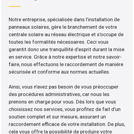
Notre entreprise, spécialisée dans l’installation de
panneaux solaires, gère le branchement de votre
centrale solaire au réseau électrique et s’occupe de
toutes les formalités nécessaires. Ceci vous
garantit donc une tranquillité d’esprit durant la mise
en service. Grâce à notre expertise et notre savoir-
faire, nous effectuons le raccordement de manière
sécurisée et conforme aux normes actuelles.
Ainsi, vous n’avez pas besoin de vous préoccuper
des procédures administratives, car nous les
prenons en charge pour vous. Dès lors que vous
choisissez nos services, vous profitez de fait d’un
soutien complet et sur mesure, assurant un
raccordement efficace de votre installation. De plus,
cela vous offre la possibilité de produire votre