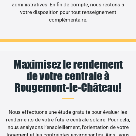
administratives. En fin de compte, nous restons à
votre disposition pour tout renseignement
complémentaire.
Maximisez le rendement
de votre centrale à
Rougemont-le-Château!
Nous effectuons une étude gratuite pour évaluer les
rendements de votre future centrale solaire. Pour cela,
nous analysons l’ensoleillement, l’orientation de votre
logement et les contraintes environnantes. Ainsi, vous