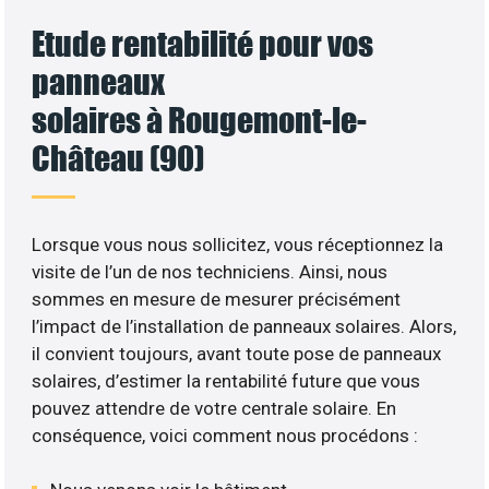
Etude rentabilité pour vos
panneaux
solaires à Rougemont-le-
Château (90)
Lorsque vous nous sollicitez, vous réceptionnez la
visite de l’un de nos techniciens. Ainsi, nous
sommes en mesure de mesurer précisément
l’impact de l’installation de panneaux solaires. Alors,
il convient toujours, avant toute pose de panneaux
solaires, d’estimer la rentabilité future que vous
pouvez attendre de votre centrale solaire. En
conséquence, voici comment nous procédons :