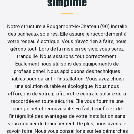
simplifié
Notre structure à Rougemont-le-Château (90) installe
des panneaux solaires. Elle assure le raccordement à
votre réseau électrique. Vous n’avez rien à faire, nous
gérons tout. Lors de la mise en service, vous serez
tranquille. Nous assurons tout correctement.
Egalement nous utilisons des équipements de
professionnel. Nous appliquons des techniques
fiables pour garantir l’installation. Vous avez choisi
une solution durable et écologique. Nous nous
efforçons de votre profit. Votre centrale solaire sera
raccordée en toute sécurité. Elle vous fournira une
énergie net et renouvelable. En fait, bénéficiez de
l’intégralité des avantages de votre installation sans
vous soucier du branchement. De plus, nous avons le
savoir-faire. Nous vous conseillons sur les démarches