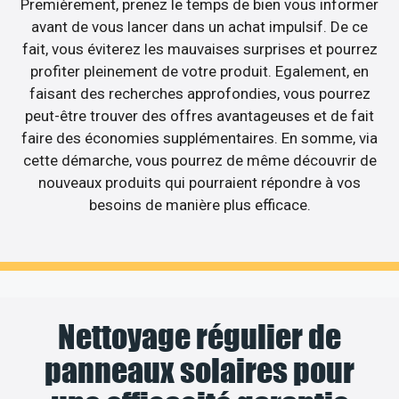
Premièrement, prenez le temps de bien vous informer
avant de vous lancer dans un achat impulsif. De ce
fait, vous éviterez les mauvaises surprises et pourrez
profiter pleinement de votre produit. Egalement, en
faisant des recherches approfondies, vous pourrez
peut-être trouver des offres avantageuses et de fait
faire des économies supplémentaires. En somme, via
cette démarche, vous pourrez de même découvrir de
nouveaux produits qui pourraient répondre à vos
besoins de manière plus efficace.
Nettoyage régulier de
panneaux solaires pour