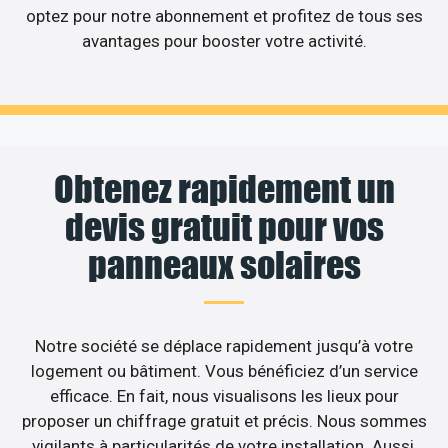
optez pour notre abonnement et profitez de tous ses
avantages pour booster votre activité.
Obtenez rapidement un
devis gratuit pour vos
panneaux solaires
Notre société se déplace rapidement jusqu’à votre
logement ou bâtiment. Vous bénéficiez d’un service
efficace. En fait, nous visualisons les lieux pour
proposer un chiffrage gratuit et précis. Nous sommes
vigilants à particularités de votre installation. Aussi,