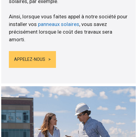
solaires, par exemple.
Ainsi, lorsque vous faites appel à notre société pour
installer vos
panneaux solaires
, vous savez
précisément lorsque le coût des travaux sera
amorti.
APPELEZ-NOUS