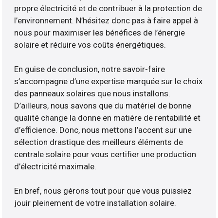
propre électricité et de contribuer à la protection de
l’environnement. N’hésitez donc pas à faire appel à
nous pour maximiser les bénéfices de l’énergie
solaire et réduire vos coûts énergétiques.
En guise de conclusion, notre savoir-faire
s’accompagne d’une expertise marquée sur le choix
des panneaux solaires que nous installons.
D’ailleurs, nous savons que du matériel de bonne
qualité change la donne en matière de rentabilité et
d’efficience. Donc, nous mettons l’accent sur une
sélection drastique des meilleurs éléments de
centrale solaire pour vous certifier une production
d’électricité maximale.
En bref, nous gérons tout pour que vous puissiez
jouir pleinement de votre installation solaire.