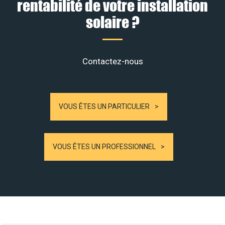
rentabilité de votre installation
solaire ?
Contactez-nous
VOUS ÊTES UN PARTICULIER
VOUS ÊTES UN PROFESSIONNEL