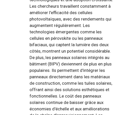
Les chercheurs travaillent constamment à
améliorer l'efficacité des cellules
photovoltaïques, avec des rendements qui
augmentent régulièrement. Les
technologies émergentes comme les
cellules en pérovskite ou les panneaux
bifaciaux, qui captent la lumière des deux
côtés, montrent un potentiel considérable.
De plus, les panneaux solaires intégrés au
bâtiment (BIPV) deviennent de plus en plus
populaires. Ils permettent d'intégrer les
panneaux directement dans les matériaux
de construction, comme les tuiles solaires,
offrant ainsi des solutions esthétiques et
fonctionnelles. Le coût des panneaux
solaires continue de baisser grâce aux
économies d'échelle et aux améliorations