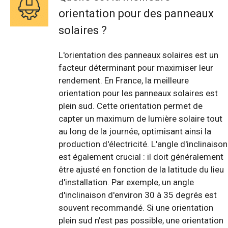
orientation pour des panneaux
solaires ?
L'orientation des panneaux solaires est un
facteur déterminant pour maximiser leur
rendement. En France, la meilleure
orientation pour les panneaux solaires est
plein sud. Cette orientation permet de
capter un maximum de lumière solaire tout
au long de la journée, optimisant ainsi la
production d'électricité. L'angle d'inclinaison
est également crucial : il doit généralement
être ajusté en fonction de la latitude du lieu
d'installation. Par exemple, un angle
d'inclinaison d'environ 30 à 35 degrés est
souvent recommandé. Si une orientation
plein sud n'est pas possible, une orientation