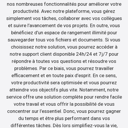
nos nombreuses fonctionnalités pour améliorer votre
productivité. Avec notre plateforme, vous gérez
simplement vos tâches, collaborer avec vos collègues
et suivre l’avancement de vos projets. En outre, vous
bénéficiez d’un espace de rangement illimité pour
sauvegarder tous vos fichiers et documents. Si vous
choisissez notre solution, vous pourrez accéder à
notre support client disponible 24h/24 et 7j/7 pour
répondre à toutes vos questions et résoudre vos
problèmes. Par ce biais, vous pourrez travailler
efficacement et en toute paix d’esprit. En ce sens,
votre productivité sera optimisée et vous pourrez
atteindre vos objectifs plus vite. Notamment, notre
service offre une solution complète pour rendre facile
votre travail et vous offrir la possibilité de vous
concentrer sur l’essentiel. Donc, vous pourrez gagner
du temps et être plus performant dans vos
différentes tâches. Dès lors simplifiez-vous la vie,