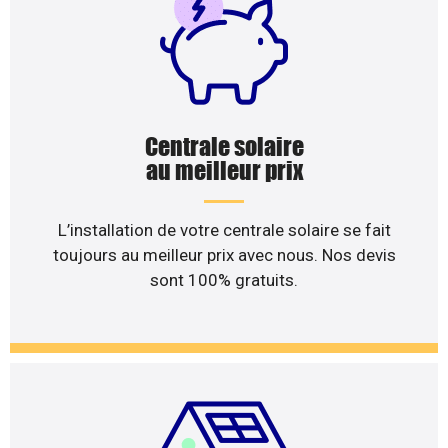
Centrale solaire
au meilleur prix
L’installation de votre centrale solaire se fait
toujours au meilleur prix avec nous. Nos devis
sont 100% gratuits.