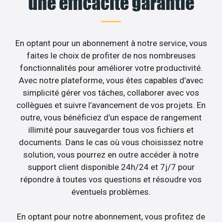
une efficacité garantie
En optant pour un abonnement à notre service, vous
faites le choix de profiter de nos nombreuses
fonctionnalités pour améliorer votre productivité.
Avec notre plateforme, vous êtes capables d’avec
simplicité gérer vos tâches, collaborer avec vos
collègues et suivre l’avancement de vos projets. En
outre, vous bénéficiez d’un espace de rangement
illimité pour sauvegarder tous vos fichiers et
documents. Dans le cas où vous choisissez notre
solution, vous pourrez en outre accéder à notre
support client disponible 24h/24 et 7j/7 pour
répondre à toutes vos questions et résoudre vos
éventuels problèmes.
En optant pour notre abonnement, vous profitez de