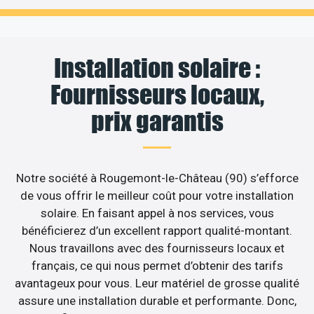
Installation solaire :
Fournisseurs locaux,
prix garantis
Notre société à Rougemont-le-Château (90) s’efforce
de vous offrir le meilleur coût pour votre installation
solaire. En faisant appel à nos services, vous
bénéficierez d’un excellent rapport qualité-montant.
Nous travaillons avec des fournisseurs locaux et
français, ce qui nous permet d’obtenir des tarifs
avantageux pour vous. Leur matériel de grosse qualité
assure une installation durable et performante. Donc,