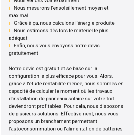
Nous venons voir le bâtiment
Nous mesurons l’ensoleillement moyen et
maximal
Grâce à ça, nous calculons l’énergie produite
Nous estimons dès lors le matériel le plus
adéquat
Enfin, nous vous envoyons notre devis
gratuitement
Notre devis est gratuit et se base sur la
configuration la plus efficace pour vous. Alors,
grâce à l’étude rentabilité menée, nous sommes en
capacité de calculer le moment où les travaux
d’installation de panneaux solaire sur votre toit
deviendront profitables. Pour cela, nous disposons
de plusieurs solutions. Effectivement, nous vous
proposons un branchement permettant
l’autoconsommation ou l’alimentation de batteries