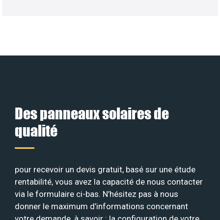
Des panneaux solaires de
qualité
pour recevoir un devis gratuit, basé sur une étude
rentabilité, vous avez la capacité de nous contacter
via le formulaire ci-bas. N’hésitez pas à nous
donner le maximum d’informations concernant
votre demande, à savoir : la configuration de votre