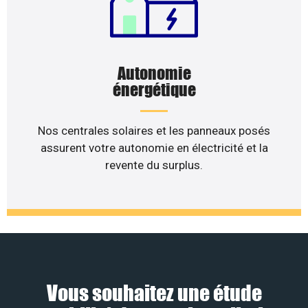
Autonomie
énergétique
Nos centrales solaires et les panneaux posés
assurent votre autonomie en électricité et la
revente du surplus.
Vous souhaitez une étude