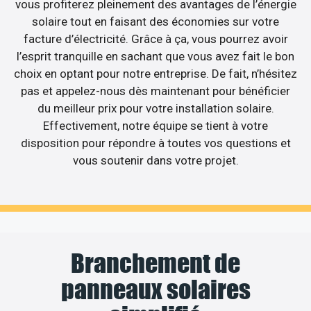
vous profiterez pleinement des avantages de l’énergie
solaire tout en faisant des économies sur votre
facture d’électricité. Grâce à ça, vous pourrez avoir
l’esprit tranquille en sachant que vous avez fait le bon
choix en optant pour notre entreprise. De fait, n’hésitez
pas et appelez-nous dès maintenant pour bénéficier
du meilleur prix pour votre installation solaire.
Effectivement, notre équipe se tient à votre
disposition pour répondre à toutes vos questions et
vous soutenir dans votre projet.
Branchement de
panneaux solaires