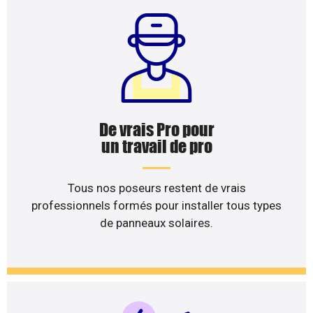
De vrais Pro pour
un travail de pro
Tous nos poseurs restent de vrais
professionnels formés pour installer tous types
de panneaux solaires.