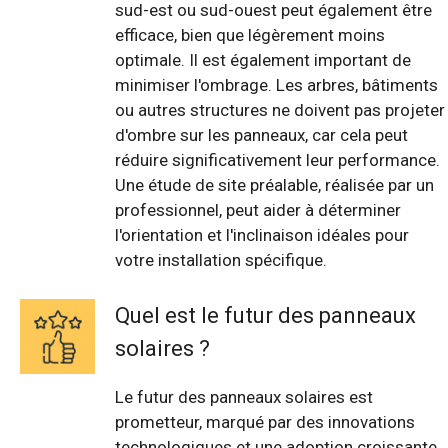
sud-est ou sud-ouest peut également être
efficace, bien que légèrement moins
optimale. Il est également important de
minimiser l'ombrage. Les arbres, bâtiments
ou autres structures ne doivent pas projeter
d'ombre sur les panneaux, car cela peut
réduire significativement leur performance.
Une étude de site préalable, réalisée par un
professionnel, peut aider à déterminer
l'orientation et l'inclinaison idéales pour
votre installation spécifique.
Quel est le futur des panneaux
solaires ?
Le futur des panneaux solaires est
prometteur, marqué par des innovations
technologiques et une adoption croissante.