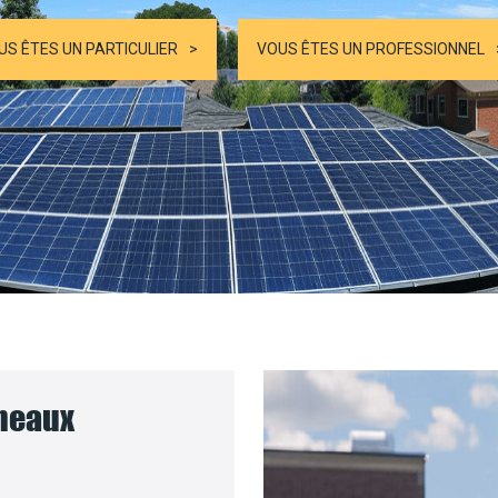
US ÊTES UN PARTICULIER
VOUS ÊTES UN PROFESSIONNEL
nneaux