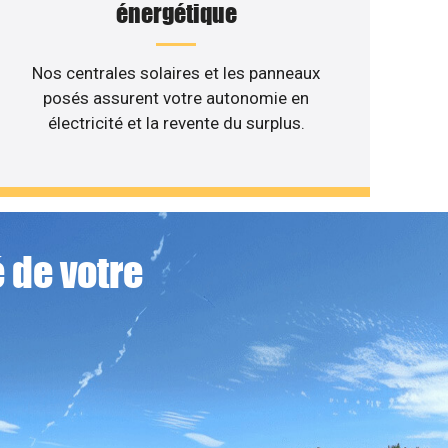
énergétique
Nos centrales solaires et les panneaux
posés assurent votre autonomie en
électricité et la revente du surplus.
 de votre