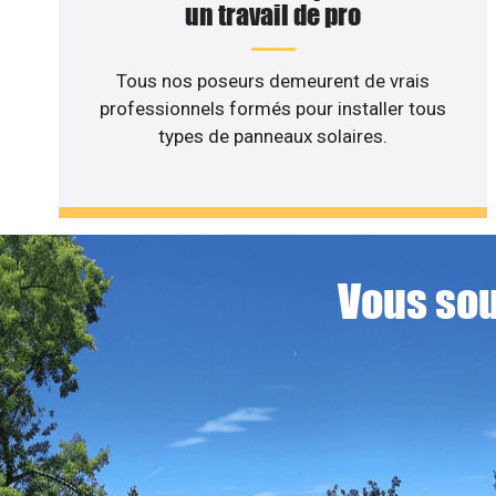
un travail de pro
Tous nos poseurs demeurent de vrais
professionnels formés pour installer tous
types de panneaux solaires.
Vous sou