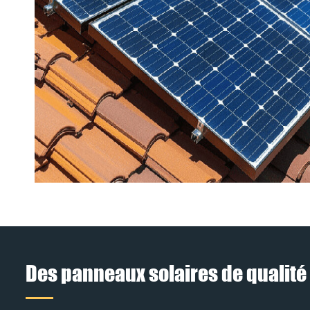
Des panneaux solaires de qualité