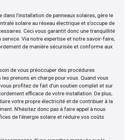
e dans l’installation de panneaux solaires, gère le
trale solaire au réseau électrique et s’occupe de
essaires. Ceci vous garantit donc une tranquillité
 service. Via notre expertise et notre savoir-faire,
ordement de manière sécurisée et conforme aux
esoin de vous préoccuper des procédures
s les prenons en charge pour vous. Quand vous
vous profitez de fait d’un soutien complet et sur
ordement efficace de votre installation. De plus,
ire votre propre électricité et de contribuer à la
ement. N’hésitez donc pas à faire appel à nous
ces de l’énergie solaire et réduire vos coûts