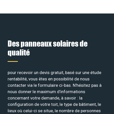
Des panneaux solaires de
qualité
pour recevoir un devis gratuit, basé sur une étude
rentabilité, vous êtes en possibilité de nous
contacter via le formulaire ci-bas. N’hésitez pas à
nous donner le maximum d’informations
concernant votre demande, à savoir : la
configuration de votre toit, le type de bâtiment, le
lieux où celui-ci se situe, le nombre de personnes