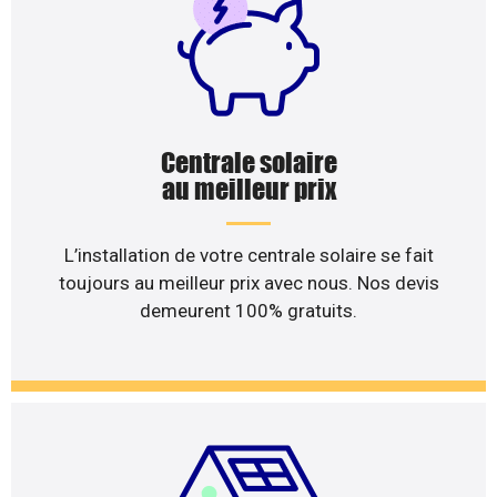
Centrale solaire
au meilleur prix
L’installation de votre centrale solaire se fait
toujours au meilleur prix avec nous. Nos devis
demeurent 100% gratuits.