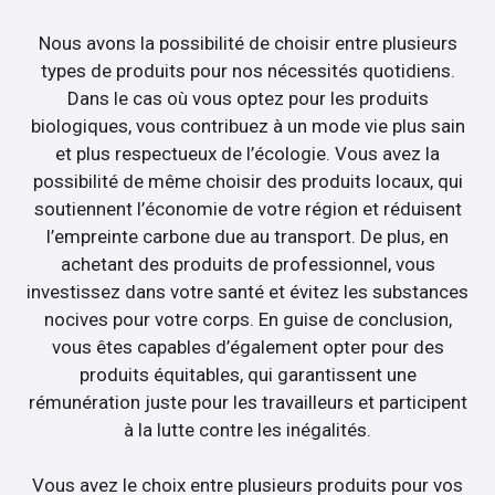
Nous avons la possibilité de choisir entre plusieurs
types de produits pour nos nécessités quotidiens.
Dans le cas où vous optez pour les produits
biologiques, vous contribuez à un mode vie plus sain
et plus respectueux de l’écologie. Vous avez la
possibilité de même choisir des produits locaux, qui
soutiennent l’économie de votre région et réduisent
l’empreinte carbone due au transport. De plus, en
achetant des produits de professionnel, vous
investissez dans votre santé et évitez les substances
nocives pour votre corps. En guise de conclusion,
vous êtes capables d’également opter pour des
produits équitables, qui garantissent une
rémunération juste pour les travailleurs et participent
à la lutte contre les inégalités.
Vous avez le choix entre plusieurs produits pour vos