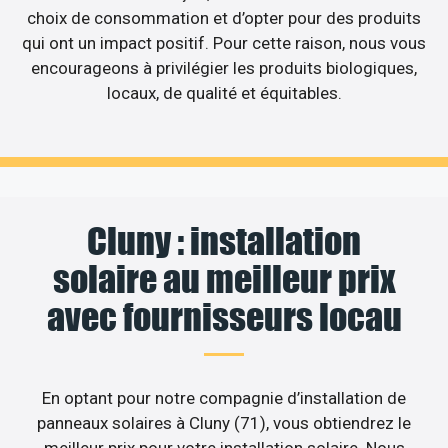
choix de consommation et d’opter pour des produits
qui ont un impact positif. Pour cette raison, nous vous
encourageons à privilégier les produits biologiques,
locaux, de qualité et équitables.
Cluny : installation
solaire au meilleur prix
avec fournisseurs locau
En optant pour notre compagnie d’installation de
panneaux solaires à Cluny (71), vous obtiendrez le
meilleur prix pour votre installation solaire. Nous