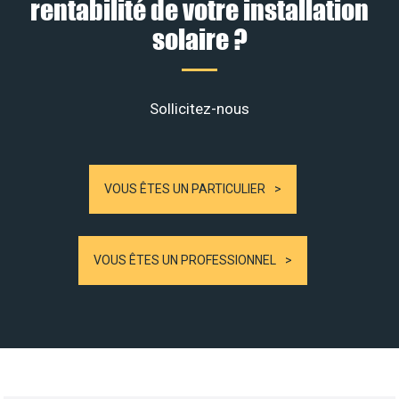
rentabilité de votre installation
solaire ?
Sollicitez-nous
VOUS ÊTES UN PARTICULIER
VOUS ÊTES UN PROFESSIONNEL