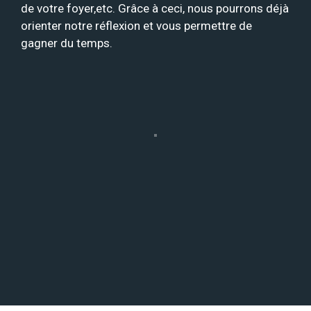
de votre foyer,etc. Grâce à ceci, nous pourrons déjà
orienter notre réflexion et vous permettre de
gagner du temps.