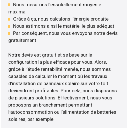
Nous mesurons l’ensoleillement moyen et
maximal
Grâce à ça, nous calculons l’énergie produite
Nous estimons ainsi le matériel le plus adéquat
Par conséquent, nous vous envoyons notre devis
gratuitement
Notre devis est gratuit et se base sur la
configuration la plus efficace pour vous. Alors,
grâce à l’étude rentabilité menée, nous sommes
capables de calculer le moment où les travaux
d’installation de panneaux solaire sur votre toit
deviendront profitables. Pour cela, nous disposons
de plusieurs solutions. Effectivement, nous vous
proposons un branchement permettant
l’autoconsommation ou l’alimentation de batteries
solaires, par exemple.