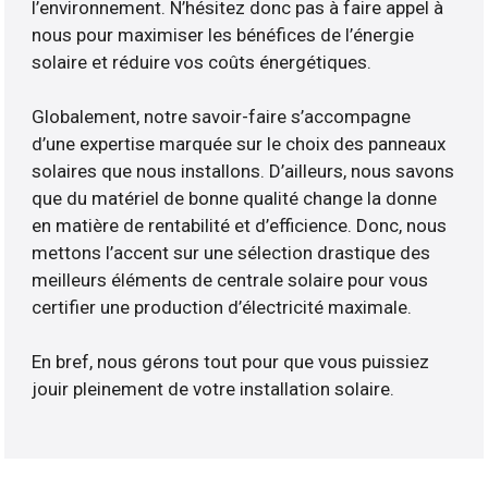
l’environnement. N’hésitez donc pas à faire appel à
nous pour maximiser les bénéfices de l’énergie
solaire et réduire vos coûts énergétiques.
Globalement, notre savoir-faire s’accompagne
d’une expertise marquée sur le choix des panneaux
solaires que nous installons. D’ailleurs, nous savons
que du matériel de bonne qualité change la donne
en matière de rentabilité et d’efficience. Donc, nous
mettons l’accent sur une sélection drastique des
meilleurs éléments de centrale solaire pour vous
certifier une production d’électricité maximale.
En bref, nous gérons tout pour que vous puissiez
jouir pleinement de votre installation solaire.