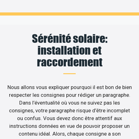
Sérénité solaire:
installation et
raccordement
Nous allons vous expliquer pourquoi il est bon de bien
respecter les consignes pour rédiger un paragraphe.
Dans l’éventualité où vous ne suivez pas les
consignes, votre paragraphe risque d’être incomplet
ou confus. Vous devez donc être attentif aux
instructions données en vue de pouvoir proposer un
contenu idéal. Alors, chaque consigne a son