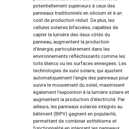
potentiellement supérieurs à ceux des
panneaux traditionnels en silicium et à un
coût de production réduit. De plus, les
cellules solaires bifaciales, capables de
capter la lumière des deux côtés du
panneau, augmentent la production
d'énergie, particulièrement dans les
environnements réfléchissants comme les
toits blancs ou les surfaces enneigées. Les
technologies de suivi solaire, qui ajustent
automatiquement l'angle des panneaux pour
suivre le mouvement du soleil, maximisent
également l'exposition à la lumière solaire et
augmentent la production d'électricité. Par
ailleurs, les panneaux solaires intégrés au
bâtiment (BIPV) gagnent en popularité,
permettant de combiner esthétisme et
fonctionnalité en intégrant les panneaux