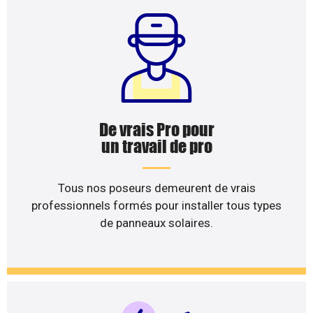
De vrais Pro pour
un travail de pro
Tous nos poseurs demeurent de vrais
professionnels formés pour installer tous types
de panneaux solaires.