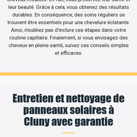
leur beauté. Grâce à cela, vous obtenez des résultats
durables. En conséquence, des soins réguliers se
trouvent être essentiels pour une chevelure éclatante.
Ainsi, n’oubliez pas d’inclure ces étapes dans votre
routine capillaire. Finalement, si vous envisagez des
cheveux en pleine santé, suivez ces conseils simples
et efficaces.
Entretien et nettoyage de
panneaux solaires à
Cluny avec garantie