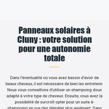
Panneaux solaires à
Cluny : votre solution
pour une autonomie
totale
Dans l’éventualité où vous avez besoin d’avoir de
beaux cheveux, il est nécessaire de bien les entretenir.
Nous vous conseillons d’utiliser un shampoing doux
adapté à votre type de cheveux. Ensuite, vous avez la
possibilité de surcroît opter pour un suite à-
shampoing en vue des démêler plus aisément. Dans