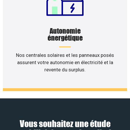
Autonomie
énergétique
Nos centrales solaires et les panneaux posés
assurent votre autonomie en électricité et la
revente du surplus.
Vous souhaitez une étude