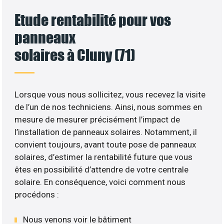
Etude rentabilité pour vos
panneaux
solaires à Cluny (71)
Lorsque vous nous sollicitez, vous recevez la visite
de l’un de nos techniciens. Ainsi, nous sommes en
mesure de mesurer précisément l’impact de
l’installation de panneaux solaires. Notamment, il
convient toujours, avant toute pose de panneaux
solaires, d’estimer la rentabilité future que vous
êtes en possibilité d’attendre de votre centrale
solaire. En conséquence, voici comment nous
procédons :
Nous venons voir le bâtiment