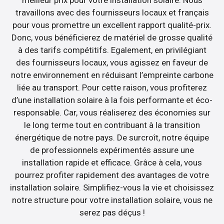
travaillons avec des fournisseurs locaux et français
pour vous promettre un excellent rapport qualité-prix.
Donc, vous bénéficierez de matériel de grosse qualité
à des tarifs compétitifs. Egalement, en privilégiant
des fournisseurs locaux, vous agissez en faveur de
notre environnement en réduisant l’empreinte carbone
liée au transport. Pour cette raison, vous profiterez
d’une installation solaire à la fois performante et éco-
responsable. Car, vous réaliserez des économies sur
le long terme tout en contribuant à la transition
énergétique de notre pays. De surcroît, notre équipe
de professionnels expérimentés assure une
installation rapide et efficace. Grâce à cela, vous
pourrez profiter rapidement des avantages de votre
installation solaire. Simplifiez-vous la vie et choisissez
notre structure pour votre installation solaire, vous ne
serez pas déçus !