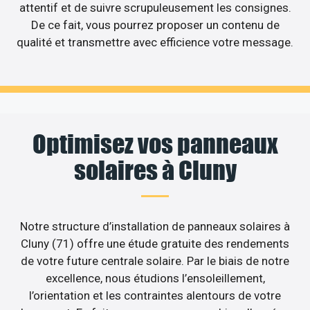
attentif et de suivre scrupuleusement les consignes.
De ce fait, vous pourrez proposer un contenu de
qualité et transmettre avec efficience votre message.
Optimisez vos panneaux
solaires à Cluny
Notre structure d’installation de panneaux solaires à
Cluny (71) offre une étude gratuite des rendements
de votre future centrale solaire. Par le biais de notre
excellence, nous étudions l’ensoleillement,
l’orientation et les contraintes alentours de votre