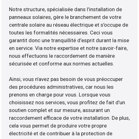
Notre structure, spécialisée dans l’installation de
panneaux solaires, gère le branchement de votre
centrale solaire au réseau électrique et s’occupe de
toutes les formalités nécessaires. Ceci vous
garantit donc une tranquillité d’esprit durant la mise
en service. Via notre expertise et notre savoir-faire,
nous effectuons le raccordement de manière
sécurisée et conforme aux normes actuelles.
Ainsi, vous n’avez pas besoin de vous préoccuper
des procédures administratives, car nous les
prenons en charge pour vous. Lorsque vous
choisissez nos services, vous profitez de fait d’un
soutien complet et sur mesure, assurant un
raccordement efficace de votre installation. De plus,
cela vous permet de produire votre propre
électricité et de contribuer à la protection de