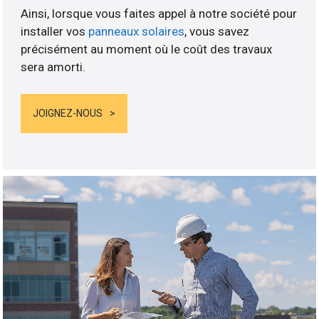
Ainsi, lorsque vous faites appel à notre société pour
installer vos
panneaux solaires
, vous savez
précisément au moment où le coût des travaux
sera amorti.
JOIGNEZ-NOUS