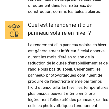
directement dans les matériaux de
construction, comme les tuiles solaires.
Quel est le rendement d'un
panneau solaire en hiver ?
Le rendement d'un panneau solaire en hiver
est généralement inférieur à celui observé
durant les mois d'été en raison de la
réduction de la durée d'ensoleillement et de
l'angle plus bas du soleil. Cependant, les
panneaux photovoltaïques continuent de
produire de l'électricité même par temps
froid et ensoleillé. En hiver, les températures
plus basses peuvent même améliorer
légèrement l'efficacité des panneaux, car les
cellules photovoltaïques fonctionnent