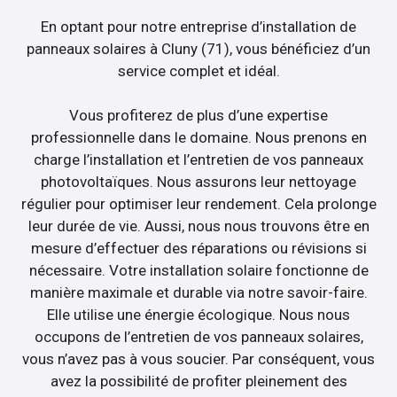
En optant pour notre entreprise d’installation de
panneaux solaires à Cluny (71), vous bénéficiez d’un
service complet et idéal.
Vous profiterez de plus d’une expertise
professionnelle dans le domaine. Nous prenons en
charge l’installation et l’entretien de vos panneaux
photovoltaïques. Nous assurons leur nettoyage
régulier pour optimiser leur rendement. Cela prolonge
leur durée de vie. Aussi, nous nous trouvons être en
mesure d’effectuer des réparations ou révisions si
nécessaire. Votre installation solaire fonctionne de
manière maximale et durable via notre savoir-faire.
Elle utilise une énergie écologique. Nous nous
occupons de l’entretien de vos panneaux solaires,
vous n’avez pas à vous soucier. Par conséquent, vous
avez la possibilité de profiter pleinement des