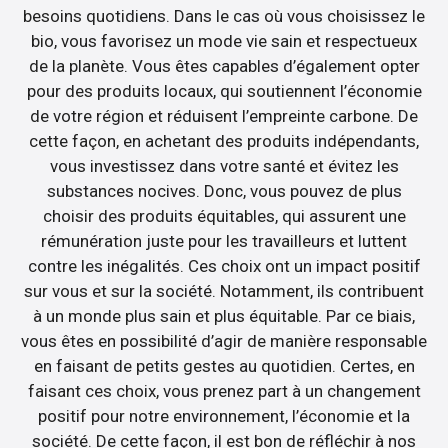
besoins quotidiens. Dans le cas où vous choisissez le
bio, vous favorisez un mode vie sain et respectueux
de la planète. Vous êtes capables d’également opter
pour des produits locaux, qui soutiennent l’économie
de votre région et réduisent l’empreinte carbone. De
cette façon, en achetant des produits indépendants,
vous investissez dans votre santé et évitez les
substances nocives. Donc, vous pouvez de plus
choisir des produits équitables, qui assurent une
rémunération juste pour les travailleurs et luttent
contre les inégalités. Ces choix ont un impact positif
sur vous et sur la société. Notamment, ils contribuent
à un monde plus sain et plus équitable. Par ce biais,
vous êtes en possibilité d’agir de manière responsable
en faisant de petits gestes au quotidien. Certes, en
faisant ces choix, vous prenez part à un changement
positif pour notre environnement, l’économie et la
société. De cette façon, il est bon de réfléchir à nos