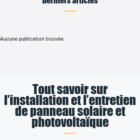
Aucune publication trouvée.
Tout savoir sur
l’installation et l’entretien
de panneau solaire et
photovoltaïque