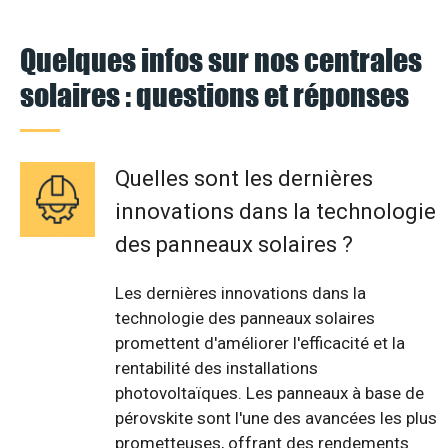
Quelques infos sur nos centrales
solaires : questions et réponses
Quelles sont les dernières
innovations dans la technologie
des panneaux solaires ?
Les dernières innovations dans la
technologie des panneaux solaires
promettent d'améliorer l'efficacité et la
rentabilité des installations
photovoltaïques. Les panneaux à base de
pérovskite sont l'une des avancées les plus
prometteuses, offrant des rendements