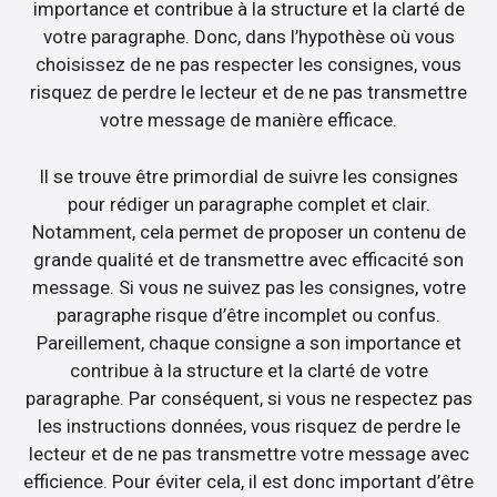
importance et contribue à la structure et la clarté de
votre paragraphe. Donc, dans l’hypothèse où vous
choisissez de ne pas respecter les consignes, vous
risquez de perdre le lecteur et de ne pas transmettre
votre message de manière efficace.
Il se trouve être primordial de suivre les consignes
pour rédiger un paragraphe complet et clair.
Notamment, cela permet de proposer un contenu de
grande qualité et de transmettre avec efficacité son
message. Si vous ne suivez pas les consignes, votre
paragraphe risque d’être incomplet ou confus.
Pareillement, chaque consigne a son importance et
contribue à la structure et la clarté de votre
paragraphe. Par conséquent, si vous ne respectez pas
les instructions données, vous risquez de perdre le
lecteur et de ne pas transmettre votre message avec
efficience. Pour éviter cela, il est donc important d’être