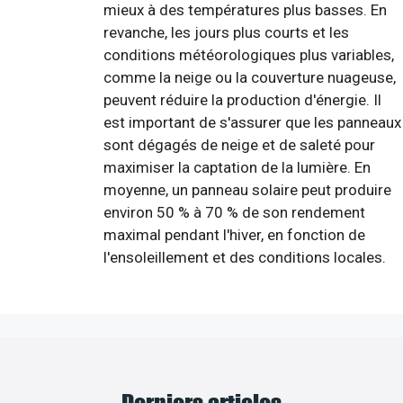
mieux à des températures plus basses. En
revanche, les jours plus courts et les
conditions météorologiques plus variables,
comme la neige ou la couverture nuageuse,
peuvent réduire la production d'énergie. Il
est important de s'assurer que les panneaux
sont dégagés de neige et de saleté pour
maximiser la captation de la lumière. En
moyenne, un panneau solaire peut produire
environ 50 % à 70 % de son rendement
maximal pendant l'hiver, en fonction de
l'ensoleillement et des conditions locales.
Derniers articles