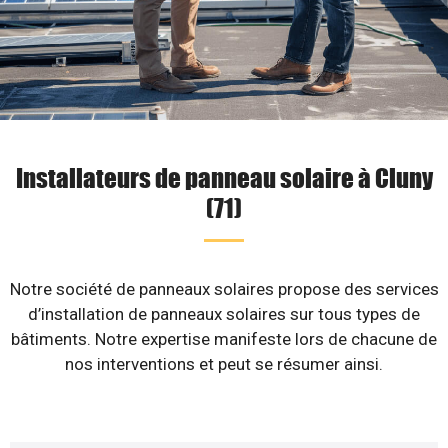
Installateurs de panneau solaire à Cluny
(71)
Notre société de panneaux solaires propose des services
d’installation de panneaux solaires sur tous types de
bâtiments. Notre expertise manifeste lors de chacune de
nos interventions et peut se résumer ainsi.