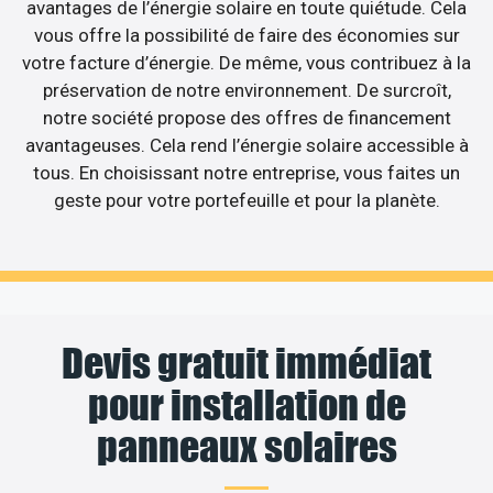
avantages de l’énergie solaire en toute quiétude. Cela
vous offre la possibilité de faire des économies sur
votre facture d’énergie. De même, vous contribuez à la
préservation de notre environnement. De surcroît,
notre société propose des offres de financement
avantageuses. Cela rend l’énergie solaire accessible à
tous. En choisissant notre entreprise, vous faites un
geste pour votre portefeuille et pour la planète.
Devis gratuit immédiat
pour installation de
panneaux solaires