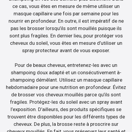
ce cas, vous êtes en mesure de même utiliser un
masque capillaire une fois par semaine pour les
nourrir en profondeur. En outre, il est impératif de ne
pas les brosser lorsqu’ils sont mouillés puisque ils
sont plus fragiles. En dernier lieu, pour protéger vos
cheveux du soleil, vous êtes en mesure d’utiliser un
spray protecteur avant de vous exposer.
Pour de beaux cheveux, entretenez-les avec un
shampoing doux adapté et un consécutivement à-
shampoing démêlant. Utilisez un masque capillaire
hebdomadaire pour une nutrition en profondeur. Évitez
de brosser vos cheveux mouillés parce qu’ils sont
fragiles. Protégez-les du soleil avec un spray avant
l’exposition. D’ailleurs, des produits spécifiques se
trouvent être disponibles pour les différents types de
cheveux. De plus, la brosse reste à proscrire sur
cheveux mouillés. En fait, vous préservez leur santé et