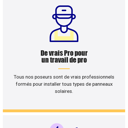
De vrais Pro pour
un travail de pro
Tous nos poseurs sont de vrais professionnels
formés pour installer tous types de panneaux
solaires.