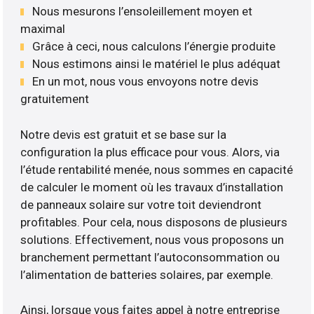
Nous mesurons l’ensoleillement moyen et
maximal
Grâce à ceci, nous calculons l’énergie produite
Nous estimons ainsi le matériel le plus adéquat
En un mot, nous vous envoyons notre devis
gratuitement
Notre devis est gratuit et se base sur la
configuration la plus efficace pour vous. Alors, via
l’étude rentabilité menée, nous sommes en capacité
de calculer le moment où les travaux d’installation
de panneaux solaire sur votre toit deviendront
profitables. Pour cela, nous disposons de plusieurs
solutions. Effectivement, nous vous proposons un
branchement permettant l’autoconsommation ou
l’alimentation de batteries solaires, par exemple.
Ainsi, lorsque vous faites appel à notre entreprise