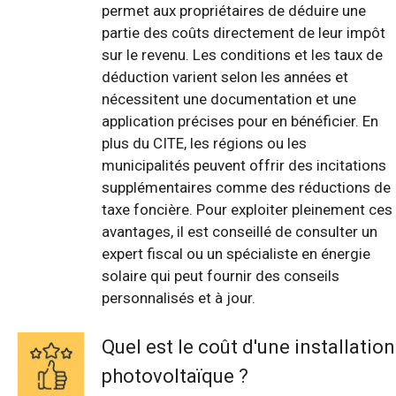
permet aux propriétaires de déduire une
partie des coûts directement de leur impôt
sur le revenu. Les conditions et les taux de
déduction varient selon les années et
nécessitent une documentation et une
application précises pour en bénéficier. En
plus du CITE, les régions ou les
municipalités peuvent offrir des incitations
supplémentaires comme des réductions de
taxe foncière. Pour exploiter pleinement ces
avantages, il est conseillé de consulter un
expert fiscal ou un spécialiste en énergie
solaire qui peut fournir des conseils
personnalisés et à jour.
Quel est le coût d'une installation
photovoltaïque ?