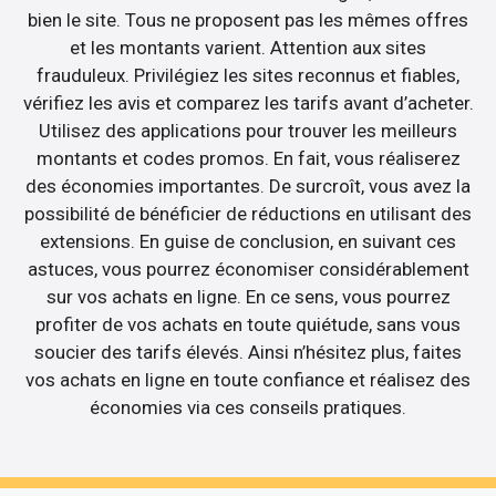
bien le site. Tous ne proposent pas les mêmes offres
et les montants varient. Attention aux sites
frauduleux. Privilégiez les sites reconnus et fiables,
vérifiez les avis et comparez les tarifs avant d’acheter.
Utilisez des applications pour trouver les meilleurs
montants et codes promos. En fait, vous réaliserez
des économies importantes. De surcroît, vous avez la
possibilité de bénéficier de réductions en utilisant des
extensions. En guise de conclusion, en suivant ces
astuces, vous pourrez économiser considérablement
sur vos achats en ligne. En ce sens, vous pourrez
profiter de vos achats en toute quiétude, sans vous
soucier des tarifs élevés. Ainsi n’hésitez plus, faites
vos achats en ligne en toute confiance et réalisez des
économies via ces conseils pratiques.