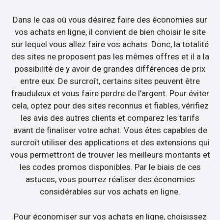
Dans le cas où vous désirez faire des économies sur
vos achats en ligne, il convient de bien choisir le site
sur lequel vous allez faire vos achats. Donc, la totalité
des sites ne proposent pas les mêmes offres et il a la
possibilité de y avoir de grandes différences de prix
entre eux. De surcroît, certains sites peuvent être
frauduleux et vous faire perdre de l’argent. Pour éviter
cela, optez pour des sites reconnus et fiables, vérifiez
les avis des autres clients et comparez les tarifs
avant de finaliser votre achat. Vous êtes capables de
surcroît utiliser des applications et des extensions qui
vous permettront de trouver les meilleurs montants et
les codes promos disponibles. Par le biais de ces
astuces, vous pourrez réaliser des économies
considérables sur vos achats en ligne.
Pour économiser sur vos achats en ligne, choisissez