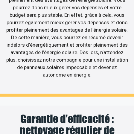
pourrez donc mieux gérer vos dépenses et votre
budget sera plus stable. En effet, grâce à cela, vous
pourrez également mieux gérer vos dépenses et donc
profiter pleinement des avantages de l’énergie solaire.
De cette manière, vous pourrez en résumé devenir
indélors d’énergétiquement et profiter pleinement des
avantages de l’énergie solaire. Dès lors, n’attendez
plus, choisissez notre compagnie pour une installation
de panneaux solaires impeccable et devenez
autonome en énergie.
Garantie d’efficacité :
nettoyage régulier de