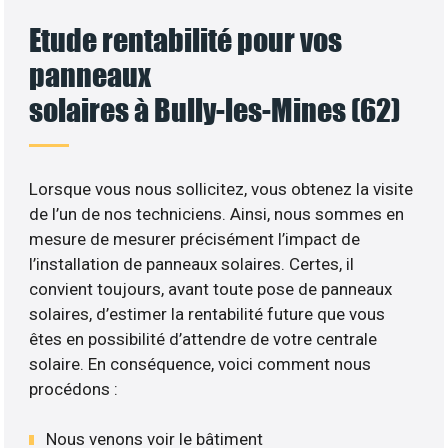
Etude rentabilité pour vos
panneaux
solaires à Bully-les-Mines (62)
Lorsque vous nous sollicitez, vous obtenez la visite
de l’un de nos techniciens. Ainsi, nous sommes en
mesure de mesurer précisément l’impact de
l’installation de panneaux solaires. Certes, il
convient toujours, avant toute pose de panneaux
solaires, d’estimer la rentabilité future que vous
êtes en possibilité d’attendre de votre centrale
solaire. En conséquence, voici comment nous
procédons :
Nous venons voir le bâtiment