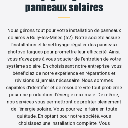
panneaux solaires
Nous gérons tout pour votre installation de panneaux
solaires à Bully-les-Mines (62). Notre société assure
l’installation et le nettoyage régulier des panneaux
photovoltaïques pour promettre leur efficacité. Ainsi,
vous n’avez pas à vous soucier de l’entretien de votre
système solaire. En choisissant notre entreprise, vous
bénéficiez de notre expérience en réparations et
révisions si jamais nécessaire. Nous sommes
capables d’identifier et de résoudre vite tout problème
pour une production d’énergie maximale. De même,
nos services vous permettront de profiter pleinement
de l’énergie solaire. Vous pourrez le faire en toute
quiétude. En optant pour notre société, vous
choisissez une installation complète. Vous