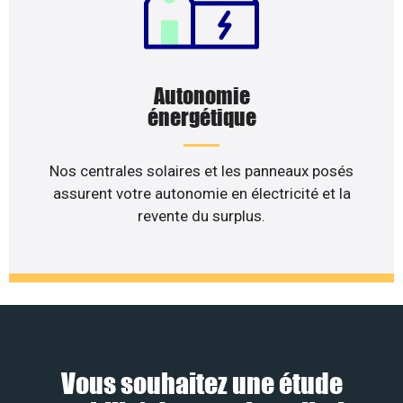
Autonomie
énergétique
Nos centrales solaires et les panneaux posés
assurent votre autonomie en électricité et la
revente du surplus.
Vous souhaitez une étude