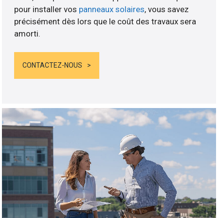
pour installer vos
panneaux solaires
, vous savez
précisément dès lors que le coût des travaux sera
amorti.
CONTACTEZ-NOUS