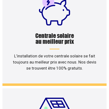
Centrale solaire
au meilleur prix
L’installation de votre centrale solaire se fait
toujours au meilleur prix avec nous. Nos devis
se trouvent être 100% gratuits.