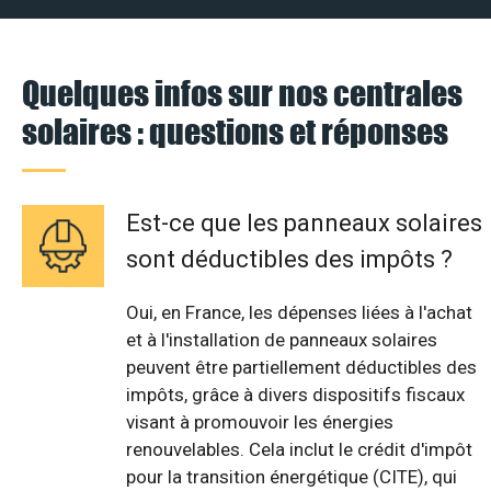
Quelques infos sur nos centrales
solaires : questions et réponses
Est-ce que les panneaux solaires
sont déductibles des impôts ?
Oui, en France, les dépenses liées à l'achat
et à l'installation de panneaux solaires
peuvent être partiellement déductibles des
impôts, grâce à divers dispositifs fiscaux
visant à promouvoir les énergies
renouvelables. Cela inclut le crédit d'impôt
pour la transition énergétique (CITE), qui