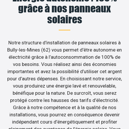
grâce à nos panneaux
solaires
Notre structure d’installation de panneaux solaires à
Bully-les-Mines (62) vous permet d’être autonome en
électricité grâce à l’autoconsommation de 100% de
vos besoins. Vous réalisez ainsi des économies
importantes et avez la possibilité d’utiliser cet argent
pour d’autres dépenses. En choisissant notre service,
vous produirez une énergie lavé et renouvelable,
bénéfique pour la nature. De surcroît, vous serez
protégé contre les hausses des tarifs d’électricité.
Grâce à notre compétence et à la qualité de nos
installations, vous pourrez en conséquence devenir
indépendant cours d’énergétiquement et profiter
pleinement des avantages de l’énergie solaire. Vous