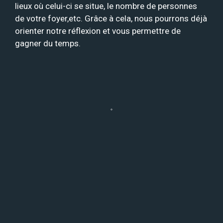
lieux où celui-ci se situe, le nombre de personnes
de votre foyer,etc. Grâce à cela, nous pourrons déjà
orienter notre réflexion et vous permettre de
gagner du temps.