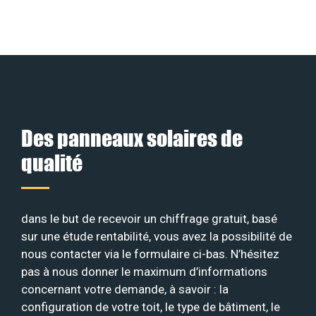
Des panneaux solaires de
qualité
dans le but de recevoir un chiffrage gratuit, basé
sur une étude rentabilité, vous avez la possibilité de
nous contacter via le formulaire ci-bas. N’hésitez
pas à nous donner le maximum d’informations
concernant votre demande, à savoir : la
configuration de votre toit, le type de bâtiment, le