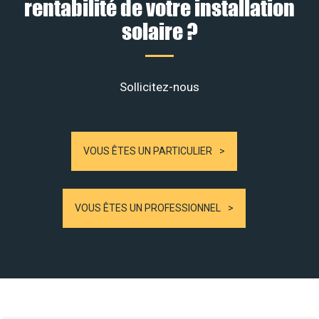
rentabilité de votre installation
solaire ?
Sollicitez-nous
VOUS ÊTES UN PARTICULIER
VOUS ÊTES UN PROFESSIONNEL