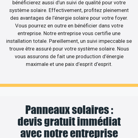
bénéficierez aussi d’un suivi de qualité pour votre
système solaire. Effectivement, profitez pleinement
des avantages de l’énergie solaire pour votre foyer.
Vous pourrez en outre en bénéficier dans votre
entreprise. Notre entreprise vous certifie une
installation totale. Pareillement, un suivi impeccable se
trouve être assuré pour votre système solaire. Nous
vous assurons de fait une production d’énergie
maximale et une paix d’esprit d’esprit.
Panneaux solaires :
devis gratuit immédiat
avec notre entreprise