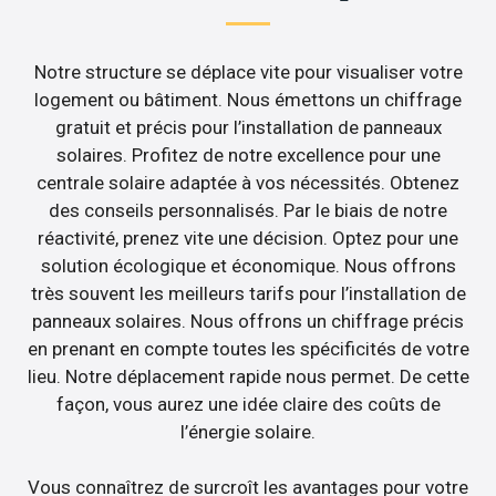
Notre structure se déplace vite pour visualiser votre
logement ou bâtiment. Nous émettons un chiffrage
gratuit et précis pour l’installation de panneaux
solaires. Profitez de notre excellence pour une
centrale solaire adaptée à vos nécessités. Obtenez
des conseils personnalisés. Par le biais de notre
réactivité, prenez vite une décision. Optez pour une
solution écologique et économique. Nous offrons
très souvent les meilleurs tarifs pour l’installation de
panneaux solaires. Nous offrons un chiffrage précis
en prenant en compte toutes les spécificités de votre
lieu. Notre déplacement rapide nous permet. De cette
façon, vous aurez une idée claire des coûts de
l’énergie solaire.
Vous connaîtrez de surcroît les avantages pour votre