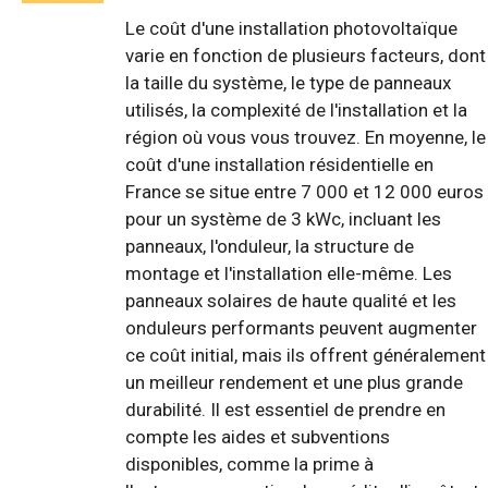
Le coût d'une installation photovoltaïque
varie en fonction de plusieurs facteurs, dont
la taille du système, le type de panneaux
utilisés, la complexité de l'installation et la
région où vous vous trouvez. En moyenne, le
coût d'une installation résidentielle en
France se situe entre 7 000 et 12 000 euros
pour un système de 3 kWc, incluant les
panneaux, l'onduleur, la structure de
montage et l'installation elle-même. Les
panneaux solaires de haute qualité et les
onduleurs performants peuvent augmenter
ce coût initial, mais ils offrent généralement
un meilleur rendement et une plus grande
durabilité. Il est essentiel de prendre en
compte les aides et subventions
disponibles, comme la prime à