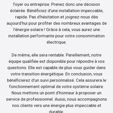
foyer ou entreprise. Prenez donc une décision
éclairée. Bénéficiez d’une installation impeccable,
rapide. Pas d’hésitation et joignez-nous dès
aujourd’hui pour profiter des nombreux avantages de
l’énergie solaire ! Grâce à cela, vous aurez une
installation performante pour votre consommation
électrique.
De même, elle sera rentable. Pareillement, notre
équipe qualifiée est disponible pour répondre à vos
questions. Elle est capable de plus vous guider dans
votre transition énergétique. En conclusion, vous
bénéficierez d’un suivi personnalisé. Cela assurera le
fonctionnement optimal de votre système solaire.
Nous mettons un point d’honneur à proposer un
service de professionnel. Aussi, nous accompagnons
nos clients vers une énergie plus impeccable et
durable.