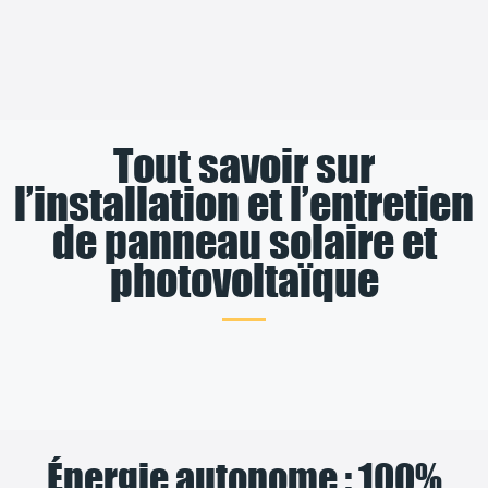
Tout savoir sur
l’installation et l’entretien
de panneau solaire et
photovoltaïque
Énergie autonome : 100%