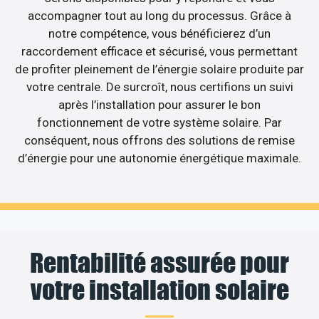
accompagner tout au long du processus. Grâce à
notre compétence, vous bénéficierez d’un
raccordement efficace et sécurisé, vous permettant
de profiter pleinement de l’énergie solaire produite par
votre centrale. De surcroît, nous certifions un suivi
après l’installation pour assurer le bon
fonctionnement de votre système solaire. Par
conséquent, nous offrons des solutions de remise
d’énergie pour une autonomie énergétique maximale.
Rentabilité assurée pour
votre installation solaire