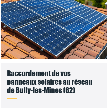
Raccordement de vos
panneaux solaires au réseau
de Bully-les-Mines (62)