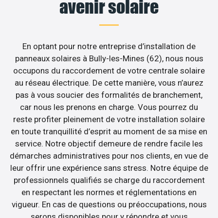
avenir solaire
En optant pour notre entreprise d’installation de
panneaux solaires à Bully-les-Mines (62), nous nous
occupons du raccordement de votre centrale solaire
au réseau électrique. De cette manière, vous n’aurez
pas à vous soucier des formalités de branchement,
car nous les prenons en charge. Vous pourrez du
reste profiter pleinement de votre installation solaire
en toute tranquillité d’esprit au moment de sa mise en
service. Notre objectif demeure de rendre facile les
démarches administratives pour nos clients, en vue de
leur offrir une expérience sans stress. Notre équipe de
professionnels qualifiés se charge du raccordement
en respectant les normes et réglementations en
vigueur. En cas de questions ou préoccupations, nous
serons disponibles pour y répondre et vous