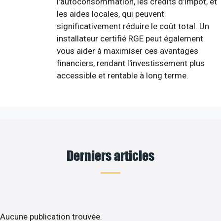
l'autoconsommation, les crédits d'impôt, et
les aides locales, qui peuvent
significativement réduire le coût total. Un
installateur certifié RGE peut également
vous aider à maximiser ces avantages
financiers, rendant l'investissement plus
accessible et rentable à long terme.
Derniers articles
Aucune publication trouvée.