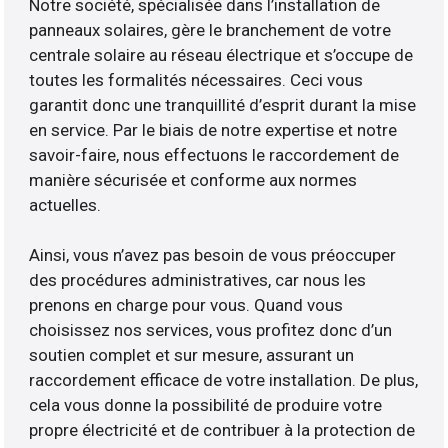
Notre société, spécialisée dans l’installation de
panneaux solaires, gère le branchement de votre
centrale solaire au réseau électrique et s’occupe de
toutes les formalités nécessaires. Ceci vous
garantit donc une tranquillité d’esprit durant la mise
en service. Par le biais de notre expertise et notre
savoir-faire, nous effectuons le raccordement de
manière sécurisée et conforme aux normes
actuelles.
Ainsi, vous n’avez pas besoin de vous préoccuper
des procédures administratives, car nous les
prenons en charge pour vous. Quand vous
choisissez nos services, vous profitez donc d’un
soutien complet et sur mesure, assurant un
raccordement efficace de votre installation. De plus,
cela vous donne la possibilité de produire votre
propre électricité et de contribuer à la protection de