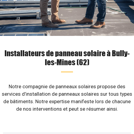
Installateurs de panneau solaire à Bully-
les-Mines (62)
Notre compagnie de panneaux solaires propose des
services d’installation de panneaux solaires sur tous types
de bâtiments. Notre expertise manifeste lors de chacune
de nos interventions et peut se résumer ainsi.