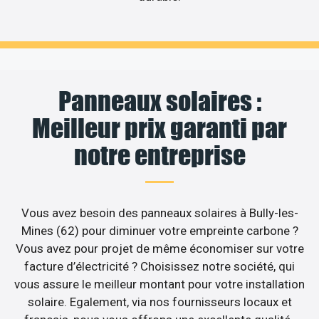
Panneaux solaires :
Meilleur prix garanti par
notre entreprise
Vous avez besoin des panneaux solaires à Bully-les-
Mines (62) pour diminuer votre empreinte carbone ?
Vous avez pour projet de même économiser sur votre
facture d’électricité ? Choisissez notre société, qui
vous assure le meilleur montant pour votre installation
solaire. Egalement, via nos fournisseurs locaux et