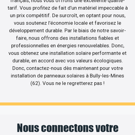
français, nous vous offrons une excellente qualité-
tarif. Vous profitez de fait d’un matériel impeccable à
un prix compétitif. De surcroît, en optant pour nous,
vous soutenez l’économie locale et favorisez le
développement durable. Par le biais de notre savoir-
faire, nous offrons des installations fiables et
professionnelles en énergies renouvelables. Donc,
vous obtenez une installation solaire performante et
durable, en accord avec vos valeurs écologiques.
Donc, contactez-nous dès maintenant pour votre
installation de panneaux solaires à Bully-les-Mines
(62). Vous ne le regretterez pas !
Nous connectons votre