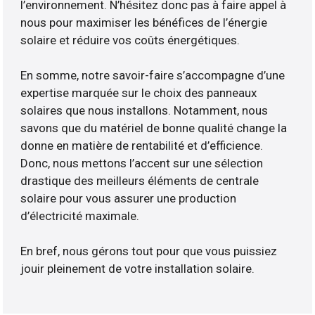
l’environnement. N’hésitez donc pas à faire appel à
nous pour maximiser les bénéfices de l’énergie
solaire et réduire vos coûts énergétiques.
En somme, notre savoir-faire s’accompagne d’une
expertise marquée sur le choix des panneaux
solaires que nous installons. Notamment, nous
savons que du matériel de bonne qualité change la
donne en matière de rentabilité et d’efficience.
Donc, nous mettons l’accent sur une sélection
drastique des meilleurs éléments de centrale
solaire pour vous assurer une production
d’électricité maximale.
En bref, nous gérons tout pour que vous puissiez
jouir pleinement de votre installation solaire.