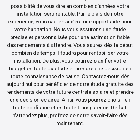
possibilité de vous dire en combien d’années votre
installation sera rentable. Par le biais de notre
expérience, vous saurez si c’est une opportunité pour
votre habitation. Nous vous assurons une étude
précise et personnalisée pour une estimation fiable
des rendements à attendre. Vous saurez dès le début
combien de temps il faudra pour rentabiliser votre
installation. De plus, vous pourrez planifier votre
budget en toute quiétude et prendre une décision en
toute connaissance de cause. Contactez-nous dès
aujourd’hui pour bénéficier de notre étude gratuite des
rendements de votre future centrale solaire et prendre
une décision éclairée. Ainsi, vous pourrez choisir en
toute confiance et en toute transparence. De fait,
n’attendez plus, profitez de notre savoir-faire dès
maintenant.