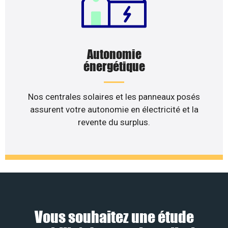
Autonomie
énergétique
Nos centrales solaires et les panneaux posés
assurent votre autonomie en électricité et la
revente du surplus.
Vous souhaitez une étude