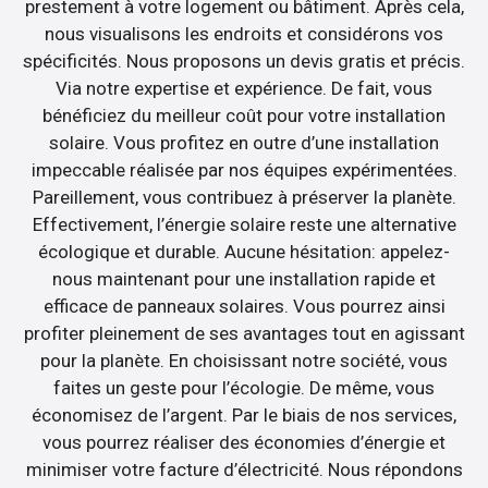
prestement à votre logement ou bâtiment. Après cela,
nous visualisons les endroits et considérons vos
spécificités. Nous proposons un devis gratis et précis.
Via notre expertise et expérience. De fait, vous
bénéficiez du meilleur coût pour votre installation
solaire. Vous profitez en outre d’une installation
impeccable réalisée par nos équipes expérimentées.
Pareillement, vous contribuez à préserver la planète.
Effectivement, l’énergie solaire reste une alternative
écologique et durable. Aucune hésitation: appelez-
nous maintenant pour une installation rapide et
efficace de panneaux solaires. Vous pourrez ainsi
profiter pleinement de ses avantages tout en agissant
pour la planète. En choisissant notre société, vous
faites un geste pour l’écologie. De même, vous
économisez de l’argent. Par le biais de nos services,
vous pourrez réaliser des économies d’énergie et
minimiser votre facture d’électricité. Nous répondons