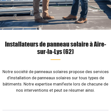
Installateurs de panneau solaire à Aire-
sur-la-Lys (62)
Notre société de panneaux solaires propose des services
d’installation de panneaux solaires sur tous types de
bâtiments. Notre expertise manifeste lors de chacune de
nos interventions et peut se résumer ainsi.