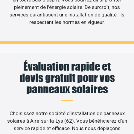
pleinement de l’énergie solaire. De surcroît, nos
services garantissent une installation de qualité. Ils
respectent les normes en vigueur.
Évaluation rapide et
devis gratuit pour vos
panneaux solaires
Choisissez notre société d’installation de panneaux
solaires à Aire-sur-la-Lys (62). Vous bénéficierez d’un
service rapide et efficace. Nous nous déplaçons