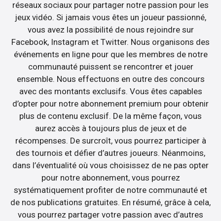
réseaux sociaux pour partager notre passion pour les
jeux vidéo. Si jamais vous êtes un joueur passionné,
vous avez la possibilité de nous rejoindre sur
Facebook, Instagram et Twitter. Nous organisons des
événements en ligne pour que les membres de notre
communauté puissent se rencontrer et jouer
ensemble. Nous effectuons en outre des concours
avec des montants exclusifs. Vous êtes capables
d’opter pour notre abonnement premium pour obtenir
plus de contenu exclusif. De la même façon, vous
aurez accès à toujours plus de jeux et de
récompenses. De surcroît, vous pourrez participer à
des tournois et défier d’autres joueurs. Néanmoins,
dans l’éventualité où vous choisissez de ne pas opter
pour notre abonnement, vous pourrez
systématiquement profiter de notre communauté et
de nos publications gratuites. En résumé, grâce à cela,
vous pourrez partager votre passion avec d’autres