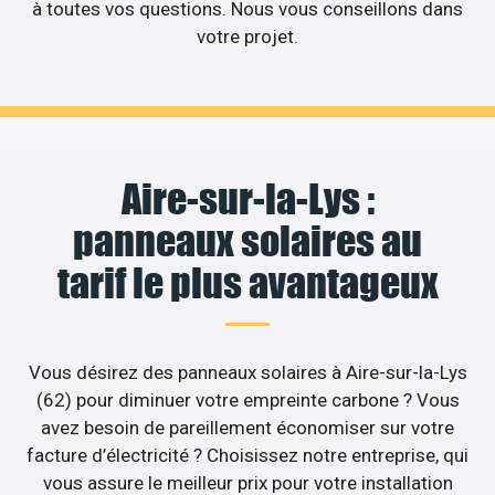
à toutes vos questions. Nous vous conseillons dans
votre projet.
Aire-sur-la-Lys :
panneaux solaires au
tarif le plus avantageux
Vous désirez des panneaux solaires à Aire-sur-la-Lys
(62) pour diminuer votre empreinte carbone ? Vous
avez besoin de pareillement économiser sur votre
facture d’électricité ? Choisissez notre entreprise, qui
vous assure le meilleur prix pour votre installation