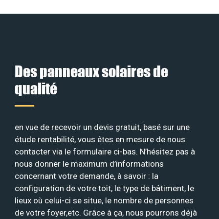
Des panneaux solaires de
qualité
en vue de recevoir un devis gratuit, basé sur une
étude rentabilité, vous êtes en mesure de nous
contacter via le formulaire ci-bas. N’hésitez pas à
nous donner le maximum d’informations
concernant votre demande, à savoir : la
configuration de votre toit, le type de bâtiment, le
lieux où celui-ci se situe, le nombre de personnes
de votre foyer,etc. Grâce à ça, nous pourrons déjà