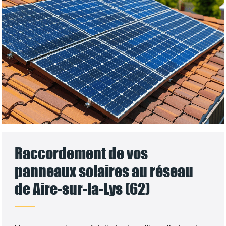
Raccordement de vos
panneaux solaires au réseau
de Aire-sur-la-Lys (62)