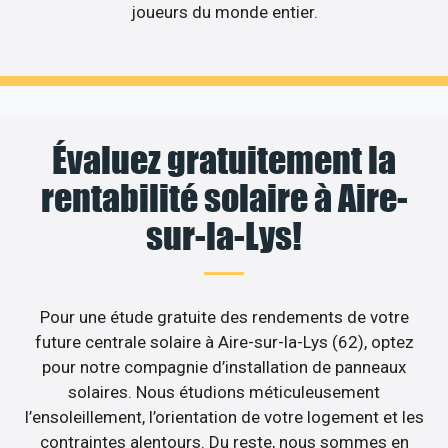
joueurs du monde entier.
Évaluez gratuitement la
rentabilité solaire à Aire-
sur-la-Lys!
Pour une étude gratuite des rendements de votre
future centrale solaire à Aire-sur-la-Lys (62), optez
pour notre compagnie d’installation de panneaux
solaires. Nous étudions méticuleusement
l’ensoleillement, l’orientation de votre logement et les
contraintes alentours. Du reste, nous sommes en