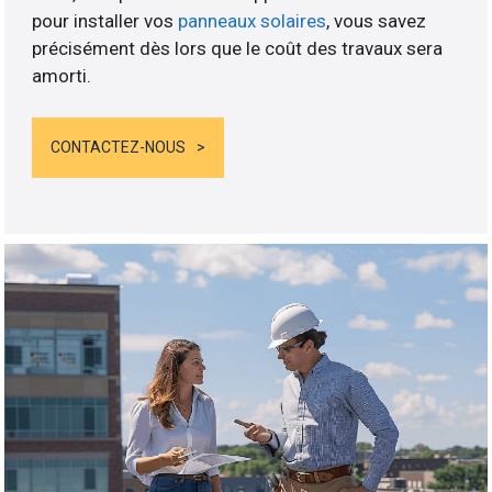
pour installer vos
panneaux solaires
, vous savez
précisément dès lors que le coût des travaux sera
amorti.
CONTACTEZ-NOUS