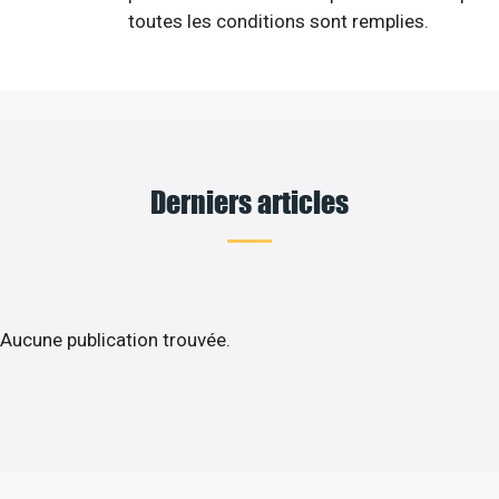
toutes les conditions sont remplies.
Derniers articles
Aucune publication trouvée.