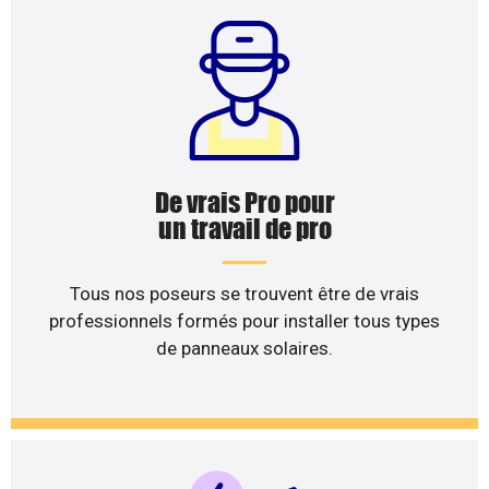
De vrais Pro pour
un travail de pro
Tous nos poseurs se trouvent être de vrais
professionnels formés pour installer tous types
de panneaux solaires.