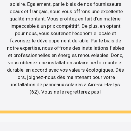
solaire. Egalement, par le biais de nos fournisseurs
locaux et français, nous vous offrons une excellente
qualité-montant. Vous profitez en fait d’un matériel
impeccable à un prix compétitif. De plus, en optant
pour nous, vous soutenez l’économie locale et
favorisez le développement durable. Par le biais de
notre expertise, nous offrons des installations fiables
et professionnelles en énergies renouvelables. Donc,
vous obtenez une installation solaire performante et
durable, en accord avec vos valeurs écologiques. Dès
lors, joignez-nous dès maintenant pour votre
installation de panneaux solaires à Aire-sur-la-Lys
(62). Vous ne le regretterez pas !