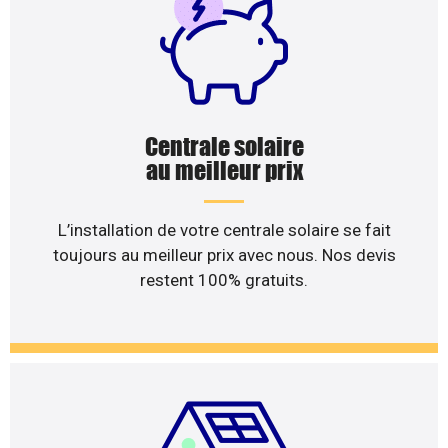
Centrale solaire
au meilleur prix
L’installation de votre centrale solaire se fait
toujours au meilleur prix avec nous. Nos devis
restent 100% gratuits.