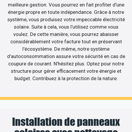
meilleure gestion. Vous pourrez en fait profiter d’une
énergie propre en toute indépendance. Grâce à notre
système, vous produisez votre impeccable électricité
solaire. Suite à cela, vous l’utilisez comme vous
voulez. De cette manière, vous pourrez abaisser
considérablement votre facture tout en préservant
l’écosystème. De même, notre système
d’autoconsommation assure votre sécurité en cas de
coupure de courant. N’hésitez plus. Optez pour notre
structure pour gérer efficacement votre énergie et
budget. Contribuez à la protection de la nature.
Installation de panneaux