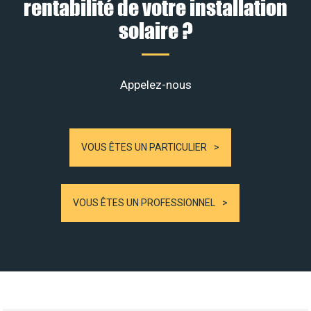
rentabilité de votre installation
solaire ?
Appelez-nous
VOUS ÊTES UN PARTICULIER
VOUS ÊTES UN PROFESSIONNEL