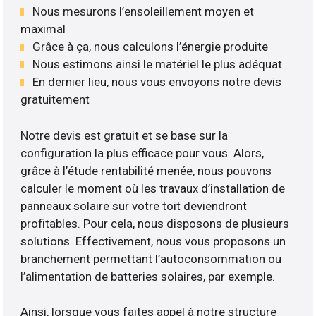
Nous mesurons l’ensoleillement moyen et
maximal
Grâce à ça, nous calculons l’énergie produite
Nous estimons ainsi le matériel le plus adéquat
En dernier lieu, nous vous envoyons notre devis
gratuitement
Notre devis est gratuit et se base sur la
configuration la plus efficace pour vous. Alors,
grâce à l’étude rentabilité menée, nous pouvons
calculer le moment où les travaux d’installation de
panneaux solaire sur votre toit deviendront
profitables. Pour cela, nous disposons de plusieurs
solutions. Effectivement, nous vous proposons un
branchement permettant l’autoconsommation ou
l’alimentation de batteries solaires, par exemple.
Ainsi, lorsque vous faites appel à notre structure