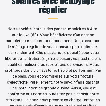
solaires avec nettoyage
régulier
Notre société installe des panneaux solaires à Aire-
sur-la-Lys (62). Vous bénéficierez d’un service
complet pour un bon fonctionnement. Nous assurons
le ménage régulier de vos panneaux pour optimiser
leur rendement. Choisissez notre société pour vous
libérer de l’entretien. Si jamais besoin, nos techniciens
qualifiés réalisent les réparations et révisions. Vous
profiterez donc d’un système fiable et performant. Par
ce biais, vous économiserez sur votre facture
d’électricité. Pareillement, notre savoir-faire garantit
une installation de grande qualité. Aussi, elle est
conforme aux normes. N’hésitez pas à choisir notre
structure. Laissez-nous prendre en charge l’entretien
en toute paix d’esprit. Vous pourrez ainsi profiter