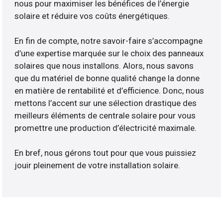
nous pour maximiser les bénéfices de l’énergie
solaire et réduire vos coûts énergétiques.
En fin de compte, notre savoir-faire s’accompagne
d’une expertise marquée sur le choix des panneaux
solaires que nous installons. Alors, nous savons
que du matériel de bonne qualité change la donne
en matière de rentabilité et d’efficience. Donc, nous
mettons l’accent sur une sélection drastique des
meilleurs éléments de centrale solaire pour vous
promettre une production d’électricité maximale.
En bref, nous gérons tout pour que vous puissiez
jouir pleinement de votre installation solaire.