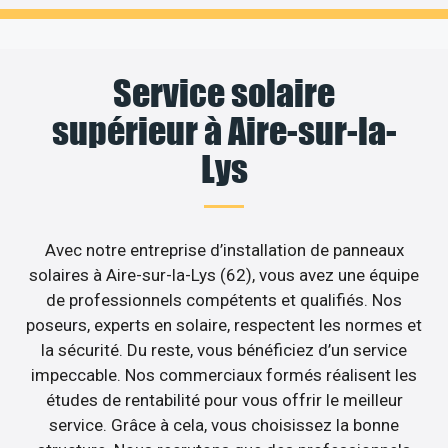
Service solaire
supérieur à Aire-sur-la-
Lys
Avec notre entreprise d’installation de panneaux
solaires à Aire-sur-la-Lys (62), vous avez une équipe
de professionnels compétents et qualifiés. Nos
poseurs, experts en solaire, respectent les normes et
la sécurité. Du reste, vous bénéficiez d’un service
impeccable. Nos commerciaux formés réalisent les
études de rentabilité pour vous offrir le meilleur
service. Grâce à cela, vous choisissez la bonne