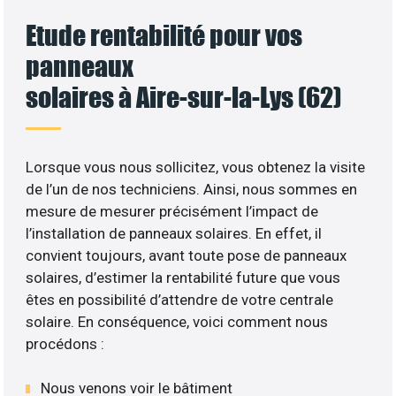
Etude rentabilité pour vos
panneaux
solaires à Aire-sur-la-Lys (62)
Lorsque vous nous sollicitez, vous obtenez la visite
de l’un de nos techniciens. Ainsi, nous sommes en
mesure de mesurer précisément l’impact de
l’installation de panneaux solaires. En effet, il
convient toujours, avant toute pose de panneaux
solaires, d’estimer la rentabilité future que vous
êtes en possibilité d’attendre de votre centrale
solaire. En conséquence, voici comment nous
procédons :
Nous venons voir le bâtiment