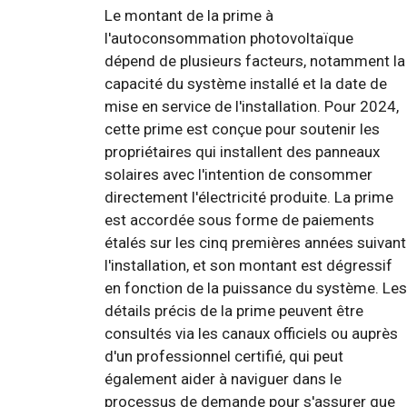
Le montant de la prime à
l'autoconsommation photovoltaïque
dépend de plusieurs facteurs, notamment la
capacité du système installé et la date de
mise en service de l'installation. Pour 2024,
cette prime est conçue pour soutenir les
propriétaires qui installent des panneaux
solaires avec l'intention de consommer
directement l'électricité produite. La prime
est accordée sous forme de paiements
étalés sur les cinq premières années suivant
l'installation, et son montant est dégressif
en fonction de la puissance du système. Les
détails précis de la prime peuvent être
consultés via les canaux officiels ou auprès
d'un professionnel certifié, qui peut
également aider à naviguer dans le
processus de demande pour s'assurer que