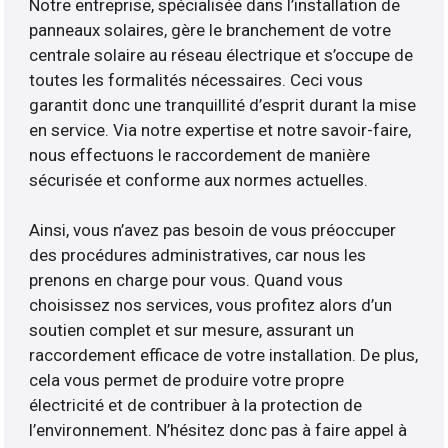
Notre entreprise, spécialisée dans l’installation de
panneaux solaires, gère le branchement de votre
centrale solaire au réseau électrique et s’occupe de
toutes les formalités nécessaires. Ceci vous
garantit donc une tranquillité d’esprit durant la mise
en service. Via notre expertise et notre savoir-faire,
nous effectuons le raccordement de manière
sécurisée et conforme aux normes actuelles.
Ainsi, vous n’avez pas besoin de vous préoccuper
des procédures administratives, car nous les
prenons en charge pour vous. Quand vous
choisissez nos services, vous profitez alors d’un
soutien complet et sur mesure, assurant un
raccordement efficace de votre installation. De plus,
cela vous permet de produire votre propre
électricité et de contribuer à la protection de
l’environnement. N’hésitez donc pas à faire appel à