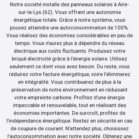
Notre société installe des panneaux solaires à Aire-
sur-la-Lys (62). Vous offrant une autonomie
énergétique totale. Grâce à notre système, vous
pouvez atteindre une autoconsommation de 100%.
Vous réalisez des économies considérables en peu de
temps. Vous n’aurez plus à dépendre du réseau
électrique aux coûts fluctuants. Produisez votre
briqué électricité grâce à l’énergie solaire. Utilisez
seulement ce dont vous avez besoin. Du reste, vous
réduirez votre facture énergétique, voire l’éliminerez
en intégralité. Vous contribuerez de plus à la
préservation de notre environnement en réduisant
votre empreinte carbone. Profitez d’une énergie
impeccable et renouvelable, tout en réalisant des
économies importantes. De surcroît, profitez de
l’indépendance énergétique. Restez en sécurité en cas
de coupure de courant. N’attendez plus, choisissez
l’autoconsommation avec notre société. Obtenez une