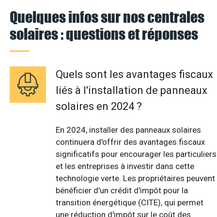
Quelques infos sur nos centrales
solaires : questions et réponses
Quels sont les avantages fiscaux
liés à l'installation de panneaux
solaires en 2024 ?
En 2024, installer des panneaux solaires
continuera d'offrir des avantages fiscaux
significatifs pour encourager les particuliers
et les entreprises à investir dans cette
technologie verte. Les propriétaires peuvent
bénéficier d'un crédit d'impôt pour la
transition énergétique (CITE), qui permet
une réduction d'impôt sur le coût des