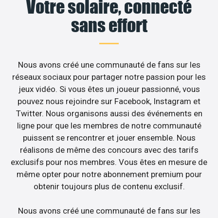
Votre solaire, connecté
sans effort
Nous avons créé une communauté de fans sur les
réseaux sociaux pour partager notre passion pour les
jeux vidéo. Si vous êtes un joueur passionné, vous
pouvez nous rejoindre sur Facebook, Instagram et
Twitter. Nous organisons aussi des événements en
ligne pour que les membres de notre communauté
puissent se rencontrer et jouer ensemble. Nous
réalisons de même des concours avec des tarifs
exclusifs pour nos membres. Vous êtes en mesure de
même opter pour notre abonnement premium pour
obtenir toujours plus de contenu exclusif.
Nous avons créé une communauté de fans sur les