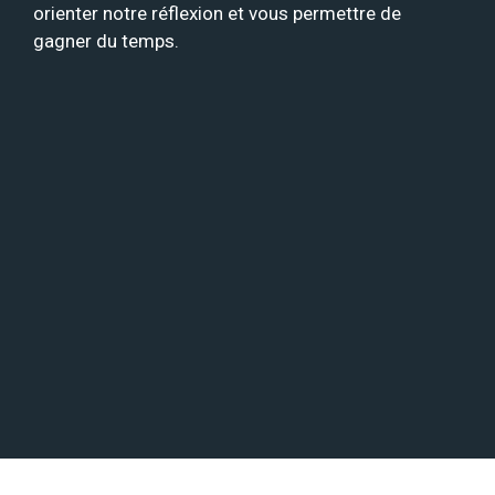
orienter notre réflexion et vous permettre de
gagner du temps.