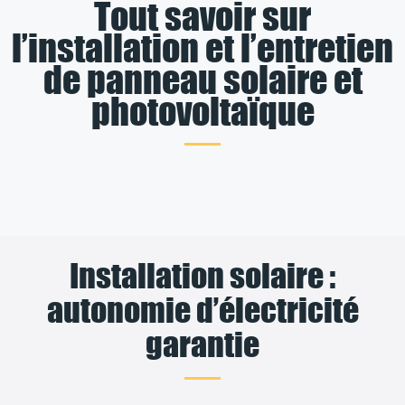
Tout savoir sur
l’installation et l’entretien
de panneau solaire et
photovoltaïque
Installation solaire :
autonomie d’électricité
garantie