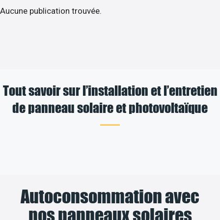
Aucune publication trouvée.
Tout savoir sur l’installation et l’entretien
de panneau solaire et photovoltaïque
Autoconsommation avec
nos panneaux solaires