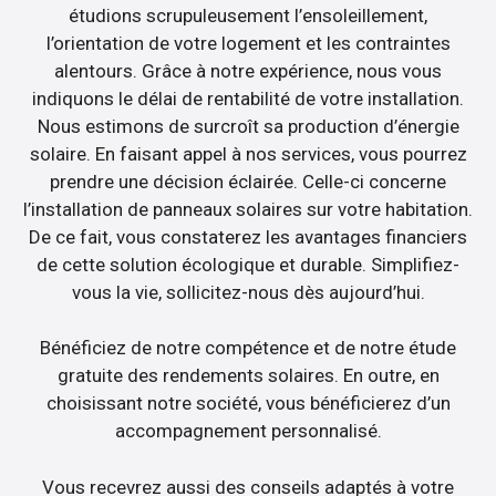
étudions scrupuleusement l’ensoleillement,
l’orientation de votre logement et les contraintes
alentours. Grâce à notre expérience, nous vous
indiquons le délai de rentabilité de votre installation.
Nous estimons de surcroît sa production d’énergie
solaire. En faisant appel à nos services, vous pourrez
prendre une décision éclairée. Celle-ci concerne
l’installation de panneaux solaires sur votre habitation.
De ce fait, vous constaterez les avantages financiers
de cette solution écologique et durable. Simplifiez-
vous la vie, sollicitez-nous dès aujourd’hui.
Bénéficiez de notre compétence et de notre étude
gratuite des rendements solaires. En outre, en
choisissant notre société, vous bénéficierez d’un
accompagnement personnalisé.
Vous recevrez aussi des conseils adaptés à votre