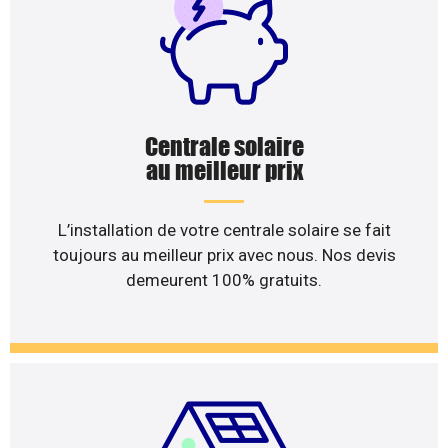
Centrale solaire
au meilleur prix
L’installation de votre centrale solaire se fait
toujours au meilleur prix avec nous. Nos devis
demeurent 100% gratuits.