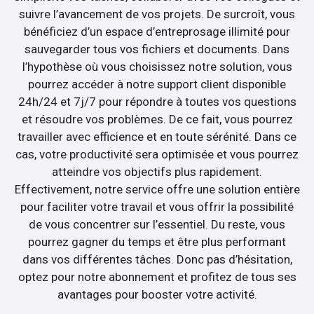
suivre l’avancement de vos projets. De surcroît, vous
bénéficiez d’un espace d’entreprosage illimité pour
sauvegarder tous vos fichiers et documents. Dans
l’hypothèse où vous choisissez notre solution, vous
pourrez accéder à notre support client disponible
24h/24 et 7j/7 pour répondre à toutes vos questions
et résoudre vos problèmes. De ce fait, vous pourrez
travailler avec efficience et en toute sérénité. Dans ce
cas, votre productivité sera optimisée et vous pourrez
atteindre vos objectifs plus rapidement.
Effectivement, notre service offre une solution entière
pour faciliter votre travail et vous offrir la possibilité
de vous concentrer sur l’essentiel. Du reste, vous
pourrez gagner du temps et être plus performant
dans vos différentes tâches. Donc pas d’hésitation,
optez pour notre abonnement et profitez de tous ses
avantages pour booster votre activité.