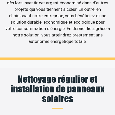
dès lors investir cet argent économisé dans d’autres
projets qui vous tiennent à cœur. En outre, en
choisissant notre entreprise, vous bénéficiez d’une
solution durable, économique et écologique pour
votre consommation d’énergie. En dernier lieu, grâce à
notre solution, vous atteindrez prestement une
autonomie énergétique totale.
Nettoyage régulier et
installation de panneaux
solaires