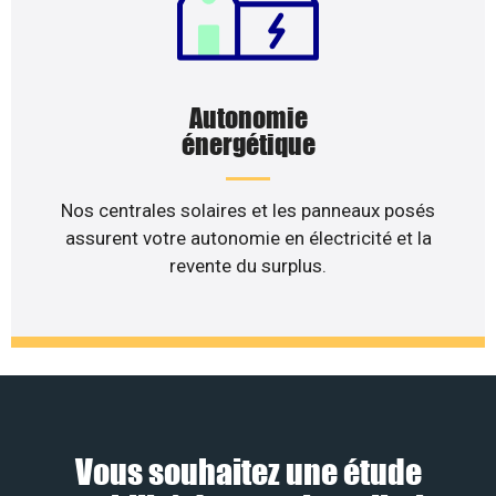
Autonomie
énergétique
Nos centrales solaires et les panneaux posés
assurent votre autonomie en électricité et la
revente du surplus.
Vous souhaitez une étude