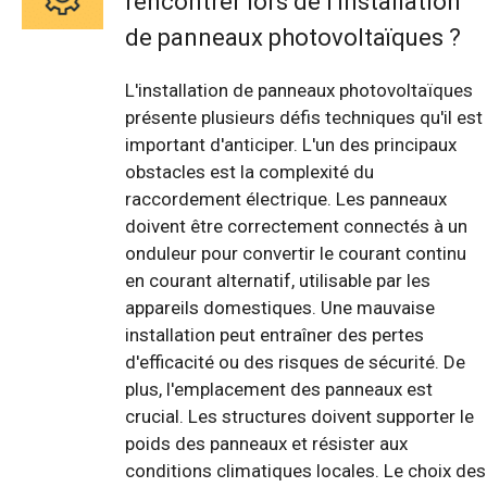
rencontrer lors de l'installation
de panneaux photovoltaïques ?
L'installation de panneaux photovoltaïques
présente plusieurs défis techniques qu'il est
important d'anticiper. L'un des principaux
obstacles est la complexité du
raccordement électrique. Les panneaux
doivent être correctement connectés à un
onduleur pour convertir le courant continu
en courant alternatif, utilisable par les
appareils domestiques. Une mauvaise
installation peut entraîner des pertes
d'efficacité ou des risques de sécurité. De
plus, l'emplacement des panneaux est
crucial. Les structures doivent supporter le
poids des panneaux et résister aux
conditions climatiques locales. Le choix des