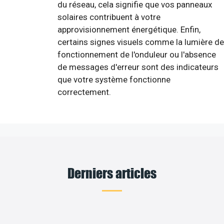
du réseau, cela signifie que vos panneaux
solaires contribuent à votre
approvisionnement énergétique. Enfin,
certains signes visuels comme la lumière de
fonctionnement de l'onduleur ou l'absence
de messages d'erreur sont des indicateurs
que votre système fonctionne
correctement.
Derniers articles