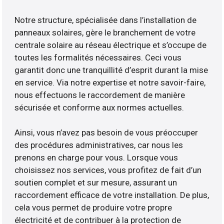
Notre structure, spécialisée dans l’installation de
panneaux solaires, gère le branchement de votre
centrale solaire au réseau électrique et s’occupe de
toutes les formalités nécessaires. Ceci vous
garantit donc une tranquillité d’esprit durant la mise
en service. Via notre expertise et notre savoir-faire,
nous effectuons le raccordement de manière
sécurisée et conforme aux normes actuelles.
Ainsi, vous n’avez pas besoin de vous préoccuper
des procédures administratives, car nous les
prenons en charge pour vous. Lorsque vous
choisissez nos services, vous profitez de fait d’un
soutien complet et sur mesure, assurant un
raccordement efficace de votre installation. De plus,
cela vous permet de produire votre propre
électricité et de contribuer à la protection de