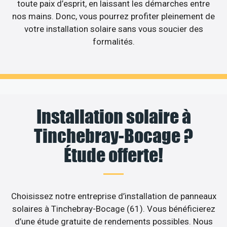
toute paix d’esprit, en laissant les démarches entre
nos mains. Donc, vous pourrez profiter pleinement de
votre installation solaire sans vous soucier des
formalités.
Installation solaire à
Tinchebray-Bocage ?
Étude offerte!
Choisissez notre entreprise d’installation de panneaux
solaires à Tinchebray-Bocage (61). Vous bénéficierez
d’une étude gratuite de rendements possibles. Nous