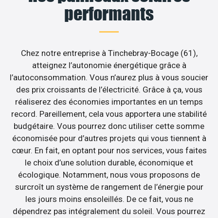
performants
Chez notre entreprise à Tinchebray-Bocage (61),
atteignez l’autonomie énergétique grâce à
l’autoconsommation. Vous n’aurez plus à vous soucier
des prix croissants de l’électricité. Grâce à ça, vous
réaliserez des économies importantes en un temps
record. Pareillement, cela vous apportera une stabilité
budgétaire. Vous pourrez donc utiliser cette somme
économisée pour d’autres projets qui vous tiennent à
cœur. En fait, en optant pour nos services, vous faites
le choix d’une solution durable, économique et
écologique. Notamment, nous vous proposons de
surcroît un système de rangement de l’énergie pour
les jours moins ensoleillés. De ce fait, vous ne
dépendrez pas intégralement du soleil. Vous pourrez