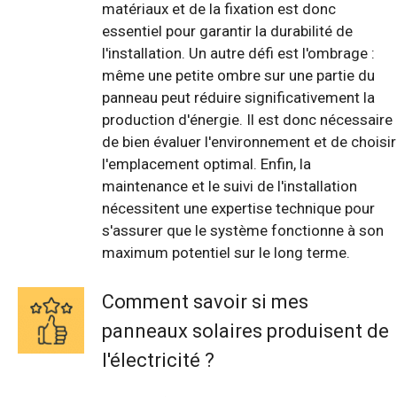
matériaux et de la fixation est donc
essentiel pour garantir la durabilité de
l'installation. Un autre défi est l'ombrage :
même une petite ombre sur une partie du
panneau peut réduire significativement la
production d'énergie. Il est donc nécessaire
de bien évaluer l'environnement et de choisir
l'emplacement optimal. Enfin, la
maintenance et le suivi de l'installation
nécessitent une expertise technique pour
s'assurer que le système fonctionne à son
maximum potentiel sur le long terme.
Comment savoir si mes
panneaux solaires produisent de
l'électricité ?