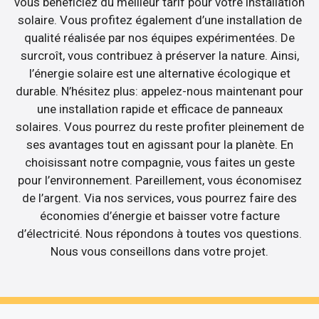
vous bénéficiez du meilleur tarif pour votre installation
solaire. Vous profitez également d’une installation de
qualité réalisée par nos équipes expérimentées. De
surcroît, vous contribuez à préserver la nature. Ainsi,
l’énergie solaire est une alternative écologique et
durable. N’hésitez plus: appelez-nous maintenant pour
une installation rapide et efficace de panneaux
solaires. Vous pourrez du reste profiter pleinement de
ses avantages tout en agissant pour la planète. En
choisissant notre compagnie, vous faites un geste
pour l’environnement. Pareillement, vous économisez
de l’argent. Via nos services, vous pourrez faire des
économies d’énergie et baisser votre facture
d’électricité. Nous répondons à toutes vos questions.
Nous vous conseillons dans votre projet.