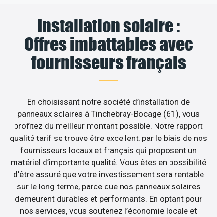
Installation solaire :
Offres imbattables avec
fournisseurs français
En choisissant notre société d’installation de
panneaux solaires à Tinchebray-Bocage (61), vous
profitez du meilleur montant possible. Notre rapport
qualité tarif se trouve être excellent, par le biais de nos
fournisseurs locaux et français qui proposent un
matériel d’importante qualité. Vous êtes en possibilité
d’être assuré que votre investissement sera rentable
sur le long terme, parce que nos panneaux solaires
demeurent durables et performants. En optant pour
nos services, vous soutenez l’économie locale et