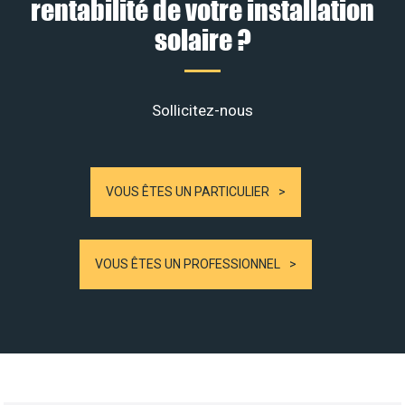
rentabilité de votre installation
solaire ?
Sollicitez-nous
VOUS ÊTES UN PARTICULIER
VOUS ÊTES UN PROFESSIONNEL