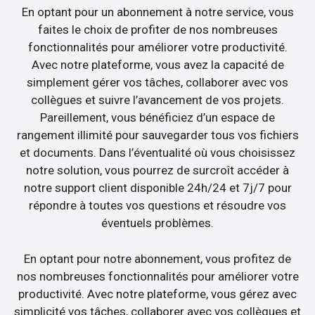
En optant pour un abonnement à notre service, vous
faites le choix de profiter de nos nombreuses
fonctionnalités pour améliorer votre productivité.
Avec notre plateforme, vous avez la capacité de
simplement gérer vos tâches, collaborer avec vos
collègues et suivre l’avancement de vos projets.
Pareillement, vous bénéficiez d’un espace de
rangement illimité pour sauvegarder tous vos fichiers
et documents. Dans l’éventualité où vous choisissez
notre solution, vous pourrez de surcroît accéder à
notre support client disponible 24h/24 et 7j/7 pour
répondre à toutes vos questions et résoudre vos
éventuels problèmes.
En optant pour notre abonnement, vous profitez de
nos nombreuses fonctionnalités pour améliorer votre
productivité. Avec notre plateforme, vous gérez avec
simplicité vos tâches, collaborer avec vos collègues et