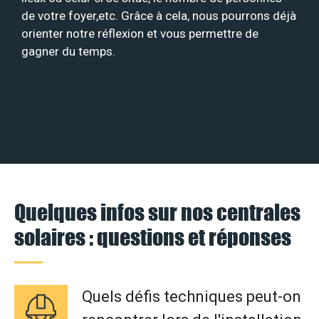
de votre foyer,etc. Grâce à cela, nous pourrons déjà
orienter notre réflexion et vous permettre de
gagner du temps.
Quelques infos sur nos centrales
solaires : questions et réponses
Quels défis techniques peut-on