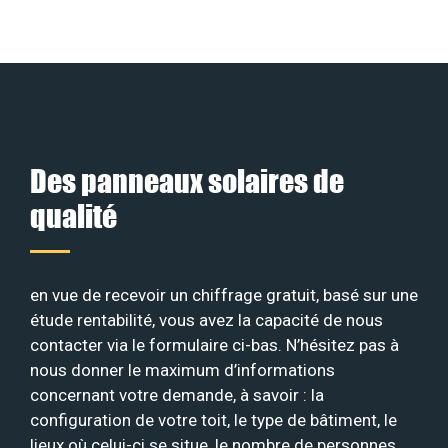
Des panneaux solaires de
qualité
en vue de recevoir un chiffrage gratuit, basé sur une
étude rentabilité, vous avez la capacité de nous
contacter via le formulaire ci-bas. N’hésitez pas à
nous donner le maximum d’informations
concernant votre demande, à savoir : la
configuration de votre toit, le type de bâtiment, le
lieux où celui-ci se situe, le nombre de personnes