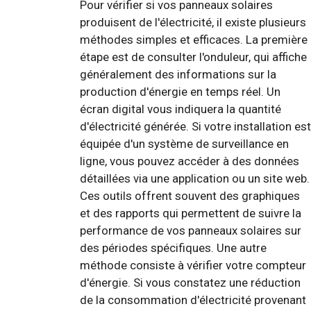
Pour vérifier si vos panneaux solaires
produisent de l'électricité, il existe plusieurs
méthodes simples et efficaces. La première
étape est de consulter l'onduleur, qui affiche
généralement des informations sur la
production d'énergie en temps réel. Un
écran digital vous indiquera la quantité
d'électricité générée. Si votre installation est
équipée d'un système de surveillance en
ligne, vous pouvez accéder à des données
détaillées via une application ou un site web.
Ces outils offrent souvent des graphiques
et des rapports qui permettent de suivre la
performance de vos panneaux solaires sur
des périodes spécifiques. Une autre
méthode consiste à vérifier votre compteur
d'énergie. Si vous constatez une réduction
de la consommation d'électricité provenant