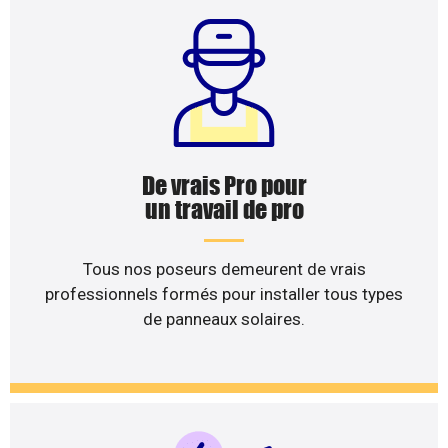
De vrais Pro pour
un travail de pro
Tous nos poseurs demeurent de vrais
professionnels formés pour installer tous types
de panneaux solaires.