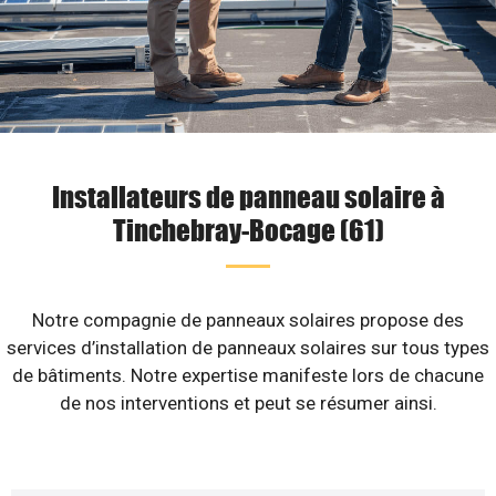
Installateurs de panneau solaire à
Tinchebray-Bocage (61)
Notre compagnie de panneaux solaires propose des
services d’installation de panneaux solaires sur tous types
de bâtiments. Notre expertise manifeste lors de chacune
de nos interventions et peut se résumer ainsi.