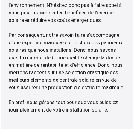
l’environnement. N’hésitez donc pas à faire appel à
nous pour maximiser les bénéfices de l’énergie
solaire et réduire vos coûts énergétiques.
Par conséquent, notre savoir-faire s’accompagne
d’une expertise marquée sur le choix des panneaux
solaires que nous installons. Donc, nous savons
que du matériel de bonne qualité change la donne
en matière de rentabilité et d’efficience. Donc, nous
mettons l’accent sur une sélection drastique des
meilleurs éléments de centrale solaire en vue de
vous assurer une production d’électricité maximale.
En bref, nous gérons tout pour que vous puissiez
jouir pleinement de votre installation solaire.