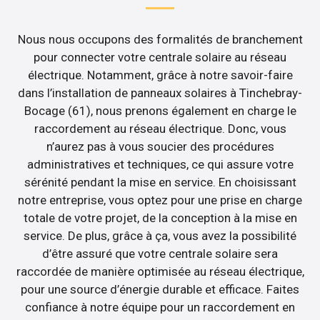
Nous nous occupons des formalités de branchement
pour connecter votre centrale solaire au réseau
électrique. Notamment, grâce à notre savoir-faire
dans l’installation de panneaux solaires à Tinchebray-
Bocage (61), nous prenons également en charge le
raccordement au réseau électrique. Donc, vous
n’aurez pas à vous soucier des procédures
administratives et techniques, ce qui assure votre
sérénité pendant la mise en service. En choisissant
notre entreprise, vous optez pour une prise en charge
totale de votre projet, de la conception à la mise en
service. De plus, grâce à ça, vous avez la possibilité
d’être assuré que votre centrale solaire sera
raccordée de manière optimisée au réseau électrique,
pour une source d’énergie durable et efficace. Faites
confiance à notre équipe pour un raccordement en