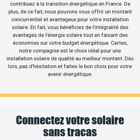
contribuez à la transition énergétique en France. De
plus, de ce fait, nous pouvons vous offrir un montant
concurrentiel et avantageux pour votre installation
solaire. En fait, vous bénéficiez de l’intégralité des
avantages de l’énergie solaire tout en faisant des
économies sur votre budget énergétique. Certes,
notre compagnie est le choix idéal pour une
installation solaire de qualité au meilleur montant. Dès
lors, pas d’hésitation et faites le bon choix pour votre
avenir énergétique.
Connectez votre solaire
sans tracas