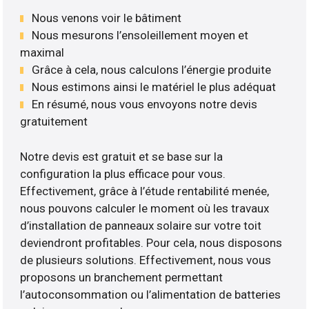
Nous venons voir le bâtiment
Nous mesurons l’ensoleillement moyen et
maximal
Grâce à cela, nous calculons l’énergie produite
Nous estimons ainsi le matériel le plus adéquat
En résumé, nous vous envoyons notre devis
gratuitement
Notre devis est gratuit et se base sur la
configuration la plus efficace pour vous.
Effectivement, grâce à l’étude rentabilité menée,
nous pouvons calculer le moment où les travaux
d’installation de panneaux solaire sur votre toit
deviendront profitables. Pour cela, nous disposons
de plusieurs solutions. Effectivement, nous vous
proposons un branchement permettant
l’autoconsommation ou l’alimentation de batteries