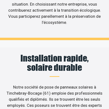
situation. En choisissant notre entreprise, vous
contribuerez activement à la transition écologique.
Vous participerez pareillement à la préservation de
l’écosystème.
Installation rapide,
solaire durable
Notre société de pose de panneaux solaires à
Tinchebray-Bocage (61) emploie des professionnels
qualifiés et diplômés. Ils se trouvent être les seuls
employés. Ces poseurs se trouvent être des experts