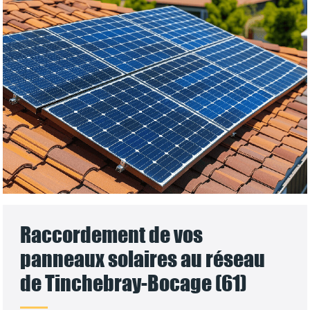
Raccordement de vos
panneaux solaires au réseau
de Tinchebray-Bocage (61)