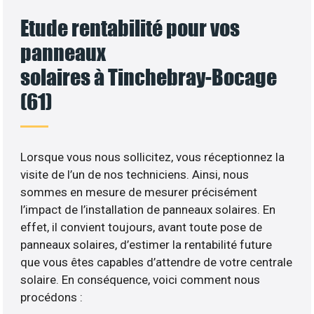
Etude rentabilité pour vos
panneaux
solaires à Tinchebray-Bocage
(61)
Lorsque vous nous sollicitez, vous réceptionnez la
visite de l’un de nos techniciens. Ainsi, nous
sommes en mesure de mesurer précisément
l’impact de l’installation de panneaux solaires. En
effet, il convient toujours, avant toute pose de
panneaux solaires, d’estimer la rentabilité future
que vous êtes capables d’attendre de votre centrale
solaire. En conséquence, voici comment nous
procédons :