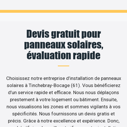
Devis gratuit pour
panneaux solaires,
évaluation rapide
Choisissez notre entreprise d’installation de panneaux
solaires à Tinchebray-Bocage (61). Vous bénéficierez
d’un service rapide et efficace. Nous nous déplaçons
prestement à votre logement ou bâtiment. Ensuite,
nous visualisons les zones et sommes vigilants à vos
spécificités. Nous fournissons un devis gratis et
précis. Grâce à notre excellence et expérience. Donc,