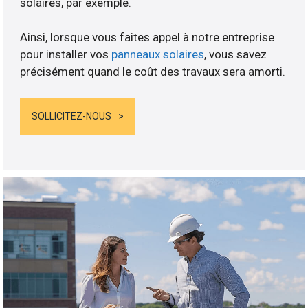
solaires, par exemple.
Ainsi, lorsque vous faites appel à notre entreprise
pour installer vos
panneaux solaires
, vous savez
précisément quand le coût des travaux sera amorti.
SOLLICITEZ-NOUS