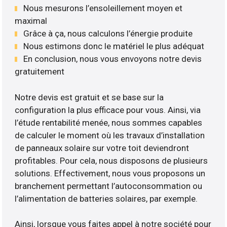
Nous mesurons l’ensoleillement moyen et
maximal
Grâce à ça, nous calculons l’énergie produite
Nous estimons donc le matériel le plus adéquat
En conclusion, nous vous envoyons notre devis
gratuitement
Notre devis est gratuit et se base sur la
configuration la plus efficace pour vous. Ainsi, via
l’étude rentabilité menée, nous sommes capables
de calculer le moment où les travaux d’installation
de panneaux solaire sur votre toit deviendront
profitables. Pour cela, nous disposons de plusieurs
solutions. Effectivement, nous vous proposons un
branchement permettant l’autoconsommation ou
l’alimentation de batteries solaires, par exemple.
Ainsi, lorsque vous faites appel à notre société pour