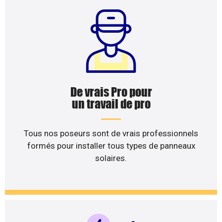
De vrais Pro pour
un travail de pro
Tous nos poseurs sont de vrais professionnels
formés pour installer tous types de panneaux
solaires.