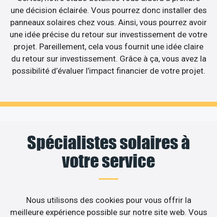
une décision éclairée. Vous pourrez donc installer des
panneaux solaires chez vous. Ainsi, vous pourrez avoir
une idée précise du retour sur investissement de votre
projet. Pareillement, cela vous fournit une idée claire
du retour sur investissement. Grâce à ça, vous avez la
possibilité d’évaluer l’impact financier de votre projet.
Spécialistes solaires à
votre service
Nous utilisons des cookies pour vous offrir la
meilleure expérience possible sur notre site web. Vous