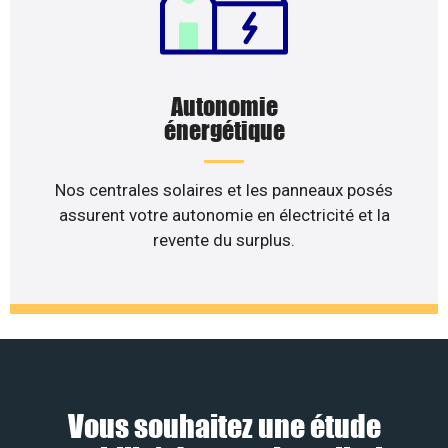
Autonomie
énergétique
Nos centrales solaires et les panneaux posés
assurent votre autonomie en électricité et la
revente du surplus.
Vous souhaitez une étude