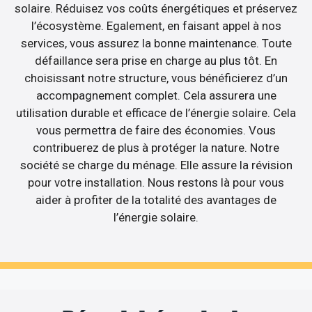
solaire. Réduisez vos coûts énergétiques et préservez
l’écosystème. Egalement, en faisant appel à nos
services, vous assurez la bonne maintenance. Toute
défaillance sera prise en charge au plus tôt. En
choisissant notre structure, vous bénéficierez d’un
accompagnement complet. Cela assurera une
utilisation durable et efficace de l’énergie solaire. Cela
vous permettra de faire des économies. Vous
contribuerez de plus à protéger la nature. Notre
société se charge du ménage. Elle assure la révision
pour votre installation. Nous restons là pour vous
aider à profiter de la totalité des avantages de
l’énergie solaire.