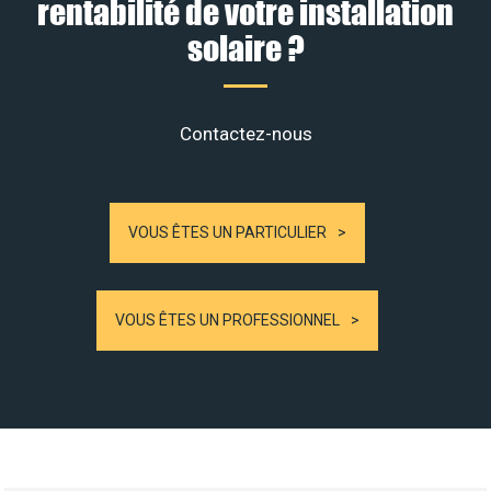
rentabilité de votre installation
solaire ?
Contactez-nous
VOUS ÊTES UN PARTICULIER
VOUS ÊTES UN PROFESSIONNEL