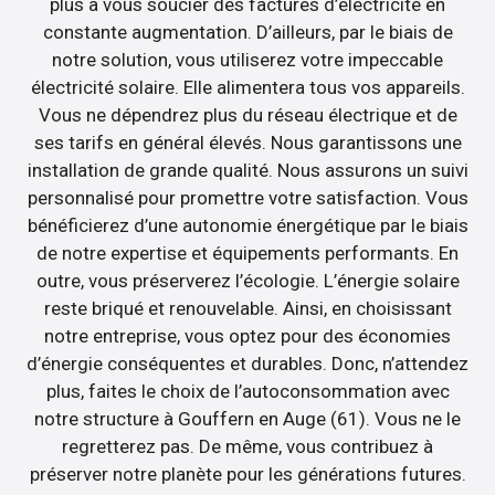
plus à vous soucier des factures d’électricité en
constante augmentation. D’ailleurs, par le biais de
notre solution, vous utiliserez votre impeccable
électricité solaire. Elle alimentera tous vos appareils.
Vous ne dépendrez plus du réseau électrique et de
ses tarifs en général élevés. Nous garantissons une
installation de grande qualité. Nous assurons un suivi
personnalisé pour promettre votre satisfaction. Vous
bénéficierez d’une autonomie énergétique par le biais
de notre expertise et équipements performants. En
outre, vous préserverez l’écologie. L’énergie solaire
reste briqué et renouvelable. Ainsi, en choisissant
notre entreprise, vous optez pour des économies
d’énergie conséquentes et durables. Donc, n’attendez
plus, faites le choix de l’autoconsommation avec
notre structure à Gouffern en Auge (61). Vous ne le
regretterez pas. De même, vous contribuez à
préserver notre planète pour les générations futures.