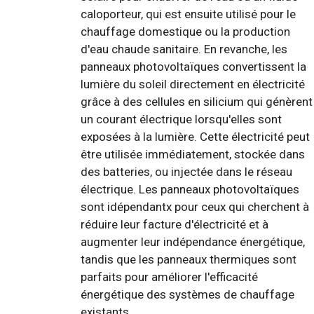
caloporteur, qui est ensuite utilisé pour le
chauffage domestique ou la production
d'eau chaude sanitaire. En revanche, les
panneaux photovoltaïques convertissent la
lumière du soleil directement en électricité
grâce à des cellules en silicium qui génèrent
un courant électrique lorsqu'elles sont
exposées à la lumière. Cette électricité peut
être utilisée immédiatement, stockée dans
des batteries, ou injectée dans le réseau
électrique. Les panneaux photovoltaïques
sont idépendantx pour ceux qui cherchent à
réduire leur facture d'électricité et à
augmenter leur indépendance énergétique,
tandis que les panneaux thermiques sont
parfaits pour améliorer l'efficacité
énergétique des systèmes de chauffage
existants.