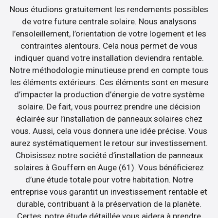
Nous étudions gratuitement les rendements possibles
de votre future centrale solaire. Nous analysons
l’ensoleillement, l’orientation de votre logement et les
contraintes alentours. Cela nous permet de vous
indiquer quand votre installation deviendra rentable.
Notre méthodologie minutieuse prend en compte tous
les éléments extérieurs. Ces éléments sont en mesure
d’impacter la production d’énergie de votre système
solaire. De fait, vous pourrez prendre une décision
éclairée sur l’installation de panneaux solaires chez
vous. Aussi, cela vous donnera une idée précise. Vous
aurez systématiquement le retour sur investissement.
Choisissez notre société d’installation de panneaux
solaires à Gouffern en Auge (61). Vous bénéficierez
d’une étude totale pour votre habitation. Notre
entreprise vous garantit un investissement rentable et
durable, contribuant à la préservation de la planète.
Certes, notre étude détaillée vous aidera à prendre