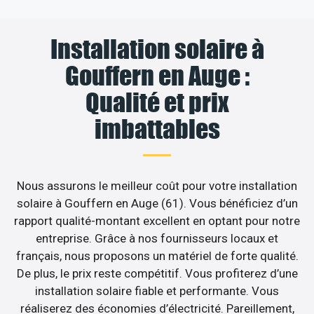
Installation solaire à
Gouffern en Auge :
Qualité et prix
imbattables
Nous assurons le meilleur coût pour votre installation
solaire à Gouffern en Auge (61). Vous bénéficiez d’un
rapport qualité-montant excellent en optant pour notre
entreprise. Grâce à nos fournisseurs locaux et
français, nous proposons un matériel de forte qualité.
De plus, le prix reste compétitif. Vous profiterez d’une
installation solaire fiable et performante. Vous
réaliserez des économies d’électricité. Pareillement,