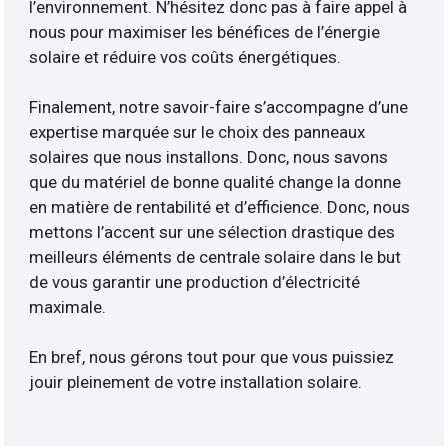
l’environnement. N’hésitez donc pas à faire appel à
nous pour maximiser les bénéfices de l’énergie
solaire et réduire vos coûts énergétiques.
Finalement, notre savoir-faire s’accompagne d’une
expertise marquée sur le choix des panneaux
solaires que nous installons. Donc, nous savons
que du matériel de bonne qualité change la donne
en matière de rentabilité et d’efficience. Donc, nous
mettons l’accent sur une sélection drastique des
meilleurs éléments de centrale solaire dans le but
de vous garantir une production d’électricité
maximale.
En bref, nous gérons tout pour que vous puissiez
jouir pleinement de votre installation solaire.