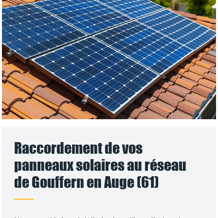
Raccordement de vos
panneaux solaires au réseau
de Gouffern en Auge (61)