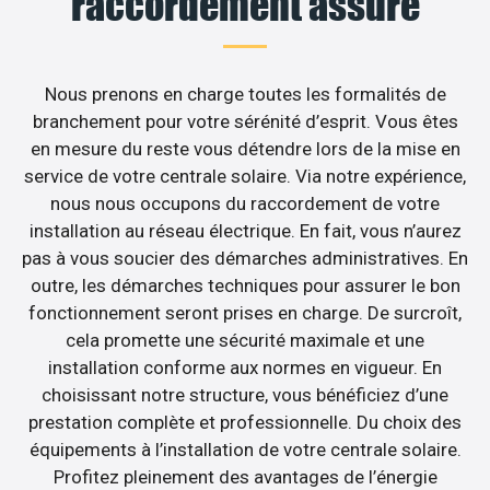
raccordement assuré
Nous prenons en charge toutes les formalités de
branchement pour votre sérénité d’esprit. Vous êtes
en mesure du reste vous détendre lors de la mise en
service de votre centrale solaire. Via notre expérience,
nous nous occupons du raccordement de votre
installation au réseau électrique. En fait, vous n’aurez
pas à vous soucier des démarches administratives. En
outre, les démarches techniques pour assurer le bon
fonctionnement seront prises en charge. De surcroît,
cela promette une sécurité maximale et une
installation conforme aux normes en vigueur. En
choisissant notre structure, vous bénéficiez d’une
prestation complète et professionnelle. Du choix des
équipements à l’installation de votre centrale solaire.
Profitez pleinement des avantages de l’énergie