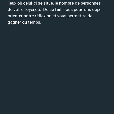
lieux où celui-ci se situe, le nombre de personnes
de votre foyer,etc. De ce fait, nous pourrons déjà
orienter notre réflexion et vous permettre de
gagner du temps.