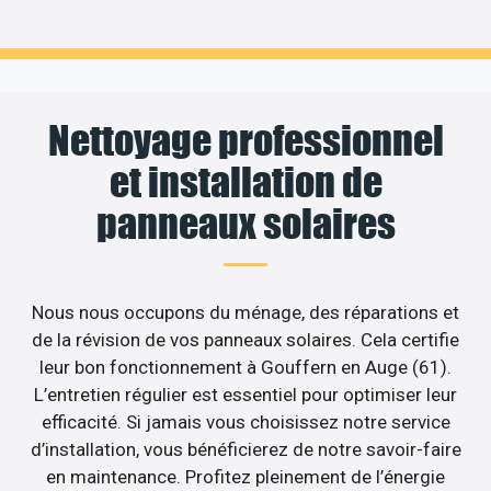
Nettoyage professionnel
et installation de
panneaux solaires
Nous nous occupons du ménage, des réparations et
de la révision de vos panneaux solaires. Cela certifie
leur bon fonctionnement à Gouffern en Auge (61).
L’entretien régulier est essentiel pour optimiser leur
efficacité. Si jamais vous choisissez notre service
d’installation, vous bénéficierez de notre savoir-faire
en maintenance. Profitez pleinement de l’énergie