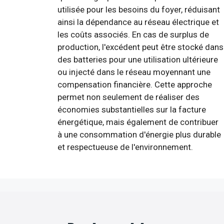
utilisée pour les besoins du foyer, réduisant
ainsi la dépendance au réseau électrique et
les coûts associés. En cas de surplus de
production, l'excédent peut être stocké dans
des batteries pour une utilisation ultérieure
ou injecté dans le réseau moyennant une
compensation financière. Cette approche
permet non seulement de réaliser des
économies substantielles sur la facture
énergétique, mais également de contribuer
à une consommation d'énergie plus durable
et respectueuse de l'environnement.