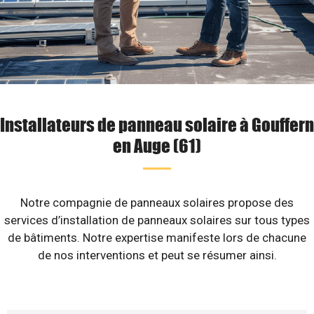
Installateurs de panneau solaire à Gouffern
en Auge (61)
Notre compagnie de panneaux solaires propose des
services d’installation de panneaux solaires sur tous types
de bâtiments. Notre expertise manifeste lors de chacune
de nos interventions et peut se résumer ainsi.