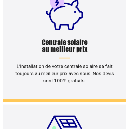
Centrale solaire
au meilleur prix
L’installation de votre centrale solaire se fait
toujours au meilleur prix avec nous. Nos devis
sont 100% gratuits.