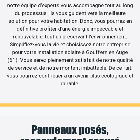
notre équipe d’experts vous accompagne tout au long
du processus. Ils vous guident vers la meilleure
solution pour votre habitation. Donc, vous pourrez en
définitive profiter d’une énergie impeccable et
renouvelable, tout en préservant l’environnement.
Simplifiez-vous la vie et choisissez notre entreprise
pour votre installation solaire à Gouffern en Auge
(61). Vous serez pleinement satisfait de notre qualité
de service et de notre montant imbattable. De ce fait,
vous pourrez contribuer à un avenir plus écologique et
durable.
Panneaux posés,