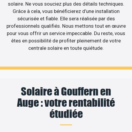
solaire. Ne vous souciez plus des détails techniques.
Grâce à cela, vous bénéficierez d’une installation
sécurisée et fiable. Elle sera réalisée par des
professionnels qualifiés. Nous mettons tout en œuvre
pour vous offrir un service impeccable. Du reste, vous
êtes en possibilité de profiter pleinement de votre
centrale solaire en toute quiétude.
Solaire à Gouffern en
Auge : votre rentabilité
étudiée