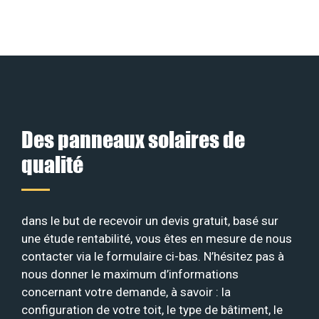
Des panneaux solaires de
qualité
dans le but de recevoir un devis gratuit, basé sur
une étude rentabilité, vous êtes en mesure de nous
contacter via le formulaire ci-bas. N’hésitez pas à
nous donner le maximum d’informations
concernant votre demande, à savoir : la
configuration de votre toit, le type de bâtiment, le