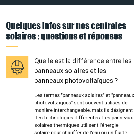
Quelques infos sur nos centrales
solaires : questions et réponses
Quelle est la différence entre les
panneaux solaires et les
panneaux photovoltaïques ?
Les termes "panneaux solaires" et "panneaux
photovoltaïques" sont souvent utilisés de
manière interchangeable, mais ils désignent
des technologies différentes. Les panneaux
solaires thermiques utilisent l'énergie
solaire pour chauffer de l'eau ou un fluide