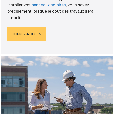
installer vos
panneaux solaires
, vous savez
précisément lorsque le coût des travaux sera
amorti.
JOIGNEZ-NOUS