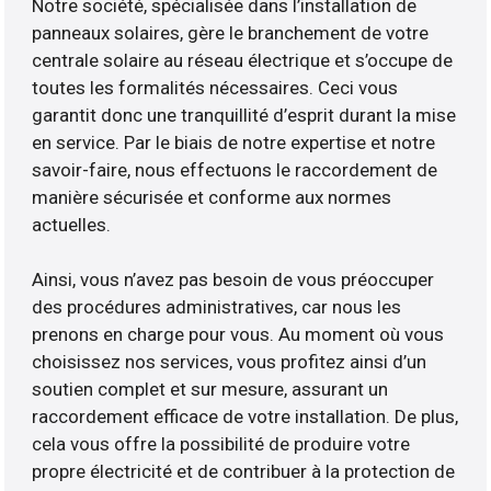
Notre société, spécialisée dans l’installation de
panneaux solaires, gère le branchement de votre
centrale solaire au réseau électrique et s’occupe de
toutes les formalités nécessaires. Ceci vous
garantit donc une tranquillité d’esprit durant la mise
en service. Par le biais de notre expertise et notre
savoir-faire, nous effectuons le raccordement de
manière sécurisée et conforme aux normes
actuelles.
Ainsi, vous n’avez pas besoin de vous préoccuper
des procédures administratives, car nous les
prenons en charge pour vous. Au moment où vous
choisissez nos services, vous profitez ainsi d’un
soutien complet et sur mesure, assurant un
raccordement efficace de votre installation. De plus,
cela vous offre la possibilité de produire votre
propre électricité et de contribuer à la protection de