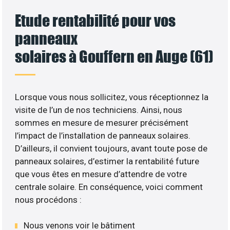
Etude rentabilité pour vos
panneaux
solaires à Gouffern en Auge (61)
Lorsque vous nous sollicitez, vous réceptionnez la
visite de l’un de nos techniciens. Ainsi, nous
sommes en mesure de mesurer précisément
l’impact de l’installation de panneaux solaires.
D’ailleurs, il convient toujours, avant toute pose de
panneaux solaires, d’estimer la rentabilité future
que vous êtes en mesure d’attendre de votre
centrale solaire. En conséquence, voici comment
nous procédons :
Nous venons voir le bâtiment