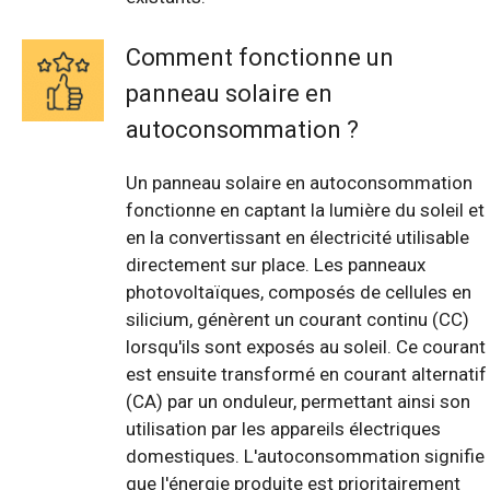
Comment fonctionne un
panneau solaire en
autoconsommation ?
Un panneau solaire en autoconsommation
fonctionne en captant la lumière du soleil et
en la convertissant en électricité utilisable
directement sur place. Les panneaux
photovoltaïques, composés de cellules en
silicium, génèrent un courant continu (CC)
lorsqu'ils sont exposés au soleil. Ce courant
est ensuite transformé en courant alternatif
(CA) par un onduleur, permettant ainsi son
utilisation par les appareils électriques
domestiques. L'autoconsommation signifie
que l'énergie produite est prioritairement