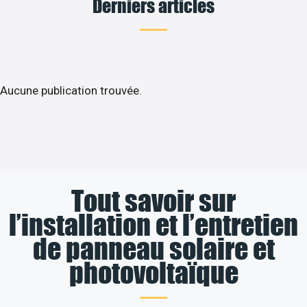
Derniers articles
Aucune publication trouvée.
Tout savoir sur
l’installation et l’entretien
de panneau solaire et
photovoltaïque