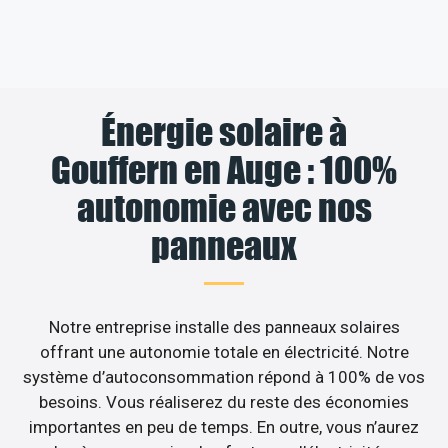
Énergie solaire à
Gouffern en Auge : 100%
autonomie avec nos
panneaux
Notre entreprise installe des panneaux solaires
offrant une autonomie totale en électricité. Notre
système d’autoconsommation répond à 100% de vos
besoins. Vous réaliserez du reste des économies
importantes en peu de temps. En outre, vous n’aurez