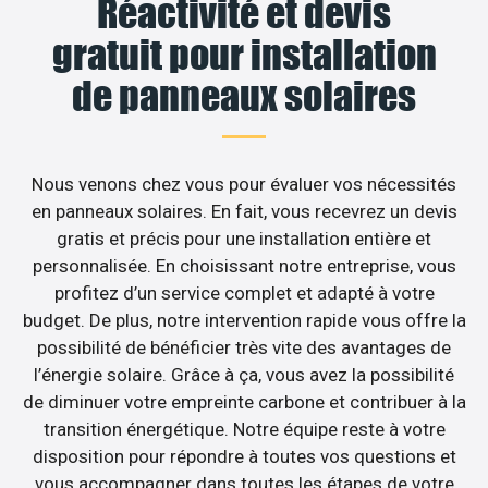
Réactivité et devis
gratuit pour installation
de panneaux solaires
Nous venons chez vous pour évaluer vos nécessités
en panneaux solaires. En fait, vous recevrez un devis
gratis et précis pour une installation entière et
personnalisée. En choisissant notre entreprise, vous
profitez d’un service complet et adapté à votre
budget. De plus, notre intervention rapide vous offre la
possibilité de bénéficier très vite des avantages de
l’énergie solaire. Grâce à ça, vous avez la possibilité
de diminuer votre empreinte carbone et contribuer à la
transition énergétique. Notre équipe reste à votre
disposition pour répondre à toutes vos questions et
vous accompagner dans toutes les étapes de votre