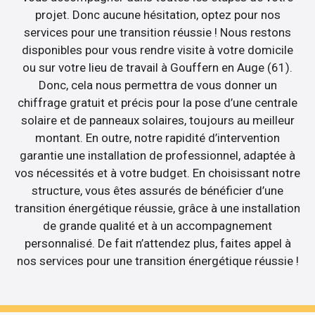
projet. Donc aucune hésitation, optez pour nos
services pour une transition réussie ! Nous restons
disponibles pour vous rendre visite à votre domicile
ou sur votre lieu de travail à Gouffern en Auge (61).
Donc, cela nous permettra de vous donner un
chiffrage gratuit et précis pour la pose d’une centrale
solaire et de panneaux solaires, toujours au meilleur
montant. En outre, notre rapidité d’intervention
garantie une installation de professionnel, adaptée à
vos nécessités et à votre budget. En choisissant notre
structure, vous êtes assurés de bénéficier d’une
transition énergétique réussie, grâce à une installation
de grande qualité et à un accompagnement
personnalisé. De fait n’attendez plus, faites appel à
nos services pour une transition énergétique réussie !