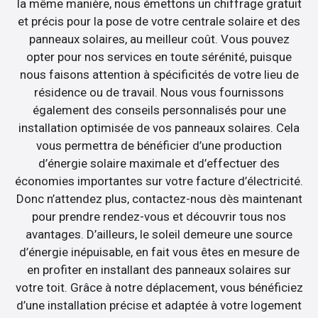
la même manière, nous émettons un chiffrage gratuit
et précis pour la pose de votre centrale solaire et des
panneaux solaires, au meilleur coût. Vous pouvez
opter pour nos services en toute sérénité, puisque
nous faisons attention à spécificités de votre lieu de
résidence ou de travail. Nous vous fournissons
également des conseils personnalisés pour une
installation optimisée de vos panneaux solaires. Cela
vous permettra de bénéficier d’une production
d’énergie solaire maximale et d’effectuer des
économies importantes sur votre facture d’électricité.
Donc n’attendez plus, contactez-nous dès maintenant
pour prendre rendez-vous et découvrir tous nos
avantages. D’ailleurs, le soleil demeure une source
d’énergie inépuisable, en fait vous êtes en mesure de
en profiter en installant des panneaux solaires sur
votre toit. Grâce à notre déplacement, vous bénéficiez
d’une installation précise et adaptée à votre logement