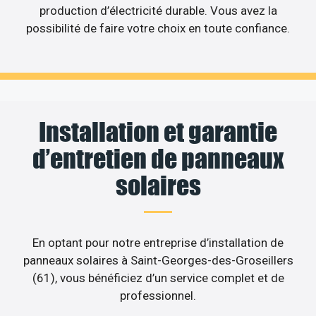
production d’électricité durable. Vous avez la
possibilité de faire votre choix en toute confiance.
Installation et garantie
d’entretien de panneaux
solaires
En optant pour notre entreprise d’installation de
panneaux solaires à Saint-Georges-des-Groseillers
(61), vous bénéficiez d’un service complet et de
professionnel.