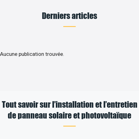
Derniers articles
Aucune publication trouvée.
Tout savoir sur l’installation et l’entretien
de panneau solaire et photovoltaïque