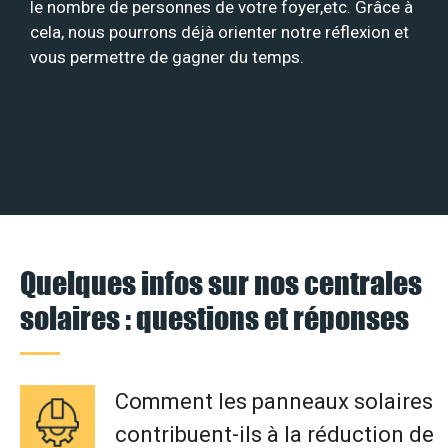
le nombre de personnes de votre foyer,etc. Grâce à
cela, nous pourrons déjà orienter notre réflexion et
vous permettre de gagner du temps.
Quelques infos sur nos centrales
solaires : questions et réponses
Comment les panneaux solaires
contribuent-ils à la réduction de