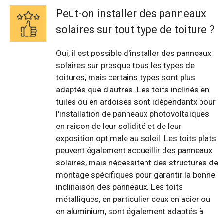
Peut-on installer des panneaux
solaires sur tout type de toiture ?
Oui, il est possible d'installer des panneaux
solaires sur presque tous les types de
toitures, mais certains types sont plus
adaptés que d'autres. Les toits inclinés en
tuiles ou en ardoises sont idépendantx pour
l'installation de panneaux photovoltaïques
en raison de leur solidité et de leur
exposition optimale au soleil. Les toits plats
peuvent également accueillir des panneaux
solaires, mais nécessitent des structures de
montage spécifiques pour garantir la bonne
inclinaison des panneaux. Les toits
métalliques, en particulier ceux en acier ou
en aluminium, sont également adaptés à