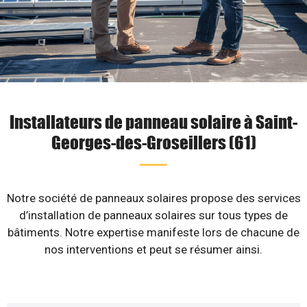
Installateurs de panneau solaire à Saint-
Georges-des-Groseillers (61)
Notre société de panneaux solaires propose des services
d’installation de panneaux solaires sur tous types de
bâtiments. Notre expertise manifeste lors de chacune de
nos interventions et peut se résumer ainsi.