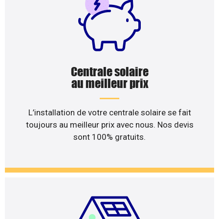
Centrale solaire
au meilleur prix
L’installation de votre centrale solaire se fait
toujours au meilleur prix avec nous. Nos devis
sont 100% gratuits.