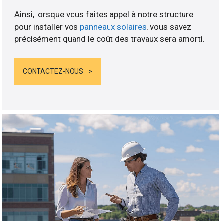
Ainsi, lorsque vous faites appel à notre structure
pour installer vos
panneaux solaires
, vous savez
précisément quand le coût des travaux sera amorti.
CONTACTEZ-NOUS