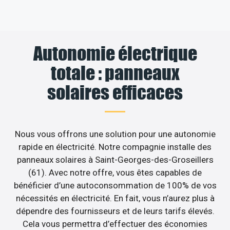
Autonomie électrique
totale : panneaux
solaires efficaces
Nous vous offrons une solution pour une autonomie
rapide en électricité. Notre compagnie installe des
panneaux solaires à Saint-Georges-des-Groseillers
(61). Avec notre offre, vous êtes capables de
bénéficier d’une autoconsommation de 100% de vos
nécessités en électricité. En fait, vous n’aurez plus à
dépendre des fournisseurs et de leurs tarifs élevés.
Cela vous permettra d’effectuer des économies