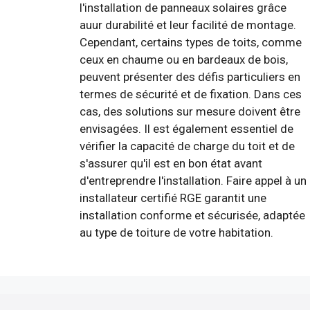
l'installation de panneaux solaires grâce
auur durabilité et leur facilité de montage.
Cependant, certains types de toits, comme
ceux en chaume ou en bardeaux de bois,
peuvent présenter des défis particuliers en
termes de sécurité et de fixation. Dans ces
cas, des solutions sur mesure doivent être
envisagées. Il est également essentiel de
vérifier la capacité de charge du toit et de
s'assurer qu'il est en bon état avant
d'entreprendre l'installation. Faire appel à un
installateur certifié RGE garantit une
installation conforme et sécurisée, adaptée
au type de toiture de votre habitation.