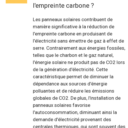
l'empreinte carbone ?
Les panneaux solaires contribuent de
manière significative à la réduction de
l'empreinte carbone en produisant de
l'électricité sans émettre de gaz à effet de
serre. Contrairement aux énergies fossiles,
telles que le charbon et le gaz naturel,
l'énergie solaire ne produit pas de CO2 lors
de la génération d'électricité. Cette
caractéristique permet de diminuer la
dépendance aux sources d'énergie
polluantes et de réduire les émissions
globales de CO2. De plus, l'installation de
panneaux solaires favorise
l'autoconsommation, diminuant ainsi la
demande d'électricité provenant des
centrales thermiques, qui sont souvent des