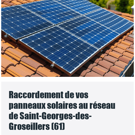
Raccordement de vos
panneaux solaires au réseau
de Saint-Georges-des-
Groseillers (61)