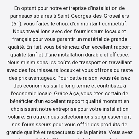
En optant pour notre entreprise d’installation de
panneaux solaires à Saint-Georges-des-Groseillers
(61), vous faites le choix d’un montant compétitif.
Nous travaillons avec des fournisseurs locaux et
français pour vous garantir un matériel de grande
qualité. En fait, vous bénéficiez d’un excellent rapport
qualité tarif et d’une installation durable et efficace.
Nous minimisons les coûts de transport en travaillant
avec des fournisseurs locaux et vous offrons du reste
des prix avantageux. Pour cette raison, vous réalisez
des économies sur le long terme et contribuez à
l’économie locale. Grâce à ça, vous êtes certain de
bénéficier d’un excellent rapport qualité montant en
choisissant notre entreprise pour votre installation
solaire. En outre, nous sélectionnons soigneusement
nos fournisseurs pour vous offrir des produits de
grande qualité et respectueux de la planète. Vous avez