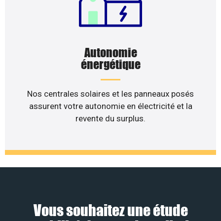
Autonomie
énergétique
Nos centrales solaires et les panneaux posés
assurent votre autonomie en électricité et la
revente du surplus.
Vous souhaitez une étude