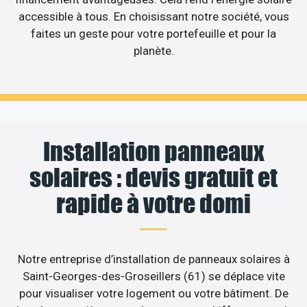
accessible à tous. En choisissant notre société, vous
faites un geste pour votre portefeuille et pour la
planète.
Installation panneaux
solaires : devis gratuit et
rapide à votre domi
Notre entreprise d’installation de panneaux solaires à
Saint-Georges-des-Groseillers (61) se déplace vite
pour visualiser votre logement ou votre bâtiment. De