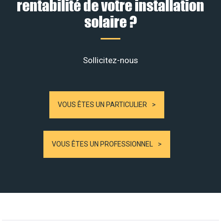
rentabilité de votre installation
solaire ?
Sollicitez-nous
VOUS ÊTES UN PARTICULIER
VOUS ÊTES UN PROFESSIONNEL