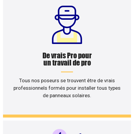
De vrais Pro pour
un travail de pro
Tous nos poseurs se trouvent être de vrais
professionnels formés pour installer tous types
de panneaux solaires.