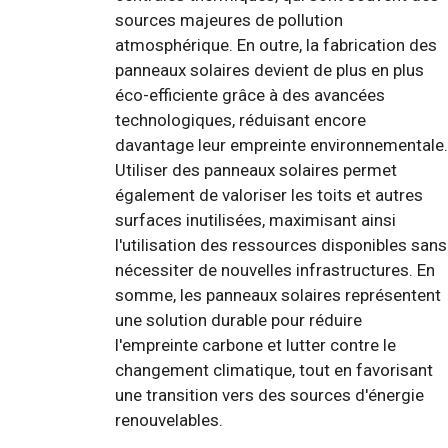
sources majeures de pollution
atmosphérique. En outre, la fabrication des
panneaux solaires devient de plus en plus
éco-efficiente grâce à des avancées
technologiques, réduisant encore
davantage leur empreinte environnementale.
Utiliser des panneaux solaires permet
également de valoriser les toits et autres
surfaces inutilisées, maximisant ainsi
l'utilisation des ressources disponibles sans
nécessiter de nouvelles infrastructures. En
somme, les panneaux solaires représentent
une solution durable pour réduire
l'empreinte carbone et lutter contre le
changement climatique, tout en favorisant
une transition vers des sources d'énergie
renouvelables.