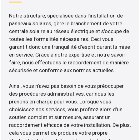
Notre structure, spécialisée dans l’installation de
panneaux solaires, gère le branchement de votre
centrale solaire au réseau électrique et s’occupe de
toutes les formalités nécessaires. Ceci vous
garantit donc une tranquillité d’esprit durant la mise
en service. Grâce à notre expertise et notre savoir-
faire, nous effectuons le raccordement de manière
sécurisée et conforme aux normes actuelles.
Ainsi, vous n’avez pas besoin de vous préoccuper
des procédures administratives, car nous les
prenons en charge pour vous. Lorsque vous
choisissez nos services, vous profitez alors d’un
soutien complet et sur mesure, assurant un
raccordement efficace de votre installation. De plus,
cela vous permet de produire votre propre