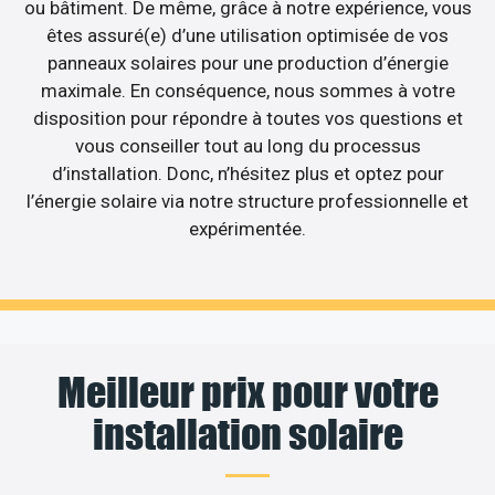
ou bâtiment. De même, grâce à notre expérience, vous
êtes assuré(e) d’une utilisation optimisée de vos
panneaux solaires pour une production d’énergie
maximale. En conséquence, nous sommes à votre
disposition pour répondre à toutes vos questions et
vous conseiller tout au long du processus
d’installation. Donc, n’hésitez plus et optez pour
l’énergie solaire via notre structure professionnelle et
expérimentée.
Meilleur prix pour votre
installation solaire