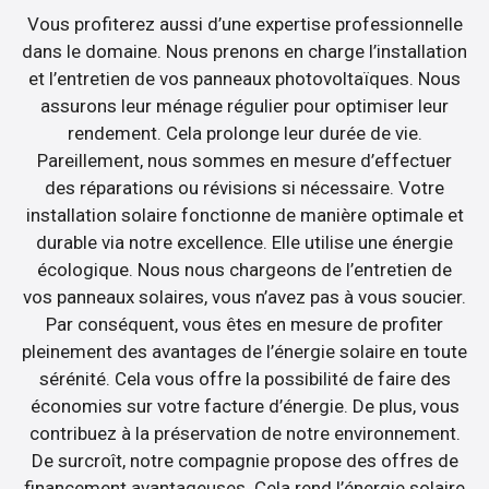
Vous profiterez aussi d’une expertise professionnelle
dans le domaine. Nous prenons en charge l’installation
et l’entretien de vos panneaux photovoltaïques. Nous
assurons leur ménage régulier pour optimiser leur
rendement. Cela prolonge leur durée de vie.
Pareillement, nous sommes en mesure d’effectuer
des réparations ou révisions si nécessaire. Votre
installation solaire fonctionne de manière optimale et
durable via notre excellence. Elle utilise une énergie
écologique. Nous nous chargeons de l’entretien de
vos panneaux solaires, vous n’avez pas à vous soucier.
Par conséquent, vous êtes en mesure de profiter
pleinement des avantages de l’énergie solaire en toute
sérénité. Cela vous offre la possibilité de faire des
économies sur votre facture d’énergie. De plus, vous
contribuez à la préservation de notre environnement.
De surcroît, notre compagnie propose des offres de
financement avantageuses. Cela rend l’énergie solaire