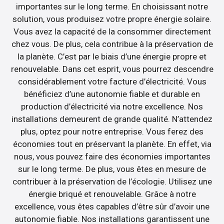
importantes sur le long terme. En choisissant notre
solution, vous produisez votre propre énergie solaire.
Vous avez la capacité de la consommer directement
chez vous. De plus, cela contribue à la préservation de
la planète. C’est par le biais d’une énergie propre et
renouvelable. Dans cet esprit, vous pourrez descendre
considérablement votre facture d’électricité. Vous
bénéficiez d’une autonomie fiable et durable en
production d’électricité via notre excellence. Nos
installations demeurent de grande qualité. N’attendez
plus, optez pour notre entreprise. Vous ferez des
économies tout en préservant la planète. En effet, via
nous, vous pouvez faire des économies importantes
sur le long terme. De plus, vous êtes en mesure de
contribuer à la préservation de l’écologie. Utilisez une
énergie briqué et renouvelable. Grâce à notre
excellence, vous êtes capables d’être sûr d’avoir une
autonomie fiable. Nos installations garantissent une