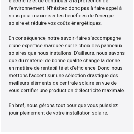
électricité et de contribuer à la protection de
l’environnement. N’hésitez donc pas à faire appel à
nous pour maximiser les bénéfices de l’énergie
solaire et réduire vos coûts énergétiques.
En conséquence, notre savoir-faire s’accompagne
d’une expertise marquée sur le choix des panneaux
solaires que nous installons. D’ailleurs, nous savons
que du matériel de bonne qualité change la donne
en matière de rentabilité et d’efficience. Donc, nous
mettons l’accent sur une sélection drastique des
meilleurs éléments de centrale solaire en vue de
vous certifier une production d’électricité maximale.
En bref, nous gérons tout pour que vous puissiez
jouir pleinement de votre installation solaire.