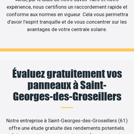
expérience, nous certifions un raccordement rapide et
conforme aux normes en vigueur. Cela vous permettra
d’avoir l’esprit tranquille et de vous concentrer sur les
avantages de votre centrale solaire.
Évaluez gratuitement vos
panneaux à Saint-
Georges-des-Groseillers
Notre entreprise à Saint-Georges-des-Groseillers (61)
offre une étude gratuite des rendements potentiels.