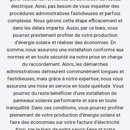
électrique. Ainsi, pas besoin de vous inquiéter des
procédures administratives fastidieuses et parfois
complexes. Nous gérons cette étape efficacement et
dans les délais impartis. Aussi, par ce biais, vous
pourrez prestement profiter de votre production
d’énergie solaire et réaliser des économies. En
somme, nous assurons une installation conforme aux
normes et en toute sécurité via notre prise en charge
du raccordement. Alors, les démarches
administratives demeurent communément longues et
fastidieuses, mais grâce à notre expertise, nous vous
assurons une mise en service en toute quiétude. Vous
pourrez du reste bénéficier d’une installation de
panneaux solaires performante et sûre en toute
tranquillité. Dans ces conditions, vous pourrez profiter
pleinement de votre production d’énergie solaire et
faire des économies sur votre facture d’électricité.
Ainsi, par le biais de notre savoir-faire et notre