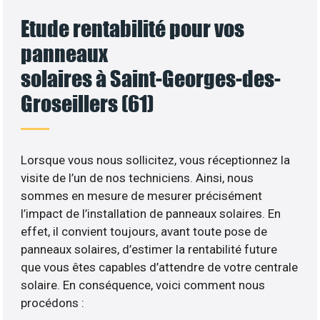
Etude rentabilité pour vos
panneaux
solaires à Saint-Georges-des-
Groseillers (61)
Lorsque vous nous sollicitez, vous réceptionnez la
visite de l’un de nos techniciens. Ainsi, nous
sommes en mesure de mesurer précisément
l’impact de l’installation de panneaux solaires. En
effet, il convient toujours, avant toute pose de
panneaux solaires, d’estimer la rentabilité future
que vous êtes capables d’attendre de votre centrale
solaire. En conséquence, voici comment nous
procédons :