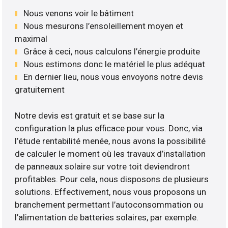
Nous venons voir le bâtiment
Nous mesurons l’ensoleillement moyen et
maximal
Grâce à ceci, nous calculons l’énergie produite
Nous estimons donc le matériel le plus adéquat
En dernier lieu, nous vous envoyons notre devis
gratuitement
Notre devis est gratuit et se base sur la
configuration la plus efficace pour vous. Donc, via
l’étude rentabilité menée, nous avons la possibilité
de calculer le moment où les travaux d’installation
de panneaux solaire sur votre toit deviendront
profitables. Pour cela, nous disposons de plusieurs
solutions. Effectivement, nous vous proposons un
branchement permettant l’autoconsommation ou
l’alimentation de batteries solaires, par exemple.