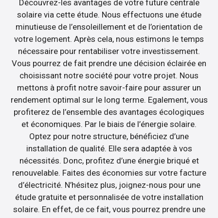
Découvrez-les avantages de votre future centrale
solaire via cette étude. Nous effectuons une étude
minutieuse de l’ensoleillement et de l’orientation de
votre logement. Après cela, nous estimons le temps
nécessaire pour rentabiliser votre investissement.
Vous pourrez de fait prendre une décision éclairée en
choisissant notre société pour votre projet. Nous
mettons à profit notre savoir-faire pour assurer un
rendement optimal sur le long terme. Egalement, vous
profiterez de l’ensemble des avantages écologiques
et économiques. Par le biais de l’énergie solaire.
Optez pour notre structure, bénéficiez d’une
installation de qualité. Elle sera adaptée à vos
nécessités. Donc, profitez d’une énergie briqué et
renouvelable. Faites des économies sur votre facture
d’électricité. N’hésitez plus, joignez-nous pour une
étude gratuite et personnalisée de votre installation
solaire. En effet, de ce fait, vous pourrez prendre une