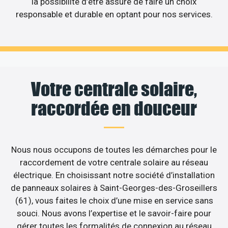
la possibilité d’être assuré de faire un choix
responsable et durable en optant pour nos services.
Votre centrale solaire,
raccordée en douceur
Nous nous occupons de toutes les démarches pour le
raccordement de votre centrale solaire au réseau
électrique. En choisissant notre société d’installation
de panneaux solaires à Saint-Georges-des-Groseillers
(61), vous faites le choix d’une mise en service sans
souci. Nous avons l’expertise et le savoir-faire pour
gérer toutes les formalités de connexion au réseau