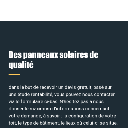
Des panneaux solaires de
qualité
dans le but de recevoir un devis gratuit, basé sur
une étude rentabilité, vous pouvez nous contacter
via le formulaire ci-bas. N’hésitez pas à nous
donner le maximum d’informations concernant
votre demande, à savoir : la configuration de votre
toit, le type de bâtiment, le lieux où celui-ci se situe,