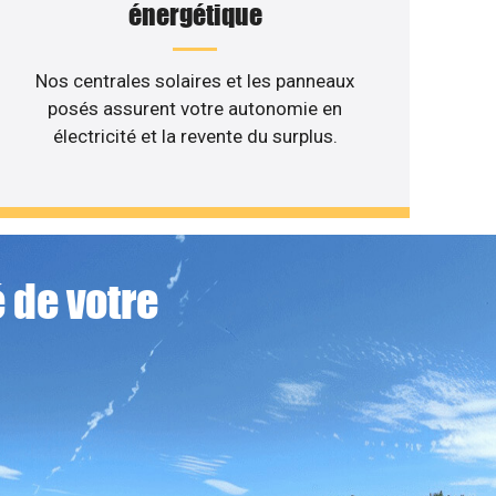
énergétique
Nos centrales solaires et les panneaux
posés assurent votre autonomie en
électricité et la revente du surplus.
 de votre