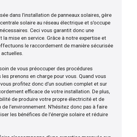
isée dans l’installation de panneaux solaires, gère
centrale solaire au réseau électrique et s’occupe
 nécessaires. Ceci vous garantit donc une
nt la mise en service. Grâce à notre expertise et
 effectuons le raccordement de manière sécurisée
actuelles.
esoin de vous préoccuper des procédures
s les prenons en charge pour vous. Quand vous
 vous profitez donc d’un soutien complet et sur
ordement efficace de votre installation. De plus,
ilité de produire votre propre électricité et de
n de l’environnement. N’hésitez donc pas à faire
er les bénéfices de l’énergie solaire et réduire