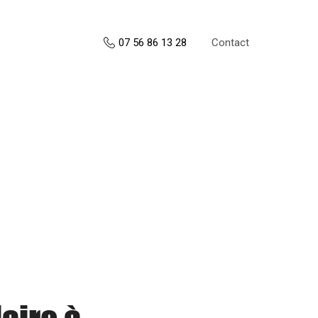
Contact
07 56 86 13 28