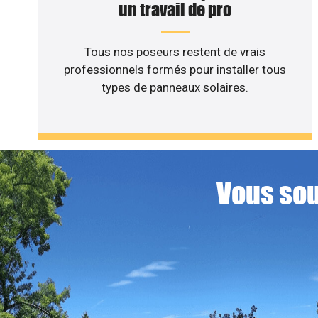
un travail de pro
Tous nos poseurs restent de vrais
professionnels formés pour installer tous
types de panneaux solaires.
Vous sou