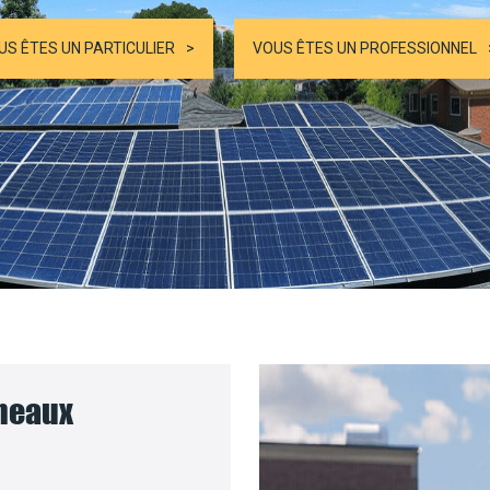
US ÊTES UN PARTICULIER
VOUS ÊTES UN PROFESSIONNEL
nneaux