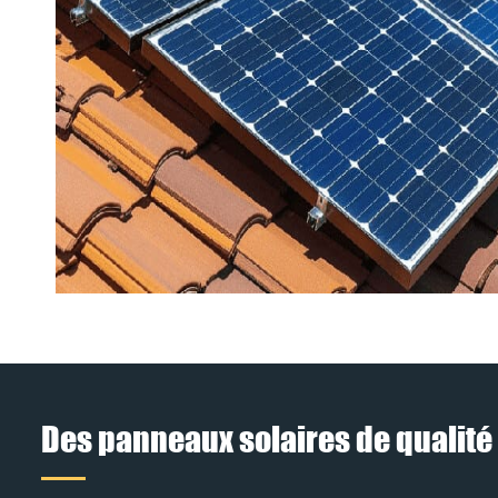
Des panneaux solaires de qualité