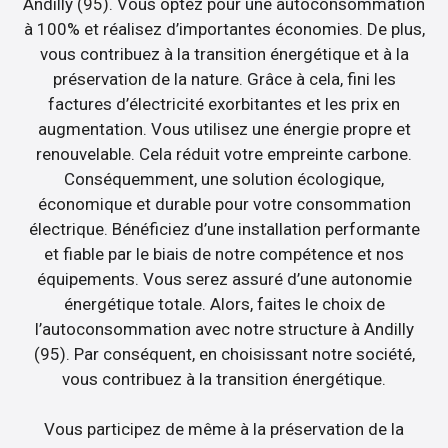
Andilly (95). Vous optez pour une autoconsommation
à 100% et réalisez d’importantes économies. De plus,
vous contribuez à la transition énergétique et à la
préservation de la nature. Grâce à cela, fini les
factures d’électricité exorbitantes et les prix en
augmentation. Vous utilisez une énergie propre et
renouvelable. Cela réduit votre empreinte carbone.
Conséquemment, une solution écologique,
économique et durable pour votre consommation
électrique. Bénéficiez d’une installation performante
et fiable par le biais de notre compétence et nos
équipements. Vous serez assuré d’une autonomie
énergétique totale. Alors, faites le choix de
l’autoconsommation avec notre structure à Andilly
(95). Par conséquent, en choisissant notre société,
vous contribuez à la transition énergétique.
Vous participez de même à la préservation de la