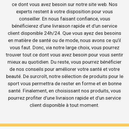
ce dont vous avez besoin sur notre site web. Nos
experts restent à votre disposition pour vous
conseiller. En nous faisant confiance, vous
bénéficierez d’une livraison rapide et d’un service
client disponible 24h/24. Que vous ayez des besoins
en matière de santé ou de mode, nous avons ce qu’il
vous faut. Donc, via notre large choix, vous pourrez
trouver tout ce dont vous avez besoin pour vous sentir
mieux au quotidien. Du reste, vous pourrez bénéficier
de nos conseils pour améliorer votre santé et votre
beauté. De surcroît, notre sélection de produits pour le
sport vous permettra de rester en forme et en bonne
santé. Finalement, en choisissant nos produits, vous
pourrez profiter d’une livraison rapide et d’un service
client disponible à tout moment.