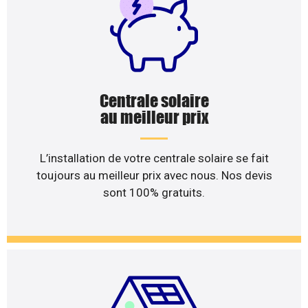
Centrale solaire
au meilleur prix
L’installation de votre centrale solaire se fait
toujours au meilleur prix avec nous. Nos devis
sont 100% gratuits.