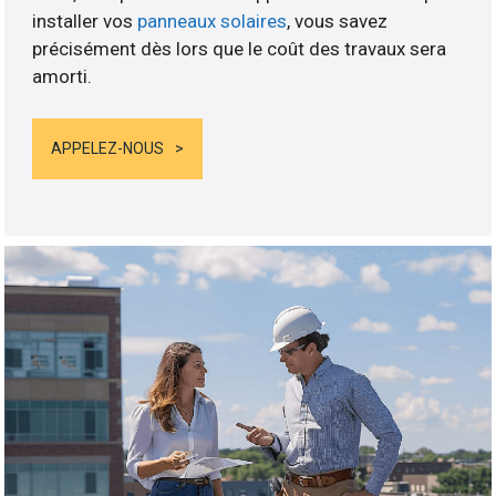
installer vos
panneaux solaires
, vous savez
précisément dès lors que le coût des travaux sera
amorti.
APPELEZ-NOUS