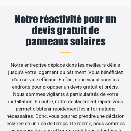
Notre réactivité pour un
devis gratuit de
panneaux solaires
Notre entreprise déplace dans les meilleurs délais
jusqu’à votre logement ou bâtiment. Vous bénéficiez
d’un service efficace. En fait, nous visualisons les
endroits pour proposer un devis gratuit et précis.
Nous sommes vigilants à particularités de votre
installation. En outre, notre déplacement rapide vous
permet d’obtenir rapidement les informations
nécessaires. Donc, vous pourrez prendre une décision
éclairée en un rien de temps. De même, nous sommes
en mesure de vous offrir des solutions adaptées à