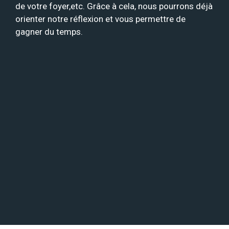
de votre foyer,etc. Grâce à cela, nous pourrons déjà
orienter notre réflexion et vous permettre de
gagner du temps.