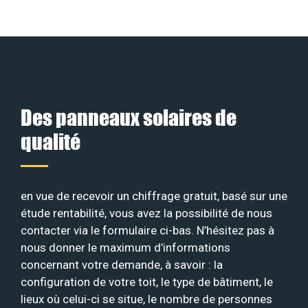
Des panneaux solaires de
qualité
en vue de recevoir un chiffrage gratuit, basé sur une
étude rentabilité, vous avez la possibilité de nous
contacter via le formulaire ci-bas. N’hésitez pas à
nous donner le maximum d’informations
concernant votre demande, à savoir : la
configuration de votre toit, le type de bâtiment, le
lieux où celui-ci se situe, le nombre de personnes