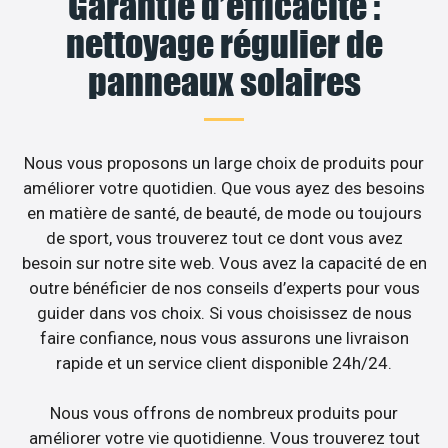
Garantie d’efficacité :
nettoyage régulier de
panneaux solaires
Nous vous proposons un large choix de produits pour
améliorer votre quotidien. Que vous ayez des besoins
en matière de santé, de beauté, de mode ou toujours
de sport, vous trouverez tout ce dont vous avez
besoin sur notre site web. Vous avez la capacité de en
outre bénéficier de nos conseils d’experts pour vous
guider dans vos choix. Si vous choisissez de nous
faire confiance, nous vous assurons une livraison
rapide et un service client disponible 24h/24.
Nous vous offrons de nombreux produits pour
améliorer votre vie quotidienne. Vous trouverez tout