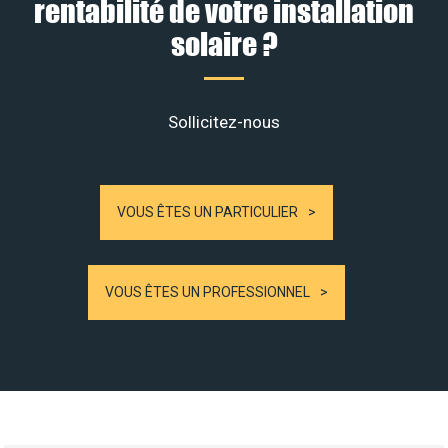
rentabilité de votre installation
solaire ?
Sollicitez-nous
VOUS ÊTES UN PARTICULIER
VOUS ÊTES UN PROFESSIONNEL