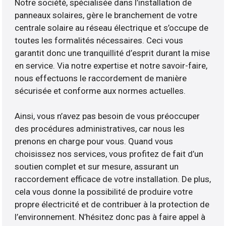
Notre société, spécialisée dans l’installation de
panneaux solaires, gère le branchement de votre
centrale solaire au réseau électrique et s’occupe de
toutes les formalités nécessaires. Ceci vous
garantit donc une tranquillité d’esprit durant la mise
en service. Via notre expertise et notre savoir-faire,
nous effectuons le raccordement de manière
sécurisée et conforme aux normes actuelles.
Ainsi, vous n’avez pas besoin de vous préoccuper
des procédures administratives, car nous les
prenons en charge pour vous. Quand vous
choisissez nos services, vous profitez de fait d’un
soutien complet et sur mesure, assurant un
raccordement efficace de votre installation. De plus,
cela vous donne la possibilité de produire votre
propre électricité et de contribuer à la protection de
l’environnement. N’hésitez donc pas à faire appel à