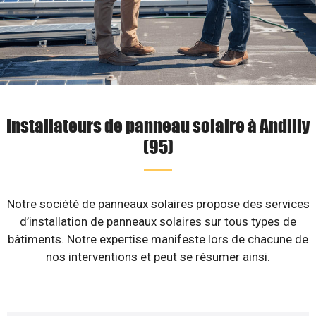
Installateurs de panneau solaire à Andilly
(95)
Notre société de panneaux solaires propose des services
d’installation de panneaux solaires sur tous types de
bâtiments. Notre expertise manifeste lors de chacune de
nos interventions et peut se résumer ainsi.