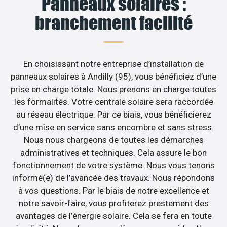
Panneaux solaires :
branchement facilité
En choisissant notre entreprise d’installation de
panneaux solaires à Andilly (95), vous bénéficiez d’une
prise en charge totale. Nous prenons en charge toutes
les formalités. Votre centrale solaire sera raccordée
au réseau électrique. Par ce biais, vous bénéficierez
d’une mise en service sans encombre et sans stress.
Nous nous chargeons de toutes les démarches
administratives et techniques. Cela assure le bon
fonctionnement de votre système. Nous vous tenons
informé(e) de l’avancée des travaux. Nous répondons
à vos questions. Par le biais de notre excellence et
notre savoir-faire, vous profiterez prestement des
avantages de l’énergie solaire. Cela se fera en toute