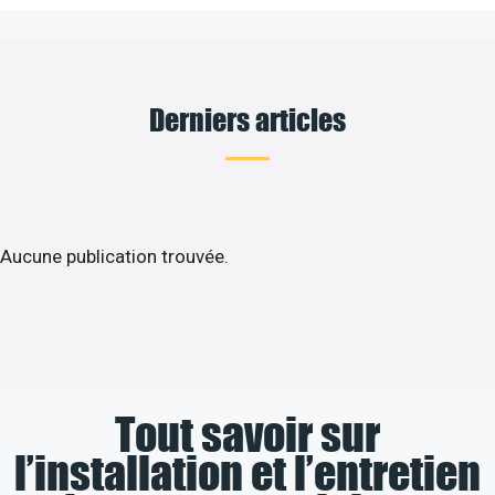
Derniers articles
Aucune publication trouvée.
Tout savoir sur
l’installation et l’entretien