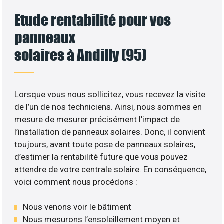
Etude rentabilité pour vos
panneaux
solaires à Andilly (95)
Lorsque vous nous sollicitez, vous recevez la visite
de l’un de nos techniciens. Ainsi, nous sommes en
mesure de mesurer précisément l’impact de
l’installation de panneaux solaires. Donc, il convient
toujours, avant toute pose de panneaux solaires,
d’estimer la rentabilité future que vous pouvez
attendre de votre centrale solaire. En conséquence,
voici comment nous procédons :
Nous venons voir le bâtiment
Nous mesurons l’ensoleillement moyen et