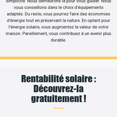
simplicité. Nous demeurons là pour vous guider. Nous
vous conseillons dans le choix d’équipements
adaptés. Du reste, vous pourrez faire des économies
d’énergie tout en préservant la nature. En optant pour
l’énergie solaire, vous augmentez la valeur de votre
maison. Pareillement, vous contribuez à un avenir plus
durable.
Rentabilité solaire :
Découvrez-la
gratuitement !