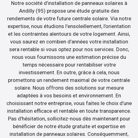
Notre société d’installation de panneaux solaires à
Andilly (95) propose une étude gratuite des
rendements de votre future centrale solaire. Via notre
expertise, nous étudions l’ensoleillement, l’orientation
et les contraintes alentours de votre logement. Ainsi,
vous saurez en combien d’années votre installation
sera rentable si vous optez pour nos services. Donc,
nous vous fournissons une estimation précise du
temps nécessaire pour rentabiliser votre
investissement. En outre, grâce à cela, nous
promettons un rendement maximal de votre centrale
solaire. Nous offrons des solutions sur mesure
adaptées à vos besoins et environnement. En
choisissant notre entreprise, vous faites le choix d’une
installation efficace et rentable en toute transparence.
Pas d’hésitation, sollicitez-nous dès maintenant pour
bénéficier de notre étude gratuite et expertise en
installation de panneaux solaires. Conséquemment,