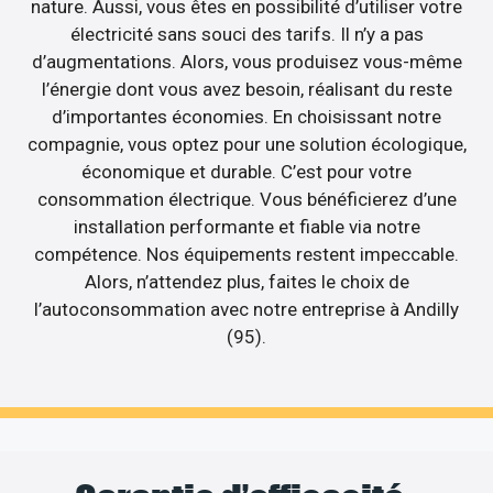
nature. Aussi, vous êtes en possibilité d’utiliser votre
électricité sans souci des tarifs. Il n’y a pas
d’augmentations. Alors, vous produisez vous-même
l’énergie dont vous avez besoin, réalisant du reste
d’importantes économies. En choisissant notre
compagnie, vous optez pour une solution écologique,
économique et durable. C’est pour votre
consommation électrique. Vous bénéficierez d’une
installation performante et fiable via notre
compétence. Nos équipements restent impeccable.
Alors, n’attendez plus, faites le choix de
l’autoconsommation avec notre entreprise à Andilly
(95).