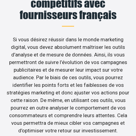
compétitifs avec
fournisseurs français
Si vous désirez réussir dans le monde marketing
digital, vous devez absolument maîtriser les outils
d’analyse et de mesure de données. Ainsi, ils vous
permettront de suivre l’évolution de vos campagnes
publicitaires et de mesurer leur impact sur votre
audience. Par le biais de ces outils, vous pourrez
identifier les points forts et les faiblesses de vos
stratégies marketing et donc ajuster vos actions pour
cette raison. De même, en utilisant ces outils, vous
pourrez en outre analyser le comportement de vos
consommateurs et comprendre leurs attentes. Cela
vous permettra de mieux cibler vos campagnes et
d’optimiser votre retour sur investissement.