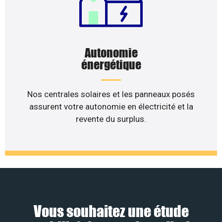
Autonomie
énergétique
Nos centrales solaires et les panneaux posés
assurent votre autonomie en électricité et la
revente du surplus.
Vous souhaitez une étude