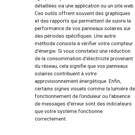
détaillées via une application ou un site web.
Ces outils offrent souvent des graphiques
et des rapports qui permettent de suivre la
performance de vos panneaux solaires sur
des périodes spécifiques. Une autre
méthode consiste à vérifier votre compteur
d'énergie. Si vous constatez une réduction
de la consommation d'électricité provenant
du réseau, cela signifie que vos panneaux
solaires contribuent à votre
approvisionnement énergétique. Enfin,
certains signes visuels comme la lumière de
fonctionnement de l'onduleur ou l'absence
de messages d'erreur sont des indicateurs
que votre système fonctionne
correctement.