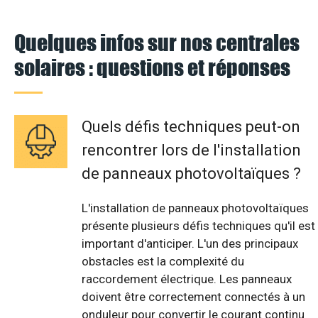
Quelques infos sur nos centrales
solaires : questions et réponses
Quels défis techniques peut-on
rencontrer lors de l'installation
de panneaux photovoltaïques ?
L'installation de panneaux photovoltaïques
présente plusieurs défis techniques qu'il est
important d'anticiper. L'un des principaux
obstacles est la complexité du
raccordement électrique. Les panneaux
doivent être correctement connectés à un
onduleur pour convertir le courant continu