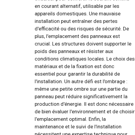
en courant alternatif, utilisable par les
appareils domestiques. Une mauvaise
installation peut entraîner des pertes
d'efficacité ou des risques de sécurité. De
plus, l'emplacement des panneaux est
crucial. Les structures doivent supporter le
poids des panneaux et résister aux
conditions climatiques locales. Le choix des
matériaux et de la fixation est donc
essentiel pour garantir la durabilité de
l'installation. Un autre défi est l'ombrage :
même une petite ombre sur une partie du
panneau peut réduire significativement la
production d'énergie. Il est donc nécessaire
de bien évaluer l'environnement et de choisir
l'emplacement optimal. Enfin, la
maintenance et le suivi de l'installation
nécessitent une expertise technique pour