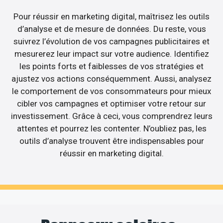
Pour réussir en marketing digital, maîtrisez les outils
d’analyse et de mesure de données. Du reste, vous
suivrez l’évolution de vos campagnes publicitaires et
mesurerez leur impact sur votre audience. Identifiez
les points forts et faiblesses de vos stratégies et
ajustez vos actions conséquemment. Aussi, analysez
le comportement de vos consommateurs pour mieux
cibler vos campagnes et optimiser votre retour sur
investissement. Grâce à ceci, vous comprendrez leurs
attentes et pourrez les contenter. N’oubliez pas, les
outils d’analyse trouvent être indispensables pour
réussir en marketing digital.