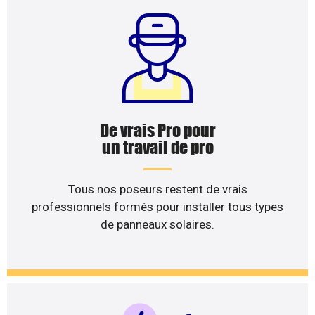
De vrais Pro pour
un travail de pro
Tous nos poseurs restent de vrais
professionnels formés pour installer tous types
de panneaux solaires.