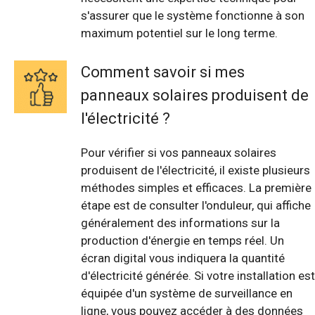
s'assurer que le système fonctionne à son
maximum potentiel sur le long terme.
Comment savoir si mes
panneaux solaires produisent de
l'électricité ?
Pour vérifier si vos panneaux solaires
produisent de l'électricité, il existe plusieurs
méthodes simples et efficaces. La première
étape est de consulter l'onduleur, qui affiche
généralement des informations sur la
production d'énergie en temps réel. Un
écran digital vous indiquera la quantité
d'électricité générée. Si votre installation est
équipée d'un système de surveillance en
ligne, vous pouvez accéder à des données