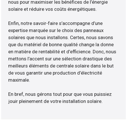
nous pour maximiser les bénéfices de l’énergie
solaire et réduire vos coûts énergétiques.
Enfin, notre savoir-faire s’accompagne d’une
expertise marquée sur le choix des panneaux
solaires que nous installons. Certes, nous savons
que du matériel de bonne qualité change la donne
en matière de rentabilité et d’efficience. Donc, nous
mettons l’accent sur une sélection drastique des
meilleurs éléments de centrale solaire dans le but
de vous garantir une production d’électricité
maximale.
En bref, nous gérons tout pour que vous puissiez
jouir pleinement de votre installation solaire.