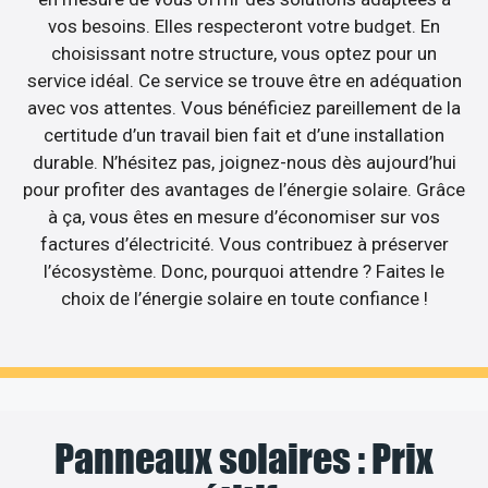
vos besoins. Elles respecteront votre budget. En
choisissant notre structure, vous optez pour un
service idéal. Ce service se trouve être en adéquation
avec vos attentes. Vous bénéficiez pareillement de la
certitude d’un travail bien fait et d’une installation
durable. N’hésitez pas, joignez-nous dès aujourd’hui
pour profiter des avantages de l’énergie solaire. Grâce
à ça, vous êtes en mesure d’économiser sur vos
factures d’électricité. Vous contribuez à préserver
l’écosystème. Donc, pourquoi attendre ? Faites le
choix de l’énergie solaire en toute confiance !
Panneaux solaires : Prix