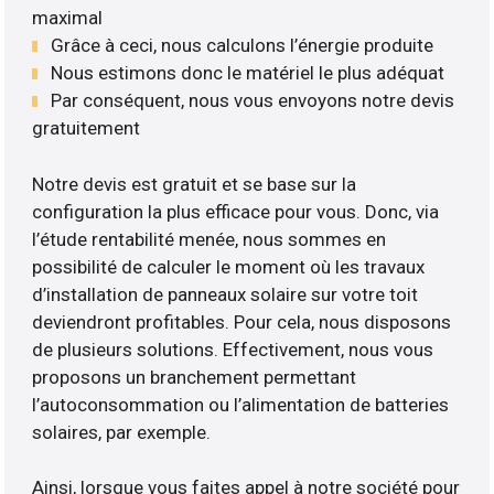
maximal
Grâce à ceci, nous calculons l’énergie produite
Nous estimons donc le matériel le plus adéquat
Par conséquent, nous vous envoyons notre devis
gratuitement
Notre devis est gratuit et se base sur la
configuration la plus efficace pour vous. Donc, via
l’étude rentabilité menée, nous sommes en
possibilité de calculer le moment où les travaux
d’installation de panneaux solaire sur votre toit
deviendront profitables. Pour cela, nous disposons
de plusieurs solutions. Effectivement, nous vous
proposons un branchement permettant
l’autoconsommation ou l’alimentation de batteries
solaires, par exemple.
Ainsi, lorsque vous faites appel à notre société pour