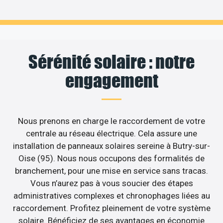
Sérénité solaire : notre
engagement
Nous prenons en charge le raccordement de votre
centrale au réseau électrique. Cela assure une
installation de panneaux solaires sereine à Butry-sur-
Oise (95). Nous nous occupons des formalités de
branchement, pour une mise en service sans tracas.
Vous n’aurez pas à vous soucier des étapes
administratives complexes et chronophages liées au
raccordement. Profitez pleinement de votre système
solaire. Bénéficiez de ses avantages en économie