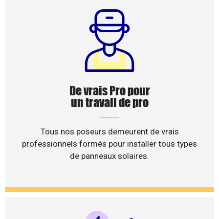
De vrais Pro pour
un travail de pro
Tous nos poseurs demeurent de vrais
professionnels formés pour installer tous types
de panneaux solaires.