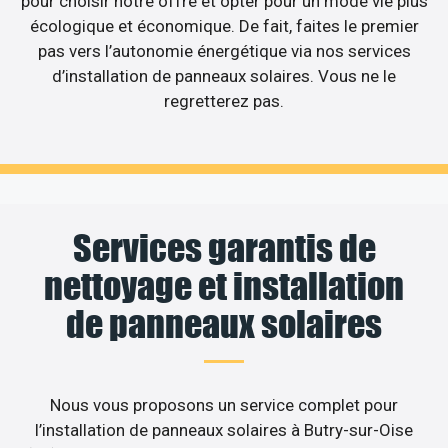
pour choisir notre offre et opter pour un mode vie plus
écologique et économique. De fait, faites le premier
pas vers l’autonomie énergétique via nos services
d’installation de panneaux solaires. Vous ne le
regretterez pas.
Services garantis de
nettoyage et installation
de panneaux solaires
Nous vous proposons un service complet pour
l’installation de panneaux solaires à Butry-sur-Oise