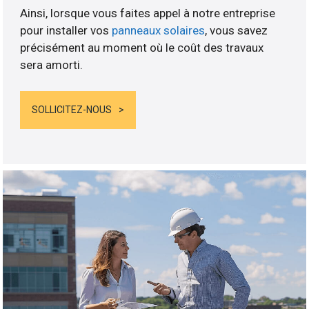
Ainsi, lorsque vous faites appel à notre entreprise
pour installer vos
panneaux solaires
, vous savez
précisément au moment où le coût des travaux
sera amorti.
SOLLICITEZ-NOUS