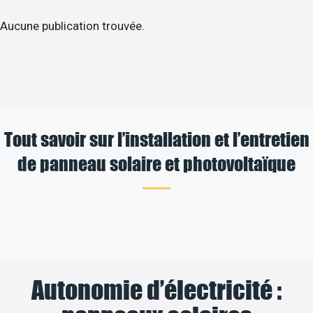
Aucune publication trouvée.
Tout savoir sur l’installation et l’entretien
de panneau solaire et photovoltaïque
Autonomie d’électricité :