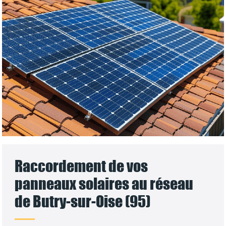
Raccordement de vos
panneaux solaires au réseau
de Butry-sur-Oise (95)