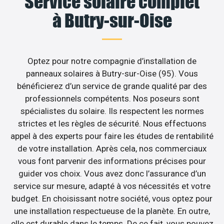
Service solaire complet
à Butry-sur-Oise
Optez pour notre compagnie d’installation de
panneaux solaires à Butry-sur-Oise (95). Vous
bénéficierez d’un service de grande qualité par des
professionnels compétents. Nos poseurs sont
spécialistes du solaire. Ils respectent les normes
strictes et les règles de sécurité. Nous effectuons
appel à des experts pour faire les études de rentabilité
de votre installation. Après cela, nos commerciaux
vous font parvenir des informations précises pour
guider vos choix. Vous avez donc l’assurance d’un
service sur mesure, adapté à vos nécessités et votre
budget. En choisissant notre société, vous optez pour
une installation respectueuse de la planète. En outre,
elle est durable dans le temps. De ce fait, vous pouvez