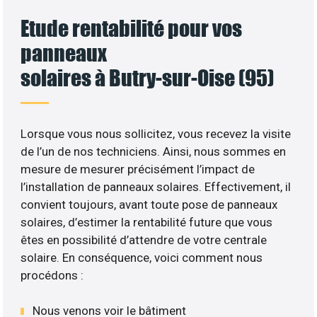
Etude rentabilité pour vos
panneaux
solaires à Butry-sur-Oise (95)
Lorsque vous nous sollicitez, vous recevez la visite
de l’un de nos techniciens. Ainsi, nous sommes en
mesure de mesurer précisément l’impact de
l’installation de panneaux solaires. Effectivement, il
convient toujours, avant toute pose de panneaux
solaires, d’estimer la rentabilité future que vous
êtes en possibilité d’attendre de votre centrale
solaire. En conséquence, voici comment nous
procédons :
Nous venons voir le bâtiment