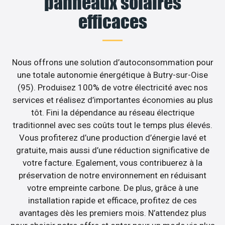
panneaux solaires
efficaces
Nous offrons une solution d’autoconsommation pour
une totale autonomie énergétique à Butry-sur-Oise
(95). Produisez 100% de votre électricité avec nos
services et réalisez d’importantes économies au plus
tôt. Fini la dépendance au réseau électrique
traditionnel avec ses coûts tout le temps plus élevés.
Vous profiterez d’une production d’énergie lavé et
gratuite, mais aussi d’une réduction significative de
votre facture. Egalement, vous contribuerez à la
préservation de notre environnement en réduisant
votre empreinte carbone. De plus, grâce à une
installation rapide et efficace, profitez de ces
avantages dès les premiers mois. N’attendez plus