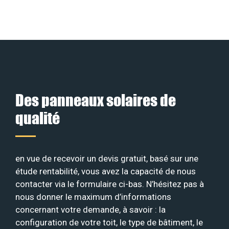
Des panneaux solaires de
qualité
en vue de recevoir un devis gratuit, basé sur une
étude rentabilité, vous avez la capacité de nous
contacter via le formulaire ci-bas. N’hésitez pas à
nous donner le maximum d’informations
concernant votre demande, à savoir : la
configuration de votre toit, le type de bâtiment, le