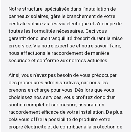
Notre structure, spécialisée dans l’installation de
panneaux solaires, gère le branchement de votre
centrale solaire au réseau électrique et s’occupe de
toutes les formalités nécessaires. Ceci vous
garantit donc une tranquillité d’esprit durant la mise
en service. Via notre expertise et notre savoir-faire,
nous effectuons le raccordement de manière
sécurisée et conforme aux normes actuelles.
Ainsi, vous n’avez pas besoin de vous préoccuper
des procédures administratives, car nous les
prenons en charge pour vous. Dès lors que vous
choisissez nos services, vous profitez donc d’un
soutien complet et sur mesure, assurant un
raccordement efficace de votre installation. De plus,
cela vous offre la possibilité de produire votre
propre électricité et de contribuer à la protection de