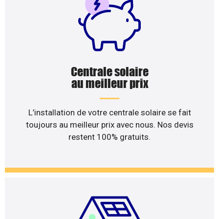
Centrale solaire
au meilleur prix
L’installation de votre centrale solaire se fait
toujours au meilleur prix avec nous. Nos devis
restent 100% gratuits.