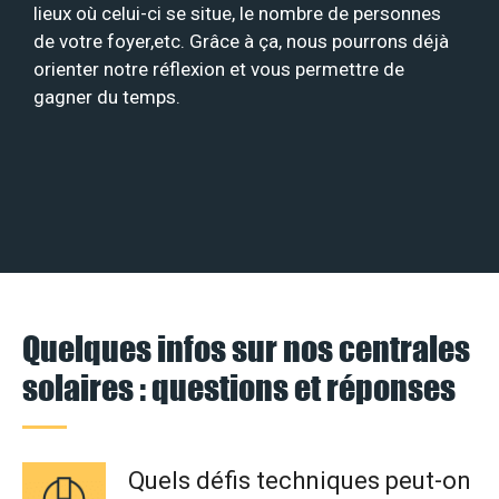
lieux où celui-ci se situe, le nombre de personnes
de votre foyer,etc. Grâce à ça, nous pourrons déjà
orienter notre réflexion et vous permettre de
gagner du temps.
Quelques infos sur nos centrales
solaires : questions et réponses
Quels défis techniques peut-on