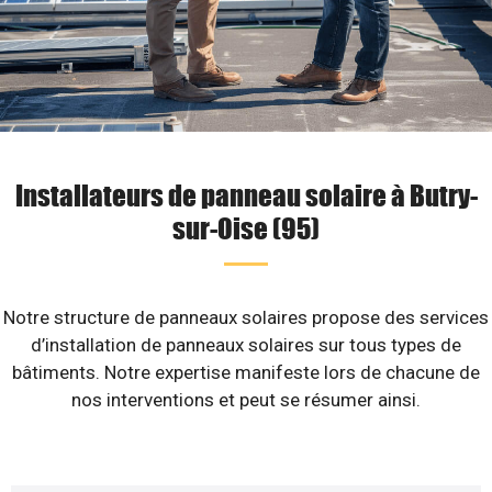
Installateurs de panneau solaire à Butry-
sur-Oise (95)
Notre structure de panneaux solaires propose des services
d’installation de panneaux solaires sur tous types de
bâtiments. Notre expertise manifeste lors de chacune de
nos interventions et peut se résumer ainsi.