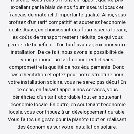
excellent par le biais de nos fournisseurs locaux et
français de matériel d’importante qualité. Ainsi, vous
profitez d’un tarif compétitif et soutenez l’économie
locale. Aussi, en choisissant des fournisseurs locaux,
les coûts de transport restent réduits, ce qui vous
permet de bénéficier d’un tarif avantageux pour votre
installation. De ce fait, nous avons la possibilité de
vous proposer un tarif concurrentiel sans
compromettre la qualité de nos équipements. Donc,
pas d’hésitation et optez pour notre structure pour
votre installation solaire, vous ne serez pas déçu ! En
ce sens, en faisant appel à nos services, vous
bénéficiez d’un tarif abordable tout en soutenant
l’économie locale. En outre, en soutenant l’économie
locale, vous contribuez à un développement durable.
Vous faites un geste pour la planète tout en réalisant
des économies sur votre installation solaire.