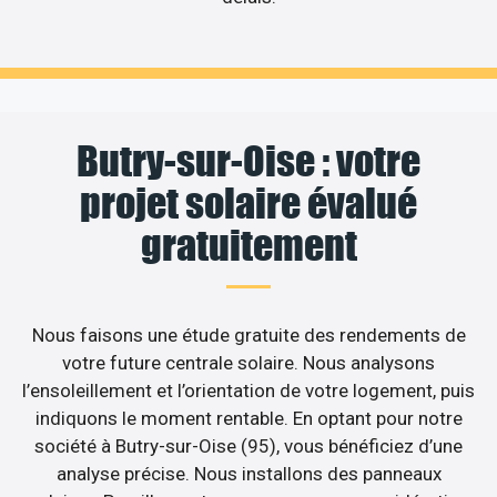
Butry-sur-Oise : votre
projet solaire évalué
gratuitement
Nous faisons une étude gratuite des rendements de
votre future centrale solaire. Nous analysons
l’ensoleillement et l’orientation de votre logement, puis
indiquons le moment rentable. En optant pour notre
société à Butry-sur-Oise (95), vous bénéficiez d’une
analyse précise. Nous installons des panneaux