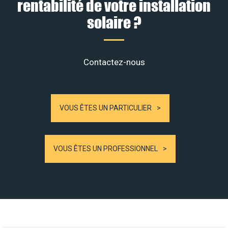
rentabilité de votre installation
solaire ?
Contactez-nous
VOUS ÊTES UN PARTICULIER
VOUS ÊTES UN PROFESSIONNEL