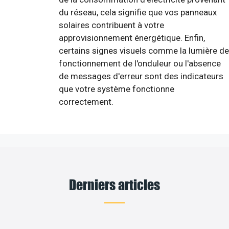
du réseau, cela signifie que vos panneaux
solaires contribuent à votre
approvisionnement énergétique. Enfin,
certains signes visuels comme la lumière de
fonctionnement de l'onduleur ou l'absence
de messages d'erreur sont des indicateurs
que votre système fonctionne
correctement.
Derniers articles