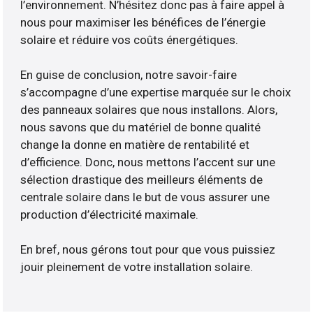
l’environnement. N’hésitez donc pas à faire appel à
nous pour maximiser les bénéfices de l’énergie
solaire et réduire vos coûts énergétiques.
En guise de conclusion, notre savoir-faire
s’accompagne d’une expertise marquée sur le choix
des panneaux solaires que nous installons. Alors,
nous savons que du matériel de bonne qualité
change la donne en matière de rentabilité et
d’efficience. Donc, nous mettons l’accent sur une
sélection drastique des meilleurs éléments de
centrale solaire dans le but de vous assurer une
production d’électricité maximale.
En bref, nous gérons tout pour que vous puissiez
jouir pleinement de votre installation solaire.