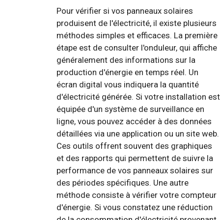
Pour vérifier si vos panneaux solaires
produisent de l'électricité, il existe plusieurs
méthodes simples et efficaces. La première
étape est de consulter l'onduleur, qui affiche
généralement des informations sur la
production d'énergie en temps réel. Un
écran digital vous indiquera la quantité
d'électricité générée. Si votre installation est
équipée d'un système de surveillance en
ligne, vous pouvez accéder à des données
détaillées via une application ou un site web.
Ces outils offrent souvent des graphiques
et des rapports qui permettent de suivre la
performance de vos panneaux solaires sur
des périodes spécifiques. Une autre
méthode consiste à vérifier votre compteur
d'énergie. Si vous constatez une réduction
de la consommation d'électricité provenant