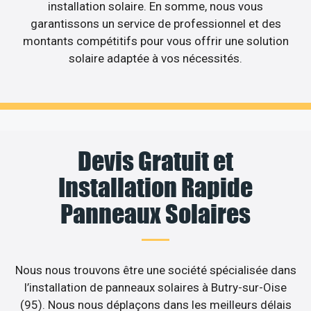
installation solaire. En somme, nous vous
garantissons un service de professionnel et des
montants compétitifs pour vous offrir une solution
solaire adaptée à vos nécessités.
Devis Gratuit et
Installation Rapide
Panneaux Solaires
Nous nous trouvons être une société spécialisée dans
l’installation de panneaux solaires à Butry-sur-Oise
(95). Nous nous déplaçons dans les meilleurs délais