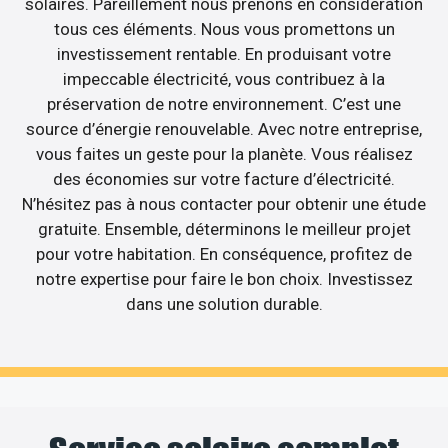
solaires. Pareillement nous prenons en considération
tous ces éléments. Nous vous promettons un
investissement rentable. En produisant votre
impeccable électricité, vous contribuez à la
préservation de notre environnement. C’est une
source d’énergie renouvelable. Avec notre entreprise,
vous faites un geste pour la planète. Vous réalisez
des économies sur votre facture d’électricité.
N’hésitez pas à nous contacter pour obtenir une étude
gratuite. Ensemble, déterminons le meilleur projet
pour votre habitation. En conséquence, profitez de
notre expertise pour faire le bon choix. Investissez
dans une solution durable.