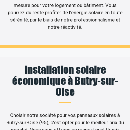
mesure pour votre logement ou bâtiment. Vous
pourrez du reste profiter de l’énergie solaire en toute
sérénité, par le biais de notre professionnalisme et
notre réactivité.
Installation solaire
économique à Butry-sur-
Oise
Choisir notre société pour vos panneaux solaires à
Butry-sur-Oise (95), c’est opter pour le meilleur prix du
marché. Nous vous offrons un rapport qualité-prix