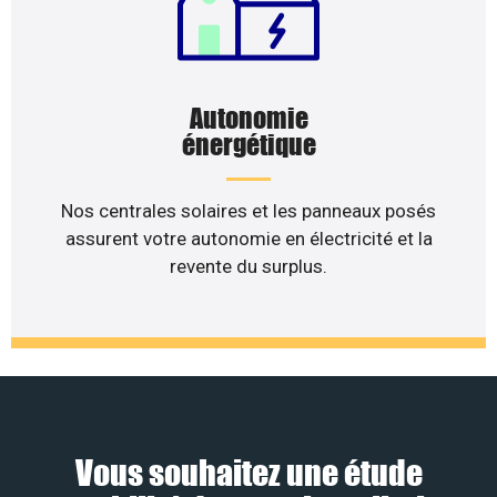
Autonomie
énergétique
Nos centrales solaires et les panneaux posés
assurent votre autonomie en électricité et la
revente du surplus.
Vous souhaitez une étude