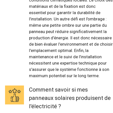
conditions climatiques locales. Le choix des
matériaux et de la fixation est donc
essentiel pour garantir la durabilité de
l'installation. Un autre défi est l'ombrage :
même une petite ombre sur une partie du
panneau peut réduire significativement la
production d'énergie. Il est donc nécessaire
de bien évaluer l'environnement et de choisir
l'emplacement optimal. Enfin, la
maintenance et le suivi de l'installation
nécessitent une expertise technique pour
s'assurer que le système fonctionne à son
maximum potentiel sur le long terme.
Comment savoir si mes
panneaux solaires produisent de
l'électricité ?