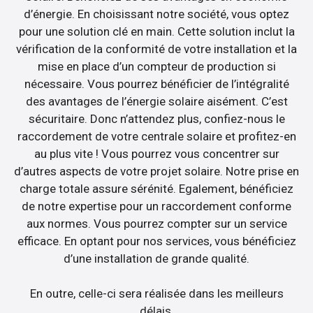
d’énergie. En choisissant notre société, vous optez
pour une solution clé en main. Cette solution inclut la
vérification de la conformité de votre installation et la
mise en place d’un compteur de production si
nécessaire. Vous pourrez bénéficier de l’intégralité
des avantages de l’énergie solaire aisément. C’est
sécuritaire. Donc n’attendez plus, confiez-nous le
raccordement de votre centrale solaire et profitez-en
au plus vite ! Vous pourrez vous concentrer sur
d’autres aspects de votre projet solaire. Notre prise en
charge totale assure sérénité. Egalement, bénéficiez
de notre expertise pour un raccordement conforme
aux normes. Vous pourrez compter sur un service
efficace. En optant pour nos services, vous bénéficiez
d’une installation de grande qualité.
En outre, celle-ci sera réalisée dans les meilleurs
délais.