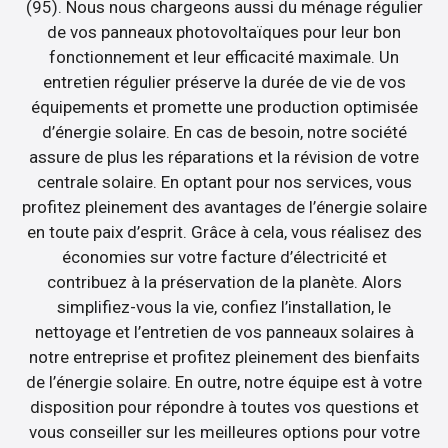
(95). Nous nous chargeons aussi du ménage régulier
de vos panneaux photovoltaïques pour leur bon
fonctionnement et leur efficacité maximale. Un
entretien régulier préserve la durée de vie de vos
équipements et promette une production optimisée
d’énergie solaire. En cas de besoin, notre société
assure de plus les réparations et la révision de votre
centrale solaire. En optant pour nos services, vous
profitez pleinement des avantages de l’énergie solaire
en toute paix d’esprit. Grâce à cela, vous réalisez des
économies sur votre facture d’électricité et
contribuez à la préservation de la planète. Alors
simplifiez-vous la vie, confiez l’installation, le
nettoyage et l’entretien de vos panneaux solaires à
notre entreprise et profitez pleinement des bienfaits
de l’énergie solaire. En outre, notre équipe est à votre
disposition pour répondre à toutes vos questions et
vous conseiller sur les meilleures options pour votre