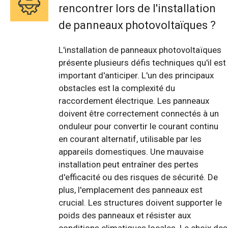
rencontrer lors de l'installation
de panneaux photovoltaïques ?
L'installation de panneaux photovoltaïques
présente plusieurs défis techniques qu'il est
important d'anticiper. L'un des principaux
obstacles est la complexité du
raccordement électrique. Les panneaux
doivent être correctement connectés à un
onduleur pour convertir le courant continu
en courant alternatif, utilisable par les
appareils domestiques. Une mauvaise
installation peut entraîner des pertes
d'efficacité ou des risques de sécurité. De
plus, l'emplacement des panneaux est
crucial. Les structures doivent supporter le
poids des panneaux et résister aux