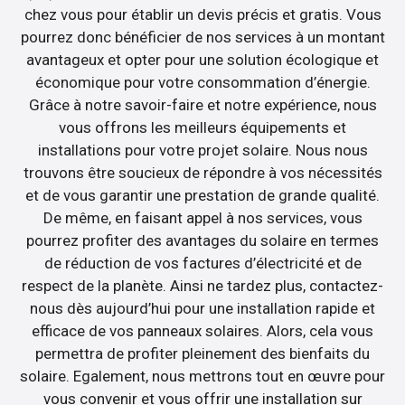
chez vous pour établir un devis précis et gratis. Vous
pourrez donc bénéficier de nos services à un montant
avantageux et opter pour une solution écologique et
économique pour votre consommation d’énergie.
Grâce à notre savoir-faire et notre expérience, nous
vous offrons les meilleurs équipements et
installations pour votre projet solaire. Nous nous
trouvons être soucieux de répondre à vos nécessités
et de vous garantir une prestation de grande qualité.
De même, en faisant appel à nos services, vous
pourrez profiter des avantages du solaire en termes
de réduction de vos factures d’électricité et de
respect de la planète. Ainsi ne tardez plus, contactez-
nous dès aujourd’hui pour une installation rapide et
efficace de vos panneaux solaires. Alors, cela vous
permettra de profiter pleinement des bienfaits du
solaire. Egalement, nous mettrons tout en œuvre pour
vous convenir et vous offrir une installation sur