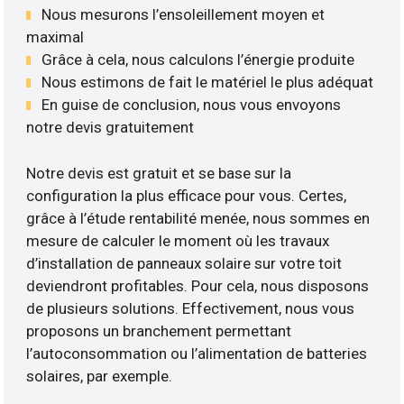
Nous mesurons l’ensoleillement moyen et
maximal
Grâce à cela, nous calculons l’énergie produite
Nous estimons de fait le matériel le plus adéquat
En guise de conclusion, nous vous envoyons
notre devis gratuitement
Notre devis est gratuit et se base sur la
configuration la plus efficace pour vous. Certes,
grâce à l’étude rentabilité menée, nous sommes en
mesure de calculer le moment où les travaux
d’installation de panneaux solaire sur votre toit
deviendront profitables. Pour cela, nous disposons
de plusieurs solutions. Effectivement, nous vous
proposons un branchement permettant
l’autoconsommation ou l’alimentation de batteries
solaires, par exemple.