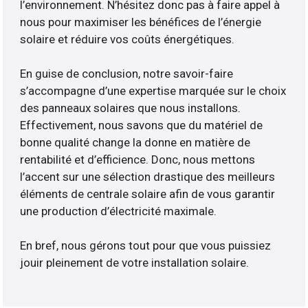
l’environnement. N’hésitez donc pas à faire appel à
nous pour maximiser les bénéfices de l’énergie
solaire et réduire vos coûts énergétiques.
En guise de conclusion, notre savoir-faire
s’accompagne d’une expertise marquée sur le choix
des panneaux solaires que nous installons.
Effectivement, nous savons que du matériel de
bonne qualité change la donne en matière de
rentabilité et d’efficience. Donc, nous mettons
l’accent sur une sélection drastique des meilleurs
éléments de centrale solaire afin de vous garantir
une production d’électricité maximale.
En bref, nous gérons tout pour que vous puissiez
jouir pleinement de votre installation solaire.