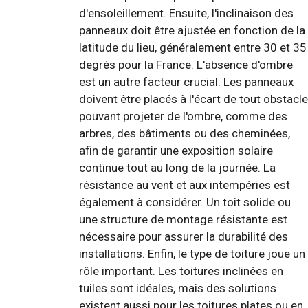
d'ensoleillement. Ensuite, l'inclinaison des
panneaux doit être ajustée en fonction de la
latitude du lieu, généralement entre 30 et 35
degrés pour la France. L'absence d'ombre
est un autre facteur crucial. Les panneaux
doivent être placés à l'écart de tout obstacle
pouvant projeter de l'ombre, comme des
arbres, des bâtiments ou des cheminées,
afin de garantir une exposition solaire
continue tout au long de la journée. La
résistance au vent et aux intempéries est
également à considérer. Un toit solide ou
une structure de montage résistante est
nécessaire pour assurer la durabilité des
installations. Enfin, le type de toiture joue un
rôle important. Les toitures inclinées en
tuiles sont idéales, mais des solutions
existent aussi pour les toitures plates ou en