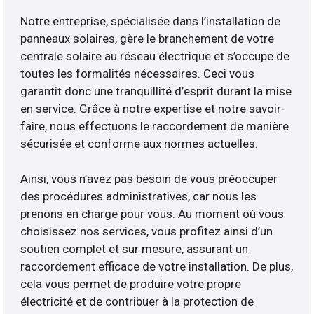
Notre entreprise, spécialisée dans l’installation de
panneaux solaires, gère le branchement de votre
centrale solaire au réseau électrique et s’occupe de
toutes les formalités nécessaires. Ceci vous
garantit donc une tranquillité d’esprit durant la mise
en service. Grâce à notre expertise et notre savoir-
faire, nous effectuons le raccordement de manière
sécurisée et conforme aux normes actuelles.
Ainsi, vous n’avez pas besoin de vous préoccuper
des procédures administratives, car nous les
prenons en charge pour vous. Au moment où vous
choisissez nos services, vous profitez ainsi d’un
soutien complet et sur mesure, assurant un
raccordement efficace de votre installation. De plus,
cela vous permet de produire votre propre
électricité et de contribuer à la protection de