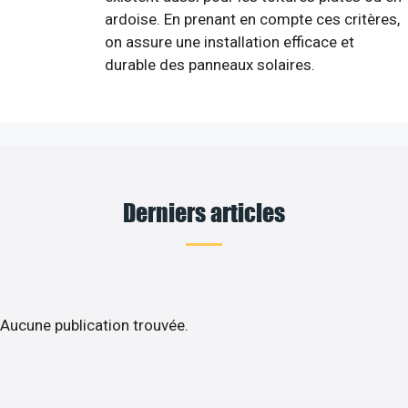
ardoise. En prenant en compte ces critères,
on assure une installation efficace et
durable des panneaux solaires.
Derniers articles
Aucune publication trouvée.