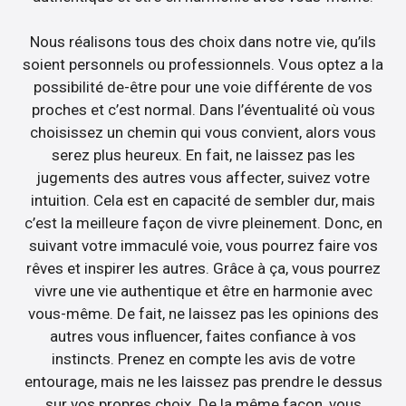
Nous réalisons tous des choix dans notre vie, qu’ils
soient personnels ou professionnels. Vous optez a la
possibilité de-être pour une voie différente de vos
proches et c’est normal. Dans l’éventualité où vous
choisissez un chemin qui vous convient, alors vous
serez plus heureux. En fait, ne laissez pas les
jugements des autres vous affecter, suivez votre
intuition. Cela est en capacité de sembler dur, mais
c’est la meilleure façon de vivre pleinement. Donc, en
suivant votre immaculé voie, vous pourrez faire vos
rêves et inspirer les autres. Grâce à ça, vous pourrez
vivre une vie authentique et être en harmonie avec
vous-même. De fait, ne laissez pas les opinions des
autres vous influencer, faites confiance à vos
instincts. Prenez en compte les avis de votre
entourage, mais ne les laissez pas prendre le dessus
sur vos propres choix. De la même façon, vous