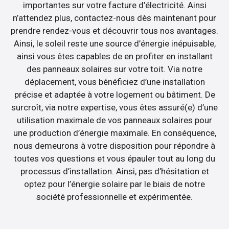
importantes sur votre facture d’électricité. Ainsi
n’attendez plus, contactez-nous dès maintenant pour
prendre rendez-vous et découvrir tous nos avantages.
Ainsi, le soleil reste une source d’énergie inépuisable,
ainsi vous êtes capables de en profiter en installant
des panneaux solaires sur votre toit. Via notre
déplacement, vous bénéficiez d’une installation
précise et adaptée à votre logement ou bâtiment. De
surcroît, via notre expertise, vous êtes assuré(e) d’une
utilisation maximale de vos panneaux solaires pour
une production d’énergie maximale. En conséquence,
nous demeurons à votre disposition pour répondre à
toutes vos questions et vous épauler tout au long du
processus d’installation. Ainsi, pas d’hésitation et
optez pour l’énergie solaire par le biais de notre
société professionnelle et expérimentée.