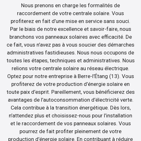
Nous prenons en charge les formalités de
raccordement de votre centrale solaire. Vous
profiterez en fait d’une mise en service sans souci.
Par le biais de notre excellence et savoir-faire, nous
branchons vos panneaux solaires avec efficacité. De
ce fait, vous n’avez pas à vous soucier des démarches
administratives fastidieuses. Nous nous occupons de
toutes les étapes, techniques et administratives. Nous
relions votre centrale solaire au réseau électrique.
Optez pour notre entreprise à Berre-l’Étang (13). Vous
profiterez de votre production d’énergie solaire en
toute paix d’esprit. Pareillement, vous bénéficierez des
avantages de l’autoconsommation d’électricité verte.
Cela contribue à la transition énergétique. Dès lors,
n’attendez plus et choisissez-nous pour l’installation
et le raccordement de vos panneaux solaires. Vous
pourrez de fait profiter pleinement de votre
production d’énergie solaire. En contribuant à réduire