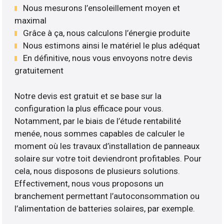
Nous mesurons l’ensoleillement moyen et
maximal
Grâce à ça, nous calculons l’énergie produite
Nous estimons ainsi le matériel le plus adéquat
En définitive, nous vous envoyons notre devis
gratuitement
Notre devis est gratuit et se base sur la
configuration la plus efficace pour vous.
Notamment, par le biais de l’étude rentabilité
menée, nous sommes capables de calculer le
moment où les travaux d’installation de panneaux
solaire sur votre toit deviendront profitables. Pour
cela, nous disposons de plusieurs solutions.
Effectivement, nous vous proposons un
branchement permettant l’autoconsommation ou
l’alimentation de batteries solaires, par exemple.