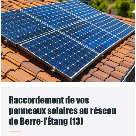
Raccordement de vos
panneaux solaires au réseau
de Berre-l’Étang (13)