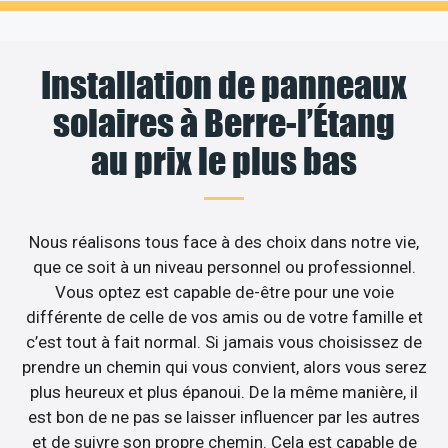
Installation de panneaux
solaires à Berre-l’Étang
au prix le plus bas
Nous réalisons tous face à des choix dans notre vie,
que ce soit à un niveau personnel ou professionnel.
Vous optez est capable de-être pour une voie
différente de celle de vos amis ou de votre famille et
c’est tout à fait normal. Si jamais vous choisissez de
prendre un chemin qui vous convient, alors vous serez
plus heureux et plus épanoui. De la même manière, il
est bon de ne pas se laisser influencer par les autres
et de suivre son propre chemin. Cela est capable de