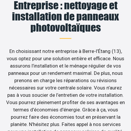
Entreprise : nettoyage et
installation de panneaux
photovoltaïques
En choisissant notre entreprise à Berre-l’Étang (13),
vous optez pour une solution entière et efficace. Nous
assurons l’installation et le ménage régulier de vos
panneaux pour un rendement maximal. De plus, nous
prenons en charge les réparations ou révisions
nécessaires sur votre centrale solaire. Vous n’aurez
pas à vous soucier de l’entretien de votre installation.
Vous pourrez pleinement profiter de ses avantages en
termes d’économies d’énergie. Grâce à ça, vous
pourrez faire des économies tout en préservant la
planète. N’hésitez plus. Faites appel à nos services