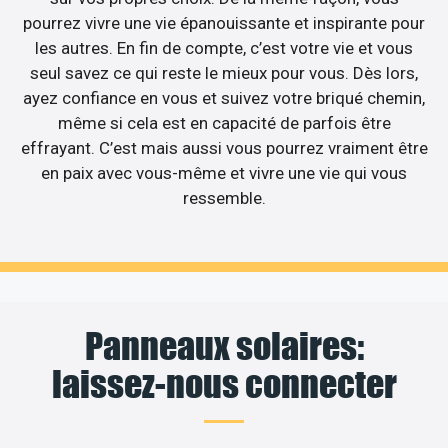
pourrez vivre une vie épanouissante et inspirante pour
les autres. En fin de compte, c’est votre vie et vous
seul savez ce qui reste le mieux pour vous. Dès lors,
ayez confiance en vous et suivez votre briqué chemin,
même si cela est en capacité de parfois être
effrayant. C’est mais aussi vous pourrez vraiment être
en paix avec vous-même et vivre une vie qui vous
ressemble.
Panneaux solaires:
laissez-nous connecter