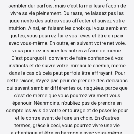
sembler dur parfois, mais c’est la meilleure façon de
vivre sa vie pleinement. Du reste, ne laissez pas les
jugements des autres vous affecter et suivez votre
intuition. Ainsi, en faisant les choix qui vous semblent
justes, vous pourrez faire vos rêves et être en paix
avec vous-même. En outre, en suivant votre net voie,
vous pourrez inspirer les autres à faire de même.
C’est pourquoi il convient de faire confiance à vos
instincts et de suivre votre immaculé chemin, même
dans le cas où cela peut parfois être effrayant. Pour
cette raison, n’ayez pas peur de prendre des décisions
qui savent sembler différentes ou risquées, parce que
c’est de même que vous pourrez vraiment vous
épanouir. Néanmoins, n’oubliez pas de prendre en
compte les avis de votre entourage et de peser le pour
et le contre avant de faire un choix. En d’autres
termes, grâce à ceci, vous pourrez vivre une vie
authentique et être en harmonie avec vous-même.