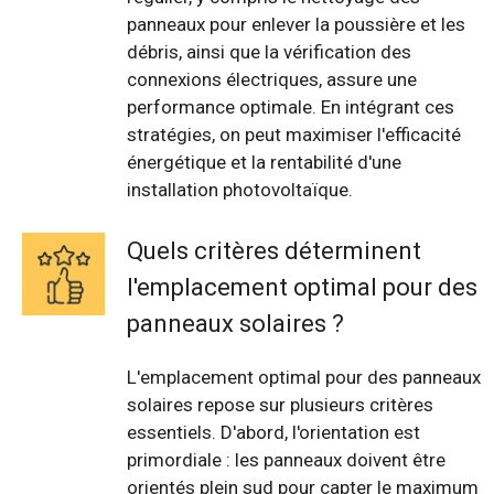
panneaux pour enlever la poussière et les
débris, ainsi que la vérification des
connexions électriques, assure une
performance optimale. En intégrant ces
stratégies, on peut maximiser l'efficacité
énergétique et la rentabilité d'une
installation photovoltaïque.
Quels critères déterminent
l'emplacement optimal pour des
panneaux solaires ?
L'emplacement optimal pour des panneaux
solaires repose sur plusieurs critères
essentiels. D'abord, l'orientation est
primordiale : les panneaux doivent être
orientés plein sud pour capter le maximum