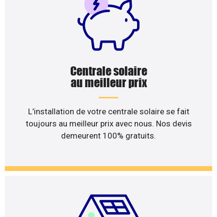
Centrale solaire
au meilleur prix
L’installation de votre centrale solaire se fait
toujours au meilleur prix avec nous. Nos devis
demeurent 100% gratuits.