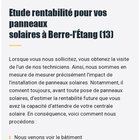
Etude rentabilité pour vos
panneaux
solaires à Berre-l’Étang (13)
Lorsque vous nous sollicitez, vous obtenez la visite
de l’un de nos techniciens. Ainsi, nous sommes en
mesure de mesurer précisément l’impact de
l’installation de panneaux solaires. Notamment, il
convient toujours, avant toute pose de panneaux
solaires, d’estimer la rentabilité future que vous
avez la capacité d’attendre de votre centrale
solaire. En conséquence, voici comment nous
procédons :
Nous venons voir le bâtiment