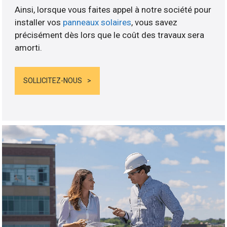
Ainsi, lorsque vous faites appel à notre société pour
installer vos
panneaux solaires
, vous savez
précisément dès lors que le coût des travaux sera
amorti.
SOLLICITEZ-NOUS