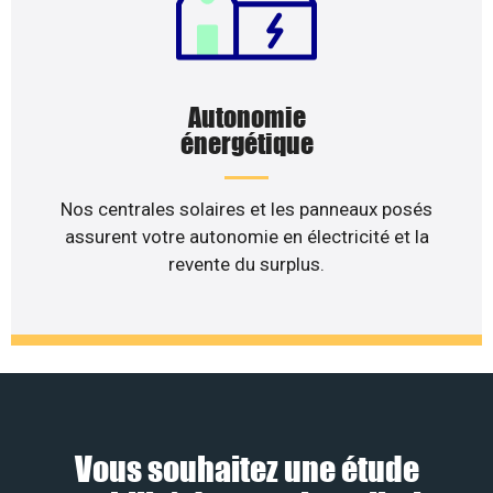
Autonomie
énergétique
Nos centrales solaires et les panneaux posés
assurent votre autonomie en électricité et la
revente du surplus.
Vous souhaitez une étude