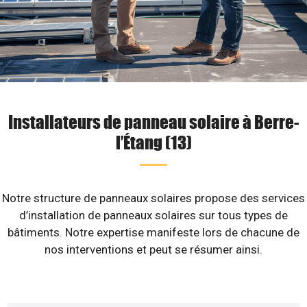
Installateurs de panneau solaire à Berre-
l’Étang (13)
Notre structure de panneaux solaires propose des services
d’installation de panneaux solaires sur tous types de
bâtiments. Notre expertise manifeste lors de chacune de
nos interventions et peut se résumer ainsi.