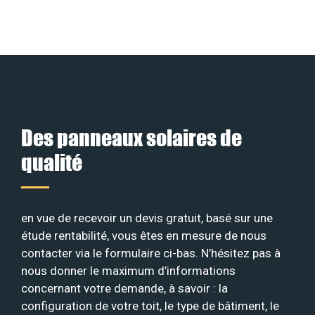
Des panneaux solaires de
qualité
en vue de recevoir un devis gratuit, basé sur une
étude rentabilité, vous êtes en mesure de nous
contacter via le formulaire ci-bas. N’hésitez pas à
nous donner le maximum d’informations
concernant votre demande, à savoir : la
configuration de votre toit, le type de bâtiment, le