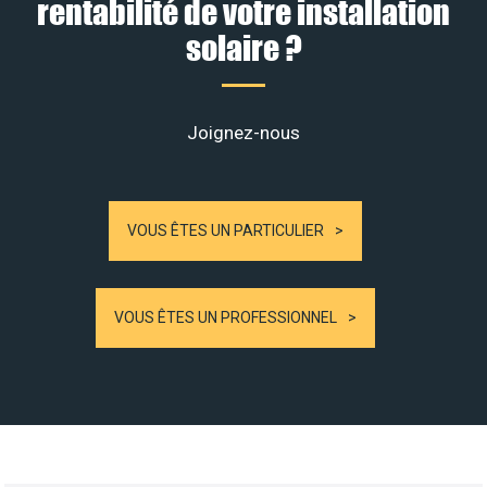
rentabilité de votre installation
solaire ?
Joignez-nous
VOUS ÊTES UN PARTICULIER
VOUS ÊTES UN PROFESSIONNEL