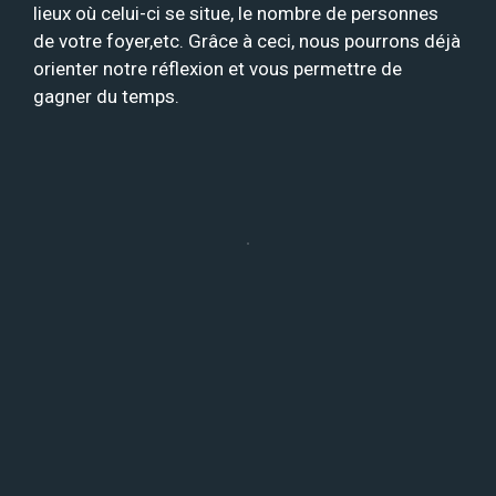
lieux où celui-ci se situe, le nombre de personnes
de votre foyer,etc. Grâce à ceci, nous pourrons déjà
orienter notre réflexion et vous permettre de
gagner du temps.