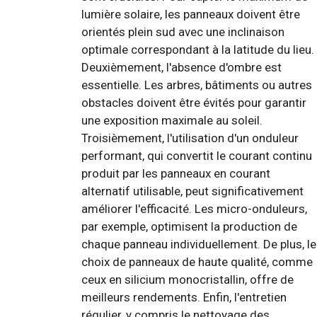
lumière solaire, les panneaux doivent être
orientés plein sud avec une inclinaison
optimale correspondant à la latitude du lieu.
Deuxièmement, l'absence d'ombre est
essentielle. Les arbres, bâtiments ou autres
obstacles doivent être évités pour garantir
une exposition maximale au soleil.
Troisièmement, l'utilisation d'un onduleur
performant, qui convertit le courant continu
produit par les panneaux en courant
alternatif utilisable, peut significativement
améliorer l'efficacité. Les micro-onduleurs,
par exemple, optimisent la production de
chaque panneau individuellement. De plus, le
choix de panneaux de haute qualité, comme
ceux en silicium monocristallin, offre de
meilleurs rendements. Enfin, l'entretien
régulier, y compris le nettoyage des