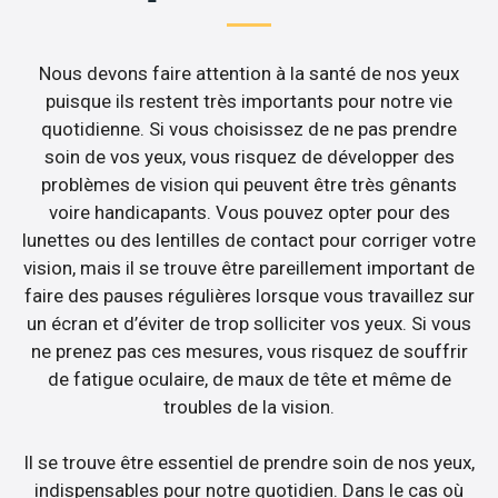
Nous devons faire attention à la santé de nos yeux
puisque ils restent très importants pour notre vie
quotidienne. Si vous choisissez de ne pas prendre
soin de vos yeux, vous risquez de développer des
problèmes de vision qui peuvent être très gênants
voire handicapants. Vous pouvez opter pour des
lunettes ou des lentilles de contact pour corriger votre
vision, mais il se trouve être pareillement important de
faire des pauses régulières lorsque vous travaillez sur
un écran et d’éviter de trop solliciter vos yeux. Si vous
ne prenez pas ces mesures, vous risquez de souffrir
de fatigue oculaire, de maux de tête et même de
troubles de la vision.
Il se trouve être essentiel de prendre soin de nos yeux,
indispensables pour notre quotidien. Dans le cas où