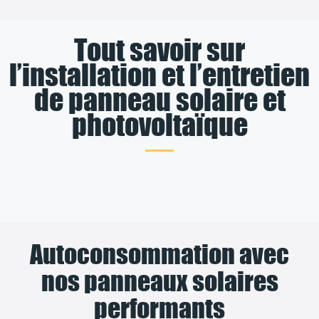
Tout savoir sur
l’installation et l’entretien
de panneau solaire et
photovoltaïque
Autoconsommation avec
nos panneaux solaires
performants