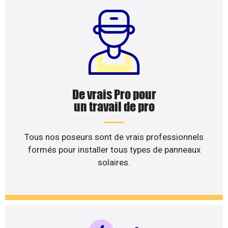
De vrais Pro pour
un travail de pro
Tous nos poseurs sont de vrais professionnels
formés pour installer tous types de panneaux
solaires.