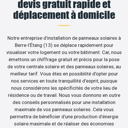
devis gratuit rapide et
déplacement à domicile
Notre entreprise d’installation de panneaux solaires à
Berre-l’Étang (13) se déplace rapidement pour
visualiser votre logement ou votre bâtiment. Car, nous
émettons un chiffrage gratuit et précis pour la pose
de votre centrale solaire et des panneaux solaires, au
meilleur tarif. Vous êtes en possibilité d’opter pour
nos services en toute tranquillité d’esprit, puisque
nous considérons les spécificités de votre lieu de
résidence ou de travail. Nous vous donnons en outre
des conseils personnalisés pour une installation
maximale de vos panneaux solaires. Cela vous
permettra de bénéficier d’une production d’énergie
solaire maximale et de réaliser des économies