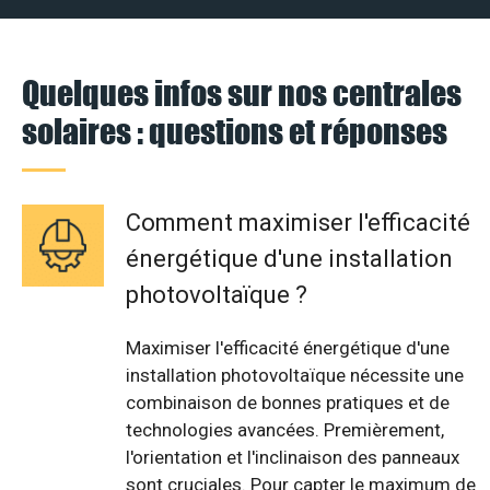
Quelques infos sur nos centrales
solaires : questions et réponses
Comment maximiser l'efficacité
énergétique d'une installation
photovoltaïque ?
Maximiser l'efficacité énergétique d'une
installation photovoltaïque nécessite une
combinaison de bonnes pratiques et de
technologies avancées. Premièrement,
l'orientation et l'inclinaison des panneaux
sont cruciales. Pour capter le maximum de