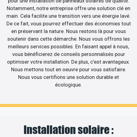
pour une installation de panneaux solaires de qualité.
Notamment, notre entreprise offre une solution clé en
main. Cela facilite une transition vers une énergie lavé.
De ce fait, vous pourrez effectuer des économies tout
en préservant la nature. Nous restons là pour vous
soutenir dans cette démarche. Nous vous offrons les
meilleurs services possibles. En faisant appel à nous,
vous bénéficierez de conseils personnalisés pour
optimiser votre installation. De plus, c’est avantageux.
Nous mettons tout en oeuvre pour vous satisfaire.
Nous vous certifions une solution durable et
écologique.
Installation solaire :