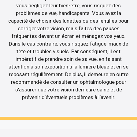
vous négligez leur bien-être, vous risquez des
problèmes de vue, handicapants. Vous avez la
capacité de choisir des lunettes ou des lentilles pour
corriger votre vision, mais faites des pauses
fréquentes devant un écran et ménagez vos yeux.
Dans le cas contraire, vous risquez fatigue, maux de
tête et troubles visuels. Par conséquent, il est
impératif de prendre soin de sa vue, en faisant
attention à son exposition à la lumière bleue et en se
reposant régulièrement. De plus, il demeure en outre
recommandé de consulter un ophtalmologue pour
s’assurer que votre vision demeure saine et de
prévenir d’éventuels problèmes à l’avenir.