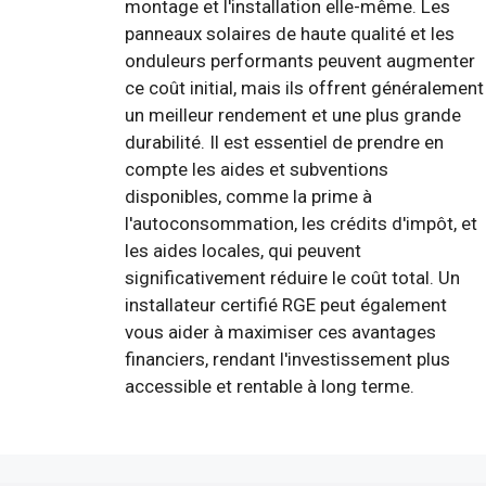
montage et l'installation elle-même. Les
panneaux solaires de haute qualité et les
onduleurs performants peuvent augmenter
ce coût initial, mais ils offrent généralement
un meilleur rendement et une plus grande
durabilité. Il est essentiel de prendre en
compte les aides et subventions
disponibles, comme la prime à
l'autoconsommation, les crédits d'impôt, et
les aides locales, qui peuvent
significativement réduire le coût total. Un
installateur certifié RGE peut également
vous aider à maximiser ces avantages
financiers, rendant l'investissement plus
accessible et rentable à long terme.