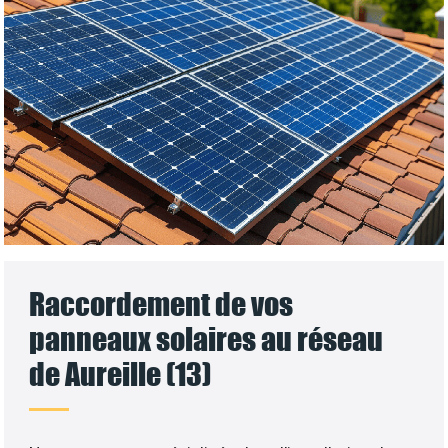
Raccordement de vos
panneaux solaires au réseau
de Aureille (13)