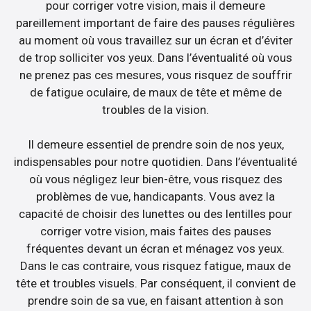
pour corriger votre vision, mais il demeure
pareillement important de faire des pauses régulières
au moment où vous travaillez sur un écran et d’éviter
de trop solliciter vos yeux. Dans l’éventualité où vous
ne prenez pas ces mesures, vous risquez de souffrir
de fatigue oculaire, de maux de tête et même de
troubles de la vision.
Il demeure essentiel de prendre soin de nos yeux,
indispensables pour notre quotidien. Dans l’éventualité
où vous négligez leur bien-être, vous risquez des
problèmes de vue, handicapants. Vous avez la
capacité de choisir des lunettes ou des lentilles pour
corriger votre vision, mais faites des pauses
fréquentes devant un écran et ménagez vos yeux.
Dans le cas contraire, vous risquez fatigue, maux de
tête et troubles visuels. Par conséquent, il convient de
prendre soin de sa vue, en faisant attention à son