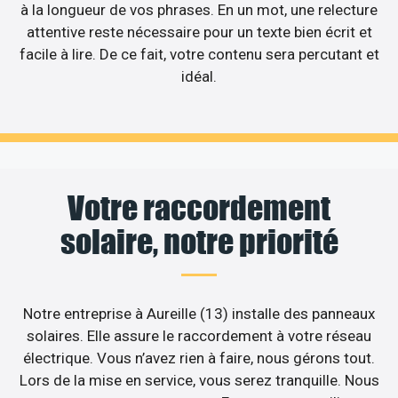
à la longueur de vos phrases. En un mot, une relecture
attentive reste nécessaire pour un texte bien écrit et
facile à lire. De ce fait, votre contenu sera percutant et
idéal.
Votre raccordement
solaire, notre priorité
Notre entreprise à Aureille (13) installe des panneaux
solaires. Elle assure le raccordement à votre réseau
électrique. Vous n’avez rien à faire, nous gérons tout.
Lors de la mise en service, vous serez tranquille. Nous