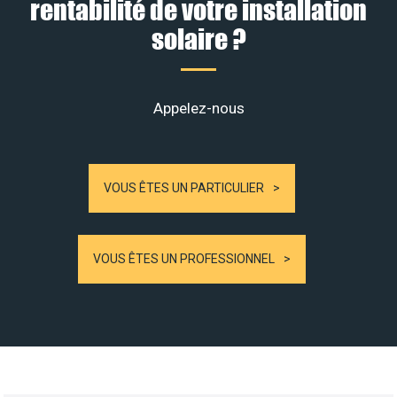
rentabilité de votre installation
solaire ?
Appelez-nous
VOUS ÊTES UN PARTICULIER
VOUS ÊTES UN PROFESSIONNEL