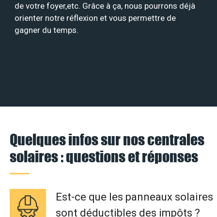
de votre foyer,etc. Grâce à ça, nous pourrons déjà
orienter notre réflexion et vous permettre de
gagner du temps.
Quelques infos sur nos centrales
solaires : questions et réponses
Est-ce que les panneaux solaires
sont déductibles des impôts ?