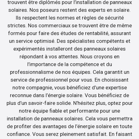
trouvent être diplômés pour l’installation de panneaux
solaires. Nos poseurs restent des experts en solaire.
Ils respectent les normes et règles de sécurité
strictes. Nos commerciaux se trouvent être de même
formés pour faire des études de rentabilité, assurant
un service optimisé. Des spécialistes compétents et
expérimentés installeront des panneaux solaires
répondant à vos attentes. Nous croyons en
l’importance de la compétence et du
professionnalisme de nos équipes. Cela garantit un
service de professionnel pour vous. En choisissant
notre compagnie, vous bénéficiez d’une expertise
reconnue dans l’énergie solaire. Vous bénéficiez de
plus d’un savoir-faire solide. N’hésitez plus, optez pour
notre équipe fiable et performante pour une
installation de panneaux solaires. Cela vous permettra
de profiter des avantages de l’énergie solaire en toute
confiance. Vous serez pleinement satisfait. En faisant