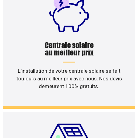
Centrale solaire
au meilleur prix
L’installation de votre centrale solaire se fait
toujours au meilleur prix avec nous. Nos devis
demeurent 100% gratuits.