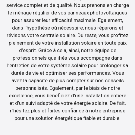
service complet et de qualité. Nous prenons en charge
le ménage régulier de vos panneaux photovoltaïques
pour assurer leur efficacité maximale. Egalement,
dans l’hypothèse où nécessaire, nous réparons et
révisons votre centrale solaire. Du reste, vous profitez
pleinement de votre installation solaire en toute paix
d’esprit. Grâce à cela, ainsi, notre équipe de
professionnels qualifiés vous accompagne dans
l’entretien de votre système solaire pour prolonger sa
durée de vie et optimiser ses performances. Vous
avez la capacité de plus compter sur nos conseils
personnalisés. Egalement, par le biais de notre
excellence, vous bénéficiez d’une installation entière
et d’un suivi adapté de votre énergie solaire. De fait,
n’hésitez plus et faites confiance à notre entreprise
pour une solution énergétique fiable et durable.