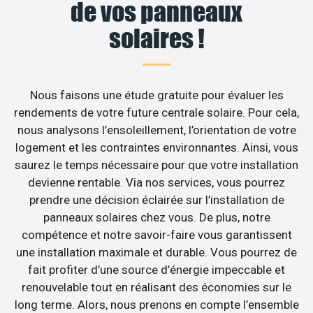
de vos panneaux
solaires !
Nous faisons une étude gratuite pour évaluer les
rendements de votre future centrale solaire. Pour cela,
nous analysons l’ensoleillement, l’orientation de votre
logement et les contraintes environnantes. Ainsi, vous
saurez le temps nécessaire pour que votre installation
devienne rentable. Via nos services, vous pourrez
prendre une décision éclairée sur l’installation de
panneaux solaires chez vous. De plus, notre
compétence et notre savoir-faire vous garantissent
une installation maximale et durable. Vous pourrez de
fait profiter d’une source d’énergie impeccable et
renouvelable tout en réalisant des économies sur le
long terme. Alors, nous prenons en compte l’ensemble