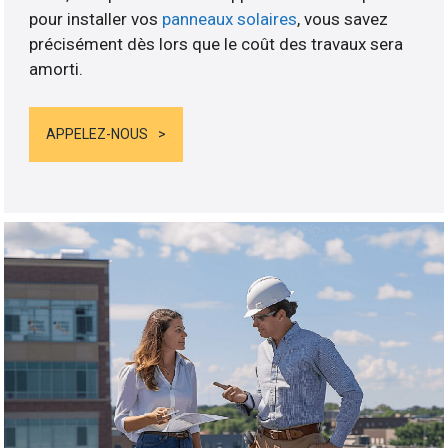
pour installer vos
panneaux solaires
, vous savez
précisément dès lors que le coût des travaux sera
amorti.
APPELEZ-NOUS