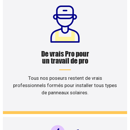
De vrais Pro pour
un travail de pro
Tous nos poseurs restent de vrais
professionnels formés pour installer tous types
de panneaux solaires.