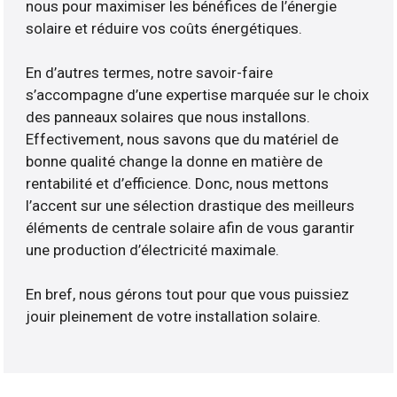
nous pour maximiser les bénéfices de l’énergie
solaire et réduire vos coûts énergétiques.
En d’autres termes, notre savoir-faire
s’accompagne d’une expertise marquée sur le choix
des panneaux solaires que nous installons.
Effectivement, nous savons que du matériel de
bonne qualité change la donne en matière de
rentabilité et d’efficience. Donc, nous mettons
l’accent sur une sélection drastique des meilleurs
éléments de centrale solaire afin de vous garantir
une production d’électricité maximale.
En bref, nous gérons tout pour que vous puissiez
jouir pleinement de votre installation solaire.