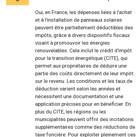
Oui, en France, les dépenses liées à l'achat
et à l'installation de panneaux solaires
peuvent être partiellement déductibles des
impôts, grâce à divers dispositifs fiscaux
visant à promouvoir les énergies
renouvelables. Cela inclut le crédit d'impôt
pour la transition énergétique (CITE), qui
permet aux propriétaires de déduire une
partie des coûts directement de leur impôt
sur le revenu. Les conditions et les taux de
déduction varient selon les années et
nécessitent une documentation et une
application précises pour en bénéficier. En
plus du CITE, les régions ou les
municipalités peuvent offrir des incitations
supplémentaires comme des réductions de
taxe foncière. Pour exploiter pleinement ces