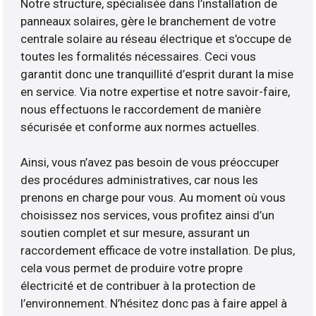
Notre structure, spécialisée dans l’installation de
panneaux solaires, gère le branchement de votre
centrale solaire au réseau électrique et s’occupe de
toutes les formalités nécessaires. Ceci vous
garantit donc une tranquillité d’esprit durant la mise
en service. Via notre expertise et notre savoir-faire,
nous effectuons le raccordement de manière
sécurisée et conforme aux normes actuelles.
Ainsi, vous n’avez pas besoin de vous préoccuper
des procédures administratives, car nous les
prenons en charge pour vous. Au moment où vous
choisissez nos services, vous profitez ainsi d’un
soutien complet et sur mesure, assurant un
raccordement efficace de votre installation. De plus,
cela vous permet de produire votre propre
électricité et de contribuer à la protection de
l’environnement. N’hésitez donc pas à faire appel à