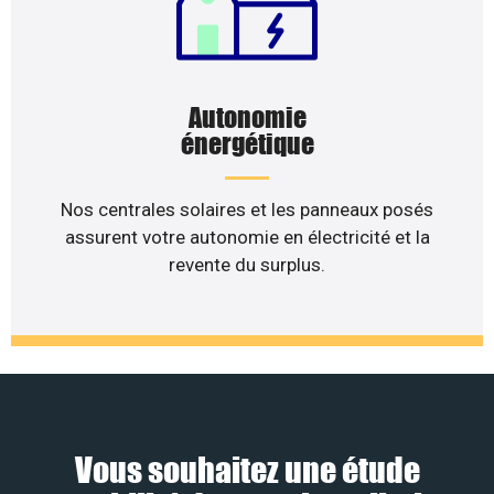
Autonomie
énergétique
Nos centrales solaires et les panneaux posés
assurent votre autonomie en électricité et la
revente du surplus.
Vous souhaitez une étude