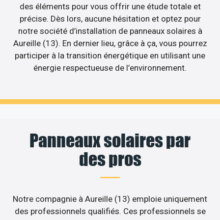
des éléments pour vous offrir une étude totale et
précise. Dès lors, aucune hésitation et optez pour
notre société d’installation de panneaux solaires à
Aureille (13). En dernier lieu, grâce à ça, vous pourrez
participer à la transition énergétique en utilisant une
énergie respectueuse de l’environnement.
Panneaux solaires par
des pros
Notre compagnie à Aureille (13) emploie uniquement
des professionnels qualifiés. Ces professionnels se