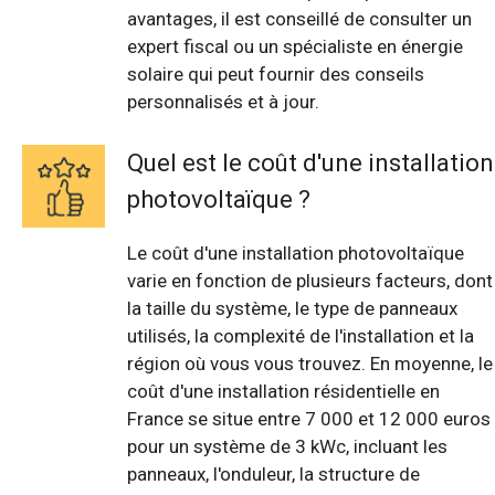
avantages, il est conseillé de consulter un
expert fiscal ou un spécialiste en énergie
solaire qui peut fournir des conseils
personnalisés et à jour.
Quel est le coût d'une installation
photovoltaïque ?
Le coût d'une installation photovoltaïque
varie en fonction de plusieurs facteurs, dont
la taille du système, le type de panneaux
utilisés, la complexité de l'installation et la
région où vous vous trouvez. En moyenne, le
coût d'une installation résidentielle en
France se situe entre 7 000 et 12 000 euros
pour un système de 3 kWc, incluant les
panneaux, l'onduleur, la structure de