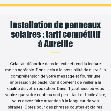
Installation de panneaux
solaires : tarif compétitif
à Aureille
Cela fait désordre dans le texte et rend la lecture
moins agréable. Donc, cela a la possibilité de nuire à la
compréhension de votre message et fournir une
impression de bâclé. Car, il convient de veiller à la
qualité de votre rédaction. Dans l’hypothèse où vous
voulez que votre contenu soit percutant et facile à lire,
vous devez faire attention à la longueur de vos
phrases. Optez pour des phrases courtes et claires.