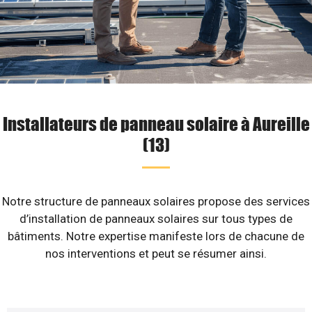
Installateurs de panneau solaire à Aureille
(13)
Notre structure de panneaux solaires propose des services
d’installation de panneaux solaires sur tous types de
bâtiments. Notre expertise manifeste lors de chacune de
nos interventions et peut se résumer ainsi.