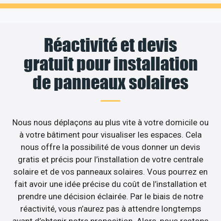
Réactivité et devis
gratuit pour installation
de panneaux solaires
Nous nous déplaçons au plus vite à votre domicile ou
à votre bâtiment pour visualiser les espaces. Cela
nous offre la possibilité de vous donner un devis
gratis et précis pour l’installation de votre centrale
solaire et de vos panneaux solaires. Vous pourrez en
fait avoir une idée précise du coût de l’installation et
prendre une décision éclairée. Par le biais de notre
réactivité, vous n’aurez pas à attendre longtemps