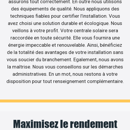
assurons tout correctement. En outre nous utilisons
des équipements de qualité. Nous appliquons des
techniques fiables pour certifier l’installation. Vous
avez choisi une solution durable et écologique. Nous
veillons à votre profit. Votre centrale solaire sera
raccordée en toute sécurité. Elle vous fournira une
énergie impeccable et renouvelable. Ainsi, bénéficiez
de la totalité des avantages de votre installation sans
vous soucier du branchement. Egalement, nous avons
la maîtrise. Nous vous conseillons sur les démarches
administratives. En un mot, nous restons à votre
disposition pour tout renseignement complémentaire.
Maximisez le rendement