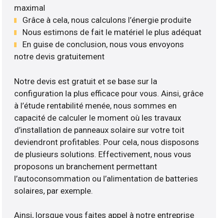
maximal
Grâce à cela, nous calculons l’énergie produite
Nous estimons de fait le matériel le plus adéquat
En guise de conclusion, nous vous envoyons
notre devis gratuitement
Notre devis est gratuit et se base sur la
configuration la plus efficace pour vous. Ainsi, grâce
à l’étude rentabilité menée, nous sommes en
capacité de calculer le moment où les travaux
d’installation de panneaux solaire sur votre toit
deviendront profitables. Pour cela, nous disposons
de plusieurs solutions. Effectivement, nous vous
proposons un branchement permettant
l’autoconsommation ou l’alimentation de batteries
solaires, par exemple.
Ainsi, lorsque vous faites appel à notre entreprise