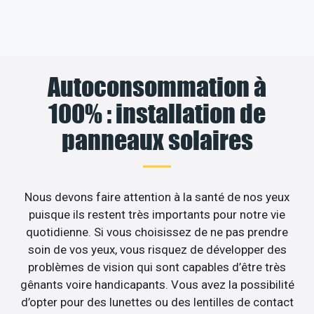
Autoconsommation à
100% : installation de
panneaux solaires
Nous devons faire attention à la santé de nos yeux
puisque ils restent très importants pour notre vie
quotidienne. Si vous choisissez de ne pas prendre
soin de vos yeux, vous risquez de développer des
problèmes de vision qui sont capables d’être très
gênants voire handicapants. Vous avez la possibilité
d’opter pour des lunettes ou des lentilles de contact