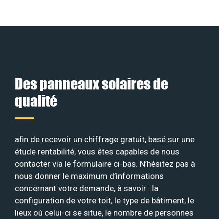
Des panneaux solaires de
qualité
afin de recevoir un chiffrage gratuit, basé sur une
étude rentabilité, vous êtes capables de nous
contacter via le formulaire ci-bas. N’hésitez pas à
nous donner le maximum d’informations
concernant votre demande, à savoir : la
configuration de votre toit, le type de bâtiment, le
lieux où celui-ci se situe, le nombre de personnes