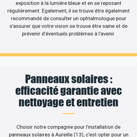
exposition à la lumière bleue et en se reposant
régulièrement. Egalement, il se trouve être également
recommandé de consulter un ophtalmologue pour
s’assurer que votre vision se trouve être saine et de
prévenir d’éventuels problèmes à l’avenir.
Panneaux solaires :
efficacité garantie avec
nettoyage et entretien
Choisir notre compagnie pour l’installation de
panneaux solaires à Aureille (13), c’est opter pour un