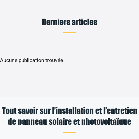
Derniers articles
Aucune publication trouvée.
Tout savoir sur l’installation et l’entretien
de panneau solaire et photovoltaïque