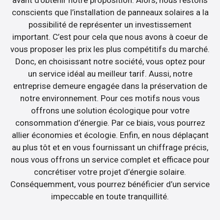
avant d’obtenir notre proposition. Alors, nous restons
conscients que l’installation de panneaux solaires a la
possibilité de représenter un investissement
important. C’est pour cela que nous avons à coeur de
vous proposer les prix les plus compétitifs du marché.
Donc, en choisissant notre société, vous optez pour
un service idéal au meilleur tarif. Aussi, notre
entreprise demeure engagée dans la préservation de
notre environnement. Pour ces motifs nous vous
offrons une solution écologique pour votre
consommation d’énergie. Par ce biais, vous pourrez
allier économies et écologie. Enfin, en nous déplaçant
au plus tôt et en vous fournissant un chiffrage précis,
nous vous offrons un service complet et efficace pour
concrétiser votre projet d’énergie solaire.
Conséquemment, vous pourrez bénéficier d’un service
impeccable en toute tranquillité.