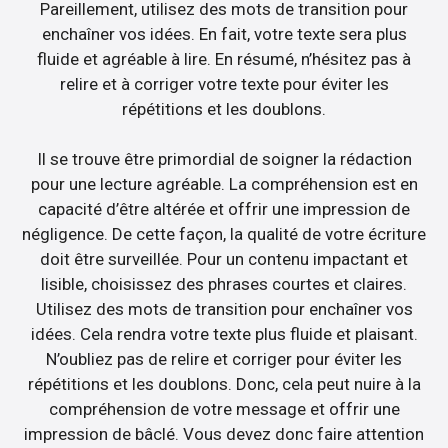
Pareillement, utilisez des mots de transition pour
enchaîner vos idées. En fait, votre texte sera plus
fluide et agréable à lire. En résumé, n’hésitez pas à
relire et à corriger votre texte pour éviter les
répétitions et les doublons.
Il se trouve être primordial de soigner la rédaction
pour une lecture agréable. La compréhension est en
capacité d’être altérée et offrir une impression de
négligence. De cette façon, la qualité de votre écriture
doit être surveillée. Pour un contenu impactant et
lisible, choisissez des phrases courtes et claires.
Utilisez des mots de transition pour enchaîner vos
idées. Cela rendra votre texte plus fluide et plaisant.
N’oubliez pas de relire et corriger pour éviter les
répétitions et les doublons. Donc, cela peut nuire à la
compréhension de votre message et offrir une
impression de bâclé. Vous devez donc faire attention