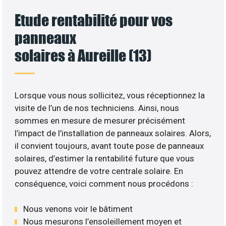
Etude rentabilité pour vos
panneaux
solaires à Aureille (13)
Lorsque vous nous sollicitez, vous réceptionnez la
visite de l’un de nos techniciens. Ainsi, nous
sommes en mesure de mesurer précisément
l’impact de l’installation de panneaux solaires. Alors,
il convient toujours, avant toute pose de panneaux
solaires, d’estimer la rentabilité future que vous
pouvez attendre de votre centrale solaire. En
conséquence, voici comment nous procédons :
Nous venons voir le bâtiment
Nous mesurons l’ensoleillement moyen et