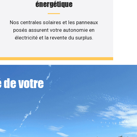
énergétique
Nos centrales solaires et les panneaux
posés assurent votre autonomie en
électricité et la revente du surplus.
 de votre