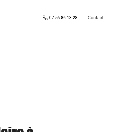
Contact
07 56 86 13 28