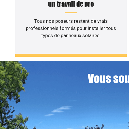
un travail de pro
Tous nos poseurs restent de vrais
professionnels formés pour installer tous
types de panneaux solaires.
Vous sou