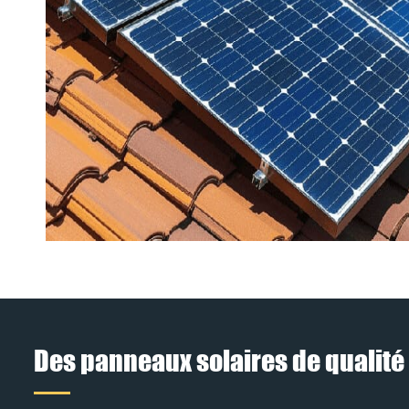
Des panneaux solaires de qualité