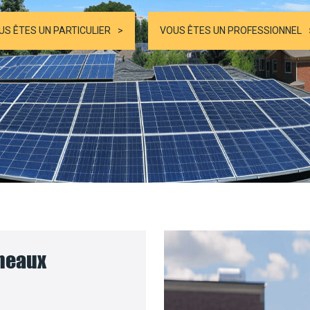
US ÊTES UN PARTICULIER
VOUS ÊTES UN PROFESSIONNEL
nneaux