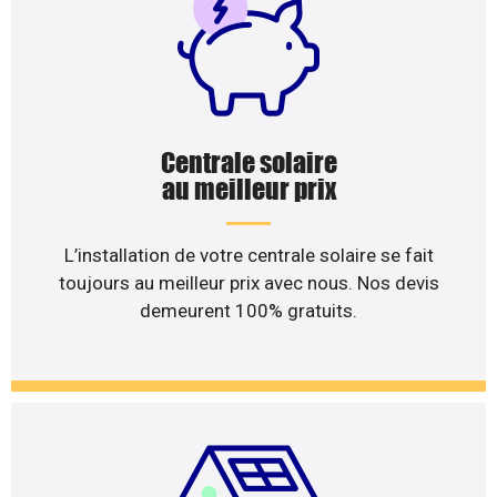
Centrale solaire
au meilleur prix
L’installation de votre centrale solaire se fait
toujours au meilleur prix avec nous. Nos devis
demeurent 100% gratuits.