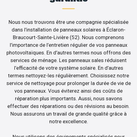
Nous nous trouvons être une compagnie spécialisée
dans l’installation de panneaux solaires à Éclaron-
Braucourt-Sainte-Livière (52). Nous comprenons
l’importance de l’entretien régulier de vos panneaux
photovoltaïques. En d’autres termes nous offrons des
services de ménage. Les panneaux sales réduisent
l’efficacité de votre système solaire. En d’autres
termes nettoyez-les régulièrement. Choisissez notre
service de nettoyage pour prolonger la durée de vie de
vos panneaux. Vous éviterez ainsi des coûts de
réparation plus importants. Aussi, nous savons
effectuer des réparations ou des révisions au besoin.
Nous assurons un travail de grande qualité grâce à
notre excellence.
Nous utilisons des équipements spécialisés pour