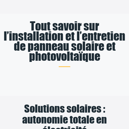
Tout savoir sur
l’installation et l’entretien
de panneau solaire et
photovoltaïque
Solutions solaires :
autonomie totale en