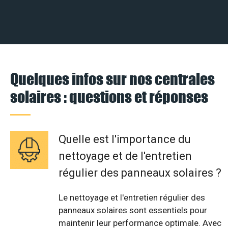
Quelques infos sur nos centrales
solaires : questions et réponses
Quelle est l'importance du
nettoyage et de l'entretien
régulier des panneaux solaires ?
Le nettoyage et l'entretien régulier des
panneaux solaires sont essentiels pour
maintenir leur performance optimale. Avec