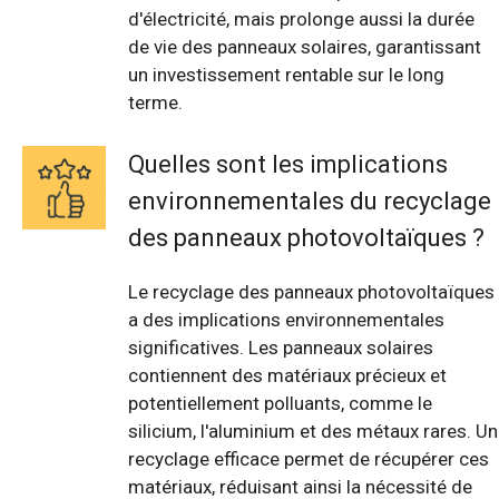
d'électricité, mais prolonge aussi la durée
de vie des panneaux solaires, garantissant
un investissement rentable sur le long
terme.
Quelles sont les implications
environnementales du recyclage
des panneaux photovoltaïques ?
Le recyclage des panneaux photovoltaïques
a des implications environnementales
significatives. Les panneaux solaires
contiennent des matériaux précieux et
potentiellement polluants, comme le
silicium, l'aluminium et des métaux rares. Un
recyclage efficace permet de récupérer ces
matériaux, réduisant ainsi la nécessité de