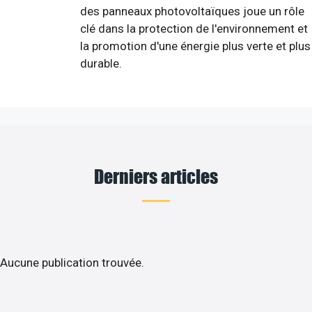
des panneaux photovoltaïques joue un rôle
clé dans la protection de l'environnement et
la promotion d'une énergie plus verte et plus
durable.
Derniers articles
Aucune publication trouvée.