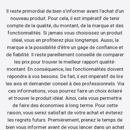
Il reste primordial de bien s’informer avant l’achat d’un
nouveau produit. Pour cela, il est impératif de tenir
compte de la qualité, du montant, de la marque et des
fonctionnalités. Si jamais vous choisissez un produit
idéal, vous en profiterez plus longtemps. Aussi, la
marque a la possibilité d’être un gage de confiance et
de fiabilité. Il reste pareillement conseillé de comparer
les prix pour trouver le meilleur rapport qualité-
montant. En conséquence, les fonctionnalités doivent
répondre à vos besoins. De fait, il est impératif de lire
les avis et demander conseil à des professionnels. Via
ces informations, vous pourrez faire un choix éclairé
et trouver le produit idéal. Ainsi, cela vous permettra
de faire des économies à long terme. Pour cette
raison, vous serez satisfait de votre achat et éviterez
les regrets futurs. Premièrement, prenez le temps de
bien vous informer avant de vous lancer dans un achat