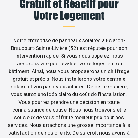
Gratuit et Réactif pour
Votre Logement
Notre entreprise de panneaux solaires à Éclaron-
Braucourt-Sainte-Livière (52) est réputée pour son
intervention rapide. Si vous nous appelez, nous
viendrons vite pour évaluer votre logement ou
bâtiment. Ainsi, nous vous proposerons un chiffrage
gratuit et précis. Nous installerons votre centrale
solaire et vos panneaux solaires. De cette manière,
vous aurez une idée claire du coût de l’installation.
Vous pourrez prendre une décision en toute
connaissance de cause. Nous nous trouvons être
soucieux de vous offrir le meilleur prix pour nos
services. Nous attachons une grosse importance à la
satisfaction de nos clients. De surcroît nous avons à