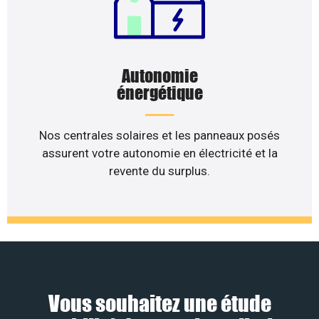
Autonomie
énergétique
Nos centrales solaires et les panneaux posés
assurent votre autonomie en électricité et la
revente du surplus.
Vous souhaitez une étude