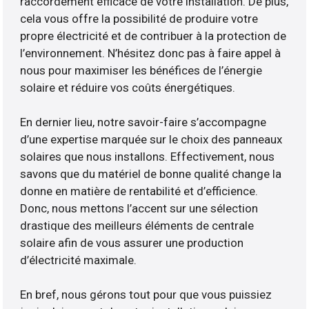
raccordement efficace de votre installation. De plus,
cela vous offre la possibilité de produire votre
propre électricité et de contribuer à la protection de
l’environnement. N’hésitez donc pas à faire appel à
nous pour maximiser les bénéfices de l’énergie
solaire et réduire vos coûts énergétiques.
En dernier lieu, notre savoir-faire s’accompagne
d’une expertise marquée sur le choix des panneaux
solaires que nous installons. Effectivement, nous
savons que du matériel de bonne qualité change la
donne en matière de rentabilité et d’efficience.
Donc, nous mettons l’accent sur une sélection
drastique des meilleurs éléments de centrale
solaire afin de vous assurer une production
d’électricité maximale.
En bref, nous gérons tout pour que vous puissiez