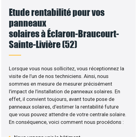
Etude rentabilité pour vos
panneaux
solaires à Éclaron-Braucourt-
Sainte-Livière (52)
Lorsque vous nous sollicitez, vous réceptionnez la
visite de l’un de nos techniciens. Ainsi, nous
sommes en mesure de mesurer précisément
l’impact de l’installation de panneaux solaires. En
effet, il convient toujours, avant toute pose de
panneaux solaires, d’estimer la rentabilité future
que vous pouvez attendre de votre centrale solaire.
En conséquence, voici comment nous procédons :