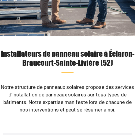
Installateurs de panneau solaire à Éclaron-
Braucourt-Sainte-Livière (52)
Notre structure de panneaux solaires propose des services
d’installation de panneaux solaires sur tous types de
bâtiments. Notre expertise manifeste lors de chacune de
nos interventions et peut se résumer ainsi.