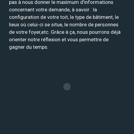
pas à nous donner le maximum d’informations
concernant votre demande, à savoir : la
configuration de votre toit, le type de bâtiment, le
lieux où celui-ci se situe, le nombre de personnes
de votre foyer,etc. Grâce à ça, nous pourrons déjà
orienter notre réflexion et vous permettre de
gagner du temps.