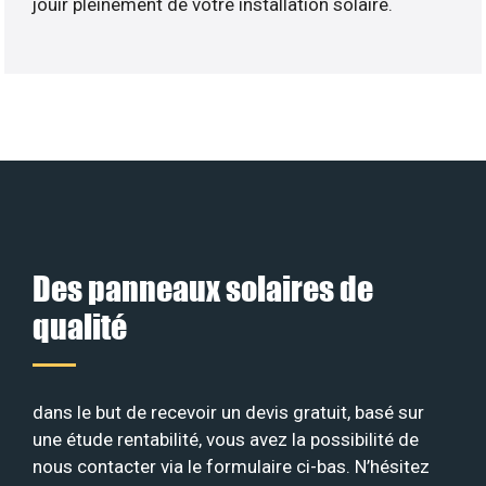
jouir pleinement de votre installation solaire.
Des panneaux solaires de
qualité
dans le but de recevoir un devis gratuit, basé sur
une étude rentabilité, vous avez la possibilité de
nous contacter via le formulaire ci-bas. N’hésitez