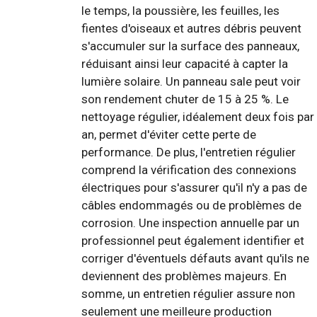
le temps, la poussière, les feuilles, les
fientes d'oiseaux et autres débris peuvent
s'accumuler sur la surface des panneaux,
réduisant ainsi leur capacité à capter la
lumière solaire. Un panneau sale peut voir
son rendement chuter de 15 à 25 %. Le
nettoyage régulier, idéalement deux fois par
an, permet d'éviter cette perte de
performance. De plus, l'entretien régulier
comprend la vérification des connexions
électriques pour s'assurer qu'il n'y a pas de
câbles endommagés ou de problèmes de
corrosion. Une inspection annuelle par un
professionnel peut également identifier et
corriger d'éventuels défauts avant qu'ils ne
deviennent des problèmes majeurs. En
somme, un entretien régulier assure non
seulement une meilleure production