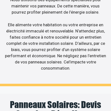
maintenir vos panneaux. De cette manière, vous
pourrez profiter pleinement de l’énergie solaire.
Elle alimente votre habitation ou votre entreprise en
électricité immaculé et renouvelable. N’attendez plus,
faites confiance à notre société pour un entretien
complet de votre installation solaire. D’ailleurs, par ce
biais, vous pourrez profiter d’un système solaire
performant et économique. Ne négligez pas l’entretien
de vos panneaux solaires. Cel’impacte votre
consommation.
Panneaux Solaires: Devis