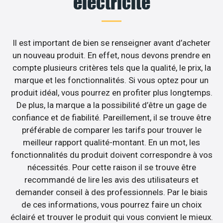
électricité
Il est important de bien se renseigner avant d’acheter
un nouveau produit. En effet, nous devons prendre en
compte plusieurs critères tels que la qualité, le prix, la
marque et les fonctionnalités. Si vous optez pour un
produit idéal, vous pourrez en profiter plus longtemps.
De plus, la marque a la possibilité d’être un gage de
confiance et de fiabilité. Pareillement, il se trouve être
préférable de comparer les tarifs pour trouver le
meilleur rapport qualité-montant. En un mot, les
fonctionnalités du produit doivent correspondre à vos
nécessités. Pour cette raison il se trouve être
recommandé de lire les avis des utilisateurs et
demander conseil à des professionnels. Par le biais
de ces informations, vous pourrez faire un choix
éclairé et trouver le produit qui vous convient le mieux.