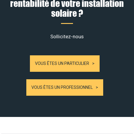
rentabilité de votre installation
solaire ?
Sollicitez-nous
VOUS ÊTES UN PARTICULIER
VOUS ÊTES UN PROFESSIONNEL