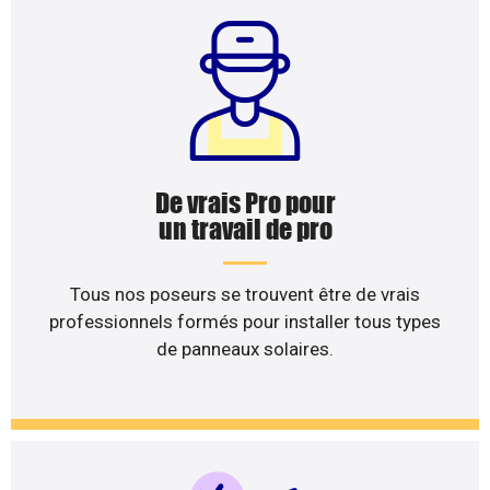
De vrais Pro pour
un travail de pro
Tous nos poseurs se trouvent être de vrais
professionnels formés pour installer tous types
de panneaux solaires.