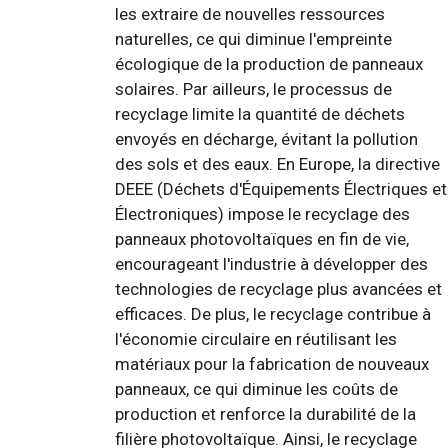
les extraire de nouvelles ressources
naturelles, ce qui diminue l'empreinte
écologique de la production de panneaux
solaires. Par ailleurs, le processus de
recyclage limite la quantité de déchets
envoyés en décharge, évitant la pollution
des sols et des eaux. En Europe, la directive
DEEE (Déchets d'Équipements Électriques et
Électroniques) impose le recyclage des
panneaux photovoltaïques en fin de vie,
encourageant l'industrie à développer des
technologies de recyclage plus avancées et
efficaces. De plus, le recyclage contribue à
l'économie circulaire en réutilisant les
matériaux pour la fabrication de nouveaux
panneaux, ce qui diminue les coûts de
production et renforce la durabilité de la
filière photovoltaïque. Ainsi, le recyclage