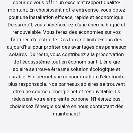
coeur de vous offrir un excellent rapport qualité-
montant. En choisissant notre entreprise, vous optez
pour une installation efficace, rapide et économique.
De surcroît, vous bénéficierez d’une énergie briqué et
renouvelable. Vous ferez des économies sur vos
factures d’électricité. Dès lors, sollicitez-nous dès
aujourd’hui pour profiter des avantages des panneaux
solaires. Du reste, vous contribuez à la préservation
de l’écosystème tout en économisant. L’énergie
solaire se trouve être une solution écologique et
durable. Elle permet une consommation d’électricité
plus responsable. Nos panneaux solaires se trouvent
être une source d’énergie net et renouvelable. Ils
réduisent votre empreinte carbone. N’hésitez pas,
choisissez l’énergie solaire en nous contactant dès
maintenant !