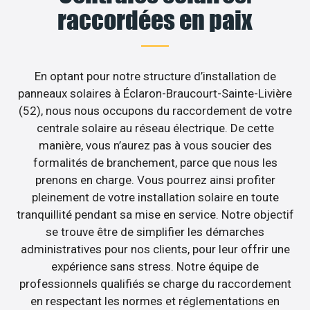
raccordées en paix
En optant pour notre structure d’installation de
panneaux solaires à Éclaron-Braucourt-Sainte-Livière
(52), nous nous occupons du raccordement de votre
centrale solaire au réseau électrique. De cette
manière, vous n’aurez pas à vous soucier des
formalités de branchement, parce que nous les
prenons en charge. Vous pourrez ainsi profiter
pleinement de votre installation solaire en toute
tranquillité pendant sa mise en service. Notre objectif
se trouve être de simplifier les démarches
administratives pour nos clients, pour leur offrir une
expérience sans stress. Notre équipe de
professionnels qualifiés se charge du raccordement
en respectant les normes et réglementations en