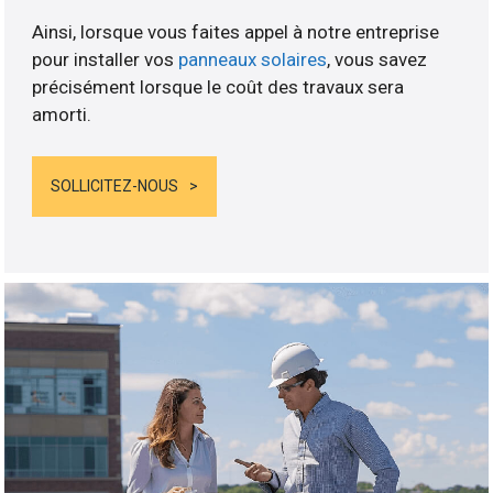
Ainsi, lorsque vous faites appel à notre entreprise
pour installer vos
panneaux solaires
, vous savez
précisément lorsque le coût des travaux sera
amorti.
SOLLICITEZ-NOUS