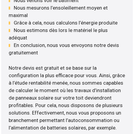
Nous venons voir le bâtiment
Nous mesurons l’ensoleillement moyen et
maximal
Grâce à cela, nous calculons l’énergie produite
Nous estimons dès lors le matériel le plus
adéquat
En conclusion, nous vous envoyons notre devis
gratuitement
Notre devis est gratuit et se base sur la
configuration la plus efficace pour vous. Ainsi, grâce
à l’étude rentabilité menée, nous sommes capables
de calculer le moment où les travaux d’installation
de panneaux solaire sur votre toit deviendront
profitables. Pour cela, nous disposons de plusieurs
solutions. Effectivement, nous vous proposons un
branchement permettant l’autoconsommation ou
l’alimentation de batteries solaires, par exemple.