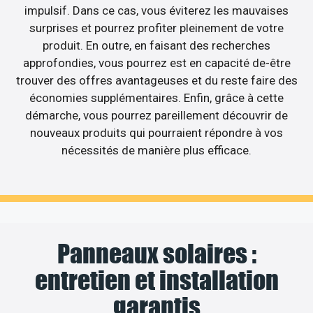
impulsif. Dans ce cas, vous éviterez les mauvaises
surprises et pourrez profiter pleinement de votre
produit. En outre, en faisant des recherches
approfondies, vous pourrez est en capacité de-être
trouver des offres avantageuses et du reste faire des
économies supplémentaires. Enfin, grâce à cette
démarche, vous pourrez pareillement découvrir de
nouveaux produits qui pourraient répondre à vos
nécessités de manière plus efficace.
Panneaux solaires :
entretien et installation
garantis