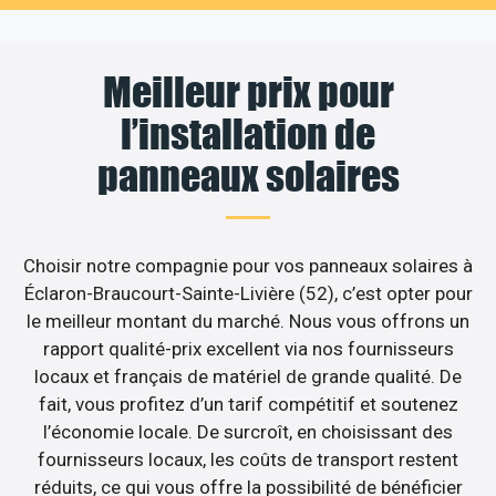
Meilleur prix pour
l’installation de
panneaux solaires
Choisir notre compagnie pour vos panneaux solaires à
Éclaron-Braucourt-Sainte-Livière (52), c’est opter pour
le meilleur montant du marché. Nous vous offrons un
rapport qualité-prix excellent via nos fournisseurs
locaux et français de matériel de grande qualité. De
fait, vous profitez d’un tarif compétitif et soutenez
l’économie locale. De surcroît, en choisissant des
fournisseurs locaux, les coûts de transport restent
réduits, ce qui vous offre la possibilité de bénéficier