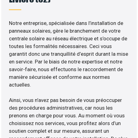
Notre entreprise, spécialisée dans l’installation de
panneaux solaires, gère le branchement de votre
centrale solaire au réseau électrique et s’occupe de
toutes les formalités nécessaires. Ceci vous
garantit donc une tranquillité d’esprit durant la mise
en service. Par le biais de notre expertise et notre
savoir-faire, nous effectuons le raccordement de
manière sécurisée et conforme aux normes
actuelles.
Ainsi, vous n’avez pas besoin de vous préoccuper
des procédures administratives, car nous les
prenons en charge pour vous. Au moment où vous
choisissez nos services, vous profitez alors d’un
soutien complet et sur mesure, assurant un