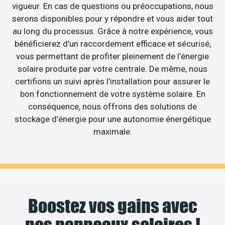
vigueur. En cas de questions ou préoccupations, nous
serons disponibles pour y répondre et vous aider tout
au long du processus. Grâce à notre expérience, vous
bénéficierez d’un raccordement efficace et sécurisé,
vous permettant de profiter pleinement de l’énergie
solaire produite par votre centrale. De même, nous
certifions un suivi après l’installation pour assurer le
bon fonctionnement de votre système solaire. En
conséquence, nous offrons des solutions de
stockage d’énergie pour une autonomie énergétique
maximale.
Boostez vos gains avec
nos panneaux solaires !