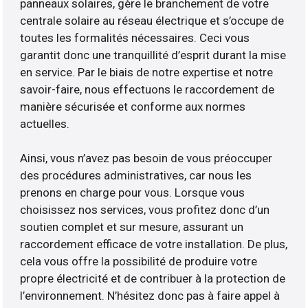
panneaux solaires, gère le branchement de votre
centrale solaire au réseau électrique et s’occupe de
toutes les formalités nécessaires. Ceci vous
garantit donc une tranquillité d’esprit durant la mise
en service. Par le biais de notre expertise et notre
savoir-faire, nous effectuons le raccordement de
manière sécurisée et conforme aux normes
actuelles.
Ainsi, vous n’avez pas besoin de vous préoccuper
des procédures administratives, car nous les
prenons en charge pour vous. Lorsque vous
choisissez nos services, vous profitez donc d’un
soutien complet et sur mesure, assurant un
raccordement efficace de votre installation. De plus,
cela vous offre la possibilité de produire votre
propre électricité et de contribuer à la protection de
l’environnement. N’hésitez donc pas à faire appel à