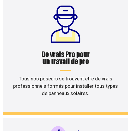
De vrais Pro pour
un travail de pro
Tous nos poseurs se trouvent être de vrais
professionnels formés pour installer tous types
de panneaux solaires.