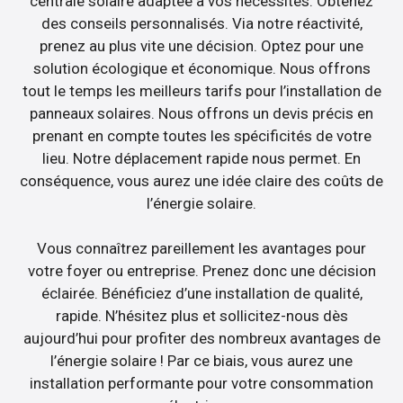
centrale solaire adaptée à vos nécessités. Obtenez
des conseils personnalisés. Via notre réactivité,
prenez au plus vite une décision. Optez pour une
solution écologique et économique. Nous offrons
tout le temps les meilleurs tarifs pour l’installation de
panneaux solaires. Nous offrons un devis précis en
prenant en compte toutes les spécificités de votre
lieu. Notre déplacement rapide nous permet. En
conséquence, vous aurez une idée claire des coûts de
l’énergie solaire.
Vous connaîtrez pareillement les avantages pour
votre foyer ou entreprise. Prenez donc une décision
éclairée. Bénéficiez d’une installation de qualité,
rapide. N’hésitez plus et sollicitez-nous dès
aujourd’hui pour profiter des nombreux avantages de
l’énergie solaire ! Par ce biais, vous aurez une
installation performante pour votre consommation