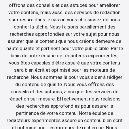
offrons des conseils et des astuces pour améliorer
votre contenu, mais aussi des services de rédaction
sur mesure dans le cas où vous choisissez de nous
confier la tâche. Nous faisons pareillement des
recherches approfondies sur votre sujet pour nous
assurer que le contenu que nous créons demeure de
haute qualité et pertinent pour votre public cible. Par le
biais de notre équipe de rédacteurs expérimentés,
vous êtes capables d’être assuré que votre contenu
sera bien écrit et optimisé pour les moteurs de
recherche. Nous sommes là pour vous aider à rédiger
du contenu de qualité. Nous vous offrons des
conseils et des astuces, ainsi que des services de
rédaction sur mesure. Effectivement nous réalisons
des recherches approfondies pour assurer la
pertinence de votre contenu. Notre équipe de
rédacteurs expérimentés assure un contenu bien écrit
et optimisé pour les moteurs de recherche. Nous