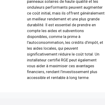
panneaux solaires de haute qualité et les
onduleurs performants peuvent augmenter
ce coût initial, mais ils offrent généralement
un meilleur rendement et une plus grande
durabilité. Il est essentiel de prendre en
compte les aides et subventions
disponibles, comme la prime à
l'autoconsommation, les crédits d'impôt, et
les aides locales, qui peuvent
significativement réduire le coût total. Un
installateur certifié RGE peut également
vous aider à maximiser ces avantages
financiers, rendant l'investissement plus
accessible et rentable à long terme.