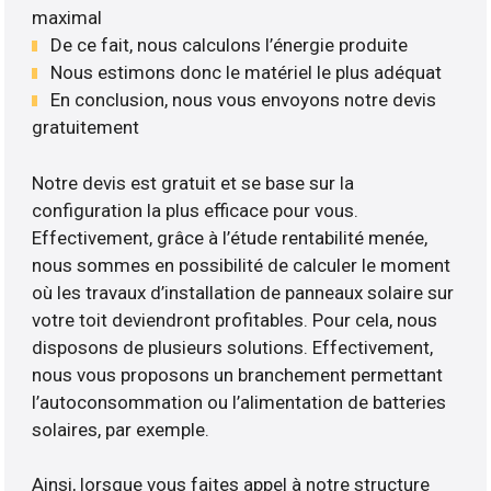
maximal
De ce fait, nous calculons l’énergie produite
Nous estimons donc le matériel le plus adéquat
En conclusion, nous vous envoyons notre devis
gratuitement
Notre devis est gratuit et se base sur la
configuration la plus efficace pour vous.
Effectivement, grâce à l’étude rentabilité menée,
nous sommes en possibilité de calculer le moment
où les travaux d’installation de panneaux solaire sur
votre toit deviendront profitables. Pour cela, nous
disposons de plusieurs solutions. Effectivement,
nous vous proposons un branchement permettant
l’autoconsommation ou l’alimentation de batteries
solaires, par exemple.
Ainsi, lorsque vous faites appel à notre structure