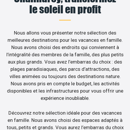
le soleil en profit
Nous allons vous présenter notre sélection des
meilleures destinations pour les vacances en famille.
Nous avons choisi des endroits qui conviennent à
l’intégralité des membres de la famille, des plus petits
aux plus grands. Vous avez l’embarras du choix : des
plages paradisiaques, des parcs d’attractions, des
villes animées ou toujours des destinations nature.
Nous avons pris en compte le budget, les activités
disponibles et les infrastructures pour vous offrir une
expérience inoubliable.
Découvrez notre sélection idéale pour des vacances
en famille. Nous avons choisi des espaces adaptés à
tous, petits et grands. Vous aurez l’embarras du choix