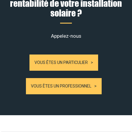
rentabilité de votre installation
solaire ?
Appelez-nous
VOUS ÊTES UN PARTICULIER
VOUS ÊTES UN PROFESSIONNEL