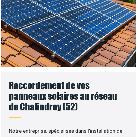
Raccordement de vos
panneaux solaires au réseau
de Chalindrey (52)
Notre entreprise, spécialisée dans l’installation de