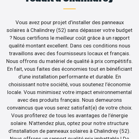
Vous avez pour projet d’installer des panneaux
solaires à Chalindrey (52) sans dépasser votre budget
? Nous certifions le meilleur coût grâce à un rapport
qualité montant excellent. Dans ces conditions nous
travaillons avec des fournisseurs locaux et français.
Nous offrons du matériel de qualité à prix compétitifs.
En fait, vous faites des économies tout en bénéficiant
d’une installation performante et durable. En
choisissant notre société, vous soutenez l’économie
locale. Vous minimisez votre impact environnemental
avec des produits français. Nous demeurons
convaincus que vous serez satisfait(e) de votre choix.
Vous profiterez de tous les avantages de l’énergie
solaire. N’attendez plus, optez pour notre structure
d’installation de panneaux solaires à Chalindrey (52).
Nous offrons un rapport qualité prix imbattable ! De