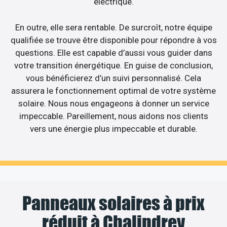
électrique.
En outre, elle sera rentable. De surcroît, notre équipe
qualifiée se trouve être disponible pour répondre à vos
questions. Elle est capable d’aussi vous guider dans
votre transition énergétique. En guise de conclusion,
vous bénéficierez d’un suivi personnalisé. Cela
assurera le fonctionnement optimal de votre système
solaire. Nous nous engageons à donner un service
impeccable. Pareillement, nous aidons nos clients
vers une énergie plus impeccable et durable.
Panneaux solaires à prix
réduit à Chalindrey