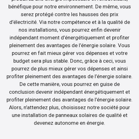
bénéfique pour notre environnement. De même, vous
serez protégé contre les hausses des prix
d’électricité. Via notre compétence et à la qualité de
nos installations, vous pourrez enfin devenir
indépendant moment d’énergétiquement et profiter
pleinement des avantages de l’énergie solaire. Vous
pourrez en fait mieux gérer vos dépenses et votre
budget sera plus stable. Donc, grâce à ceci, vous
pourrez de plus mieux gérer vos dépenses et ainsi
profiter pleinement des avantages de l’énergie solaire.
De cette manière, vous pourrez en guise de
conclusion devenir indépendant énergétiquement et
profiter pleinement des avantages de l’énergie solaire.
Alors, n’attendez plus, choisissez notre société pour
une installation de panneaux solaires de qualité et
devenez autonome en énergie.