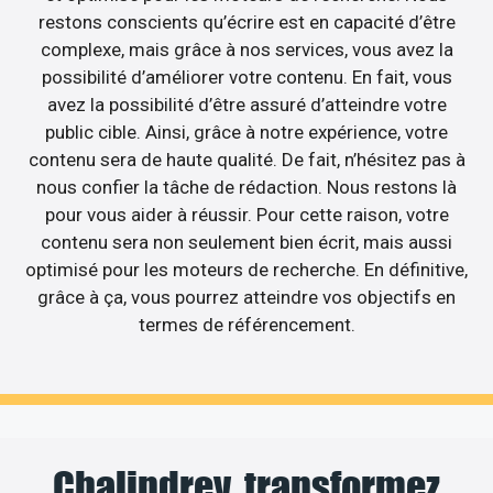
restons conscients qu’écrire est en capacité d’être
complexe, mais grâce à nos services, vous avez la
possibilité d’améliorer votre contenu. En fait, vous
avez la possibilité d’être assuré d’atteindre votre
public cible. Ainsi, grâce à notre expérience, votre
contenu sera de haute qualité. De fait, n’hésitez pas à
nous confier la tâche de rédaction. Nous restons là
pour vous aider à réussir. Pour cette raison, votre
contenu sera non seulement bien écrit, mais aussi
optimisé pour les moteurs de recherche. En définitive,
grâce à ça, vous pourrez atteindre vos objectifs en
termes de référencement.
Chalindrey, transformez