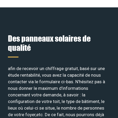
Des panneaux solaires de
qualité
afin de recevoir un chiffrage gratuit, basé sur une
étude rentabilité, vous avez la capacité de nous
contacter via le formulaire ci-bas. N’hésitez pas à
nous donner le maximum d’informations
concernant votre demande, à savoir : la
configuration de votre toit, le type de bâtiment, le
lieux où celui-ci se situe, le nombre de personnes
de votre foyer,etc. De ce fait, nous pourrons déjà