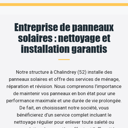
Entreprise de panneaux
solaires : nettoyage et
installation garantis
Notre structure à Chalindrey (52) installe des
panneaux solaires et offre des services de ménage,
réparation et révision. Nous comprenons l’importance
de maintenir vos panneaux en bon état pour une
performance maximale et une durée de vie prolongée.
De fait, en choisissant notre société, vous
bénéficierez d’un service complet incluant le
nettoyage régulier pour enlever toute saleté ou