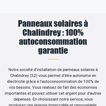
Panneaux solaires à
Chalindrey : 100%
autoconsommation
garantie
Notre société d’installation de panneaux solaires à
Chalindrey (52) vous permet d’être autonome en
électricité grâce à l’autoconsommation de 100% de
vos besoins. Vous réalisez de fait des économies
importantes et pouvez utiliser cet argent pour d’autres
dépenses. En choisissant notre service, vous
produirez une énergie impeccable et renouvelable,