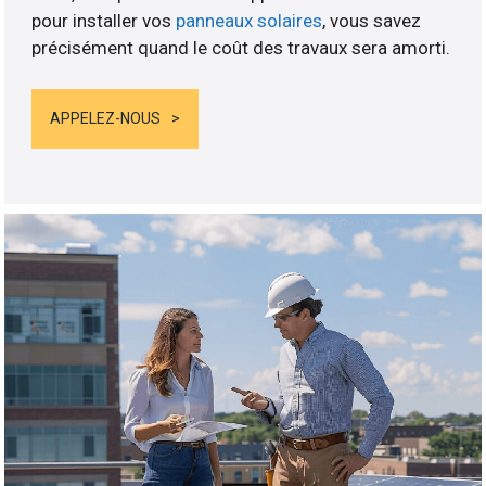
pour installer vos
panneaux solaires
, vous savez
précisément quand le coût des travaux sera amorti.
APPELEZ-NOUS