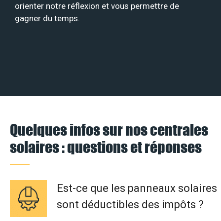
orienter notre réflexion et vous permettre de
gagner du temps.
Quelques infos sur nos centrales
solaires : questions et réponses
Est-ce que les panneaux solaires
sont déductibles des impôts ?