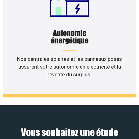
Autonomie
énergétique
Nos centrales solaires et les panneaux posés
assurent votre autonomie en électricité et la
revente du surplus.
Vous souhaitez une étude