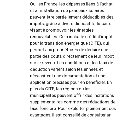
Oui, en France, les dépenses liées à l'achat
et à l'installation de panneaux solaires
peuvent être partiellement déductibles des
impôts, grâce à divers dispositifs fiscaux
visant à promouvoir les énergies
renouvelables. Cela inclut le crédit d'impôt
pour la transition énergétique (CITE), qui
permet aux propriétaires de déduire une
partie des coûts directement de leur impôt
sur le revenu. Les conditions et les taux de
déduction varient selon les années et
nécessitent une documentation et une
application précises pour en bénéficier. En
plus du CITE, les régions ou les
municipalités peuvent offrir des incitations
supplémentaires comme des réductions de
taxe foncière. Pour exploiter pleinement ces
avantages, il est conseillé de consulter un