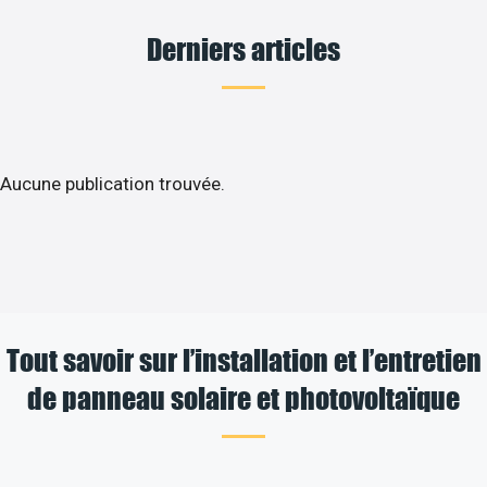
Derniers articles
Aucune publication trouvée.
Tout savoir sur l’installation et l’entretien
de panneau solaire et photovoltaïque