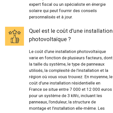
expert fiscal ou un spécialiste en énergie
solaire qui peut fournir des conseils
personnalisés et à jour.
Quel est le coût d'une installation
photovoltaïque ?
Le coût d'une installation photovoltaïque
varie en fonction de plusieurs facteurs, dont
la taille du système, le type de panneaux
utilisés, la complexité de l'installation et la
région où vous vous trouvez. En moyenne, le
coût d'une installation résidentielle en
France se situe entre 7 000 et 12 000 euros
pour un système de 3 kWc, incluant les
panneaux, l'onduleur, la structure de
montage et l'installation elle-même. Les