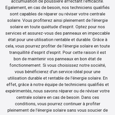
accumulation de poussière affectant l’efficacité.
Egalement, en cas de besoin, nos techniciens qualifiés
sont capables de réparer ou réviser votre centrale
solaire. Vous profiterez ainsi pleinement de l’énergie
solaire en toute quiétude d’esprit. Optez pour nos
services et assurez-vous des panneaux en impeccable
état pour une utilisation rentable et durable. Grâce à
cela, vous pourrez profiter de l’énergie solaire en toute
tranquillité d’esprit d’esprit. Pour cette raison il est
bon de maintenir vos panneaux en bon état de
fonctionnement. Si vous choisissez notre société,
vous bénéficierez d’un service idéal pour une
utilisation durable et rentable de l’énergie solaire. En
effet, grâce à notre équipe de techniciens qualifiés et
expérimentés, nous savons réparer ou de réviser votre
centrale solaire en cas de besoin. Dans ces
conditions, vous pourrez continuer à profiter
pleinement de l’énergie solaire sans vous soucier de