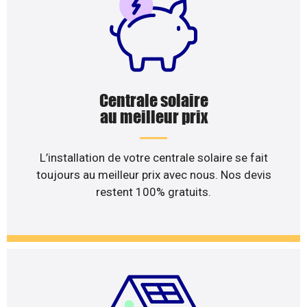
Centrale solaire
au meilleur prix
L’installation de votre centrale solaire se fait
toujours au meilleur prix avec nous. Nos devis
restent 100% gratuits.