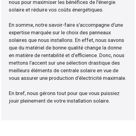
nous pour maximiser les bénéfices de l’énergie
solaire et réduire vos coûts énergétiques.
En somme, notre savoir-faire s’accompagne d’une
expertise marquée sur le choix des panneaux
solaires que nous installons. En effet, nous savons
que du matériel de bonne qualité change la donne
en matière de rentabilité et d’efficience. Donc, nous
mettons l’accent sur une sélection drastique des
meilleurs éléments de centrale solaire en vue de
vous assurer une production d’électricité maximale.
En bref, nous gérons tout pour que vous puissiez
jouir pleinement de votre installation solaire.