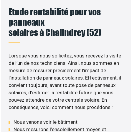
Etude rentabilité pour vos
panneaux
solaires à Chalindrey (52)
Lorsque vous nous sollicitez, vous recevez la visite
de l’un de nos techniciens. Ainsi, nous sommes en
mesure de mesurer précisément l’impact de
l’installation de panneaux solaires. Effectivement, il
convient toujours, avant toute pose de panneaux
solaires, d’estimer la rentabilité future que vous
pouvez attendre de votre centrale solaire. En
conséquence, voici comment nous procédons :
Nous venons voir le bâtiment
Nous mesurons l’ensoleillement moyen et