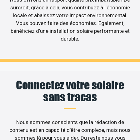
surcroît, grâce à cela, vous contribuez à l’économie
locale et abaissez votre impact environnemental.
Vous pouvez faire des économies. Egalement,
bénéficiez d’une installation solaire performante et
durable.
Connectez votre solaire
sans tracas
Nous sommes conscients que la rédaction de
contenu est en capacité d’être complexe, mais nous
sommes là pour vous aider. Du reste nous vous