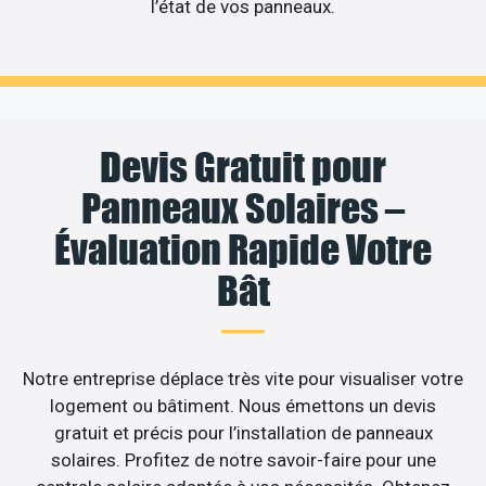
l’état de vos panneaux.
Devis Gratuit pour
Panneaux Solaires –
Évaluation Rapide Votre
Bât
Notre entreprise déplace très vite pour visualiser votre
logement ou bâtiment. Nous émettons un devis
gratuit et précis pour l’installation de panneaux
solaires. Profitez de notre savoir-faire pour une