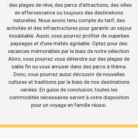
: des plages de rêve, des parcs d’attractions, des villes
en effervescence ou toujours des destinations
naturelles. Nous avons tenu compte du tarif, des
activités et des infrastructures pour garantir un séjour
inoubliable. Aussi, vous pourrez profiter de superbes
paysages et d’une météo agréable. Optez pour des
vacances mémorables par le biais de notre sélection.
Alors, vous pourrez vous détendre sur des plages de
sable fin ou vous amuser dans des parcs à thème.
Donc, vous pourrez aussi découvrir de nouvelles
cultures et traditions par le biais de nos destinations
variées. En guise de conclusion, toutes les
commodités nécessaires seront à votre disposition
pour un voyage en famille réussi.