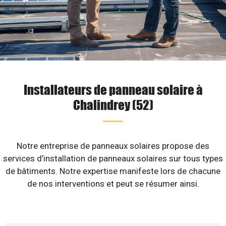
Installateurs de panneau solaire à
Chalindrey (52)
Notre entreprise de panneaux solaires propose des
services d’installation de panneaux solaires sur tous types
de bâtiments. Notre expertise manifeste lors de chacune
de nos interventions et peut se résumer ainsi.