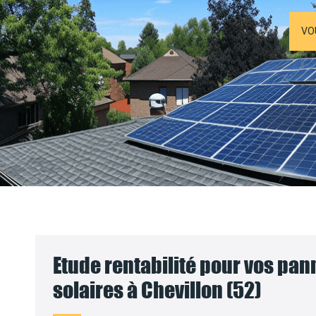
VO
Etude rentabilité pour vos pa
solaires à Chevillon (52)