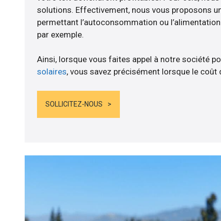
solutions. Effectivement, nous vous proposons 
permettant l’autoconsommation ou l’alimentation d
par exemple.
Ainsi, lorsque vous faites appel à notre société po
solaires
, vous savez précisément lorsque le coût 
SOLLICITEZ-NOUS