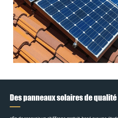
Des panneaux solaires de qualité