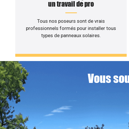
un travail de pro
Tous nos poseurs sont de vrais
professionnels formés pour installer tous
types de panneaux solaires.
Vous sou