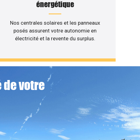
énergétique
Nos centrales solaires et les panneaux
posés assurent votre autonomie en
électricité et la revente du surplus.
 de votre