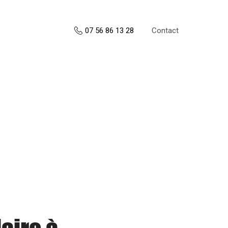
Contact
07 56 86 13 28