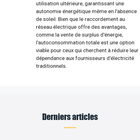
utilisation ultérieure, garantissant une
autonomie énergétique même en l'absence
de soleil. Bien que le raccordement au
réseau électrique offre des avantages,
comme la vente de surplus d'énergie,
l'autoconsommation totale est une option
viable pour ceux qui cherchent à réduire leur
dépendance aux fournisseurs d'électricité
traditionnels.
Derniers articles