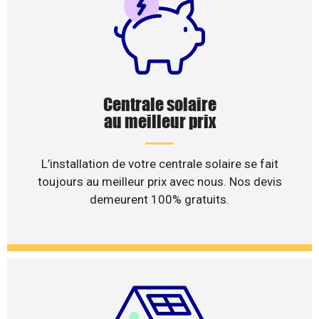
Centrale solaire
au meilleur prix
L’installation de votre centrale solaire se fait
toujours au meilleur prix avec nous. Nos devis
demeurent 100% gratuits.