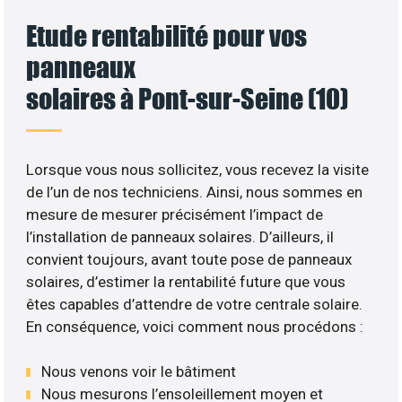
Etude rentabilité pour vos
panneaux
solaires à Pont-sur-Seine (10)
Lorsque vous nous sollicitez, vous recevez la visite
de l’un de nos techniciens. Ainsi, nous sommes en
mesure de mesurer précisément l’impact de
l’installation de panneaux solaires. D’ailleurs, il
convient toujours, avant toute pose de panneaux
solaires, d’estimer la rentabilité future que vous
êtes capables d’attendre de votre centrale solaire.
En conséquence, voici comment nous procédons :
Nous venons voir le bâtiment
Nous mesurons l’ensoleillement moyen et