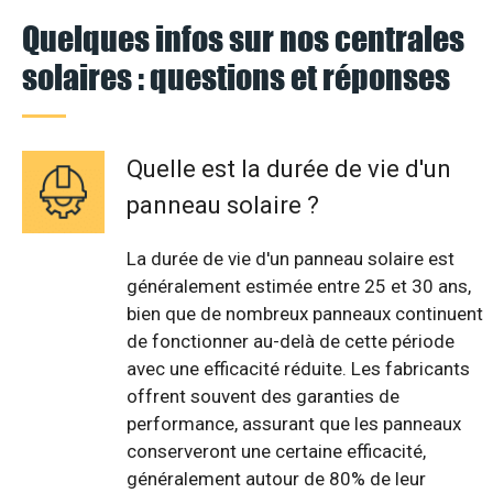
Quelques infos sur nos centrales
solaires : questions et réponses
Quelle est la durée de vie d'un
panneau solaire ?
La durée de vie d'un panneau solaire est
généralement estimée entre 25 et 30 ans,
bien que de nombreux panneaux continuent
de fonctionner au-delà de cette période
avec une efficacité réduite. Les fabricants
offrent souvent des garanties de
performance, assurant que les panneaux
conserveront une certaine efficacité,
généralement autour de 80% de leur