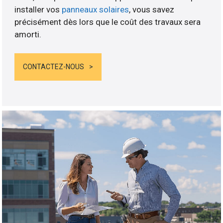
installer vos
panneaux solaires
, vous savez
précisément dès lors que le coût des travaux sera
amorti.
CONTACTEZ-NOUS