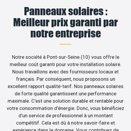
Panneaux solaires :
Meilleur prix garanti par
notre entreprise
Notre société à Pont-sur-Seine (10) vous offre le
meilleur coût garanti pour votre installation solaire.
Nous travaillons avec des fournisseurs locaux et
français. Par conséquent, nous proposons un
excellent rapport qualité-tarif. Nos panneaux solaires
de forte qualité garantissent une performance
maximale. C’est une solution durable et rentable pour
votre consommation d’énergie. Donc, vous bénéficiez
d’un service de professionnel à un montant
compétitif. Cela est dû à notre savoir-faire et
expérience dans le domaine. Vous contribuez de