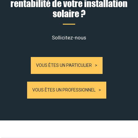
rentabilité de votre installation
solaire ?
Sollicitez-nous
VOUS ÊTES UN PARTICULIER
VOUS ÊTES UN PROFESSIONNEL