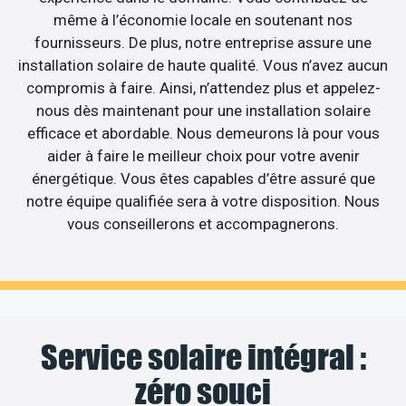
même à l’économie locale en soutenant nos
fournisseurs. De plus, notre entreprise assure une
installation solaire de haute qualité. Vous n’avez aucun
compromis à faire. Ainsi, n’attendez plus et appelez-
nous dès maintenant pour une installation solaire
efficace et abordable. Nous demeurons là pour vous
aider à faire le meilleur choix pour votre avenir
énergétique. Vous êtes capables d’être assuré que
notre équipe qualifiée sera à votre disposition. Nous
vous conseillerons et accompagnerons.
Service solaire intégral :
zéro souci