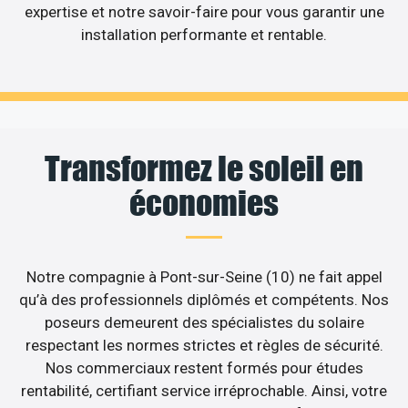
expertise et notre savoir-faire pour vous garantir une
installation performante et rentable.
Transformez le soleil en
économies
Notre compagnie à Pont-sur-Seine (10) ne fait appel
qu’à des professionnels diplômés et compétents. Nos
poseurs demeurent des spécialistes du solaire
respectant les normes strictes et règles de sécurité.
Nos commerciaux restent formés pour études
rentabilité, certifiant service irréprochable. Ainsi, votre