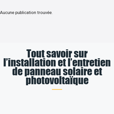
Aucune publication trouvée.
Tout savoir sur
l’installation et l’entretien
de panneau solaire et
photovoltaïque