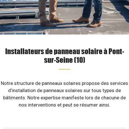
Installateurs de panneau solaire à Pont-
sur-Seine (10)
Notre structure de panneaux solaires propose des services
d’installation de panneaux solaires sur tous types de
bâtiments. Notre expertise manifeste lors de chacune de
nos interventions et peut se résumer ainsi.