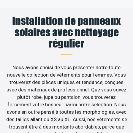
Installation de panneaux
solaires avec nettoyage
régulier
Nous avons choisi de vous présenter notre toute
nouvelle collection de vêtements pour femmes. Vous
trouverez des pièces uniques et tendance, conçues
avec des matériaux de professionnel. Que vous soyez
plutôt robe, jupe ou pantalon, vous trouverez
forcément votre bonheur parmi notre sélection. Nous
avons en outre pensé à toutes les morphologies, avec
des tailles allant du XS au XL. Aussi, nos vêtements se
trouvent être à des montants abordables, parce que