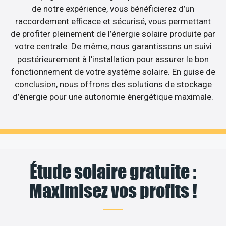
de notre expérience, vous bénéficierez d’un
raccordement efficace et sécurisé, vous permettant
de profiter pleinement de l’énergie solaire produite par
votre centrale. De même, nous garantissons un suivi
postérieurement à l’installation pour assurer le bon
fonctionnement de votre système solaire. En guise de
conclusion, nous offrons des solutions de stockage
d’énergie pour une autonomie énergétique maximale.
Étude solaire gratuite :
Maximisez vos profits !