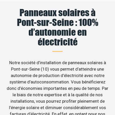
Panneaux solaires à
Pont-sur-Seine : 100%
d’autonomie en
électricité
Notre société d’installation de panneaux solaires à
Pont-sur-Seine (10) vous permet d’atteindre une
autonomie de production d’électricité avec notre
système d’autoconsommation. Vous bénéficierez
donc d’économies importantes en peu de temps. Par
le biais de notre expertise et à la qualité de nos
installations, vous pourrez profiter pleinement de
l’énergie solaire et diminuer considérablement vos
factures d’électricité. En effet, en optant pour nos