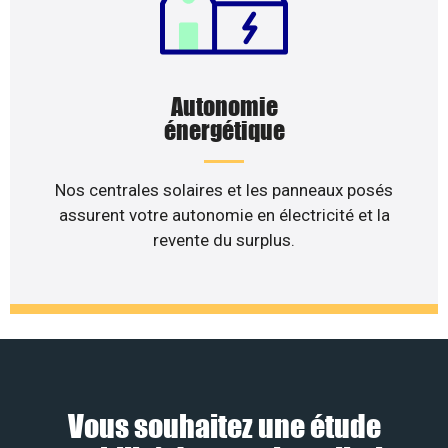
Autonomie
énergétique
Nos centrales solaires et les panneaux posés
assurent votre autonomie en électricité et la
revente du surplus.
Vous souhaitez une étude