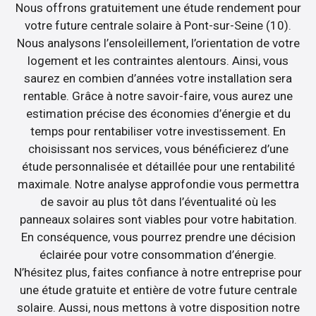
Nous offrons gratuitement une étude rendement pour
votre future centrale solaire à Pont-sur-Seine (10).
Nous analysons l’ensoleillement, l’orientation de votre
logement et les contraintes alentours. Ainsi, vous
saurez en combien d’années votre installation sera
rentable. Grâce à notre savoir-faire, vous aurez une
estimation précise des économies d’énergie et du
temps pour rentabiliser votre investissement. En
choisissant nos services, vous bénéficierez d’une
étude personnalisée et détaillée pour une rentabilité
maximale. Notre analyse approfondie vous permettra
de savoir au plus tôt dans l’éventualité où les
panneaux solaires sont viables pour votre habitation.
En conséquence, vous pourrez prendre une décision
éclairée pour votre consommation d’énergie.
N’hésitez plus, faites confiance à notre entreprise pour
une étude gratuite et entière de votre future centrale
solaire. Aussi, nous mettons à votre disposition notre