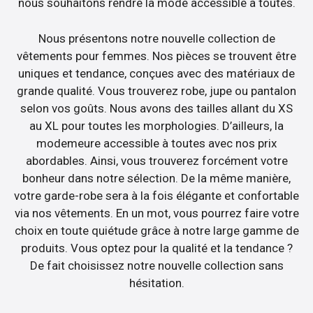
nous souhaitons rendre la mode accessible à toutes.
Nous présentons notre nouvelle collection de
vêtements pour femmes. Nos pièces se trouvent être
uniques et tendance, conçues avec des matériaux de
grande qualité. Vous trouverez robe, jupe ou pantalon
selon vos goûts. Nous avons des tailles allant du XS
au XL pour toutes les morphologies. D’ailleurs, la
modemeure accessible à toutes avec nos prix
abordables. Ainsi, vous trouverez forcément votre
bonheur dans notre sélection. De la même manière,
votre garde-robe sera à la fois élégante et confortable
via nos vêtements. En un mot, vous pourrez faire votre
choix en toute quiétude grâce à notre large gamme de
produits. Vous optez pour la qualité et la tendance ?
De fait choisissez notre nouvelle collection sans
hésitation.