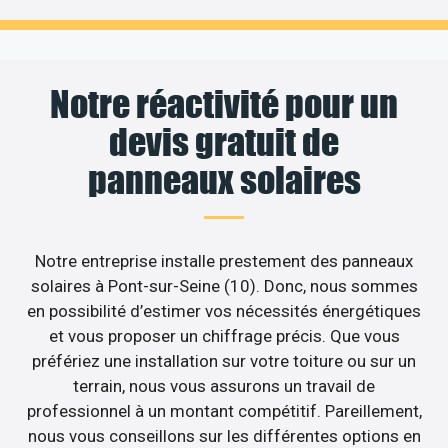
Notre réactivité pour un
devis gratuit de
panneaux solaires
Notre entreprise installe prestement des panneaux
solaires à Pont-sur-Seine (10). Donc, nous sommes
en possibilité d’estimer vos nécessités énergétiques
et vous proposer un chiffrage précis. Que vous
préfériez une installation sur votre toiture ou sur un
terrain, nous vous assurons un travail de
professionnel à un montant compétitif. Pareillement,
nous vous conseillons sur les différentes options en