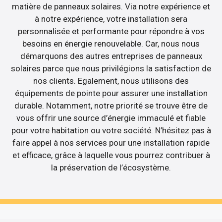
matière de panneaux solaires. Via notre expérience et
à notre expérience, votre installation sera
personnalisée et performante pour répondre à vos
besoins en énergie renouvelable. Car, nous nous
démarquons des autres entreprises de panneaux
solaires parce que nous privilégions la satisfaction de
nos clients. Egalement, nous utilisons des
équipements de pointe pour assurer une installation
durable. Notamment, notre priorité se trouve être de
vous offrir une source d’énergie immaculé et fiable
pour votre habitation ou votre société. N’hésitez pas à
faire appel à nos services pour une installation rapide
et efficace, grâce à laquelle vous pourrez contribuer à
la préservation de l’écosystème.