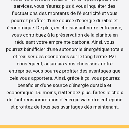
services, vous n’aurez plus à vous inquiéter des
fluctuations des montants de l’électricité et vous
pourrez profiter d’une source d’énergie durable et
économique. De plus, en choisissant notre entreprise,
vous contribuez à la préservation de la planète en
réduisant votre empreinte carbone. Ainsi, vous
pourrez bénéficier d’une autonomie énergétique totale
et réaliser des économies sur le long terme. Par
conséquent, si jamais vous choisissez notre
entreprise, vous pourrez profiter des avantages que
cela vous apportera. Ainsi, grâce à ça, vous pourrez
bénéficier d’une source d’énergie durable et
économique. Du moins, n’attendez plus, faites le choix
de l’autoconsommation d’énergie via notre entreprise
et profitez de tous ses avantages dès maintenant.