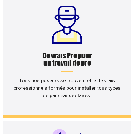
De vrais Pro pour
un travail de pro
Tous nos poseurs se trouvent être de vrais
professionnels formés pour installer tous types
de panneaux solaires.