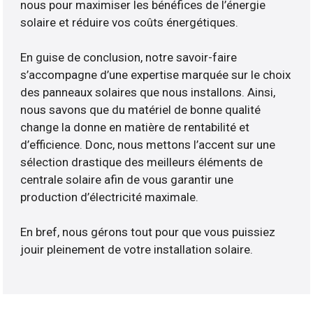
nous pour maximiser les bénéfices de l’énergie
solaire et réduire vos coûts énergétiques.
En guise de conclusion, notre savoir-faire
s’accompagne d’une expertise marquée sur le choix
des panneaux solaires que nous installons. Ainsi,
nous savons que du matériel de bonne qualité
change la donne en matière de rentabilité et
d’efficience. Donc, nous mettons l’accent sur une
sélection drastique des meilleurs éléments de
centrale solaire afin de vous garantir une
production d’électricité maximale.
En bref, nous gérons tout pour que vous puissiez
jouir pleinement de votre installation solaire.