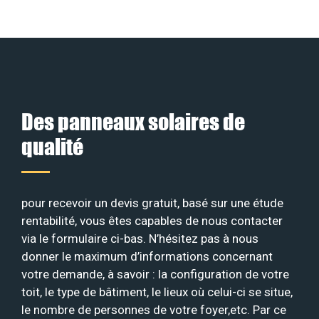
Des panneaux solaires de
qualité
pour recevoir un devis gratuit, basé sur une étude
rentabilité, vous êtes capables de nous contacter
via le formulaire ci-bas. N’hésitez pas à nous
donner le maximum d’informations concernant
votre demande, à savoir : la configuration de votre
toit, le type de bâtiment, le lieux où celui-ci se situe,
le nombre de personnes de votre foyer,etc. Par ce