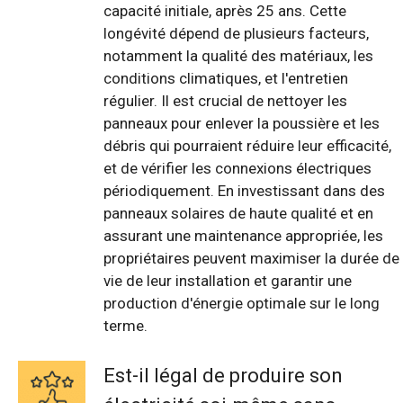
capacité initiale, après 25 ans. Cette
longévité dépend de plusieurs facteurs,
notamment la qualité des matériaux, les
conditions climatiques, et l'entretien
régulier. Il est crucial de nettoyer les
panneaux pour enlever la poussière et les
débris qui pourraient réduire leur efficacité,
et de vérifier les connexions électriques
périodiquement. En investissant dans des
panneaux solaires de haute qualité et en
assurant une maintenance appropriée, les
propriétaires peuvent maximiser la durée de
vie de leur installation et garantir une
production d'énergie optimale sur le long
terme.
Est-il légal de produire son