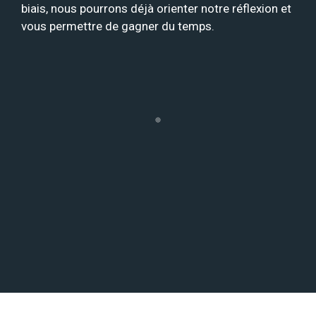
biais, nous pourrons déjà orienter notre réflexion et
vous permettre de gagner du temps.