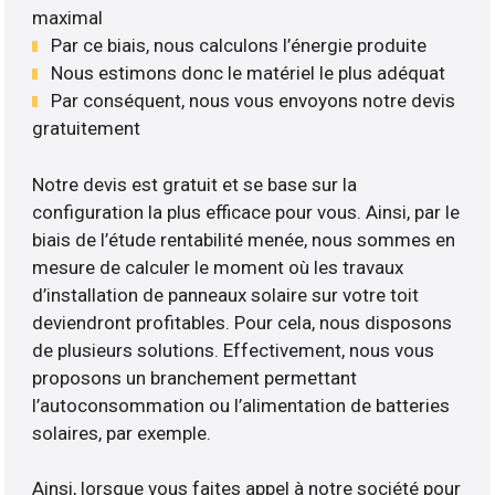
maximal
Par ce biais, nous calculons l’énergie produite
Nous estimons donc le matériel le plus adéquat
Par conséquent, nous vous envoyons notre devis
gratuitement
Notre devis est gratuit et se base sur la
configuration la plus efficace pour vous. Ainsi, par le
biais de l’étude rentabilité menée, nous sommes en
mesure de calculer le moment où les travaux
d’installation de panneaux solaire sur votre toit
deviendront profitables. Pour cela, nous disposons
de plusieurs solutions. Effectivement, nous vous
proposons un branchement permettant
l’autoconsommation ou l’alimentation de batteries
solaires, par exemple.
Ainsi, lorsque vous faites appel à notre société pour