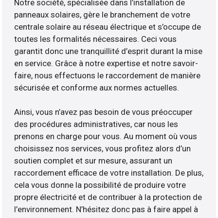
Notre société, spécialisée dans l’installation de
panneaux solaires, gère le branchement de votre
centrale solaire au réseau électrique et s’occupe de
toutes les formalités nécessaires. Ceci vous
garantit donc une tranquillité d’esprit durant la mise
en service. Grâce à notre expertise et notre savoir-
faire, nous effectuons le raccordement de manière
sécurisée et conforme aux normes actuelles.
Ainsi, vous n’avez pas besoin de vous préoccuper
des procédures administratives, car nous les
prenons en charge pour vous. Au moment où vous
choisissez nos services, vous profitez alors d’un
soutien complet et sur mesure, assurant un
raccordement efficace de votre installation. De plus,
cela vous donne la possibilité de produire votre
propre électricité et de contribuer à la protection de
l’environnement. N’hésitez donc pas à faire appel à