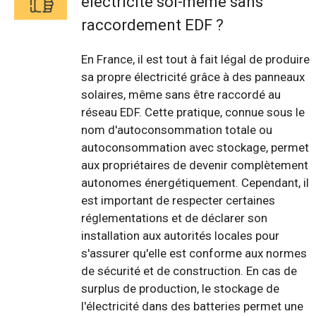
électricité soi-même sans
raccordement EDF ?
En France, il est tout à fait légal de produire
sa propre électricité grâce à des panneaux
solaires, même sans être raccordé au
réseau EDF. Cette pratique, connue sous le
nom d'autoconsommation totale ou
autoconsommation avec stockage, permet
aux propriétaires de devenir complètement
autonomes énergétiquement. Cependant, il
est important de respecter certaines
réglementations et de déclarer son
installation aux autorités locales pour
s'assurer qu'elle est conforme aux normes
de sécurité et de construction. En cas de
surplus de production, le stockage de
l'électricité dans des batteries permet une