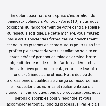
En optant pour notre entreprise d’installation de
panneaux solaires à Pont-sur-Seine (10), nous nous
occupons du raccordement de votre centrale solaire
au réseau électrique. De cette manière, vous n’aurez
pas à vous soucier des formalités de branchement,
car nous les prenons en charge. Vous pourrez en fait
profiter pleinement de votre installation solaire en
toute sérénité pendant sa mise en service. Notre
objectif demeure de rendre facile les démarches
administratives pour nos clients, en vue de leur offrir
une expérience sans stress. Notre équipe de
professionnels qualifiés se charge du raccordement
en respectant les normes et réglementations en
vigueur. En cas de questions ou préoccupations, nous
serons disponibles pour y répondre et vous
accompagner tout au long du processus. Par le biais