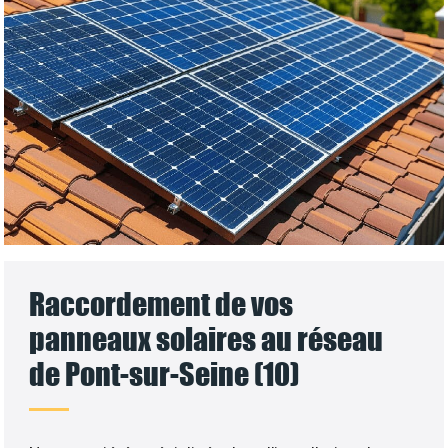
Raccordement de vos
panneaux solaires au réseau
de Pont-sur-Seine (10)