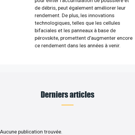
pour éviter l'accumulation de poussière et
de débris, peut également améliorer leur
rendement. De plus, les innovations
technologiques, telles que les cellules
bifaciales et les panneaux à base de
pérovskite, promettent d'augmenter encore
ce rendement dans les années à venir.
Derniers articles
Aucune publication trouvée.