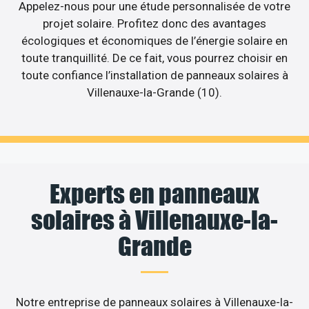
Appelez-nous pour une étude personnalisée de votre
projet solaire. Profitez donc des avantages
écologiques et économiques de l’énergie solaire en
toute tranquillité. De ce fait, vous pourrez choisir en
toute confiance l’installation de panneaux solaires à
Villenauxe-la-Grande (10).
Experts en panneaux
solaires à Villenauxe-la-
Grande
Notre entreprise de panneaux solaires à Villenauxe-la-