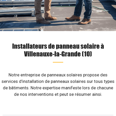
Installateurs de panneau solaire à
Villenauxe-la-Grande (10)
Notre entreprise de panneaux solaires propose des
services d’installation de panneaux solaires sur tous types
de bâtiments. Notre expertise manifeste lors de chacune
de nos interventions et peut se résumer ainsi.