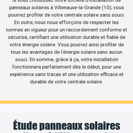
Si vous choisissez notre société d’installation de
panneaux solaires à Villenauxe-la-Grande (10), vous
pourrez profiter de votre centrale solaire sans souci.
En outre, nous nous efforçons de respecter les
normes en vigueur pour un raccordement conforme et
sécurisé, certifiant une utilisation durable et fiable de
votre énergie solaire. Vous pourrez ainsi profiter de
tous les avantages de l’énergie solaire sans aucun
souci. En somme, grâce à ça, votre installation
fonctionnera parfaitement dès le début, pour une
expérience sans tracas et une utilisation efficace et
durable de votre centrale solaire.
Étude panneaux solaires