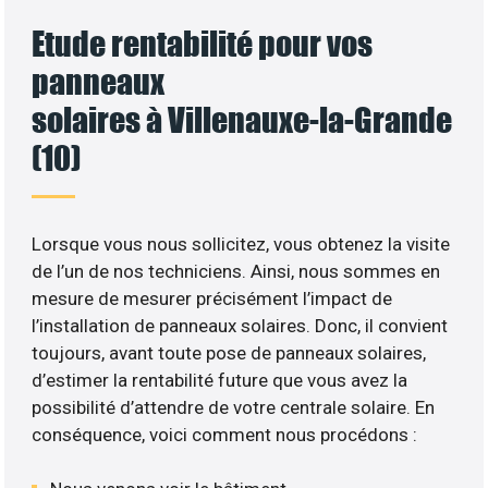
Etude rentabilité pour vos
panneaux
solaires à Villenauxe-la-Grande
(10)
Lorsque vous nous sollicitez, vous obtenez la visite
de l’un de nos techniciens. Ainsi, nous sommes en
mesure de mesurer précisément l’impact de
l’installation de panneaux solaires. Donc, il convient
toujours, avant toute pose de panneaux solaires,
d’estimer la rentabilité future que vous avez la
possibilité d’attendre de votre centrale solaire. En
conséquence, voici comment nous procédons :