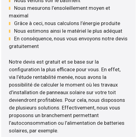
Nous venons voir le bâtiment
Nous mesurons l’ensoleillement moyen et
maximal
Grâce à ceci, nous calculons l’énergie produite
Nous estimons ainsi le matériel le plus adéquat
En conséquence, nous vous envoyons notre devis
gratuitement
Notre devis est gratuit et se base sur la
configuration la plus efficace pour vous. En effet,
via l’étude rentabilité menée, nous avons la
possibilité de calculer le moment où les travaux
d’installation de panneaux solaire sur votre toit
deviendront profitables. Pour cela, nous disposons
de plusieurs solutions. Effectivement, nous vous
proposons un branchement permettant
l’autoconsommation ou l’alimentation de batteries
solaires, par exemple.