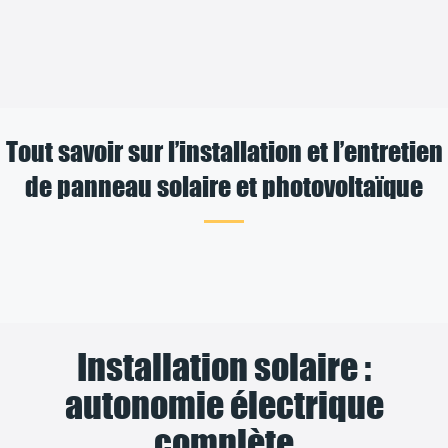
Tout savoir sur l’installation et l’entretien
de panneau solaire et photovoltaïque
Installation solaire :
autonomie électrique
complète