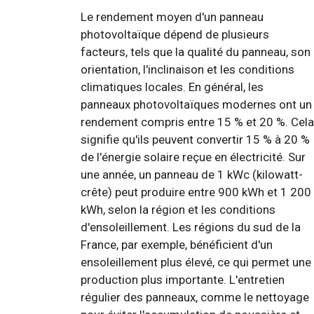
Le rendement moyen d'un panneau
photovoltaïque dépend de plusieurs
facteurs, tels que la qualité du panneau, son
orientation, l'inclinaison et les conditions
climatiques locales. En général, les
panneaux photovoltaïques modernes ont un
rendement compris entre 15 % et 20 %. Cela
signifie qu'ils peuvent convertir 15 % à 20 %
de l'énergie solaire reçue en électricité. Sur
une année, un panneau de 1 kWc (kilowatt-
crête) peut produire entre 900 kWh et 1 200
kWh, selon la région et les conditions
d'ensoleillement. Les régions du sud de la
France, par exemple, bénéficient d'un
ensoleillement plus élevé, ce qui permet une
production plus importante. L'entretien
régulier des panneaux, comme le nettoyage