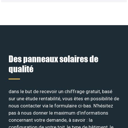
Des panneaux solaires de
qualité
dans le but de recevoir un chiffrage gratuit, basé
sur une étude rentabilité, vous êtes en possibilité de
nous contacter via le formulaire ci-bas. N’hésitez
pas à nous donner le maximum d’informations
concernant votre demande, à savoir : la
configuration de votre toit, le type de bâtiment, le