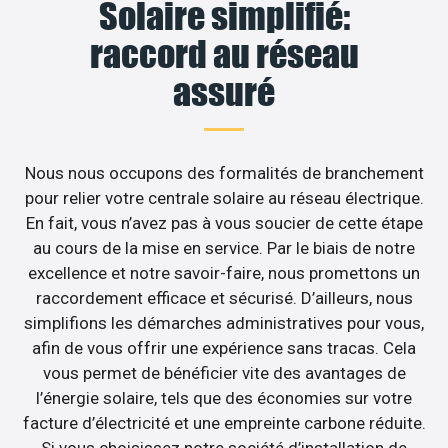
Solaire simplifié:
raccord au réseau
assuré
Nous nous occupons des formalités de branchement
pour relier votre centrale solaire au réseau électrique.
En fait, vous n’avez pas à vous soucier de cette étape
au cours de la mise en service. Par le biais de notre
excellence et notre savoir-faire, nous promettons un
raccordement efficace et sécurisé. D’ailleurs, nous
simplifions les démarches administratives pour vous,
afin de vous offrir une expérience sans tracas. Cela
vous permet de bénéficier vite des avantages de
l’énergie solaire, tels que des économies sur votre
facture d’électricité et une empreinte carbone réduite.