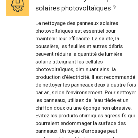
solaires photovoltaïques ?
Le nettoyage des panneaux solaires
photovoltaïques est essentiel pour
maintenir leur efficacité. La saleté, la
poussière, les feuilles et autres débris
peuvent réduire la quantité de lumière
solaire atteignant les cellules
photovoltaïques, diminuant ainsi la
production d'électricité. Il est recommandé
de nettoyer les panneaux deux à quatre fois
par an, selon l'environnement. Pour nettoyer
les panneaux, utilisez de l'eau tiède et un
chiffon doux ou une éponge non abrasive.
Évitez les produits chimiques agressifs qui
pourraient endommager la surface des
panneaux. Un tuyau d'arrosage peut