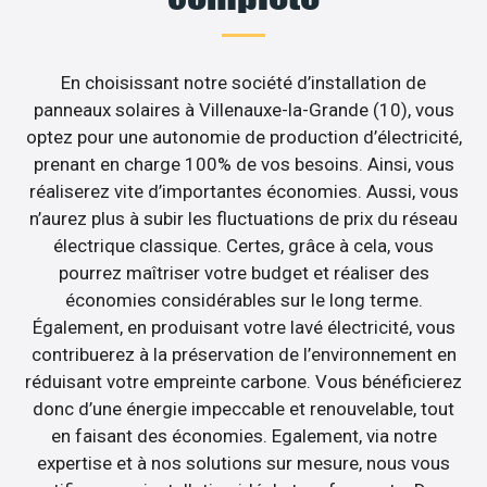
En choisissant notre société d’installation de
panneaux solaires à Villenauxe-la-Grande (10), vous
optez pour une autonomie de production d’électricité,
prenant en charge 100% de vos besoins. Ainsi, vous
réaliserez vite d’importantes économies. Aussi, vous
n’aurez plus à subir les fluctuations de prix du réseau
électrique classique. Certes, grâce à cela, vous
pourrez maîtriser votre budget et réaliser des
économies considérables sur le long terme.
Également, en produisant votre lavé électricité, vous
contribuerez à la préservation de l’environnement en
réduisant votre empreinte carbone. Vous bénéficierez
donc d’une énergie impeccable et renouvelable, tout
en faisant des économies. Egalement, via notre
expertise et à nos solutions sur mesure, nous vous