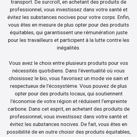
transport. De surcroît, en achetant des produits de
professionnel, vous investissez dans votre santé et
évitez les substances nocives pour votre corps. Enfin,
vous êtes en mesure de plus opter pour des produits
équitables, qui garantissent une rémunération juste
pour les travailleurs et participent à la lutte contre les
inégalités.
Vous avez le choix entre plusieurs produits pour vos
nécessités quotidiens. Dans l’éventualité où vous
choisissez le bio, vous favorisez un mode vie sain et
respectueux de l’écosystème. Vous pouvez de plus
opter pour des produits locaux, qui soutiennent
l’économie de votre région et réduisent l’empreinte
carbone. Dans cet esprit, en achetant des produits de
professionnel, vous investissez dans votre santé et
évitez les substances nocives. De fait, vous êtes en
possibilité de en outre choisir des produits équitables,