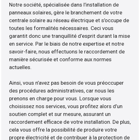
Notre société, spécialisée dans l’installation de
panneaux solaires, gère le branchement de votre
centrale solaire au réseau électrique et s’occupe de
toutes les formalités nécessaires. Ceci vous
garantit donc une tranquillité d’esprit durant la mise
en service. Par le biais de notre expertise et notre
savoir-faire, nous effectuons le raccordement de
manière sécurisée et conforme aux normes
actuelles.
Ainsi, vous n’avez pas besoin de vous préoccuper
des procédures administratives, car nous les
prenons en charge pour vous. Lorsque vous
choisissez nos services, vous profitez alors d’un
soutien complet et sur mesure, assurant un
raccordement efficace de votre installation. De plus,
cela vous offre la possibilité de produire votre
propre électricité et de contribuer à la protection de