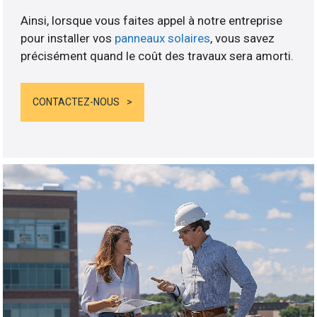
Ainsi, lorsque vous faites appel à notre entreprise
pour installer vos
panneaux solaires
, vous savez
précisément quand le coût des travaux sera amorti.
CONTACTEZ-NOUS