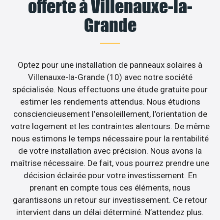
offerte à Villenauxe-la-
Grande
Optez pour une installation de panneaux solaires à
Villenauxe-la-Grande (10) avec notre société
spécialisée. Nous effectuons une étude gratuite pour
estimer les rendements attendus. Nous étudions
consciencieusement l’ensoleillement, l’orientation de
votre logement et les contraintes alentours. De même
nous estimons le temps nécessaire pour la rentabilité
de votre installation avec précision. Nous avons la
maîtrise nécessaire. De fait, vous pourrez prendre une
décision éclairée pour votre investissement. En
prenant en compte tous ces éléments, nous
garantissons un retour sur investissement. Ce retour
intervient dans un délai déterminé. N’attendez plus.