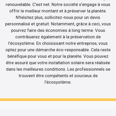
renouvelable. C’est net. Notre société s’engage à vous
offrir le meilleur montant et à préserver la planète.
N’hésitez plus, sollicitez-nous pour un devis
personnalisé et gratuit. Notamment, grâce à ceci, vous
pourrez faire des économies à long terme. Vous
contribuerez également à la préservation de
l’écosystème. En choisissant notre entreprise, vous
optez pour une démarche éco-responsable. Cela reste
bénéfique pour vous et pour la planète. Vous pouvez
être assuré que votre installation solaire sera réalisée
dans les meilleures conditions. Les professionnels se
trouvent être compétents et soucieux de
l’écosystème.