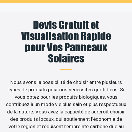
Devis Gratuit et
Visualisation Rapide
pour Vos Panneaux
Solaires
Nous avons la possibilité de choisir entre plusieurs
types de produits pour nos nécessités quotidiens. Si
vous optez pour les produits biologiques, vous
contribuez à un mode vie plus sain et plus respectueux
de la nature. Vous avez la capacité de surcroît choisir
des produits locaux, qui soutiennent l’économie de
votre région et réduisent l’empreinte carbone due au