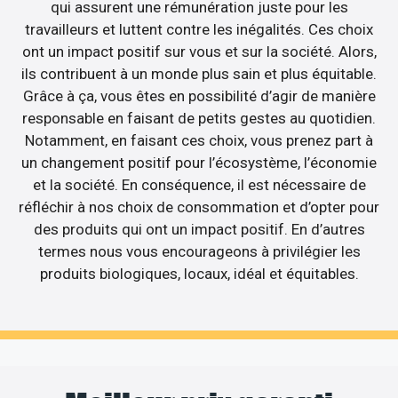
qui assurent une rémunération juste pour les
travailleurs et luttent contre les inégalités. Ces choix
ont un impact positif sur vous et sur la société. Alors,
ils contribuent à un monde plus sain et plus équitable.
Grâce à ça, vous êtes en possibilité d’agir de manière
responsable en faisant de petits gestes au quotidien.
Notamment, en faisant ces choix, vous prenez part à
un changement positif pour l’écosystème, l’économie
et la société. En conséquence, il est nécessaire de
réfléchir à nos choix de consommation et d’opter pour
des produits qui ont un impact positif. En d’autres
termes nous vous encourageons à privilégier les
produits biologiques, locaux, idéal et équitables.