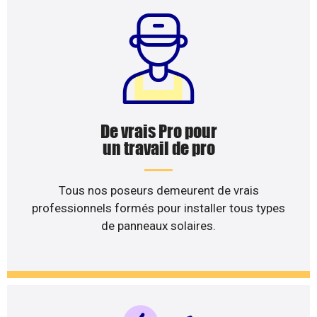
De vrais Pro pour
un travail de pro
Tous nos poseurs demeurent de vrais
professionnels formés pour installer tous types
de panneaux solaires.