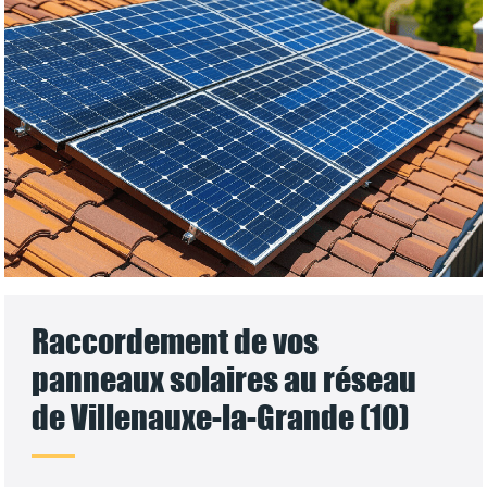
Raccordement de vos
panneaux solaires au réseau
de Villenauxe-la-Grande (10)