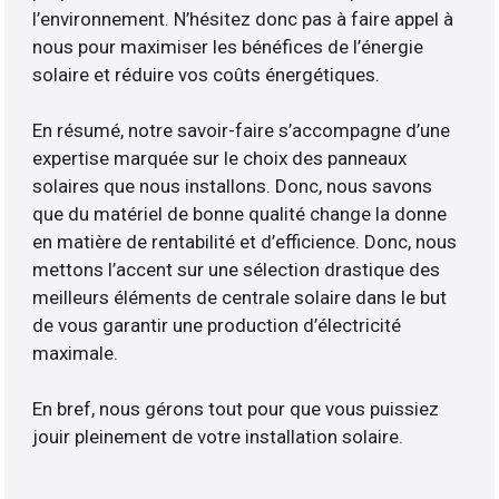
l’environnement. N’hésitez donc pas à faire appel à
nous pour maximiser les bénéfices de l’énergie
solaire et réduire vos coûts énergétiques.
En résumé, notre savoir-faire s’accompagne d’une
expertise marquée sur le choix des panneaux
solaires que nous installons. Donc, nous savons
que du matériel de bonne qualité change la donne
en matière de rentabilité et d’efficience. Donc, nous
mettons l’accent sur une sélection drastique des
meilleurs éléments de centrale solaire dans le but
de vous garantir une production d’électricité
maximale.
En bref, nous gérons tout pour que vous puissiez
jouir pleinement de votre installation solaire.