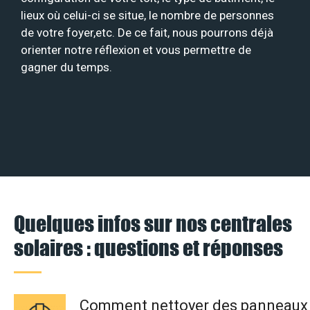
lieux où celui-ci se situe, le nombre de personnes
de votre foyer,etc. De ce fait, nous pourrons déjà
orienter notre réflexion et vous permettre de
gagner du temps.
Quelques infos sur nos centrales
solaires : questions et réponses
Comment nettoyer des panneaux