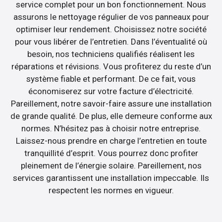
service complet pour un bon fonctionnement. Nous
assurons le nettoyage régulier de vos panneaux pour
optimiser leur rendement. Choisissez notre société
pour vous libérer de l’entretien. Dans l’éventualité où
besoin, nos techniciens qualifiés réalisent les
réparations et révisions. Vous profiterez du reste d’un
système fiable et performant. De ce fait, vous
économiserez sur votre facture d’électricité.
Pareillement, notre savoir-faire assure une installation
de grande qualité. De plus, elle demeure conforme aux
normes. N’hésitez pas à choisir notre entreprise.
Laissez-nous prendre en charge l’entretien en toute
tranquillité d’esprit. Vous pourrez donc profiter
pleinement de l’énergie solaire. Pareillement, nos
services garantissent une installation impeccable. Ils
respectent les normes en vigueur.