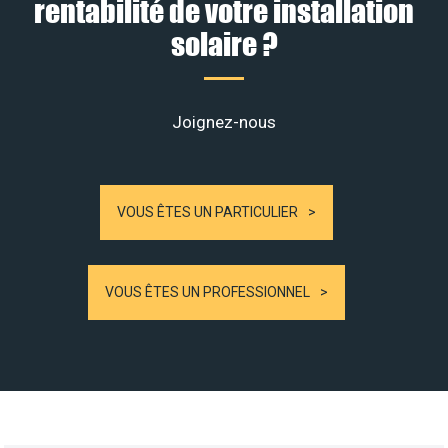
rentabilité de votre installation
solaire ?
Joignez-nous
VOUS ÊTES UN PARTICULIER
VOUS ÊTES UN PROFESSIONNEL