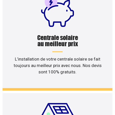
Centrale solaire
au meilleur prix
L’installation de votre centrale solaire se fait
toujours au meilleur prix avec nous. Nos devis
sont 100% gratuits.