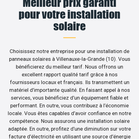
Meilleur prix garanti
pour votre installation
solaire
Choisissez notre entreprise pour une installation de
panneaux solaires à Villenauxe-la-Grande (10). Vous
bénéficierez du meilleur tarif. Nous offrons un
excellent rapport qualité tarif grâce à nos
fournisseurs locaux et français. Ils transmettent un
matériel d’importante qualité. En faisant appel à nos
services, vous bénéficiez d’un équipement fiable et
performant. En outre, vous contribuez à l’économie
locale. Vous êtes capables d’avoir confiance en notre
compétence. Nous assurons une installation solaire
adaptée. En outre, profitez d’une diminution sur votre
facture d’électricité en utilisant une source d’énergie