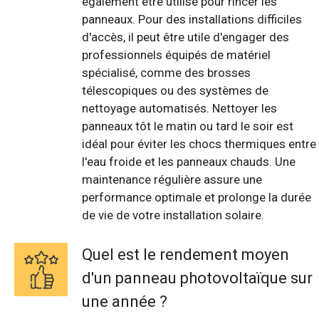
également être utilisé pour rincer les
panneaux. Pour des installations difficiles
d'accès, il peut être utile d'engager des
professionnels équipés de matériel
spécialisé, comme des brosses
télescopiques ou des systèmes de
nettoyage automatisés. Nettoyer les
panneaux tôt le matin ou tard le soir est
idéal pour éviter les chocs thermiques entre
l'eau froide et les panneaux chauds. Une
maintenance régulière assure une
performance optimale et prolonge la durée
de vie de votre installation solaire.
Quel est le rendement moyen
d'un panneau photovoltaïque sur
une année ?