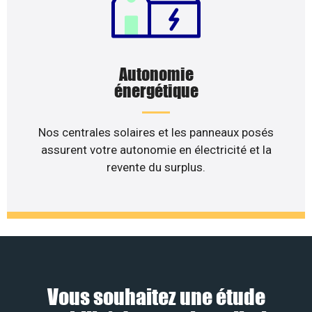
Autonomie
énergétique
Nos centrales solaires et les panneaux posés
assurent votre autonomie en électricité et la
revente du surplus.
Vous souhaitez une étude