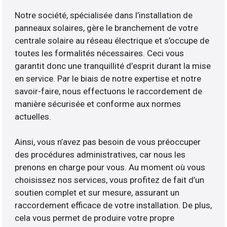
Notre société, spécialisée dans l’installation de
panneaux solaires, gère le branchement de votre
centrale solaire au réseau électrique et s’occupe de
toutes les formalités nécessaires. Ceci vous
garantit donc une tranquillité d’esprit durant la mise
en service. Par le biais de notre expertise et notre
savoir-faire, nous effectuons le raccordement de
manière sécurisée et conforme aux normes
actuelles.
Ainsi, vous n’avez pas besoin de vous préoccuper
des procédures administratives, car nous les
prenons en charge pour vous. Au moment où vous
choisissez nos services, vous profitez de fait d’un
soutien complet et sur mesure, assurant un
raccordement efficace de votre installation. De plus,
cela vous permet de produire votre propre