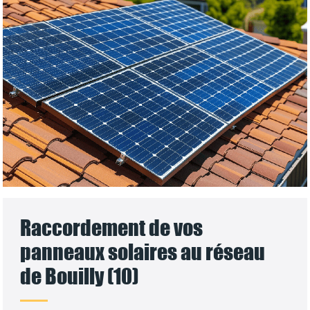
Raccordement de vos
panneaux solaires au réseau
de Bouilly (10)