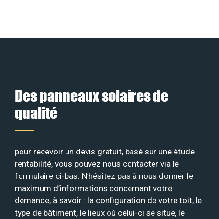
Des panneaux solaires de
qualité
pour recevoir un devis gratuit, basé sur une étude
rentabilité, vous pouvez nous contacter via le
formulaire ci-bas. N’hésitez pas à nous donner le
maximum d’informations concernant votre
demande, à savoir : la configuration de votre toit, le
type de bâtiment, le lieux où celui-ci se situe, le