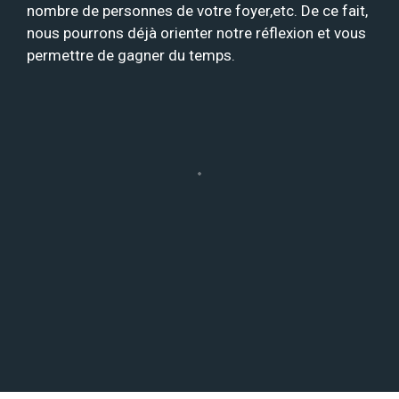
nombre de personnes de votre foyer,etc. De ce fait,
nous pourrons déjà orienter notre réflexion et vous
permettre de gagner du temps.