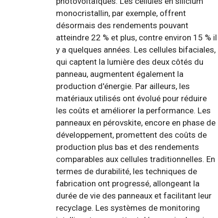
photovoltaïques. Les cellules en silicium
monocristallin, par exemple, offrent
désormais des rendements pouvant
atteindre 22 % et plus, contre environ 15 % il
y a quelques années. Les cellules bifaciales,
qui captent la lumière des deux côtés du
panneau, augmentent également la
production d'énergie. Par ailleurs, les
matériaux utilisés ont évolué pour réduire
les coûts et améliorer la performance. Les
panneaux en pérovskite, encore en phase de
développement, promettent des coûts de
production plus bas et des rendements
comparables aux cellules traditionnelles. En
termes de durabilité, les techniques de
fabrication ont progressé, allongeant la
durée de vie des panneaux et facilitant leur
recyclage. Les systèmes de monitoring