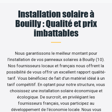
Installation solaire à
Bouilly : Qualité et prix
imbattables
Nous garantissons le meilleur montant pour
l’installation de vos panneaux solaires à Bouilly (10).
Nos fournisseurs locaux et français nous offrent la
possibilité de vous offrir un excellent rapport qualité-
tarif. Vous bénéficiez de fait d’un matériel idéal à un
tarif compétitif. En optant pour notre structure, vous
choisissez une installation solaire économique et
écologique. De surcroît, en privilégiant les
fournisseurs français, vous participez au
développement de l’économie locale. Nous vous