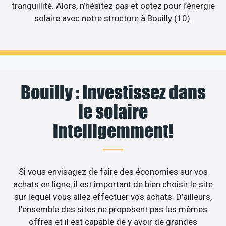
tranquillité. Alors, n’hésitez pas et optez pour l’énergie
solaire avec notre structure à Bouilly (10).
Bouilly : Investissez dans
le solaire
intelligemment!
Si vous envisagez de faire des économies sur vos
achats en ligne, il est important de bien choisir le site
sur lequel vous allez effectuer vos achats. D’ailleurs,
l’ensemble des sites ne proposent pas les mêmes
offres et il est capable de y avoir de grandes