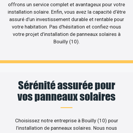
offrons un service complet et avantageux pour votre
installation solaire. Enfin, vous avez la capacité d’être
assuré d’un investissement durable et rentable pour
votre habitation. Pas d’hésitation et confiez-nous
votre projet d’installation de panneaux solaires à
Bouilly (10).
Sérénité assurée pour
vos panneaux solaires
Choisissez notre entreprise à Bouilly (10) pour
l’installation de panneaux solaires. Nous nous