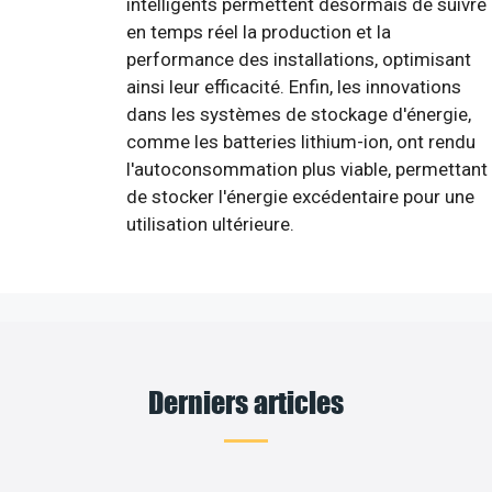
intelligents permettent désormais de suivre
en temps réel la production et la
performance des installations, optimisant
ainsi leur efficacité. Enfin, les innovations
dans les systèmes de stockage d'énergie,
comme les batteries lithium-ion, ont rendu
l'autoconsommation plus viable, permettant
de stocker l'énergie excédentaire pour une
utilisation ultérieure.
Derniers articles