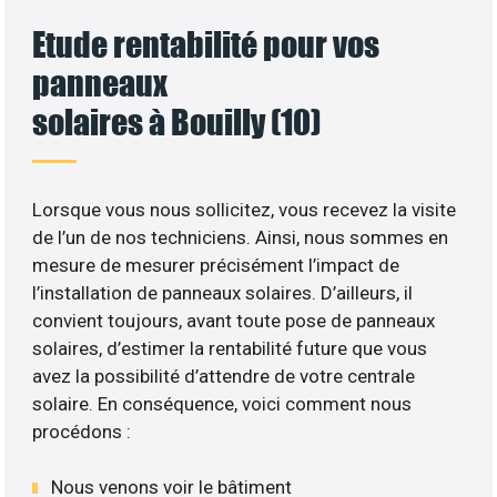
Etude rentabilité pour vos
panneaux
solaires à Bouilly (10)
Lorsque vous nous sollicitez, vous recevez la visite
de l’un de nos techniciens. Ainsi, nous sommes en
mesure de mesurer précisément l’impact de
l’installation de panneaux solaires. D’ailleurs, il
convient toujours, avant toute pose de panneaux
solaires, d’estimer la rentabilité future que vous
avez la possibilité d’attendre de votre centrale
solaire. En conséquence, voici comment nous
procédons :
Nous venons voir le bâtiment