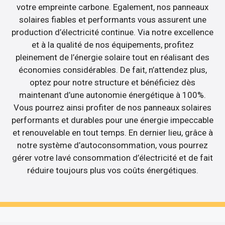
votre empreinte carbone. Egalement, nos panneaux
solaires fiables et performants vous assurent une
production d’électricité continue. Via notre excellence
et à la qualité de nos équipements, profitez
pleinement de l’énergie solaire tout en réalisant des
économies considérables. De fait, n’attendez plus,
optez pour notre structure et bénéficiez dès
maintenant d’une autonomie énergétique à 100%.
Vous pourrez ainsi profiter de nos panneaux solaires
performants et durables pour une énergie impeccable
et renouvelable en tout temps. En dernier lieu, grâce à
notre système d’autoconsommation, vous pourrez
gérer votre lavé consommation d’électricité et de fait
réduire toujours plus vos coûts énergétiques.