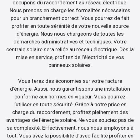
occupons du raccordement au réseau électrique.
Nous prenons en charge les formalités nécessaires
pour un branchement correct. Vous pourrez de fait
profiter en toute sérénité de votre nouvelle source
d’énergie. Nous nous chargeons de toutes les
démarches administratives et techniques. Votre
centrale solaire sera reliée au réseau électrique. Dès la
mise en service, profitez de l’électricité de vos
panneaux solaires.
Vous ferez des économies sur votre facture
d’énergie. Aussi, nous garantissons une installation
conforme aux normes en vigueur. Vous pourrez
l’utiliser en toute sécurité. Grâce à notre prise en
charge du raccordement, profitez pleinement des
avantages de l’énergie solaire. Ne vous souciez pas de
sa complexité. Effectivement, nous nous employons à
tout. Vous avez la possibilité d’avec facilité profiter en