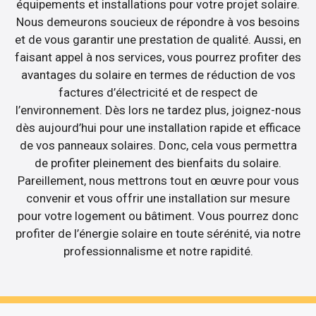
équipements et installations pour votre projet solaire.
Nous demeurons soucieux de répondre à vos besoins
et de vous garantir une prestation de qualité. Aussi, en
faisant appel à nos services, vous pourrez profiter des
avantages du solaire en termes de réduction de vos
factures d’électricité et de respect de
l’environnement. Dès lors ne tardez plus, joignez-nous
dès aujourd’hui pour une installation rapide et efficace
de vos panneaux solaires. Donc, cela vous permettra
de profiter pleinement des bienfaits du solaire.
Pareillement, nous mettrons tout en œuvre pour vous
convenir et vous offrir une installation sur mesure
pour votre logement ou bâtiment. Vous pourrez donc
profiter de l’énergie solaire en toute sérénité, via notre
professionnalisme et notre rapidité.