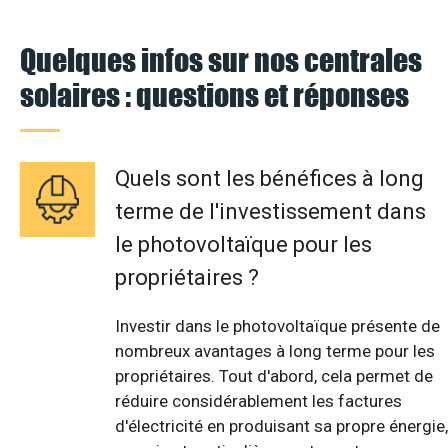
Quelques infos sur nos centrales
solaires : questions et réponses
Quels sont les bénéfices à long
terme de l'investissement dans
le photovoltaïque pour les
propriétaires ?
Investir dans le photovoltaïque présente de
nombreux avantages à long terme pour les
propriétaires. Tout d'abord, cela permet de
réduire considérablement les factures
d'électricité en produisant sa propre énergie,