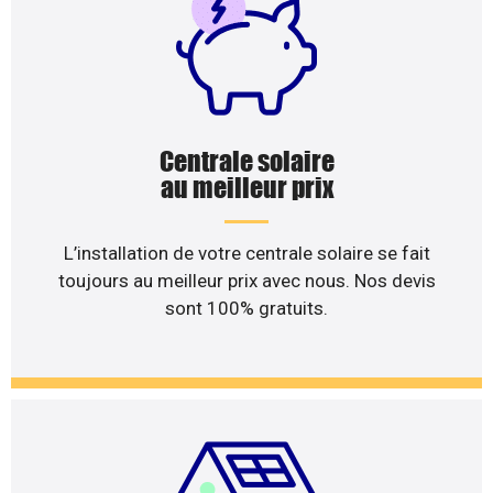
Centrale solaire
au meilleur prix
L’installation de votre centrale solaire se fait
toujours au meilleur prix avec nous. Nos devis
sont 100% gratuits.