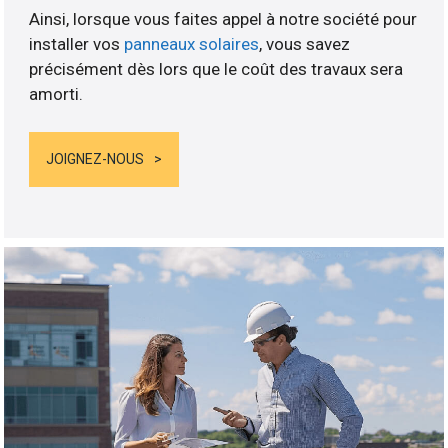
Ainsi, lorsque vous faites appel à notre société pour
installer vos
panneaux solaires
, vous savez
précisément dès lors que le coût des travaux sera
amorti.
JOIGNEZ-NOUS