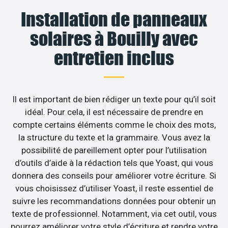
Installation de panneaux
solaires à Bouilly avec
entretien inclus
Il est important de bien rédiger un texte pour qu’il soit
idéal. Pour cela, il est nécessaire de prendre en
compte certains éléments comme le choix des mots,
la structure du texte et la grammaire. Vous avez la
possibilité de pareillement opter pour l’utilisation
d’outils d’aide à la rédaction tels que Yoast, qui vous
donnera des conseils pour améliorer votre écriture. Si
vous choisissez d’utiliser Yoast, il reste essentiel de
suivre les recommandations données pour obtenir un
texte de professionnel. Notamment, via cet outil, vous
pourrez améliorer votre style d’écriture et rendre votre