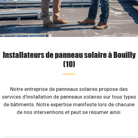
Installateurs de panneau solaire à Bouilly
(10)
Notre entreprise de panneaux solaires propose des
services d’installation de panneaux solaires sur tous types
de bâtiments. Notre expertise manifeste lors de chacune
de nos interventions et peut se résumer ainsi.