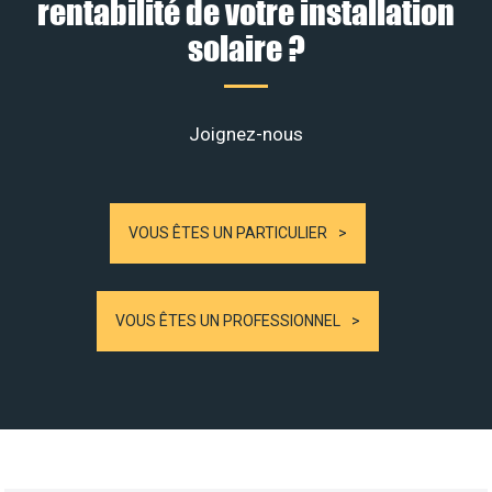
rentabilité de votre installation
solaire ?
Joignez-nous
VOUS ÊTES UN PARTICULIER
VOUS ÊTES UN PROFESSIONNEL