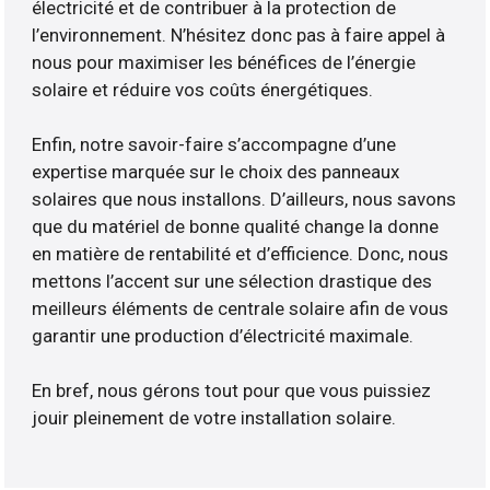
électricité et de contribuer à la protection de
l’environnement. N’hésitez donc pas à faire appel à
nous pour maximiser les bénéfices de l’énergie
solaire et réduire vos coûts énergétiques.
Enfin, notre savoir-faire s’accompagne d’une
expertise marquée sur le choix des panneaux
solaires que nous installons. D’ailleurs, nous savons
que du matériel de bonne qualité change la donne
en matière de rentabilité et d’efficience. Donc, nous
mettons l’accent sur une sélection drastique des
meilleurs éléments de centrale solaire afin de vous
garantir une production d’électricité maximale.
En bref, nous gérons tout pour que vous puissiez
jouir pleinement de votre installation solaire.