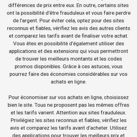
différences de prix entre eux. En outre, certains sites
ont la possibilité d’être frauduleux et vous faire perdre
de l’argent. Pour éviter cela, optez pour des sites
reconnus et fiables, vérifiez les avis des autres clients
et comparez les tarifs avant de finaliser votre achat.
Vous êtes en possibilité d’également utiliser des
applications et des extensions qui vous permettront
de trouver les meilleurs montants et les codes
promos disponibles. Grâce à ces astuces, vous
pourrez faire des économies considérables sur vos
achats en ligne.
Pour économiser sur vos achats en ligne, choisissez
bien le site. Tous ne proposent pas les mêmes offres
et les tarifs varient. Attention aux sites frauduleux.
Privilégiez les sites reconnus et fiables, vérifiez les
avis et comparez les tarifs avant d’acheter. Utilisez
des applications pour trouver les meilleurs prix et