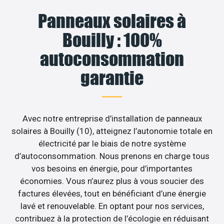
Panneaux solaires à
Bouilly : 100%
autoconsommation
garantie
Avec notre entreprise d’installation de panneaux
solaires à Bouilly (10), atteignez l’autonomie totale en
électricité par le biais de notre système
d’autoconsommation. Nous prenons en charge tous
vos besoins en énergie, pour d’importantes
économies. Vous n’aurez plus à vous soucier des
factures élevées, tout en bénéficiant d’une énergie
lavé et renouvelable. En optant pour nos services,
contribuez à la protection de l’écologie en réduisant