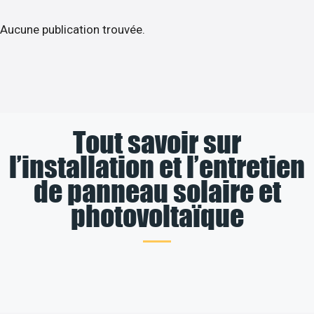
Aucune publication trouvée.
Tout savoir sur
l’installation et l’entretien
de panneau solaire et
photovoltaïque