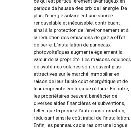
ce qui est particulièrement avantageux en
période de hausse des prix de l'énergie. De
plus, l'énergie solaire est une source
renouvelable et inépuisable, contribuant
ainsi à la protection de l'environnement et à
la réduction des émissions de gaz à effet
de serre. L'installation de panneaux
photovoltaïques augmente également la
valeur de la propriété. Les maisons équipées
de systèmes solaires sont souvent plus
attractives sur le marché immobilier en
raison de leur faible coût énergétique et de
leur empreinte écologique réduite. En outre,
les propriétaires peuvent bénéficier de
diverses aides financières et subventions,
telles que la prime à l'autoconsommation,
réduisant ainsi le coût initial de l'installation.
Enfin, les panneaux solaires ont une longue