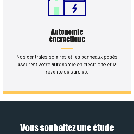
Autonomie
énergétique
Nos centrales solaires et les panneaux posés
assurent votre autonomie en électricité et la
revente du surplus.
Vous souhaitez une étude