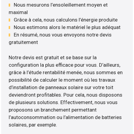
Nous mesurons l’ensoleillement moyen et
maximal
Grâce à cela, nous calculons l’énergie produite
Nous estimons alors le matériel le plus adéquat
En résumé, nous vous envoyons notre devis
gratuitement
Notre devis est gratuit et se base sur la
configuration la plus efficace pour vous. D’ailleurs,
grâce à l’étude rentabilité menée, nous sommes en
possibilité de calculer le moment où les travaux
d’installation de panneaux solaire sur votre toit
deviendront profitables. Pour cela, nous disposons
de plusieurs solutions. Effectivement, nous vous
proposons un branchement permettant
l’autoconsommation ou l’alimentation de batteries
solaires, par exemple.