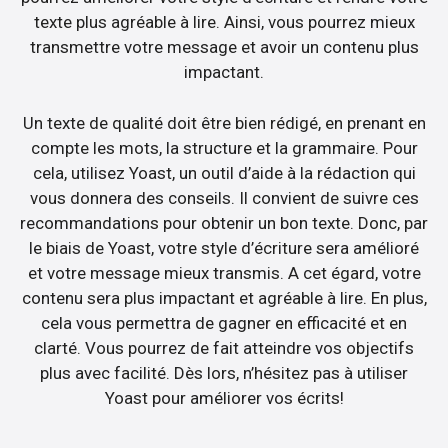
texte plus agréable à lire. Ainsi, vous pourrez mieux
transmettre votre message et avoir un contenu plus
impactant.
Un texte de qualité doit être bien rédigé, en prenant en
compte les mots, la structure et la grammaire. Pour
cela, utilisez Yoast, un outil d’aide à la rédaction qui
vous donnera des conseils. Il convient de suivre ces
recommandations pour obtenir un bon texte. Donc, par
le biais de Yoast, votre style d’écriture sera amélioré
et votre message mieux transmis. A cet égard, votre
contenu sera plus impactant et agréable à lire. En plus,
cela vous permettra de gagner en efficacité et en
clarté. Vous pourrez de fait atteindre vos objectifs
plus avec facilité. Dès lors, n’hésitez pas à utiliser
Yoast pour améliorer vos écrits!