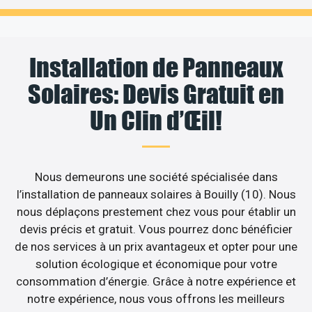
Installation de Panneaux
Solaires: Devis Gratuit en
Un Clin d’Œil!
Nous demeurons une société spécialisée dans
l’installation de panneaux solaires à Bouilly (10). Nous
nous déplaçons prestement chez vous pour établir un
devis précis et gratuit. Vous pourrez donc bénéficier
de nos services à un prix avantageux et opter pour une
solution écologique et économique pour votre
consommation d’énergie. Grâce à notre expérience et
notre expérience, nous vous offrons les meilleurs