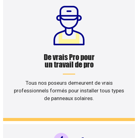
De vrais Pro pour
un travail de pro
Tous nos poseurs demeurent de vrais
professionnels formés pour installer tous types
de panneaux solaires.