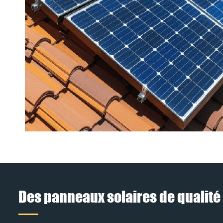
Des panneaux solaires de qualité