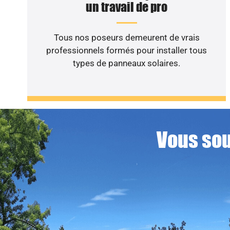
un travail de pro
Tous nos poseurs demeurent de vrais
professionnels formés pour installer tous
types de panneaux solaires.
Vous sou