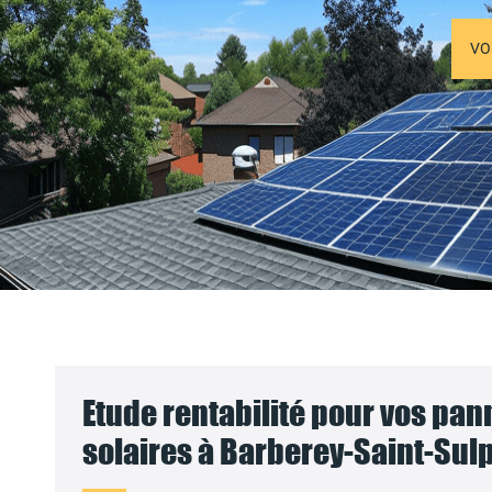
VO
Etude rentabilité pour vos pa
solaires à Barberey-Saint-Sulp