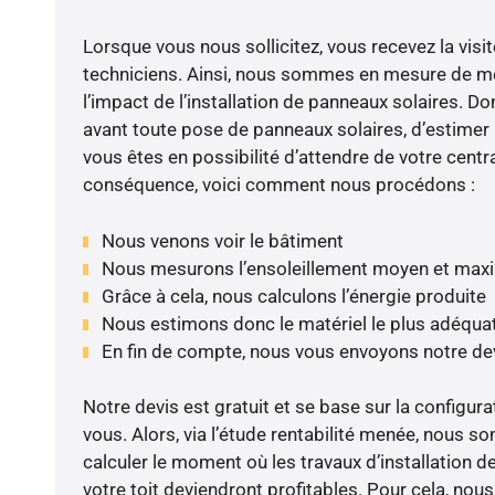
Lorsque vous nous sollicitez, vous recevez la visit
techniciens. Ainsi, nous sommes en mesure de m
l’impact de l’installation de panneaux solaires. Don
avant toute pose de panneaux solaires, d’estimer l
vous êtes en possibilité d’attendre de votre centra
conséquence, voici comment nous procédons :
Nous venons voir le bâtiment
Nous mesurons l’ensoleillement moyen et max
Grâce à cela, nous calculons l’énergie produite
Nous estimons donc le matériel le plus adéqua
En fin de compte, nous vous envoyons notre de
Notre devis est gratuit et se base sur la configura
vous. Alors, via l’étude rentabilité menée, nous
calculer le moment où les travaux d’installation d
votre toit deviendront profitables. Pour cela, nou