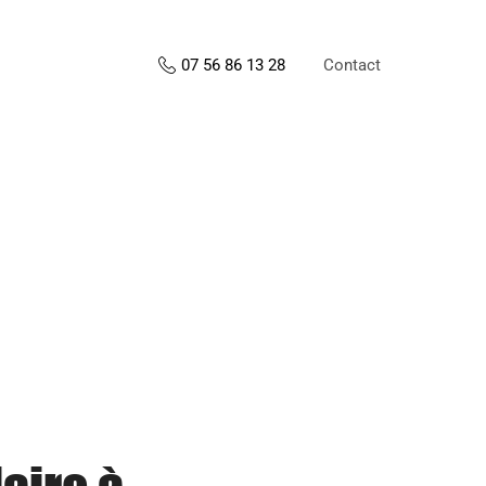
Contact
07 56 86 13 28