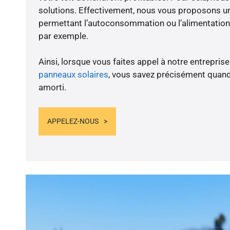
solutions. Effectivement, nous vous proposons 
permettant l’autoconsommation ou l’alimentation 
par exemple.
Ainsi, lorsque vous faites appel à notre entreprise
panneaux solaires
, vous savez précisément quand
amorti.
APPELEZ-NOUS