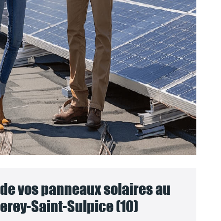
e vos panneaux solaires au
erey-Saint-Sulpice (10)