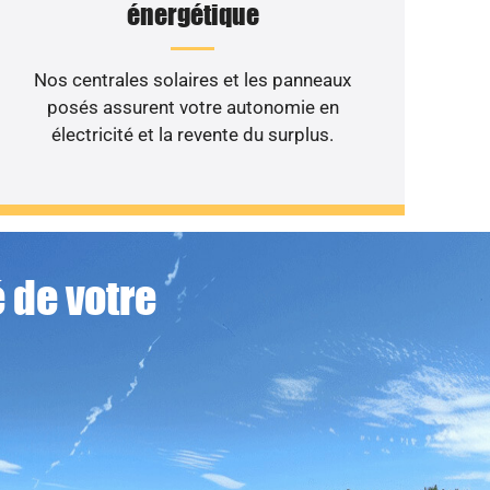
énergétique
Nos centrales solaires et les panneaux
posés assurent votre autonomie en
électricité et la revente du surplus.
 de votre