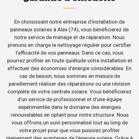
En choisissant notre entreprise d’installation de
panneaux solaires à Alex (74), vous bénéficierez de
notre service de ménage et de réparation. Nous
prenons en charge le nettoyage régulier pour certifier
l’efficacité de vos panneaux. Dans ce cas, vous
pourrez profiter en toute quiétude votre installation et
effectuer des économies d’énergie considérables. En
cas de besoin, nous sommes en mesure de
pareillement réaliser des réparations ou une révision
complète de votre centrale solaire. Vous bénéficierez
d’un service de professionnel et d’une équipe
expérimentée dans le domaine des énergies
renouvelables en optant pour notre structure. Nous
vous offrons un suivi personnalisé tout au long de
votre projet pour que vous puissiez profiter
pleinement des avantages de l’énergie solaire. Grâce à