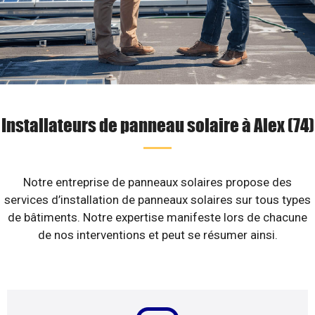
Installateurs de panneau solaire à Alex (74)
Notre entreprise de panneaux solaires propose des
services d’installation de panneaux solaires sur tous types
de bâtiments. Notre expertise manifeste lors de chacune
de nos interventions et peut se résumer ainsi.