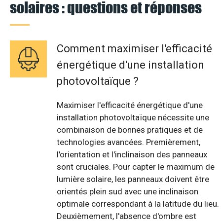
solaires : questions et réponses
Comment maximiser l'efficacité
énergétique d'une installation
photovoltaïque ?
Maximiser l'efficacité énergétique d'une
installation photovoltaïque nécessite une
combinaison de bonnes pratiques et de
technologies avancées. Premièrement,
l'orientation et l'inclinaison des panneaux
sont cruciales. Pour capter le maximum de
lumière solaire, les panneaux doivent être
orientés plein sud avec une inclinaison
optimale correspondant à la latitude du lieu.
Deuxièmement, l'absence d'ombre est