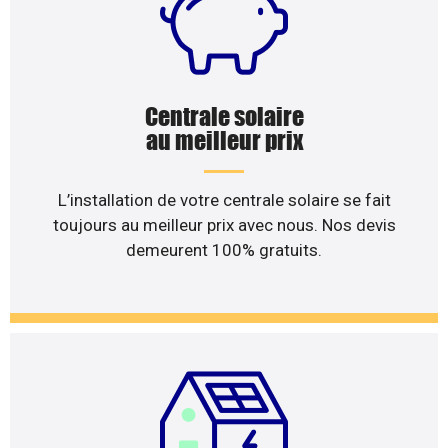
Centrale solaire
au meilleur prix
L’installation de votre centrale solaire se fait
toujours au meilleur prix avec nous. Nos devis
demeurent 100% gratuits.