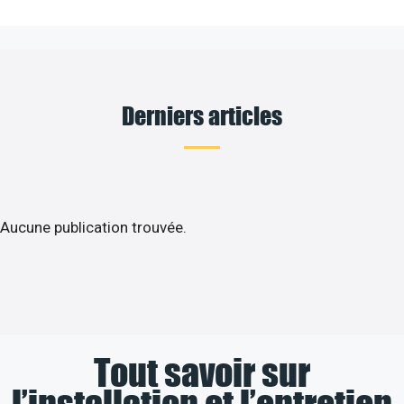
Derniers articles
Aucune publication trouvée.
Tout savoir sur
l’installation et l’entretien