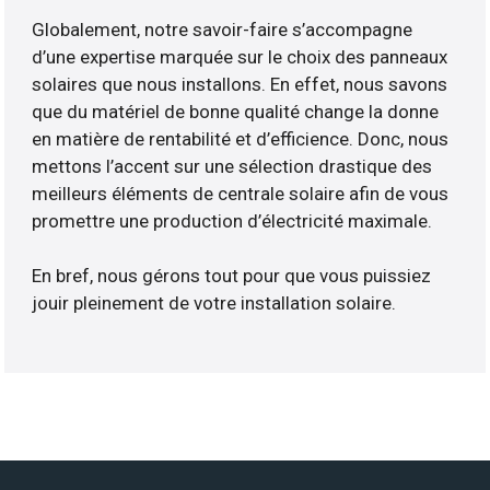
Globalement, notre savoir-faire s’accompagne
d’une expertise marquée sur le choix des panneaux
solaires que nous installons. En effet, nous savons
que du matériel de bonne qualité change la donne
en matière de rentabilité et d’efficience. Donc, nous
mettons l’accent sur une sélection drastique des
meilleurs éléments de centrale solaire afin de vous
promettre une production d’électricité maximale.
En bref, nous gérons tout pour que vous puissiez
jouir pleinement de votre installation solaire.