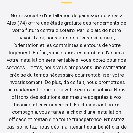
Notre société d’installation de panneaux solaires à
Alex (74) offre une étude gratuite des rendements de
votre future centrale solaire. Par le biais de notre
savoir-faire, nous étudions l’ensoleillement,
l’orientation et les contraintes alentours de votre
logement. En fait, vous saurez en combien d’années
votre installation sera rentable si vous optez pour nos
services. Certes, nous vous proposons une estimation
précise du temps nécessaire pour rentabiliser votre
investissement. De plus, de ce fait, nous promettons
un rendement optimal de votre centrale solaire. Nous
offrons des solutions sur mesure adaptées à vos
besoins et environnement. En choisissant notre
compagnie, vous faites le choix d’une installation
efficace et rentable en toute transparence. N’hésitez
pas, sollicitez-nous dès maintenant pour bénéficier de