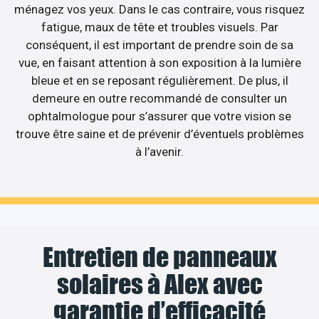
ménagez vos yeux. Dans le cas contraire, vous risquez
fatigue, maux de tête et troubles visuels. Par
conséquent, il est important de prendre soin de sa
vue, en faisant attention à son exposition à la lumière
bleue et en se reposant régulièrement. De plus, il
demeure en outre recommandé de consulter un
ophtalmologue pour s’assurer que votre vision se
trouve être saine et de prévenir d’éventuels problèmes
à l’avenir.
Entretien de panneaux
solaires à Alex avec
garantie d’efficacité