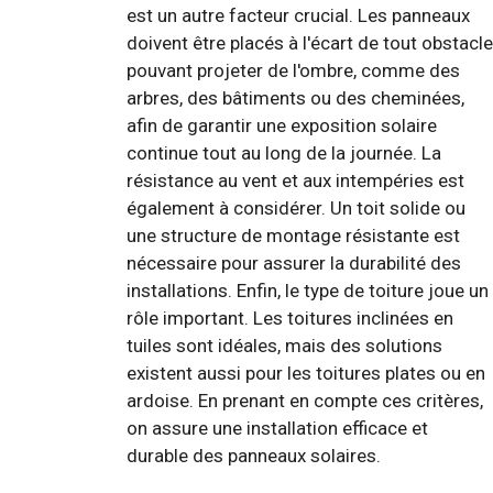
est un autre facteur crucial. Les panneaux
doivent être placés à l'écart de tout obstacle
pouvant projeter de l'ombre, comme des
arbres, des bâtiments ou des cheminées,
afin de garantir une exposition solaire
continue tout au long de la journée. La
résistance au vent et aux intempéries est
également à considérer. Un toit solide ou
une structure de montage résistante est
nécessaire pour assurer la durabilité des
installations. Enfin, le type de toiture joue un
rôle important. Les toitures inclinées en
tuiles sont idéales, mais des solutions
existent aussi pour les toitures plates ou en
ardoise. En prenant en compte ces critères,
on assure une installation efficace et
durable des panneaux solaires.