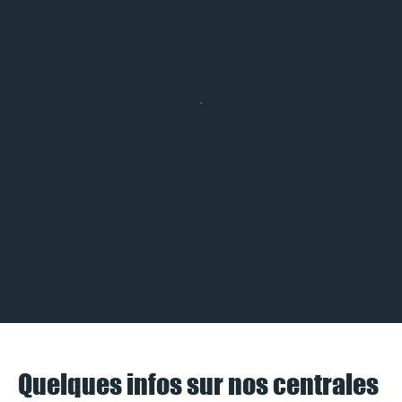
Quelques infos sur nos centrales