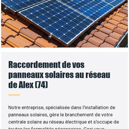
Raccordement de vos
panneaux solaires au réseau
de Alex (74)
Notre entreprise, spécialisée dans l’installation de
panneaux solaires, gère le branchement de votre
centrale solaire au réseau électrique et s’occupe de