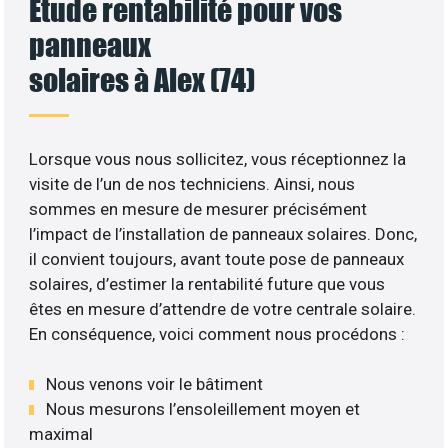
Etude rentabilité pour vos
panneaux
solaires à Alex (74)
Lorsque vous nous sollicitez, vous réceptionnez la
visite de l’un de nos techniciens. Ainsi, nous
sommes en mesure de mesurer précisément
l’impact de l’installation de panneaux solaires. Donc,
il convient toujours, avant toute pose de panneaux
solaires, d’estimer la rentabilité future que vous
êtes en mesure d’attendre de votre centrale solaire.
En conséquence, voici comment nous procédons :
Nous venons voir le bâtiment
Nous mesurons l’ensoleillement moyen et
maximal