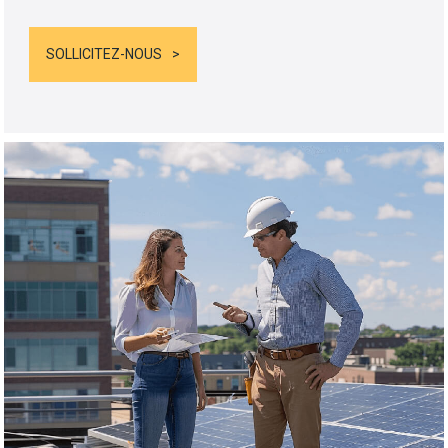
SOLLICITEZ-NOUS