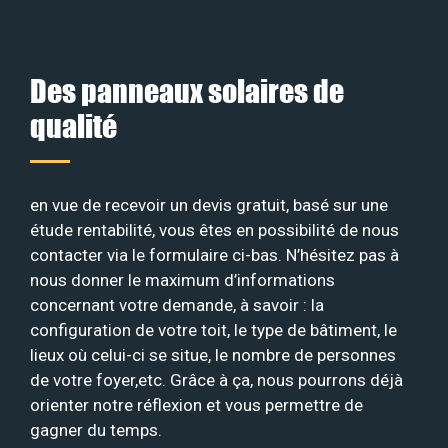
Des panneaux solaires de
qualité
en vue de recevoir un devis gratuit, basé sur une
étude rentabilité, vous êtes en possibilité de nous
contacter via le formulaire ci-bas. N’hésitez pas à
nous donner le maximum d’informations
concernant votre demande, à savoir : la
configuration de votre toit, le type de bâtiment, le
lieux où celui-ci se situe, le nombre de personnes
de votre foyer,etc. Grâce à ça, nous pourrons déjà
orienter notre réflexion et vous permettre de
gagner du temps.