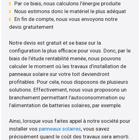
Par ce biais, nous calculons l’énergie produite
Nous estimons donc le matériel le plus adéquat
En fin de compte, nous vous envoyons notre
devis gratuitement
Notre devis est gratuit et se base sur la
configuration la plus efficace pour vous. Donc, par le
biais de l’étude rentabilité menée, nous pouvons
calculer le moment où les travaux d’installation de
panneaux solaire sur votre toit deviendront
profitables. Pour cela, nous disposons de plusieurs
solutions. Effectivement, nous vous proposons un
branchement permettant l’autoconsommation ou
l’alimentation de batteries solaires, par exemple.
Ainsi, lorsque vous faites appel à notre société pour
installer vos
panneaux solaires
, vous savez
précisément quand le coût des travaux sera amorti.