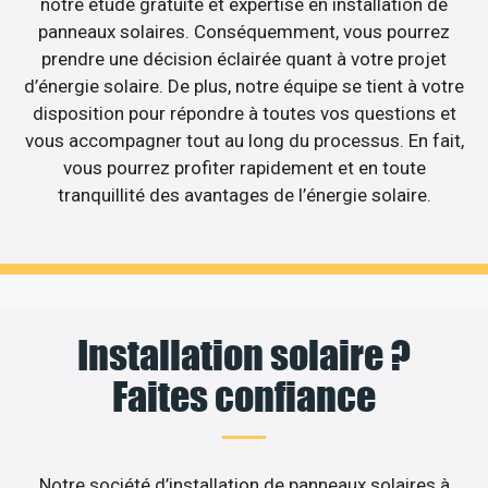
notre étude gratuite et expertise en installation de
panneaux solaires. Conséquemment, vous pourrez
prendre une décision éclairée quant à votre projet
d’énergie solaire. De plus, notre équipe se tient à votre
disposition pour répondre à toutes vos questions et
vous accompagner tout au long du processus. En fait,
vous pourrez profiter rapidement et en toute
tranquillité des avantages de l’énergie solaire.
Installation solaire ?
Faites confiance
Notre société d’installation de panneaux solaires à