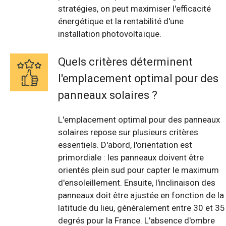
stratégies, on peut maximiser l'efficacité
énergétique et la rentabilité d'une
installation photovoltaïque.
Quels critères déterminent
l'emplacement optimal pour des
panneaux solaires ?
L'emplacement optimal pour des panneaux
solaires repose sur plusieurs critères
essentiels. D'abord, l'orientation est
primordiale : les panneaux doivent être
orientés plein sud pour capter le maximum
d'ensoleillement. Ensuite, l'inclinaison des
panneaux doit être ajustée en fonction de la
latitude du lieu, généralement entre 30 et 35
degrés pour la France. L'absence d'ombre