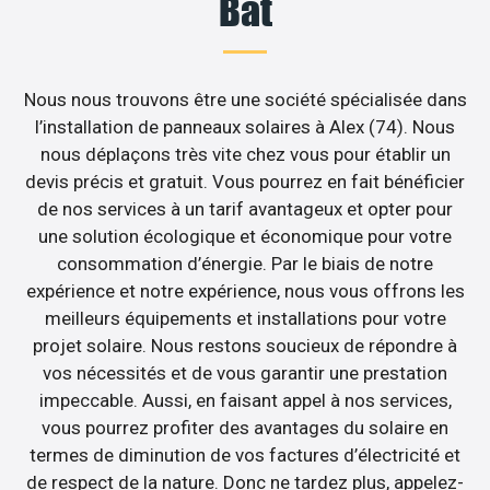
Bât
Nous nous trouvons être une société spécialisée dans
l’installation de panneaux solaires à Alex (74). Nous
nous déplaçons très vite chez vous pour établir un
devis précis et gratuit. Vous pourrez en fait bénéficier
de nos services à un tarif avantageux et opter pour
une solution écologique et économique pour votre
consommation d’énergie. Par le biais de notre
expérience et notre expérience, nous vous offrons les
meilleurs équipements et installations pour votre
projet solaire. Nous restons soucieux de répondre à
vos nécessités et de vous garantir une prestation
impeccable. Aussi, en faisant appel à nos services,
vous pourrez profiter des avantages du solaire en
termes de diminution de vos factures d’électricité et
de respect de la nature. Donc ne tardez plus, appelez-