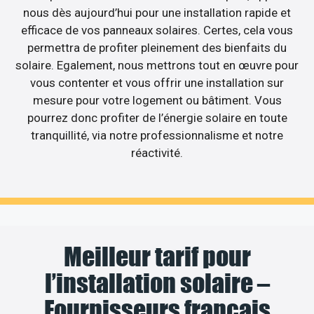
nous dès aujourd’hui pour une installation rapide et
efficace de vos panneaux solaires. Certes, cela vous
permettra de profiter pleinement des bienfaits du
solaire. Egalement, nous mettrons tout en œuvre pour
vous contenter et vous offrir une installation sur
mesure pour votre logement ou bâtiment. Vous
pourrez donc profiter de l’énergie solaire en toute
tranquillité, via notre professionnalisme et notre
réactivité.
Meilleur tarif pour
l’installation solaire –
Fournisseurs français