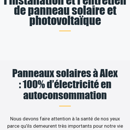
de panneau solaire et
photovoltaïque
Panneaux solaires à Alex
: 100% d’électricité en
autoconsommation
Nous devons faire attention à la santé de nos yeux
parce qu’ils demeurent très importants pour notre vie