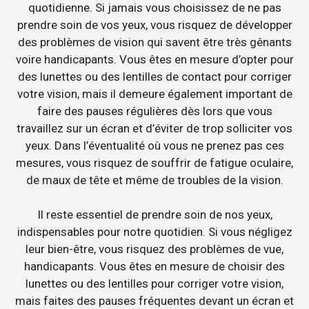
quotidienne. Si jamais vous choisissez de ne pas
prendre soin de vos yeux, vous risquez de développer
des problèmes de vision qui savent être très gênants
voire handicapants. Vous êtes en mesure d’opter pour
des lunettes ou des lentilles de contact pour corriger
votre vision, mais il demeure également important de
faire des pauses régulières dès lors que vous
travaillez sur un écran et d’éviter de trop solliciter vos
yeux. Dans l’éventualité où vous ne prenez pas ces
mesures, vous risquez de souffrir de fatigue oculaire,
de maux de tête et même de troubles de la vision.
Il reste essentiel de prendre soin de nos yeux,
indispensables pour notre quotidien. Si vous négligez
leur bien-être, vous risquez des problèmes de vue,
handicapants. Vous êtes en mesure de choisir des
lunettes ou des lentilles pour corriger votre vision,
mais faites des pauses fréquentes devant un écran et