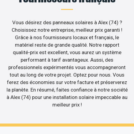
Vous désirez des panneaux solaires à Alex (74) ?
Choisissez notre entreprise, meilleur prix garanti !
Grâce à nos fournisseurs locaux et français, le
matériel reste de grande qualité. Notre rapport
qualité-prix est excellent, vous aurez un système
performant à tarif avantageux. Aussi, des
professionnels expérimentés vous accompagneront
tout au long de votre projet. Optez pour nous. Vous
ferez des économies sur votre facture et préserverez
la planète. En résumé, faites confiance à notre société
à Alex (74) pour une installation solaire impeccable au
meilleur prix !