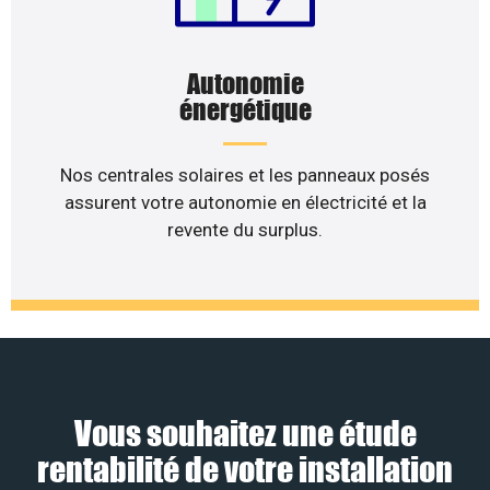
Autonomie
énergétique
Nos centrales solaires et les panneaux posés
assurent votre autonomie en électricité et la
revente du surplus.
Vous souhaitez une étude
rentabilité de votre installation