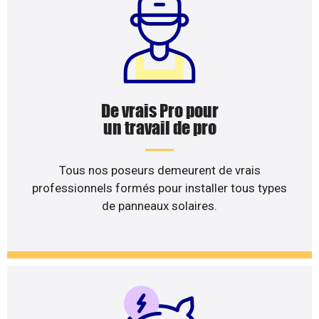
De vrais Pro pour
un travail de pro
Tous nos poseurs demeurent de vrais
professionnels formés pour installer tous types
de panneaux solaires.