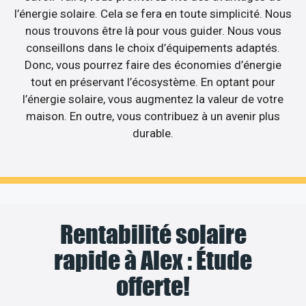
l’énergie solaire. Cela se fera en toute simplicité. Nous
nous trouvons être là pour vous guider. Nous vous
conseillons dans le choix d’équipements adaptés.
Donc, vous pourrez faire des économies d’énergie
tout en préservant l’écosystème. En optant pour
l’énergie solaire, vous augmentez la valeur de votre
maison. En outre, vous contribuez à un avenir plus
durable.
Rentabilité solaire
rapide à Alex : Étude
offerte!