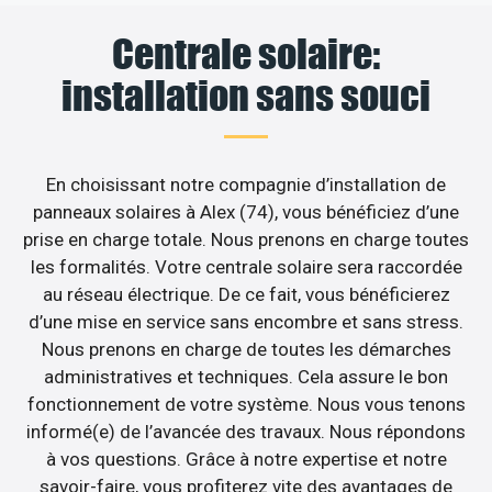
Centrale solaire:
installation sans souci
En choisissant notre compagnie d’installation de
panneaux solaires à Alex (74), vous bénéficiez d’une
prise en charge totale. Nous prenons en charge toutes
les formalités. Votre centrale solaire sera raccordée
au réseau électrique. De ce fait, vous bénéficierez
d’une mise en service sans encombre et sans stress.
Nous prenons en charge de toutes les démarches
administratives et techniques. Cela assure le bon
fonctionnement de votre système. Nous vous tenons
informé(e) de l’avancée des travaux. Nous répondons
à vos questions. Grâce à notre expertise et notre
savoir-faire, vous profiterez vite des avantages de