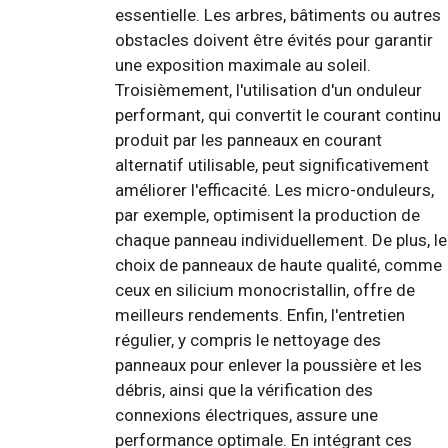
essentielle. Les arbres, bâtiments ou autres
obstacles doivent être évités pour garantir
une exposition maximale au soleil.
Troisièmement, l'utilisation d'un onduleur
performant, qui convertit le courant continu
produit par les panneaux en courant
alternatif utilisable, peut significativement
améliorer l'efficacité. Les micro-onduleurs,
par exemple, optimisent la production de
chaque panneau individuellement. De plus, le
choix de panneaux de haute qualité, comme
ceux en silicium monocristallin, offre de
meilleurs rendements. Enfin, l'entretien
régulier, y compris le nettoyage des
panneaux pour enlever la poussière et les
débris, ainsi que la vérification des
connexions électriques, assure une
performance optimale. En intégrant ces