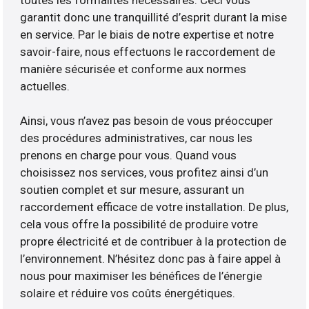
toutes les formalités nécessaires. Ceci vous
garantit donc une tranquillité d’esprit durant la mise
en service. Par le biais de notre expertise et notre
savoir-faire, nous effectuons le raccordement de
manière sécurisée et conforme aux normes
actuelles.
Ainsi, vous n’avez pas besoin de vous préoccuper
des procédures administratives, car nous les
prenons en charge pour vous. Quand vous
choisissez nos services, vous profitez ainsi d’un
soutien complet et sur mesure, assurant un
raccordement efficace de votre installation. De plus,
cela vous offre la possibilité de produire votre
propre électricité et de contribuer à la protection de
l’environnement. N’hésitez donc pas à faire appel à
nous pour maximiser les bénéfices de l’énergie
solaire et réduire vos coûts énergétiques.