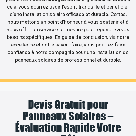
cela, vous pourrez avoir l’esprit tranquille et bénéficier
d’une installation solaire efficace et durable. Certes,
nous mettons un point d’honneur à vous soutenir et à
vous offrir un service sur mesure pour répondre à vos
besoins spécifiques. En guise de conclusion, via notre
excellence et notre savoir-faire, vous pourrez faire
confiance à notre compagnie pour une installation de
panneaux solaires de professionnel et durable.
Devis Gratuit pour
Panneaux Solaires –
Évaluation Rapide Votre