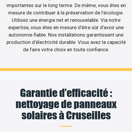
importantes sur le long terme. De même, vous êtes en
mesure de contribuer à la préservation de l’écologie.
Utilisez une énergie net et renouvelable. Via notre
expertise, vous êtes en mesure d’être sûr d’avoir une
autonomie fiable. Nos installations garantissent une
production d’électricité durable. Vous avez la capacité
de faire votre choix en toute confiance.
Garantie d’efficacité :
nettoyage de panneaux
solaires à Cruseilles