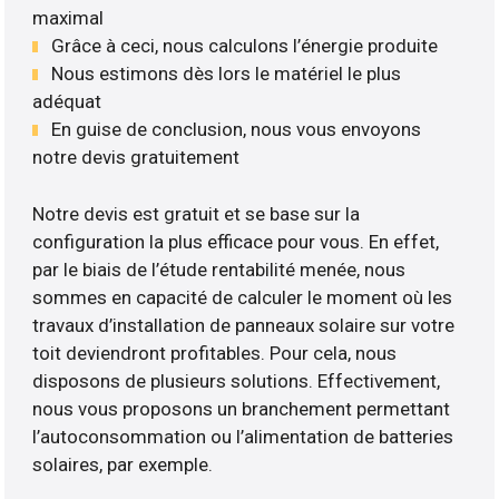
maximal
Grâce à ceci, nous calculons l’énergie produite
Nous estimons dès lors le matériel le plus
adéquat
En guise de conclusion, nous vous envoyons
notre devis gratuitement
Notre devis est gratuit et se base sur la
configuration la plus efficace pour vous. En effet,
par le biais de l’étude rentabilité menée, nous
sommes en capacité de calculer le moment où les
travaux d’installation de panneaux solaire sur votre
toit deviendront profitables. Pour cela, nous
disposons de plusieurs solutions. Effectivement,
nous vous proposons un branchement permettant
l’autoconsommation ou l’alimentation de batteries
solaires, par exemple.