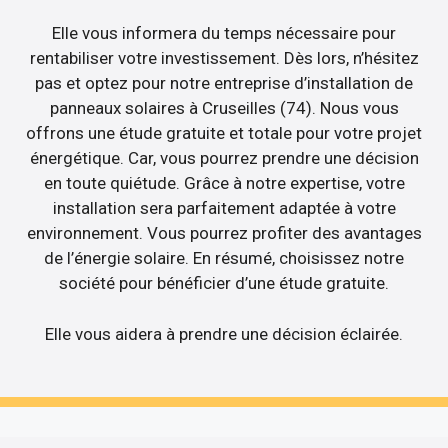
Elle vous informera du temps nécessaire pour
rentabiliser votre investissement. Dès lors, n’hésitez
pas et optez pour notre entreprise d’installation de
panneaux solaires à Cruseilles (74). Nous vous
offrons une étude gratuite et totale pour votre projet
énergétique. Car, vous pourrez prendre une décision
en toute quiétude. Grâce à notre expertise, votre
installation sera parfaitement adaptée à votre
environnement. Vous pourrez profiter des avantages
de l’énergie solaire. En résumé, choisissez notre
société pour bénéficier d’une étude gratuite.
Elle vous aidera à prendre une décision éclairée.