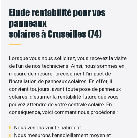
Etude rentabilité pour vos
panneaux
solaires à Cruseilles (74)
Lorsque vous nous sollicitez, vous recevez la visite
de l’un de nos techniciens. Ainsi, nous sommes en
mesure de mesurer précisément l’impact de
l’installation de panneaux solaires. En effet, il
convient toujours, avant toute pose de panneaux
solaires, d’estimer la rentabilité future que vous
pouvez attendre de votre centrale solaire. En
conséquence, voici comment nous procédons :
Nous venons voir le bâtiment
Nous mesurons l’ensoleillement moyen et