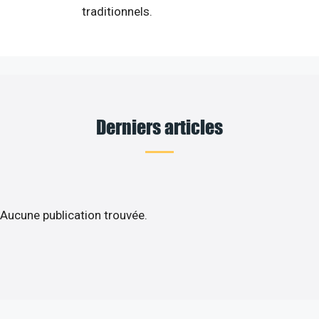
traditionnels.
Derniers articles
Aucune publication trouvée.