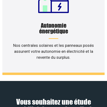
Autonomie
énergétique
Nos centrales solaires et les panneaux posés
assurent votre autonomie en électricité et la
revente du surplus.
Vous souhaitez une étude