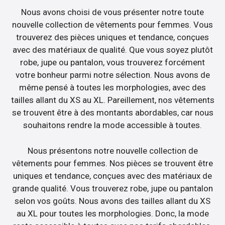
Nous avons choisi de vous présenter notre toute
nouvelle collection de vêtements pour femmes. Vous
trouverez des pièces uniques et tendance, conçues
avec des matériaux de qualité. Que vous soyez plutôt
robe, jupe ou pantalon, vous trouverez forcément
votre bonheur parmi notre sélection. Nous avons de
même pensé à toutes les morphologies, avec des
tailles allant du XS au XL. Pareillement, nos vêtements
se trouvent être à des montants abordables, car nous
souhaitons rendre la mode accessible à toutes.
Nous présentons notre nouvelle collection de
vêtements pour femmes. Nos pièces se trouvent être
uniques et tendance, conçues avec des matériaux de
grande qualité. Vous trouverez robe, jupe ou pantalon
selon vos goûts. Nous avons des tailles allant du XS
au XL pour toutes les morphologies. Donc, la mode