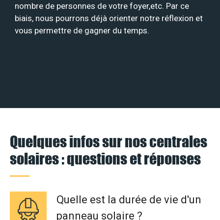
nombre de personnes de votre foyer,etc. Par ce
biais, nous pourrons déjà orienter notre réflexion et
vous permettre de gagner du temps.
Quelques infos sur nos centrales
solaires : questions et réponses
Quelle est la durée de vie d'un
panneau solaire ?