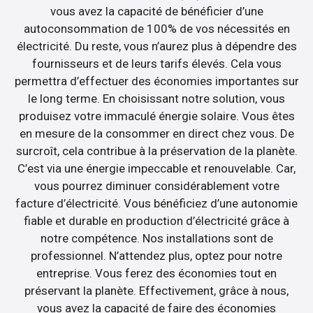
vous avez la capacité de bénéficier d’une
autoconsommation de 100% de vos nécessités en
électricité. Du reste, vous n’aurez plus à dépendre des
fournisseurs et de leurs tarifs élevés. Cela vous
permettra d’effectuer des économies importantes sur
le long terme. En choisissant notre solution, vous
produisez votre immaculé énergie solaire. Vous êtes
en mesure de la consommer en direct chez vous. De
surcroît, cela contribue à la préservation de la planète.
C’est via une énergie impeccable et renouvelable. Car,
vous pourrez diminuer considérablement votre
facture d’électricité. Vous bénéficiez d’une autonomie
fiable et durable en production d’électricité grâce à
notre compétence. Nos installations sont de
professionnel. N’attendez plus, optez pour notre
entreprise. Vous ferez des économies tout en
préservant la planète. Effectivement, grâce à nous,
vous avez la capacité de faire des économies