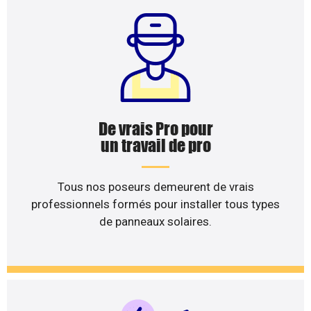
De vrais Pro pour
un travail de pro
Tous nos poseurs demeurent de vrais
professionnels formés pour installer tous types
de panneaux solaires.