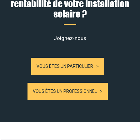
rentabilité de votre installation
solaire ?
Joignez-nous
VOUS ÊTES UN PARTICULIER
VOUS ÊTES UN PROFESSIONNEL