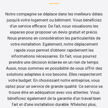
Notre compagnie se déplace dans les meilleurs délais
jusqu’à votre logement ou bâtiment. Vous bénéficiez
d’un service efficace. De fait, nous visualisons les
espaces pour proposer un devis gratuit et précis.
Nous prenons en considération les particularités de
votre installation. Egalement, notre déplacement
rapide vous permet d’obtenir rapidement les
informations nécessaires. En fait, vous pourrez
prendre une décision éclairée en un rien de temps.
Aussi, nous sommes en possibilité de vous offrir des
solutions adaptées à vos besoins. Elles respecteront
votre budget. En choisissant notre entreprise, vous
optez pour un service de grande qualité. Ce service se
trouve être en adéquation avec vos attentes. Vous
bénéficiez également de la garantie d’un travail bien
fait et d’une installation durable. N’hésitez plus,