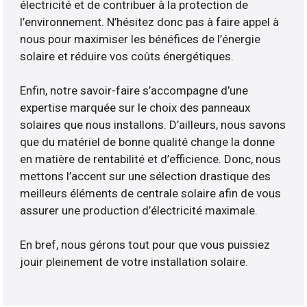
électricité et de contribuer à la protection de
l’environnement. N’hésitez donc pas à faire appel à
nous pour maximiser les bénéfices de l’énergie
solaire et réduire vos coûts énergétiques.
Enfin, notre savoir-faire s’accompagne d’une
expertise marquée sur le choix des panneaux
solaires que nous installons. D’ailleurs, nous savons
que du matériel de bonne qualité change la donne
en matière de rentabilité et d’efficience. Donc, nous
mettons l’accent sur une sélection drastique des
meilleurs éléments de centrale solaire afin de vous
assurer une production d’électricité maximale.
En bref, nous gérons tout pour que vous puissiez
jouir pleinement de votre installation solaire.