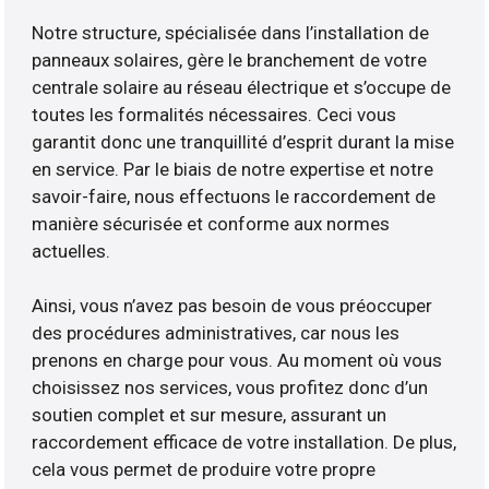
Notre structure, spécialisée dans l’installation de
panneaux solaires, gère le branchement de votre
centrale solaire au réseau électrique et s’occupe de
toutes les formalités nécessaires. Ceci vous
garantit donc une tranquillité d’esprit durant la mise
en service. Par le biais de notre expertise et notre
savoir-faire, nous effectuons le raccordement de
manière sécurisée et conforme aux normes
actuelles.
Ainsi, vous n’avez pas besoin de vous préoccuper
des procédures administratives, car nous les
prenons en charge pour vous. Au moment où vous
choisissez nos services, vous profitez donc d’un
soutien complet et sur mesure, assurant un
raccordement efficace de votre installation. De plus,
cela vous permet de produire votre propre