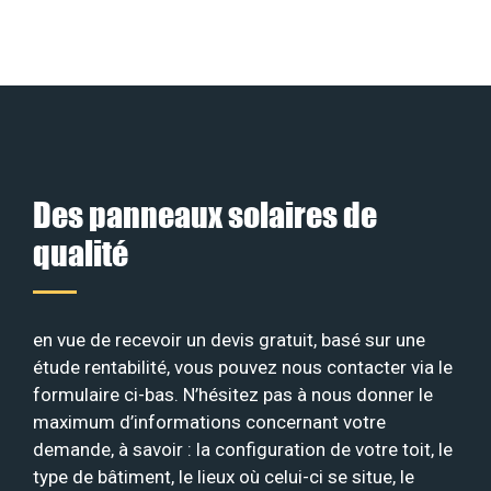
Des panneaux solaires de
qualité
en vue de recevoir un devis gratuit, basé sur une
étude rentabilité, vous pouvez nous contacter via le
formulaire ci-bas. N’hésitez pas à nous donner le
maximum d’informations concernant votre
demande, à savoir : la configuration de votre toit, le
type de bâtiment, le lieux où celui-ci se situe, le