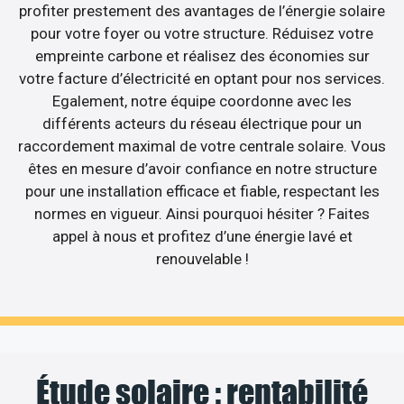
profiter prestement des avantages de l’énergie solaire
pour votre foyer ou votre structure. Réduisez votre
empreinte carbone et réalisez des économies sur
votre facture d’électricité en optant pour nos services.
Egalement, notre équipe coordonne avec les
différents acteurs du réseau électrique pour un
raccordement maximal de votre centrale solaire. Vous
êtes en mesure d’avoir confiance en notre structure
pour une installation efficace et fiable, respectant les
normes en vigueur. Ainsi pourquoi hésiter ? Faites
appel à nous et profitez d’une énergie lavé et
renouvelable !
Étude solaire : rentabilité