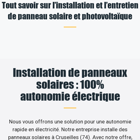
Tout savoir sur l’installation et l’entretien
de panneau solaire et photovoltaïque
Installation de panneaux
solaires : 100%
autonomie électrique
Nous vous offrons une solution pour une autonomie
rapide en électricité. Notre entreprise installe des
panneaux solaires à Cruseilles (74). Avec notre offre,