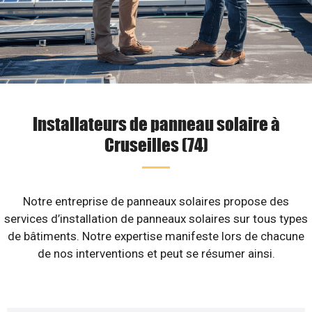
Installateurs de panneau solaire à
Cruseilles (74)
Notre entreprise de panneaux solaires propose des
services d’installation de panneaux solaires sur tous types
de bâtiments. Notre expertise manifeste lors de chacune
de nos interventions et peut se résumer ainsi.