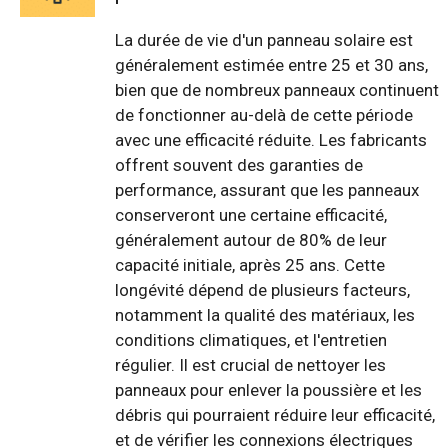
La durée de vie d'un panneau solaire est
généralement estimée entre 25 et 30 ans,
bien que de nombreux panneaux continuent
de fonctionner au-delà de cette période
avec une efficacité réduite. Les fabricants
offrent souvent des garanties de
performance, assurant que les panneaux
conserveront une certaine efficacité,
généralement autour de 80% de leur
capacité initiale, après 25 ans. Cette
longévité dépend de plusieurs facteurs,
notamment la qualité des matériaux, les
conditions climatiques, et l'entretien
régulier. Il est crucial de nettoyer les
panneaux pour enlever la poussière et les
débris qui pourraient réduire leur efficacité,
et de vérifier les connexions électriques