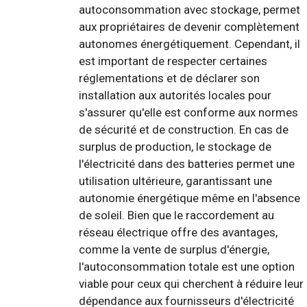
autoconsommation avec stockage, permet
aux propriétaires de devenir complètement
autonomes énergétiquement. Cependant, il
est important de respecter certaines
réglementations et de déclarer son
installation aux autorités locales pour
s'assurer qu'elle est conforme aux normes
de sécurité et de construction. En cas de
surplus de production, le stockage de
l'électricité dans des batteries permet une
utilisation ultérieure, garantissant une
autonomie énergétique même en l'absence
de soleil. Bien que le raccordement au
réseau électrique offre des avantages,
comme la vente de surplus d'énergie,
l'autoconsommation totale est une option
viable pour ceux qui cherchent à réduire leur
dépendance aux fournisseurs d'électricité