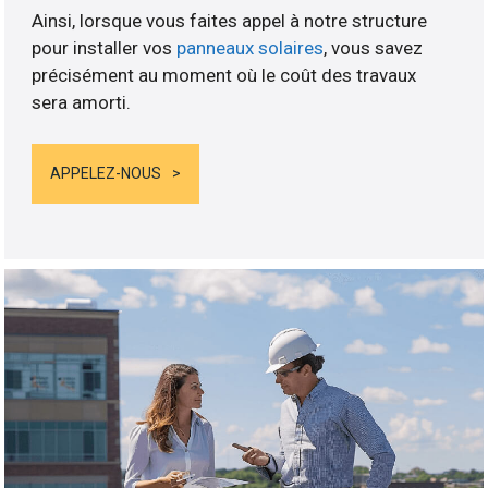
Ainsi, lorsque vous faites appel à notre structure
pour installer vos
panneaux solaires
, vous savez
précisément au moment où le coût des travaux
sera amorti.
APPELEZ-NOUS