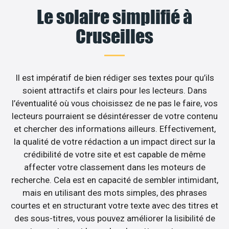
Le solaire simplifié à
Cruseilles
Il est impératif de bien rédiger ses textes pour qu’ils
soient attractifs et clairs pour les lecteurs. Dans
l’éventualité où vous choisissez de ne pas le faire, vos
lecteurs pourraient se désintéresser de votre contenu
et chercher des informations ailleurs. Effectivement,
la qualité de votre rédaction a un impact direct sur la
crédibilité de votre site et est capable de même
affecter votre classement dans les moteurs de
recherche. Cela est en capacité de sembler intimidant,
mais en utilisant des mots simples, des phrases
courtes et en structurant votre texte avec des titres et
des sous-titres, vous pouvez améliorer la lisibilité de