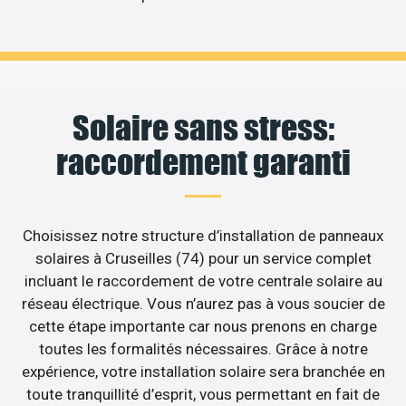
Solaire sans stress:
raccordement garanti
Choisissez notre structure d’installation de panneaux
solaires à Cruseilles (74) pour un service complet
incluant le raccordement de votre centrale solaire au
réseau électrique. Vous n’aurez pas à vous soucier de
cette étape importante car nous prenons en charge
toutes les formalités nécessaires. Grâce à notre
expérience, votre installation solaire sera branchée en
toute tranquillité d’esprit, vous permettant en fait de