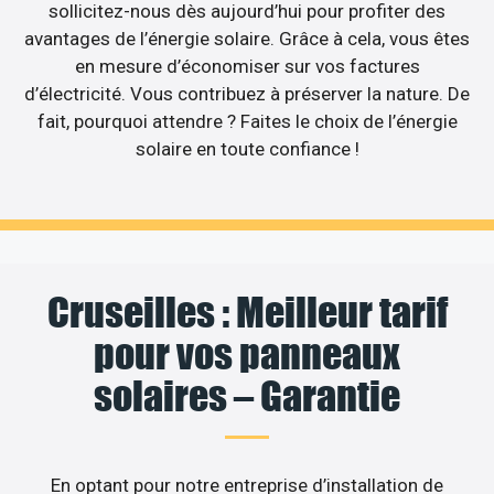
sollicitez-nous dès aujourd’hui pour profiter des
avantages de l’énergie solaire. Grâce à cela, vous êtes
en mesure d’économiser sur vos factures
d’électricité. Vous contribuez à préserver la nature. De
fait, pourquoi attendre ? Faites le choix de l’énergie
solaire en toute confiance !
Cruseilles : Meilleur tarif
pour vos panneaux
solaires – Garantie
En optant pour notre entreprise d’installation de