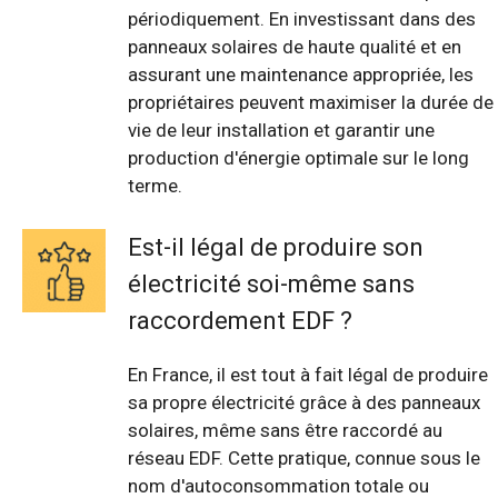
périodiquement. En investissant dans des
panneaux solaires de haute qualité et en
assurant une maintenance appropriée, les
propriétaires peuvent maximiser la durée de
vie de leur installation et garantir une
production d'énergie optimale sur le long
terme.
Est-il légal de produire son
électricité soi-même sans
raccordement EDF ?
En France, il est tout à fait légal de produire
sa propre électricité grâce à des panneaux
solaires, même sans être raccordé au
réseau EDF. Cette pratique, connue sous le
nom d'autoconsommation totale ou