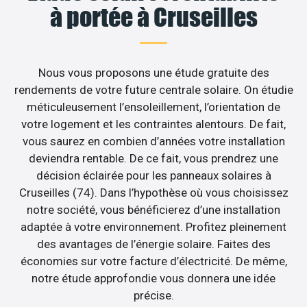
à portée à Cruseilles
Nous vous proposons une étude gratuite des
rendements de votre future centrale solaire. On étudie
méticuleusement l’ensoleillement, l’orientation de
votre logement et les contraintes alentours. De fait,
vous saurez en combien d’années votre installation
deviendra rentable. De ce fait, vous prendrez une
décision éclairée pour les panneaux solaires à
Cruseilles (74). Dans l’hypothèse où vous choisissez
notre société, vous bénéficierez d’une installation
adaptée à votre environnement. Profitez pleinement
des avantages de l’énergie solaire. Faites des
économies sur votre facture d’électricité. De même,
notre étude approfondie vous donnera une idée
précise.