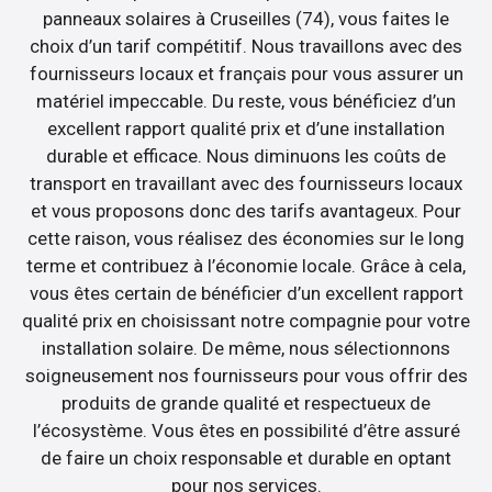
panneaux solaires à Cruseilles (74), vous faites le
choix d’un tarif compétitif. Nous travaillons avec des
fournisseurs locaux et français pour vous assurer un
matériel impeccable. Du reste, vous bénéficiez d’un
excellent rapport qualité prix et d’une installation
durable et efficace. Nous diminuons les coûts de
transport en travaillant avec des fournisseurs locaux
et vous proposons donc des tarifs avantageux. Pour
cette raison, vous réalisez des économies sur le long
terme et contribuez à l’économie locale. Grâce à cela,
vous êtes certain de bénéficier d’un excellent rapport
qualité prix en choisissant notre compagnie pour votre
installation solaire. De même, nous sélectionnons
soigneusement nos fournisseurs pour vous offrir des
produits de grande qualité et respectueux de
l’écosystème. Vous êtes en possibilité d’être assuré
de faire un choix responsable et durable en optant
pour nos services.