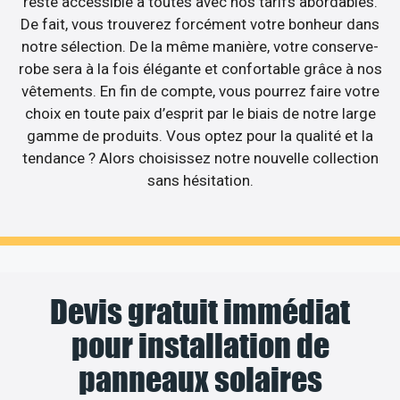
reste accessible à toutes avec nos tarifs abordables.
De fait, vous trouverez forcément votre bonheur dans
notre sélection. De la même manière, votre conserve-
robe sera à la fois élégante et confortable grâce à nos
vêtements. En fin de compte, vous pourrez faire votre
choix en toute paix d’esprit par le biais de notre large
gamme de produits. Vous optez pour la qualité et la
tendance ? Alors choisissez notre nouvelle collection
sans hésitation.
Devis gratuit immédiat
pour installation de
panneaux solaires