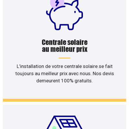
Centrale solaire
au meilleur prix
L’installation de votre centrale solaire se fait
toujours au meilleur prix avec nous. Nos devis
demeurent 100% gratuits.