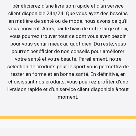
bénéficierez d’une livraison rapide et d’un service
client disponible 24h/24. Que vous ayez des besoins
en matière de santé ou de mode, nous avons ce qu’il
vous convient. Alors, par le biais de notre large choix,
vous pourrez trouver tout ce dont vous avez besoin
pour vous sentir mieux au quotidien. Du reste, vous
pourrez bénéficier de nos conseils pour améliorer
votre santé et votre beauté. Pareillement, notre
sélection de produits pour le sport vous permettra de
rester en forme et en bonne santé. En définitive, en
choisissant nos produits, vous pourrez profiter d’une
livraison rapide et d’un service client disponible à tout
moment.