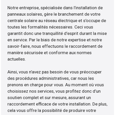
Notre entreprise, spécialisée dans l’installation de
panneaux solaires, gère le branchement de votre
centrale solaire au réseau électrique et s’occupe de
toutes les formalités nécessaires. Ceci vous
garantit donc une tranquillité d’esprit durant la mise
en service. Par le biais de notre expertise et notre
savoir-faire, nous effectuons le raccordement de
manière sécurisée et conforme aux normes
actuelles.
Ainsi, vous n’avez pas besoin de vous préoccuper
des procédures administratives, car nous les
prenons en charge pour vous. Au moment où vous
choisissez nos services, vous profitez donc d’un
soutien complet et sur mesure, assurant un
raccordement efficace de votre installation. De plus,
cela vous offre la possibilité de produire votre