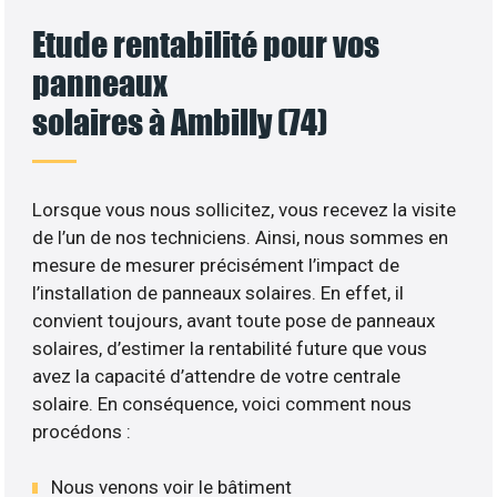
Etude rentabilité pour vos
panneaux
solaires à Ambilly (74)
Lorsque vous nous sollicitez, vous recevez la visite
de l’un de nos techniciens. Ainsi, nous sommes en
mesure de mesurer précisément l’impact de
l’installation de panneaux solaires. En effet, il
convient toujours, avant toute pose de panneaux
solaires, d’estimer la rentabilité future que vous
avez la capacité d’attendre de votre centrale
solaire. En conséquence, voici comment nous
procédons :
Nous venons voir le bâtiment