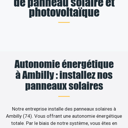
de panneau solaire et
photovoltaïque
Autonomie énergétique
à Ambilly : installez nos
panneaux solaires
Notre entreprise installe des panneaux solaires à
Ambilly (74). Vous offrant une autonomie énergétique
totale. Par le biais de notre système, vous êtes en