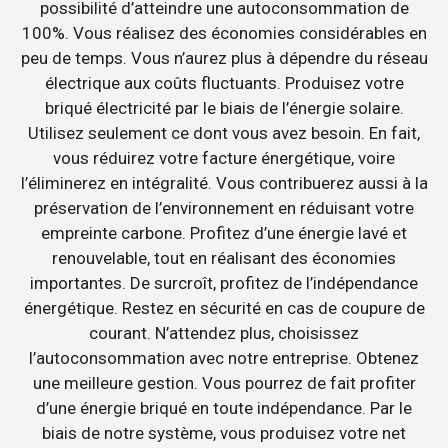
possibilité d’atteindre une autoconsommation de
100%. Vous réalisez des économies considérables en
peu de temps. Vous n’aurez plus à dépendre du réseau
électrique aux coûts fluctuants. Produisez votre
briqué électricité par le biais de l’énergie solaire.
Utilisez seulement ce dont vous avez besoin. En fait,
vous réduirez votre facture énergétique, voire
l’éliminerez en intégralité. Vous contribuerez aussi à la
préservation de l’environnement en réduisant votre
empreinte carbone. Profitez d’une énergie lavé et
renouvelable, tout en réalisant des économies
importantes. De surcroît, profitez de l’indépendance
énergétique. Restez en sécurité en cas de coupure de
courant. N’attendez plus, choisissez
l’autoconsommation avec notre entreprise. Obtenez
une meilleure gestion. Vous pourrez de fait profiter
d’une énergie briqué en toute indépendance. Par le
biais de notre système, vous produisez votre net