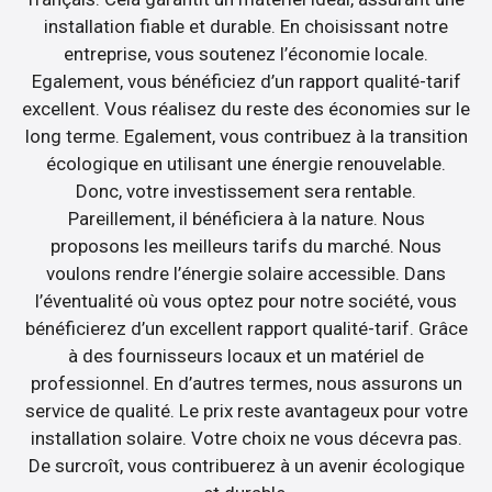
installation fiable et durable. En choisissant notre
entreprise, vous soutenez l’économie locale.
Egalement, vous bénéficiez d’un rapport qualité-tarif
excellent. Vous réalisez du reste des économies sur le
long terme. Egalement, vous contribuez à la transition
écologique en utilisant une énergie renouvelable.
Donc, votre investissement sera rentable.
Pareillement, il bénéficiera à la nature. Nous
proposons les meilleurs tarifs du marché. Nous
voulons rendre l’énergie solaire accessible. Dans
l’éventualité où vous optez pour notre société, vous
bénéficierez d’un excellent rapport qualité-tarif. Grâce
à des fournisseurs locaux et un matériel de
professionnel. En d’autres termes, nous assurons un
service de qualité. Le prix reste avantageux pour votre
installation solaire. Votre choix ne vous décevra pas.
De surcroît, vous contribuerez à un avenir écologique