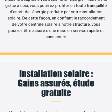
grâce à ceci, vous pourrez profiter en toute tranquillité
d’esprit de l’énergie produite par votre installation
solaire. De cette façon, en confiant le raccordement
de votre centrale solaire à notre structure, vous
pourrez être assuré d’une mise en service rapide et
sans souci.
Installation solaire :
Gains assurés, étude
gratuite