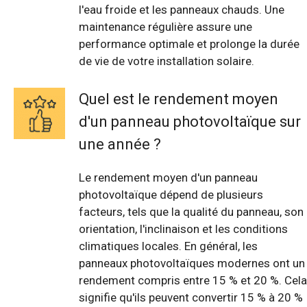
l'eau froide et les panneaux chauds. Une
maintenance régulière assure une
performance optimale et prolonge la durée
de vie de votre installation solaire.
Quel est le rendement moyen
d'un panneau photovoltaïque sur
une année ?
Le rendement moyen d'un panneau
photovoltaïque dépend de plusieurs
facteurs, tels que la qualité du panneau, son
orientation, l'inclinaison et les conditions
climatiques locales. En général, les
panneaux photovoltaïques modernes ont un
rendement compris entre 15 % et 20 %. Cela
signifie qu'ils peuvent convertir 15 % à 20 %