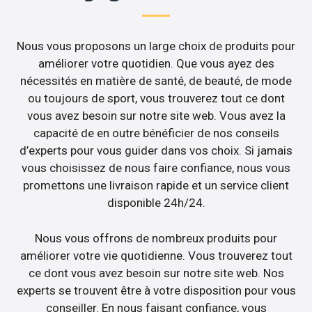
Nous vous proposons un large choix de produits pour
améliorer votre quotidien. Que vous ayez des
nécessités en matière de santé, de beauté, de mode
ou toujours de sport, vous trouverez tout ce dont
vous avez besoin sur notre site web. Vous avez la
capacité de en outre bénéficier de nos conseils
d’experts pour vous guider dans vos choix. Si jamais
vous choisissez de nous faire confiance, nous vous
promettons une livraison rapide et un service client
disponible 24h/24.
Nous vous offrons de nombreux produits pour
améliorer votre vie quotidienne. Vous trouverez tout
ce dont vous avez besoin sur notre site web. Nos
experts se trouvent être à votre disposition pour vous
conseiller. En nous faisant confiance, vous