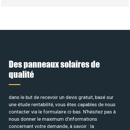
Des panneaux solaires de
qualité
dans le but de recevoir un devis gratuit, basé sur
une étude rentabilité, vous êtes capables de nous
contacter via le formulaire ci-bas. N’hésitez pas à
nous donner le maximum d’informations
concernant votre demande, à savoir : la