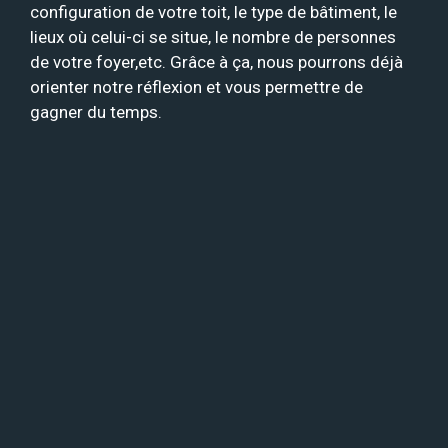
configuration de votre toit, le type de bâtiment, le
lieux où celui-ci se situe, le nombre de personnes
de votre foyer,etc. Grâce à ça, nous pourrons déjà
orienter notre réflexion et vous permettre de
gagner du temps.