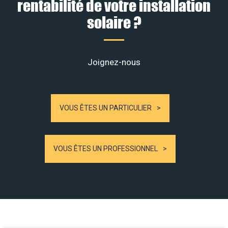
rentabilité de votre installation
solaire ?
Joignez-nous
VOUS ÊTES UN PARTICULIER
VOUS ÊTES UN PROFESSIONNEL