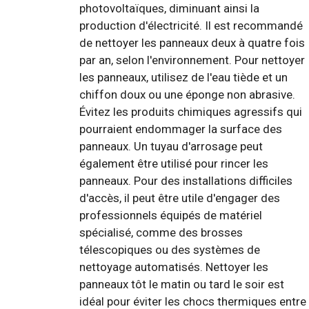
photovoltaïques, diminuant ainsi la
production d'électricité. Il est recommandé
de nettoyer les panneaux deux à quatre fois
par an, selon l'environnement. Pour nettoyer
les panneaux, utilisez de l'eau tiède et un
chiffon doux ou une éponge non abrasive.
Évitez les produits chimiques agressifs qui
pourraient endommager la surface des
panneaux. Un tuyau d'arrosage peut
également être utilisé pour rincer les
panneaux. Pour des installations difficiles
d'accès, il peut être utile d'engager des
professionnels équipés de matériel
spécialisé, comme des brosses
télescopiques ou des systèmes de
nettoyage automatisés. Nettoyer les
panneaux tôt le matin ou tard le soir est
idéal pour éviter les chocs thermiques entre