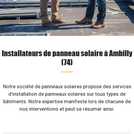
Installateurs de panneau solaire à Ambilly
(74)
Notre société de panneaux solaires propose des services
d’installation de panneaux solaires sur tous types de
bâtiments. Notre expertise manifeste lors de chacune de
nos interventions et peut se résumer ainsi.