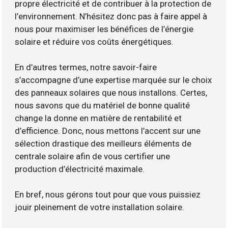
propre électricité et de contribuer à la protection de
l’environnement. N’hésitez donc pas à faire appel à
nous pour maximiser les bénéfices de l’énergie
solaire et réduire vos coûts énergétiques.
En d’autres termes, notre savoir-faire
s’accompagne d’une expertise marquée sur le choix
des panneaux solaires que nous installons. Certes,
nous savons que du matériel de bonne qualité
change la donne en matière de rentabilité et
d’efficience. Donc, nous mettons l’accent sur une
sélection drastique des meilleurs éléments de
centrale solaire afin de vous certifier une
production d’électricité maximale.
En bref, nous gérons tout pour que vous puissiez
jouir pleinement de votre installation solaire.