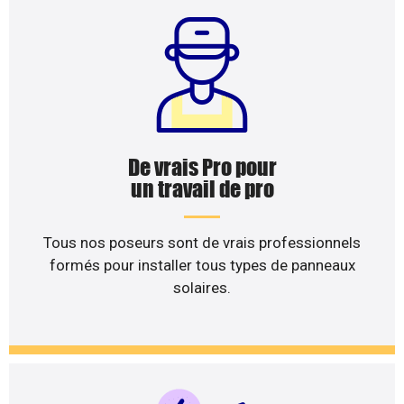
De vrais Pro pour
un travail de pro
Tous nos poseurs sont de vrais professionnels
formés pour installer tous types de panneaux
solaires.