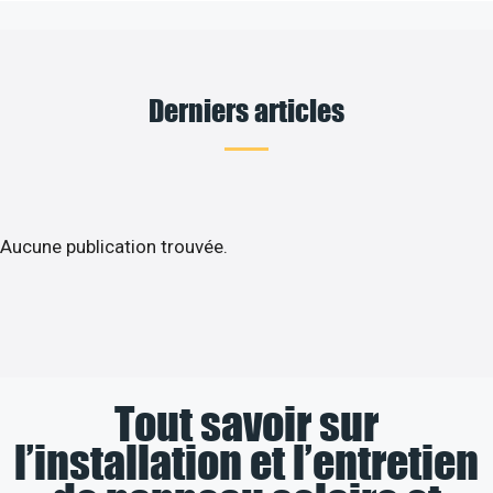
Derniers articles
Aucune publication trouvée.
Tout savoir sur
l’installation et l’entretien