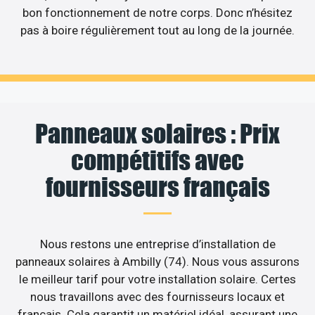
bon fonctionnement de notre corps. Donc n’hésitez
pas à boire régulièrement tout au long de la journée.
Panneaux solaires : Prix
compétitifs avec
fournisseurs français
Nous restons une entreprise d’installation de
panneaux solaires à Ambilly (74). Nous vous assurons
le meilleur tarif pour votre installation solaire. Certes
nous travaillons avec des fournisseurs locaux et
français. Cela garantit un matériel idéal, assurant une