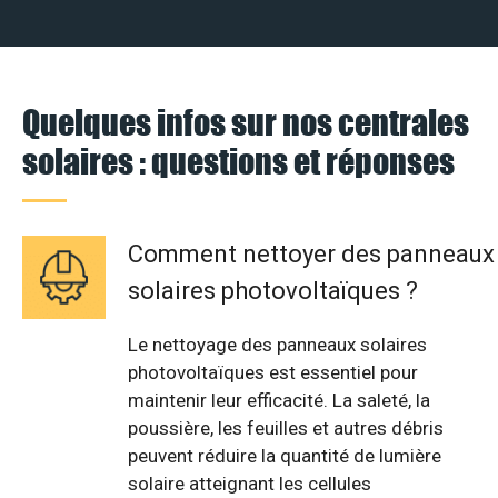
Quelques infos sur nos centrales
solaires : questions et réponses
Comment nettoyer des panneaux
solaires photovoltaïques ?
Le nettoyage des panneaux solaires
photovoltaïques est essentiel pour
maintenir leur efficacité. La saleté, la
poussière, les feuilles et autres débris
peuvent réduire la quantité de lumière
solaire atteignant les cellules