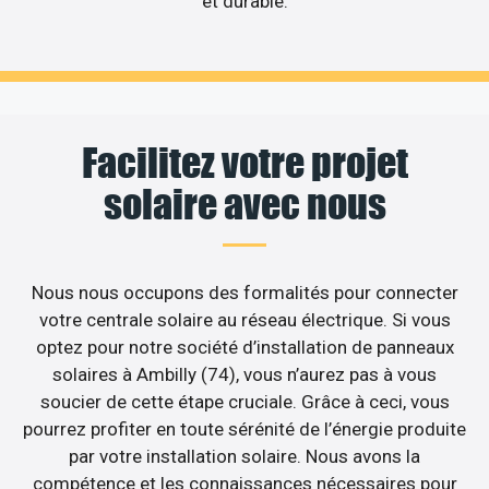
et durable.
Facilitez votre projet
solaire avec nous
Nous nous occupons des formalités pour connecter
votre centrale solaire au réseau électrique. Si vous
optez pour notre société d’installation de panneaux
solaires à Ambilly (74), vous n’aurez pas à vous
soucier de cette étape cruciale. Grâce à ceci, vous
pourrez profiter en toute sérénité de l’énergie produite
par votre installation solaire. Nous avons la
compétence et les connaissances nécessaires pour