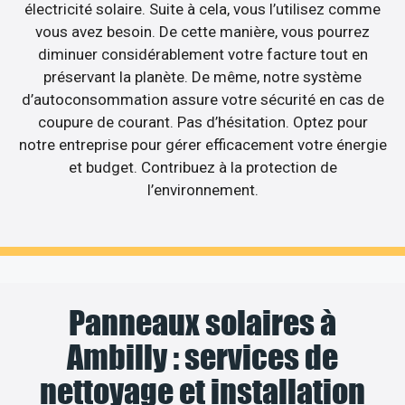
électricité solaire. Suite à cela, vous l’utilisez comme
vous avez besoin. De cette manière, vous pourrez
diminuer considérablement votre facture tout en
préservant la planète. De même, notre système
d’autoconsommation assure votre sécurité en cas de
coupure de courant. Pas d’hésitation. Optez pour
notre entreprise pour gérer efficacement votre énergie
et budget. Contribuez à la protection de
l’environnement.
Panneaux solaires à
Ambilly : services de
nettoyage et installation