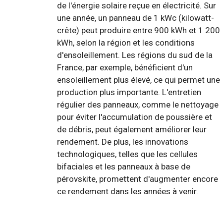
de l'énergie solaire reçue en électricité. Sur
une année, un panneau de 1 kWc (kilowatt-
crête) peut produire entre 900 kWh et 1 200
kWh, selon la région et les conditions
d'ensoleillement. Les régions du sud de la
France, par exemple, bénéficient d'un
ensoleillement plus élevé, ce qui permet une
production plus importante. L'entretien
régulier des panneaux, comme le nettoyage
pour éviter l'accumulation de poussière et
de débris, peut également améliorer leur
rendement. De plus, les innovations
technologiques, telles que les cellules
bifaciales et les panneaux à base de
pérovskite, promettent d'augmenter encore
ce rendement dans les années à venir.