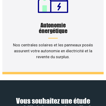
Autonomie
énergétique
Nos centrales solaires et les panneaux posés
assurent votre autonomie en électricité et la
revente du surplus.
Vous souhaitez une étude