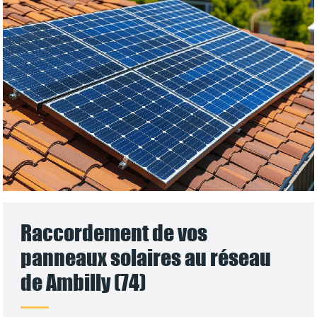
Raccordement de vos
panneaux solaires au réseau
de Ambilly (74)