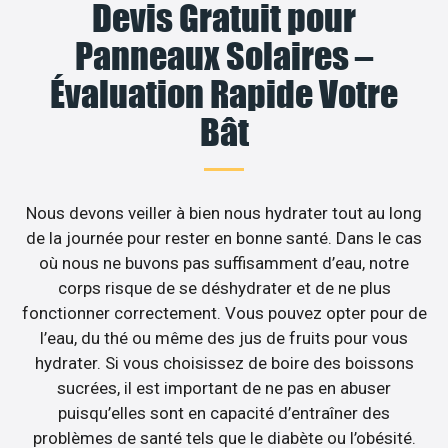
Devis Gratuit pour
Panneaux Solaires –
Évaluation Rapide Votre
Bât
Nous devons veiller à bien nous hydrater tout au long
de la journée pour rester en bonne santé. Dans le cas
où nous ne buvons pas suffisamment d’eau, notre
corps risque de se déshydrater et de ne plus
fonctionner correctement. Vous pouvez opter pour de
l’eau, du thé ou même des jus de fruits pour vous
hydrater. Si vous choisissez de boire des boissons
sucrées, il est important de ne pas en abuser
puisqu’elles sont en capacité d’entraîner des
problèmes de santé tels que le diabète ou l’obésité.