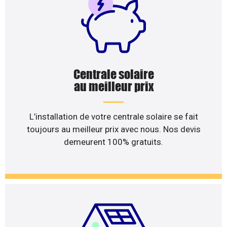
Centrale solaire
au meilleur prix
L’installation de votre centrale solaire se fait
toujours au meilleur prix avec nous. Nos devis
demeurent 100% gratuits.