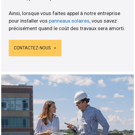
Ainsi, lorsque vous faites appel à notre entreprise
pour installer vos
panneaux solaires
, vous savez
précisément quand le coût des travaux sera amorti.
CONTACTEZ-NOUS