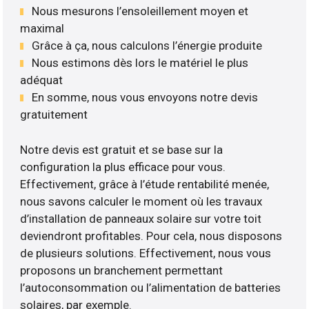
Nous mesurons l’ensoleillement moyen et
maximal
Grâce à ça, nous calculons l’énergie produite
Nous estimons dès lors le matériel le plus
adéquat
En somme, nous vous envoyons notre devis
gratuitement
Notre devis est gratuit et se base sur la
configuration la plus efficace pour vous.
Effectivement, grâce à l’étude rentabilité menée,
nous savons calculer le moment où les travaux
d’installation de panneaux solaire sur votre toit
deviendront profitables. Pour cela, nous disposons
de plusieurs solutions. Effectivement, nous vous
proposons un branchement permettant
l’autoconsommation ou l’alimentation de batteries
solaires, par exemple.