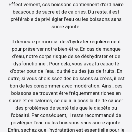
Effectivement, ces boissons contiennent d’ordinaire
beaucoup de sucre et de calories. Du reste, il est
préférable de privilégier l’eau ou les boissons sans
sucre ajouté.
Il demeure primordial de s’hydrater régulièrement
pour préserver notre bien-être. En cas de manque
d’eau, notre corps risque de se déshydrater et de
dysfonctionner. Pour cela, vous avez la capacité
d’opter pour de l’eau, du thé ou des jus de fruits. En
outre, si vous choisissez des boissons sucrées, il est
bon de les consommer avec modération. Ainsi, ces
boissons se trouvent être fréquemment riches en
sucre et en calories, ce qui a la possibilité de causer
des problèmes de santé tels que le diabète ou
l’obésité. Par conséquent, il reste recommandé de
privilégier l’eau ou les boissons sans sucre ajouté.
Enfin, sachez que l’hydratation est essentielle pour le