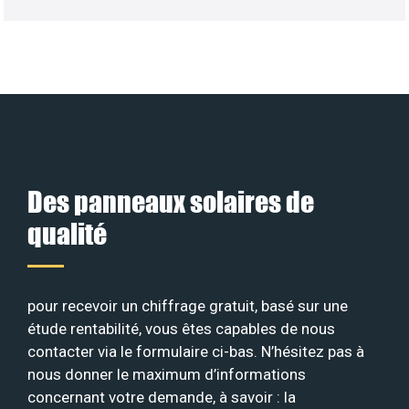
Des panneaux solaires de
qualité
pour recevoir un chiffrage gratuit, basé sur une
étude rentabilité, vous êtes capables de nous
contacter via le formulaire ci-bas. N’hésitez pas à
nous donner le maximum d’informations
concernant votre demande, à savoir : la