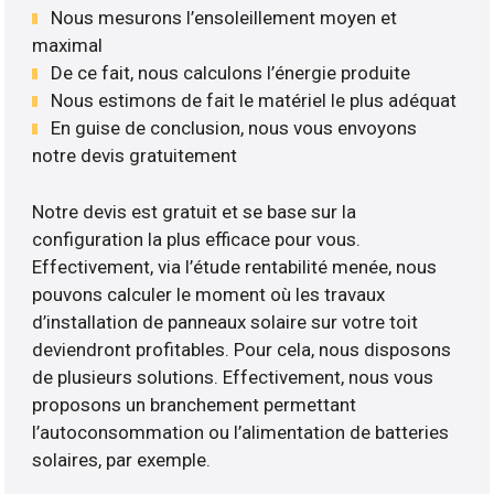
Nous mesurons l’ensoleillement moyen et
maximal
De ce fait, nous calculons l’énergie produite
Nous estimons de fait le matériel le plus adéquat
En guise de conclusion, nous vous envoyons
notre devis gratuitement
Notre devis est gratuit et se base sur la
configuration la plus efficace pour vous.
Effectivement, via l’étude rentabilité menée, nous
pouvons calculer le moment où les travaux
d’installation de panneaux solaire sur votre toit
deviendront profitables. Pour cela, nous disposons
de plusieurs solutions. Effectivement, nous vous
proposons un branchement permettant
l’autoconsommation ou l’alimentation de batteries
solaires, par exemple.