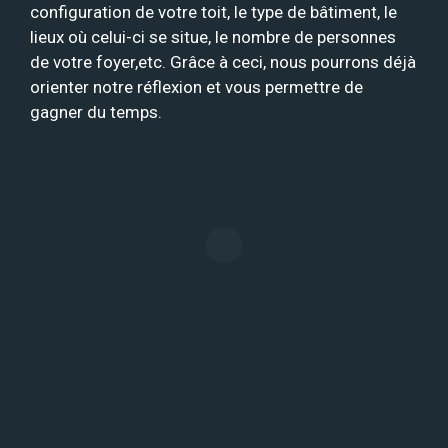
configuration de votre toit, le type de bâtiment, le
lieux où celui-ci se situe, le nombre de personnes
de votre foyer,etc. Grâce à ceci, nous pourrons déjà
orienter notre réflexion et vous permettre de
gagner du temps.