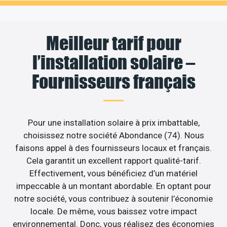
Meilleur tarif pour
l’installation solaire –
Fournisseurs français
Pour une installation solaire à prix imbattable,
choisissez notre société Abondance (74). Nous
faisons appel à des fournisseurs locaux et français.
Cela garantit un excellent rapport qualité-tarif.
Effectivement, vous bénéficiez d’un matériel
impeccable à un montant abordable. En optant pour
notre société, vous contribuez à soutenir l’économie
locale. De même, vous baissez votre impact
environnemental. Donc, vous réalisez des économies