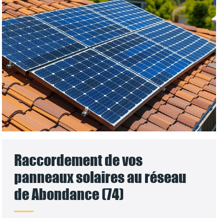
Raccordement de vos
panneaux solaires au réseau
de Abondance (74)