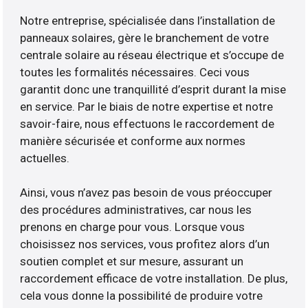
Notre entreprise, spécialisée dans l’installation de
panneaux solaires, gère le branchement de votre
centrale solaire au réseau électrique et s’occupe de
toutes les formalités nécessaires. Ceci vous
garantit donc une tranquillité d’esprit durant la mise
en service. Par le biais de notre expertise et notre
savoir-faire, nous effectuons le raccordement de
manière sécurisée et conforme aux normes
actuelles.
Ainsi, vous n’avez pas besoin de vous préoccuper
des procédures administratives, car nous les
prenons en charge pour vous. Lorsque vous
choisissez nos services, vous profitez alors d’un
soutien complet et sur mesure, assurant un
raccordement efficace de votre installation. De plus,
cela vous donne la possibilité de produire votre