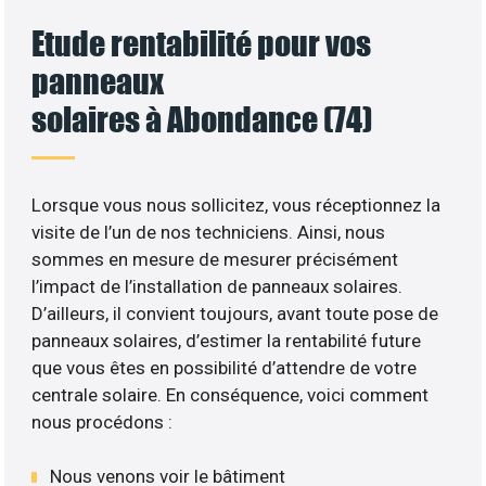
Etude rentabilité pour vos
panneaux
solaires à Abondance (74)
Lorsque vous nous sollicitez, vous réceptionnez la
visite de l’un de nos techniciens. Ainsi, nous
sommes en mesure de mesurer précisément
l’impact de l’installation de panneaux solaires.
D’ailleurs, il convient toujours, avant toute pose de
panneaux solaires, d’estimer la rentabilité future
que vous êtes en possibilité d’attendre de votre
centrale solaire. En conséquence, voici comment
nous procédons :
Nous venons voir le bâtiment