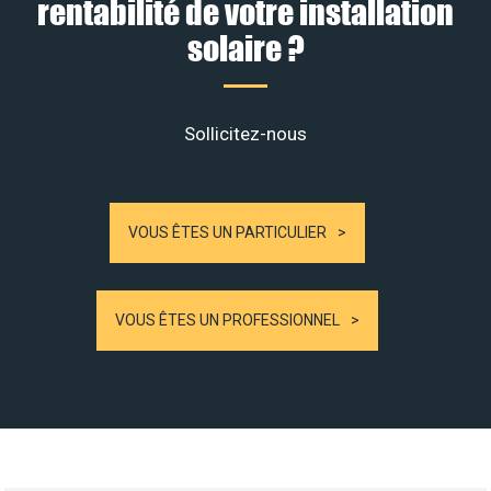
rentabilité de votre installation
solaire ?
Sollicitez-nous
VOUS ÊTES UN PARTICULIER
VOUS ÊTES UN PROFESSIONNEL