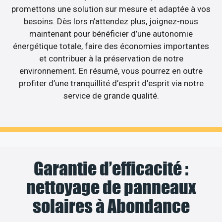
promettons une solution sur mesure et adaptée à vos
besoins. Dès lors n’attendez plus, joignez-nous
maintenant pour bénéficier d’une autonomie
énergétique totale, faire des économies importantes
et contribuer à la préservation de notre
environnement. En résumé, vous pourrez en outre
profiter d’une tranquillité d’esprit d’esprit via notre
service de grande qualité.
Garantie d’efficacité :
nettoyage de panneaux
solaires à Abondance