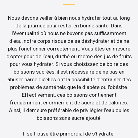
Nous devons veiller à bien nous hydrater tout au long
de la journée pour rester en bonne santé. Dans
l’éventualité où nous ne buvons pas suffisamment
d’eau, notre corps risque de se déshydrater et de ne
plus fonctionner correctement. Vous êtes en mesure
d’opter pour de l’eau, du thé ou même des jus de fruits
pour vous hydrater. Si vous choisissez de boire des
boissons sucrées, il est nécessaire de ne pas en
abuser parce qu’elles ont la possibilité d’entraîner des
problèmes de santé tels que le diabète ou l’obésité.
Effectivement, ces boissons contiennent
fréquemment énormément de sucre et de calories.
Ainsi, il demeure préférable de privilégier l’eau ou les
boissons sans sucre ajouté.
Il se trouve être primordial de s’hydrater