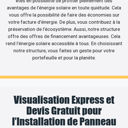
êtes en possibilité de profiter pleinement des
avantages de l’énergie solaire en toute quiétude. Cela
vous offre la possibilité de faire des économies sur
votre facture d’énergie. De plus, vous contribuez à la
préservation de l’écosystème. Aussi, notre structure
offre des offres de financement avantageuses. Cela
rend l’énergie solaire accessible à tous. En choisissant
notre structure, vous faites un geste pour votre
portefeuille et pour la planète.
Visualisation Express et
Devis Gratuit pour
l’Installation de Panneau