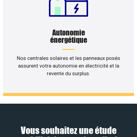
Autonomie
énergétique
Nos centrales solaires et les panneaux posés
assurent votre autonomie en électricité et la
revente du surplus.
Vous souhaitez une étude