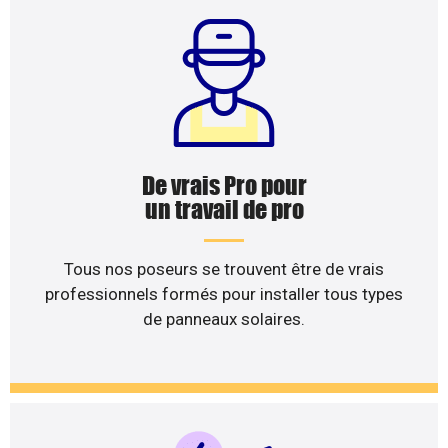
De vrais Pro pour
un travail de pro
Tous nos poseurs se trouvent être de vrais
professionnels formés pour installer tous types
de panneaux solaires.