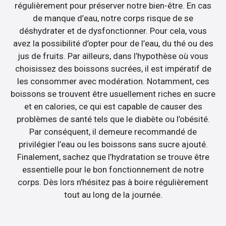
régulièrement pour préserver notre bien-être. En cas
de manque d’eau, notre corps risque de se
déshydrater et de dysfonctionner. Pour cela, vous
avez la possibilité d’opter pour de l’eau, du thé ou des
jus de fruits. Par ailleurs, dans l’hypothèse où vous
choisissez des boissons sucrées, il est impératif de
les consommer avec modération. Notamment, ces
boissons se trouvent être usuellement riches en sucre
et en calories, ce qui est capable de causer des
problèmes de santé tels que le diabète ou l’obésité.
Par conséquent, il demeure recommandé de
privilégier l’eau ou les boissons sans sucre ajouté.
Finalement, sachez que l’hydratation se trouve être
essentielle pour le bon fonctionnement de notre
corps. Dès lors n’hésitez pas à boire régulièrement
tout au long de la journée.