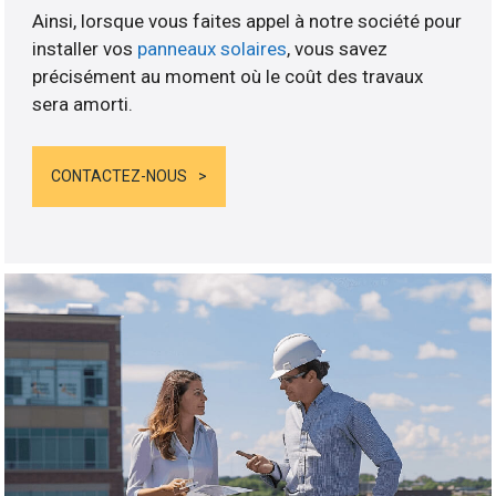
Ainsi, lorsque vous faites appel à notre société pour
installer vos
panneaux solaires
, vous savez
précisément au moment où le coût des travaux
sera amorti.
CONTACTEZ-NOUS