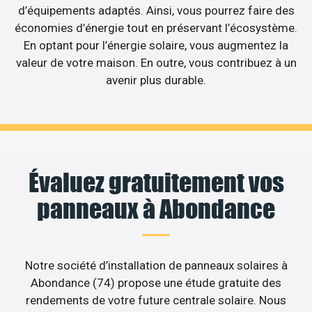
d’équipements adaptés. Ainsi, vous pourrez faire des
économies d’énergie tout en préservant l’écosystème.
En optant pour l’énergie solaire, vous augmentez la
valeur de votre maison. En outre, vous contribuez à un
avenir plus durable.
Évaluez gratuitement vos
panneaux à Abondance
Notre société d’installation de panneaux solaires à
Abondance (74) propose une étude gratuite des
rendements de votre future centrale solaire. Nous