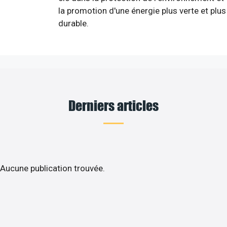
la promotion d'une énergie plus verte et plus
durable.
Derniers articles
Aucune publication trouvée.