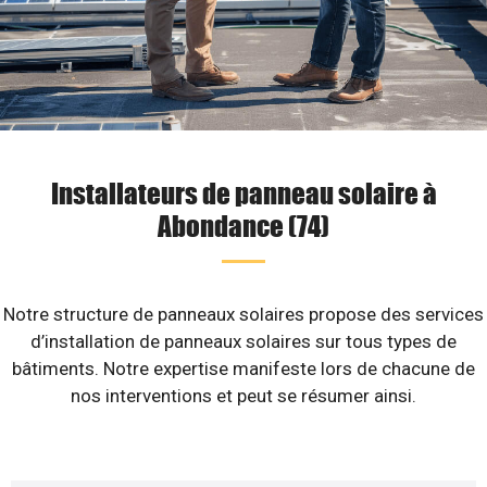
Installateurs de panneau solaire à
Abondance (74)
Notre structure de panneaux solaires propose des services
d’installation de panneaux solaires sur tous types de
bâtiments. Notre expertise manifeste lors de chacune de
nos interventions et peut se résumer ainsi.