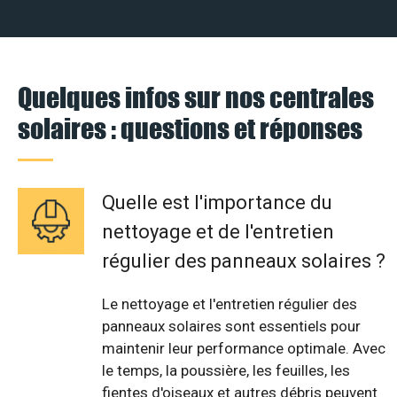
Quelques infos sur nos centrales
solaires : questions et réponses
Quelle est l'importance du
nettoyage et de l'entretien
régulier des panneaux solaires ?
Le nettoyage et l'entretien régulier des
panneaux solaires sont essentiels pour
maintenir leur performance optimale. Avec
le temps, la poussière, les feuilles, les
fientes d'oiseaux et autres débris peuvent