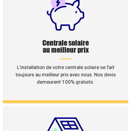
Centrale solaire
au meilleur prix
L’installation de votre centrale solaire se fait
toujours au meilleur prix avec nous. Nos devis
demeurent 100% gratuits.