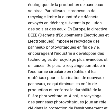
écologique de la production de panneaux
solaires. Par ailleurs, le processus de
recyclage limite la quantité de déchets
envoyés en décharge, évitant la pollution
des sols et des eaux. En Europe, la directive
DEEE (Déchets d'Équipements Électriques et
Électroniques) impose le recyclage des
panneaux photovoltaïques en fin de vie,
encourageant l'industrie à développer des
technologies de recyclage plus avancées et
efficaces. De plus, le recyclage contribue à
l'économie circulaire en réutilisant les
matériaux pour la fabrication de nouveaux
panneaux, ce qui diminue les coûts de
production et renforce la durabilité de la
filière photovoltaïque. Ainsi, le recyclage
des panneaux photovoltaïques joue un rôle
clé dans la protection de l'environnement et