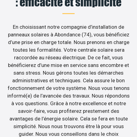
: efficacité et simplicité
En choisissant notre compagnie d’installation de
panneaux solaires à Abondance (74), vous bénéficiez
d’une prise en charge totale. Nous prenons en charge
toutes les formalités. Votre centrale solaire sera
raccordée au réseau électrique. De ce fait, vous
bénéficierez d’une mise en service sans encombre et
sans stress. Nous gérons toutes les démarches
administratives et techniques. Cela assure le bon
fonctionnement de votre système. Nous vous tenons
informé(e) de l’avancée des travaux. Nous répondons
à vos questions. Grâce à notre excellence et notre
savoir-faire, vous profiterez prestement des
avantages de l’énergie solaire. Cela se fera en toute
simplicité. Nous nous trouvons être là pour vous
guider. Nous vous conseillons dans le choix