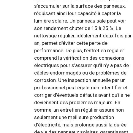
s'accumuler sur la surface des panneaux,
réduisant ainsi leur capacité à capter la
lumière solaire. Un panneau sale peut voir
son rendement chuter de 15 à 25 %. Le
nettoyage régulier, idéalement deux fois par
an, permet d'éviter cette perte de
performance. De plus, l'entretien régulier
comprend la vérification des connexions
électriques pour s'assurer qu'il n'y a pas de
câbles endommagés ou de problèmes de
corrosion. Une inspection annuelle par un
professionnel peut également identifier et
corriger d'éventuels défauts avant qu'ils ne
deviennent des problèmes majeurs. En
somme, un entretien régulier assure non
seulement une meilleure production
d'électricité, mais prolonge aussi la durée
de vie des panneaux solaires, garantissant