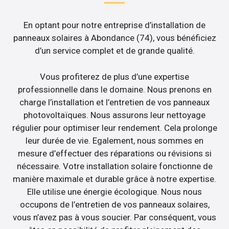
En optant pour notre entreprise d’installation de
panneaux solaires à Abondance (74), vous bénéficiez
d’un service complet et de grande qualité.
Vous profiterez de plus d’une expertise
professionnelle dans le domaine. Nous prenons en
charge l’installation et l’entretien de vos panneaux
photovoltaïques. Nous assurons leur nettoyage
régulier pour optimiser leur rendement. Cela prolonge
leur durée de vie. Egalement, nous sommes en
mesure d’effectuer des réparations ou révisions si
nécessaire. Votre installation solaire fonctionne de
manière maximale et durable grâce à notre expertise.
Elle utilise une énergie écologique. Nous nous
occupons de l’entretien de vos panneaux solaires,
vous n’avez pas à vous soucier. Par conséquent, vous