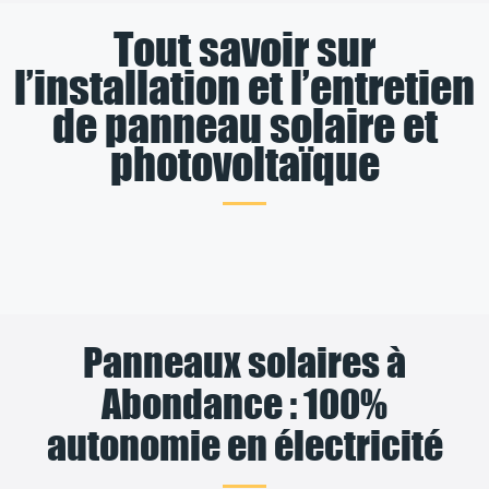
Tout savoir sur
l’installation et l’entretien
de panneau solaire et
photovoltaïque
Panneaux solaires à
Abondance : 100%
autonomie en électricité