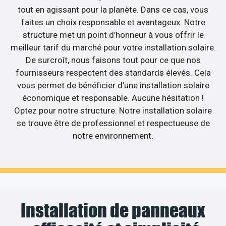
tout en agissant pour la planète. Dans ce cas, vous
faites un choix responsable et avantageux. Notre
structure met un point d’honneur à vous offrir le
meilleur tarif du marché pour votre installation solaire.
De surcroît, nous faisons tout pour ce que nos
fournisseurs respectent des standards élevés. Cela
vous permet de bénéficier d’une installation solaire
économique et responsable. Aucune hésitation !
Optez pour notre structure. Notre installation solaire
se trouve être de professionnel et respectueuse de
notre environnement.
Installation de panneaux