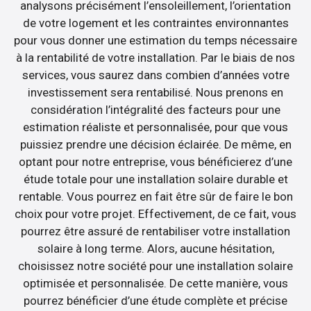
analysons précisément l’ensoleillement, l’orientation
de votre logement et les contraintes environnantes
pour vous donner une estimation du temps nécessaire
à la rentabilité de votre installation. Par le biais de nos
services, vous saurez dans combien d’années votre
investissement sera rentabilisé. Nous prenons en
considération l’intégralité des facteurs pour une
estimation réaliste et personnalisée, pour que vous
puissiez prendre une décision éclairée. De même, en
optant pour notre entreprise, vous bénéficierez d’une
étude totale pour une installation solaire durable et
rentable. Vous pourrez en fait être sûr de faire le bon
choix pour votre projet. Effectivement, de ce fait, vous
pourrez être assuré de rentabiliser votre installation
solaire à long terme. Alors, aucune hésitation,
choisissez notre société pour une installation solaire
optimisée et personnalisée. De cette manière, vous
pourrez bénéficier d’une étude complète et précise