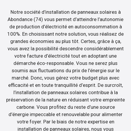
Notre société d’installation de panneaux solaires à
Abondance (74) vous permet d’atteindre l’autonomie
de production d’électricité en autoconsommation à
100%. En choisissant notre solution, vous réalisez de
grandes économies au plus tôt. Certes, grâce à ça,
vous avez la possibilité descendre considérablement
votre facture d’électricité tout en adoptant une
démarche éco-responsable. Vous ne serez plus
soumis aux fluctuations du prix de l’énergie sur le
marché. Donc, vous gérez votre budget plus avec
efficacité et en toute tranquillité d’esprit. De surcroît,
l’installation de panneaux solaires contribue à la
préservation de la nature en réduisant votre empreinte
carbone. Vous profitez du reste d’une source
d’énergie impeccable et renouvelable pour alimenter
votre foyer. Par le biais de notre expertise en
installation de panneaux solaires, nous vous