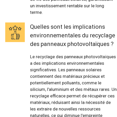
un investissement rentable sur le long
terme.
Quelles sont les implications
environnementales du recyclage
des panneaux photovoltaïques ?
Le recyclage des panneaux photovoltaïques
a des implications environnementales
significatives. Les panneaux solaires
contiennent des matériaux précieux et
potentiellement polluants, comme le
silicium, l'aluminium et des métaux rares. Un
recyclage efficace permet de récupérer ces
matériaux, réduisant ainsi la nécessité de
les extraire de nouvelles ressources
naturelles, ce qui diminue l'empreinte