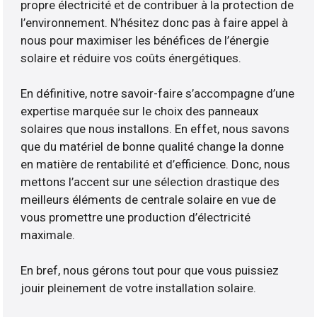
propre électricité et de contribuer à la protection de
l’environnement. N’hésitez donc pas à faire appel à
nous pour maximiser les bénéfices de l’énergie
solaire et réduire vos coûts énergétiques.
En définitive, notre savoir-faire s’accompagne d’une
expertise marquée sur le choix des panneaux
solaires que nous installons. En effet, nous savons
que du matériel de bonne qualité change la donne
en matière de rentabilité et d’efficience. Donc, nous
mettons l’accent sur une sélection drastique des
meilleurs éléments de centrale solaire en vue de
vous promettre une production d’électricité
maximale.
En bref, nous gérons tout pour que vous puissiez
jouir pleinement de votre installation solaire.