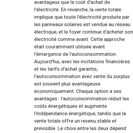
avantageux que le coût d'achat de
l'électricité. En revanche, la vente totale
implique que toute l'électricité produite par
les panneaux solaires est vendue au réseau
électrique, et le foyer continue d'acheter son
électricité comme avant. Cette approche
était couramment utilisée avant
l'émergence de l'autoconsommation.
Aujourd'hui, avec les incitations financières
et les tarifs d'achat garantis,
l'autoconsommation avec vente du surplus
est souvent plus avantageuse
économiquement. Chaque option a ses
avantages : l'autoconsommation réduit les
coûts énergétiques et augmente
l'indépendance énergétique, tandis que la
vente totale offre un revenu stable et
prévisible. Le choix entre les deux dépend