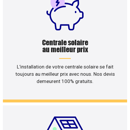
Centrale solaire
au meilleur prix
L’installation de votre centrale solaire se fait
toujours au meilleur prix avec nous. Nos devis
demeurent 100% gratuits.