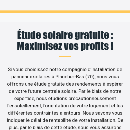
Étude solaire gratuite :
Maximisez vos profits !
Si vous choisissez notre compagnie d’installation de
panneaux solaires à Plancher-Bas (70), nous vous
offrons une étude gratuite des rendements à espérer
de votre future centrale solaire. Par le biais de notre
expertise, nous étudions précautionneusement
l’ensoleillement, l’orientation de votre logement et les
différentes contraintes alentours. Nous savons vous
indiquer le délai de rentabilité de votre installation. De
plus, par le biais de cette étude, nous vous assurons