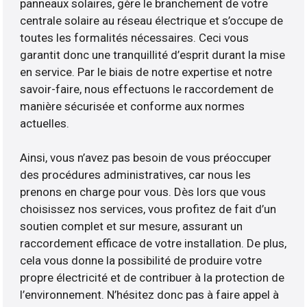
panneaux solaires, gère le branchement de votre
centrale solaire au réseau électrique et s’occupe de
toutes les formalités nécessaires. Ceci vous
garantit donc une tranquillité d’esprit durant la mise
en service. Par le biais de notre expertise et notre
savoir-faire, nous effectuons le raccordement de
manière sécurisée et conforme aux normes
actuelles.
Ainsi, vous n’avez pas besoin de vous préoccuper
des procédures administratives, car nous les
prenons en charge pour vous. Dès lors que vous
choisissez nos services, vous profitez de fait d’un
soutien complet et sur mesure, assurant un
raccordement efficace de votre installation. De plus,
cela vous donne la possibilité de produire votre
propre électricité et de contribuer à la protection de
l’environnement. N’hésitez donc pas à faire appel à