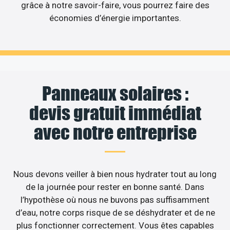
grâce à notre savoir-faire, vous pourrez faire des
économies d’énergie importantes.
Panneaux solaires :
devis gratuit immédiat
avec notre entreprise
Nous devons veiller à bien nous hydrater tout au long
de la journée pour rester en bonne santé. Dans
l’hypothèse où nous ne buvons pas suffisamment
d’eau, notre corps risque de se déshydrater et de ne
plus fonctionner correctement. Vous êtes capables