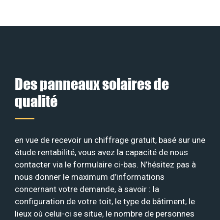
Des panneaux solaires de
qualité
en vue de recevoir un chiffrage gratuit, basé sur une
étude rentabilité, vous avez la capacité de nous
contacter via le formulaire ci-bas. N’hésitez pas à
nous donner le maximum d’informations
concernant votre demande, à savoir : la
configuration de votre toit, le type de bâtiment, le
lieux où celui-ci se situe, le nombre de personnes