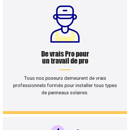
De vrais Pro pour
un travail de pro
Tous nos poseurs demeurent de vrais
professionnels formés pour installer tous types
de panneaux solaires.