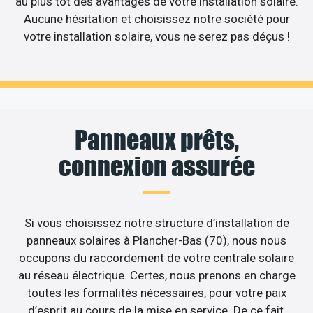
au plus tôt des avantages de votre installation solaire.
Aucune hésitation et choisissez notre société pour
votre installation solaire, vous ne serez pas déçus !
Panneaux prêts,
connexion assurée
Si vous choisissez notre structure d’installation de
panneaux solaires à Plancher-Bas (70), nous nous
occupons du raccordement de votre centrale solaire
au réseau électrique. Certes, nous prenons en charge
toutes les formalités nécessaires, pour votre paix
d’esprit au cours de la mise en service. De ce fait,