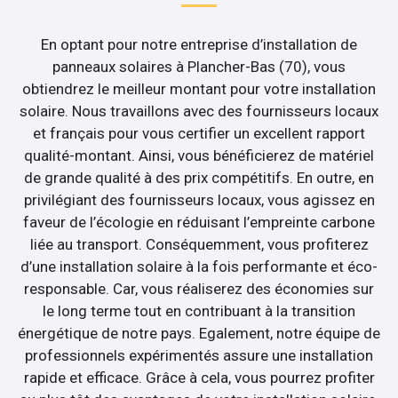
En optant pour notre entreprise d’installation de
panneaux solaires à Plancher-Bas (70), vous
obtiendrez le meilleur montant pour votre installation
solaire. Nous travaillons avec des fournisseurs locaux
et français pour vous certifier un excellent rapport
qualité-montant. Ainsi, vous bénéficierez de matériel
de grande qualité à des prix compétitifs. En outre, en
privilégiant des fournisseurs locaux, vous agissez en
faveur de l’écologie en réduisant l’empreinte carbone
liée au transport. Conséquemment, vous profiterez
d’une installation solaire à la fois performante et éco-
responsable. Car, vous réaliserez des économies sur
le long terme tout en contribuant à la transition
énergétique de notre pays. Egalement, notre équipe de
professionnels expérimentés assure une installation
rapide et efficace. Grâce à cela, vous pourrez profiter