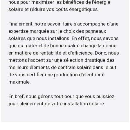
nous pour maximiser les bénéfices de l’énergie
solaire et réduire vos coûts énergétiques.
Finalement, notre savoir-faire s’accompagne d’une
expertise marquée sur le choix des panneaux
solaires que nous installons. En effet, nous savons
que du matériel de bonne qualité change la donne
en matière de rentabilité et d’efficience. Donc, nous
mettons l’accent sur une sélection drastique des
meilleurs éléments de centrale solaire dans le but
de vous certifier une production d’électricité
maximale.
En bref, nous gérons tout pour que vous puissiez
jouir pleinement de votre installation solaire.