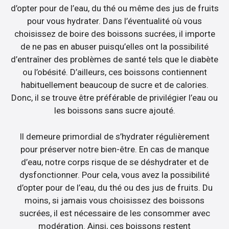
d’opter pour de l’eau, du thé ou même des jus de fruits
pour vous hydrater. Dans l’éventualité où vous
choisissez de boire des boissons sucrées, il importe
de ne pas en abuser puisqu’elles ont la possibilité
d’entraîner des problèmes de santé tels que le diabète
ou l’obésité. D’ailleurs, ces boissons contiennent
habituellement beaucoup de sucre et de calories.
Donc, il se trouve être préférable de privilégier l’eau ou
les boissons sans sucre ajouté.
Il demeure primordial de s’hydrater régulièrement
pour préserver notre bien-être. En cas de manque
d’eau, notre corps risque de se déshydrater et de
dysfonctionner. Pour cela, vous avez la possibilité
d’opter pour de l’eau, du thé ou des jus de fruits. Du
moins, si jamais vous choisissez des boissons
sucrées, il est nécessaire de les consommer avec
modération. Ainsi, ces boissons restent