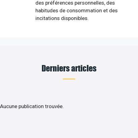
des préférences personnelles, des
habitudes de consommation et des
incitations disponibles.
Derniers articles
Aucune publication trouvée.