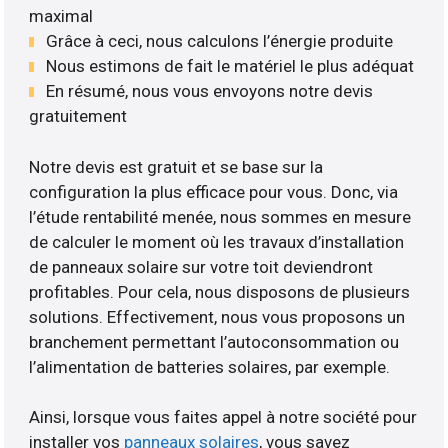
maximal
Grâce à ceci, nous calculons l’énergie produite
Nous estimons de fait le matériel le plus adéquat
En résumé, nous vous envoyons notre devis
gratuitement
Notre devis est gratuit et se base sur la
configuration la plus efficace pour vous. Donc, via
l’étude rentabilité menée, nous sommes en mesure
de calculer le moment où les travaux d’installation
de panneaux solaire sur votre toit deviendront
profitables. Pour cela, nous disposons de plusieurs
solutions. Effectivement, nous vous proposons un
branchement permettant l’autoconsommation ou
l’alimentation de batteries solaires, par exemple.
Ainsi, lorsque vous faites appel à notre société pour
installer vos
panneaux solaires
, vous savez