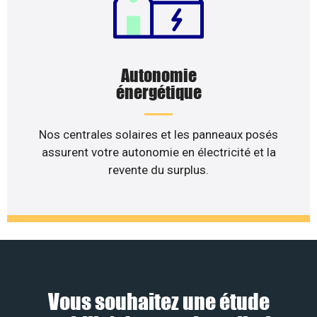
Autonomie
énergétique
Nos centrales solaires et les panneaux posés
assurent votre autonomie en électricité et la
revente du surplus.
Vous souhaitez une étude