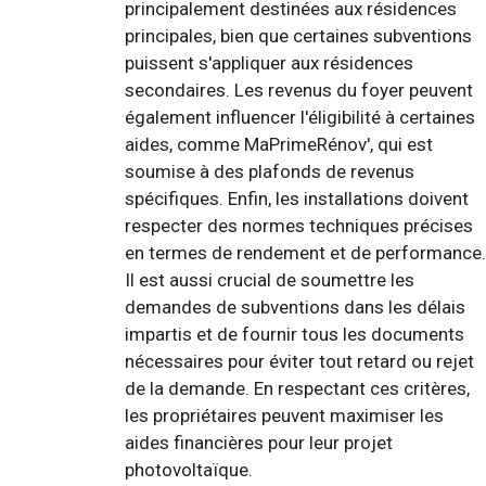
principalement destinées aux résidences
principales, bien que certaines subventions
puissent s'appliquer aux résidences
secondaires. Les revenus du foyer peuvent
également influencer l'éligibilité à certaines
aides, comme MaPrimeRénov', qui est
soumise à des plafonds de revenus
spécifiques. Enfin, les installations doivent
respecter des normes techniques précises
en termes de rendement et de performance.
Il est aussi crucial de soumettre les
demandes de subventions dans les délais
impartis et de fournir tous les documents
nécessaires pour éviter tout retard ou rejet
de la demande. En respectant ces critères,
les propriétaires peuvent maximiser les
aides financières pour leur projet
photovoltaïque.