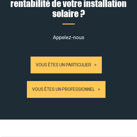
rentabilité de votre installation
solaire ?
Appelez-nous
VOUS ÊTES UN PARTICULIER
VOUS ÊTES UN PROFESSIONNEL