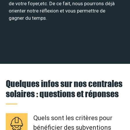
de votre foyer,etc. De ce fait, nous pourrons déjà
orienter notre réflexion et vous permettre de
gagner du temps.
Quelques infos sur nos centrales
solaires : questions et réponses
Quels sont les critères pour
bénéficier des subventions