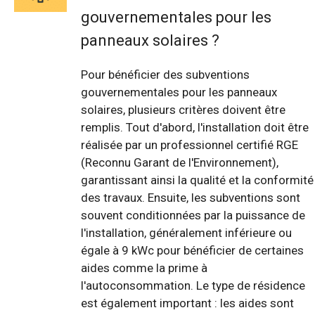
gouvernementales pour les
panneaux solaires ?
Pour bénéficier des subventions
gouvernementales pour les panneaux
solaires, plusieurs critères doivent être
remplis. Tout d'abord, l'installation doit être
réalisée par un professionnel certifié RGE
(Reconnu Garant de l'Environnement),
garantissant ainsi la qualité et la conformité
des travaux. Ensuite, les subventions sont
souvent conditionnées par la puissance de
l'installation, généralement inférieure ou
égale à 9 kWc pour bénéficier de certaines
aides comme la prime à
l'autoconsommation. Le type de résidence
est également important : les aides sont