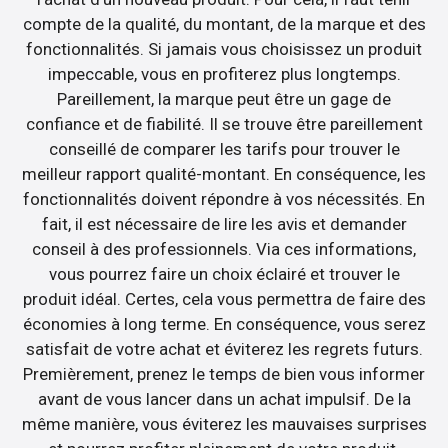
compte de la qualité, du montant, de la marque et des
fonctionnalités. Si jamais vous choisissez un produit
impeccable, vous en profiterez plus longtemps.
Pareillement, la marque peut être un gage de
confiance et de fiabilité. Il se trouve être pareillement
conseillé de comparer les tarifs pour trouver le
meilleur rapport qualité-montant. En conséquence, les
fonctionnalités doivent répondre à vos nécessités. En
fait, il est nécessaire de lire les avis et demander
conseil à des professionnels. Via ces informations,
vous pourrez faire un choix éclairé et trouver le
produit idéal. Certes, cela vous permettra de faire des
économies à long terme. En conséquence, vous serez
satisfait de votre achat et éviterez les regrets futurs.
Premièrement, prenez le temps de bien vous informer
avant de vous lancer dans un achat impulsif. De la
même manière, vous éviterez les mauvaises surprises