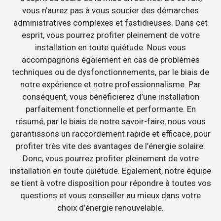
vous n’aurez pas à vous soucier des démarches
administratives complexes et fastidieuses. Dans cet
esprit, vous pourrez profiter pleinement de votre
installation en toute quiétude. Nous vous
accompagnons également en cas de problèmes
techniques ou de dysfonctionnements, par le biais de
notre expérience et notre professionnalisme. Par
conséquent, vous bénéficierez d’une installation
parfaitement fonctionnelle et performante. En
résumé, par le biais de notre savoir-faire, nous vous
garantissons un raccordement rapide et efficace, pour
profiter très vite des avantages de l’énergie solaire.
Donc, vous pourrez profiter pleinement de votre
installation en toute quiétude. Egalement, notre équipe
se tient à votre disposition pour répondre à toutes vos
questions et vous conseiller au mieux dans votre
choix d’énergie renouvelable.