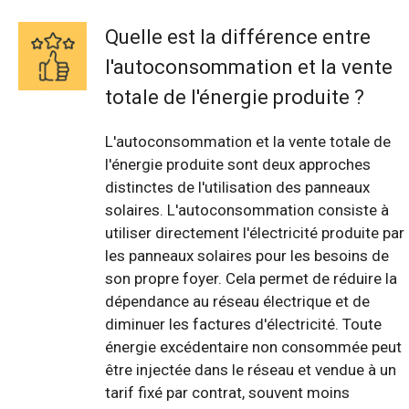
Quelle est la différence entre
l'autoconsommation et la vente
totale de l'énergie produite ?
L'autoconsommation et la vente totale de
l'énergie produite sont deux approches
distinctes de l'utilisation des panneaux
solaires. L'autoconsommation consiste à
utiliser directement l'électricité produite par
les panneaux solaires pour les besoins de
son propre foyer. Cela permet de réduire la
dépendance au réseau électrique et de
diminuer les factures d'électricité. Toute
énergie excédentaire non consommée peut
être injectée dans le réseau et vendue à un
tarif fixé par contrat, souvent moins