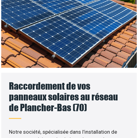
Raccordement de vos
panneaux solaires au réseau
de Plancher-Bas (70)
Notre société, spécialisée dans l’installation de