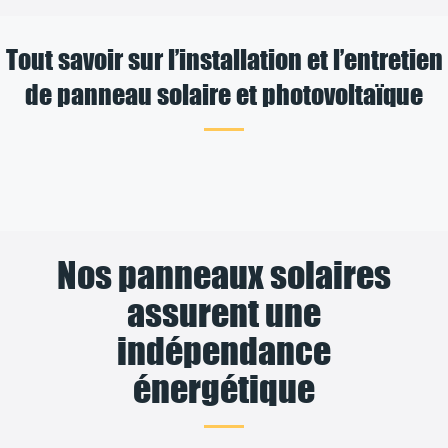
Tout savoir sur l’installation et l’entretien
de panneau solaire et photovoltaïque
Nos panneaux solaires
assurent une
indépendance
énergétique