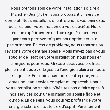
Nous prenons soin de votre installation solaire à
Plancher-Bas (70) en vous proposant un service
complet. Nous installons et entretenons vos panneaux
solaires pour votre maison ou votre société. Notre
équipe expérimentée nettoie régulièrement vos
panneaux photovoltaïques pour optimiser leur
performance. En cas de problème, nous réparons ou
révisons votre centrale solaire. Vous n’avez pas à vous
soucier de l’état de votre installation, nous nous en
chargeons pour vous. Grâce à ceci, vous profitez
pleinement des avantages de l’énergie solaire en toute
tranquillité. En choisissant notre entreprise, vous
optez pour un service complet et impeccable pour
votre installation solaire. N’hésitez pas à faire appel à
nos services pour une installation solaire fiable et
durable. En ce sens, vous pourrez profiter de votre
énergie solaire en toute paix d’esprit. Pareillement,