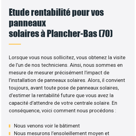
Etude rentabilité pour vos
panneaux
solaires à Plancher-Bas (70)
Lorsque vous nous sollicitez, vous obtenez la visite
de l’un de nos techniciens. Ainsi, nous sommes en
mesure de mesurer précisément l’impact de
l’installation de panneaux solaires. Alors, il convient
toujours, avant toute pose de panneaux solaires,
d’estimer la rentabilité future que vous avez la
capacité d’attendre de votre centrale solaire. En
conséquence, voici comment nous procédons :
Nous venons voir le bâtiment
Nous mesurons l’ensoleillement moyen et