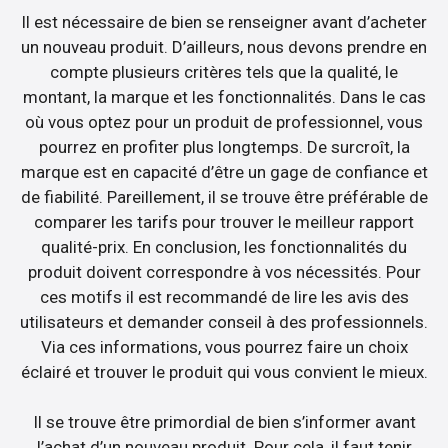
Il est nécessaire de bien se renseigner avant d’acheter
un nouveau produit. D’ailleurs, nous devons prendre en
compte plusieurs critères tels que la qualité, le
montant, la marque et les fonctionnalités. Dans le cas
où vous optez pour un produit de professionnel, vous
pourrez en profiter plus longtemps. De surcroît, la
marque est en capacité d’être un gage de confiance et
de fiabilité. Pareillement, il se trouve être préférable de
comparer les tarifs pour trouver le meilleur rapport
qualité-prix. En conclusion, les fonctionnalités du
produit doivent correspondre à vos nécessités. Pour
ces motifs il est recommandé de lire les avis des
utilisateurs et demander conseil à des professionnels.
Via ces informations, vous pourrez faire un choix
éclairé et trouver le produit qui vous convient le mieux.
Il se trouve être primordial de bien s’informer avant
l’achat d’un nouveau produit. Pour cela, il faut tenir