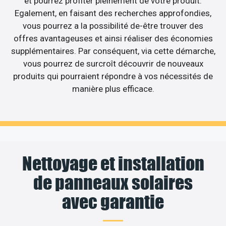
et pourrez profiter pleinement de votre produit.
Egalement, en faisant des recherches approfondies,
vous pourrez a la possibilité de-être trouver des
offres avantageuses et ainsi réaliser des économies
supplémentaires. Par conséquent, via cette démarche,
vous pourrez de surcroît découvrir de nouveaux
produits qui pourraient répondre à vos nécessités de
manière plus efficace.
Nettoyage et installation
de panneaux solaires
avec garantie