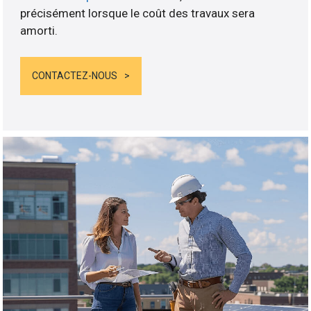
précisément lorsque le coût des travaux sera
amorti.
CONTACTEZ-NOUS