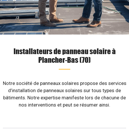
Installateurs de panneau solaire à
Plancher-Bas (70)
Notre société de panneaux solaires propose des services
d’installation de panneaux solaires sur tous types de
bâtiments. Notre expertise manifeste lors de chacune de
nos interventions et peut se résumer ainsi.