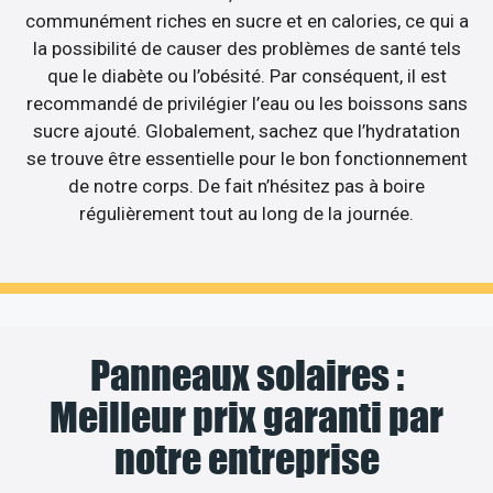
communément riches en sucre et en calories, ce qui a
la possibilité de causer des problèmes de santé tels
que le diabète ou l’obésité. Par conséquent, il est
recommandé de privilégier l’eau ou les boissons sans
sucre ajouté. Globalement, sachez que l’hydratation
se trouve être essentielle pour le bon fonctionnement
de notre corps. De fait n’hésitez pas à boire
régulièrement tout au long de la journée.
Panneaux solaires :
Meilleur prix garanti par
notre entreprise