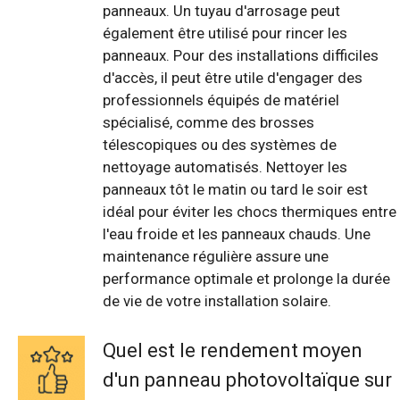
panneaux. Un tuyau d'arrosage peut
également être utilisé pour rincer les
panneaux. Pour des installations difficiles
d'accès, il peut être utile d'engager des
professionnels équipés de matériel
spécialisé, comme des brosses
télescopiques ou des systèmes de
nettoyage automatisés. Nettoyer les
panneaux tôt le matin ou tard le soir est
idéal pour éviter les chocs thermiques entre
l'eau froide et les panneaux chauds. Une
maintenance régulière assure une
performance optimale et prolonge la durée
de vie de votre installation solaire.
Quel est le rendement moyen
d'un panneau photovoltaïque sur