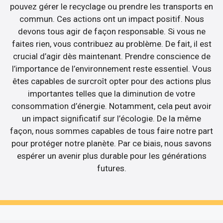
pouvez gérer le recyclage ou prendre les transports en
commun. Ces actions ont un impact positif. Nous
devons tous agir de façon responsable. Si vous ne
faites rien, vous contribuez au problème. De fait, il est
crucial d’agir dès maintenant. Prendre conscience de
l’importance de l’environnement reste essentiel. Vous
êtes capables de surcroît opter pour des actions plus
importantes telles que la diminution de votre
consommation d’énergie. Notamment, cela peut avoir
un impact significatif sur l’écologie. De la même
façon, nous sommes capables de tous faire notre part
pour protéger notre planète. Par ce biais, nous savons
espérer un avenir plus durable pour les générations
futures.