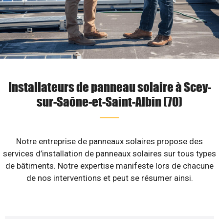
Installateurs de panneau solaire à Scey-
sur-Saône-et-Saint-Albin (70)
Notre entreprise de panneaux solaires propose des
services d’installation de panneaux solaires sur tous types
de bâtiments. Notre expertise manifeste lors de chacune
de nos interventions et peut se résumer ainsi.