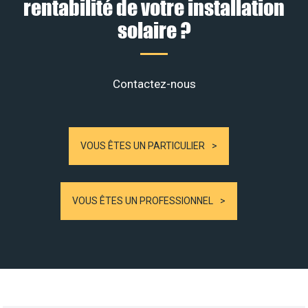
rentabilité de votre installation
solaire ?
Contactez-nous
VOUS ÊTES UN PARTICULIER
VOUS ÊTES UN PROFESSIONNEL