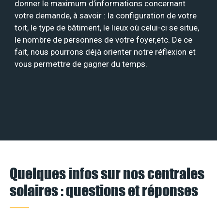
donner le maximum d’informations concernant
votre demande, à savoir : la configuration de votre
toit, le type de bâtiment, le lieux où celui-ci se situe,
le nombre de personnes de votre foyer,etc. De ce
fait, nous pourrons déjà orienter notre réflexion et
vous permettre de gagner du temps.
Quelques infos sur nos centrales
solaires : questions et réponses