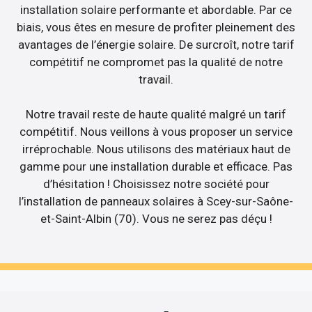
installation solaire performante et abordable. Par ce
biais, vous êtes en mesure de profiter pleinement des
avantages de l’énergie solaire. De surcroît, notre tarif
compétitif ne compromet pas la qualité de notre
travail.
Notre travail reste de haute qualité malgré un tarif
compétitif. Nous veillons à vous proposer un service
irréprochable. Nous utilisons des matériaux haut de
gamme pour une installation durable et efficace. Pas
d’hésitation ! Choisissez notre société pour
l’installation de panneaux solaires à Scey-sur-Saône-
et-Saint-Albin (70). Vous ne serez pas déçu !