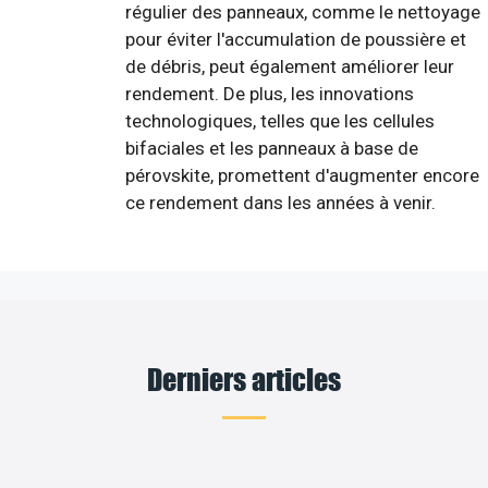
régulier des panneaux, comme le nettoyage
pour éviter l'accumulation de poussière et
de débris, peut également améliorer leur
rendement. De plus, les innovations
technologiques, telles que les cellules
bifaciales et les panneaux à base de
pérovskite, promettent d'augmenter encore
ce rendement dans les années à venir.
Derniers articles