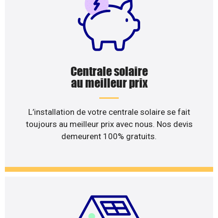
Centrale solaire
au meilleur prix
L’installation de votre centrale solaire se fait
toujours au meilleur prix avec nous. Nos devis
demeurent 100% gratuits.