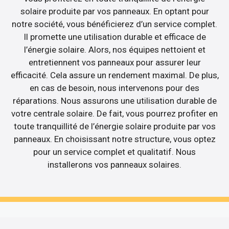
solaire produite par vos panneaux. En optant pour
notre société, vous bénéficierez d’un service complet.
Il promette une utilisation durable et efficace de
l’énergie solaire. Alors, nos équipes nettoient et
entretiennent vos panneaux pour assurer leur
efficacité. Cela assure un rendement maximal. De plus,
en cas de besoin, nous intervenons pour des
réparations. Nous assurons une utilisation durable de
votre centrale solaire. De fait, vous pourrez profiter en
toute tranquillité de l’énergie solaire produite par vos
panneaux. En choisissant notre structure, vous optez
pour un service complet et qualitatif. Nous
installerons vos panneaux solaires.