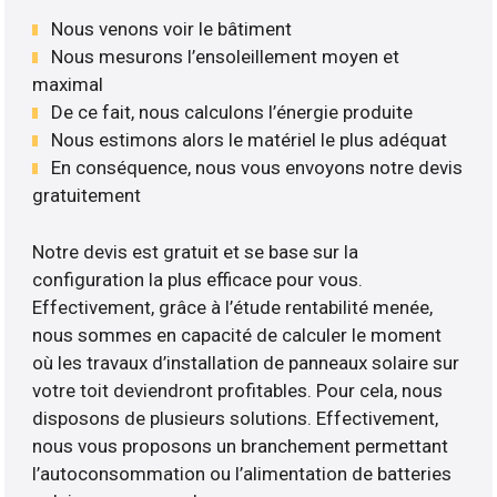
Nous venons voir le bâtiment
Nous mesurons l’ensoleillement moyen et
maximal
De ce fait, nous calculons l’énergie produite
Nous estimons alors le matériel le plus adéquat
En conséquence, nous vous envoyons notre devis
gratuitement
Notre devis est gratuit et se base sur la
configuration la plus efficace pour vous.
Effectivement, grâce à l’étude rentabilité menée,
nous sommes en capacité de calculer le moment
où les travaux d’installation de panneaux solaire sur
votre toit deviendront profitables. Pour cela, nous
disposons de plusieurs solutions. Effectivement,
nous vous proposons un branchement permettant
l’autoconsommation ou l’alimentation de batteries