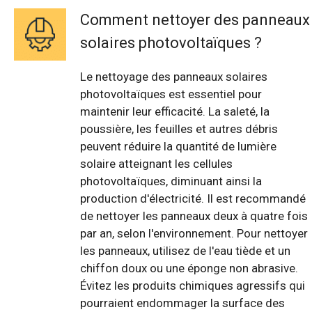
Comment nettoyer des panneaux
solaires photovoltaïques ?
Le nettoyage des panneaux solaires
photovoltaïques est essentiel pour
maintenir leur efficacité. La saleté, la
poussière, les feuilles et autres débris
peuvent réduire la quantité de lumière
solaire atteignant les cellules
photovoltaïques, diminuant ainsi la
production d'électricité. Il est recommandé
de nettoyer les panneaux deux à quatre fois
par an, selon l'environnement. Pour nettoyer
les panneaux, utilisez de l'eau tiède et un
chiffon doux ou une éponge non abrasive.
Évitez les produits chimiques agressifs qui
pourraient endommager la surface des