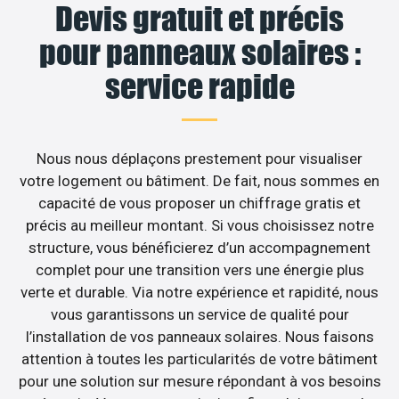
Devis gratuit et précis
pour panneaux solaires :
service rapide
Nous nous déplaçons prestement pour visualiser
votre logement ou bâtiment. De fait, nous sommes en
capacité de vous proposer un chiffrage gratis et
précis au meilleur montant. Si vous choisissez notre
structure, vous bénéficierez d’un accompagnement
complet pour une transition vers une énergie plus
verte et durable. Via notre expérience et rapidité, nous
vous garantissons un service de qualité pour
l’installation de vos panneaux solaires. Nous faisons
attention à toutes les particularités de votre bâtiment
pour une solution sur mesure répondant à vos besoins