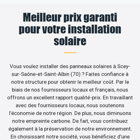
Meilleur prix garanti
pour votre installation
solaire
Vous voulez installer des panneaux solaires à Scey-
sur-Saône-et-Saint-Albin (70) ? Faites confiance à
notre structure pour obtenir le meilleur coût. Par le
biais de nos fournisseurs locaux et français, nous
offrons un excellent rapport qualité-prix. En travaillant
avec des fournisseurs locaux, nous soutenons
l’économie de notre région. De plus, nous diminuons
notre empreinte carbone. De fait, vous contribuez
également à la préservation de notre environnement.
En choisissant notre société, vous bénéficiez d’une