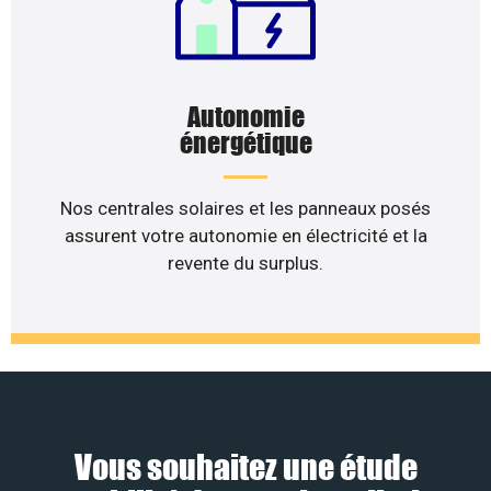
Autonomie
énergétique
Nos centrales solaires et les panneaux posés
assurent votre autonomie en électricité et la
revente du surplus.
Vous souhaitez une étude