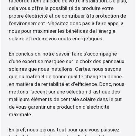
raccordement efficace de votre installation. De plus,
cela vous offre la possibilité de produire votre
propre électricité et de contribuer à la protection de
l’environnement. N’hésitez donc pas à faire appel à
nous pour maximiser les bénéfices de l’énergie
solaire et réduire vos coûts énergétiques.
En conclusion, notre savoir-faire s’accompagne
d’une expertise marquée sur le choix des panneaux
solaires que nous installons. Certes, nous savons
que du matériel de bonne qualité change la donne
en matière de rentabilité et d’efficience. Donc, nous
mettons l’accent sur une sélection drastique des
meilleurs éléments de centrale solaire dans le but
de vous garantir une production d’électricité
maximale.
En bref, nous gérons tout pour que vous puissiez