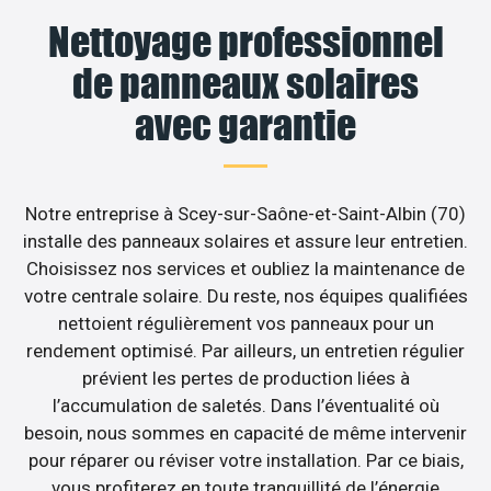
Nettoyage professionnel
de panneaux solaires
avec garantie
Notre entreprise à Scey-sur-Saône-et-Saint-Albin (70)
installe des panneaux solaires et assure leur entretien.
Choisissez nos services et oubliez la maintenance de
votre centrale solaire. Du reste, nos équipes qualifiées
nettoient régulièrement vos panneaux pour un
rendement optimisé. Par ailleurs, un entretien régulier
prévient les pertes de production liées à
l’accumulation de saletés. Dans l’éventualité où
besoin, nous sommes en capacité de même intervenir
pour réparer ou réviser votre installation. Par ce biais,
vous profiterez en toute tranquillité de l’énergie