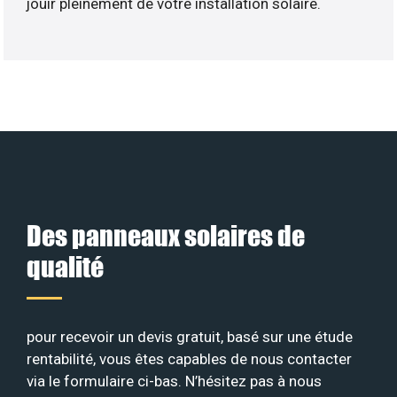
jouir pleinement de votre installation solaire.
Des panneaux solaires de
qualité
pour recevoir un devis gratuit, basé sur une étude
rentabilité, vous êtes capables de nous contacter
via le formulaire ci-bas. N’hésitez pas à nous