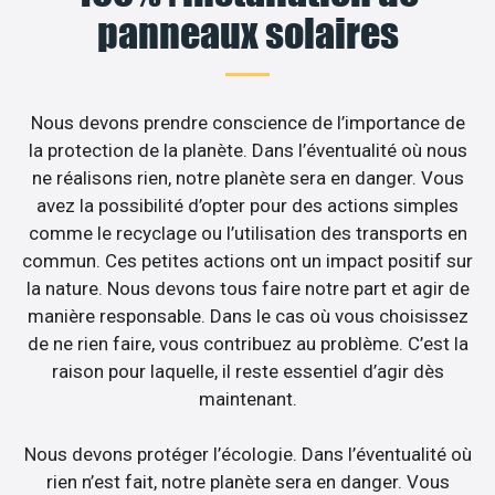
panneaux solaires
Nous devons prendre conscience de l’importance de
la protection de la planète. Dans l’éventualité où nous
ne réalisons rien, notre planète sera en danger. Vous
avez la possibilité d’opter pour des actions simples
comme le recyclage ou l’utilisation des transports en
commun. Ces petites actions ont un impact positif sur
la nature. Nous devons tous faire notre part et agir de
manière responsable. Dans le cas où vous choisissez
de ne rien faire, vous contribuez au problème. C’est la
raison pour laquelle, il reste essentiel d’agir dès
maintenant.
Nous devons protéger l’écologie. Dans l’éventualité où
rien n’est fait, notre planète sera en danger. Vous