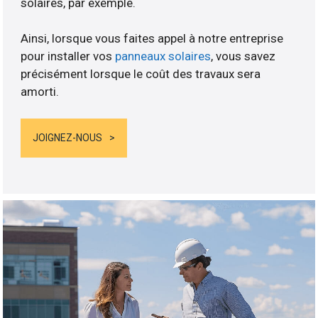
solaires, par exemple.
Ainsi, lorsque vous faites appel à notre entreprise
pour installer vos
panneaux solaires
, vous savez
précisément lorsque le coût des travaux sera
amorti.
JOIGNEZ-NOUS