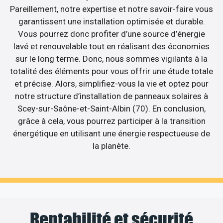
Pareillement, notre expertise et notre savoir-faire vous
garantissent une installation optimisée et durable.
Vous pourrez donc profiter d’une source d’énergie
lavé et renouvelable tout en réalisant des économies
sur le long terme. Donc, nous sommes vigilants à la
totalité des éléments pour vous offrir une étude totale
et précise. Alors, simplifiez-vous la vie et optez pour
notre structure d’installation de panneaux solaires à
Scey-sur-Saône-et-Saint-Albin (70). En conclusion,
grâce à cela, vous pourrez participer à la transition
énergétique en utilisant une énergie respectueuse de
la planète.
Rentabilité et sécurité