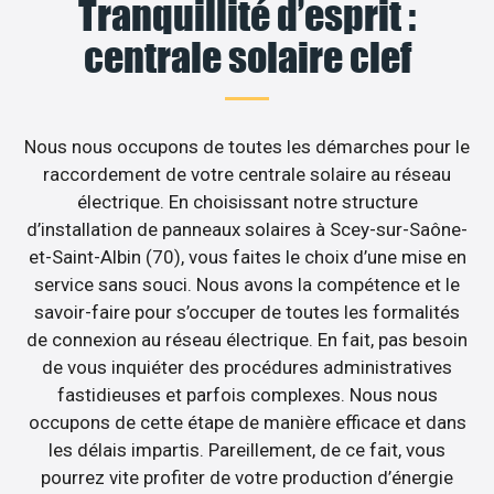
Tranquillité d’esprit :
centrale solaire clef
Nous nous occupons de toutes les démarches pour le
raccordement de votre centrale solaire au réseau
électrique. En choisissant notre structure
d’installation de panneaux solaires à Scey-sur-Saône-
et-Saint-Albin (70), vous faites le choix d’une mise en
service sans souci. Nous avons la compétence et le
savoir-faire pour s’occuper de toutes les formalités
de connexion au réseau électrique. En fait, pas besoin
de vous inquiéter des procédures administratives
fastidieuses et parfois complexes. Nous nous
occupons de cette étape de manière efficace et dans
les délais impartis. Pareillement, de ce fait, vous
pourrez vite profiter de votre production d’énergie