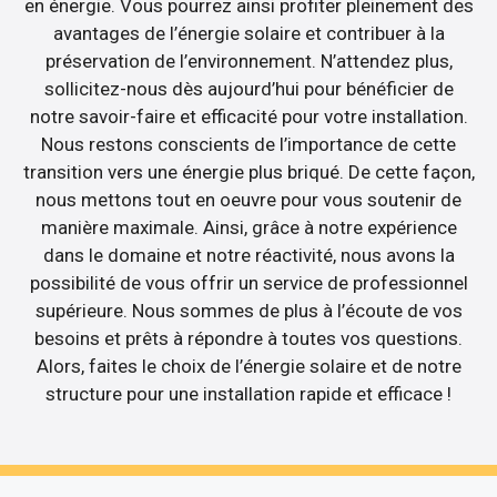
en énergie. Vous pourrez ainsi profiter pleinement des
avantages de l’énergie solaire et contribuer à la
préservation de l’environnement. N’attendez plus,
sollicitez-nous dès aujourd’hui pour bénéficier de
notre savoir-faire et efficacité pour votre installation.
Nous restons conscients de l’importance de cette
transition vers une énergie plus briqué. De cette façon,
nous mettons tout en oeuvre pour vous soutenir de
manière maximale. Ainsi, grâce à notre expérience
dans le domaine et notre réactivité, nous avons la
possibilité de vous offrir un service de professionnel
supérieure. Nous sommes de plus à l’écoute de vos
besoins et prêts à répondre à toutes vos questions.
Alors, faites le choix de l’énergie solaire et de notre
structure pour une installation rapide et efficace !