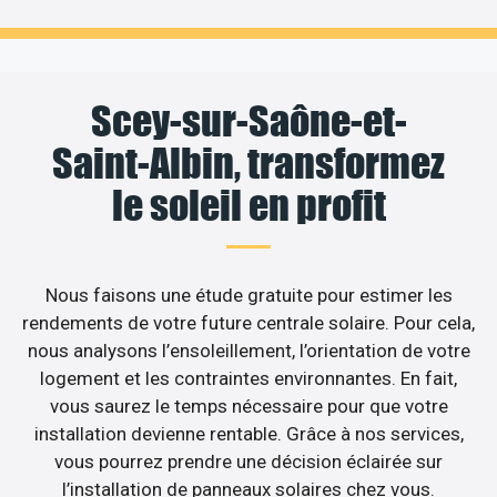
Scey-sur-Saône-et-
Saint-Albin, transformez
le soleil en profit
Nous faisons une étude gratuite pour estimer les
rendements de votre future centrale solaire. Pour cela,
nous analysons l’ensoleillement, l’orientation de votre
logement et les contraintes environnantes. En fait,
vous saurez le temps nécessaire pour que votre
installation devienne rentable. Grâce à nos services,
vous pourrez prendre une décision éclairée sur
l’installation de panneaux solaires chez vous.