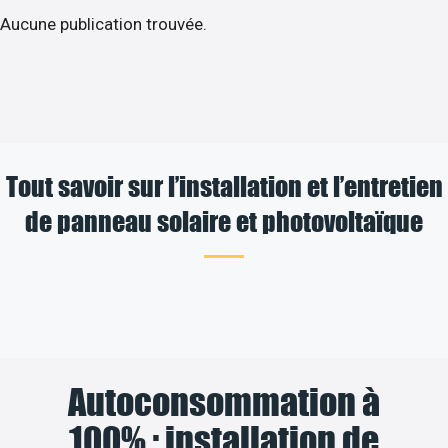
Aucune publication trouvée.
Tout savoir sur l’installation et l’entretien
de panneau solaire et photovoltaïque
Autoconsommation à
100% : installation de