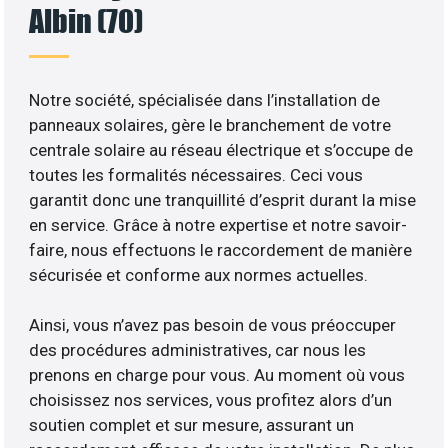
Albin (70)
Notre société, spécialisée dans l’installation de
panneaux solaires, gère le branchement de votre
centrale solaire au réseau électrique et s’occupe de
toutes les formalités nécessaires. Ceci vous
garantit donc une tranquillité d’esprit durant la mise
en service. Grâce à notre expertise et notre savoir-
faire, nous effectuons le raccordement de manière
sécurisée et conforme aux normes actuelles.
Ainsi, vous n’avez pas besoin de vous préoccuper
des procédures administratives, car nous les
prenons en charge pour vous. Au moment où vous
choisissez nos services, vous profitez alors d’un
soutien complet et sur mesure, assurant un