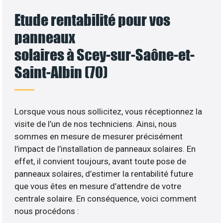
Etude rentabilité pour vos
panneaux
solaires à Scey-sur-Saône-et-
Saint-Albin (70)
Lorsque vous nous sollicitez, vous réceptionnez la
visite de l’un de nos techniciens. Ainsi, nous
sommes en mesure de mesurer précisément
l’impact de l’installation de panneaux solaires. En
effet, il convient toujours, avant toute pose de
panneaux solaires, d’estimer la rentabilité future
que vous êtes en mesure d’attendre de votre
centrale solaire. En conséquence, voici comment
nous procédons :