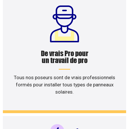
De vrais Pro pour
un travail de pro
Tous nos poseurs sont de vrais professionnels
formés pour installer tous types de panneaux
solaires.