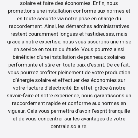
solaire et faire des économies. Enfin, nous
promettons une installation conforme aux normes et
en toute sécurité via notre prise en charge du
raccordement. Ainsi, les démarches administratives
restent couramment longues et fastidieuses, mais
grâce à notre expertise, nous vous assurons une mise
en service en toute quiétude. Vous pourrez ainsi
bénéficier d’une installation de panneaux solaires
performante et sûre en toute paix d’esprit. De ce fait,
vous pourrez profiter pleinement de votre production
d’énergie solaire et effectuer des économies sur
votre facture d’électricité. En effet, grâce à notre
savoir-faire et notre expérience, nous garantissons un
raccordement rapide et conforme aux normes en
vigueur. Cela vous permettra d’avoir l’esprit tranquille
et de vous concentrer sur les avantages de votre
centrale solaire.