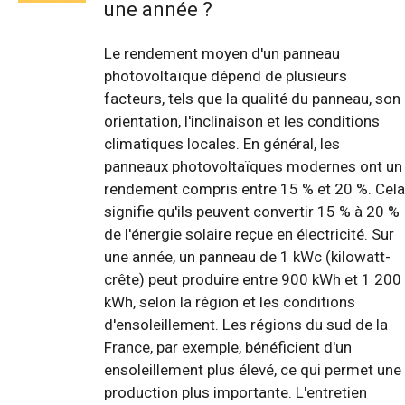
une année ?
Le rendement moyen d'un panneau
photovoltaïque dépend de plusieurs
facteurs, tels que la qualité du panneau, son
orientation, l'inclinaison et les conditions
climatiques locales. En général, les
panneaux photovoltaïques modernes ont un
rendement compris entre 15 % et 20 %. Cela
signifie qu'ils peuvent convertir 15 % à 20 %
de l'énergie solaire reçue en électricité. Sur
une année, un panneau de 1 kWc (kilowatt-
crête) peut produire entre 900 kWh et 1 200
kWh, selon la région et les conditions
d'ensoleillement. Les régions du sud de la
France, par exemple, bénéficient d'un
ensoleillement plus élevé, ce qui permet une
production plus importante. L'entretien