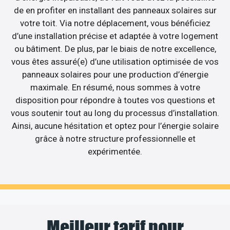
de en profiter en installant des panneaux solaires sur
votre toit. Via notre déplacement, vous bénéficiez
d’une installation précise et adaptée à votre logement
ou bâtiment. De plus, par le biais de notre excellence,
vous êtes assuré(e) d’une utilisation optimisée de vos
panneaux solaires pour une production d’énergie
maximale. En résumé, nous sommes à votre
disposition pour répondre à toutes vos questions et
vous soutenir tout au long du processus d’installation.
Ainsi, aucune hésitation et optez pour l’énergie solaire
grâce à notre structure professionnelle et
expérimentée.
Meilleur tarif pour