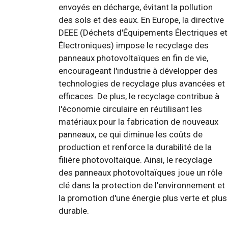
envoyés en décharge, évitant la pollution
des sols et des eaux. En Europe, la directive
DEEE (Déchets d'Équipements Électriques et
Électroniques) impose le recyclage des
panneaux photovoltaïques en fin de vie,
encourageant l'industrie à développer des
technologies de recyclage plus avancées et
efficaces. De plus, le recyclage contribue à
l'économie circulaire en réutilisant les
matériaux pour la fabrication de nouveaux
panneaux, ce qui diminue les coûts de
production et renforce la durabilité de la
filière photovoltaïque. Ainsi, le recyclage
des panneaux photovoltaïques joue un rôle
clé dans la protection de l'environnement et
la promotion d'une énergie plus verte et plus
durable.