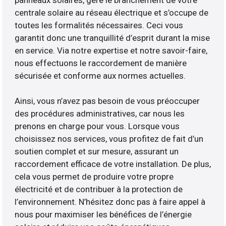
panneaux solaires, gère le branchement de votre
centrale solaire au réseau électrique et s’occupe de
toutes les formalités nécessaires. Ceci vous
garantit donc une tranquillité d’esprit durant la mise
en service. Via notre expertise et notre savoir-faire,
nous effectuons le raccordement de manière
sécurisée et conforme aux normes actuelles.
Ainsi, vous n’avez pas besoin de vous préoccuper
des procédures administratives, car nous les
prenons en charge pour vous. Lorsque vous
choisissez nos services, vous profitez de fait d’un
soutien complet et sur mesure, assurant un
raccordement efficace de votre installation. De plus,
cela vous permet de produire votre propre
électricité et de contribuer à la protection de
l’environnement. N’hésitez donc pas à faire appel à
nous pour maximiser les bénéfices de l’énergie