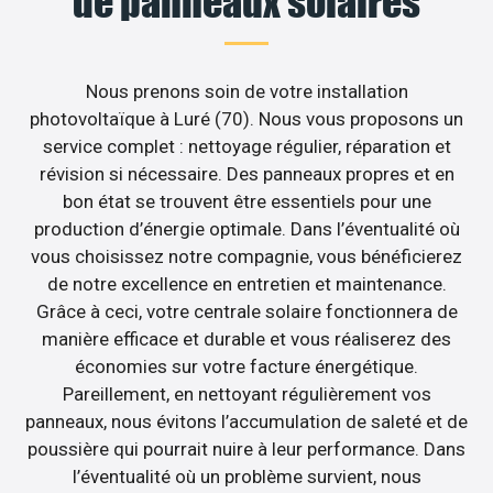
de panneaux solaires
Nous prenons soin de votre installation
photovoltaïque à Luré (70). Nous vous proposons un
service complet : nettoyage régulier, réparation et
révision si nécessaire. Des panneaux propres et en
bon état se trouvent être essentiels pour une
production d’énergie optimale. Dans l’éventualité où
vous choisissez notre compagnie, vous bénéficierez
de notre excellence en entretien et maintenance.
Grâce à ceci, votre centrale solaire fonctionnera de
manière efficace et durable et vous réaliserez des
économies sur votre facture énergétique.
Pareillement, en nettoyant régulièrement vos
panneaux, nous évitons l’accumulation de saleté et de
poussière qui pourrait nuire à leur performance. Dans
l’éventualité où un problème survient, nous