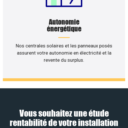
Autonomie
énergétique
Nos centrales solaires et les panneaux posés
assurent votre autonomie en électricité et la
revente du surplus.
Vous souhaitez une étude
rentabilité de votre installation