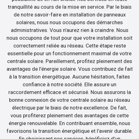
tranquillité au cours de la mise en service. Par le biais
de notre savoir-faire en installation de panneaux
solaires, nous nous occupons des démarches
administratives. Vous n’aurez rien à craindre. Nous
nous occupons de tout pour que votre installation soit
correctement reliée au réseau. Cette étape reste
essentielle pour un fonctionnement maximal de votre
centrale solaire. Pareillement, profitez pleinement des
avantages de l’énergie solaire. Vous contribuez de fait
à la transition énergétique. Aucune hésitation, faites
confiance à notre société. Elle assure un
raccordement efficace et sécurisé. Nous assurons la
bonne connexion de votre centrale solaire au réseau
électrique par le biais de notre excellence. De fait,
vous profiterez pleinement des avantages de cette
énergie renouvelable. En contribuant ensemble, nous
favorisons la transition énergétique et l’avenir durable.
En choisissant nos services, bénéficiez d’un