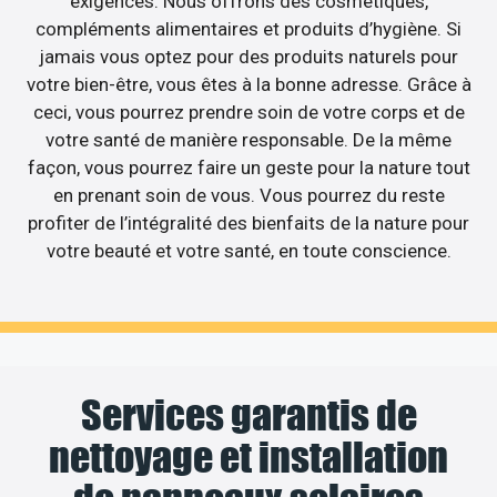
exigences. Nous offrons des cosmétiques,
compléments alimentaires et produits d’hygiène. Si
jamais vous optez pour des produits naturels pour
votre bien-être, vous êtes à la bonne adresse. Grâce à
ceci, vous pourrez prendre soin de votre corps et de
votre santé de manière responsable. De la même
façon, vous pourrez faire un geste pour la nature tout
en prenant soin de vous. Vous pourrez du reste
profiter de l’intégralité des bienfaits de la nature pour
votre beauté et votre santé, en toute conscience.
Services garantis de
nettoyage et installation