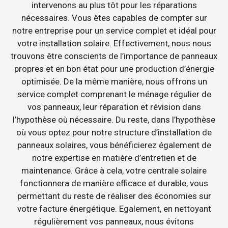
intervenons au plus tôt pour les réparations
nécessaires. Vous êtes capables de compter sur
notre entreprise pour un service complet et idéal pour
votre installation solaire. Effectivement, nous nous
trouvons être conscients de l’importance de panneaux
propres et en bon état pour une production d’énergie
optimisée. De la même manière, nous offrons un
service complet comprenant le ménage régulier de
vos panneaux, leur réparation et révision dans
l’hypothèse où nécessaire. Du reste, dans l’hypothèse
où vous optez pour notre structure d’installation de
panneaux solaires, vous bénéficierez également de
notre expertise en matière d’entretien et de
maintenance. Grâce à cela, votre centrale solaire
fonctionnera de manière efficace et durable, vous
permettant du reste de réaliser des économies sur
votre facture énergétique. Egalement, en nettoyant
régulièrement vos panneaux, nous évitons