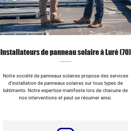
Installateurs de panneau solaire à Luré (70)
Notre société de panneaux solaires propose des services
d’installation de panneaux solaires sur tous types de
bâtiments. Notre expertise manifeste lors de chacune de
nos interventions et peut se résumer ainsi.