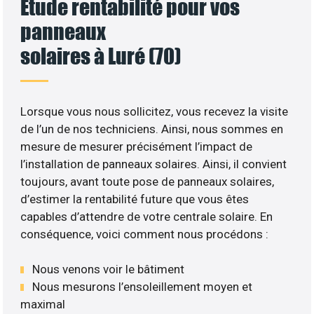
Etude rentabilité pour vos
panneaux
solaires à Luré (70)
Lorsque vous nous sollicitez, vous recevez la visite
de l’un de nos techniciens. Ainsi, nous sommes en
mesure de mesurer précisément l’impact de
l’installation de panneaux solaires. Ainsi, il convient
toujours, avant toute pose de panneaux solaires,
d’estimer la rentabilité future que vous êtes
capables d’attendre de votre centrale solaire. En
conséquence, voici comment nous procédons :
Nous venons voir le bâtiment
Nous mesurons l’ensoleillement moyen et
maximal