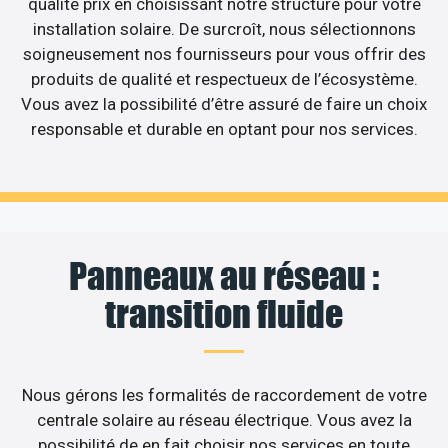
qualité prix en choisissant notre structure pour votre
installation solaire. De surcroît, nous sélectionnons
soigneusement nos fournisseurs pour vous offrir des
produits de qualité et respectueux de l’écosystème.
Vous avez la possibilité d’être assuré de faire un choix
responsable et durable en optant pour nos services.
Panneaux au réseau :
transition fluide
Nous gérons les formalités de raccordement de votre
centrale solaire au réseau électrique. Vous avez la
possibilité de en fait choisir nos services en toute