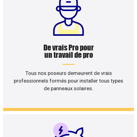
De vrais Pro pour
un travail de pro
Tous nos poseurs demeurent de vrais
professionnels formés pour installer tous types
de panneaux solaires.