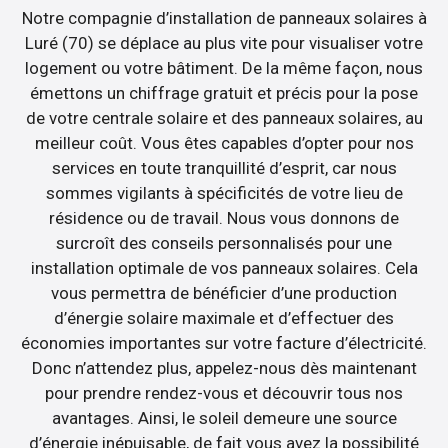
Notre compagnie d’installation de panneaux solaires à
Luré (70) se déplace au plus vite pour visualiser votre
logement ou votre bâtiment. De la même façon, nous
émettons un chiffrage gratuit et précis pour la pose
de votre centrale solaire et des panneaux solaires, au
meilleur coût. Vous êtes capables d’opter pour nos
services en toute tranquillité d’esprit, car nous
sommes vigilants à spécificités de votre lieu de
résidence ou de travail. Nous vous donnons de
surcroît des conseils personnalisés pour une
installation optimale de vos panneaux solaires. Cela
vous permettra de bénéficier d’une production
d’énergie solaire maximale et d’effectuer des
économies importantes sur votre facture d’électricité.
Donc n’attendez plus, appelez-nous dès maintenant
pour prendre rendez-vous et découvrir tous nos
avantages. Ainsi, le soleil demeure une source
d’énergie inépuisable, de fait vous avez la possibilité