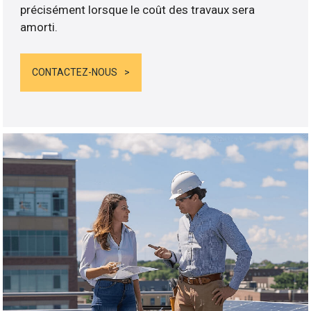
précisément lorsque le coût des travaux sera
amorti.
CONTACTEZ-NOUS