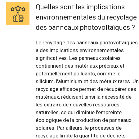
Quelles sont les implications
environnementales du recyclage
des panneaux photovoltaïques ?
Le recyclage des panneaux photovoltaïques
a des implications environnementales
significatives. Les panneaux solaires
contiennent des matériaux précieux et
potentiellement polluants, comme le
silicium, l'aluminium et des métaux rares. Un
recyclage efficace permet de récupérer ces
matériaux, réduisant ainsi la nécessité de
les extraire de nouvelles ressources
naturelles, ce qui diminue l'empreinte
écologique de la production de panneaux
solaires. Par ailleurs, le processus de
recyclage limite la quantité de déchets