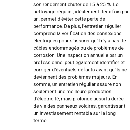
son rendement chuter de 15 à 25 %. Le
nettoyage régulier, idéalement deux fois par
an, permet d'éviter cette perte de
performance. De plus, l'entretien régulier
comprend la vérification des connexions
électriques pour s'assurer qu'il n'y a pas de
câbles endommagés ou de problèmes de
corrosion. Une inspection annuelle par un
professionnel peut également identifier et
corriger d'éventuels défauts avant qu'ils ne
deviennent des problèmes majeurs. En
somme, un entretien régulier assure non
seulement une meilleure production
d'électricité, mais prolonge aussi la durée
de vie des panneaux solaires, garantissant
un investissement rentable sur le long
terme.