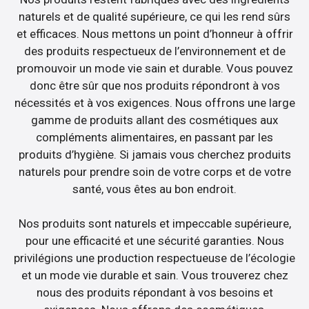
naturels et de qualité supérieure, ce qui les rend sûrs
et efficaces. Nous mettons un point d’honneur à offrir
des produits respectueux de l’environnement et de
promouvoir un mode vie sain et durable. Vous pouvez
donc être sûr que nos produits répondront à vos
nécessités et à vos exigences. Nous offrons une large
gamme de produits allant des cosmétiques aux
compléments alimentaires, en passant par les
produits d’hygiène. Si jamais vous cherchez produits
naturels pour prendre soin de votre corps et de votre
santé, vous êtes au bon endroit.
Nos produits sont naturels et impeccable supérieure,
pour une efficacité et une sécurité garanties. Nous
privilégions une production respectueuse de l’écologie
et un mode vie durable et sain. Vous trouverez chez
nous des produits répondant à vos besoins et