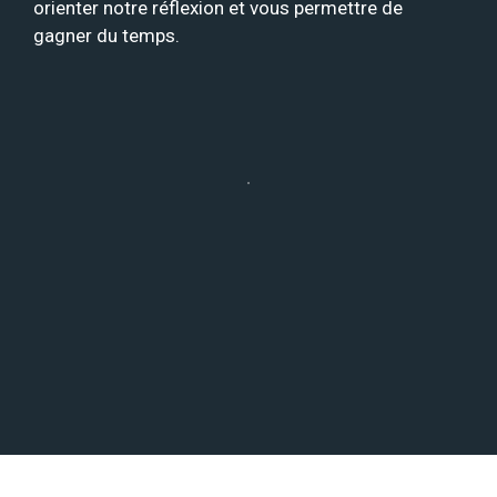
orienter notre réflexion et vous permettre de
gagner du temps.