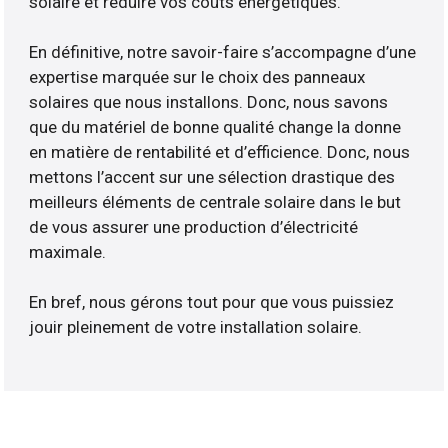
solaire et réduire vos coûts énergétiques.
En définitive, notre savoir-faire s’accompagne d’une
expertise marquée sur le choix des panneaux
solaires que nous installons. Donc, nous savons
que du matériel de bonne qualité change la donne
en matière de rentabilité et d’efficience. Donc, nous
mettons l’accent sur une sélection drastique des
meilleurs éléments de centrale solaire dans le but
de vous assurer une production d’électricité
maximale.
En bref, nous gérons tout pour que vous puissiez
jouir pleinement de votre installation solaire.