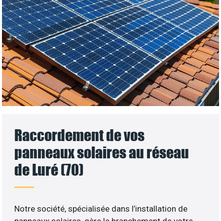
Raccordement de vos
panneaux solaires au réseau
de Luré (70)
Notre société, spécialisée dans l’installation de