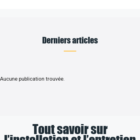
Derniers articles
Aucune publication trouvée.
Tout savoir sur
l’installation et l’entretien