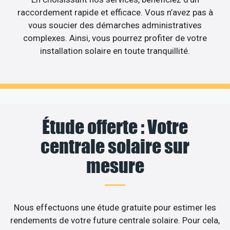
raccordement rapide et efficace. Vous n’avez pas à
vous soucier des démarches administratives
complexes. Ainsi, vous pourrez profiter de votre
installation solaire en toute tranquillité.
Étude offerte : Votre
centrale solaire sur
mesure
Nous effectuons une étude gratuite pour estimer les
rendements de votre future centrale solaire. Pour cela,