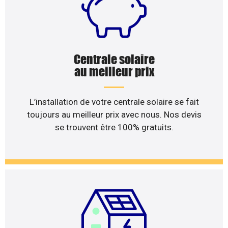
Centrale solaire
au meilleur prix
L’installation de votre centrale solaire se fait
toujours au meilleur prix avec nous. Nos devis
se trouvent être 100% gratuits.