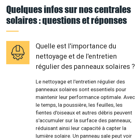
Quelques infos sur nos centrales
solaires : questions et réponses
Quelle est l'importance du
nettoyage et de l'entretien
régulier des panneaux solaires ?
Le nettoyage et l'entretien régulier des
panneaux solaires sont essentiels pour
maintenir leur performance optimale. Avec
le temps, la poussière, les feuilles, les
fientes d'oiseaux et autres débris peuvent
s'accumuler sur la surface des panneaux,
réduisant ainsi leur capacité à capter la
lumière solaire. Un panneau sale peut voir