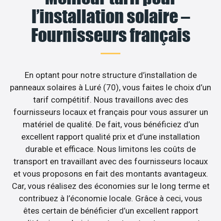
l’installation solaire –
Fournisseurs français
En optant pour notre structure d’installation de
panneaux solaires à Luré (70), vous faites le choix d’un
tarif compétitif. Nous travaillons avec des
fournisseurs locaux et français pour vous assurer un
matériel de qualité. De fait, vous bénéficiez d’un
excellent rapport qualité prix et d’une installation
durable et efficace. Nous limitons les coûts de
transport en travaillant avec des fournisseurs locaux
et vous proposons en fait des montants avantageux.
Car, vous réalisez des économies sur le long terme et
contribuez à l’économie locale. Grâce à ceci, vous
êtes certain de bénéficier d’un excellent rapport