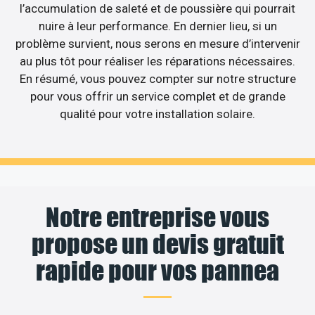
l’accumulation de saleté et de poussière qui pourrait
nuire à leur performance. En dernier lieu, si un
problème survient, nous serons en mesure d’intervenir
au plus tôt pour réaliser les réparations nécessaires.
En résumé, vous pouvez compter sur notre structure
pour vous offrir un service complet et de grande
qualité pour votre installation solaire.
Notre entreprise vous
propose un devis gratuit
rapide pour vos pannea