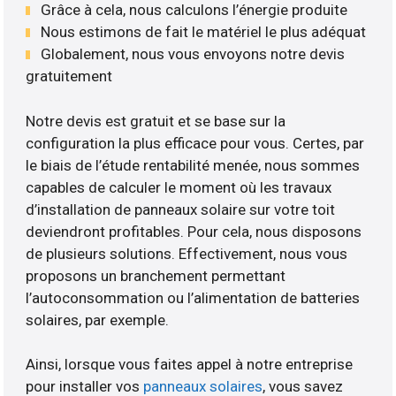
Grâce à cela, nous calculons l’énergie produite
Nous estimons de fait le matériel le plus adéquat
Globalement, nous vous envoyons notre devis
gratuitement
Notre devis est gratuit et se base sur la
configuration la plus efficace pour vous. Certes, par
le biais de l’étude rentabilité menée, nous sommes
capables de calculer le moment où les travaux
d’installation de panneaux solaire sur votre toit
deviendront profitables. Pour cela, nous disposons
de plusieurs solutions. Effectivement, nous vous
proposons un branchement permettant
l’autoconsommation ou l’alimentation de batteries
solaires, par exemple.
Ainsi, lorsque vous faites appel à notre entreprise
pour installer vos
panneaux solaires
, vous savez