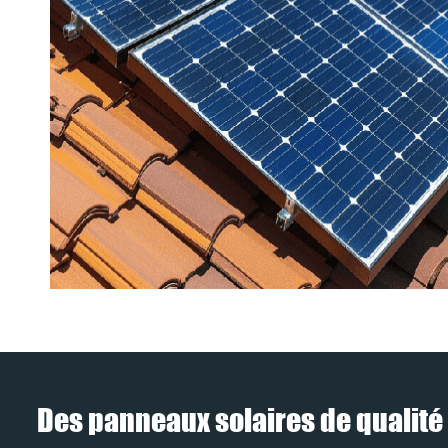
Des panneaux solaires de qualité