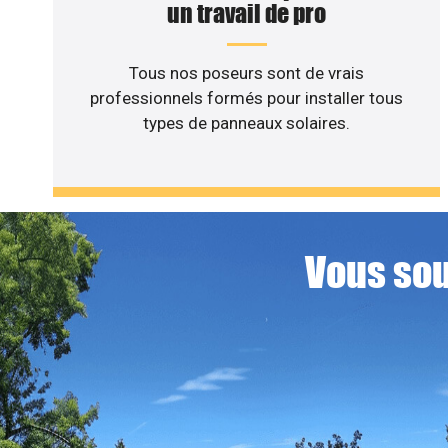
un travail de pro
Tous nos poseurs sont de vrais
professionnels formés pour installer tous
types de panneaux solaires.
Vous sou