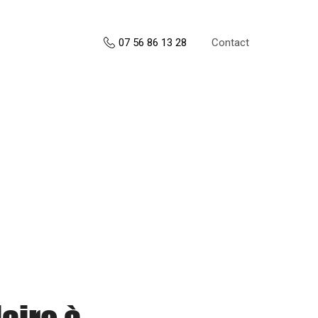
Contact
07 56 86 13 28