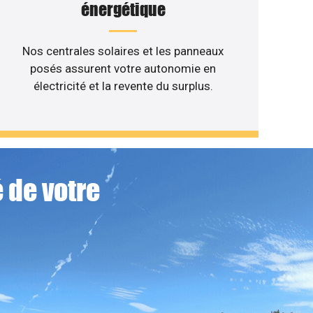
énergétique
Nos centrales solaires et les panneaux
posés assurent votre autonomie en
électricité et la revente du surplus.
 de votre